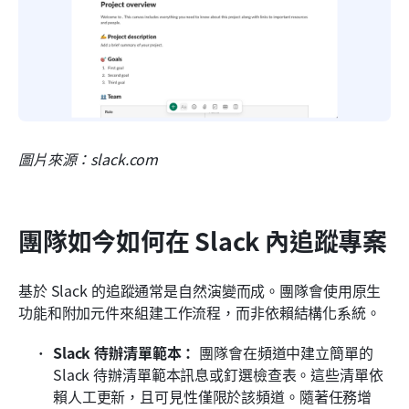
圖片來源：slack.com
團隊如今如何在 Slack 內追蹤專案
基於 Slack 的追蹤通常是自然演變而成。團隊會使用原生
功能和附加元件來組建工作流程，而非依賴結構化系統。
Slack 待辦清單範本：
 團隊會在頻道中建立簡單的 
Slack 待辦清單範本訊息或釘選檢查表。這些清單依
賴人工更新，且可見性僅限於該頻道。隨著任務增