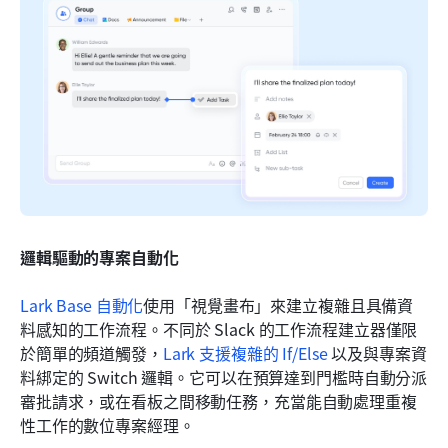
邏輯驅動的專案自動化
Lark Base 自動化
使用「視覺畫布」來建立複雜且具備資
料感知的工作流程。不同於 Slack 的工作流程建立器僅限
於簡單的頻道觸發，
Lark 支援
複雜的 If
/Else
 以及與專案資
料綁定的 Switch 邏輯。它可以在預算達到門檻時自動分派
審批請求，或在看板之間移動任務，充當能自動處理重複
性工作的數位專案經理。