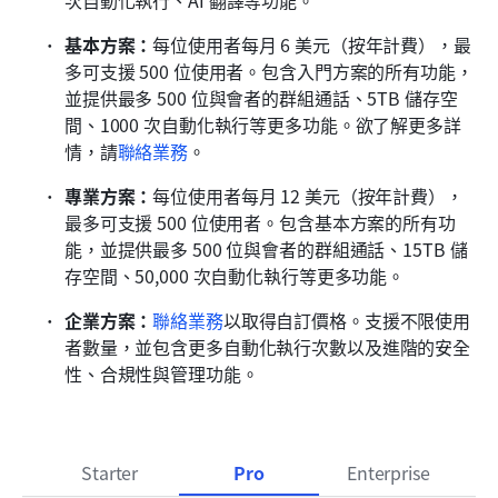
基本方案：
每位使用者每月 6 美元（按年計費），最
多可支援 500 位使用者。包含入門方案的所有功能，
並提供最多 500 位與會者的群組通話、5TB 儲存空
間、1000 次自動化執行等更多功能。欲了解更多詳
情，請
聯絡業務
。
專業方案：
每位使用者每月 12 美元（按年計費），
最多可支援 500 位使用者。包含基本方案的所有功
能，並提供最多 500 位與會者的群組通話、15TB 儲
存空間、50,000 次自動化執行等更多功能。
企業方案：
聯絡業務
以取得自訂價格。支援不限使用
者數量，並包含更多自動化執行次數以及進階的安全
性、合規性與管理功能。
Starter
Pro
Enterprise