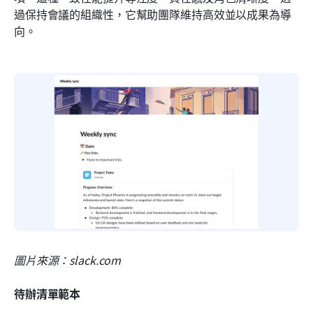
過保持會議的組織性，它幫助團隊維持高效並以成果為導
向。
圖片來源：slack.com
待辦清單範本