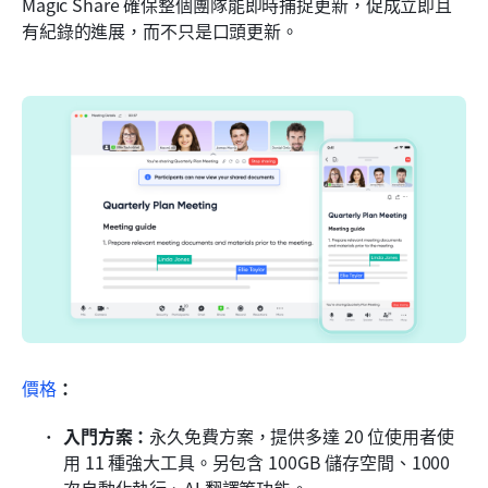
Magic Share 確保整個團隊能即時捕捉更新，促成立即且
有紀錄的進展，而不只是口頭更新。
價格
：
入門方案：
永久免費方案，提供多達 20 位使用者使
用 11 種強大工具。另包含 100GB 儲存空間、1000 
次自動化執行、AI 翻譯等功能。