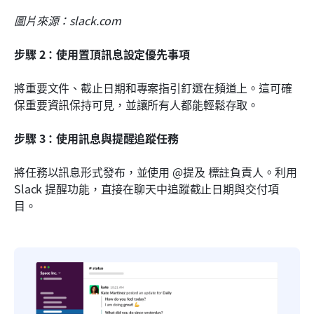
圖片來源：slack.com
步驟 2：使用置頂訊息設定優先事項
將重要文件、截止日期和專案指引釘選在頻道上。這可確
保重要資訊保持可見，並讓所有人都能輕鬆存取。
步驟 3：使用訊息與提醒追蹤任務
將任務以訊息形式發布，並使用 @提及 標註負責人。利用 
Slack 提醒功能，直接在聊天中追蹤截止日期與交付項
目。