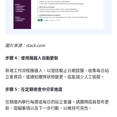
圖片來源：slack.com
步驟 4：使用機器人自動更新
新增工作流程機器人，以發送截止日期提醒、收集每日站
立會資訊，或通知團隊狀態變更。這能減少人工追蹤。
步驟 5：在定期檢查中分享進度
在頻道內舉行每週或每日的站立會議。請團隊成員發布更
新、阻礙事項以及下一步行動，以維持可見性。