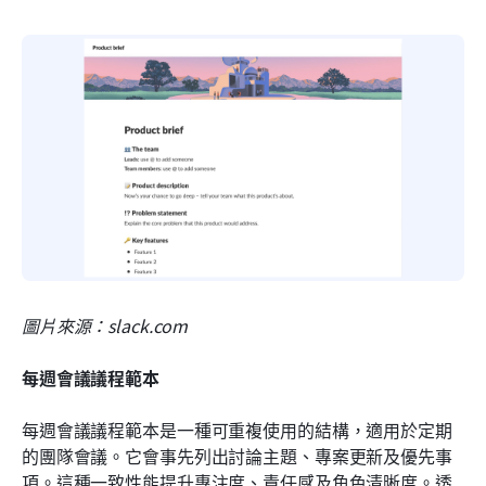
圖片來源：slack.com
每週會議議程範本
每週會議議程範本是一種可重複使用的結構，適用於定期
的團隊會議。它會事先列出討論主題、專案更新及優先事
項。這種一致性能提升專注度、責任感及角色清晰度。透