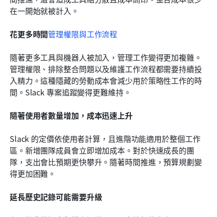
在一開始就被計入。
花更多時間
管理權限與工作流程
隨著更多工具與機器人被加入，管理工作變得更加複雜。
管理權限、排除整合問題以及維護工作流程都需要持續投
入精力。這種隱藏的勞動成本會減少用於策略性工作的時
間。Slack 專案追蹤變得更難維持。
隨著使用者數量增加，成本迅速上升
Slack 的定價依使用者計算，且進階功能適用於整個工作
區。新增團隊成員會立即增加成本。對於快速成長的團
隊，支出會比預期更快攀升。隨著時間推進，預算規劃變
得更加困難。
延長歷史記錄可能需要升級