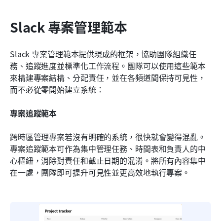
Slack 專案管理範本
Slack 專案管理範本提供現成的框架，協助團隊組織任
務、追蹤進度並標準化工作流程。團隊可以使用這些範本
來構建專案結構、分配責任，並在各頻道間保持可見性，
而不必從零開始建立系統：
專案追蹤範本
跨時區管理專案若沒有明確的系統，很快就會變得混亂。
專案追蹤範本可作為集中管理任務、時間表和負責人的中
心樞紐，消除對責任和截止日期的混淆。將所有內容集中
在一處，團隊即可提升可見性並更高效地執行專案。