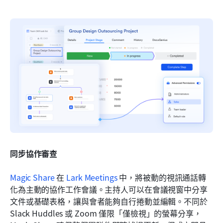
同步協作審查
Magic Share
 在 
Lark Meetings
 中，將被動的視訊通話轉
化為主動的協作工作會議。主持人可以在會議視窗中分享
文件或基礎表格，讓與會者能夠自行捲動並編輯。不同於 
Slack Huddles 或 Zoom 僅限「僅檢視」的螢幕分享，