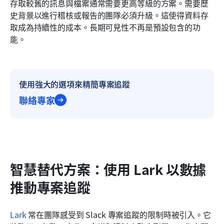
存取較舊的訊息與檔案通常需要更高等級的方案。需要歷
史背景以進行稽核或報告的團隊必須升級。這使得資料存
取成為持續性的成本。長期可見性不再是預設包含的功
能。
使用強大的選項來精簡專案追蹤
聯絡專家
智慧替代方案：使用 Lark 以數據
推動專案追蹤
Lark
 常在團隊感受到 Slack 專案追蹤的限制時被引入。它