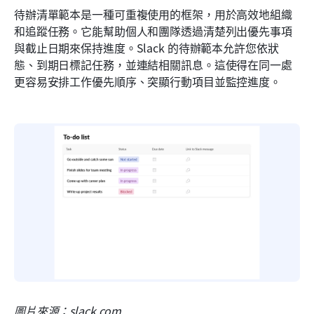
待辦清單範本是一種可重複使用的框架，用於高效地組織
和追蹤任務。它能幫助個人和團隊透過清楚列出優先事項
與截止日期來保持進度。Slack 的待辦範本允許您依狀
態、到期日標記任務，並連結相關訊息。這使得在同一處
更容易安排工作優先順序、突顯行動項目並監控進度。
圖片來源：slack.com