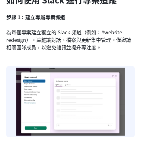
步驟 1：建立專屬專案頻道
為每個專案建立獨立的 Slack 頻道（例如：#website-
redesign）。這能讓對話、檔案與更新集中管理。僅邀請
相關團隊成員，以避免雜訊並提升專注度。