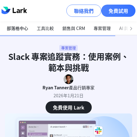
聯絡我們
免費試用
部落格中心
工具比較
銷售與 CRM
專案管理
AI 與自
專案管理
Slack 專案追蹤實務：使用案例、
範本與挑戰
Ryan Tanner
產品行銷專家
2026年1月21日
免費使用 Lark