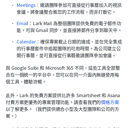
Meetings
：邀請團隊參加可直接從行事曆加入的視訊
會議。將會議整合進您的工作流程，而非打斷它。
Email
：Lark Mail 為整個團隊提供免費的電子郵件功
能。可與 Gmail 同步，並直接將郵件分享到聊天中。
Calendar
：確保專案截止日期的達成，並在完全集成
的行事曆套件中追蹤團隊的可用時間。為公司建立公
開行事曆，並可直接從行事曆邀請團隊參加會議。
與 Google Suite 和 Microsoft 365 不同，這些工具全部整
合在一個統一的平台中。您可以在同一介面內無縫使用每
個工具，體驗流暢。
此外，Lark 的免費方案提供比許多 Smartsheet 和 Asana 
付費方案更優秀的專案管理功能。請查看我們的
價格方案
以了解更多。（我們提供適合小型及大型團隊和公司的方
案。）