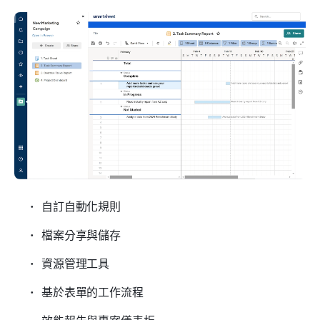
自訂自動化規則
檔案分享與儲存
資源管理工具
基於表單的工作流程
效能報告與專案儀表板