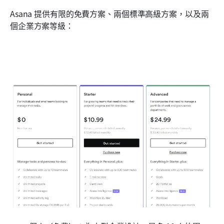
Asana 提供有限的免費方案、兩個標準高級方案，以及兩
個企業方案等級：