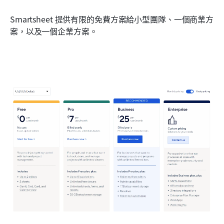
Smartsheet 提供有限的免費方案給小型團隊、一個商業方
案，以及一個企業方案。