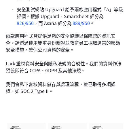
安全測試網站 Upguard 給予兩款應用程式「A」等級
評價。根據 Upguard，Smartsheet 評分為 
826/950
，而 Asana 評分為 
889/950
。
兩款應用程式皆提供足夠的安全協議以保障您的資訊安
全。請透過使用雙重身份驗證並教育員工採取適當的密碼
安全措施，確保公司資料的安全。
Lark 重視資料安全與隱私法規的合規性。我們的資料作法
預設即符合 CCPA、GDPR 及其他法規。
我們會私下審核資料儲存與處理流程，並已取得多項認
證，如 SOC 2 Type II。