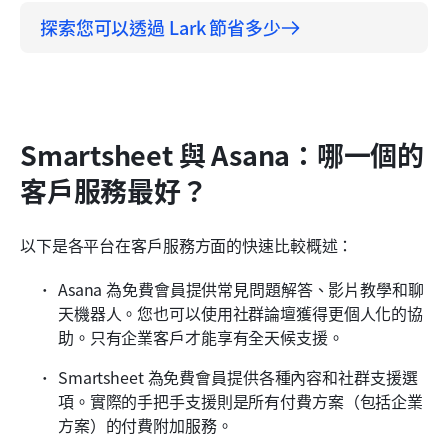
探索您可以透過 Lark 節省多少
Smartsheet 與 Asana：哪一個的
客戶服務最好？
以下是各平台在客戶服務方面的快速比較概述：
Asana 為免費會員提供常見問題解答、影片教學和聊
天機器人。您也可以使用社群論壇獲得更個人化的協
助。只有企業客戶才能享有全天候支援。
Smartsheet 為免費會員提供各種內容和社群支援選
項。實際的手把手支援則是所有付費方案（包括企業
方案）的付費附加服務。