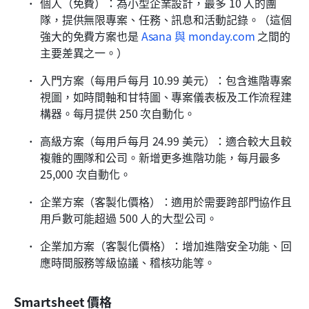
個人（免費）：為小型企業設計，最多 10 人的團
隊，提供無限專案、任務、訊息和活動記錄。（這個
強大的免費方案也是 
Asana 與 monday.com
 之間的
主要差異之一。）
入門方案（每用戶每月 10.99 美元）：包含進階專案
視圖，如時間軸和甘特圖、專案儀表板及工作流程建
構器。每月提供 250 次自動化。
高級方案（每用戶每月 24.99 美元）：適合較大且較
複雜的團隊和公司。新增更多進階功能，每月最多 
25,000 次自動化。
企業方案（客製化價格）：適用於需要跨部門協作且
用戶數可能超過 500 人的大型公司。
企業加方案（客製化價格）：增加進階安全功能、回
應時間服務等級協議、稽核功能等。
Smartsheet 價格