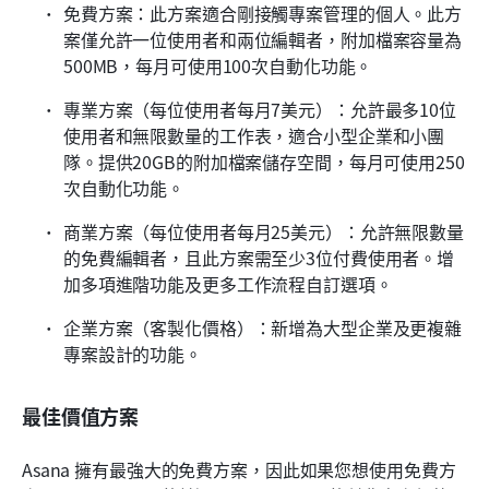
免費方案：此方案適合剛接觸專案管理的個人。此方
案僅允許一位使用者和兩位編輯者，附加檔案容量為
500MB，每月可使用100次自動化功能。
專業方案（每位使用者每月7美元）：允許最多10位
使用者和無限數量的工作表，適合小型企業和小團
隊。提供20GB的附加檔案儲存空間，每月可使用250
次自動化功能。
商業方案（每位使用者每月25美元）：允許無限數量
的免費編輯者，且此方案需至少3位付費使用者。增
加多項進階功能及更多工作流程自訂選項。
企業方案（客製化價格）：新增為大型企業及更複雜
專案設計的功能。
最佳價值方案
Asana 擁有最強大的免費方案，因此如果您想使用免費方