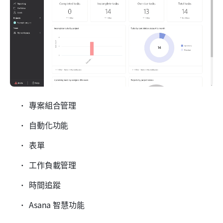
專案組合管理
自動化功能
表單
工作負載管理
時間追蹤
Asana 智慧功能