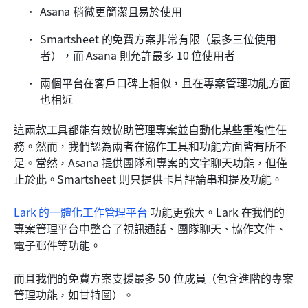
Asana 稍微更簡潔且易於使用
Smartsheet 的免費方案非常有限（最多三位使用
者），而 Asana 則允許最多 10 位使用者
兩個平台在客戶口碑上相似，且在專案管理功能方面
也相近
這兩款工具都能有效協助管理專案並自動化某些重複性任
務。然而，我們認為兩者在協作工具和功能方面皆有所不
足。當然，Asana 提供團隊和專案的文字聊天功能，但僅
止於此。Smartsheet 則只提供卡片評論串和提及功能。
Lark 的一體化工作管理平台
 功能更強大。Lark 在我們的
專案管理平台中整合了視訊通話、團隊聊天、協作文件、
電子郵件等功能。
而且我們的免費方案支援最多 50 位成員（包含進階的專案
管理功能，如甘特圖）。