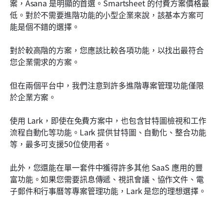
案，Asana 是明顯的首選。Smartsheet 的付費方案價格最
低。對於不需要進階功能的小型企業來說，該基本方案可
能是個不錯的選擇。
對於較高階的方案，您應該比較各項功能，以找出最符合
您企業需求的方案。
但在兩個平台中，我們注意到許多進階專案管理功能僅限
於企業方案。
使用 Lark，即使在免費方案中，也包含甘特圖檢視和工作
流程自動化等功能。Lark 提供甘特圖、自動化、整合功能
等，最多可支援50位使用者。
此外，您還能在單一套件中獲得許多其他 SaaS 應用的豐
富功能。如果您需要訊息傳遞、視訊會議、協作文件、電
子郵件和行事曆等專案管理功能，Lark 是您的理想選擇。