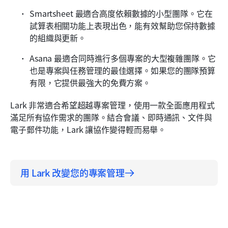
Smartsheet 最適合高度依賴數據的小型團隊。它在
試算表相關功能上表現出色，能有效幫助您保持數據
的組織與更新。
Asana 最適合同時進行多個專案的大型複雜團隊。它
也是專案與任務管理的最佳選擇。如果您的團隊預算
有限，它提供最強大的免費方案。
Lark 非常適合希望超越專案管理，使用一款全面應用程式
滿足所有協作需求的團隊。結合會議、即時通訊、文件與
電子郵件功能，Lark 讓協作變得輕而易舉。
用 Lark 改變您的專案管理