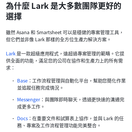
為什麼 Lark 是大多數團隊更好的
選擇
雖然 Asana 和 Smartsheet 可以是穩健的專案管理工具，
但它們並非像 Lark 那樣的全方位生產力解決方案。
Lark
 是一款超級應用程式，遠超過專案管理的範疇。它提
供全面的功能，滿足您的公司在協作和生產力上的所有需
求：
Base
：工作流程管理與自動化平台，幫助您簡化作業
並追蹤任務完成情況。
Messenger
：與團隊即時聊天，透過更快速的溝通完
成更多工作。
Docs
：在重要文件和試算表上協作，並與 Lark 的任
務、專案及工作流程管理功能完美整合。