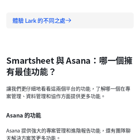
體驗 Lark 的不同之處
Smartsheet 與 Asana：哪一個擁
有最佳功能？
讓我們更仔細地看看這兩個平台的功能，了解哪一個在專
案管理、資料管理和協作方面提供更多功能。
Asana 的功能
Asana 提供強大的專案管理和進階報告功能，還有團隊聊
天解決方案等更多功能。