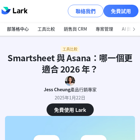
聯絡我們
免費試用
部落格中心
工具比較
銷售與 CRM
專案管理
AI 與自
工具比較
Smartsheet 與 Asana：哪一個更
適合 2026 年？
Jess Cheung
產品行銷專家
2025年1月22日
免費使用 Lark