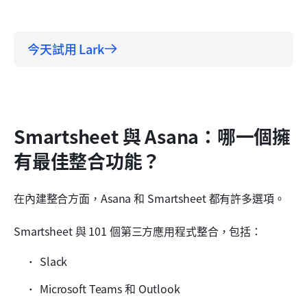
今天試用 Lark
Smartsheet 與 Asana：哪一個擁
有最佳整合功能？
在內建整合方面，Asana 和 Smartsheet 都有許多選項。
Smartsheet 與 101 個第三方應用程式整合，包括：
Slack
Microsoft Teams 和 Outlook