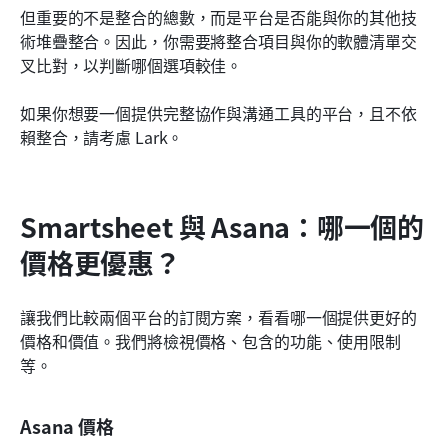
但重要的不是整合的總數，而是平台是否能與你的其他技
術堆疊整合。因此，你需要將整合項目與你的軟體清單交
叉比對，以判斷哪個選項較佳。
如果你想要一個提供完整協作與溝通工具的平台，且不依
賴整合，請考慮 Lark。
Smartsheet 與 Asana：哪一個的
價格更優惠？
讓我們比較兩個平台的訂閱方案，看看哪一個提供更好的
價格和價值。我們將檢視價格、包含的功能、使用限制
等。
Asana 價格