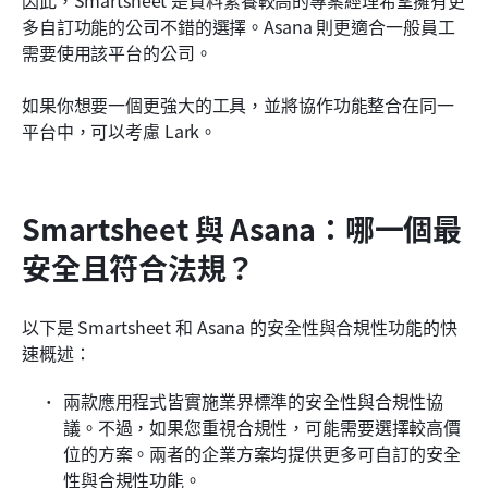
多自訂功能的公司不錯的選擇。Asana 則更適合一般員工
需要使用該平台的公司。
如果你想要一個更強大的工具，並將協作功能整合在同一
平台中，可以考慮 Lark。
Smartsheet 與 Asana：哪一個最
安全且符合法規？
以下是 Smartsheet 和 Asana 的安全性與合規性功能的快
速概述：
兩款應用程式皆實施業界標準的安全性與合規性協
議。不過，如果您重視合規性，可能需要選擇較高價
位的方案。兩者的企業方案均提供更多可自訂的安全
性與合規性功能。