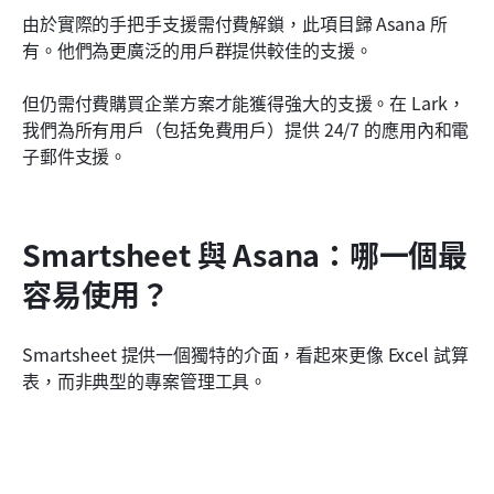
由於實際的手把手支援需付費解鎖，此項目歸 Asana 所
有。他們為更廣泛的用戶群提供較佳的支援。
但仍需付費購買企業方案才能獲得強大的支援。在 Lark，
我們為所有用戶（包括免費用戶）提供 24/7 的應用內和電
子郵件支援。
Smartsheet 與 Asana：哪一個最
容易使用？
Smartsheet 提供一個獨特的介面，看起來更像 Excel 試算
表，而非典型的專案管理工具。