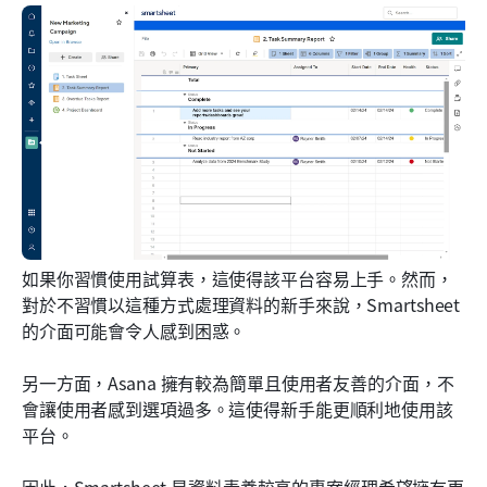
如果你習慣使用試算表，這使得該平台容易上手。然而，
對於不習慣以這種方式處理資料的新手來說，Smartsheet 
的介面可能會令人感到困惑。
另一方面，Asana 擁有較為簡單且使用者友善的介面，不
會讓使用者感到選項過多。這使得新手能更順利地使用該
平台。
因此，Smartsheet 是資料素養較高的專案經理希望擁有更