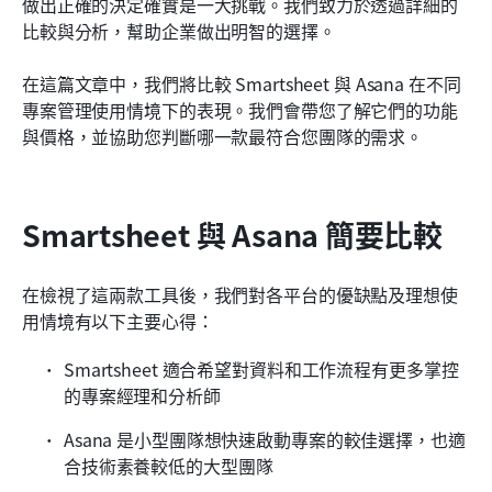
做出正確的決定確實是一大挑戰。我們致力於透過詳細的
Smartsheet 與 Asana：哪一個適合您？
比較與分析，幫助企業做出明智的選擇。
為什麼 Lark 是大多數團隊更好的選擇
在這篇文章中，我們將比較 Smartsheet 與 Asana 在不同
專案管理使用情境下的表現。我們會帶您了解它們的功能
與價格，並協助您判斷哪一款最符合您團隊的需求。
Smartsheet 與 Asana 簡要比較
在檢視了這兩款工具後，我們對各平台的優缺點及理想使
用情境有以下主要心得：
Smartsheet 適合希望對資料和工作流程有更多掌控
的專案經理和分析師
Asana 是小型團隊想快速啟動專案的較佳選擇，也適
合技術素養較低的大型團隊