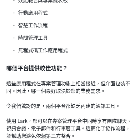
行動應用程式
智慧工作流程
時間管理工具
無程式碼工作應用程式
哪個平台提供較佳功能？
這些應用程式在專案管理功能上相當接近，但介面包裝不
同。因此，哪一個最好取決於您的業務需求。
令我們驚訝的是，兩個平台都缺乏內建的通訊工具。
使用 Lark，您可以在專案管理平台中同時享有團隊聊天、
視訊會議、電子郵件和行事曆工具。這簡化了協作流程，
並幫助您避免依賴第三方整合。