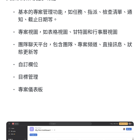
基本的專案管理功能，如任務、指派、檢查清單、通
知、截止日期等。
專案視圖，如表格視圖、甘特圖和行事曆視圖
團隊聊天平台，包含團隊、專案頻道、直接訊息、狀
態更新等
自訂欄位
目標管理
專案儀表板