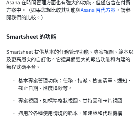
Asana 在時間管理方面也有強大的功能，但僅包含在付費
方案中。（如果您想比較其功能與
Asana 替代方案
，請參
閱我們的比較。）
Smartsheet 的功能
Smartsheet 提供基本的任務管理功能、專案視圖、範本以
及更高層次的自訂化。它還具備強大的報告功能和內建的
無程式碼平台。
基本專案管理功能：任務、指派、檢查清單、通知、
截止日期、進度追蹤等。
專案視圖，如標準格狀視圖、甘特圖和卡片視圖
適用於各種使用情境的範本，如建築和代理機構