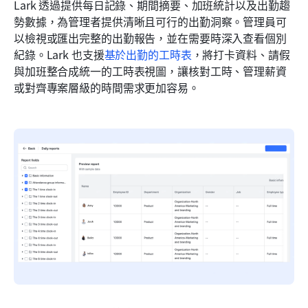
Lark 透過提供每日記錄、期間摘要、加班統計以及出勤趨
勢數據，為管理者提供清晰且可行的出勤洞察。管理員可
以檢視或匯出完整的出勤報告，並在需要時深入查看個別
紀錄。Lark 也支援
基於出勤的工時表
，將打卡資料、請假
與加班整合成統一的工時表視圖，讓核對工時、管理薪資
或對齊專案層級的時間需求更加容易。