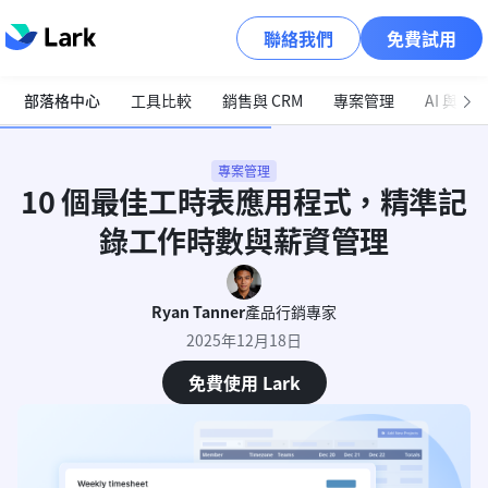
聯絡我們
免費試用
部落格中心
工具比較
銷售與 CRM
專案管理
AI 與自
專案管理
10 個最佳工時表應用程式，精準記
錄工作時數與薪資管理
Ryan Tanner
產品行銷專家
2025年12月18日
免費使用 Lark