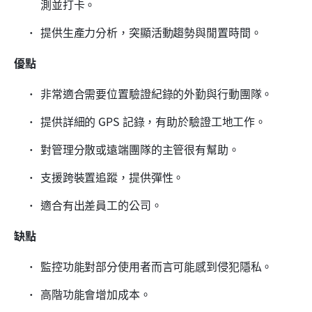
測並打卡。
提供生產力分析，突顯活動趨勢與閒置時間。
優點
非常適合需要位置驗證紀錄的外勤與行動團隊。
提供詳細的 GPS 記錄，有助於驗證工地工作。
對管理分散或遠端團隊的主管很有幫助。
支援跨裝置追蹤，提供彈性。
適合有出差員工的公司。
缺點
監控功能對部分使用者而言可能感到侵犯隱私。
高階功能會增加成本。