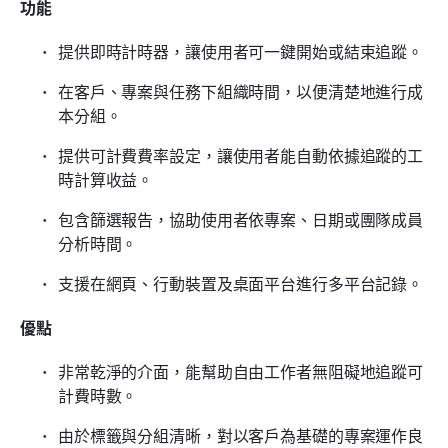
功能
提供即時計時器，讓使用者可一鍵開始或結束追蹤。
在客戶、專案與任務下組織時間，以便清楚地進行成
本分組。
提供可計費費率設定，讓使用者能自動依據追蹤的工
時計算收益。
包含篩選報告，協助使用者依專案、日期或團隊成員
分析時間。
支援在網頁、行動裝置及桌面平台進行多平台記錄。
優點
非常乾淨的介面，能幫助自由工作者無阻礙地追蹤可
計費時數。
由於標籤與分組清晰，對以客戶為基礎的專案運作良