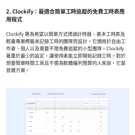
2. Clockify：最適合簡單工時追蹤的免費工時表應
用程式
Clockify 專為希望以簡單方式透過計時器、基本工時表及
輕量專案標籤來記錄工時的團隊而設計。它適用於自由工
作者、個人以及需要不限免費追蹤的小型團隊。Clockify 
著重於最少的設定，讓使用者能立即開始記錄工時。對於
想要簡單時間工具且不需為軟體編列預算的人來說，它是
首選方案。