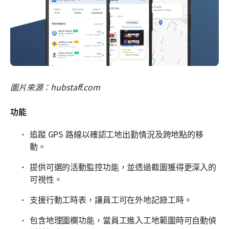
圖片來源：hubstaff.com
功能
追蹤 GPS 路線以確認工地出勤情況及跨地點的移
動。
提供可選的活動監控功能，並透過截圖獲得更深入的
可視性。
支援行動工時表，讓員工可在外地記錄工時。
包含地理圍欄功能，當員工進入工地範圍時可自動偵