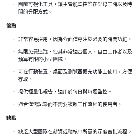
團隊可視化工具，讓主管能監控誰在記錄工時以及時
間的分配方式。
優點
非常容易採用，因為介面僅專注於必要的時間功能。
無限免費追蹤，使其非常適合個人、自由工作者以及
預算有限的小型團隊。
可在行動裝置、桌面及瀏覽器擴充功能上使用，方便
存取。
提供輕量化報告，適用於每日與每週監控。
適合僅需記錄而不需要複雜工作流程的使用者。
缺點
缺乏大型團隊在薪資或稽核中所需的深度審批流程。