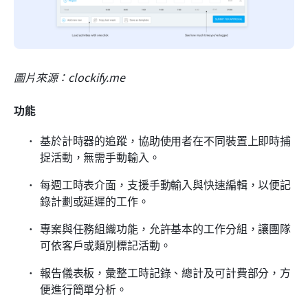
圖片來源：clockify.me
功能
基於計時器的追蹤，協助使用者在不同裝置上即時捕
捉活動，無需手動輸入。
每週工時表介面，支援手動輸入與快速編輯，以便記
錄計劃或延遲的工作。
專案與任務組織功能，允許基本的工作分組，讓團隊
可依客戶或類別標記活動。
報告儀表板，彙整工時記錄、總計及可計費部分，方
便進行簡單分析。