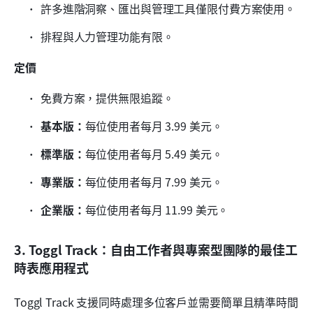
許多進階洞察、匯出與管理工具僅限付費方案使用。
排程與人力管理功能有限。
定價
免費方案，提供無限追蹤。
基本版：
每位使用者每月 3.99 美元。
標準版：
每位使用者每月 5.49 美元。
專業版：
每位使用者每月 7.99 美元。
企業版：
每位使用者每月 11.99 美元。
3. Toggl Track：自由工作者與專案型團隊的最佳工
時表應用程式
Toggl Track 支援同時處理多位客戶並需要簡單且精準時間