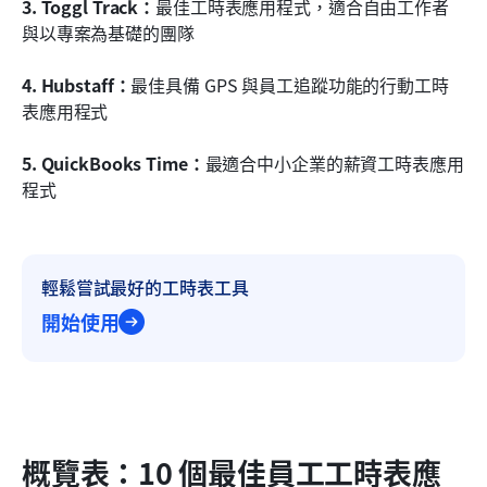
3. Toggl Track：
最佳工時表應用程式，適合自由工作者
與以專案為基礎的團隊
4. Hubstaff：
最佳具備 GPS 與員工追蹤功能的行動工時
表應用程式
5. QuickBooks Time：
最適合中小企業的薪資工時表應用
程式
輕鬆嘗試最好的工時表工具
開始使用
概覽表：10 個最佳員工工時表應