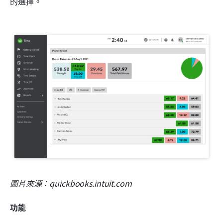
的選擇。
圖片來源：quickbooks.intuit.com
功能