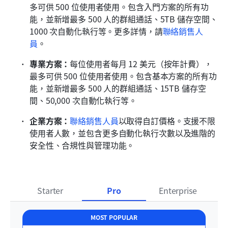
多可供 500 位使用者使用。包含入門方案的所有功
能，並新增最多 500 人的群組通話、5TB 儲存空間、
1000 次自動化執行等。更多詳情，請
聯絡銷售人
員
。
專業方案：
每位使用者每月 12 美元（按年計費），
最多可供 500 位使用者使用。包含基本方案的所有功
能，並新增最多 500 人的群組通話、15TB 儲存空
間、50,000 次自動化執行等。
企業方案：
聯絡銷售人員
以取得自訂價格。支援不限
使用者人數，並包含更多自動化執行次數以及進階的
安全性、合規性與管理功能。
Starter
Pro
Enterprise
MOST POPULAR