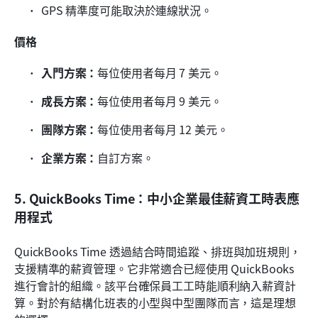
GPS 精準度可能取決於連線狀況。
價格
入門方案：
每位使用者每月 7 美元。
成長方案：
每位使用者每月 9 美元。
團隊方案：
每位使用者每月 12 美元。
企業方案：
自訂方案。
5. QuickBooks Time：中小企業最佳薪資工時表應
用程式
QuickBooks Time 透過結合時間追蹤、排班與加班規則，
支援精準的薪資管理。它非常適合已經使用 QuickBooks 
進行會計的組織。該平台確保員工工時能順利納入薪資計
算。對於有結構化班表的小型與中型團隊而言，這是理想