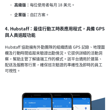
高級版：
每位使用者每月 18 美元。
企業版：
自訂方案。
4. Hubstaff：最佳行動工時表應用程式，具備 GPS 
與人員追蹤功能
Hubstaff 協助擁有外勤團隊的組織透過 GPS 記錄、地理圍
欄及行動時間追蹤來驗證出勤情況。它提供詳細的活動洞
察，幫助主管了解遠端工作的模式。該平台適用於建築、
配送及服務等行業，確保班次驗證的準確性及即時的員工
可視性。