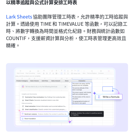
以精準追蹤與公式計算安排工時表
Lark Sheets
 協助團隊管理工時表，允許精準的工時追蹤與
計算。透過使用 TIME 和 TIMEVALUE 等函數，可以記錄工
時、將數字轉換為時間並格式化紀錄。財務與統計函數如 
COUNTIF，支援薪資計算與分析，使工時表管理更高效且
精確。