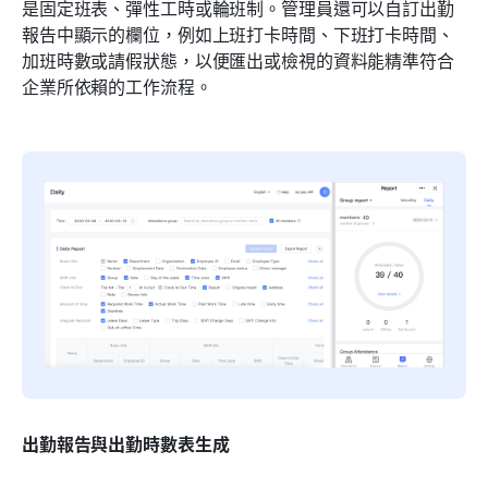
是固定班表、彈性工時或輪班制。管理員還可以自訂出勤
報告中顯示的欄位，例如上班打卡時間、下班打卡時間、
加班時數或請假狀態，以便匯出或檢視的資料能精準符合
企業所依賴的工作流程。
出勤報告與出勤時數表生成