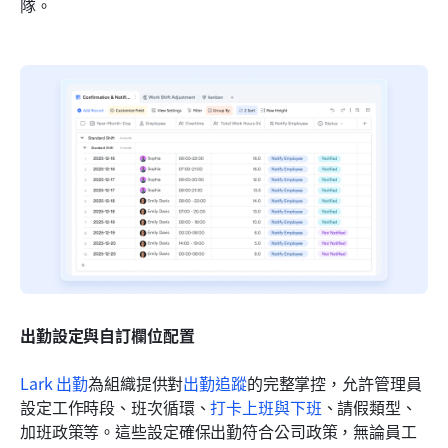
隊。
出勤設定與自訂欄位配置
Lark 出勤
為組織提供對
出勤追蹤
的完整掌控，允許管理員
設定工作時段、班次循環、
打卡上班與下班
、請假類型、
加班政策等。這些設定確保出勤符合公司政策，無論員工