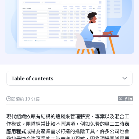
Table of contents
重點摘要：前五大工時表應用程式
概覽表：10 個最佳員工工時表應用程式
閱讀約 19 分鐘
什麼是工時表應用程式？
現代組織依賴有結構的追蹤來管理薪資、專案以及混合工
每個現代工時表應用程式都應具備的基本功能
作模式。團隊經常比較不同選項，例如免費的員工
工時表
應用程式
或是為產業需求打造的進階工具。許多公司也會
員工與團隊的15款最佳工時表應用程式
尋找最適合建築業的工時表應用程式，因為現場團隊需要 