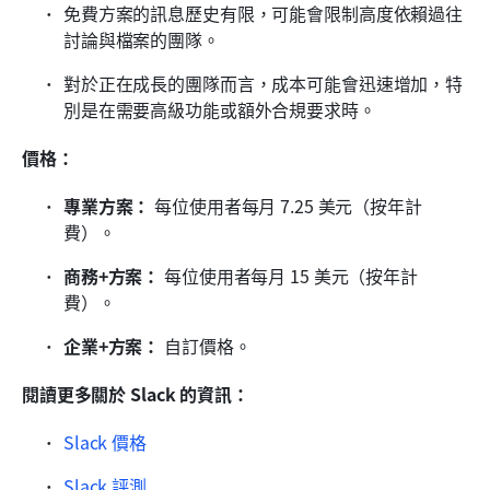
免費方案的訊息歷史有限，可能會限制高度依賴過往
討論與檔案的團隊。
對於正在成長的團隊而言，成本可能會迅速增加，特
別是在需要高級功能或額外合規要求時。
價格：
專業方案：
 每位使用者每月 7.25 美元（按年計
費）。
商務+方案：
 每位使用者每月 15 美元（按年計
費）。
企業+方案：
 自訂價格。
閱讀更多關於 Slack 的資訊：
Slack 價格
Slack 評測