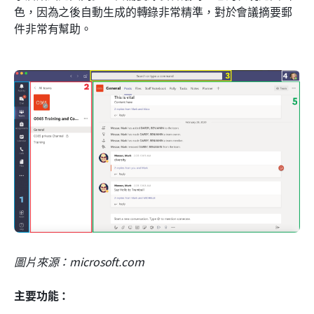
色，因為之後自動生成的轉錄非常精準，對於會議摘要郵
件非常有幫助。
圖片來源：microsoft.com
主要功能：