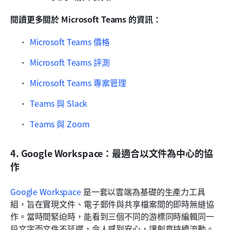
閱讀更多關於 Microsoft Teams 的資訊：
Microsoft Teams 價格
Microsoft Teams 評測
Microsoft Teams 專案管理
Teams 與 Slack
Teams 與 Zoom
4. Google Workspace：最適合以文件為中心的協
作
Google Workspace
 是一套以雲端為基礎的生產力工具
組，旨在實現文件、電子郵件與共享檔案間的即時無縫協
作。當時間緊迫時，能看到三個不同的游標同時編輯同一
段文字而文件不延遲，令人感到安心，讓創意持續流動。