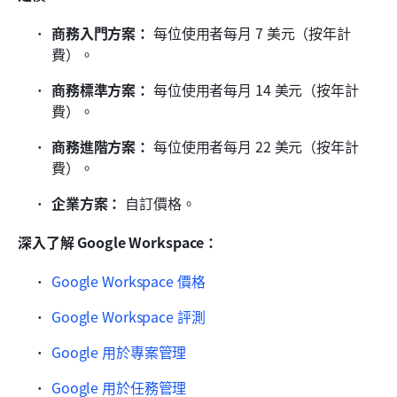
商務入門方案：
 每位使用者每月 7 美元（按年計
費）。
商務標準方案：
 每位使用者每月 14 美元（按年計
費）。
商務進階方案：
 每位使用者每月 22 美元（按年計
費）。
企業方案：
 自訂價格。
深入了解 Google Workspace：
Google Workspace 價格
Google Workspace 評測
Google 用於專案管理
Google 用於任務管理