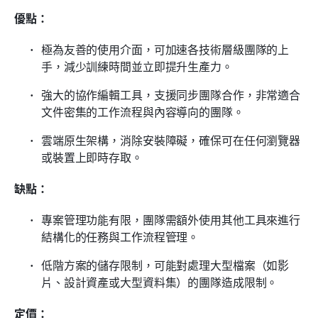
優點：
極為友善的使用介面，可加速各技術層級團隊的上
手，減少訓練時間並立即提升生產力。
強大的協作編輯工具，支援同步團隊合作，非常適合
文件密集的工作流程與內容導向的團隊。
雲端原生架構，消除安裝障礙，確保可在任何瀏覽器
或裝置上即時存取。
缺點：
專案管理功能有限，團隊需額外使用其他工具來進行
結構化的任務與工作流程管理。
低階方案的儲存限制，可能對處理大型檔案（如影
片、設計資產或大型資料集）的團隊造成限制。
定價：