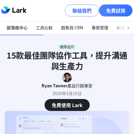
聯絡我們
免費試用
部落格中心
工具比較
銷售與 CRM
專案管理
AI 與自
團隊協作
15款最佳團隊協作工具，提升溝通
與生產力
Ryan Tanner
產品行銷專家
2026年3月19日
免費使用 Lark