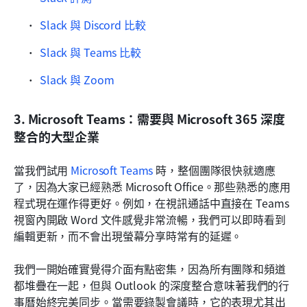
Slack 與 Discord 比較
Slack 與 Teams 比較
Slack 與 Zoom
3. Microsoft Teams：需要與 Microsoft 365 深度
整合的大型企業
當我們試用 
Microsoft Teams
 時，整個團隊很快就適應
了，因為大家已經熟悉 Microsoft Office。那些熟悉的應用
程式現在運作得更好。例如，在視訊通話中直接在 Teams 
視窗內開啟 Word 文件感覺非常流暢，我們可以即時看到
編輯更新，而不會出現螢幕分享時常有的延遲。
我們一開始確實覺得介面有點密集，因為所有團隊和頻道
都堆疊在一起，但與 Outlook 的深度整合意味著我們的行
事曆始終完美同步。當需要錄製會議時，它的表現尤其出