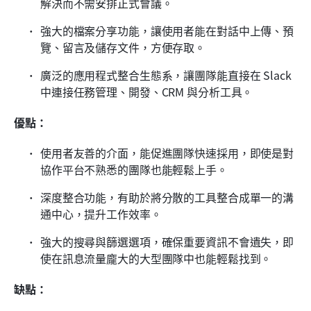
解決而不需安排正式會議。
強大的檔案分享功能，讓使用者能在對話中上傳、預
覽、留言及儲存文件，方便存取。
廣泛的應用程式整合生態系，讓團隊能直接在 Slack 
中連接任務管理、開發、CRM 與分析工具。
優點：
使用者友善的介面，能促進團隊快速採用，即使是對
協作平台不熟悉的團隊也能輕鬆上手。
深度整合功能，有助於將分散的工具整合成單一的溝
通中心，提升工作效率。
強大的搜尋與篩選選項，確保重要資訊不會遺失，即
使在訊息流量龐大的大型團隊中也能輕鬆找到。
缺點：