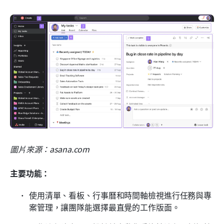
圖片來源：asana.com
主要功能：
使用清單、看板、行事曆和時間軸檢視進行任務與專
案管理，讓團隊能選擇最直覺的工作版面。