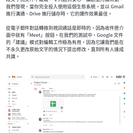
我們發現，當你完全投入使用這個生態系統，並以 Gmail 
進行溝通、Drive 進行儲存時，它的運作效果最佳。
從電子郵件對話轉換到視訊通話是即時的，因為收件匣介
面中就有「Meet」按鈕。在我們的測試中，Google 文件
的「建議」模式對編輯工作極為有用，因為它讓我們能在
不永久更改原始文字的情況下提出修改，直到所有人達成
共識。