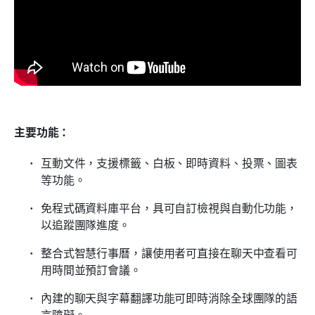
主要功能：
互動文件，支援標籤、白板、即時資料、投票、圖表
等功能。
免程式碼資料庫平台，具可自訂檢視與自動化功能，
以追蹤團隊進度。
整合式智慧行事曆，讓使用者可直接在聊天中查看可
用時間並預訂會議。
內建的聊天與字幕翻譯功能可即時消除全球團隊的語
言障礙。