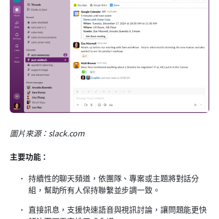
圖片來源：slack.com
主要功能：
持續性的聊天頻道，依團隊、專案或主題將對話分
組，幫助所有人保持聯繫並步調一致。
直接訊息，支援快速語音與視訊討論，讓問題能更快