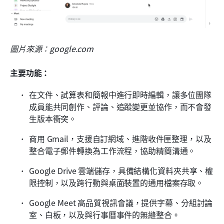
圖片來源：google.com
主要功能：
在文件、試算表和簡報中進行即時編輯，讓多位團隊
成員能共同創作、評論、追蹤變更並協作，而不會發
生版本衝突。
商用 Gmail，支援自訂網域、進階收件匣整理，以及
整合電子郵件轉換為工作流程，協助精簡溝通。
Google Drive 雲端儲存，具備結構化資料夾共享、權
限控制，以及跨行動與桌面裝置的通用檔案存取。
Google Meet 高品質視訊會議，提供字幕、分組討論
室、白板，以及與行事曆事件的無縫整合。