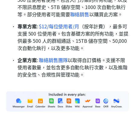
不限訊息歷史、5TB 儲存空間、1000 次自動化執行
等。部分使用者可能需要
聯絡銷售
以購買此方案。
專業方案
:
$12/每位使用者/月
（按年計費），最多可
支援 500 位使用者。包含基礎方案的所有功能，並提
供最多 500 人的群組通話、15TB 儲存空間、50,000 
次自動化執行，以及更多功能。
企業方案
: 
聯絡銷售團隊
以取得自訂價格。支援不限
使用者數量，並包含更多自動化執行次數，以及進階
的安全性、合規性與管理功能。