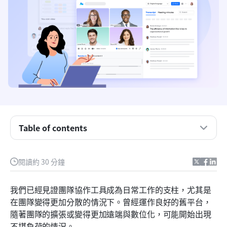
Table of contents
我最推薦的五大協作工具
閱讀約 30 分鐘
什麼是團隊協作工具？
我們已經見證團隊協作工具成為日常工作的支柱，尤其是
頂尖團隊協作軟體工具一覽
在團隊變得更加分散的情況下。曾經運作良好的舊平台，
隨著團隊的擴張或變得更加遠端與數位化，可能開始出現
2026年15款最佳團隊協作工具的完整評測
不堪負荷的情況。