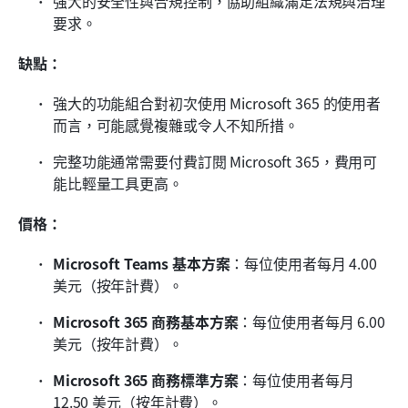
強大的安全性與合規控制，協助組織滿足法規與治理
要求。
缺點：
強大的功能組合對初次使用 Microsoft 365 的使用者
而言，可能感覺複雜或令人不知所措。
完整功能通常需要付費訂閱 Microsoft 365，費用可
能比輕量工具更高。
價格：
Microsoft Teams 基本方案
：每位使用者每月 4.00 
美元（按年計費）。
Microsoft 365 商務基本方案
：每位使用者每月 6.00 
美元（按年計費）。
Microsoft 365 商務標準方案
：每位使用者每月 
12.50 美元（按年計費）。