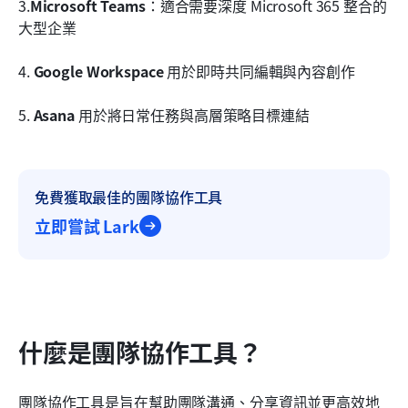
3.
Microsoft Teams
：適合需要深度 Microsoft 365 整合的
大型企業
4. 
Google Workspace
 用於即時共同編輯與內容創作
5. 
Asana
 用於將日常任務與高層策略目標連結
免費獲取最佳的團隊協作工具
立即嘗試 Lark
什麼是團隊協作工具？
團隊協作工具是旨在幫助團隊溝通、分享資訊並更高效地