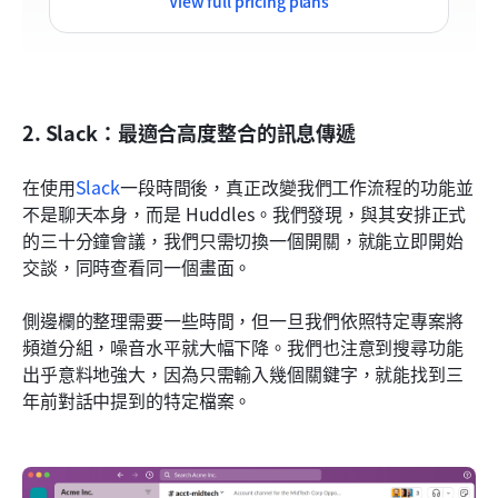
View full pricing plans
2. Slack：最適合高度整合的訊息傳遞
在使用
Slack
一段時間後，真正改變我們工作流程的功能並
不是聊天本身，而是 Huddles。我們發現，與其安排正式
的三十分鐘會議，我們只需切換一個開關，就能立即開始
交談，同時查看同一個畫面。
側邊欄的整理需要一些時間，但一旦我們依照特定專案將
頻道分組，噪音水平就大幅下降。我們也注意到搜尋功能
出乎意料地強大，因為只需輸入幾個關鍵字，就能找到三
年前對話中提到的特定檔案。