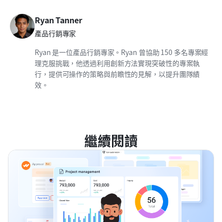
Ryan Tanner
產品行銷專家
Ryan 是一位產品行銷專家。Ryan 曾協助 150 多名專案經
理克服挑戰，他透過利用創新方法實現突破性的專案執
行，提供可操作的策略與前瞻性的見解，以提升團隊績
效。
繼續閱讀