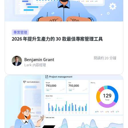
專案管理
2026 年提升生產力的 30 款最佳專案管理工具
閱讀約 20 分鐘
Benjamin Grant
Lark 内容經理