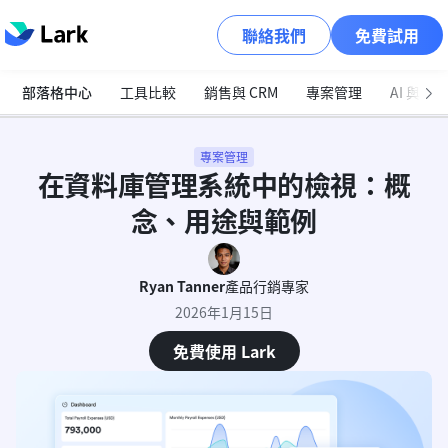
聯絡我們
免費試用
部落格中心
工具比較
銷售與 CRM
專案管理
AI 與自
專案管理
在資料庫管理系統中的檢視：概
念、用途與範例
Ryan Tanner
產品行銷專家
2026年1月15日
免費使用 Lark