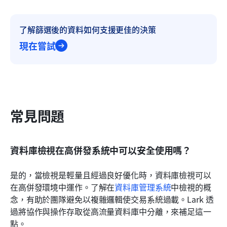
了解篩選後的資料如何支援更佳的決策
現在嘗試
常見問題
資料庫檢視在高併發系統中可以安全使用嗎？
是的，當檢視是輕量且經過良好優化時，資料庫檢視可以
在高併發環境中運作。了解在
資料庫管理系統
中檢視的概
念，有助於團隊避免以複雜邏輯使交易系統過載。Lark 透
過將協作與操作存取從高流量資料庫中分離，來補足這一
點。