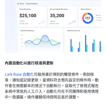
內建自動化以進行核准與更新
Lark Base 自動化
可啟用基於規則的觸發條件，例如核
准、通知或記錄更新。當資料符合預先設定的條件時，動
作會在無需腳本的情況下自動執行。這取代了檢視式報告
系統中常見的人工介入。自動化可在不同團隊和使用情境
中一致擴展。操作邏輯保持透明且易於調整。