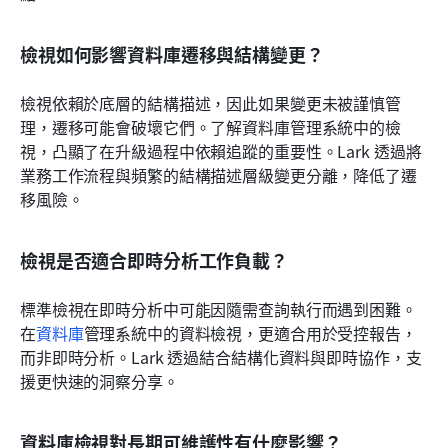
檢視如何影響資料庫遷移與結構變更？
檢視依賴於底層的結構描述，因此如果變更未被謹慎管
理，遷移可能會破壞它們。了解資料庫管理系統中的檢
視，凸顯了在升級過程中依賴追蹤的重要性。Lark 透過將
業務工作流程與頻繁的結構描述層級變更分離，降低了遷
移風險。
檢視是否適合即時分析工作負載？
標準檢視在即時分析中可能因隨需查詢執行而遇到困難。
在
資料庫
管理系統中的資料檢視，更適合用於受控報告，
而非即時分析。Lark 透過結合結構化資料與即時協作，支
援更快速的洞察分享。
資料庫檢視對長期可維護性有什麼影響？