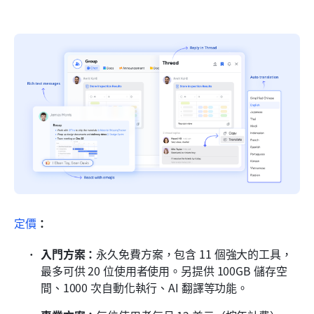
定價
：
入門方案：
永久免費方案，包含 11 個強大的工具，
最多可供 20 位使用者使用。另提供 100GB 儲存空
間、1000 次自動化執行、AI 翻譯等功能。