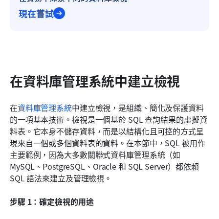
現在嘗試
在資料庫管理系統中建立檢視
在
資料庫管理系統
中建立檢視，是組織、簡化及保護資料
的一項基本技術。檢視是一個基於 SQL 查詢結果的虛擬資
料表。它本身不儲存資料，而是以結構化且可控的方式呈
現來自一個或多個資料表的資料。在本節中，SQL 被用作
主要範例，因為大多數關聯式資料庫管理系統（如 
MySQL、PostgreSQL、Oracle 和 SQL Server）都依賴 
SQL 語法來建立及管理檢視。
步驟 1：確定檢視的用途