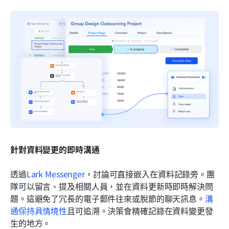
針對資料變更的即時溝通
透過
Lark Messenger
，討論可直接嵌入在資料記錄旁。團
隊可以留言、提及相關人員，並在資料更新時即時解決問
題。這避免了冗長的電子郵件往來或脫節的聊天訊息。
溝
通保持具情境性
且可追溯。決策會精確記錄在資料變更發
生的地方。