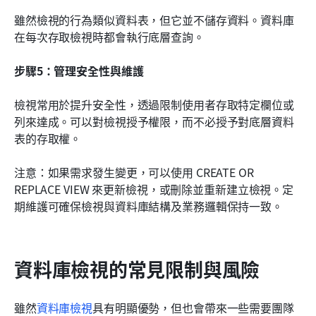
雖然檢視的行為類似資料表，但它並不儲存資料。資料庫
在每次存取檢視時都會執行底層查詢。
步驟5：管理安全性與維護
檢視常用於提升安全性，透過限制使用者存取特定欄位或
列來達成。可以對檢視授予權限，而不必授予對底層資料
表的存取權。
注意：如果需求發生變更，可以使用 CREATE OR 
REPLACE VIEW 來更新檢視，或刪除並重新建立檢視。定
期維護可確保檢視與資料庫結構及業務邏輯保持一致。
資料庫檢視的常見限制與風險
雖然
資料庫檢視
具有明顯優勢，但也會帶來一些需要團隊