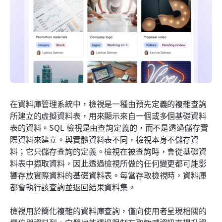
在資料庫管理系統中，檢視是一種由預先定義的複雜查詢
所建立的虛擬資料表，用來顯示來自一個或多個基礎資料
表的資料。SQL 檢視是由查詢定義的，而不是透過儲存實
際資料來建立。與實體資料表不同，檢視本身不儲存資
料；它只儲存查詢的定義。檢視在被查詢時，會從基礎資
料表中擷取資料，因此透過檢視所做的任何變更都可能影
響存放實際資料的基礎資料表。每當存取檢視時，資料庫
都會執行該查詢並返回結果資料集。
檢視用於簡化複雜的資料庫查詢，僅向使用者呈現相關的