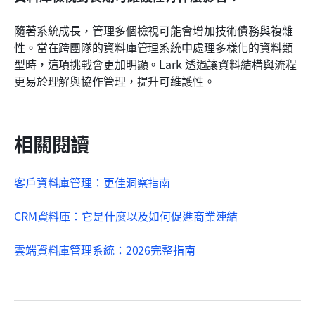
隨著系統成長，管理多個檢視可能會增加技術債務與複雜
性。當在跨團隊的資料庫管理系統中處理多樣化的資料類
型時，這項挑戰會更加明顯。Lark 透過讓資料結構與流程
更易於理解與協作管理，提升可維護性。
相關閱讀
客戶資料庫管理：更佳洞察指南
CRM資料庫：它是什麼以及如何促進商業連結
雲端資料庫管理系統：2026完整指南