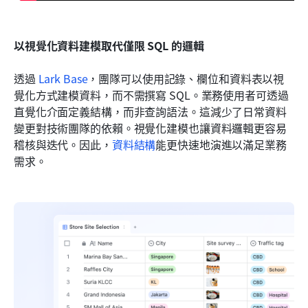
以視覺化資料建模取代僅限 SQL 的邏輯
透過 
Lark Base
，團隊可以使用記錄、欄位和資料表以視
覺化方式建模資料，而不需撰寫 SQL。業務使用者可透過
直覺化介面定義結構，而非查詢語法。這減少了日常資料
變更對技術團隊的依賴。視覺化建模也讓資料邏輯更容易
稽核與迭代。因此，
資料結構
能更快速地演進以滿足業務
需求。