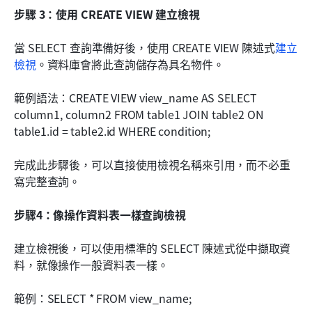
步驟 3：使用 CREATE VIEW 建立檢視
當 SELECT 查詢準備好後，使用 CREATE VIEW 陳述式
建立
檢視
。資料庫會將此查詢儲存為具名物件。
範例語法：CREATE VIEW view_name AS SELECT 
column1, column2 FROM table1 JOIN table2 ON 
table1.id = table2.id WHERE condition;
完成此步驟後，可以直接使用檢視名稱來引用，而不必重
寫完整查詢。
步驟4：像操作資料表一樣查詢檢視
建立檢視後，可以使用標準的 SELECT 陳述式從中擷取資
料，就像操作一般資料表一樣。
範例：SELECT * FROM view_name;