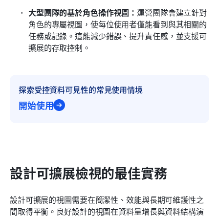
大型團隊的基於角色操作視圖：
運營團隊會建立針對
角色的專屬視圖，使每位使用者僅能看到與其相關的
任務或記錄。這能減少錯誤、提升責任感，並支援可
擴展的存取控制。
探索受控資料可見性的常見使用情境
開始使用
設計可擴展檢視的最佳實務
設計可擴展的視圖需要在簡潔性、效能與長期可維護性之
間取得平衡。良好設計的視圖在資料量增長與資料結構演