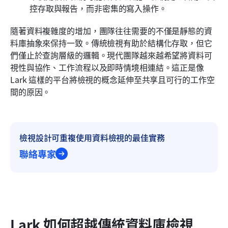
控存取與報告，而非密集的寫入操作。
隨著資料複雜度的增加，團隊往往需要的不僅是靜態的資
料庫抽象來保持一致。傳統檢視有助於結構化存取，但它
們僅止於查詢層級的邏輯。現代團隊越來越希望將資料可
視性與協作、工作流程以及即時情境相連結。這正是像 
Lark 這樣的平台將檢視的概念延伸至共享且可行的工作空
間的原因。
檢視設計可重複使用資料檢視的最佳實務
聯絡專家
Lark 如何超越傳統資料庫檢視