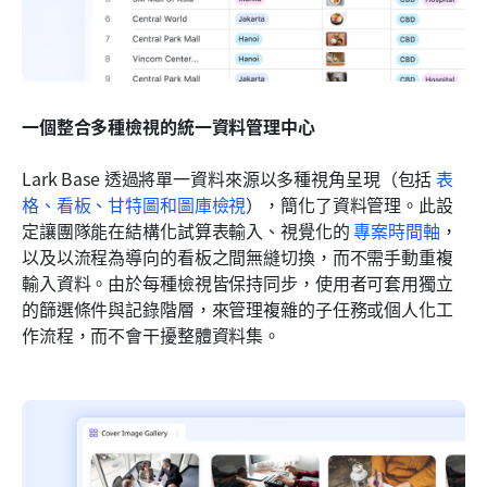
一個整合多種檢視的統一資料管理中心
Lark Base 透過將單一資料來源以多種視角呈現（包括 
表
格、看板、甘特圖和圖庫檢視
），簡化了資料管理。此設
定讓團隊能在結構化試算表輸入、視覺化的 
專案時間軸
，
以及以流程為導向的看板之間無縫切換，而不需手動重複
輸入資料。由於每種檢視皆保持同步，使用者可套用獨立
的篩選條件與記錄階層，來管理複雜的子任務或個人化工
作流程，而不會干擾整體資料集。