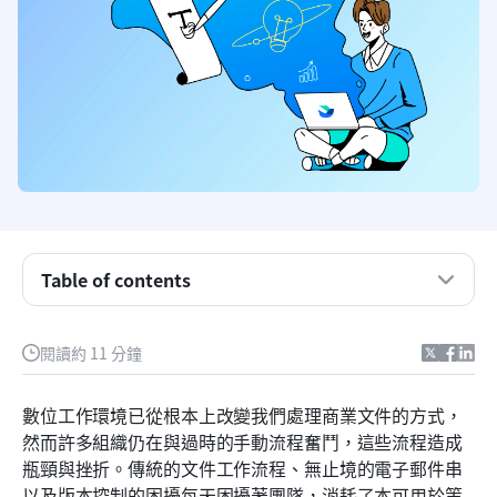
什麼是文件工作流程系統以及它為何重要
Table of contents
為什麼傳統文件管理無法滿足現代團隊的需求
您的文件工作流程系統必須具備的基本功能
閱讀約 11 分鐘
現代系統的先進功能使其與眾不同
數位工作環境已從根本上改變我們處理商業文件的方式，
成功實施文件工作流程系統的方法
然而許多組織仍在與過時的手動流程奮鬥，這些流程造成
瓶頸與挫折。傳統的文件工作流程、無止境的電子郵件串
為什麼 Lark 重新定義了文件工作流程系統的體驗
以及版本控制的困擾每天困擾著團隊，消耗了本可用於策