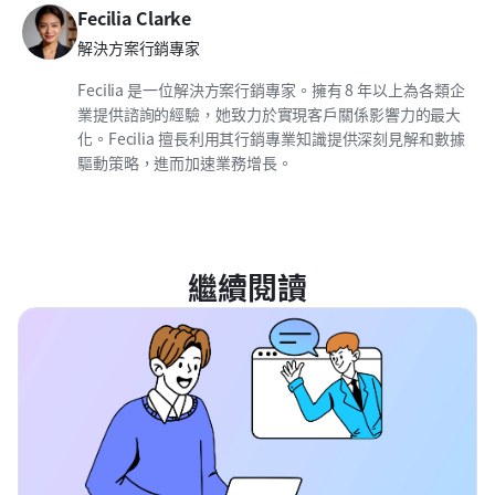
Fecilia Clarke
解決方案行銷專家
Fecilia 是一位解決方案行銷專家。擁有 8 年以上為各類企
業提供諮詢的經驗，她致力於實現客戶關係影響力的最大
化。Fecilia 擅長利用其行銷專業知識提供深刻見解和數據
驅動策略，進而加速業務增長。
繼續閱讀