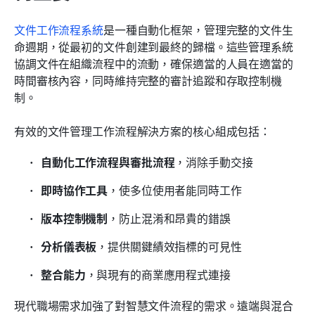
文件工作流程系統
是一種自動化框架，管理完整的文件生
命週期，從最初的文件創建到最終的歸檔。這些管理系統
協調文件在組織流程中的流動，確保適當的人員在適當的
時間審核內容，同時維持完整的審計追蹤和存取控制機
制。
有效的文件管理工作流程解決方案的核心組成包括：
自動化工作流程與審批流程
，消除手動交接
即時協作工具
，使多位使用者能同時工作
版本控制機制
，防止混淆和昂貴的錯誤
分析儀表板
，提供關鍵績效指標的可見性
整合能力
，與現有的商業應用程式連接
現代職場需求加強了對智慧文件流程的需求。遠端與混合