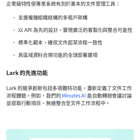
企業級特性使專業系統有別於基本的文件管理工具：
支援複雜組織結構的多租戶架構
以 API 為先的設計，實現廣泛的客製化與整合可能性
標準化範本，確保文件起草流程一致性
具區域資料合規功能的全球部署選項
Lark 的先進功能
Lark 的競爭創新包括多項獨特功能，重新定義了文件工作
流程體驗。例如，我們的 
Minutes AI
 能自動轉錄會議討論
並提取行動項目，無縫整合至文件工作流程中。 