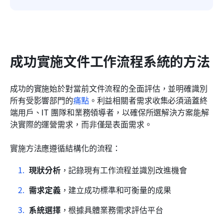
成功實施文件工作流程系統的方法
成功的實施始於對當前文件流程的全面評估，並明確識別
所有受影響部門的
痛點
。利益相關者需求收集必須涵蓋終
端用戶、IT 團隊和業務領導者，以確保所選解決方案能解
決實際的運營需求，而非僅是表面需求。
實施方法應遵循結構化的流程：
現狀分析
，記錄現有工作流程並識別改進機會
需求定義
，建立成功標準和可衡量的成果
系統選擇
，根據具體業務需求評估平台