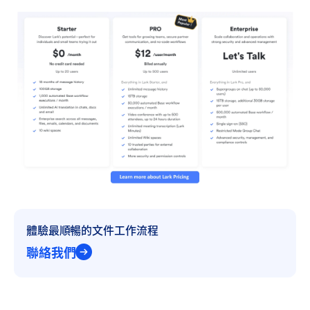
體驗最順暢的文件工作流程
聯絡我們