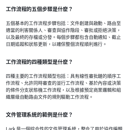
工作流程的五個步驟是什麼？
五個基本的工作流程步驟包括：文件創建與啟動、路由至
適當的利害關係人、審查與協作階段、審批或拒絕決策，
以及最終的存檔或分發。每個步驟都包含自動通知、截止
日期追蹤和狀態更新，以確保整個流程順利進行。
工作流程的四種類型是什麼？
四種主要的工作流程類型包括：具有線性審批鏈的順序工
作流程、允許同時審查的並行工作流程、基於內容或決策
的條件分支狀態機工作流程，以及根據預定商業邏輯和組
織層級自動路由文件的規則驅動工作流程。
文件管理系統的範例是什麼？
Lark 是一個綜合性的文件管理系統，整合了用於協作編輯