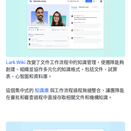
Lark Wiki
 改變了文件工作流程中的知識管理，使團隊能夠
創建、組織並協作多元化的知識格式，包括文件、試算
表、心智圖和資料庫。
這個集中式的 
知識庫
 與工作流程過程無縫整合，讓團隊能
在審批和審查過程中直接存取相關文件和機構知識。