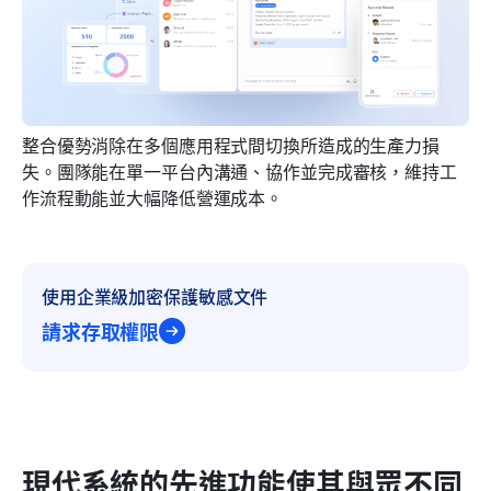
整合優勢消除在多個應用程式間切換所造成的生產力損
失。團隊能在單一平台內溝通、協作並完成審核，維持工
作流程動能並大幅降低營運成本。
使用企業級加密保護敏感文件
請求存取權限
現代系統的先進功能使其與眾不同