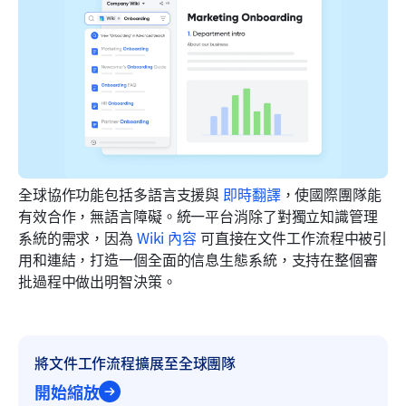
全球協作功能包括多語言支援與 
即時翻譯
，使國際團隊能
有效合作，無語言障礙。統一平台消除了對獨立知識管理
系統的需求，因為 
Wiki 內容
 可直接在文件工作流程中被引
用和連結，打造一個全面的信息生態系統，支持在整個審
批過程中做出明智決策。
將文件工作流程擴展至全球團隊
開始縮放