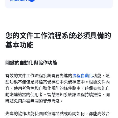
您的文件工作流程系統必須具備的
基本功能
關鍵的自動化與協作功能
有效的文件工作流程系統需要先進的
流程自動化
功能，這
些功能不僅僅是將檔案儲存在中央儲存庫中。根據文件內
容、使用者角色和自動化規則的條件路由，確保審核能自
動送達適當的使用者。智慧通知系統讓流程持續推進，同
時避免用戶被無關的警示淹沒。
先進的協作功能使團隊無論地點或時間如何，都能高效合