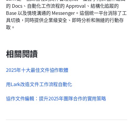
的 Docs、自動化工作流程的 Approval、結構化追蹤的 
Base 以及情境溝通的 Messenger。這個統一平台消除了工
具切換，同時提供企業級安全、即時分析和無縫的行動存
取。
相關閱讀
2025年十大最佳文件協作軟體
用Lark改造文件工作流程自動化
協作文件編輯：提升2025年團隊合作的實用策略