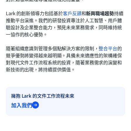
Lark 的創新領導力包括基於
客戶反饋
和
新興職場趨勢
持續
推動平台演進。我們的研發投資專注於人工智慧、用戶體
驗設計及企業整合能力，預見未來業務需求，同時維持統
一協作的核心優勢。
隨著組織意識到管理多個點解決方案的限制，
整合平台
的
競爭優勢將變得越來越明顯。具備未來適應性的架構確保
對現代文件工作流程系統的投資，隨著業務需求的演變和
新技術的出現，將持續提供價值。
擁抱 Lark 的文件工作流程未來
加入我們