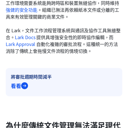
工作環境需要系統能夠跨時區和裝置無縫協作，同時維持
強健的安全功能
。組織已無法再依賴紙本文件或分離的工
具來有效管理關鍵的商業文件。
在 Lark，文件工作流程管理系統與通訊及協作工具無縫整
合。
Lark Docs
 提供具增強安全性的即時協作編輯，而 
Lark Approval
 自動化複雜的審批流程。這種統一的方法
消除了傳統上會拖慢文件流程的情境切換。
將審批週期時間減半
看看
為什麼傳統文件管理無法滿足現代