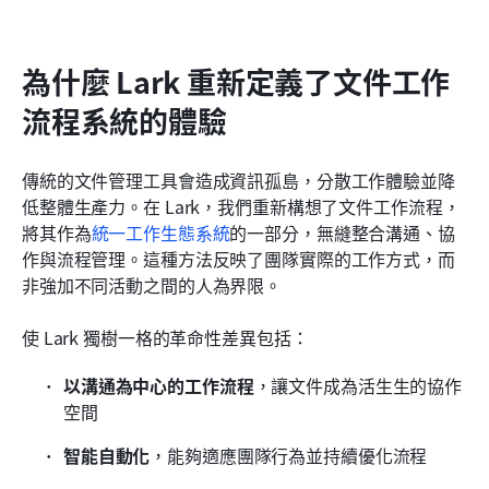
為什麼 Lark 重新定義了文件工作
流程系統的體驗
傳統的文件管理工具會造成資訊孤島，分散工作體驗並降
低整體生產力。在 Lark，我們重新構想了文件工作流程，
將其作為
統一工作生態系統
的一部分，無縫整合溝通、協
作與流程管理。這種方法反映了團隊實際的工作方式，而
非強加不同活動之間的人為界限。
使 Lark 獨樹一格的革命性差異包括：
以溝通為中心的工作流程
，讓文件成為活生生的協作
空間
智能自動化
，能夠適應團隊行為並持續優化流程