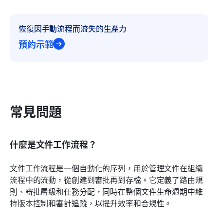
恢復因手動流程而流失的生產力
預約示範
常見問題
什麼是文件工作流程？
文件工作流程是一個自動化的序列，用於管理文件在組織
流程中的流動，從創建到審批再到存檔。它定義了路由規
則、審批層級和任務分配，同時在整個文件生命週期中維
持版本控制和審計追蹤，以提升效率和合規性。