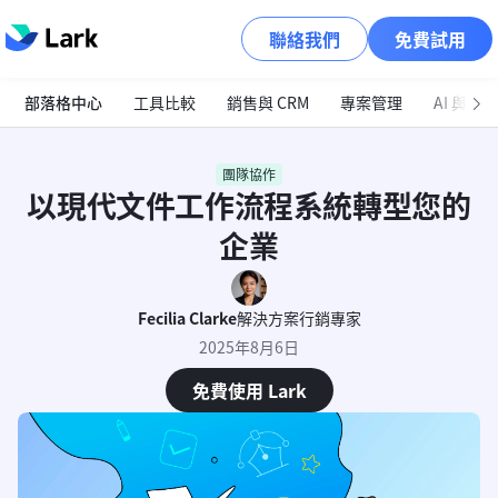
聯絡我們
免費試用
部落格中心
工具比較
銷售與 CRM
專案管理
AI 與自
團隊協作
以現代文件工作流程系統轉型您的
企業
Fecilia Clarke
解決方案行銷專家
2025年8月6日
免費使用 Lark