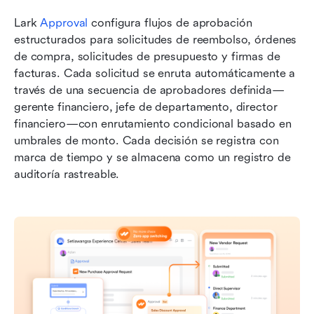
Lark 
Approval
 configura flujos de aprobación 
estructurados para solicitudes de reembolso, órdenes 
de compra, solicitudes de presupuesto y firmas de 
facturas. Cada solicitud se enruta automáticamente a 
través de una secuencia de aprobadores definida—
gerente financiero, jefe de departamento, director 
financiero—con enrutamiento condicional basado en 
umbrales de monto. Cada decisión se registra con 
marca de tiempo y se almacena como un registro de 
auditoría rastreable.