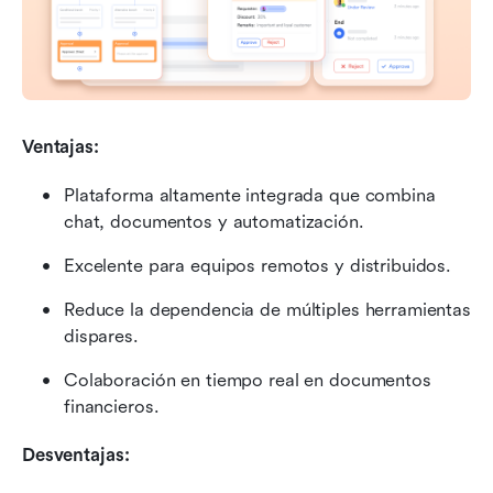
Ventajas: 
Plataforma altamente integrada que combina 
chat, documentos y automatización.
Excelente para equipos remotos y distribuidos.
Reduce la dependencia de múltiples herramientas 
dispares.
Colaboración en tiempo real en documentos 
financieros.
Desventajas: 