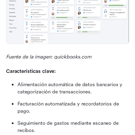
Fuente de la imagen: quickbooks.com
Características clave:
Alimentación automática de datos bancarios y 
categorización de transacciones.
Facturación automatizada y recordatorios de 
pago.
Seguimiento de gastos mediante escaneo de 
recibos.