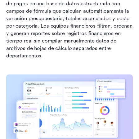
de pagos en una base de datos estructurada con 
campos de fórmula que calculan automáticamente la 
variación presupuestaria, totales acumulados y costo 
por categoría. Los equipos financieros filtran, ordenan 
y generan reportes sobre registros financieros en 
tiempo real sin compilar manualmente datos de 
archivos de hojas de cálculo separados entre 
departamentos.