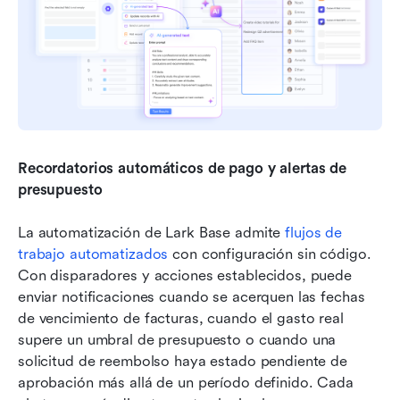
Recordatorios automáticos de pago y alertas de 
presupuesto
La automatización de Lark Base admite 
flujos de 
trabajo automatizados
 con configuración sin código. 
Con disparadores y acciones establecidos, puede 
enviar notificaciones cuando se acerquen las fechas 
de vencimiento de facturas, cuando el gasto real 
supere un umbral de presupuesto o cuando una 
solicitud de reembolso haya estado pendiente de 
aprobación más allá de un período definido. Cada 