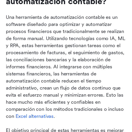
automatización contable?
Una herramienta de automatización contable es un 
software diseñado para optimizar y automatizar 
procesos financieros que tradicionalmente se realizan 
de forma manual. Utilizando tecnologías como IA, ML 
y RPA, estas herramientas gestionan tareas como el 
procesamiento de facturas, el seguimiento de gastos, 
las conciliaciones bancarias y la elaboración de 
informes financieros. Al integrarse con múltiples 
sistemas financieros, las herramientas de 
automatización contable reducen el tiempo 
administrativo, crean un flujo de datos continuo que 
evita el esfuerzo manual y minimizan errores. Esto las 
hace mucho más eficientes y confiables en 
comparación con los métodos tradicionales o incluso 
con 
Ex
cel alternativas
.
El objetivo principal de estas herramientas es mejorar 