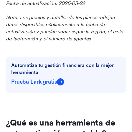
Fecha de actualización: 2026-03-22
Nota: Los precios y detalles de los planes reflejan 
datos disponibles públicamente a la fecha de 
actualización y pueden variar según la región, el ciclo 
de facturación y el número de agentes.
Automatiza tu gestión financiera con la mejor 
herramienta
Prueba Lark gratis
¿Qué es una herramienta de 