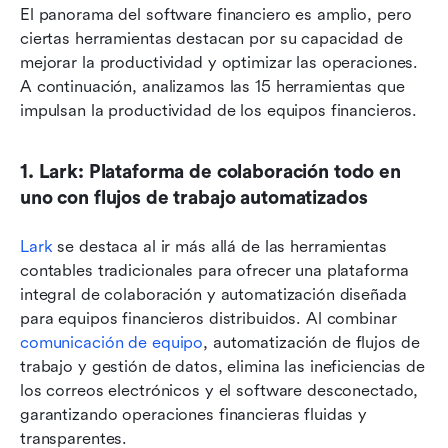
El panorama del software financiero es amplio, pero 
ciertas herramientas destacan por su capacidad de 
mejorar la productividad y optimizar las operaciones. 
A continuación, analizamos las 15 herramientas que 
impulsan la productividad de los equipos financieros.
1. Lark: Plataforma de colaboración todo en 
uno con flujos de trabajo automatizados
Lark
 se destaca al ir más allá de las herramientas 
contables tradicionales para ofrecer una plataforma 
integral de colaboración y automatización diseñada 
para equipos financieros distribuidos. Al combinar 
comunicación de equipo
, automatización de flujos de 
trabajo y gestión de datos, elimina las ineficiencias de 
los correos electrónicos y el software desconectado, 
garantizando operaciones financieras fluidas y 
transparentes.