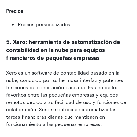
Precios:
Precios personalizados
5. Xero: herramienta de automatización de 
contabilidad en la nube para equipos 
financieros de pequeñas empresas
Xero es un software de contabilidad basado en la 
nube, conocido por su hermosa interfaz y potentes 
funciones de conciliación bancaria. Es uno de los 
favoritos entre las pequeñas empresas y equipos 
remotos debido a su facilidad de uso y funciones de 
colaboración. Xero se enfoca en automatizar las 
tareas financieras diarias que mantienen en 
funcionamiento a las pequeñas empresas.