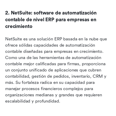
2. NetSuite: software de automatización 
contable de nivel ERP para empresas en 
crecimiento
NetSuite es una solución ERP basada en la nube que 
ofrece sólidas capacidades de automatización 
contable diseñadas para empresas en crecimiento. 
Como una de las herramientas de automatización 
contable mejor calificadas para firmas, proporciona 
un conjunto unificado de aplicaciones que cubren 
contabilidad, gestión de pedidos, inventario, CRM y 
más. Su fortaleza radica en su capacidad para 
manejar procesos financieros complejos para 
organizaciones medianas y grandes que requieren 
escalabilidad y profundidad.