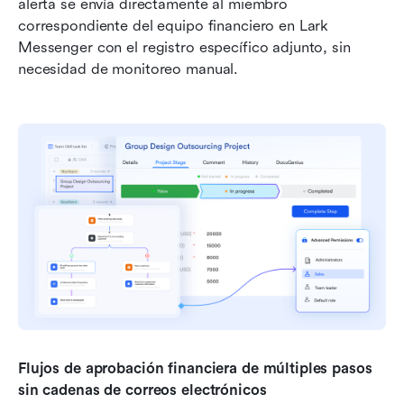
alerta se envía directamente al miembro 
correspondiente del equipo financiero en Lark 
Messenger con el registro específico adjunto, sin 
necesidad de monitoreo manual.
Flujos de aprobación financiera de múltiples pasos 
sin cadenas de correos electrónicos