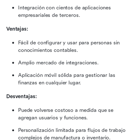
Integración con cientos de aplicaciones 
empresariales de terceros.
Ventajas:
Fácil de configurar y usar para personas sin 
conocimientos contables.
Amplio mercado de integraciones.
Aplicación móvil sólida para gestionar las 
finanzas en cualquier lugar.
Desventajas:
Puede volverse costoso a medida que se 
agregan usuarios y funciones.
Personalización limitada para flujos de trabajo 
complejos de manufactura o inventario.