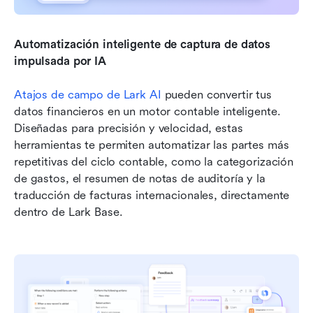
Automatización inteligente de captura de datos 
impulsada por IA
Atajos de campo de Lark AI
 pueden convertir tus 
datos financieros en un motor contable inteligente. 
Diseñadas para precisión y velocidad, estas 
herramientas te permiten automatizar las partes más 
repetitivas del ciclo contable, como la categorización 
de gastos, el resumen de notas de auditoría y la 
traducción de facturas internacionales, directamente 
dentro de Lark Base. 