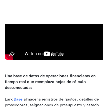
Una base de datos de operaciones financieras en 
tiempo real que reemplaza hojas de cálculo 
desconectadas
Lark 
Base
 almacena registros de gastos, detalles de 
proveedores, asignaciones de presupuesto y estado 