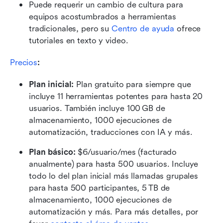
Puede requerir un cambio de cultura para 
equipos acostumbrados a herramientas 
tradicionales, pero su 
Centro de ayuda
 ofrece 
tutoriales en texto y video.
Precios
:
Plan inicial:
 Plan gratuito para siempre que 
incluye 11 herramientas potentes para hasta 20 
usuarios. También incluye 100 GB de 
almacenamiento, 1000 ejecuciones de 
automatización, traducciones con IA y más.
Plan básico:
 $6/usuario/mes (facturado 
anualmente) para hasta 500 usuarios. Incluye 
todo lo del plan inicial más llamadas grupales 
para hasta 500 participantes, 5 TB de 
almacenamiento, 1000 ejecuciones de 
automatización y más. Para más detalles, por 