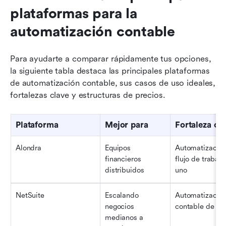
plataformas para la 
automatización contable
Para ayudarte a comparar rápidamente tus opciones, 
la siguiente tabla destaca las principales plataformas 
de automatización contable, sus casos de uso ideales, 
fortalezas clave y estructuras de precios.
Plataforma
Mejor para
Fortaleza cl
Alondra
Equipos 
Automatización
financieros 
flujo de trabajo
distribuidos
uno
NetSuite
Escalando 
Automatización
negocios 
contable de niv
medianos a 