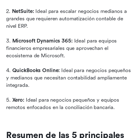
2. 
NetSuite:
 Ideal para escalar negocios medianos a 
grandes que requieren automatización contable de 
nivel ERP.
3. 
Microsoft Dynamics 365:
 Ideal para equipos 
financieros empresariales que aprovechan el 
ecosistema de Microsoft.
4. 
QuickBooks Online:
 Ideal para negocios pequeños 
y medianos que necesitan contabilidad ampliamente 
integrada.
5. 
Xero:
 Ideal para negocios pequeños y equipos 
remotos enfocados en la conciliación bancaria.
Resumen de las 5 principales 