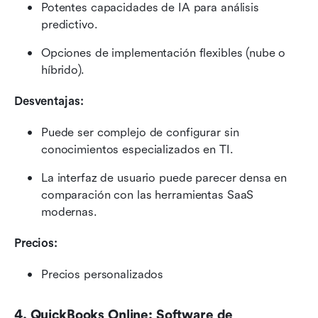
Potentes capacidades de IA para análisis 
predictivo.
Opciones de implementación flexibles (nube o 
híbrido).
Desventajas:
Puede ser complejo de configurar sin 
conocimientos especializados en TI.
La interfaz de usuario puede parecer densa en 
comparación con las herramientas SaaS 
modernas.
Precios: 
Precios personalizados
4. QuickBooks Online: Software de 