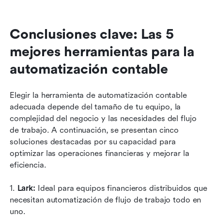
Conclusiones clave: Las 5 
mejores herramientas para la 
automatización contable
Elegir la herramienta de automatización contable 
adecuada depende del tamaño de tu equipo, la 
complejidad del negocio y las necesidades del flujo 
de trabajo. A continuación, se presentan cinco 
soluciones destacadas por su capacidad para 
optimizar las operaciones financieras y mejorar la 
eficiencia.
1. 
Lark:
 Ideal para equipos financieros distribuidos que 
necesitan automatización de flujo de trabajo todo en 
uno.