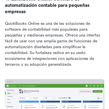
automatización contable para pequeñas 
empresas
QuickBooks Online es una de las soluciones de 
software de contabilidad más populares para 
pequeñas y medianas empresas. Ofrece una interfaz 
fácil de usar con una amplia gama de funciones de 
automatización diseñadas para simplificar la 
contabilidad. Su fortaleza radica en su vasto 
ecosistema de integraciones con aplicaciones de 
terceros y su adopción generalizada.