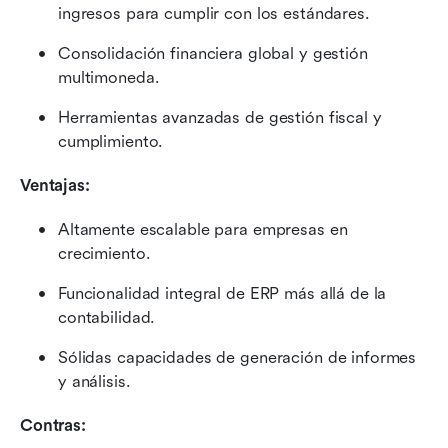
ingresos para cumplir con los estándares.
Consolidación financiera global y gestión 
multimoneda.
Herramientas avanzadas de gestión fiscal y 
cumplimiento.
Ventajas:
Altamente escalable para empresas en 
crecimiento.
Funcionalidad integral de ERP más allá de la 
contabilidad.
Sólidas capacidades de generación de informes 
y análisis.
Contras: