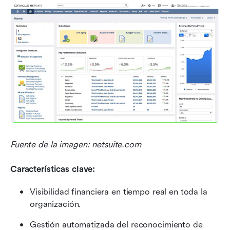
Fuente de la imagen: netsuite.com
Características clave:
Visibilidad financiera en tiempo real en toda la 
organización.
Gestión automatizada del reconocimiento de 