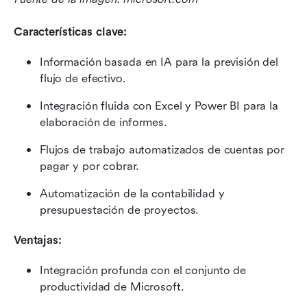
Características clave:
Información basada en IA para la previsión del 
flujo de efectivo.
Integración fluida con Excel y Power BI para la 
elaboración de informes.
Flujos de trabajo automatizados de cuentas por 
pagar y por cobrar.
Automatización de la contabilidad y 
presupuestación de proyectos.
Ventajas:
Integración profunda con el conjunto de 
productividad de Microsoft.