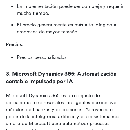
La implementación puede ser compleja y requerir 
mucho tiempo.
El precio generalmente es más alto, dirigido a 
empresas de mayor tamaño.
Precios:
Precios personalizados
3. Microsoft Dynamics 365: Automatización 
contable impulsada por IA
Microsoft Dynamics 365 es un conjunto de 
aplicaciones empresariales inteligentes que incluye 
módulos de finanzas y operaciones. Aprovecha el 
poder de la inteligencia artificial y el ecosistema más 
amplio de Microsoft para automatizar procesos 