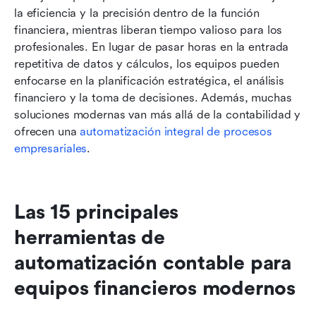
la eficiencia y la precisión dentro de la función 
financiera, mientras liberan tiempo valioso para los 
profesionales. En lugar de pasar horas en la entrada 
repetitiva de datos y cálculos, los equipos pueden 
enfocarse en la planificación estratégica, el análisis 
financiero y la toma de decisiones. Además, muchas 
soluciones modernas van más allá de la contabilidad y 
ofrecen una 
automatización integral de procesos 
empresariales
.
Las 15 principales 
herramientas de 
automatización contable para 
equipos financieros modernos