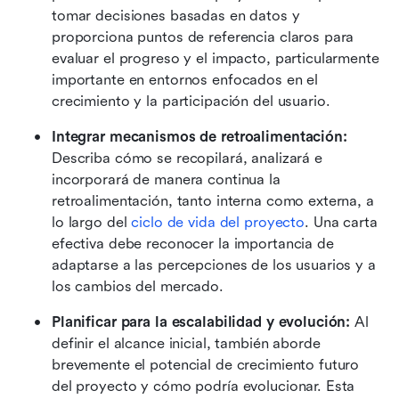
tomar decisiones basadas en datos y 
proporciona puntos de referencia claros para 
evaluar el progreso y el impacto, particularmente 
importante en entornos enfocados en el 
crecimiento y la participación del usuario.
Integrar mecanismos de retroalimentación:
Describa cómo se recopilará, analizará e 
incorporará de manera continua la 
retroalimentación, tanto interna como externa, a 
lo largo del 
ciclo de vida del proyecto
. Una carta 
efectiva debe reconocer la importancia de 
adaptarse a las percepciones de los usuarios y a 
los cambios del mercado. 
Planificar para la escalabilidad y evolución:
 Al 
definir el alcance inicial, también aborde 
brevemente el potencial de crecimiento futuro 
del proyecto y cómo podría evolucionar. Esta 