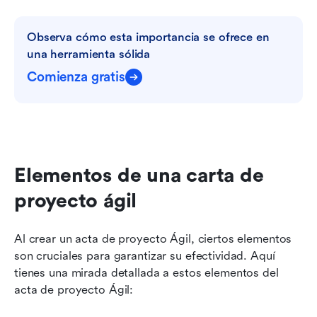
Observa cómo esta importancia se ofrece en 
una herramienta sólida
Comienza gratis
Elementos de una carta de 
proyecto ágil
Al crear un acta de proyecto Ágil, ciertos elementos 
son cruciales para garantizar su efectividad. Aquí 
tienes una mirada detallada a estos elementos del 
acta de proyecto Ágil: