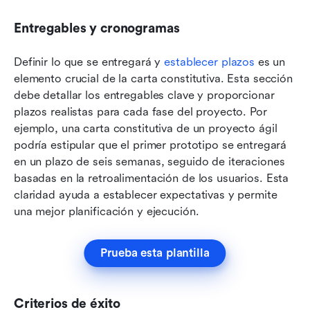
Entregables y cronogramas
Definir lo que se entregará y 
establecer plazos
 es un 
elemento crucial de la carta constitutiva. Esta sección 
debe detallar los entregables clave y proporcionar 
plazos realistas para cada fase del proyecto. Por 
ejemplo, una carta constitutiva de un proyecto ágil 
podría estipular que el primer prototipo se entregará 
en un plazo de seis semanas, seguido de iteraciones 
basadas en la retroalimentación de los usuarios. Esta 
claridad ayuda a establecer expectativas y permite 
una mejor planificación y ejecución.
Prueba esta plantilla
Criterios de éxito