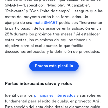
SMART—"Específico", "Medible", "Alcanzable", 
"Relevante" y "Con límite de tiempo"—asegura que las 
metas del proyecto estén bien formuladas. Un 
ejemplo de una 
meta SMART
 podría ser: "Incrementar 
la participación de los usuarios en la aplicación en un 
25% durante los próximos tres meses." Al establecer 
estas metas, los miembros del equipo tienen un 
objetivo claro al cual apuntar, lo que facilita 
discusiones enfocadas y la definición de prioridades.
Prueba esta plantilla
Partes interesadas clave y roles
Identificar a los 
principales interesados
 y sus roles es 
fundamental para el éxito de cualquier proyecto Ágil. 
Esta sección del acta debe detallar claramente quién 