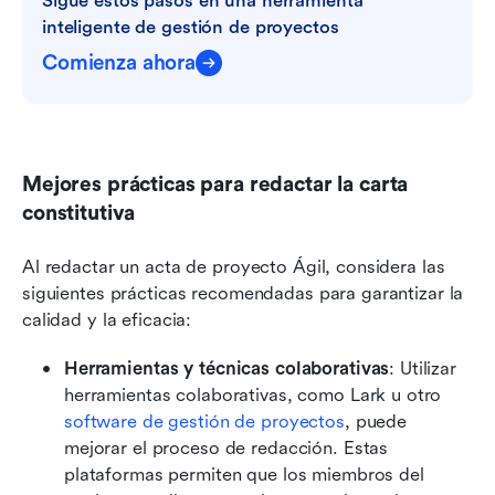
Sigue estos pasos en una herramienta 
inteligente de gestión de proyectos
Comienza ahora
Mejores prácticas para redactar la carta 
constitutiva
Al redactar un acta de proyecto Ágil, considera las 
siguientes prácticas recomendadas para garantizar la 
calidad y la eficacia:
Herramientas y técnicas colaborativas
: Utilizar 
herramientas colaborativas, como Lark u otro 
software de gestión de proyectos
, puede 
mejorar el proceso de redacción. Estas 
plataformas permiten que los miembros del 