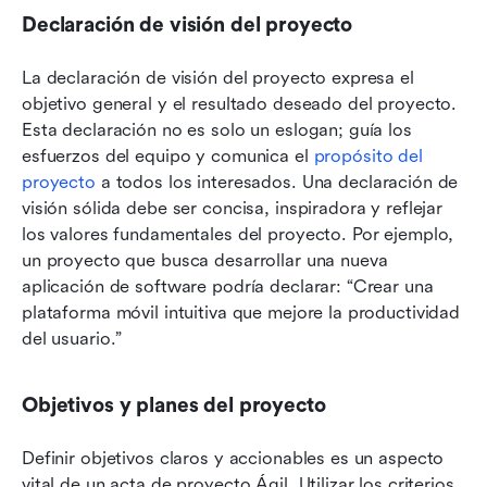
Declaración de visión del proyecto
La declaración de visión del proyecto expresa el 
objetivo general y el resultado deseado del proyecto. 
Esta declaración no es solo un eslogan; guía los 
esfuerzos del equipo y comunica el 
propósito del 
proyecto
 a todos los interesados. Una declaración de 
visión sólida debe ser concisa, inspiradora y reflejar 
los valores fundamentales del proyecto. Por ejemplo, 
un proyecto que busca desarrollar una nueva 
aplicación de software podría declarar: “Crear una 
plataforma móvil intuitiva que mejore la productividad 
del usuario.”
Objetivos y planes del proyecto
Definir objetivos claros y accionables es un aspecto 
vital de un acta de proyecto Ágil. Utilizar los criterios 