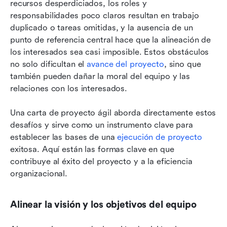
recursos desperdiciados, los roles y 
responsabilidades poco claros resultan en trabajo 
duplicado o tareas omitidas, y la ausencia de un 
punto de referencia central hace que la alineación de 
los interesados sea casi imposible. Estos obstáculos 
no solo dificultan el 
avance del proyecto
, sino que 
también pueden dañar la moral del equipo y las 
relaciones con los interesados.
Una carta de proyecto ágil aborda directamente estos 
desafíos y sirve como un instrumento clave para 
establecer las bases de una 
ejecución de proyecto
exitosa. Aquí están las formas clave en que 
contribuye al éxito del proyecto y a la eficiencia 
organizacional.
Alinear la visión y los objetivos del equipo