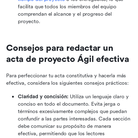
facilita que todos los miembros del equipo 
comprendan el alcance y el progreso del 
proyecto. 
Consejos para redactar un 
acta de proyecto Ágil efectiva
Para perfeccionar tu acta constitutiva y hacerla más 
efectiva, considera los siguientes consejos prácticos:
Claridad y concisión:
 Utiliza un lenguaje claro y 
conciso en todo el documento. Evita jerga o 
términos excesivamente complejos que puedan 
confundir a las partes interesadas. Cada sección 
debe comunicar su propósito de manera 
efectiva, permitiendo que los lectores 