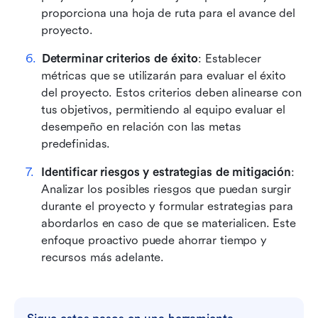
proporciona una hoja de ruta para el avance del 
proyecto. 
Determinar criterios de éxito
: Establecer 
métricas que se utilizarán para evaluar el éxito 
del proyecto. Estos criterios deben alinearse con 
tus objetivos, permitiendo al equipo evaluar el 
desempeño en relación con las metas 
predefinidas.
Identificar riesgos y estrategias de mitigación
: 
Analizar los posibles riesgos que puedan surgir 
durante el proyecto y formular estrategias para 
abordarlos en caso de que se materialicen. Este 
enfoque proactivo puede ahorrar tiempo y 
recursos más adelante.