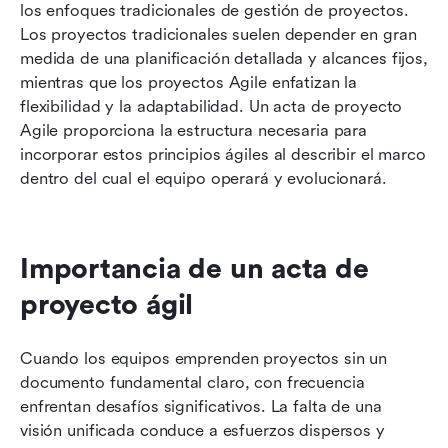
los enfoques tradicionales de gestión de proyectos. 
Los proyectos tradicionales suelen depender en gran 
medida de una planificación detallada y alcances fijos, 
mientras que los proyectos Agile enfatizan la 
flexibilidad y la adaptabilidad. Un acta de proyecto 
Agile proporciona la estructura necesaria para 
incorporar estos principios ágiles al describir el marco 
dentro del cual el equipo operará y evolucionará.
Importancia de un acta de 
proyecto ágil
Cuando los equipos emprenden proyectos sin un 
documento fundamental claro, con frecuencia 
enfrentan desafíos significativos. La falta de una 
visión unificada conduce a esfuerzos dispersos y 