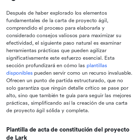
Después de haber explorado los elementos 
fundamentales de la carta de proyecto ágil, 
comprendido el proceso para elaborarla y 
considerado consejos valiosos para maximizar su 
efectividad, el siguiente paso natural es examinar 
herramientas prácticas que pueden agilizar 
significativamente este esfuerzo esencial. Esta 
sección profundizará en cómo las 
plantillas 
disponibles
 pueden servir como un recurso invaluable. 
Ofrecen un punto de partida estructurado, que no 
solo garantiza que ningún detalle crítico se pase por 
alto, sino que también te guía para seguir las mejores 
prácticas, simplificando así la creación de una carta 
de proyecto ágil sólida y completa.
Plantilla de acta de constitución del proyecto 
de Lark