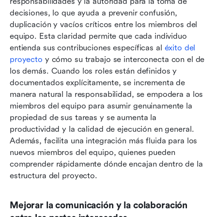
responsabilidades y la autoridad para la toma de 
decisiones, lo que ayuda a prevenir confusión, 
duplicación y vacíos críticos entre los miembros del 
equipo. Esta claridad permite que cada individuo 
entienda sus contribuciones específicas al 
éxito del 
proyecto
 y cómo su trabajo se interconecta con el de 
los demás. Cuando los roles están definidos y 
documentados explícitamente, se incrementa de 
manera natural la responsabilidad, se empodera a los 
miembros del equipo para asumir genuinamente la 
propiedad de sus tareas y se aumenta la 
productividad y la calidad de ejecución en general. 
Además, facilita una integración más fluida para los 
nuevos miembros del equipo, quienes pueden 
comprender rápidamente dónde encajan dentro de la 
estructura del proyecto.
Mejorar la comunicación y la colaboración 