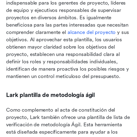
indispensable para los gerentes de proyecto, líderes 
de equipo y ejecutivos responsables de supervisar 
proyectos en diversos ámbitos. Es igualmente 
beneficiosa para las partes interesadas que necesitan 
comprender claramente el 
alcance del proyecto
 y sus 
objetivos. Al aprovechar esta plantilla, los usuarios 
obtienen mayor claridad sobre los objetivos del 
proyecto, establecen una responsabilidad clara al 
definir los roles y responsabilidades individuales, 
identifican de manera proactiva los posibles riesgos y 
mantienen un control meticuloso del presupuesto. 
Lark plantilla de metodología ágil
Como complemento al acta de constitución del 
proyecto, Lark también ofrece una plantilla de lista de 
verificación de metodología Ágil. Esta herramienta 
está diseñada específicamente para ayudar a los 