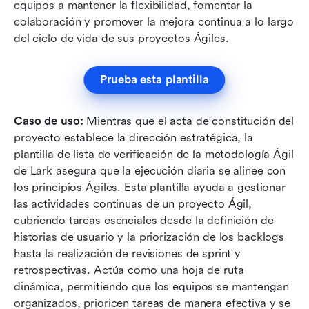
equipos a mantener la flexibilidad, fomentar la 
colaboración y promover la mejora continua a lo largo 
del ciclo de vida de sus proyectos Ágiles.
Prueba esta plantilla
Caso de uso:
 Mientras que el acta de constitución del 
proyecto establece la dirección estratégica, la 
plantilla de lista de verificación de la metodología Ágil 
de Lark asegura que la ejecución diaria se alinee con 
los principios Ágiles. Esta plantilla ayuda a gestionar 
las actividades continuas de un proyecto Ágil, 
cubriendo tareas esenciales desde la definición de 
historias de usuario y la priorización de los backlogs 
hasta la realización de revisiones de sprint y 
retrospectivas. Actúa como una hoja de ruta 
dinámica, permitiendo que los equipos se mantengan 
organizados, prioricen tareas de manera efectiva y se 