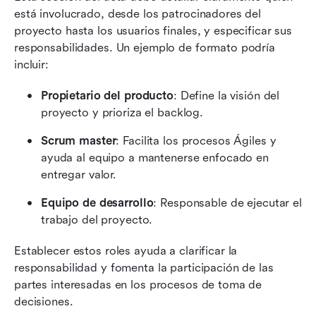
está involucrado, desde los patrocinadores del 
proyecto hasta los usuarios finales, y especificar sus 
responsabilidades. Un ejemplo de formato podría 
incluir:
Propietario del producto
: Define la visión del 
proyecto y prioriza el backlog.
Scrum master
: Facilita los procesos Ágiles y 
ayuda al equipo a mantenerse enfocado en 
entregar valor.
Equipo de desarrollo
: Responsable de ejecutar el 
trabajo del proyecto.
Establecer estos roles ayuda a clarificar la 
responsabilidad y fomenta la participación de las 
partes interesadas en los procesos de toma de 
decisiones.