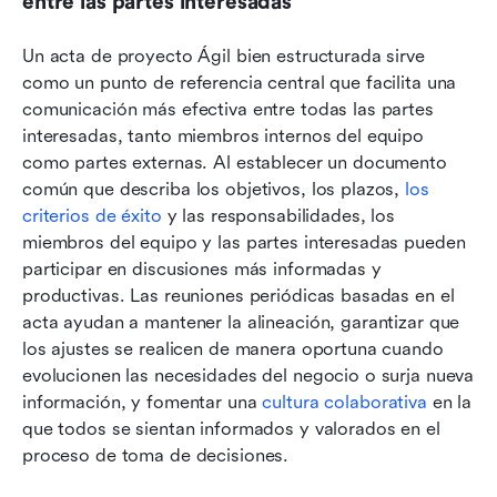
entre las partes interesadas
Un acta de proyecto Ágil bien estructurada sirve 
como un punto de referencia central que facilita una 
comunicación más efectiva entre todas las partes 
interesadas, tanto miembros internos del equipo 
como partes externas. Al establecer un documento 
común que describa los objetivos, los plazos, 
los 
criterios de éxito
 y las responsabilidades, los 
miembros del equipo y las partes interesadas pueden 
participar en discusiones más informadas y 
productivas. Las reuniones periódicas basadas en el 
acta ayudan a mantener la alineación, garantizar que 
los ajustes se realicen de manera oportuna cuando 
evolucionen las necesidades del negocio o surja nueva 
información, y fomentar una 
cultura colaborativa
 en la 
que todos se sientan informados y valorados en el 
proceso de toma de decisiones.