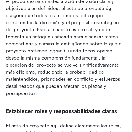
Al proporcionar una declaración de visión clara y 
objetivos bien definidos, el acta de proyecto ágil 
asegura que todos los miembros del equipo 
comprendan la dirección y el propósito estratégico 
del proyecto. Esta alineación es crucial, ya que 
fomenta un enfoque unificado para alcanzar metas 
compartidas y elimina la ambigüedad sobre lo que el 
proyecto pretende lograr. Cuando todos operan 
desde la misma comprensión fundamental, la 
ejecución del proyecto se vuelve significativamente 
más eficiente, reduciendo la probabilidad de 
malentendidos, prioridades en conflicto y esfuerzos 
desalineados que pueden afectar los plazos y 
presupuestos.
Establecer roles y responsabilidades claras
El acta de proyecto ágil define claramente los roles, 