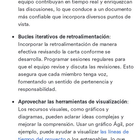
equipo contribuyan en tiempo real y enriquezcan 
las discusiones, lo que conduce a un documento 
más confiable que incorpora diversos puntos de 
vista. 
Bucles iterativos de retroalimentación
: 
Incorporar la retroalimentación de manera 
efectiva revisando la carta conforme se 
desarrolla. Programar sesiones regulares para 
que el equipo revise y discuta las revisiones. Esto 
asegura que cada miembro tenga voz, 
fomentando un sentido de pertenencia y 
responsabilidad. 
Aprovechar las herramientas de visualización
: 
Los recursos visuales, como gráficos y 
diagramas, pueden aclarar ideas complejas y 
mejorar la comprensión. Usar un gráfico Ágil, por 
ejemplo, puede ayudar a visualizar 
las líneas de 
tiempo del proyecto
 o los entregables, lo que 