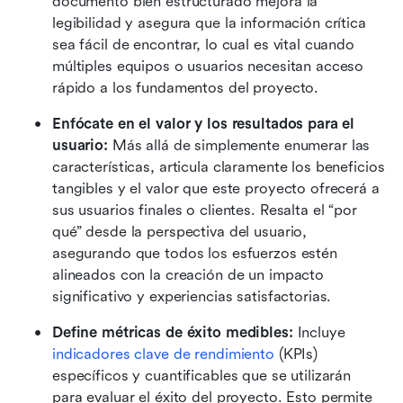
documento bien estructurado mejora la 
legibilidad y asegura que la información crítica 
sea fácil de encontrar, lo cual es vital cuando 
múltiples equipos o usuarios necesitan acceso 
rápido a los fundamentos del proyecto. 
Enfócate en el valor y los resultados para el 
usuario:
 Más allá de simplemente enumerar las 
características, articula claramente los beneficios 
tangibles y el valor que este proyecto ofrecerá a 
sus usuarios finales o clientes. Resalta el “por 
qué” desde la perspectiva del usuario, 
asegurando que todos los esfuerzos estén 
alineados con la creación de un impacto 
significativo y experiencias satisfactorias.
Define métricas de éxito medibles:
 Incluye 
indicadores clave de rendimiento
 (KPIs) 
específicos y cuantificables que se utilizarán 
para evaluar el éxito del proyecto. Esto permite 