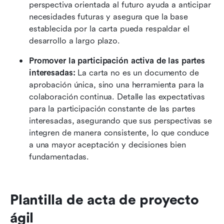
perspectiva orientada al futuro ayuda a anticipar 
necesidades futuras y asegura que la base 
establecida por la carta pueda respaldar el 
desarrollo a largo plazo. 
Promover la participación activa de las partes 
interesadas:
 La carta no es un documento de 
aprobación única, sino una herramienta para la 
colaboración continua. Detalle las expectativas 
para la participación constante de las partes 
interesadas, asegurando que sus perspectivas se 
integren de manera consistente, lo que conduce 
a una mayor aceptación y decisiones bien 
fundamentadas. 
Plantilla de acta de proyecto 
ágil