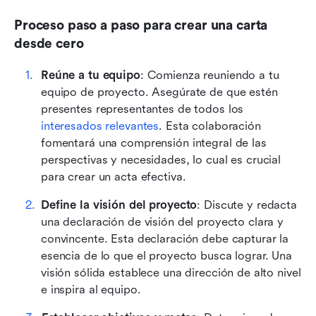
Proceso paso a paso para crear una carta 
desde cero
Reúne a tu equipo
: Comienza reuniendo a tu 
equipo de proyecto. Asegúrate de que estén 
presentes representantes de todos los 
interesados relevantes
. Esta colaboración 
fomentará una comprensión integral de las 
perspectivas y necesidades, lo cual es crucial 
para crear un acta efectiva.
Define la visión del proyecto
: Discute y redacta 
una declaración de visión del proyecto clara y 
convincente. Esta declaración debe capturar la 
esencia de lo que el proyecto busca lograr. Una 
visión sólida establece una dirección de alto nivel 
e inspira al equipo.