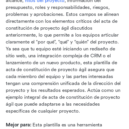
alcance, 
hitos del proyecto
, información del 
presupuesto, roles y responsabilidades, riesgos, 
problemas y aprobaciones. Estos campos se alinean 
directamente con los elementos críticos del acta de 
constitución de proyecto ágil discutidos 
anteriormente, lo que permite a los equipos articular 
claramente el “por qué”, “qué” y “quién” del proyecto. 
Ya sea que tu equipo esté iniciando un rediseño de 
sitio web, una integración compleja de CRM o el 
lanzamiento de un nuevo producto, esta plantilla de 
acta de constitución de proyecto ágil asegura que 
cada miembro del equipo y las partes interesadas 
tengan una comprensión unificada de la dirección del 
proyecto y los resultados esperados. Actúa como un 
ejemplo integral de acta de constitución de proyecto 
ágil que puede adaptarse a las necesidades 
específicas de cualquier proyecto.
Mejor para:
 Esta plantilla es una herramienta 