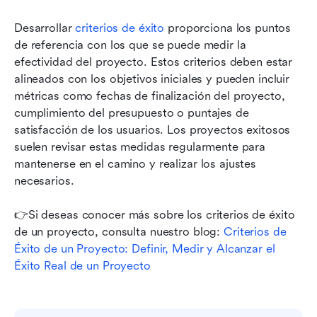
Desarrollar 
criterios de éxito
 proporciona los puntos 
de referencia con los que se puede medir la 
efectividad del proyecto. Estos criterios deben estar 
alineados con los objetivos iniciales y pueden incluir 
métricas como fechas de finalización del proyecto, 
cumplimiento del presupuesto o puntajes de 
satisfacción de los usuarios. Los proyectos exitosos 
suelen revisar estas medidas regularmente para 
mantenerse en el camino y realizar los ajustes 
necesarios.
👉Si deseas conocer más sobre los criterios de éxito 
de un proyecto, consulta nuestro blog: 
Criterios de 
Éxito de un Proyecto: Definir, Medir y Alcanzar el 
Éxito Real de un Proyecto