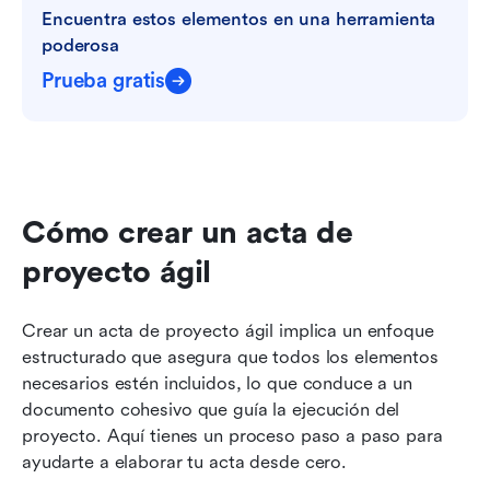
Encuentra estos elementos en una herramienta 
poderosa
Prueba gratis
Cómo crear un acta de 
proyecto ágil
Crear un acta de proyecto ágil implica un enfoque 
estructurado que asegura que todos los elementos 
necesarios estén incluidos, lo que conduce a un 
documento cohesivo que guía la ejecución del 
proyecto. Aquí tienes un proceso paso a paso para 
ayudarte a elaborar tu acta desde cero.