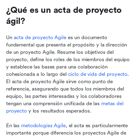
¿Qué es un acta de proyecto 
ágil?
Un 
acta de proyecto Agile
 es un documento 
fundamental que presenta el propósito y la dirección 
de un proyecto Agile. Resume los objetivos del 
proyecto, define los roles de los miembros del equipo 
y establece las bases para una colaboración 
cohesionada a lo largo del 
ciclo de vida del proyecto
. 
El acta de proyecto Agile sirve como punto de 
referencia, asegurando que todos los miembros del 
equipo, las partes interesadas y los colaboradores 
tengan una comprensión unificada de las 
metas del 
proyecto
 y los resultados esperados.
En las 
metodologías Agile
, el acta es particularmente 
importante porque diferencia los proyectos Agile de 