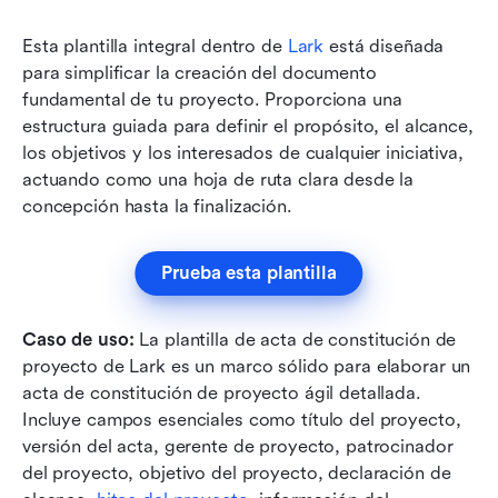
Esta plantilla integral dentro de 
Lark
 está diseñada 
para simplificar la creación del documento 
fundamental de tu proyecto. Proporciona una 
estructura guiada para definir el propósito, el alcance, 
los objetivos y los interesados de cualquier iniciativa, 
actuando como una hoja de ruta clara desde la 
concepción hasta la finalización.
Prueba esta plantilla
Caso de uso:
 La plantilla de acta de constitución de 
proyecto de Lark es un marco sólido para elaborar un 
acta de constitución de proyecto ágil detallada. 
Incluye campos esenciales como título del proyecto, 
versión del acta, gerente de proyecto, patrocinador 
del proyecto, objetivo del proyecto, declaración de 