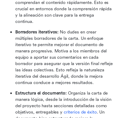
comprendan el contenido rápidamente. Esto es 
crucial en entornos donde la comprensión rápida 
y la alineación son clave para la entrega 
continua. 
Borradores iterativos:
 No dudes en crear 
múltiples borradores de la carta. Un enfoque 
iterativo te permite mejorar el documento de 
manera progresiva. Motiva a los miembros del 
equipo a aportar sus comentarios en cada 
borrador para asegurar que la versión final refleje 
las ideas colectivas. Esto refleja la naturaleza 
iterativa del desarrollo Ágil, donde la mejora 
continua conduce a mejores resultados. 
Estructura el documento:
 Organiza la carta de 
manera lógica, desde la introducción de la visión 
del proyecto hasta secciones detalladas como 
objetivos, entregables y 
criterios de éxito
. Un 