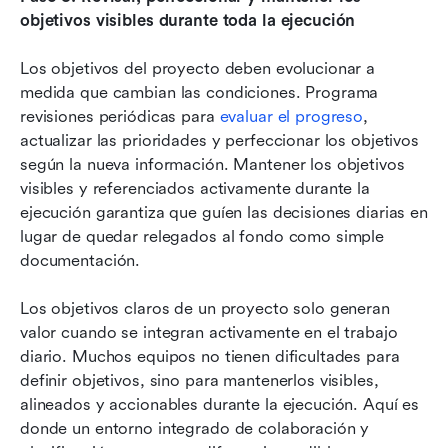
objetivos visibles durante toda la ejecución
Los objetivos del proyecto deben evolucionar a 
medida que cambian las condiciones. Programa 
revisiones periódicas para 
evaluar el progreso
, 
actualizar las prioridades y perfeccionar los objetivos 
según la nueva información. Mantener los objetivos 
visibles y referenciados activamente durante la 
ejecución garantiza que guíen las decisiones diarias en 
lugar de quedar relegados al fondo como simple 
documentación.
Los objetivos claros de un proyecto solo generan 
valor cuando se integran activamente en el trabajo 
diario. Muchos equipos no tienen dificultades para 
definir objetivos, sino para mantenerlos visibles, 
alineados y accionables durante la ejecución. Aquí es 
donde un entorno integrado de colaboración y 