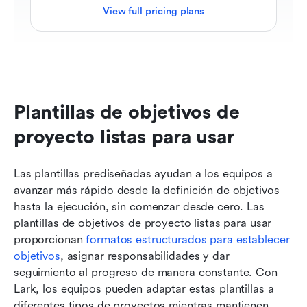
View full pricing plans
Plantillas de objetivos de 
proyecto listas para usar
Las plantillas prediseñadas ayudan a los equipos a 
avanzar más rápido desde la definición de objetivos 
hasta la ejecución, sin comenzar desde cero. Las 
plantillas de objetivos de proyecto listas para usar 
proporcionan 
formatos estructurados para establecer 
objetivos
, asignar responsabilidades y dar 
seguimiento al progreso de manera constante. Con 
Lark, los equipos pueden adaptar estas plantillas a 
diferentes tipos de proyectos mientras mantienen 