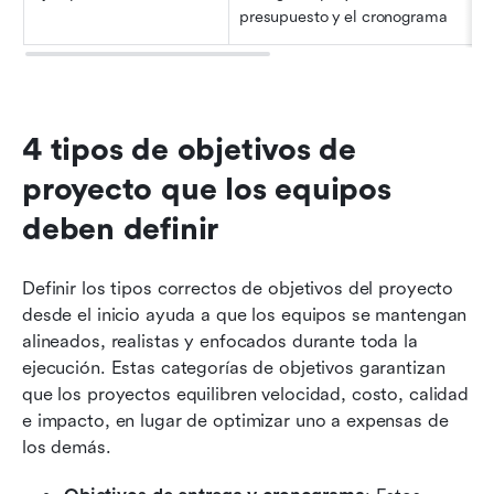
presupuesto y el cronograma
4 tipos de objetivos de 
proyecto que los equipos 
deben definir
Definir los tipos correctos de objetivos del proyecto 
desde el inicio ayuda a que los equipos se mantengan 
alineados, realistas y enfocados durante toda la 
ejecución. Estas categorías de objetivos garantizan 
que los proyectos equilibren velocidad, costo, calidad 
e impacto, en lugar de optimizar uno a expensas de 
los demás.