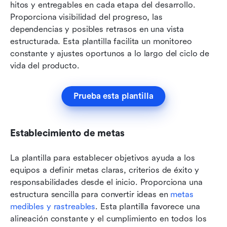
hitos y entregables en cada etapa del desarrollo. 
Proporciona visibilidad del progreso, las 
dependencias y posibles retrasos en una vista 
estructurada. Esta plantilla facilita un monitoreo 
constante y ajustes oportunos a lo largo del ciclo de 
vida del producto.
Prueba esta plantilla
Establecimiento de metas
La plantilla para establecer objetivos ayuda a los 
equipos a definir metas claras, criterios de éxito y 
responsabilidades desde el inicio. Proporciona una 
estructura sencilla para convertir ideas en 
metas 
medibles y rastreables
. Esta plantilla favorece una 
alineación constante y el cumplimiento en todos los 