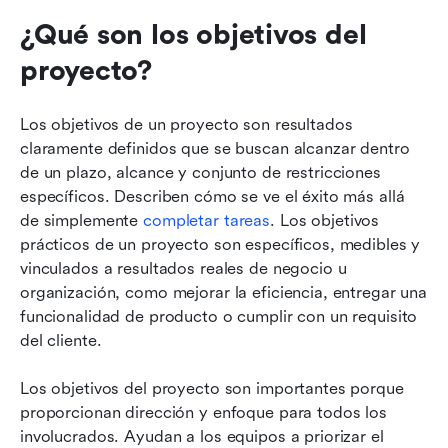
¿Qué son los objetivos del 
proyecto?
Los objetivos de un proyecto son resultados 
claramente definidos que se buscan alcanzar dentro 
de un plazo, alcance y conjunto de restricciones 
específicos. Describen cómo se ve el éxito más allá 
de simplemente 
completar tareas
. Los objetivos 
prácticos de un proyecto son específicos, medibles y 
vinculados a resultados reales de negocio u 
organización, como mejorar la eficiencia, entregar una 
funcionalidad de producto o cumplir con un requisito 
del cliente.
Los objetivos del proyecto son importantes porque 
proporcionan dirección y enfoque para todos los 
involucrados. Ayudan a los equipos a priorizar el 