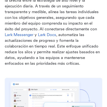
la brecha entre la estrategia de alto nivel y la 
ejecución diaria. A través de un seguimiento 
transparente y medible, alinea las tareas individuales 
con los objetivos generales, asegurando que cada 
miembro del equipo comprenda su impacto en el 
éxito del proyecto. Al conectarse directamente con 
Lark Messenger
 y 
Lark Docs
, automatiza las 
actualizaciones de progreso y fomenta la 
colaboración en tiempo real. Este enfoque unificado 
reduce los silos y permite realizar ajustes basados en 
datos, ayudando a los equipos a mantenerse 
enfocados en las prioridades más críticas.