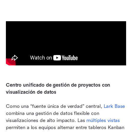
Centro unificado de gestión de proyectos con 
visualización de datos
Como una “fuente única de verdad” central, 
Lark Base
combina una gestión de datos flexible con 
visualizaciones de alto impacto. Las 
múltiples vistas
permiten a los equipos alternar entre tableros Kanban 