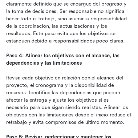
claramente definido que se encargue del progreso y 
la toma de decisiones. Ser responsable no significa 
hacer todo el trabajo, sino asumir la responsabilidad 
de la coordinación, las actualizaciones y los 
resultados. Este paso evita que los objetivos se 
estanquen debido a responsabilidades poco claras.
Paso 4: Alinear los objetivos con el alcance, las 
dependencias y las limitaciones
Revisa cada objetivo en relación con el alcance del 
proyecto, el cronograma y la disponibilidad de 
recursos. Identifica las dependencias que puedan 
afectar la entrega y ajusta los objetivos si es 
necesario para que sigan siendo realistas. Alinear los 
objetivos con las limitaciones desde el inicio reduce el 
retrabajo y evita compromisos de último momento.
Paso 5: Revisar, perfeccionar y mantener los 