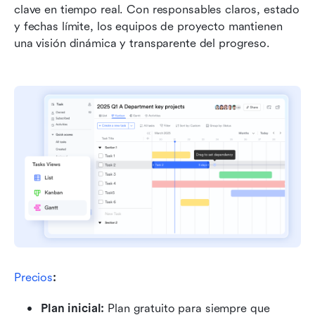
clave en tiempo real. Con responsables claros, estado 
y fechas límite, los equipos de proyecto mantienen 
una visión dinámica y transparente del progreso.
Precios
:
Plan inicial: 
Plan gratuito para siempre que 