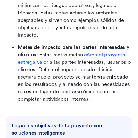
minimizan los riesgos operativos, legales o 
técnicos. Estas metas aclaran los umbrales 
aceptables y sirven como ejemplos sólidos de 
objetivos de proyectos regulados o de alto 
impacto.
Metas de impacto para las partes interesadas y 
clientes
: Estas metas miden 
cómo el proyecto 
entrega
valor
 a las partes interesadas, usuarios o 
clientes. Definir el impacto desde el inicio 
asegura que el proyecto se mantenga enfocado 
en los resultados y alineado con las necesidades 
reales en lugar de centrarse únicamente en 
completar actividades internas.
Logra los objetivos de tu proyecto con 
soluciones inteligentes