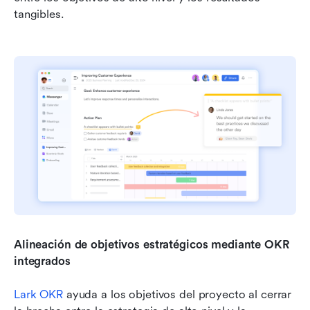
tangibles.
Alineación de objetivos estratégicos mediante OKR 
integrados
Lark OKR
 ayuda a los objetivos del proyecto al cerrar 