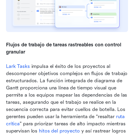
Flujos de trabajo de tareas rastreables con
control 
granular
Lark Tasks
 impulsa el éxito de los proyectos al 
descomponer objetivos complejos en flujos de trabajo 
estructurados. La función integrada de diagrama de 
Gantt proporciona una línea de tiempo visual que 
permite a los equipos mapear las dependencias de las 
tareas, asegurando que el trabajo se realice en la 
secuencia correcta para evitar cuellos de botella. Los 
gerentes pueden usar la herramienta de “resaltar 
ruta 
crítica
” para priorizar tareas de alto impacto mientras 
supervisan los 
hitos del proyecto
 y así rastrear logros 