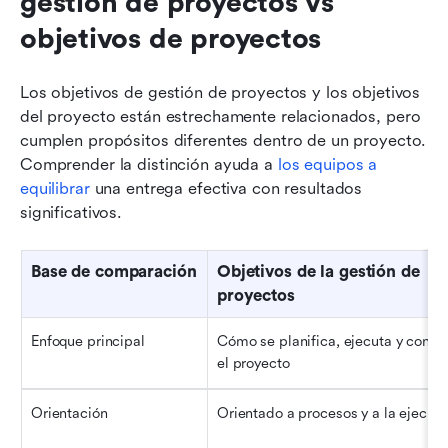
gestión de proyectos vs 
objetivos de proyectos
Los objetivos de gestión de proyectos y los objetivos 
del proyecto están estrechamente relacionados, pero 
cumplen propósitos diferentes dentro de un proyecto. 
Comprender la distinción ayuda a 
los equipos a 
equilibrar
 una entrega efectiva con resultados 
significativos.
Base de comparación
Objetivos de la gestión de 
proyectos
Enfoque principal
Cómo se planifica, ejecuta y control
el proyecto
Orientación
Orientado a procesos y a la ejecuc