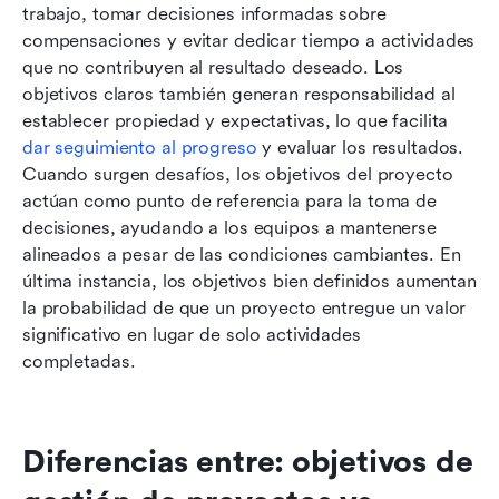
trabajo, tomar decisiones informadas sobre 
compensaciones y evitar dedicar tiempo a actividades 
que no contribuyen al resultado deseado. Los 
objetivos claros también generan responsabilidad al 
establecer propiedad y expectativas, lo que facilita 
dar seguimiento al progreso
 y evaluar los resultados. 
Cuando surgen desafíos, los objetivos del proyecto 
actúan como punto de referencia para la toma de 
decisiones, ayudando a los equipos a mantenerse 
alineados a pesar de las condiciones cambiantes. En 
última instancia, los objetivos bien definidos aumentan 
la probabilidad de que un proyecto entregue un valor 
significativo en lugar de solo actividades 
completadas.
Diferencias entre: objetivos de 