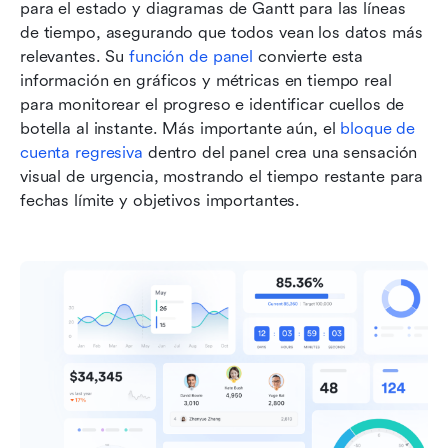
para el estado y diagramas de Gantt para las líneas 
de tiempo, asegurando que todos vean los datos más 
relevantes. Su 
función de panel
 convierte esta 
información en gráficos y métricas en tiempo real 
para monitorear el progreso e identificar cuellos de 
botella al instante. Más importante aún, el 
bloque de 
cuenta regresiva
 dentro del panel crea una sensación 
visual de urgencia, mostrando el tiempo restante para 
fechas límite y objetivos importantes.