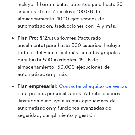
incluye 11 herramientas potentes para hasta 20 
usuarios. También incluye 100 GB de 
almacenamiento, 1000 ejecuciones de 
automatización, traducciones con IA y más.
Plan Pro: 
$12/usuario/mes (facturado 
anualmente) para hasta 500 usuarios. Incluye 
todo lo del Plan inicial más llamadas grupales 
para hasta 500 asistentes, 15 TB de 
almacenamiento, 50,000 ejecuciones de 
automatización y más.
Plan empresarial: 
Contactar al equipo de ventas
para precios personalizados. Admite usuarios 
ilimitados e incluye aún más ejecuciones de 
automatización y funciones avanzadas de 
seguridad, cumplimiento y gestión.