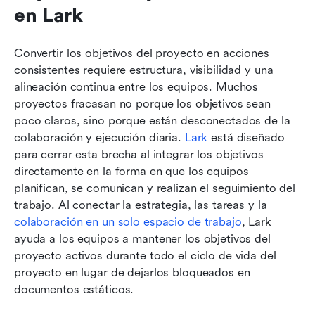
en Lark
Convertir los objetivos del proyecto en acciones 
consistentes requiere estructura, visibilidad y una 
alineación continua entre los equipos. Muchos 
proyectos fracasan no porque los objetivos sean 
poco claros, sino porque están desconectados de la 
colaboración y ejecución diaria. 
Lark
 está diseñado 
para cerrar esta brecha al integrar los objetivos 
directamente en la forma en que los equipos 
planifican, se comunican y realizan el seguimiento del 
trabajo. Al conectar la estrategia, las tareas y la 
colaboración en un solo espacio de trabajo
, Lark 
ayuda a los equipos a mantener los objetivos del 
proyecto activos durante todo el ciclo de vida del 
proyecto en lugar de dejarlos bloqueados en 
documentos estáticos.