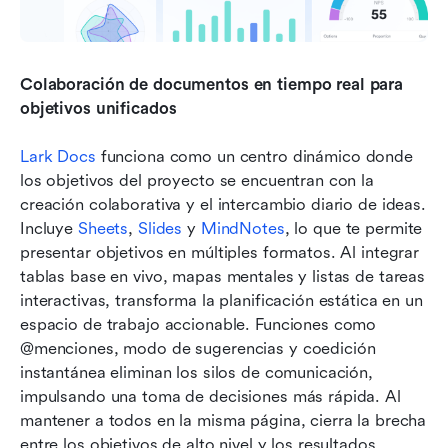
Colaboración de documentos en tiempo real para 
objetivos unificados
Lark Docs
 funciona como un centro dinámico donde 
los objetivos del proyecto se encuentran con la 
creación colaborativa y el intercambio diario de ideas. 
Incluye 
Sheets
, 
Slides
 y 
MindNotes
, lo que te permite 
presentar objetivos en múltiples formatos. Al integrar 
tablas base en vivo, mapas mentales y listas de tareas 
interactivas, transforma la planificación estática en un 
espacio de trabajo accionable. Funciones como 
@menciones, modo de sugerencias y coedición 
instantánea eliminan los silos de comunicación, 
impulsando una toma de decisiones más rápida. Al 
mantener a todos en la misma página, cierra la brecha 
entre los objetivos de alto nivel y los resultados 