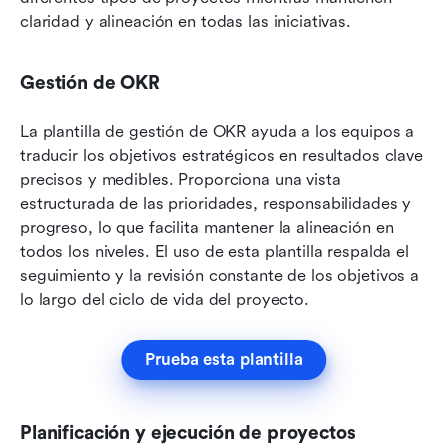
claridad y alineación en todas las iniciativas.
Gestión de OKR
La plantilla de gestión de OKR ayuda a los equipos a 
traducir los objetivos estratégicos en resultados clave 
precisos y medibles. Proporciona una vista 
estructurada de las prioridades, responsabilidades y 
progreso, lo que facilita mantener la alineación en 
todos los niveles. El uso de esta plantilla respalda el 
seguimiento y la revisión constante de los objetivos a 
lo largo del ciclo de vida del proyecto.
Prueba esta plantilla
Planificación y ejecución de proyectos