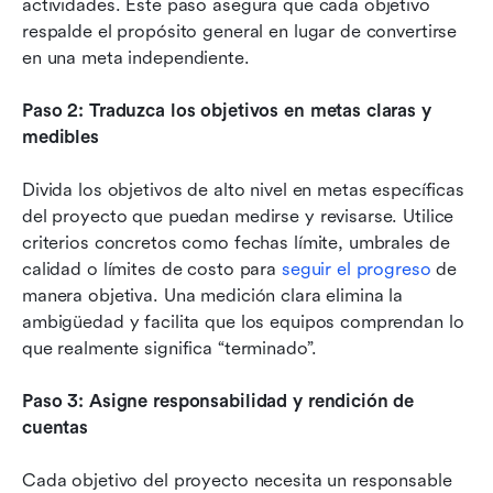
actividades. Este paso asegura que cada objetivo 
respalde el propósito general en lugar de convertirse 
en una meta independiente.
Paso 2: Traduzca los objetivos en metas claras y 
medibles
Divida los objetivos de alto nivel en metas específicas 
del proyecto que puedan medirse y revisarse. Utilice 
criterios concretos como fechas límite, umbrales de 
calidad o límites de costo para 
seguir el progreso
 de 
manera objetiva. Una medición clara elimina la 
ambigüedad y facilita que los equipos comprendan lo 
que realmente significa “terminado”.
Paso 3: Asigne responsabilidad y rendición de 
cuentas
Cada objetivo del proyecto necesita un responsable 