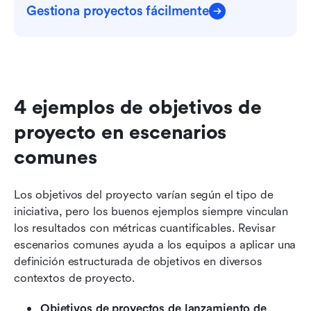
Gestiona proyectos fácilmente
4 ejemplos de objetivos de 
proyecto en escenarios 
comunes
Los objetivos del proyecto varían según el tipo de 
iniciativa, pero los buenos ejemplos siempre vinculan 
los resultados con métricas cuantificables. Revisar 
escenarios comunes ayuda a los equipos a aplicar una 
definición estructurada de objetivos en diversos 
contextos de proyecto.
Objetivos de proyectos de lanzamiento de 