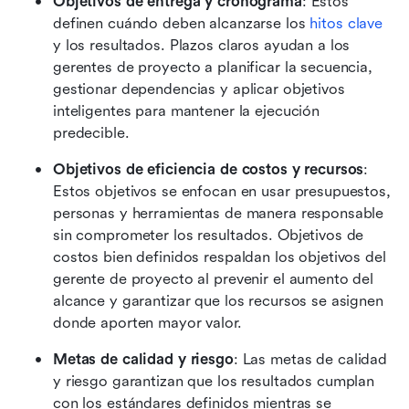
Objetivos de entrega y cronograma
: Estos 
definen cuándo deben alcanzarse los 
hitos clave
y los resultados. Plazos claros ayudan a los 
gerentes de proyecto a planificar la secuencia, 
gestionar dependencias y aplicar objetivos 
inteligentes para mantener la ejecución 
predecible.
Objetivos de eficiencia de costos y recursos
: 
Estos objetivos se enfocan en usar presupuestos, 
personas y herramientas de manera responsable 
sin comprometer los resultados. Objetivos de 
costos bien definidos respaldan los objetivos del 
gerente de proyecto al prevenir el aumento del 
alcance y garantizar que los recursos se asignen 
donde aporten mayor valor.
Metas de calidad y riesgo
: Las metas de calidad 
y riesgo garantizan que los resultados cumplan 
con los estándares definidos mientras se 