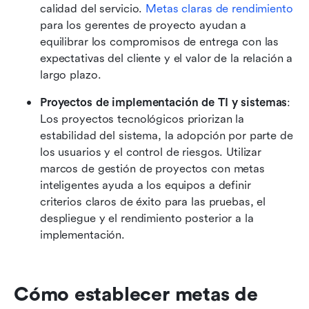
calidad del servicio. 
Metas claras de rendimiento
para los gerentes de proyecto ayudan a 
equilibrar los compromisos de entrega con las 
expectativas del cliente y el valor de la relación a 
largo plazo.
Proyectos de implementación de TI y sistemas
: 
Los proyectos tecnológicos priorizan la 
estabilidad del sistema, la adopción por parte de 
los usuarios y el control de riesgos. Utilizar 
marcos de gestión de proyectos con metas 
inteligentes ayuda a los equipos a definir 
criterios claros de éxito para las pruebas, el 
despliegue y el rendimiento posterior a la 
implementación.
Cómo establecer metas de 