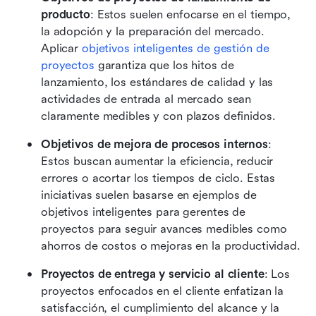
producto
: Estos suelen enfocarse en el tiempo, 
la adopción y la preparación del mercado. 
Aplicar 
objetivos inteligentes de gestión de 
proyectos
 garantiza que los hitos de 
lanzamiento, los estándares de calidad y las 
actividades de entrada al mercado sean 
claramente medibles y con plazos definidos.
Objetivos de mejora de procesos internos
: 
Estos buscan aumentar la eficiencia, reducir 
errores o acortar los tiempos de ciclo. Estas 
iniciativas suelen basarse en ejemplos de 
objetivos inteligentes para gerentes de 
proyectos para seguir avances medibles como 
ahorros de costos o mejoras en la productividad.
Proyectos de entrega y servicio al cliente
: Los 
proyectos enfocados en el cliente enfatizan la 
satisfacción, el cumplimiento del alcance y la 