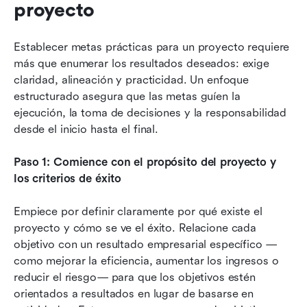
proyecto
Establecer metas prácticas para un proyecto requiere 
más que enumerar los resultados deseados: exige 
claridad, alineación y practicidad. Un enfoque 
estructurado asegura que las metas guíen la 
ejecución, la toma de decisiones y la responsabilidad 
desde el inicio hasta el final.
Paso 1: Comience con el propósito del proyecto y 
los criterios de éxito
Empiece por definir claramente por qué existe el 
proyecto y cómo se ve el éxito. Relacione cada 
objetivo con un resultado empresarial específico —
como mejorar la eficiencia, aumentar los ingresos o 
reducir el riesgo— para que los objetivos estén 
orientados a resultados en lugar de basarse en 