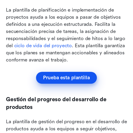
La plantilla de planificación e implementación de 
proyectos ayuda a los equipos a pasar de objetivos 
definidos a una ejecución estructurada. Facilita la 
secuenciación precisa de tareas, la asignación de 
responsabilidades y el seguimiento de hitos a lo largo 
del 
ciclo de vida del proyecto
. Esta plantilla garantiza 
que los planes se mantengan accionables y alineados 
conforme avanza el trabajo.
Prueba esta plantilla
Gestión del progreso del desarrollo de 
productos
La plantilla de gestión del progreso en el desarrollo de 
productos ayuda a los equipos a seguir objetivos, 