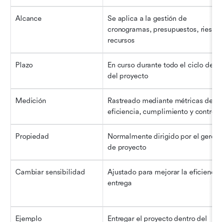
Alcance
Se aplica a la gestión de 
cronogramas, presupuestos, riesgos
recursos
Plazo
En curso durante todo el ciclo de vi
del proyecto
Medición
Rastreado mediante métricas de 
eficiencia, cumplimiento y control
Propiedad
Normalmente dirigido por el gerente
de proyecto
Cambiar sensibilidad
Ajustado para mejorar la eficiencia 
entrega
Ejemplo
Entregar el proyecto dentro del 