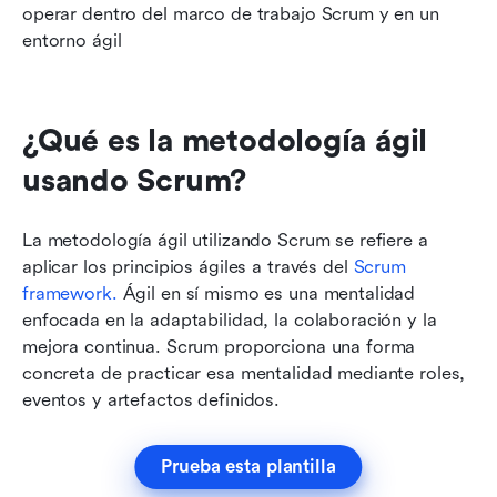
operar dentro del marco de trabajo Scrum y en un 
entorno ágil
¿Qué es la metodología ágil 
usando Scrum?
La metodología ágil utilizando Scrum se refiere a 
aplicar los principios ágiles a través del 
Scrum
framework. 
Ágil en sí mismo es una mentalidad 
enfocada en la adaptabilidad, la colaboración y la 
mejora continua. Scrum proporciona una forma 
concreta de practicar esa mentalidad mediante roles, 
eventos y artefactos definidos.
Prueba esta plantilla