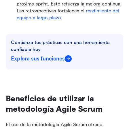
próximo sprint. Esto refuerza la mejora continua. 
Las retrospectivas fortalecen el 
rendimiento del 
equipo a largo plazo
.
Comienza tus prácticas con una herramienta 
confiable hoy
Explora sus funciones
Beneficios de utilizar la 
metodología Agile Scrum
El uso de la metodología Agile Scrum ofrece 