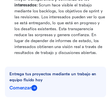
interesados:
 Scrum hace visible el trabajo 
mediante los backlogs, los objetivos de sprint y 
las revisiones. Los interesados pueden ver lo que 
se está entregando, lo que está en progreso y 
los desafíos existentes. Esta transparencia 
reduce las sorpresas y genera confianza. En 
lugar de depender de informes de estado, los 
interesados obtienen una visión real a través de 
resultados de trabajo y discusiones abiertas.
Entrega tus proyectos mediante un trabajo en 
equipo fluido hoy
Comenzar