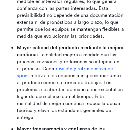
medible en intervalos regulares, lo que genera 
confianza con las partes interesadas. Esta 
previsibilidad no depende de una documentación 
extensa ni de pronósticos a largo plazo, lo que 
permite que los equipos se mantengan flexibles a 
medida que evolucionan las prioridades.
Mayor calidad del producto mediante la mejora 
continua: 
La calidad mejora a medida que las 
pruebas, revisiones y reflexiones se integran en 
el proceso. Cada 
revisión y retrospectiva de 
sprint
 motiva a los equipos a inspeccionar tanto 
el producto como su forma de trabajar. Los 
problemas se abordan de manera incremental en 
lugar de acumularse con el tiempo. Esta 
mentalidad de mejora continua reduce la deuda 
técnica y eleva los estándares generales de 
entrega.
Mayor transparencia y confianza de los 