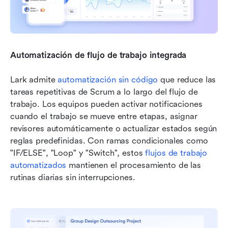
Automatización de flujo de trabajo integrada
Lark admite 
automatización sin código
 que reduce las 
tareas repetitivas de Scrum a lo largo del flujo de 
trabajo. Los equipos pueden activar notificaciones 
cuando el trabajo se mueve entre etapas, asignar 
revisores automáticamente o actualizar estados según 
reglas predefinidas. Con ramas condicionales como 
"IF/ELSE", "Loop" y "Switch", estos 
flujos de trabajo 
automatizados
 mantienen el procesamiento de las 
rutinas diarias sin interrupciones.