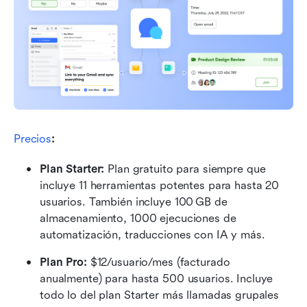
Precios
:
Plan Starter: 
Plan gratuito para siempre que 
incluye 11 herramientas potentes para hasta 20 
usuarios. También incluye 100 GB de 
almacenamiento, 1000 ejecuciones de 
automatización, traducciones con IA y más.
Plan Pro: 
$12/usuario/mes (facturado 
anualmente) para hasta 500 usuarios. Incluye 
todo lo del plan Starter más llamadas grupales 