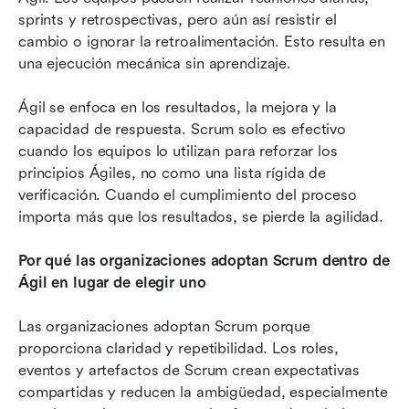
sprints y retrospectivas, pero aún así resistir el 
cambio o ignorar la retroalimentación. Esto resulta en 
una ejecución mecánica sin aprendizaje.
Ágil se enfoca en los resultados, la mejora y la 
capacidad de respuesta. Scrum solo es efectivo 
cuando los equipos lo utilizan para reforzar los 
principios Ágiles, no como una lista rígida de 
verificación. Cuando el cumplimiento del proceso 
importa más que los resultados, se pierde la agilidad.
Por qué las organizaciones adoptan Scrum dentro de 
Ágil en lugar de elegir uno
Las organizaciones adoptan Scrum porque 
proporciona claridad y repetibilidad. Los roles, 
eventos y artefactos de Scrum crean expectativas 
compartidas y reducen la ambigüedad, especialmente 