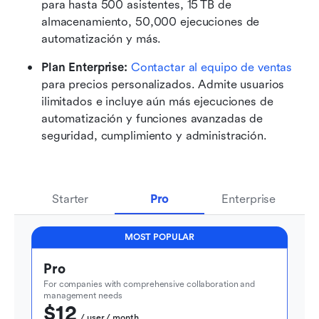
para hasta 500 asistentes, 15 TB de 
almacenamiento, 50,000 ejecuciones de 
automatización y más.
Plan Enterprise: 
Contactar al equipo de ventas
para precios personalizados. Admite usuarios 
ilimitados e incluye aún más ejecuciones de 
automatización y funciones avanzadas de 
seguridad, cumplimiento y administración.
Starter
Pro
Enterprise
MOST POPULAR
Pro
For companies with comprehensive collaboration and 
management needs
$12
  / user / month