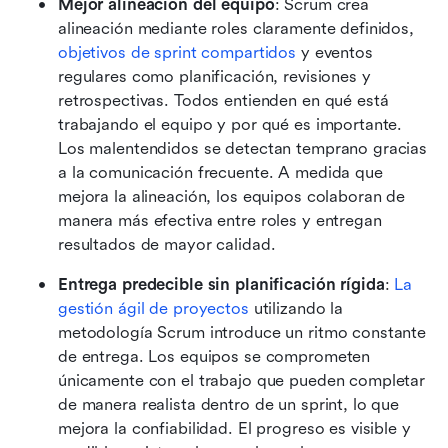
Mejor alineación del equipo
: Scrum crea 
alineación mediante roles claramente definidos, 
objetivos de sprint compartidos
 y eventos 
regulares como planificación, revisiones y 
retrospectivas. Todos entienden en qué está 
trabajando el equipo y por qué es importante. 
Los malentendidos se detectan temprano gracias 
a la comunicación frecuente. A medida que 
mejora la alineación, los equipos colaboran de 
manera más efectiva entre roles y entregan 
resultados de mayor calidad.
Entrega predecible sin planificación rígida
: 
La 
gestión ágil de proyectos
 utilizando la 
metodología Scrum introduce un ritmo constante 
de entrega. Los equipos se comprometen 
únicamente con el trabajo que pueden completar 
de manera realista dentro de un sprint, lo que 
mejora la confiabilidad. El progreso es visible y 