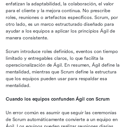
enfatizan la adaptabilidad, la colaboración, el valor 
para el cliente y la mejora continua. No prescribe 
roles, reuniones o artefactos específicos. Scrum, por 
otro lado, es un marco estructurado diseñado para 
ayudar a los equipos a aplicar los principios Ágil de 
manera consistente.
Scrum introduce roles definidos, eventos con tiempo 
limitado y entregables claros, lo que facilita la 
operacionalización de Ágil. En resumen, Ágil define la 
mentalidad, mientras que Scrum define la estructura 
que los equipos pueden usar para respaldar esa 
mentalidad.
Cuando los equipos confunden Ágil con Scrum
Un error común es asumir que seguir las ceremonias 
de Scrum automáticamente convierte a un equipo en 
Ágil. Los equipos pueden realizar reuniones diarias, 