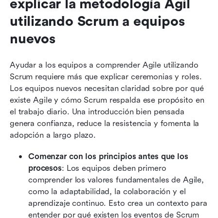
explicar la metodología Ágil 
utilizando Scrum a equipos 
nuevos
Ayudar a los equipos a comprender Agile utilizando 
Scrum requiere más que explicar ceremonias y roles. 
Los equipos nuevos necesitan claridad sobre por qué 
existe Agile y cómo Scrum respalda ese propósito en 
el trabajo diario. Una introducción bien pensada 
genera confianza, reduce la resistencia y fomenta la 
adopción a largo plazo.
Comenzar con los principios antes que los 
procesos
: Los equipos deben primero 
comprender los valores fundamentales de Agile, 
como la adaptabilidad, la colaboración y el 
aprendizaje continuo. Esto crea un contexto para 
entender por qué existen los eventos de Scrum 