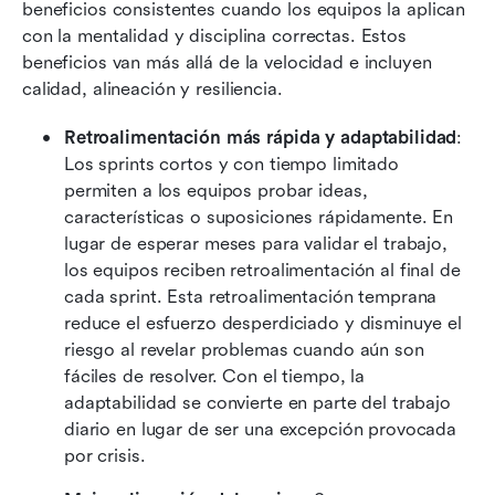
beneficios consistentes cuando los equipos la aplican 
con la mentalidad y disciplina correctas. Estos 
beneficios van más allá de la velocidad e incluyen 
calidad, alineación y resiliencia.
Retroalimentación más rápida y adaptabilidad
: 
Los sprints cortos y con tiempo limitado 
permiten a los equipos probar ideas, 
características o suposiciones rápidamente. En 
lugar de esperar meses para validar el trabajo, 
los equipos reciben retroalimentación al final de 
cada sprint. Esta retroalimentación temprana 
reduce el esfuerzo desperdiciado y disminuye el 
riesgo al revelar problemas cuando aún son 
fáciles de resolver. Con el tiempo, la 
adaptabilidad se convierte en parte del trabajo 
diario en lugar de ser una excepción provocada 
por crisis.