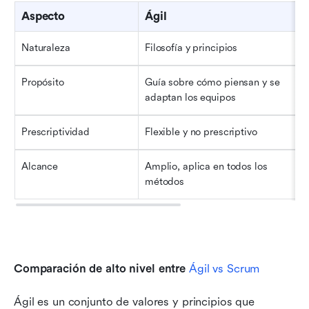
Aspecto
Ágil
Naturaleza
Filosofía y principios
Propósito
Guía sobre cómo piensan y se 
adaptan los equipos
Prescriptividad
Flexible y no prescriptivo
Alcance
Amplio, aplica en todos los 
métodos
Comparación de alto nivel entre 
Ágil
 vs 
Scrum
Ágil es un conjunto de valores y principios que 