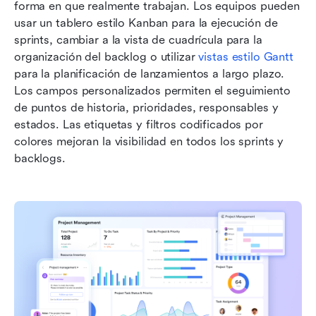
forma en que realmente trabajan. Los equipos pueden 
usar un tablero estilo Kanban para la ejecución de 
sprints, cambiar a la vista de cuadrícula para la 
organización del backlog o utilizar 
vistas estilo Gantt
para la planificación de lanzamientos a largo plazo. 
Los campos personalizados permiten el seguimiento 
de puntos de historia, prioridades, responsables y 
estados. Las etiquetas y filtros codificados por 
colores mejoran la visibilidad en todos los sprints y 
backlogs.