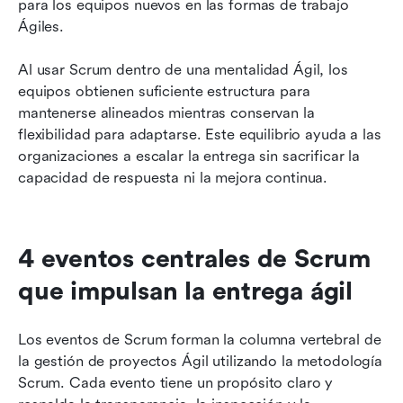
para los equipos nuevos en las formas de trabajo 
Ágiles.
Al usar Scrum dentro de una mentalidad Ágil, los 
equipos obtienen suficiente estructura para 
mantenerse alineados mientras conservan la 
flexibilidad para adaptarse. Este equilibrio ayuda a las 
organizaciones a escalar la entrega sin sacrificar la 
capacidad de respuesta ni la mejora continua.
4 eventos centrales de Scrum 
que impulsan la entrega ágil
Los eventos de Scrum forman la columna vertebral de 
la gestión de proyectos Ágil utilizando la metodología 
Scrum. Cada evento tiene un propósito claro y 