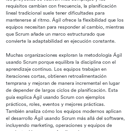
Conclusión
requisitos cambian con frecuencia, la planificación 
lineal tradicional suele tener dificultades para 
Preguntas frecuentes
mantenerse al ritmo. Ágil ofrece la flexibilidad que los 
equipos necesitan para responder al cambio, mientras 
Lectura relacionada
que Scrum añade un marco estructurado que 
convierte la adaptabilidad en ejecución constante.
Muchas organizaciones exploran la metodología Ágil 
usando Scrum porque equilibra la disciplina con el 
aprendizaje continuo. Los equipos trabajan en 
iteraciones cortas, obtienen retroalimentación 
temprana y mejoran de manera incremental en lugar 
de depender de largos ciclos de planificación. Esta 
guía explica Ágil usando Scrum con ejemplos 
prácticos, roles, eventos y mejores prácticas. 
También analiza cómo los equipos modernos aplican 
el desarrollo Ágil usando Scrum más allá del software, 
incluyendo marketing, operaciones y equipos de 