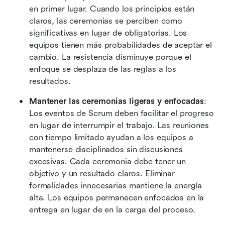
en primer lugar. Cuando los principios están 
claros, las ceremonias se perciben como 
significativas en lugar de obligatorias. Los 
equipos tienen más probabilidades de aceptar el 
cambio. La resistencia disminuye porque el 
enfoque se desplaza de las reglas a los 
resultados.
Mantener las ceremonias ligeras y enfocadas
: 
Los eventos de Scrum deben facilitar el progreso 
en lugar de interrumpir el trabajo. Las reuniones 
con tiempo limitado ayudan a los equipos a 
mantenerse disciplinados sin discusiones 
excesivas. Cada ceremonia debe tener un 
objetivo y un resultado claros. Eliminar 
formalidades innecesarias mantiene la energía 
alta. Los equipos permanecen enfocados en la 
entrega en lugar de en la carga del proceso. 