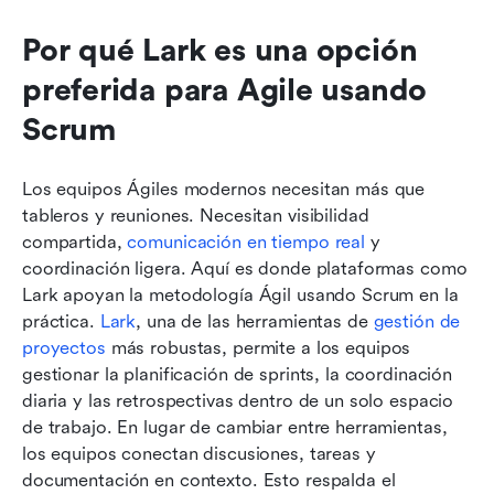
Por qué Lark es una opción 
preferida para Agile usando 
Scrum
Los equipos Ágiles modernos necesitan más que 
tableros y reuniones. Necesitan visibilidad 
compartida, 
comunicación en tiempo real
 y 
coordinación ligera. Aquí es donde plataformas como 
Lark apoyan la metodología Ágil usando Scrum en la 
práctica. 
Lark
, una de las herramientas de 
gestión de 
proyectos
 más robustas, permite a los equipos 
gestionar la planificación de sprints, la coordinación 
diaria y las retrospectivas dentro de un solo espacio 
de trabajo. En lugar de cambiar entre herramientas, 
los equipos conectan discusiones, tareas y 
documentación en contexto. Esto respalda el 