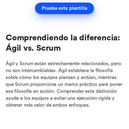
Prueba esta plantilla
Comprendiendo la diferencia: 
Ágil vs. Scrum
Ágil y Scrum están estrechamente relacionados, pero 
no son intercambiables. Ágil establece la filosofía 
sobre cómo los equipos piensan y actúan, mientras 
que Scrum proporciona un marco práctico para poner 
esa filosofía en acción. Comprender esta distinción 
ayuda a los equipos a evitar una ejecución rígida y 
obtener más valor de ambos enfoques.