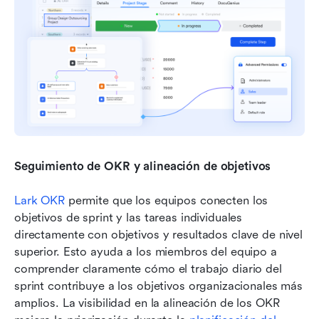
Seguimiento de OKR y alineación de objetivos
Lark OKR
 permite que los equipos conecten los 
objetivos de sprint y las tareas individuales 
directamente con objetivos y resultados clave de nivel 
superior. Esto ayuda a los miembros del equipo a 
comprender claramente cómo el trabajo diario del 
sprint contribuye a los objetivos organizacionales más 
amplios. La visibilidad en la alineación de los OKR 