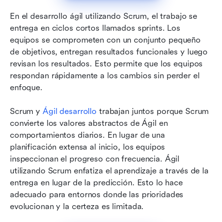
En el desarrollo ágil utilizando Scrum, el trabajo se 
entrega en ciclos cortos llamados sprints. Los 
equipos se comprometen con un conjunto pequeño 
de objetivos, entregan resultados funcionales y luego 
revisan los resultados. Esto permite que los equipos 
respondan rápidamente a los cambios sin perder el 
enfoque.
Scrum y 
Ágil
 desarrollo 
trabajan juntos porque Scrum 
convierte los valores abstractos de Ágil en 
comportamientos diarios. En lugar de una 
planificación extensa al inicio, los equipos 
inspeccionan el progreso con frecuencia. Ágil 
utilizando Scrum enfatiza el aprendizaje a través de la 
entrega en lugar de la predicción. Esto lo hace 
adecuado para entornos donde las prioridades 
evolucionan y la certeza es limitada.