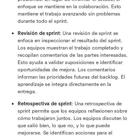
enfoque se mantiene en la colaboración. Esto 
mantiene el trabajo avanzando sin problemas 
durante todo el sprint.
Revisión de sprint
: Una revisión de sprint se 
enfoca en inspeccionar el resultado del sprint. 
Los equipos muestran el trabajo completado y 
recopilan comentarios de las partes interesadas. 
Esto ayuda a validar suposiciones e identificar 
oportunidades de mejora. Los comentarios 
informan las prioridades futuras del backlog. El 
aprendizaje se integra directamente en la 
entrega.
Retrospectiva de sprint
: Una retrospectiva de 
sprint permite que los equipos reflexionen sobre 
cómo trabajaron juntos. Los equipos discuten lo 
que salió bien, lo que no, y lo que puede 
mejorarse. Se identifican acciones para el 