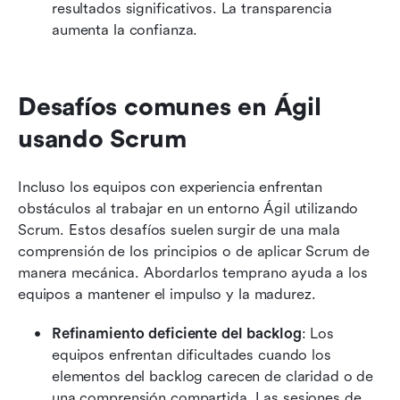
resultados significativos. La transparencia 
aumenta la confianza.
Desafíos comunes en Ágil 
usando Scrum
Incluso los equipos con experiencia enfrentan 
obstáculos al trabajar en un entorno Ágil utilizando 
Scrum. Estos desafíos suelen surgir de una mala 
comprensión de los principios o de aplicar Scrum de 
manera mecánica. Abordarlos temprano ayuda a los 
equipos a mantener el impulso y la madurez.
Refinamiento deficiente del backlog
: Los 
equipos enfrentan dificultades cuando los 
elementos del backlog carecen de claridad o de 
una comprensión compartida. Las sesiones de 