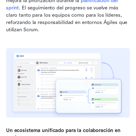
mejora la priorización durante la 
planificación del 
sprint
. El seguimiento del progreso se vuelve más 
claro tanto para los equipos como para los líderes, 
reforzando la responsabilidad en entornos Ágiles que 
utilizan Scrum.
Un ecosistema unificado para la colaboración en 