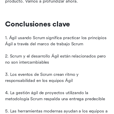
producto. Vamos a profundizar ahora.
Conclusiones clave
1. Ágil usando Scrum significa practicar los principios 
Ágil a través del marco de trabajo Scrum
2. Scrum y el desarrollo Ágil están relacionados pero 
no son intercambiables
3. Los eventos de Scrum crean ritmo y 
responsabilidad en los equipos Ágil
4. La gestión ágil de proyectos utilizando la 
metodología Scrum respalda una entrega predecible
5. Las herramientas modernas ayudan a los equipos a 