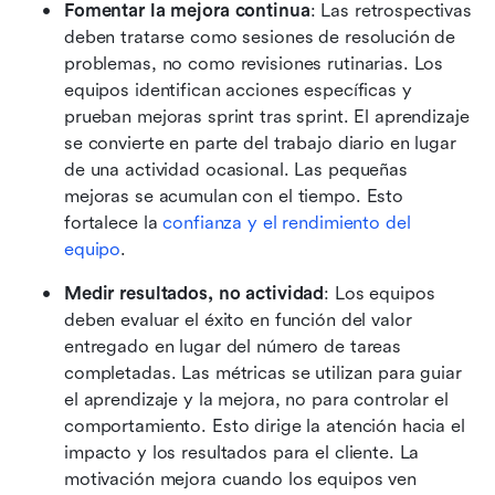
Fomentar la mejora continua
: Las retrospectivas 
deben tratarse como sesiones de resolución de 
problemas, no como revisiones rutinarias. Los 
equipos identifican acciones específicas y 
prueban mejoras sprint tras sprint. El aprendizaje 
se convierte en parte del trabajo diario en lugar 
de una actividad ocasional. Las pequeñas 
mejoras se acumulan con el tiempo. Esto 
fortalece la 
confianza y el rendimiento del 
equipo
. 
Medir resultados, no actividad
: Los equipos 
deben evaluar el éxito en función del valor 
entregado en lugar del número de tareas 
completadas. Las métricas se utilizan para guiar 
el aprendizaje y la mejora, no para controlar el 
comportamiento. Esto dirige la atención hacia el 
impacto y los resultados para el cliente. La 
motivación mejora cuando los equipos ven 