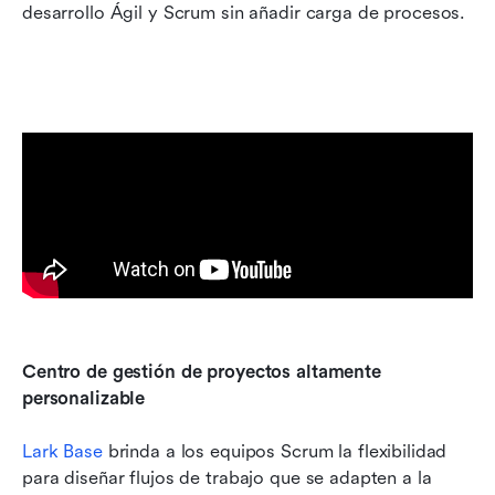
desarrollo Ágil y Scrum sin añadir carga de procesos.
Centro de gestión de proyectos altamente 
personalizable
Lark Base
 brinda a los equipos Scrum la flexibilidad 
para diseñar flujos de trabajo que se adapten a la 