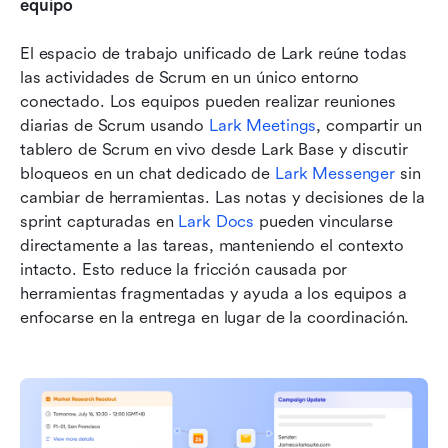
equipo
El espacio de trabajo unificado de Lark reúne todas 
las actividades de Scrum en un único entorno 
conectado. Los equipos pueden realizar reuniones 
diarias de Scrum usando 
Lark Meetings
, compartir un 
tablero de Scrum en vivo desde Lark Base y discutir 
bloqueos en un chat dedicado de 
Lark Messenger
 sin 
cambiar de herramientas. Las notas y decisiones de la 
sprint capturadas en 
Lark Docs
 pueden vincularse 
directamente a las tareas, manteniendo el contexto 
intacto. Esto reduce la fricción causada por 
herramientas fragmentadas y ayuda a los equipos a 
enfocarse en la entrega en lugar de la coordinación.