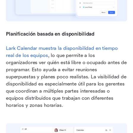
Planificación basada en disponibilidad
Lark Calendar muestra la disponibilidad en tiempo 
real de los equipos
, lo que permite a los 
organizadores ver quién está libre o ocupado antes de 
programar. Esto ayuda a evitar reuniones 
superpuestas y planes poco realistas. La visibilidad de 
disponibilidad es especialmente útil para los gerentes 
que coordinan a múltiples partes interesadas o 
equipos distribuidos que trabajan con diferentes 
horarios y zonas horarias.