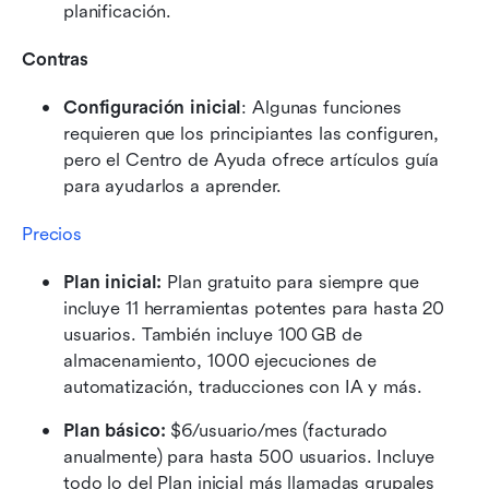
planificación.
Contras
Configuración inicial
: Algunas funciones 
requieren que los principiantes las configuren, 
pero el Centro de Ayuda ofrece artículos guía 
para ayudarlos a aprender.
Precios
Plan inicial:
 Plan gratuito para siempre que 
incluye 11 herramientas potentes para hasta 20 
usuarios. También incluye 100 GB de 
almacenamiento, 1000 ejecuciones de 
automatización, traducciones con IA y más.
Plan básico:
 $6/usuario/mes (facturado 
anualmente) para hasta 500 usuarios. Incluye 
todo lo del Plan inicial más llamadas grupales 