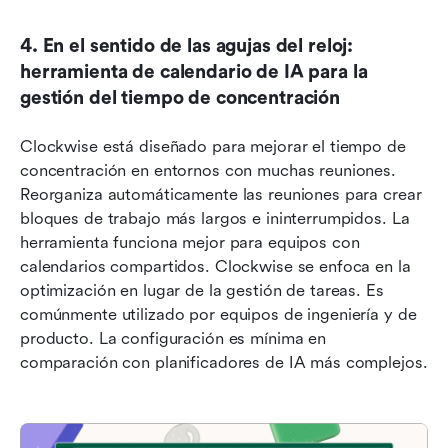
4. En el sentido de las agujas del reloj: 
herramienta de calendario de IA para la 
gestión del tiempo de concentración
Clockwise está diseñado para mejorar el tiempo de 
concentración en entornos con muchas reuniones. 
Reorganiza automáticamente las reuniones para crear 
bloques de trabajo más largos e ininterrumpidos. La 
herramienta funciona mejor para equipos con 
calendarios compartidos. Clockwise se enfoca en la 
optimización en lugar de la gestión de tareas. Es 
comúnmente utilizado por equipos de ingeniería y de 
producto. La configuración es mínima en 
comparación con planificadores de IA más complejos.