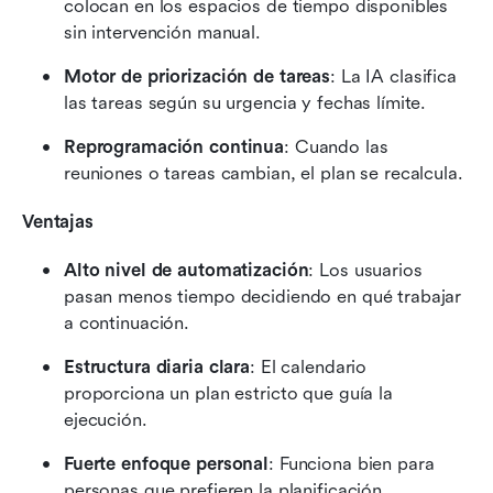
colocan en los espacios de tiempo disponibles 
sin intervención manual.
Motor de priorización de tareas
: La IA clasifica 
las tareas según su urgencia y fechas límite.
Reprogramación continua
: Cuando las 
reuniones o tareas cambian, el plan se recalcula.
Ventajas
Alto nivel de automatización
: Los usuarios 
pasan menos tiempo decidiendo en qué trabajar 
a continuación.
Estructura diaria clara
: El calendario 
proporciona un plan estricto que guía la 
ejecución.
Fuerte enfoque personal
: Funciona bien para 
personas que prefieren la planificación 