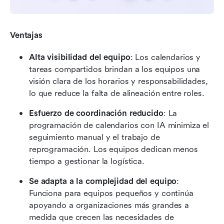
Ventajas
Alta visibilidad del equipo
: Los calendarios y 
tareas compartidos brindan a los equipos una 
visión clara de los horarios y responsabilidades, 
lo que reduce la falta de alineación entre roles.
Esfuerzo de coordinación reducido
: La 
programación de calendarios con IA minimiza el 
seguimiento manual y el trabajo de 
reprogramación. Los equipos dedican menos 
tiempo a gestionar la logística.
Se adapta a la complejidad del equipo
: 
Funciona para equipos pequeños y continúa 
apoyando a organizaciones más grandes a 
medida que crecen las necesidades de 