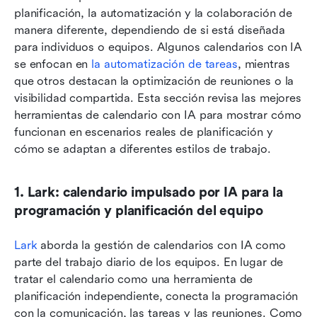
planificación, la automatización y la colaboración de 
manera diferente, dependiendo de si está diseñada 
para individuos o equipos. Algunos calendarios con IA 
se enfocan en
 la automatización de tareas
, mientras 
que otros destacan la optimización de reuniones o la 
visibilidad compartida. Esta sección revisa las mejores 
herramientas de calendario con IA para mostrar cómo 
funcionan en escenarios reales de planificación y 
cómo se adaptan a diferentes estilos de trabajo.
1. Lark: calendario impulsado por IA para la 
programación y planificación del equipo
Lark
 aborda la gestión de calendarios con IA como 
parte del trabajo diario de los equipos. En lugar de 
tratar el calendario como una herramienta de 
planificación independiente, conecta la programación 
con la comunicación, las tareas y las reuniones. Como 