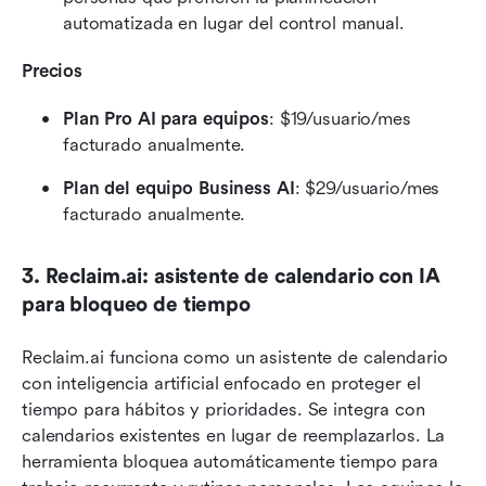
automatizada en lugar del control manual.
Precios
Plan Pro AI para equipos
: $19/usuario/mes 
facturado anualmente.
Plan del equipo Business AI
: $29/usuario/mes 
facturado anualmente.
3. Reclaim.ai: asistente de calendario con IA 
para bloqueo de tiempo
Reclaim.ai funciona como un asistente de calendario 
con inteligencia artificial enfocado en proteger el 
tiempo para hábitos y prioridades. Se integra con 
calendarios existentes en lugar de reemplazarlos. La 
herramienta bloquea automáticamente tiempo para 