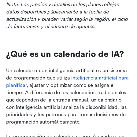
Nota: Los precios y detalles de los planes reflejan 
datos disponibles públicamente a la fecha de 
actualización y pueden variar según la región, el ciclo 
de facturación y el número de agentes.
¿Qué es un calendario de IA?
Un calendario con inteligencia artificial es un sistema 
de programación que utiliza 
inteligencia artificial para 
planificar
, ajustar y optimizar cómo se asigna el 
tiempo. A diferencia de los calendarios tradicionales 
que dependen de la entrada manual, un calendario 
con inteligencia artificial analiza la disponibilidad, las 
prioridades y los patrones para tomar decisiones de 
programación automáticamente.
La programación de calendarios con IA ayuda a los 