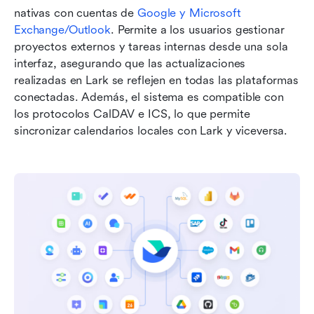
nativas con cuentas de 
Google y Microsoft 
Exchange/Outlook
. Permite a los usuarios gestionar 
proyectos externos y tareas internas desde una sola 
interfaz, asegurando que las actualizaciones 
realizadas en Lark se reflejen en todas las plataformas 
conectadas. Además, el sistema es compatible con 
los protocolos CalDAV e ICS, lo que permite 
sincronizar calendarios locales con Lark y viceversa.