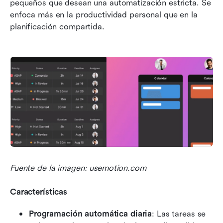
pequeños que desean una automatización estricta. Se 
enfoca más en la productividad personal que en la 
planificación compartida.
Fuente de la imagen: usemotion.com
Características
Programación automática diaria
: Las tareas se 