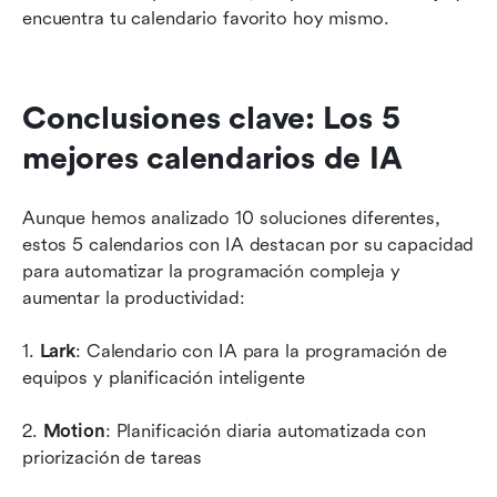
encuentra tu calendario favorito hoy mismo.
Conclusiones clave: Los 5 
mejores calendarios de IA
Aunque hemos analizado 10 soluciones diferentes, 
estos 5 calendarios con IA destacan por su capacidad 
para automatizar la programación compleja y 
aumentar la productividad:
1.
 Lark
: Calendario con IA para la programación de 
equipos y planificación inteligente
2. 
Motion
: Planificación diaria automatizada con 
priorización de tareas