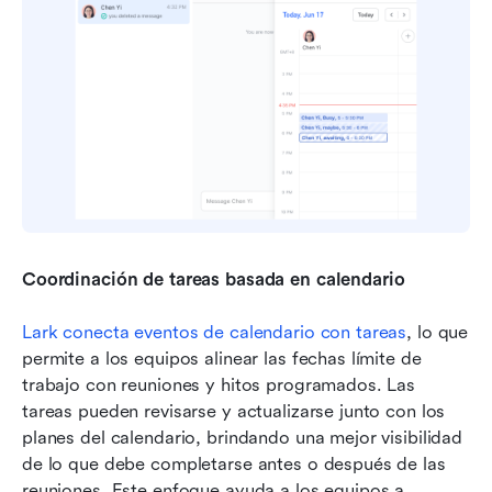
Coordinación de tareas basada en calendario
Lark conecta eventos de calendario con tareas
, lo que 
permite a los equipos alinear las fechas límite de 
trabajo con reuniones y hitos programados. Las 
tareas pueden revisarse y actualizarse junto con los 
planes del calendario, brindando una mejor visibilidad 
de lo que debe completarse antes o después de las 
reuniones. Este enfoque ayuda a los equipos a 