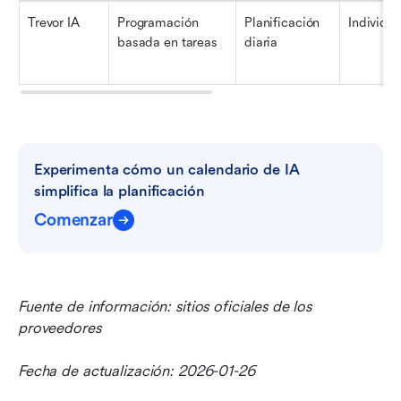
Trevor IA
Programación 
Planificación 
Individu
basada en tareas
diaria
Experimenta cómo un calendario de IA 
simplifica la planificación
Comenzar
Fuente de información: sitios oficiales de los 
proveedores
Fecha de actualización: 2026-01-26