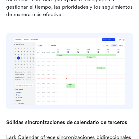
gestionar el tiempo, las prioridades y los seguimientos 
de manera más efectiva.
Sólidas sincronizaciones de calendario de terceros
Lark Calendar ofrece sincronizaciones bidireccionales 