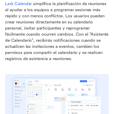
Lark Calendar
 simplifica la planificación de reuniones 
al ayudar a los equipos a programar sesiones más 
rápido y con menos conflictos. Los usuarios pueden 
crear reuniones directamente en su calendario 
personal, invitar participantes y reprogramar 
fácilmente cuando ocurren cambios. Con el "Asistente 
de Calendario", recibirás notificaciones cuando se 
actualicen las invitaciones a eventos, cambien los 
permisos para compartir el calendario y se realicen 
registros de asistencia a reuniones.