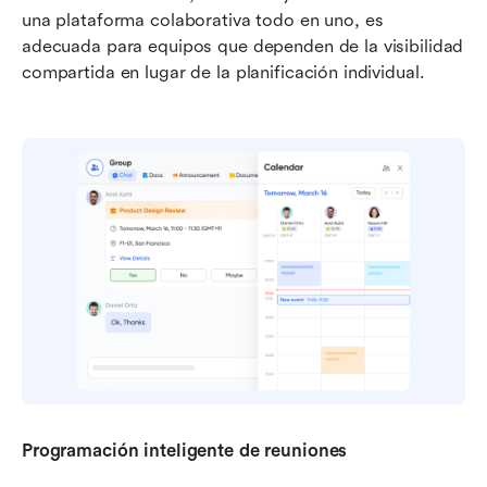
una plataforma colaborativa todo en uno, es 
adecuada para equipos que dependen de la visibilidad 
compartida en lugar de la planificación individual.
Programación inteligente de reuniones