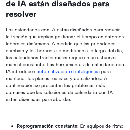
de IA están diseñados para 
resolver
Los calendarios con IA están diseñados para reducir 
la fricción que implica gestionar el tiempo en entornos 
laborales dinámicos. A medida que las prioridades 
cambian y los horarios se modifican a lo largo del día, 
los calendarios tradicionales requieren un esfuerzo 
manual constante. Las herramientas de calendario con 
IA introducen 
automatización e inteligencia
 para 
mantener los planes realistas y actualizados. A 
continuación se presentan los problemas más 
comunes que las soluciones de calendario con IA 
están diseñadas para abordar.
Reprogramación constante
: En equipos de ritmo 