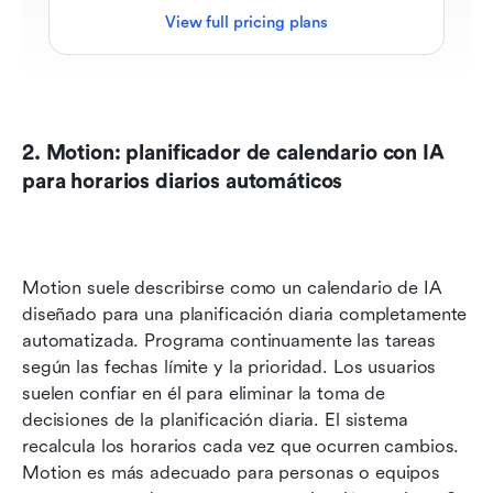
View full pricing plans
2. Motion: planificador de calendario con IA 
para horarios diarios automáticos
Motion suele describirse como un calendario de IA 
diseñado para una planificación diaria completamente 
automatizada. Programa continuamente las tareas 
según las fechas límite y la prioridad. Los usuarios 
suelen confiar en él para eliminar la toma de 
decisiones de la planificación diaria. El sistema 
recalcula los horarios cada vez que ocurren cambios. 
Motion es más adecuado para personas o equipos 