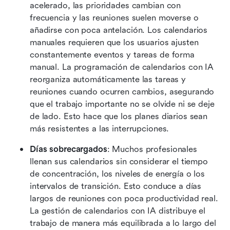
acelerado, las prioridades cambian con 
frecuencia y las reuniones suelen moverse o 
añadirse con poca antelación. Los calendarios 
manuales requieren que los usuarios ajusten 
constantemente eventos y tareas de forma 
manual. La programación de calendarios con IA 
reorganiza automáticamente las tareas y 
reuniones cuando ocurren cambios, asegurando 
que el trabajo importante no se olvide ni se deje 
de lado. Esto hace que los planes diarios sean 
más resistentes a las interrupciones.
Días sobrecargados
: Muchos profesionales 
llenan sus calendarios sin considerar el tiempo 
de concentración, los niveles de energía o los 
intervalos de transición. Esto conduce a días 
largos de reuniones con poca productividad real. 
La gestión de calendarios con IA distribuye el 
trabajo de manera más equilibrada a lo largo del 