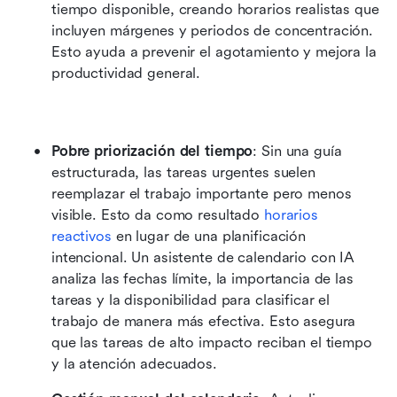
tiempo disponible, creando horarios realistas que 
incluyen márgenes y periodos de concentración. 
Esto ayuda a prevenir el agotamiento y mejora la 
productividad general.
Pobre priorización del tiempo
: Sin una guía 
estructurada, las tareas urgentes suelen 
reemplazar el trabajo importante pero menos 
visible. Esto da como resultado 
horarios 
reactivos
 en lugar de una planificación 
intencional. Un asistente de calendario con IA 
analiza las fechas límite, la importancia de las 
tareas y la disponibilidad para clasificar el 
trabajo de manera más efectiva. Esto asegura 
que las tareas de alto impacto reciban el tiempo 
y la atención adecuados. 