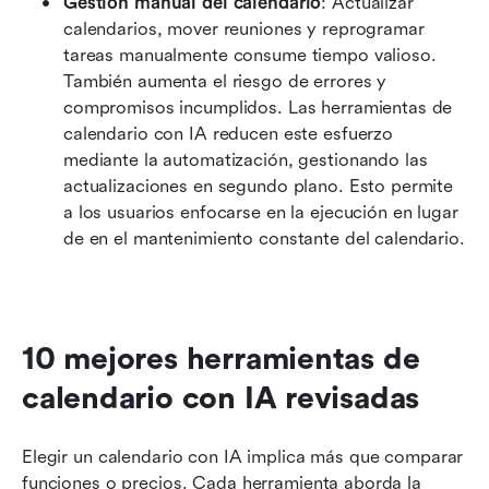
Gestión manual del calendario
: Actualizar 
calendarios, mover reuniones y reprogramar 
tareas manualmente consume tiempo valioso. 
También aumenta el riesgo de errores y 
compromisos incumplidos. Las herramientas de 
calendario con IA reducen este esfuerzo 
mediante la automatización, gestionando las 
actualizaciones en segundo plano. Esto permite 
a los usuarios enfocarse en la ejecución en lugar 
de en el mantenimiento constante del calendario. 
10 mejores herramientas de 
calendario con IA revisadas
Elegir un calendario con IA implica más que comparar 
funciones o precios. Cada herramienta aborda la 