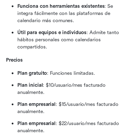
Funciona con herramientas existentes
: Se 
integra fácilmente con las plataformas de 
calendario más comunes.
Útil para equipos e individuos
: Admite tanto 
hábitos personales como calendarios 
compartidos.
Precios
Plan gratuito
: Funciones limitadas.
Plan inicial
: $10/usuario/mes facturado 
anualmente.
Plan empresarial
: $15/usuario/mes facturado 
anualmente.
Plan empresarial
: $22/usuario/mes facturado 
anualmente.