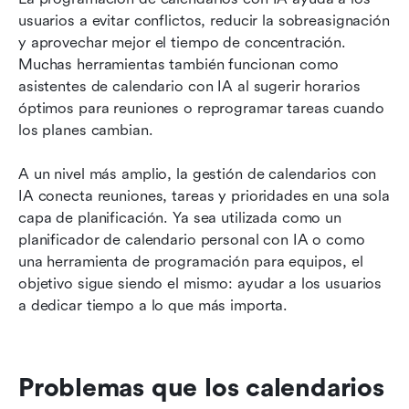
usuarios a evitar conflictos, reducir la sobreasignación 
y aprovechar mejor el tiempo de concentración. 
Muchas herramientas también funcionan como 
asistentes de calendario con IA al sugerir horarios 
óptimos para reuniones o reprogramar tareas cuando 
los planes cambian.
A un nivel más amplio, la gestión de calendarios con 
IA conecta reuniones, tareas y prioridades en una sola 
capa de planificación. Ya sea utilizada como un 
planificador de calendario personal con IA o como 
una herramienta de programación para equipos, el 
objetivo sigue siendo el mismo: ayudar a los usuarios 
a dedicar tiempo a lo que más importa.
Problemas que los calendarios 