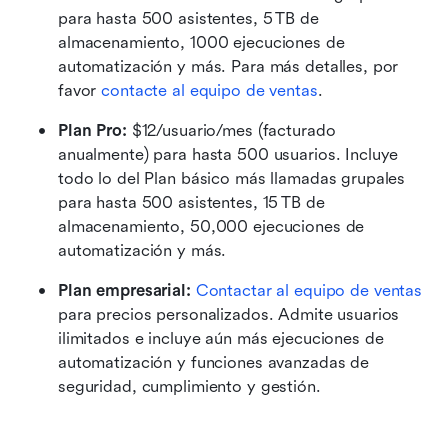
para hasta 500 asistentes, 5 TB de 
almacenamiento, 1000 ejecuciones de 
automatización y más. Para más detalles, por 
favor 
contacte al equipo de ventas
.
Plan Pro:
 $12/usuario/mes (facturado 
anualmente) para hasta 500 usuarios. Incluye 
todo lo del Plan básico más llamadas grupales 
para hasta 500 asistentes, 15 TB de 
almacenamiento, 50,000 ejecuciones de 
automatización y más.
Plan empresarial: 
Contactar al equipo de ventas
para precios personalizados. Admite usuarios 
ilimitados e incluye aún más ejecuciones de 
automatización y funciones avanzadas de 
seguridad, cumplimiento y gestión. 