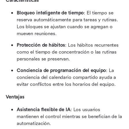
Características
Bloqueo inteligente de tiempo
: El tiempo se 
reserva automáticamente para tareas y rutinas. 
Los bloques se ajustan cuando se agregan o 
mueven reuniones.
Protección de hábitos
: Los hábitos recurrentes 
como el tiempo de concentración o las rutinas 
personales se preservan.
Conciencia de programación del equipo
: La 
conciencia del calendario compartido ayuda a 
evitar conflictos entre los horarios del equipo.
Ventajas
Asistencia flexible de IA
: Los usuarios 
mantienen el control mientras se benefician de la 
automatización.