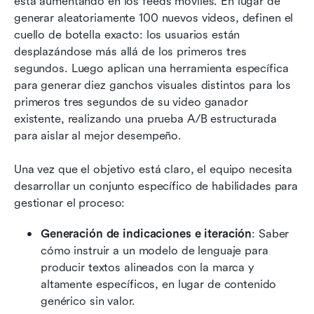
está aumentando en los feeds móviles. En lugar de 
generar aleatoriamente 100 nuevos videos, definen el 
cuello de botella exacto: los usuarios están 
desplazándose más allá de los primeros tres 
segundos. Luego aplican una herramienta específica 
para generar diez ganchos visuales distintos para los 
primeros tres segundos de su video ganador 
existente, realizando una prueba A/B estructurada 
para aislar al mejor desempeño.
Una vez que el objetivo está claro, el equipo necesita 
desarrollar un conjunto específico de habilidades para 
gestionar el proceso:
Generación de indicaciones e iteración
: Saber 
cómo instruir a un modelo de lenguaje para 
producir textos alineados con la marca y 
altamente específicos, en lugar de contenido 
genérico sin valor.