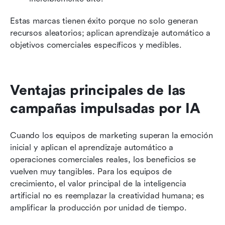
Estas marcas tienen éxito porque no solo generan 
recursos aleatorios; aplican aprendizaje automático a 
objetivos comerciales específicos y medibles.
Ventajas principales de las 
campañas impulsadas por IA
Cuando los equipos de marketing superan la emoción 
inicial y aplican el aprendizaje automático a 
operaciones comerciales reales, los beneficios se 
vuelven muy tangibles. Para los equipos de 
crecimiento, el valor principal de la inteligencia 
artificial no es reemplazar la creatividad humana; es 
amplificar la producción por unidad de tiempo.