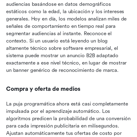
audiencias basándose en datos demográficos 
estáticos como la edad, la ubicación y los intereses 
generales. Hoy en día, los modelos analizan miles de 
señales de comportamiento en tiempo real para 
segmentar audiencias al instante. Reconoce el 
contexto. Si un usuario está leyendo un blog 
altamente técnico sobre software empresarial, el 
sistema puede mostrar un anuncio B2B adaptado 
exactamente a ese nivel técnico, en lugar de mostrar 
un banner genérico de reconocimiento de marca.
Compra y oferta de medios
La puja programática ahora está casi completamente 
impulsada por el aprendizaje automático. Los 
algoritmos predicen la probabilidad de una conversión 
para cada impresión publicitaria en milisegundos. 
Ajustan automáticamente tus ofertas de costo por 