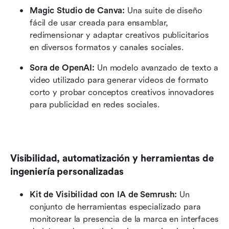
Magic Studio de Canva:
 Una suite de diseño 
fácil de usar creada para ensamblar, 
redimensionar y adaptar creativos publicitarios 
en diversos formatos y canales sociales.
Sora de OpenAI:
 Un modelo avanzado de texto a 
video utilizado para generar videos de formato 
corto y probar conceptos creativos innovadores 
para publicidad en redes sociales.
Visibilidad, automatización y herramientas de 
ingeniería personalizadas
Kit de Visibilidad con IA de Semrush:
 Un 
conjunto de herramientas especializado para 
monitorear la presencia de la marca en interfaces 