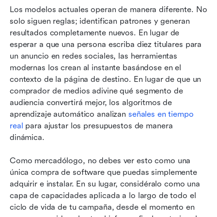
Los modelos actuales operan de manera diferente. No 
solo siguen reglas; identifican patrones y generan 
resultados completamente nuevos. En lugar de 
esperar a que una persona escriba diez titulares para 
un anuncio en redes sociales, las herramientas 
modernas los crean al instante basándose en el 
contexto de la página de destino. En lugar de que un 
comprador de medios adivine qué segmento de 
audiencia convertirá mejor, los algoritmos de 
aprendizaje automático analizan 
señales en tiempo 
real
 para ajustar los presupuestos de manera 
dinámica.
Como mercadólogo, no debes ver esto como una 
única compra de software que puedas simplemente 
adquirir e instalar. En su lugar, considéralo como una 
capa de capacidades aplicada a lo largo de todo el 
ciclo de vida de tu campaña, desde el momento en 