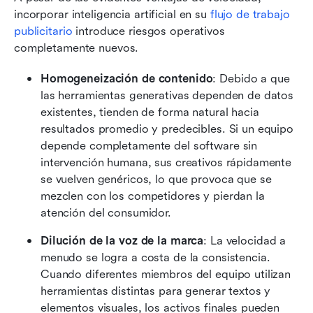
incorporar inteligencia artificial en su 
flujo de trabajo 
publicitario
 introduce riesgos operativos 
completamente nuevos.
Homogeneización de contenido
: Debido a que 
las herramientas generativas dependen de datos 
existentes, tienden de forma natural hacia 
resultados promedio y predecibles. Si un equipo 
depende completamente del software sin 
intervención humana, sus creativos rápidamente 
se vuelven genéricos, lo que provoca que se 
mezclen con los competidores y pierdan la 
atención del consumidor. 
Dilución de la voz de la marca
: La velocidad a 
menudo se logra a costa de la consistencia. 
Cuando diferentes miembros del equipo utilizan 
herramientas distintas para generar textos y 
elementos visuales, los activos finales pueden 