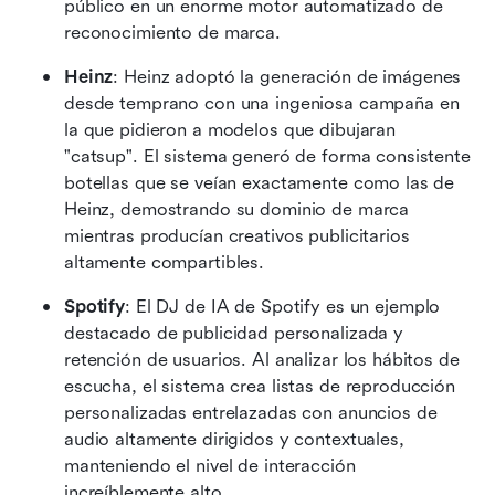
público en un enorme motor automatizado de 
reconocimiento de marca.
Heinz
: Heinz adoptó la generación de imágenes 
desde temprano con una ingeniosa campaña en 
la que pidieron a modelos que dibujaran 
"catsup". El sistema generó de forma consistente 
botellas que se veían exactamente como las de 
Heinz, demostrando su dominio de marca 
mientras producían creativos publicitarios 
altamente compartibles.
Spotify
: El DJ de IA de Spotify es un ejemplo 
destacado de publicidad personalizada y 
retención de usuarios. Al analizar los hábitos de 
escucha, el sistema crea listas de reproducción 
personalizadas entrelazadas con anuncios de 
audio altamente dirigidos y contextuales, 
manteniendo el nivel de interacción 
increíblemente alto.