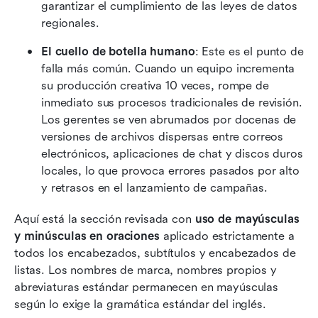
garantizar el cumplimiento de las leyes de datos 
regionales. 
El cuello de botella humano
: Este es el punto de 
falla más común. Cuando un equipo incrementa 
su producción creativa 10 veces, rompe de 
inmediato sus procesos tradicionales de revisión. 
Los gerentes se ven abrumados por docenas de 
versiones de archivos dispersas entre correos 
electrónicos, aplicaciones de chat y discos duros 
locales, lo que provoca errores pasados por alto 
y retrasos en el lanzamiento de campañas.
Aquí está la sección revisada con 
uso de mayúsculas 
y minúsculas en oraciones
 aplicado estrictamente a 
todos los encabezados, subtítulos y encabezados de 
listas. Los nombres de marca, nombres propios y 
abreviaturas estándar permanecen en mayúsculas 
según lo exige la gramática estándar del inglés.