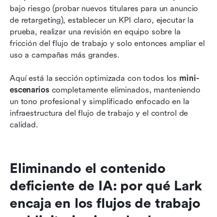
bajo riesgo (probar nuevos titulares para un anuncio 
de retargeting), establecer un KPI claro, ejecutar la 
prueba, realizar una revisión en equipo sobre la 
fricción del flujo de trabajo y solo entonces ampliar el 
uso a campañas más grandes.
Aquí está la sección optimizada con todos los 
mini-
escenarios
 completamente eliminados, manteniendo 
un tono profesional y simplificado enfocado en la 
infraestructura del flujo de trabajo y el control de 
calidad.
Eliminando el contenido 
deficiente de IA: por qué Lark 
encaja en los flujos de trabajo 