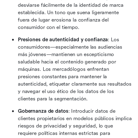
desviarse fácilmente de la identidad de marca 
establecida. Un tono que suena ligeramente 
fuera de lugar erosiona la confianza del 
consumidor con el tiempo. 
Presiones de autenticidad y confianza
: Los 
consumidores—especialmente las audiencias 
más jóvenes—mantienen un escepticismo 
saludable hacia el contenido generado por 
máquinas. Los mercadólogos enfrentan 
presiones constantes para mantener la 
autenticidad, etiquetar claramente sus resultados 
y navegar el uso ético de los datos de los 
clientes para la segmentación. 
Gobernanza de datos
: Introducir datos de 
clientes propietarios en modelos públicos implica 
riesgos de privacidad y seguridad, lo que 
requiere políticas internas estrictas para 