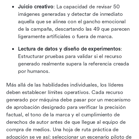
Juicio creativo
: La capacidad de revisar 50 
imágenes generadas y detectar de inmediato 
aquella que se alinea con el gancho emocional 
de la campaña, descartando las 49 que parecen 
ligeramente artificiales o fuera de marca.
Lectura de datos y diseño de experimentos
: 
Estructurar pruebas para validar si el recurso 
generado realmente supera la referencia creada 
por humanos.
Más allá de las habilidades individuales, los líderes 
deben establecer límites operativos. Cada recurso 
generado por máquina debe pasar por un mecanismo 
de aprobación designado para verificar la precisión 
factual, el tono de la marca y el cumplimiento de 
derechos de autor antes de que llegue al equipo de 
compra de medios. Una hoja de ruta práctica de 
adopción se ve así: seleccionar un escenario piloto de 