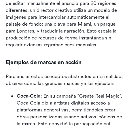
de editar manualmente el anuncio para 20 regiones 
diferentes, un director creativo utiliza un modelo de 
imágenes para intercambiar automáticamente el 
paisaje de fondo: una playa para Miami, un parque 
para Londres, y traducir la narración. Esto escala la 
producción de recursos de forma instantánea sin 
requerir extensas regrabaciones manuales.
Ejemplos de marcas en acción
Para anclar estos conceptos abstractos en la realidad, 
observa cómo las grandes marcas ya los ejecutan:
Coca-Cola
: En su campaña "Create Real Magic", 
Coca-Cola dio a artistas digitales acceso a 
plataformas generativas, permitiéndoles crear 
obras personalizadas usando activos icónicos de 
la marca. Esto convirtió la participación del 