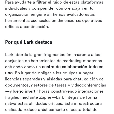
Para ayudarte a filtrar el ruido de estas plataformas 
individuales y comprender cómo encajan en tu 
organización en general, hemos evaluado estas 
herramientas esenciales en dimensiones operativas 
críticas a continuación.
Por qué Lark destaca
Lark aborda la gran fragmentación inherente a los 
conjuntos de herramientas de marketing modernos 
actuando como un 
centro de colaboración todo en 
uno
. En lugar de obligar a los equipos a pagar 
licencias separadas y aisladas para chat, edición de 
documentos, gestores de tareas y videoconferencias
—y luego invertir horas construyendo integraciones 
frágiles mediante Zapier—Lark integra de forma 
nativa estas utilidades críticas. Esta infraestructura 
unificada reduce drásticamente el costo total de 