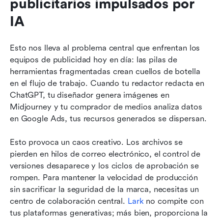
publicitarios impulsados por 
IA
Esto nos lleva al problema central que enfrentan los 
equipos de publicidad hoy en día: las pilas de 
herramientas fragmentadas crean cuellos de botella 
en el flujo de trabajo. Cuando tu redactor redacta en 
ChatGPT, tu diseñador genera imágenes en 
Midjourney y tu comprador de medios analiza datos 
en Google Ads, tus recursos generados se dispersan.
Esto provoca un caos creativo. Los archivos se 
pierden en hilos de correo electrónico, el control de 
versiones desaparece y los ciclos de aprobación se 
rompen. Para mantener la velocidad de producción 
sin sacrificar la seguridad de la marca, necesitas un 
centro de colaboración central. 
Lark
 no compite con 
tus plataformas generativas; más bien, proporciona la 