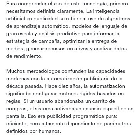
Para comprender el uso de esta tecnología, primero 
necesitamos definirla claramente. La inteligencia 
artificial en publicidad se refiere al uso de algoritmos 
de aprendizaje automático, modelos de lenguaje de 
gran escala y análisis predictivo para informar la 
estrategia de campaña, optimizar la entrega de 
medios, generar recursos creativos y analizar datos 
de rendimiento.
Muchos mercadólogos confunden las capacidades 
modernas con la automatización publicitaria de la 
década pasada. Hace diez años, la automatización 
significaba configurar motores rígidos basados en 
reglas. Si un usuario abandonaba un carrito de 
compras, el sistema activaba un anuncio específico en 
pantalla. Eso era publicidad programática pura: 
eficiente, pero altamente dependiente de parámetros 
definidos por humanos.