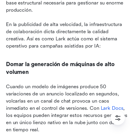
base estructural necesaria para gestionar su enorme 
producción.
En la publicidad de alta velocidad, la infraestructura 
de colaboración dicta directamente la calidad 
creativa. Así es como Lark actúa como el sistema 
operativo para campañas asistidas por IA:
Domar la generación de máquinas de alto 
volumen
Cuando un modelo de imágenes produce 50 
variaciones de un anuncio localizado en segundos, 
volcarlas en un canal de chat provoca un caos 
inmediato en el control de versiones. Con 
Lark Docs
, 
los equipos pueden integrar estos recursos generados 
en un único lienzo nativo en la nube junto con datos 
en tiempo real.