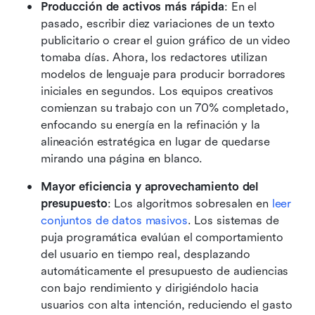
Producción de activos más rápida
: En el 
pasado, escribir diez variaciones de un texto 
publicitario o crear el guion gráfico de un video 
tomaba días. Ahora, los redactores utilizan 
modelos de lenguaje para producir borradores 
iniciales en segundos. Los equipos creativos 
comienzan su trabajo con un 70% completado, 
enfocando su energía en la refinación y la 
alineación estratégica en lugar de quedarse 
mirando una página en blanco. 
Mayor eficiencia y aprovechamiento del 
presupuesto
: Los algoritmos sobresalen en 
leer 
conjuntos de datos masivos
. Los sistemas de 
puja programática evalúan el comportamiento 
del usuario en tiempo real, desplazando 
automáticamente el presupuesto de audiencias 
con bajo rendimiento y dirigiéndolo hacia 
usuarios con alta intención, reduciendo el gasto 