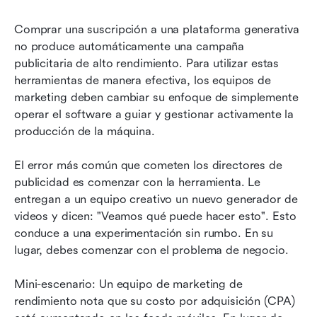
Comprar una suscripción a una plataforma generativa 
no produce automáticamente una campaña 
publicitaria de alto rendimiento. Para utilizar estas 
herramientas de manera efectiva, los equipos de 
marketing deben cambiar su enfoque de simplemente 
operar el software a guiar y gestionar activamente la 
producción de la máquina.
El error más común que cometen los directores de 
publicidad es comenzar con la herramienta. Le 
entregan a un equipo creativo un nuevo generador de 
videos y dicen: "Veamos qué puede hacer esto". Esto 
conduce a una experimentación sin rumbo. En su 
lugar, debes comenzar con el problema de negocio.
Mini-escenario: Un equipo de marketing de 
rendimiento nota que su costo por adquisición (CPA) 