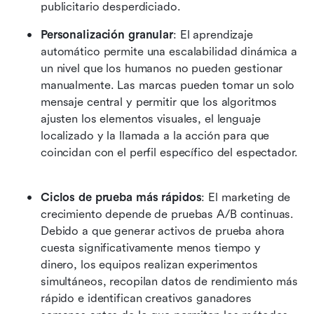
publicitario desperdiciado. 
Personalización granular
: El aprendizaje 
automático permite una escalabilidad dinámica a 
un nivel que los humanos no pueden gestionar 
manualmente. Las marcas pueden tomar un solo 
mensaje central y permitir que los algoritmos 
ajusten los elementos visuales, el lenguaje 
localizado y la llamada a la acción para que 
coincidan con el perfil específico del espectador. 
Ciclos de prueba más rápidos
: El marketing de 
crecimiento depende de pruebas A/B continuas. 
Debido a que generar activos de prueba ahora 
cuesta significativamente menos tiempo y 
dinero, los equipos realizan experimentos 
simultáneos, recopilan datos de rendimiento más 
rápido e identifican creativos ganadores 