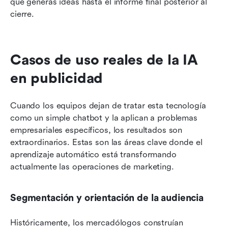
que generas ideas hasta el informe final posterior al 
cierre.
Casos de uso reales de la IA 
en publicidad
Cuando los equipos dejan de tratar esta tecnología 
como un simple chatbot y la aplican a problemas 
empresariales específicos, los resultados son 
extraordinarios. Estas son las áreas clave donde el 
aprendizaje automático está transformando 
actualmente las operaciones de marketing.
Segmentación y orientación de la audiencia
Históricamente, los mercadólogos construían 