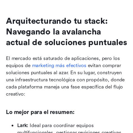
Arquitecturando tu stack: 
Navegando la avalancha 
actual de soluciones puntuales
El mercado está saturado de aplicaciones, pero los 
equipos de 
marketing más efectivos
 evitan comprar 
soluciones puntuales al azar. En su lugar, construyen 
una infraestructura tecnológica con propósito, donde 
cada plataforma maneja una fase específica del flujo 
creativo:
Lo mejor para el resumen:
Lark:
 Ideal para coordinar equipos 
multifuncionales, gestionar revisiones creativas 