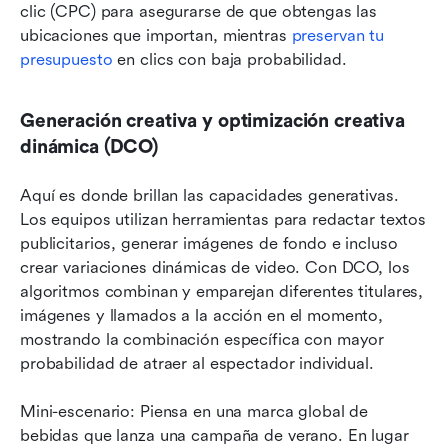
clic (CPC) para asegurarse de que obtengas las 
ubicaciones que importan, mientras 
preservan tu 
presupuesto
 en clics con baja probabilidad.
Generación creativa y optimización creativa 
dinámica (DCO)
Aquí es donde brillan las capacidades generativas. 
Los equipos utilizan herramientas para redactar textos 
publicitarios, generar imágenes de fondo e incluso 
crear variaciones dinámicas de video. Con DCO, los 
algoritmos combinan y emparejan diferentes titulares, 
imágenes y llamados a la acción en el momento, 
mostrando la combinación específica con mayor 
probabilidad de atraer al espectador individual.
Mini-escenario: Piensa en una marca global de 
bebidas que lanza una campaña de verano. En lugar 