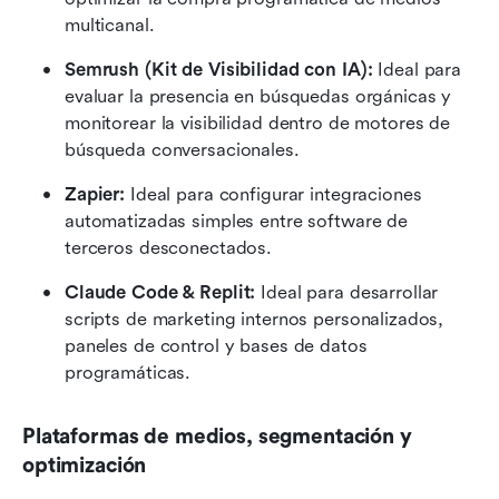
multicanal.
Semrush (Kit de Visibilidad con IA):
 Ideal para 
evaluar la presencia en búsquedas orgánicas y 
monitorear la visibilidad dentro de motores de 
búsqueda conversacionales.
Zapier:
 Ideal para configurar integraciones 
automatizadas simples entre software de 
terceros desconectados.
Claude Code & Replit:
 Ideal para desarrollar 
scripts de marketing internos personalizados, 
paneles de control y bases de datos 
programáticas.
Plataformas de medios, segmentación y 
optimización