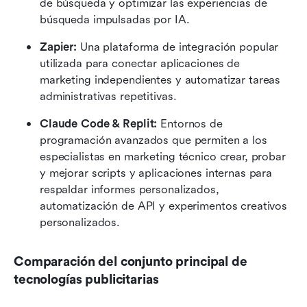
de búsqueda y optimizar las experiencias de 
búsqueda impulsadas por IA.
Zapier:
 Una plataforma de integración popular 
utilizada para conectar aplicaciones de 
marketing independientes y automatizar tareas 
administrativas repetitivas.
Claude Code & Replit:
 Entornos de 
programación avanzados que permiten a los 
especialistas en marketing técnico crear, probar 
y mejorar scripts y aplicaciones internas para 
respaldar informes personalizados, 
automatización de API y experimentos creativos 
personalizados.
Comparación del conjunto principal de 
tecnologías publicitarias