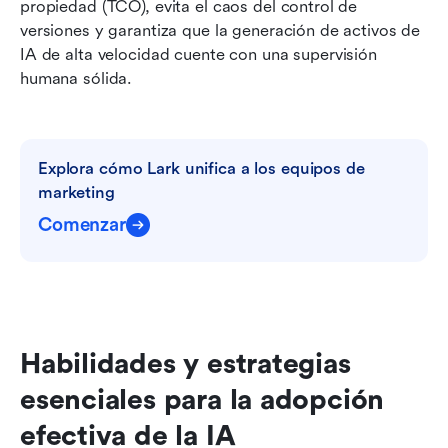
propiedad (TCO), evita el caos del control de 
versiones y garantiza que la generación de activos de 
IA de alta velocidad cuente con una supervisión 
humana sólida.
Explora cómo Lark unifica a los equipos de 
marketing
Comenzar
Habilidades y estrategias 
esenciales para la adopción 
efectiva de la IA