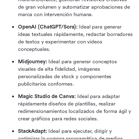
de gran volumen y automatizar aprobaciones de 
marca con intervención humana.
OpenAI (ChatGPT/Sora):
 Ideal para generar 
ideas textuales rápidamente, redactar borradores 
de textos y experimentar con videos 
conceptuales.
Midjourney:
 Ideal para generar conceptos 
visuales de alta fidelidad, imágenes 
personalizadas de stock y componentes 
publicitarios conformes.
Magic Studio de Canva:
 Ideal para adaptar 
rápidamente diseños de plantillas, realizar 
redimensionamientos localizados de forma ágil y 
crear gráficos para redes sociales.
StackAdapt:
 Ideal para ejecutar, dirigir y 
optimizar la compra programática de medios 