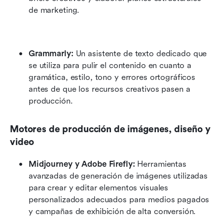
de marketing.
Grammarly:
 Un asistente de texto dedicado que 
se utiliza para pulir el contenido en cuanto a 
gramática, estilo, tono y errores ortográficos 
antes de que los recursos creativos pasen a 
producción.
Motores de producción de imágenes, diseño y 
video
Midjourney y Adobe Firefly:
 Herramientas 
avanzadas de generación de imágenes utilizadas 
para crear y editar elementos visuales 
personalizados adecuados para medios pagados 
y campañas de exhibición de alta conversión.