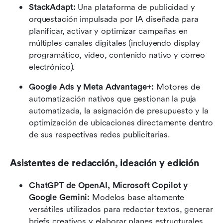
StackAdapt:
 Una plataforma de publicidad y 
orquestación impulsada por IA diseñada para 
planificar, activar y optimizar campañas en 
múltiples canales digitales (incluyendo display 
programático, video, contenido nativo y correo 
electrónico).
Google Ads y Meta Advantage+:
 Motores de 
automatización nativos que gestionan la puja 
automatizada, la asignación de presupuesto y la 
optimización de ubicaciones directamente dentro 
de sus respectivas redes publicitarias.
Asistentes de redacción, ideación y edición
ChatGPT de OpenAI, Microsoft Copilot y 
Google Gemini:
 Modelos base altamente 
versátiles utilizados para redactar textos, generar 
briefs creativos y elaborar planes estructurales 