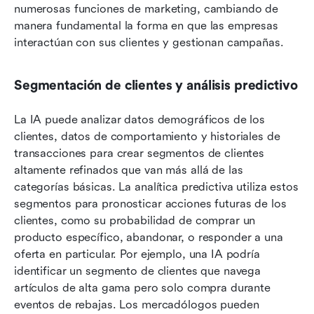
numerosas funciones de marketing, cambiando de 
manera fundamental la forma en que las empresas 
interactúan con sus clientes y gestionan campañas.
Segmentación de clientes y análisis predictivo
La IA puede analizar datos demográficos de los 
clientes, datos de comportamiento y historiales de 
transacciones para crear segmentos de clientes 
altamente refinados que van más allá de las 
categorías básicas. La analítica predictiva utiliza estos 
segmentos para pronosticar acciones futuras de los 
clientes, como su probabilidad de comprar un 
producto específico, abandonar, o responder a una 
oferta en particular. Por ejemplo, una IA podría 
identificar un segmento de clientes que navega 
artículos de alta gama pero solo compra durante 
eventos de rebajas. Los mercadólogos pueden 