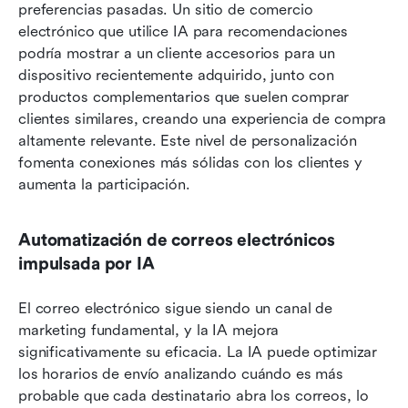
preferencias pasadas. Un sitio de comercio 
electrónico que utilice IA para recomendaciones 
podría mostrar a un cliente accesorios para un 
dispositivo recientemente adquirido, junto con 
productos complementarios que suelen comprar 
clientes similares, creando una experiencia de compra 
altamente relevante. Este nivel de personalización 
fomenta conexiones más sólidas con los clientes y 
aumenta la participación.
Automatización de correos electrónicos 
impulsada por IA
El correo electrónico sigue siendo un canal de 
marketing fundamental, y la IA mejora 
significativamente su eficacia. La IA puede optimizar 
los horarios de envío analizando cuándo es más 
probable que cada destinatario abra los correos, lo 