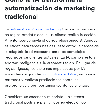
automatización de marketing 
tradicional
La 
automatización de marketing
 tradicional se basa 
en reglas predefinidas: si un cliente realiza la acción 
A, entonces se envía el correo electrónico B. Aunque 
es eficaz para tareas básicas, este enfoque carece de 
la adaptabilidad necesaria para los complejos 
recorridos de clientes actuales. La IA cambia esto al 
aportar inteligencia a la automatización. En lugar de 
reglas rígidas, los sistemas impulsados por IA 
aprenden de grandes 
conjuntos de datos
, reconocen 
patrones y realizan predicciones sobre las 
preferencias y comportamientos de los clientes.
Considera un escenario minorista: un sistema 
tradicional podría enviar un correo electrónico 