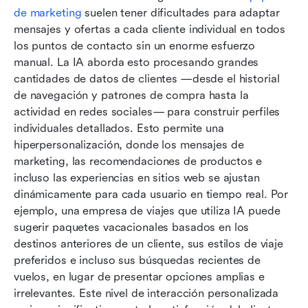
de marketing
 suelen tener dificultades para adaptar 
mensajes y ofertas a cada cliente individual en todos 
los puntos de contacto sin un enorme esfuerzo 
manual. La IA aborda esto procesando grandes 
cantidades de datos de clientes —desde el historial 
de navegación y patrones de compra hasta la 
actividad en redes sociales— para construir perfiles 
individuales detallados. Esto permite una 
hiperpersonalización, donde los mensajes de 
marketing, las recomendaciones de productos e 
incluso las experiencias en sitios web se ajustan 
dinámicamente para cada usuario en tiempo real. Por 
ejemplo, una empresa de viajes que utiliza IA puede 
sugerir paquetes vacacionales basados en los 
destinos anteriores de un cliente, sus estilos de viaje 
preferidos e incluso sus búsquedas recientes de 
vuelos, en lugar de presentar opciones amplias e 
irrelevantes. Este nivel de interacción personalizada 