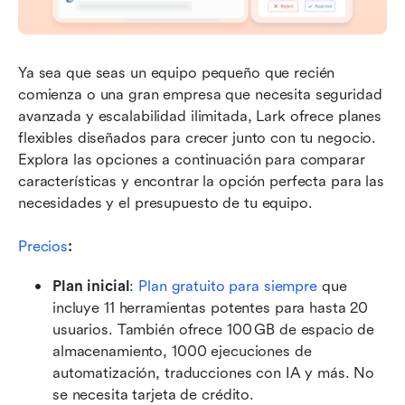
Ya sea que seas un equipo pequeño que recién 
comienza o una gran empresa que necesita seguridad 
avanzada y escalabilidad ilimitada, Lark ofrece planes 
flexibles diseñados para crecer junto con tu negocio. 
Explora las opciones a continuación para comparar 
características y encontrar la opción perfecta para las 
necesidades y el presupuesto de tu equipo.
Precios
: 
Plan inicial
:
Plan gratuito para siempre
 que 
incluye 11 herramientas potentes para hasta 20 
usuarios. También ofrece 100 GB de espacio de 
almacenamiento, 1000 ejecuciones de 
automatización, traducciones con IA y más. No 
se necesita tarjeta de crédito. 