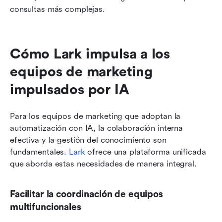
consultas más complejas.
Cómo Lark impulsa a los 
equipos de marketing 
impulsados por IA
Para los equipos de marketing que adoptan la 
automatización con IA, la colaboración interna 
efectiva y la gestión del conocimiento son 
fundamentales. 
Lark
 ofrece una plataforma unificada 
que aborda estas necesidades de manera integral.
Facilitar la coordinación de equipos 
multifuncionales