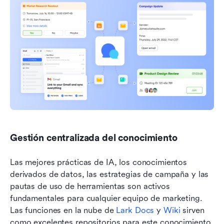
Gestión centralizada del conocimiento
Las mejores prácticas de IA, los conocimientos 
derivados de datos, las estrategias de campaña y las 
pautas de uso de herramientas son activos 
fundamentales para cualquier equipo de marketing. 
Las funciones en la nube de 
Lark Docs
 y 
Wiki
 sirven 
como excelentes repositorios para este conocimiento. 