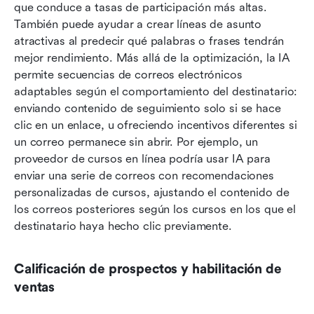
que conduce a tasas de participación más altas. 
También puede ayudar a crear líneas de asunto 
atractivas al predecir qué palabras o frases tendrán 
mejor rendimiento. Más allá de la optimización, la IA 
permite secuencias de correos electrónicos 
adaptables según el comportamiento del destinatario: 
enviando contenido de seguimiento solo si se hace 
clic en un enlace, u ofreciendo incentivos diferentes si 
un correo permanece sin abrir. Por ejemplo, un 
proveedor de cursos en línea podría usar IA para 
enviar una serie de correos con recomendaciones 
personalizadas de cursos, ajustando el contenido de 
los correos posteriores según los cursos en los que el 
destinatario haya hecho clic previamente.
Calificación de prospectos y habilitación de 
ventas