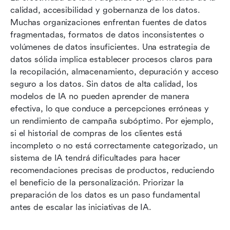
calidad, accesibilidad y gobernanza de los datos. 
Muchas organizaciones enfrentan fuentes de datos 
fragmentadas, formatos de datos inconsistentes o 
volúmenes de datos insuficientes. Una estrategia de 
datos sólida implica establecer procesos claros para 
la recopilación, almacenamiento, depuración y acceso 
seguro a los datos. Sin datos de alta calidad, los 
modelos de IA no pueden aprender de manera 
efectiva, lo que conduce a percepciones erróneas y 
un rendimiento de campaña subóptimo. Por ejemplo, 
si el historial de compras de los clientes está 
incompleto o no está correctamente categorizado, un 
sistema de IA tendrá dificultades para hacer 
recomendaciones precisas de productos, reduciendo 
el beneficio de la personalización. Priorizar la 
preparación de los datos es un paso fundamental 
antes de escalar las iniciativas de IA.