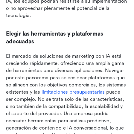
IA, los equipos podrían resistirse a su implementación 
o no aprovechar plenamente el potencial de la 
tecnología.
Elegir las herramientas y plataformas 
adecuadas
El mercado de soluciones de marketing con IA está 
creciendo rápidamente, ofreciendo una amplia gama 
de herramientas para diversas aplicaciones. Navegar 
por este panorama para seleccionar plataformas que 
se alineen con los objetivos comerciales, los sistemas 
existentes y las 
limitaciones presupuestarias
 puede 
ser complejo. No se trata solo de las características, 
sino también de la compatibilidad, la escalabilidad y 
el soporte del proveedor. Una empresa podría 
necesitar herramientas para análisis predictivo, 
generación de contenido e IA conversacional, lo que 