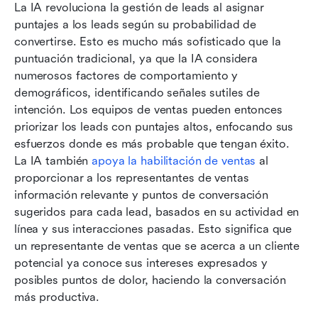
La IA revoluciona la gestión de leads al asignar 
puntajes a los leads según su probabilidad de 
convertirse. Esto es mucho más sofisticado que la 
puntuación tradicional, ya que la IA considera 
numerosos factores de comportamiento y 
demográficos, identificando señales sutiles de 
intención. Los equipos de ventas pueden entonces 
priorizar los leads con puntajes altos, enfocando sus 
esfuerzos donde es más probable que tengan éxito. 
La IA también 
apoya la habilitación de ventas
 al 
proporcionar a los representantes de ventas 
información relevante y puntos de conversación 
sugeridos para cada lead, basados en su actividad en 
línea y sus interacciones pasadas. Esto significa que 
un representante de ventas que se acerca a un cliente 
potencial ya conoce sus intereses expresados y 
posibles puntos de dolor, haciendo la conversación 
más productiva.