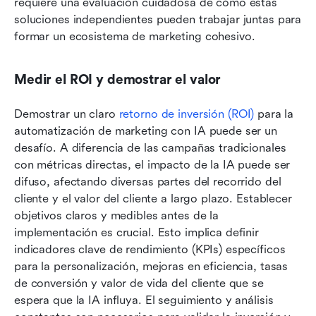
requiere una evaluación cuidadosa de cómo estas 
soluciones independientes pueden trabajar juntas para 
formar un ecosistema de marketing cohesivo.
Medir el ROI y demostrar el valor
Demostrar un claro 
retorno de inversión (ROI)
 para la 
automatización de marketing con IA puede ser un 
desafío. A diferencia de las campañas tradicionales 
con métricas directas, el impacto de la IA puede ser 
difuso, afectando diversas partes del recorrido del 
cliente y el valor del cliente a largo plazo. Establecer 
objetivos claros y medibles antes de la 
implementación es crucial. Esto implica definir 
indicadores clave de rendimiento (KPIs) específicos 
para la personalización, mejoras en eficiencia, tasas 
de conversión y valor de vida del cliente que se 
espera que la IA influya. El seguimiento y análisis 