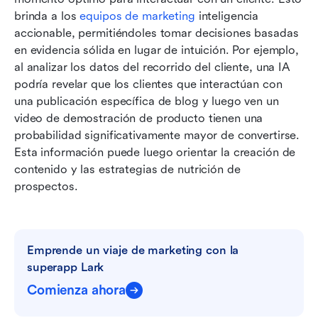
brinda a los 
equipos de marketing
 inteligencia 
accionable, permitiéndoles tomar decisiones basadas 
en evidencia sólida en lugar de intuición. Por ejemplo, 
al analizar los datos del recorrido del cliente, una IA 
podría revelar que los clientes que interactúan con 
una publicación específica de blog y luego ven un 
video de demostración de producto tienen una 
probabilidad significativamente mayor de convertirse. 
Esta información puede luego orientar la creación de 
contenido y las estrategias de nutrición de 
prospectos.
Emprende un viaje de marketing con la 
superapp Lark
Comienza ahora