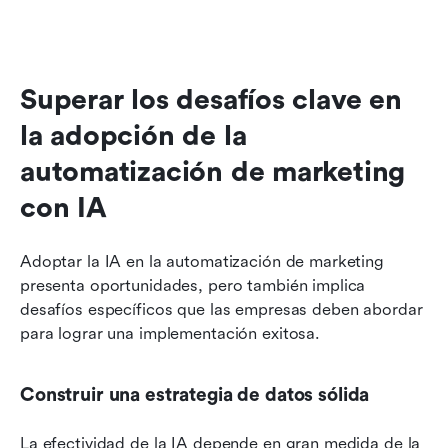
Superar los desafíos clave en 
la adopción de la 
automatización de marketing 
con IA
Adoptar la IA en la automatización de marketing 
presenta oportunidades, pero también implica 
desafíos específicos que las empresas deben abordar 
para lograr una implementación exitosa.
Construir una estrategia de datos sólida
La efectividad de la IA depende en gran medida de la 