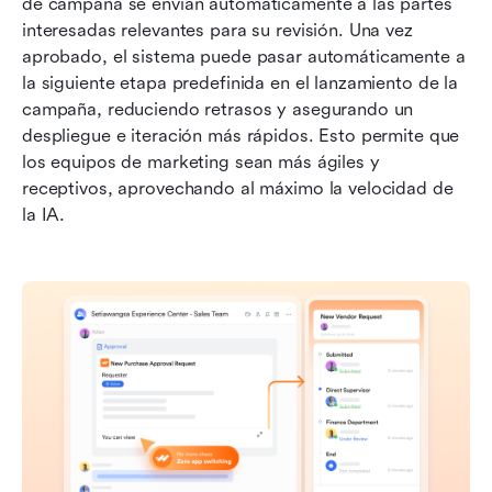
de campaña se envían automáticamente a las partes 
interesadas relevantes para su revisión. Una vez 
aprobado, el sistema puede pasar automáticamente a 
la siguiente etapa predefinida en el lanzamiento de la 
campaña, reduciendo retrasos y asegurando un 
despliegue e iteración más rápidos. Esto permite que 
los equipos de marketing sean más ágiles y 
receptivos, aprovechando al máximo la velocidad de 
la IA.