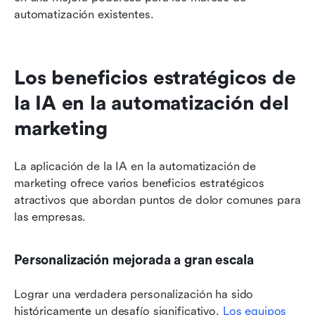
automatización existentes.
Los beneficios estratégicos de 
la IA en la automatización del 
marketing
La aplicación de la IA en la automatización de 
marketing ofrece varios beneficios estratégicos 
atractivos que abordan puntos de dolor comunes para 
las empresas.
Personalización mejorada a gran escala
Lograr una verdadera personalización ha sido 
históricamente un desafío significativo. 
Los equipos 