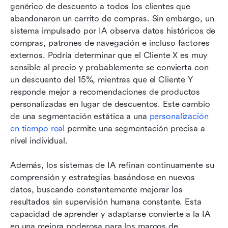
genérico de descuento a todos los clientes que 
abandonaron un carrito de compras. Sin embargo, un 
sistema impulsado por IA observa datos históricos de 
compras, patrones de navegación e incluso factores 
externos. Podría determinar que el Cliente X es muy 
sensible al precio y probablemente se convierta con 
un descuento del 15%, mientras que el Cliente Y 
responde mejor a recomendaciones de productos 
personalizadas en lugar de descuentos. Este cambio 
de una segmentación estática a una 
personalización 
en tiempo real
 permite una segmentación precisa a 
nivel individual.
Además, los sistemas de IA refinan continuamente su 
comprensión y estrategias basándose en nuevos 
datos, buscando constantemente mejorar los 
resultados sin supervisión humana constante. Esta 
capacidad de aprender y adaptarse convierte a la IA 
en una mejora poderosa para los marcos de 