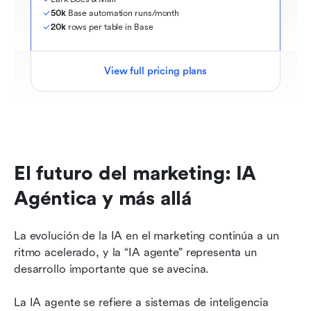
50k
 Base automation runs/month
20k
 rows per table in Base
View full pricing plans
El futuro del marketing: IA 
Agéntica y más allá
La evolución de la IA en el marketing continúa a un 
ritmo acelerado, y la “IA agente” representa un 
desarrollo importante que se avecina.
La IA agente se refiere a sistemas de inteligencia 