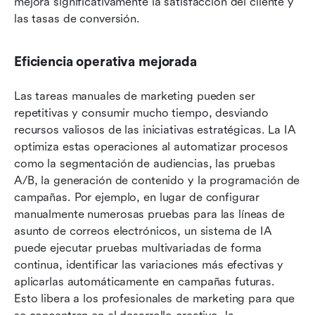
mejora significativamente la satisfacción del cliente y 
las tasas de conversión.
Eficiencia operativa mejorada
Las tareas manuales de marketing pueden ser 
repetitivas y consumir mucho tiempo, desviando 
recursos valiosos de las iniciativas estratégicas. La IA 
optimiza estas operaciones al automatizar procesos 
como la segmentación de audiencias, las pruebas 
A/B, la generación de contenido y la programación de 
campañas. Por ejemplo, en lugar de configurar 
manualmente numerosas pruebas para las líneas de 
asunto de correos electrónicos, un sistema de IA 
puede ejecutar pruebas multivariadas de forma 
continua, identificar las variaciones más efectivas y 
aplicarlas automáticamente en campañas futuras. 
Esto libera a los profesionales de marketing para que 