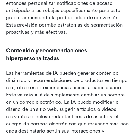
entonces personalizar notificaciones de acceso 
anticipado a las rebajas específicamente para este 
grupo, aumentando la probabilidad de conversión. 
Esta previsión permite estrategias de segmentación 
proactivas y más efectivas.
Contenido y recomendaciones 
hiperpersonalizadas
Las herramientas de IA pueden generar contenido 
dinámico y recomendaciones de productos en tiempo 
real, ofreciendo experiencias únicas a cada usuario. 
Esto va más allá de simplemente cambiar un nombre 
en un correo electrónico. La IA puede modificar el 
diseño de un sitio web, sugerir artículos o videos 
relevantes e incluso redactar líneas de asunto y el 
cuerpo de correos electrónicos que resuenen más con 
cada destinatario según sus interacciones y 