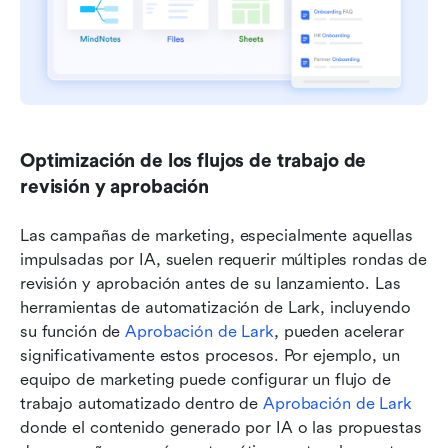
Optimización de los flujos de trabajo de 
revisión y aprobación
Las campañas de marketing, especialmente aquellas 
impulsadas por IA, suelen requerir múltiples rondas de 
revisión y aprobación antes de su lanzamiento. Las 
herramientas de automatización de Lark, incluyendo 
su función de 
Aprobación de Lark
, pueden acelerar 
significativamente estos procesos. Por ejemplo, un 
equipo de marketing puede configurar un flujo de 
trabajo automatizado dentro de 
Aprobación de Lark
donde el contenido generado por IA o las propuestas 