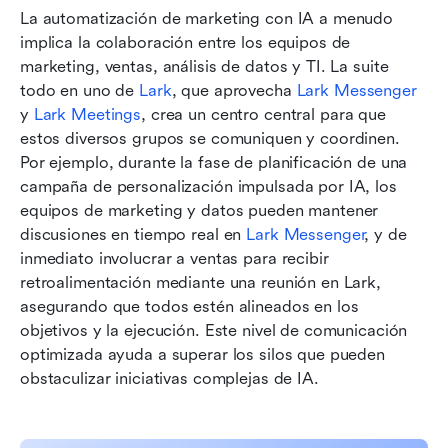
La automatización de marketing con IA a menudo 
implica la colaboración entre los equipos de 
marketing, ventas, análisis de datos y TI. La suite 
todo en uno de 
Lark
, que aprovecha 
Lark Messenger
y 
Lark Meetings
, crea un centro central para que 
estos diversos grupos se comuniquen y coordinen. 
Por ejemplo, durante la fase de planificación de una 
campaña de personalización impulsada por IA, los 
equipos de marketing y datos pueden mantener 
discusiones en tiempo real en 
Lark Messenger
, y de 
inmediato involucrar a ventas para recibir 
retroalimentación mediante una reunión en Lark, 
asegurando que todos estén alineados en los 
objetivos y la ejecución. Este nivel de comunicación 
optimizada ayuda a superar los silos que pueden 
obstaculizar iniciativas complejas de IA.