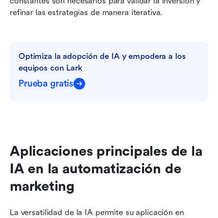
constantes son necesarios para validar la inversión y 
refinar las estrategias de manera iterativa.
Optimiza la adopción de IA y empodera a los 
equipos con Lark
Prueba gratis
Aplicaciones principales de la 
IA en la automatización de 
marketing
La versatilidad de la IA permite su aplicación en 