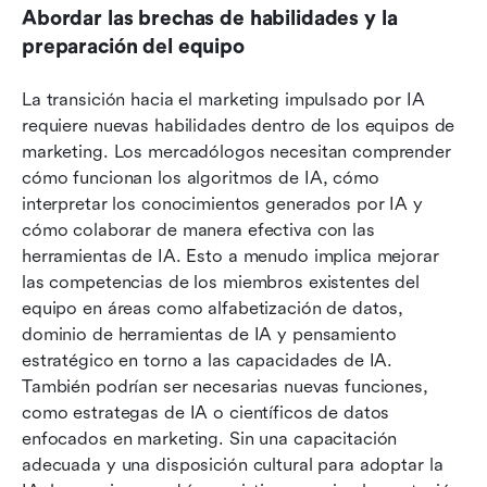
Abordar las brechas de habilidades y la 
preparación del equipo
La transición hacia el marketing impulsado por IA 
requiere nuevas habilidades dentro de los equipos de 
marketing. Los mercadólogos necesitan comprender 
cómo funcionan los algoritmos de IA, cómo 
interpretar los conocimientos generados por IA y 
cómo colaborar de manera efectiva con las 
herramientas de IA. Esto a menudo implica mejorar 
las competencias de los miembros existentes del 
equipo en áreas como alfabetización de datos, 
dominio de herramientas de IA y pensamiento 
estratégico en torno a las capacidades de IA. 
También podrían ser necesarias nuevas funciones, 
como estrategas de IA o científicos de datos 
enfocados en marketing. Sin una capacitación 
adecuada y una disposición cultural para adoptar la 