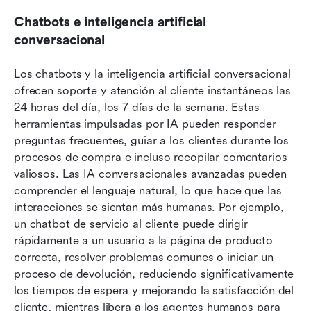
Chatbots e inteligencia artificial 
conversacional
Los chatbots y la inteligencia artificial conversacional 
ofrecen soporte y atención al cliente instantáneos las 
24 horas del día, los 7 días de la semana. Estas 
herramientas impulsadas por IA pueden responder 
preguntas frecuentes, guiar a los clientes durante los 
procesos de compra e incluso recopilar comentarios 
valiosos. Las IA conversacionales avanzadas pueden 
comprender el lenguaje natural, lo que hace que las 
interacciones se sientan más humanas. Por ejemplo, 
un chatbot de servicio al cliente puede dirigir 
rápidamente a un usuario a la página de producto 
correcta, resolver problemas comunes o iniciar un 
proceso de devolución, reduciendo significativamente 
los tiempos de espera y mejorando la satisfacción del 
cliente, mientras libera a los agentes humanos para 