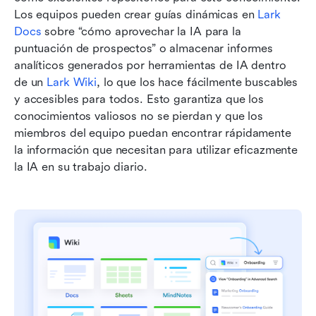
Los equipos pueden crear guías dinámicas en 
Lark 
Docs
 sobre “cómo aprovechar la IA para la 
puntuación de prospectos” o almacenar informes 
analíticos generados por herramientas de IA dentro 
de un 
Lark Wiki
, lo que los hace fácilmente buscables 
y accesibles para todos. Esto garantiza que los 
conocimientos valiosos no se pierdan y que los 
miembros del equipo puedan encontrar rápidamente 
la información que necesitan para utilizar eficazmente 
la IA en su trabajo diario.