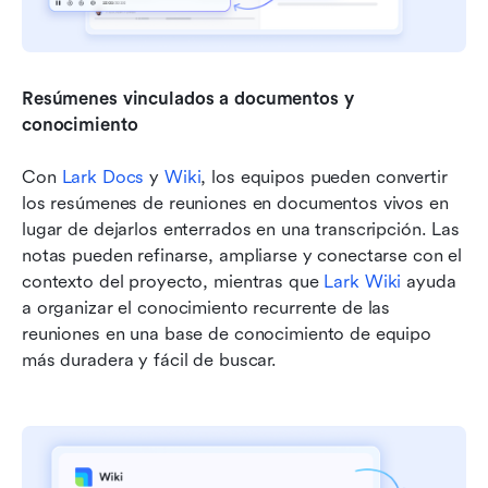
Resúmenes vinculados a documentos y 
conocimiento
Con 
Lark Docs
 y 
Wiki
, los equipos pueden convertir 
los resúmenes de reuniones en documentos vivos en 
lugar de dejarlos enterrados en una transcripción. Las 
notas pueden refinarse, ampliarse y conectarse con el 
contexto del proyecto, mientras que 
Lark Wiki
 ayuda 
a organizar el conocimiento recurrente de las 
reuniones en una base de conocimiento de equipo 
más duradera y fácil de buscar.