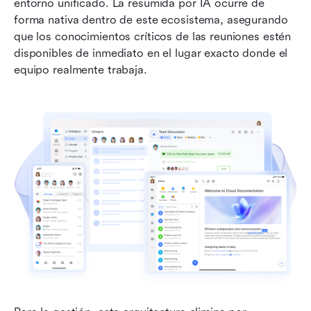
entorno unificado. La resumida por IA ocurre de 
forma nativa dentro de este ecosistema, asegurando 
que los conocimientos críticos de las reuniones estén 
disponibles de inmediato en el lugar exacto donde el 
equipo realmente trabaja.