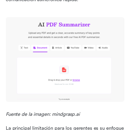
Fuente de la imagen: mindgrasp.ai
La principal limitación para los gerentes es su enfoque 