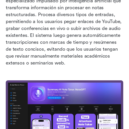
especializado impulsado por inteligencia artificial que 
transforma información sin procesar en notas 
estructuradas. Procesa diversos tipos de entradas, 
permitiendo a los usuarios pegar enlaces de YouTube, 
grabar conferencias en vivo o subir archivos de audio 
existentes. El sistema luego genera automáticamente 
transcripciones con marcas de tiempo y resúmenes 
de texto concisos, evitando que los usuarios tengan 
que revisar manualmente materiales académicos 
extensos o seminarios web.