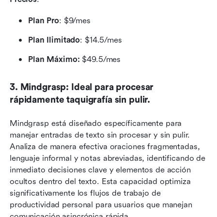
Plan Pro
: $9/mes 
Plan Ilimitado
: $14.5/mes
Plan Máximo:
 $49.5/mes
3. Mindgrasp: Ideal para procesar 
rápidamente taquigrafía sin pulir.
Mindgrasp está diseñado específicamente para 
manejar entradas de texto sin procesar y sin pulir. 
Analiza de manera efectiva oraciones fragmentadas, 
lenguaje informal y notas abreviadas, identificando de 
inmediato decisiones clave y elementos de acción 
ocultos dentro del texto. Esta capacidad optimiza 
significativamente los flujos de trabajo de 
productividad personal para usuarios que manejan 
comunicación asincrónica rápida.