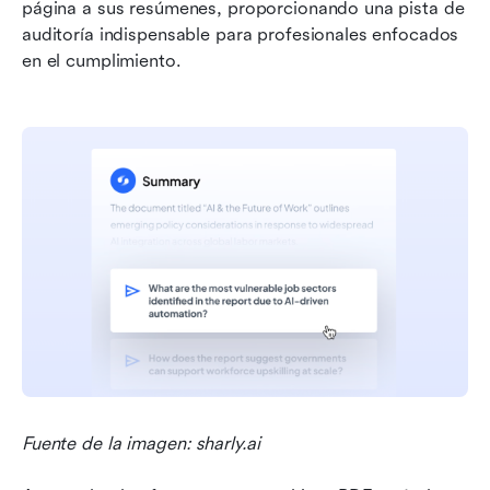
página a sus resúmenes, proporcionando una pista de 
auditoría indispensable para profesionales enfocados 
en el cumplimiento.
Fuente de la imagen: sharly.ai