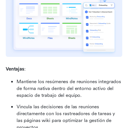
Ventajas
:
Mantiene los resúmenes de reuniones integrados 
de forma nativa dentro del entorno activo del 
espacio de trabajo del equipo.
Vincula las decisiones de las reuniones 
directamente con los rastreadores de tareas y 
las páginas wiki para optimizar la gestión de 
proyectos.