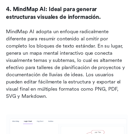
4. MindMap AI: Ideal para generar 
estructuras visuales de información.
MindMap AI adopta un enfoque radicalmente 
diferente para resumir contenido al omitir por 
completo los bloques de texto estándar. En su lugar, 
genera un mapa mental interactivo que conecta 
visualmente temas y subtemas, lo cual es altamente 
efectivo para talleres de planificación de proyectos y 
documentación de lluvias de ideas. Los usuarios 
pueden editar fácilmente la estructura y exportar el 
visual final en múltiples formatos como PNG, PDF, 
SVG y Markdown.