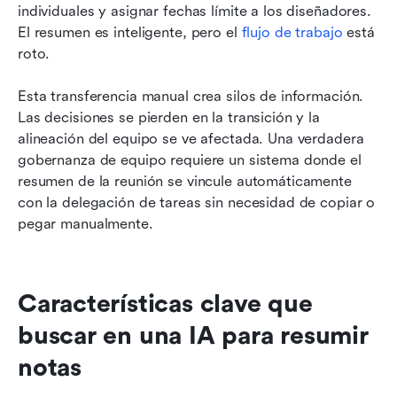
individuales y asignar fechas límite a los diseñadores. 
El resumen es inteligente, pero el 
flujo de trabajo
 está 
roto.
Esta transferencia manual crea silos de información. 
Las decisiones se pierden en la transición y la 
alineación del equipo se ve afectada. Una verdadera 
gobernanza de equipo requiere un sistema donde el 
resumen de la reunión se vincule automáticamente 
con la delegación de tareas sin necesidad de copiar o 
pegar manualmente.
Características clave que 
buscar en una IA para resumir 
notas