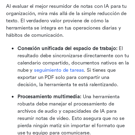
Al evaluar el mejor resumidor de notas con IA para tu 
organización, mira más allá de la simple reducción de 
texto. El verdadero valor proviene de cómo la 
herramienta se integra en tus operaciones diarias y 
hábitos de comunicación.
Conexión unificada del espacio de trabajo:
 El 
resultado debe sincronizarse directamente con tu 
calendario compartido, documentos nativos en la 
nube y 
seguimiento de tareas
. Si tienes que 
exportar un PDF solo para compartir una 
decisión, la herramienta te está ralentizando.
Procesamiento multimedia:
 Una herramienta 
robusta debe manejar el procesamiento de 
archivos de audio y capacidades de IA para 
resumir notas de video. Esto asegura que no se 
pierda ningún matiz sin importar el formato que 
use tu equipo para comunicarse.