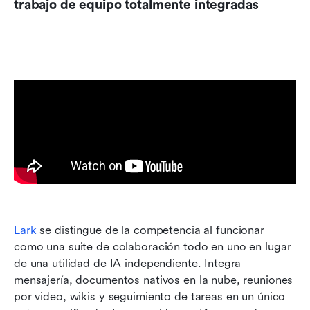
trabajo de equipo totalmente integradas
Lark
 se distingue de la competencia al funcionar 
como una suite de colaboración todo en uno en lugar 
de una utilidad de IA independiente. Integra 
mensajería, documentos nativos en la nube, reuniones 
por video, wikis y seguimiento de tareas en un único 