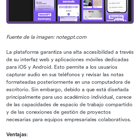
Fuente de la imagen: notegpt.com
La plataforma garantiza una alta accesibilidad a través 
de su interfaz web y aplicaciones móviles dedicadas 
para iOS y Android. Esto permite a los usuarios 
capturar audio en sus teléfonos y revisar las notas 
formateadas posteriormente en una computadora de 
escritorio. Sin embargo, debido a que está diseñada 
principalmente para uso académico individual, carece 
de las capacidades de espacio de trabajo compartido 
y de las conexiones de gestión de proyectos 
necesarias para equipos empresariales colaborativos.
Ventajas
: