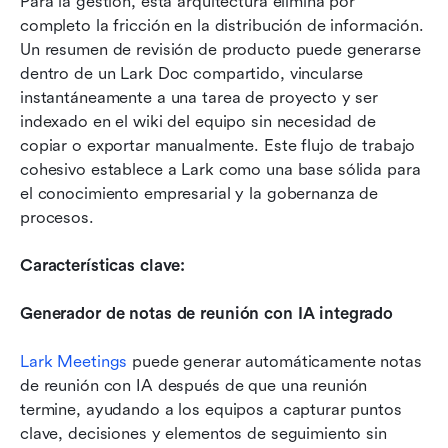
Para la gestión, esta arquitectura elimina por 
completo la fricción en la distribución de información. 
Un resumen de revisión de producto puede generarse 
dentro de un Lark Doc compartido, vincularse 
instantáneamente a una tarea de proyecto y ser 
indexado en el wiki del equipo sin necesidad de 
copiar o exportar manualmente. Este flujo de trabajo 
cohesivo establece a Lark como una base sólida para 
el conocimiento empresarial y la gobernanza de 
procesos.
Características clave:
Generador de notas de reunión con IA integrado
Lark Meetings
 puede generar automáticamente notas 
de reunión con IA después de que una reunión 
termine, ayudando a los equipos a capturar puntos 
clave, decisiones y elementos de seguimiento sin 