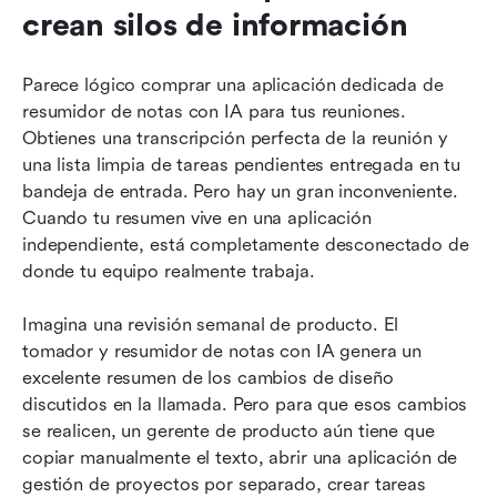
crean silos de información
Parece lógico comprar una aplicación dedicada de 
resumidor de notas con IA para tus reuniones. 
Obtienes una transcripción perfecta de la reunión y 
una lista limpia de tareas pendientes entregada en tu 
bandeja de entrada. Pero hay un gran inconveniente. 
Cuando tu resumen vive en una aplicación 
independiente, está completamente desconectado de 
donde tu equipo realmente trabaja.
Imagina una revisión semanal de producto. El 
tomador y resumidor de notas con IA genera un 
excelente resumen de los cambios de diseño 
discutidos en la llamada. Pero para que esos cambios 
se realicen, un gerente de producto aún tiene que 
copiar manualmente el texto, abrir una aplicación de 
gestión de proyectos por separado, crear tareas 