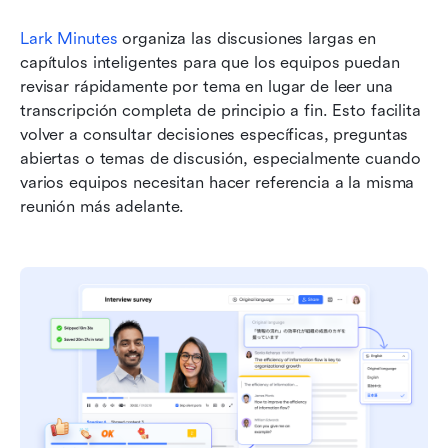
Lark Minutes
 organiza las discusiones largas en 
capítulos inteligentes para que los equipos puedan 
revisar rápidamente por tema en lugar de leer una 
transcripción completa de principio a fin. Esto facilita 
volver a consultar decisiones específicas, preguntas 
abiertas o temas de discusión, especialmente cuando 
varios equipos necesitan hacer referencia a la misma 
reunión más adelante.