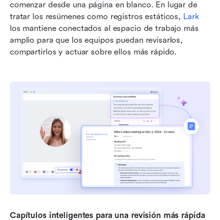
comenzar desde una página en blanco. En lugar de 
tratar los resúmenes como registros estáticos, 
Lark
los mantiene conectados al espacio de trabajo más 
amplio para que los equipos puedan revisarlos, 
compartirlos y actuar sobre ellos más rápido.
Capítulos inteligentes para una revisión más rápida