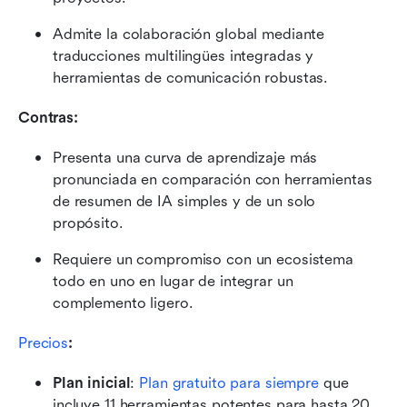
Admite la colaboración global mediante 
traducciones multilingües integradas y 
herramientas de comunicación robustas.
Contras:
Presenta una curva de aprendizaje más 
pronunciada en comparación con herramientas 
de resumen de IA simples y de un solo 
propósito.
Requiere un compromiso con un ecosistema 
todo en uno en lugar de integrar un 
complemento ligero.
Precios
: 
Plan inicial
:
Plan gratuito para siempre
 que 
incluye 11 herramientas potentes para hasta 20 