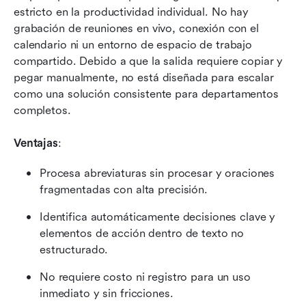
estricto en la productividad individual. No hay 
grabación de reuniones en vivo, conexión con el 
calendario ni un entorno de espacio de trabajo 
compartido. Debido a que la salida requiere copiar y 
pegar manualmente, no está diseñada para escalar 
como una solución consistente para departamentos 
completos.
Ventajas
:
Procesa abreviaturas sin procesar y oraciones 
fragmentadas con alta precisión.
Identifica automáticamente decisiones clave y 
elementos de acción dentro de texto no 
estructurado.
No requiere costo ni registro para un uso 
inmediato y sin fricciones.