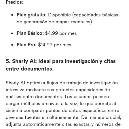
Precios
:
Plan gratuito
: Disponible (capacidades básicas 
de generación de mapas mentales)
Plan Básico:
 $4.99 por mes
Plan Pro:
 $14.99 por mes
5. Sharly AI: Ideal para investigación y citas 
entre documentos.
Sharly AI optimiza flujos de trabajo de investigación 
intensiva mediante sus potentes capacidades de 
análisis entre documentos. Los usuarios pueden 
cargar múltiples archivos a la vez, lo que permite al 
sistema comparar puntos de datos específicos entre 
diversas fuentes simultáneamente. De manera crucial, 
adjunta automáticamente citas exactas y números de 