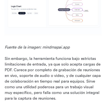
Fuente de la imagen: mindmapai.app
Sin embargo, la herramienta funciona bajo estrictas 
limitaciones de entrada, ya que solo acepta cargas de 
PDF. Carece por completo de grabación de reuniones 
en vivo, soporte de audio o video, y de cualquier capa 
de colaboración en tiempo real para equipos. Sirve 
como una utilidad poderosa para un trabajo visual 
muy específico, pero falla como una solución integral 
para la captura de reuniones.