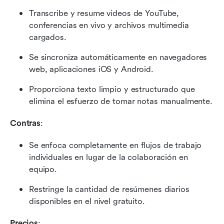
Transcribe y resume videos de YouTube, 
conferencias en vivo y archivos multimedia 
cargados.
Se sincroniza automáticamente en navegadores 
web, aplicaciones iOS y Android.
Proporciona texto limpio y estructurado que 
elimina el esfuerzo de tomar notas manualmente.
Contras
:
Se enfoca completamente en flujos de trabajo 
individuales en lugar de la colaboración en 
equipo.
Restringe la cantidad de resúmenes diarios 
disponibles en el nivel gratuito.
Precios
: