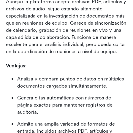
Aunque la plataforma acepta archivos PDF, artículos y 
archivos de audio, sigue estando altamente 
especializada en la investigación de documentos más 
que en reuniones de equipo. Carece de sincronización 
de calendario, grabación de reuniones en vivo y una 
capa sólida de colaboración. Funciona de manera 
excelente para el análisis individual, pero queda corta 
en la coordinación de reuniones a nivel de equipo.
Ventajas
:
Analiza y compara puntos de datos en múltiples 
documentos cargados simultáneamente.
Genera citas automáticas con números de 
página exactos para mantener registros de 
auditoría.
Admite una amplia variedad de formatos de 
entrada, incluidos archivos PDF, artículos y 