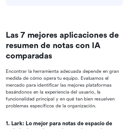
Las 7 mejores aplicaciones de 
resumen de notas con IA 
comparadas
Encontrar la herramienta adecuada depende en gran 
medida de cómo opera tu equipo. Evaluamos el 
mercado para identificar las mejores plataformas 
basándonos en la experiencia del usuario, la 
funcionalidad principal y en qué tan bien resuelven 
problemas específicos de la organización.
1. Lark: Lo mejor para notas de espacio de 