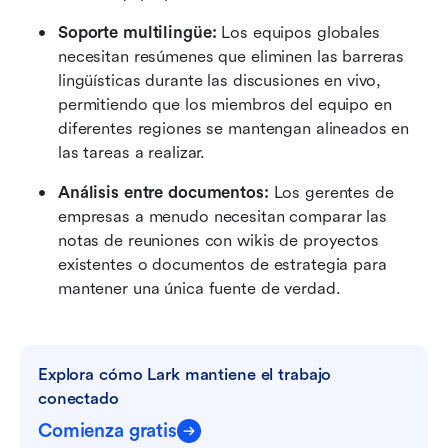
Soporte multilingüe:
 Los equipos globales 
necesitan resúmenes que eliminen las barreras 
lingüísticas durante las discusiones en vivo, 
permitiendo que los miembros del equipo en 
diferentes regiones se mantengan alineados en 
las tareas a realizar.
Análisis entre documentos:
 Los gerentes de 
empresas a menudo necesitan comparar las 
notas de reuniones con wikis de proyectos 
existentes o documentos de estrategia para 
mantener una única fuente de verdad.
Explora cómo Lark mantiene el trabajo 
conectado
Comienza gratis