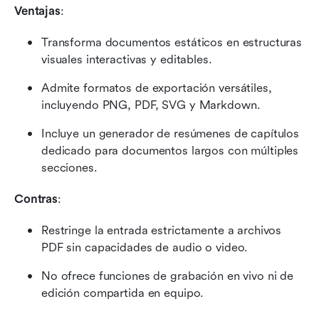
Ventajas
:
Transforma documentos estáticos en estructuras 
visuales interactivas y editables.
Admite formatos de exportación versátiles, 
incluyendo PNG, PDF, SVG y Markdown.
Incluye un generador de resúmenes de capítulos 
dedicado para documentos largos con múltiples 
secciones.
Contras
:
Restringe la entrada estrictamente a archivos 
PDF sin capacidades de audio o video.
No ofrece funciones de grabación en vivo ni de 
edición compartida en equipo.