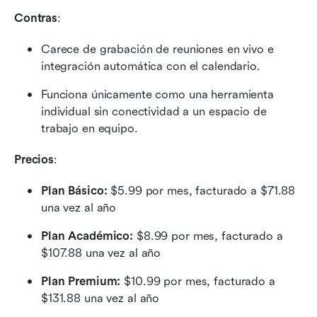
Contras
:
Carece de grabación de reuniones en vivo e 
integración automática con el calendario.
Funciona únicamente como una herramienta 
individual sin conectividad a un espacio de 
trabajo en equipo.
Precios
:
Plan Básico:
 $5.99 por mes, facturado a $71.88 
una vez al año
Plan Académico:
 $8.99 por mes, facturado a 
$107.88 una vez al año
Plan Premium:
 $10.99 por mes, facturado a 
$131.88 una vez al año