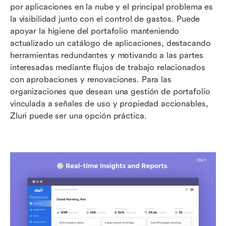
por aplicaciones en la nube y el principal problema es 
la visibilidad junto con el control de gastos. Puede 
apoyar la higiene del portafolio manteniendo 
actualizado un catálogo de aplicaciones, destacando 
herramientas redundantes y motivando a las partes 
interesadas mediante flujos de trabajo relacionados 
con aprobaciones y renovaciones. Para las 
organizaciones que desean una gestión de portafolio 
vinculada a señales de uso y propiedad accionables, 
Zluri puede ser una opción práctica.