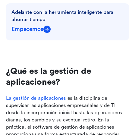
Adelante con la herramienta inteligente para 
ahorrar tiempo
Empecemos
¿Qué es la gestión de 
aplicaciones?
La gestión de aplicaciones 
es la disciplina de 
supervisar las aplicaciones empresariales y de TI 
desde la incorporación inicial hasta las operaciones 
diarias, los cambios y su eventual retiro. En la 
práctica, el software de gestión de aplicaciones 
proporciona una forma estructurada de responder 