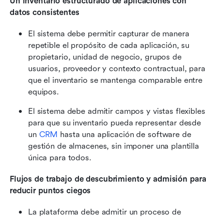
Un inventario estructurado de aplicaciones con 
datos consistentes
El sistema debe permitir capturar de manera 
repetible el propósito de cada aplicación, su 
propietario, unidad de negocio, grupos de 
usuarios, proveedor y contexto contractual, para 
que el inventario se mantenga comparable entre 
equipos.
El sistema debe admitir campos y vistas flexibles 
para que su inventario pueda representar desde 
un 
CRM
 hasta una aplicación de software de 
gestión de almacenes, sin imponer una plantilla 
única para todos.
Flujos de trabajo de descubrimiento y admisión para 
reducir puntos ciegos
La plataforma debe admitir un proceso de 