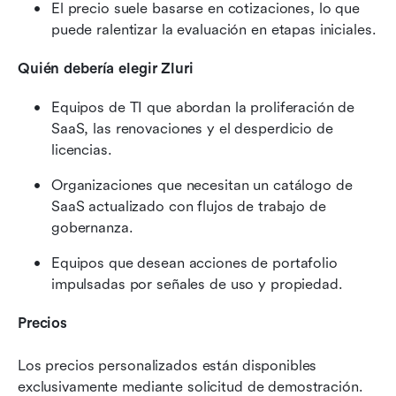
El precio suele basarse en cotizaciones, lo que 
puede ralentizar la evaluación en etapas iniciales.
Quién debería elegir Zluri
Equipos de TI que abordan la proliferación de 
SaaS, las renovaciones y el desperdicio de 
licencias.
Organizaciones que necesitan un catálogo de 
SaaS actualizado con flujos de trabajo de 
gobernanza.
Equipos que desean acciones de portafolio 
impulsadas por señales de uso y propiedad.
Precios
Los precios personalizados están disponibles 
exclusivamente mediante solicitud de demostración.