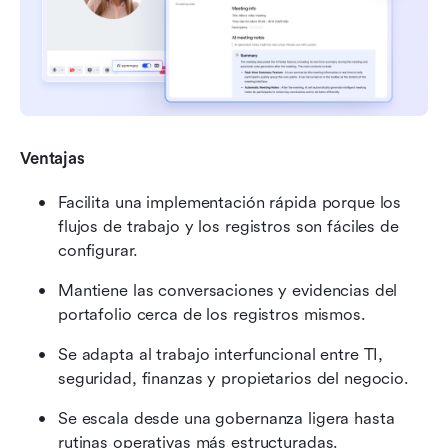
Ventajas
Facilita una implementación rápida porque los 
flujos de trabajo y los registros son fáciles de 
configurar.
Mantiene las conversaciones y evidencias del 
portafolio cerca de los registros mismos.
Se adapta al trabajo interfuncional entre TI, 
seguridad, finanzas y propietarios del negocio.
Se escala desde una gobernanza ligera hasta 
rutinas operativas más estructuradas.