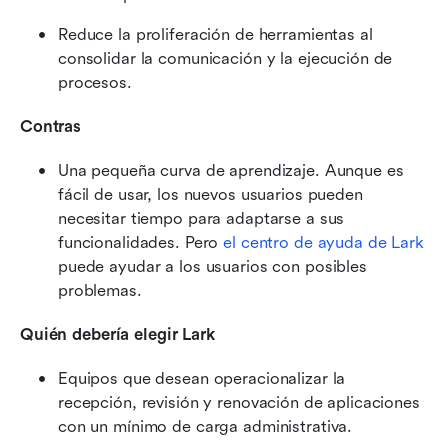
Reduce la proliferación de herramientas al 
consolidar la comunicación y la ejecución de 
procesos.
Contras
Una pequeña curva de aprendizaje. Aunque es 
fácil de usar, los nuevos usuarios pueden 
necesitar tiempo para adaptarse a sus 
funcionalidades. Pero 
el centro de ayuda de Lark
puede ayudar a los usuarios con posibles 
problemas.
Quién debería elegir Lark
Equipos que desean operacionalizar la 
recepción, revisión y renovación de aplicaciones 
con un mínimo de carga administrativa.