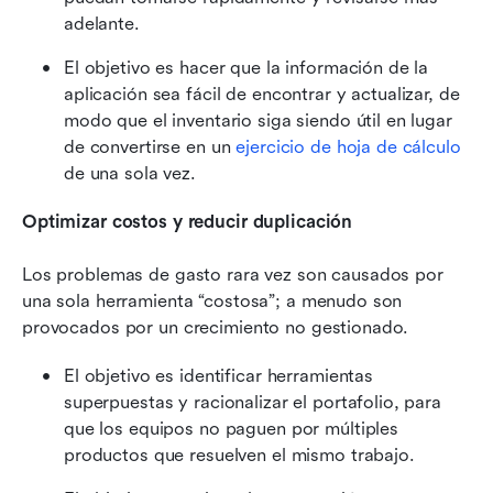
adelante.
El objetivo es hacer que la información de la 
aplicación sea fácil de encontrar y actualizar, de 
modo que el inventario siga siendo útil en lugar 
de convertirse en un 
ejercicio de hoja de cálculo
de una sola vez.
Optimizar costos y reducir duplicación
Los problemas de gasto rara vez son causados por 
una sola herramienta “costosa”; a menudo son 
provocados por un crecimiento no gestionado.
El objetivo es identificar herramientas 
superpuestas y racionalizar el portafolio, para 
que los equipos no paguen por múltiples 
productos que resuelven el mismo trabajo.