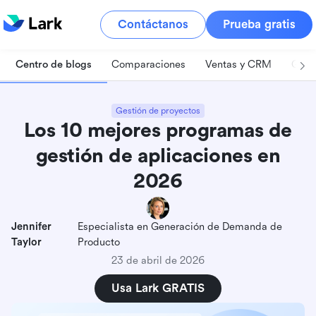
Contáctanos
Prueba gratis
Centro de blogs
Comparaciones
Ventas y CRM
Gest
Gestión de proyectos
Los 10 mejores programas de
gestión de aplicaciones en
2026
Jennifer
Especialista en Generación de Demanda de
Taylor
Producto
23 de abril de 2026
Usa Lark GRATIS