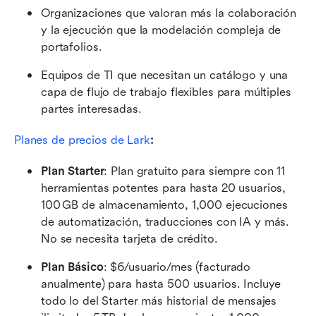
Organizaciones que valoran más la colaboración 
y la ejecución que la modelación compleja de 
portafolios.
Equipos de TI que necesitan un catálogo y una 
capa de flujo de trabajo flexibles para múltiples 
partes interesadas.
Planes de precios de Lark
:
Plan Starter
: Plan gratuito para siempre con 11 
herramientas potentes para hasta 20 usuarios, 
100 GB de almacenamiento, 1,000 ejecuciones 
de automatización, traducciones con IA y más. 
No se necesita tarjeta de crédito.
Plan Básico
: $6/usuario/mes (facturado 
anualmente) para hasta 500 usuarios. Incluye 
todo lo del Starter más historial de mensajes 