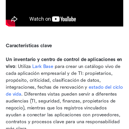
Características clave
Un inventario y centro de control de aplicaciones en 
vivo
: Utiliza 
Lark Base
 para crear un catálogo vivo de 
cada aplicación empresarial y de TI: propietarios, 
propósito, criticidad, clasificación de datos, 
integraciones, fechas de renovación y 
estado del ciclo 
de vida
. Diferentes vistas pueden servir a diferentes 
audiencias (TI, seguridad, finanzas, propietarios de 
negocio), mientras que los registros vinculados 
ayudan a conectar las aplicaciones con proveedores, 
contratos y procesos clave para una responsabilidad 
más clara.