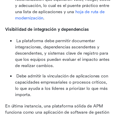
y adecuación, lo cual es el puente práctico entre 
una lista de aplicaciones y una 
hoja de ruta de 
modernización
. 
Visibilidad de integración y dependencias
 La plataforma debe permitir documentar 
integraciones, dependencias ascendentes y 
descendentes, y sistemas clave de registro para 
que los equipos puedan evaluar el impacto antes 
de realizar cambios. 
 Debe admitir la vinculación de aplicaciones con 
capacidades empresariales o procesos críticos, 
lo que ayuda a los líderes a priorizar lo que más 
importa. 
En última instancia, una plataforma sólida de APM 
funciona como una aplicación de software de gestión 