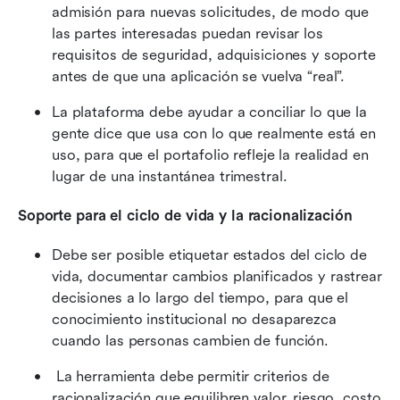
admisión para nuevas solicitudes, de modo que 
las partes interesadas puedan revisar los 
requisitos de seguridad, adquisiciones y soporte 
antes de que una aplicación se vuelva “real”.
La plataforma debe ayudar a conciliar lo que la 
gente dice que usa con lo que realmente está en 
uso, para que el portafolio refleje la realidad en 
lugar de una instantánea trimestral.
Soporte para el ciclo de vida y la racionalización
Debe ser posible etiquetar estados del ciclo de 
vida, documentar cambios planificados y rastrear 
decisiones a lo largo del tiempo, para que el 
conocimiento institucional no desaparezca 
cuando las personas cambien de función.
 La herramienta debe permitir criterios de 
racionalización que equilibren valor, riesgo, costo 