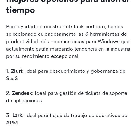
tiempo
Para ayudarte a construir el stack perfecto, hemos 
seleccionado cuidadosamente las 3 herramientas de 
productividad más recomendadas para Windows que 
actualmente están marcando tendencia en la industria 
por su rendimiento excepcional.
1. 
Zluri
: Ideal para descubrimiento y gobernanza de 
SaaS
2. 
Zendesk
: Ideal para gestión de tickets de soporte 
de aplicaciones
3. 
Lark
: Ideal para flujos de trabajo colaborativos de 
APM