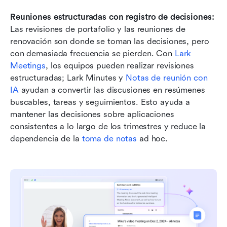
Reuniones estructuradas con registro de decisiones: 
Las revisiones de portafolio y las reuniones de 
renovación son donde se toman las decisiones, pero 
con demasiada frecuencia se pierden. Con 
Lark 
Meetings
, los equipos pueden realizar revisiones 
estructuradas; Lark Minutes y 
Notas de reunión con 
IA
 ayudan a convertir las discusiones en resúmenes 
buscables, tareas y seguimientos. Esto ayuda a 
mantener las decisiones sobre aplicaciones 
consistentes a lo largo de los trimestres y reduce la 
dependencia de la 
toma de notas
 ad hoc.