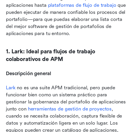
aplicaciones hasta 
plataformas de flujo de trabajo
 que 
pueden ejecutar de manera confiable los procesos del 
portafolio—para que puedas elaborar una lista corta 
del mejor software de gestión de portafolios de 
aplicaciones para tu entorno.
1. Lark: Ideal para flujos de trabajo 
colaborativos de APM
Descripción general
Lark
 no es una suite APM tradicional, pero puede 
funcionar bien como un sistema práctico para 
gestionar la gobernanza del portafolio de aplicaciones 
junto con 
herramientas de gestión de proyectos
, 
cuando se necesita colaboración, captura flexible de 
datos y automatización ligera en un solo lugar. Los 
equipos pueden crear un catálogo de aplicaciones, 