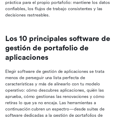
práctica para el propio portafolio: mantiene los datos 
confiables, los flujos de trabajo consistentes y las 
decisiones rastreables.
Los 10 principales software de 
gestión de portafolio de 
aplicaciones
Elegir software de gestión de aplicaciones se trata 
menos de perseguir una lista perfecta de 
características y más de alinearlo con tu modelo 
operativo: cómo descubres aplicaciones, quién las 
aprueba, cómo gestionas las renovaciones y cómo 
retiras lo que ya no encaja. Las herramientas a 
continuación cubren un espectro—desde suites de 
software dedicadas a la gestión de portafolios de 