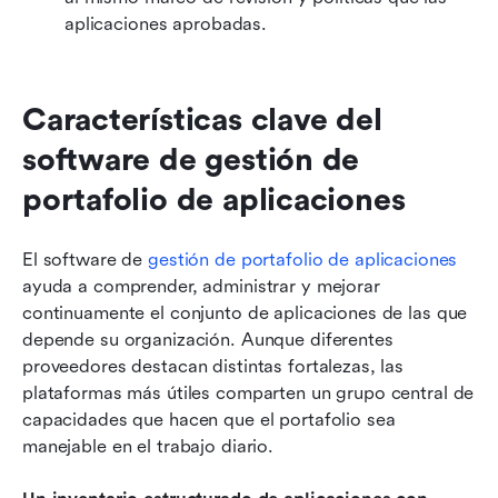
aplicaciones aprobadas.
Características clave del 
software de gestión de 
portafolio de aplicaciones
El software de 
gestión de portafolio de aplicaciones
ayuda a comprender, administrar y mejorar 
continuamente el conjunto de aplicaciones de las que 
depende su organización. Aunque diferentes 
proveedores destacan distintas fortalezas, las 
plataformas más útiles comparten un grupo central de 
capacidades que hacen que el portafolio sea 
manejable en el trabajo diario.