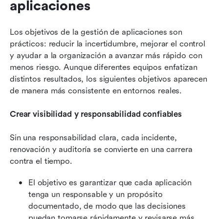
aplicaciones
Los objetivos de la gestión de aplicaciones son 
prácticos: reducir la incertidumbre, mejorar el control 
y ayudar a la organización a avanzar más rápido con 
menos riesgo. Aunque diferentes equipos enfatizan 
distintos resultados, los siguientes objetivos aparecen 
de manera más consistente en entornos reales.
Crear visibilidad y responsabilidad confiables
Sin una responsabilidad clara, cada incidente, 
renovación y auditoría se convierte en una carrera 
contra el tiempo.
El objetivo es garantizar que cada aplicación 
tenga un responsable y un propósito 
documentado, de modo que las decisiones 
puedan tomarse rápidamente y revisarse más 