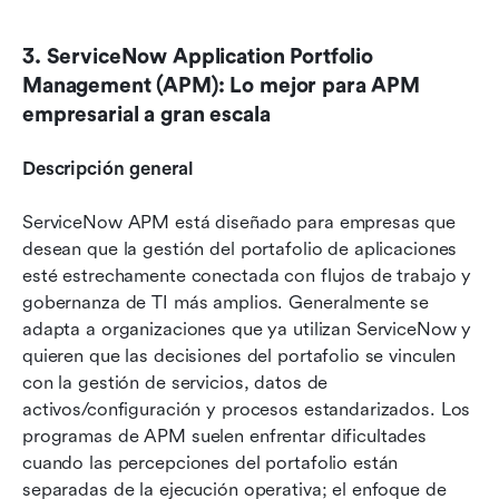
3. ServiceNow Application Portfolio 
Management (APM): Lo mejor para APM 
empresarial a gran escala
Descripción general
ServiceNow APM está diseñado para empresas que 
desean que la gestión del portafolio de aplicaciones 
esté estrechamente conectada con flujos de trabajo y 
gobernanza de TI más amplios. Generalmente se 
adapta a organizaciones que ya utilizan ServiceNow y 
quieren que las decisiones del portafolio se vinculen 
con la gestión de servicios, datos de 
activos/configuración y procesos estandarizados. Los 
programas de APM suelen enfrentar dificultades 
cuando las percepciones del portafolio están 
separadas de la ejecución operativa; el enfoque de 