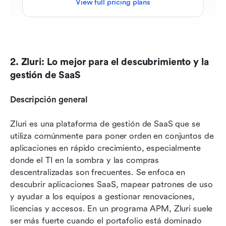
View full pricing plans
2. Zluri: Lo mejor para el descubrimiento y la 
gestión de SaaS
Descripción general
Zluri es una plataforma de gestión de SaaS que se 
utiliza comúnmente para poner orden en conjuntos de 
aplicaciones en rápido crecimiento, especialmente 
donde el TI en la sombra y las compras 
descentralizadas son frecuentes. Se enfoca en 
descubrir aplicaciones SaaS, mapear patrones de uso 
y ayudar a los equipos a gestionar renovaciones, 
licencias y accesos. En un programa APM, Zluri suele 
ser más fuerte cuando el portafolio está dominado 