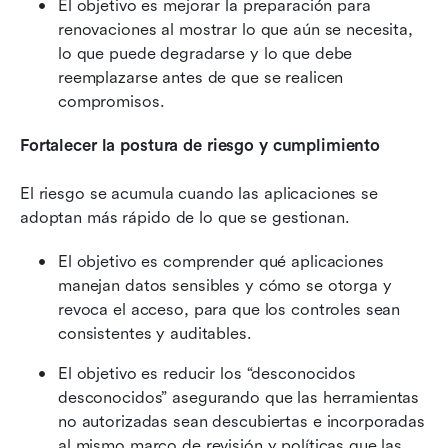
El objetivo es mejorar la preparación para 
renovaciones al mostrar lo que aún se necesita, 
lo que puede degradarse y lo que debe 
reemplazarse antes de que se realicen 
compromisos.
Fortalecer la postura de riesgo y cumplimiento
El riesgo se acumula cuando las aplicaciones se 
adoptan más rápido de lo que se gestionan.
El objetivo es comprender qué aplicaciones 
manejan datos sensibles y cómo se otorga y 
revoca el acceso, para que los controles sean 
consistentes y auditables.
El objetivo es reducir los “desconocidos 
desconocidos” asegurando que las herramientas 
no autorizadas sean descubiertas e incorporadas 
al mismo marco de revisión y políticas que las 