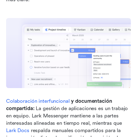
Colaboración interfuncional
 y documentación 
compartida: 
La gestión de aplicaciones es un trabajo 
en equipo. Lark Messenger mantiene a las partes 
interesadas alineadas en tiempo real, mientras que 
Lark Docs
 respalda manuales compartidos para la 