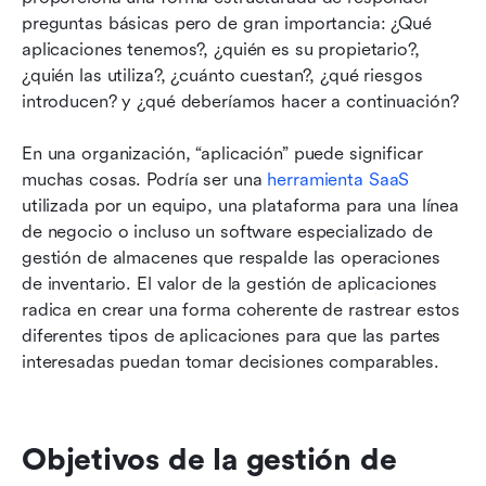
preguntas básicas pero de gran importancia: ¿Qué 
aplicaciones tenemos?, ¿quién es su propietario?, 
¿quién las utiliza?, ¿cuánto cuestan?, ¿qué riesgos 
introducen? y ¿qué deberíamos hacer a continuación?
En una organización, “aplicación” puede significar 
muchas cosas. Podría ser una
 herramienta SaaS
utilizada por un equipo, una plataforma para una línea 
de negocio o incluso un software especializado de 
gestión de almacenes que respalde las operaciones 
de inventario. El valor de la gestión de aplicaciones 
radica en crear una forma coherente de rastrear estos 
diferentes tipos de aplicaciones para que las partes 
interesadas puedan tomar decisiones comparables.
Objetivos de la gestión de 