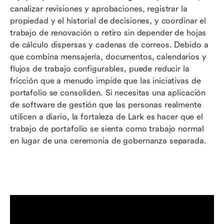
canalizar revisiones y aprobaciones, registrar la 
propiedad y el historial de decisiones, y coordinar el 
trabajo de renovación o retiro sin depender de hojas 
de cálculo dispersas y cadenas de correos. Debido a 
que combina mensajería, documentos, calendarios y 
flujos de trabajo configurables, puede reducir la 
fricción que a menudo impide que las iniciativas de 
portafolio se consoliden. Si necesitas una aplicación 
de software de gestión que las personas realmente 
utilicen a diario, la fortaleza de Lark es hacer que el 
trabajo de portafolio se sienta como trabajo normal 
en lugar de una ceremonia de gobernanza separada.