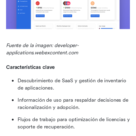
Fuente de la imagen: developer-
applications.webexcontent.com
Características clave
Descubrimiento de SaaS y gestión de inventario 
de aplicaciones.
Información de uso para respaldar decisiones de 
racionalización y adopción.
Flujos de trabajo para optimización de licencias y 
soporte de recuperación.