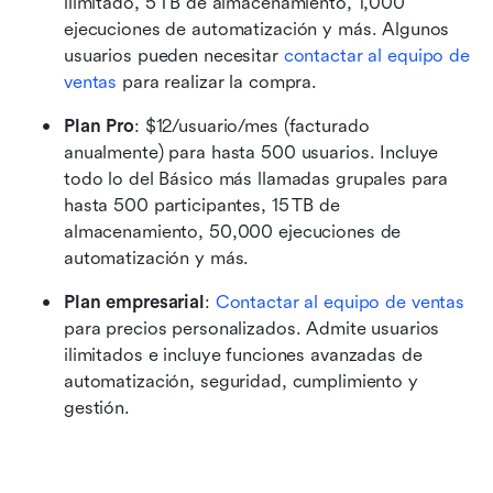
ilimitado, 5 TB de almacenamiento, 1,000 
ejecuciones de automatización y más. Algunos 
usuarios pueden necesitar 
contactar al equipo de 
ventas
 para realizar la compra.
Plan Pro
: $12/usuario/mes (facturado 
anualmente) para hasta 500 usuarios. Incluye 
todo lo del Básico más llamadas grupales para 
hasta 500 participantes, 15 TB de 
almacenamiento, 50,000 ejecuciones de 
automatización y más.
Plan empresarial
: 
Contactar al equipo de ventas
para precios personalizados. Admite usuarios 
ilimitados e incluye funciones avanzadas de 
automatización, seguridad, cumplimiento y 
gestión.