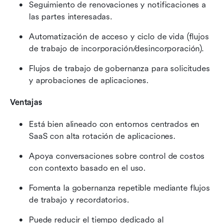
Seguimiento de renovaciones y notificaciones a 
las partes interesadas.
Automatización de acceso y ciclo de vida (flujos 
de trabajo de incorporación/desincorporación).
Flujos de trabajo de gobernanza para solicitudes 
y aprobaciones de aplicaciones.
Ventajas
Está bien alineado con entornos centrados en 
SaaS con alta rotación de aplicaciones.
Apoya conversaciones sobre control de costos 
con contexto basado en el uso.
Fomenta la gobernanza repetible mediante flujos 
de trabajo y recordatorios.
Puede reducir el tiempo dedicado al 