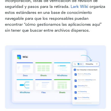
incorporación, listas de verificación de revisión de 
seguridad y pasos para la retirada. 
Lark Wiki
 organiza 
estos estándares en una base de conocimiento 
navegable para que los responsables puedan 
encontrar “cómo gestionamos las aplicaciones aquí” 
sin tener que buscar entre archivos dispersos.