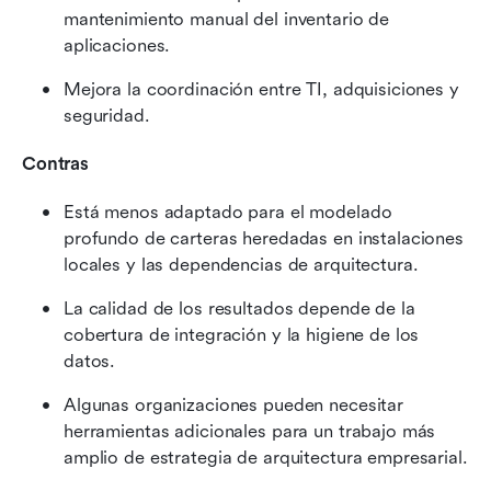
mantenimiento manual del inventario de 
aplicaciones.
Mejora la coordinación entre TI, adquisiciones y 
seguridad.
Contras
Está menos adaptado para el modelado 
profundo de carteras heredadas en instalaciones 
locales y las dependencias de arquitectura.
La calidad de los resultados depende de la 
cobertura de integración y la higiene de los 
datos.
Algunas organizaciones pueden necesitar 
herramientas adicionales para un trabajo más 
amplio de estrategia de arquitectura empresarial.