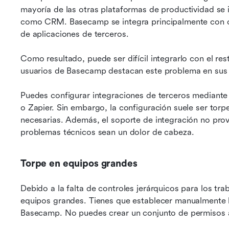
mayoría de las otras plataformas de productividad se 
como CRM. Basecamp se integra principalmente con ot
de aplicaciones de terceros.
Como resultado, puede ser difícil integrarlo con el re
usuarios de Basecamp destacan este problema en sus 
Puedes configurar integraciones de terceros mediante
o Zapier. Sin embargo, la configuración suele ser torp
necesarias. Además, el soporte de integración no prov
problemas técnicos sean un dolor de cabeza.
Torpe en equipos grandes
Debido a la falta de controles jerárquicos para los tr
equipos grandes. Tienes que establecer manualmente 
Basecamp. No puedes crear un conjunto de permisos a