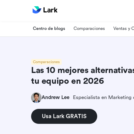
Centro de blogs
Comparaciones
Ventas y
Comparaciones
Las 10 mejores alternativ
tu equipo en 2026
Andrew Lee
Usa Lark GRATIS