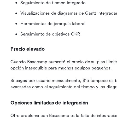
Seguimiento de tiempo integrado
Visualizaciones de diagramas de Gantt integrada
Herramientas de jerarquía laboral
Seguimiento de objetivos OKR
Precio elevado
Cuando Basecamp aumentó el precio de su plan Ilimita
opción inasequible para muchos equipos pequeños.
Si pagas por usuario mensualmente, $15 tampoco es ba
avanzadas como el seguimiento del tiempo y los diag
Opciones limitadas de integración
Otro problema con Basecamp es la falta de integracion