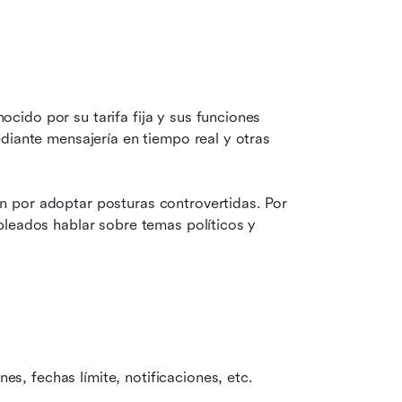
ido por su tarifa fija y sus funciones 
diante mensajería en tiempo real y otras 
 por adoptar posturas controvertidas. Por 
leados hablar sobre temas políticos y 
es, fechas límite, notificaciones, etc.