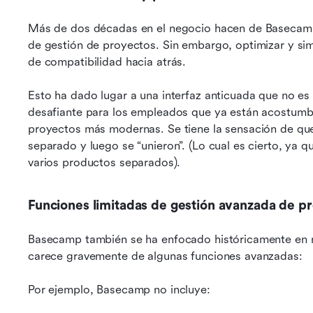
Más de dos décadas en el negocio hacen de Basecamp
de gestión de proyectos. Sin embargo, optimizar y simpl
de compatibilidad hacia atrás.
Esto ha dado lugar a una interfaz anticuada que no es 
desafiante para los empleados que ya están acostumbr
proyectos más modernas. Se tiene la sensación de que 
separado y luego se “unieron”. (Lo cual es cierto, ya
varios productos separados).
Funciones limitadas de gestión avanzada de p
Basecamp también se ha enfocado históricamente en n
carece gravemente de algunas funciones avanzadas:
Por ejemplo, Basecamp no incluye: