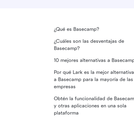
¿Qué es Basecamp?
¿Cuáles son las desventajas de
Basecamp?
10 mejores alternativas a Basecam
Por qué Lark es la mejor alternativa
a Basecamp para la mayoría de las
empresas
Obtén la funcionalidad de Baseca
y otras aplicaciones en una sola
plataforma