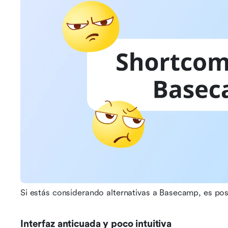
Si estás considerando alternativas a Basecamp, es po
Interfaz anticuada y poco intuitiva