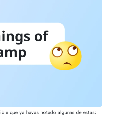
sible que ya hayas notado algunas de estas: