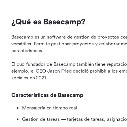
¿Qué es Basecamp?
Basecamp es un software de gestión de proyectos conoc
versátiles. Permite gestionar proyectos y colaborar me
características.
El dúo fundador de Basecamp también tiene reputación
ejemplo, el CEO Jason Fried decidió prohibir a los emp
sociales en 2021.
Características de Basecamp
Mensajería en tiempo real
Gestión de tareas — tarjetas de tareas, asignacion