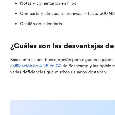
Notas y comentarios en hilos
Compartir y almacenar archivos — hasta 500 GB
Gestión de calendario
¿Cuáles son las desventajas d
calificación de 4.1/5 en G2
 de Basecamp y las opinione
varias deficiencias que muchos usuarios destacan.