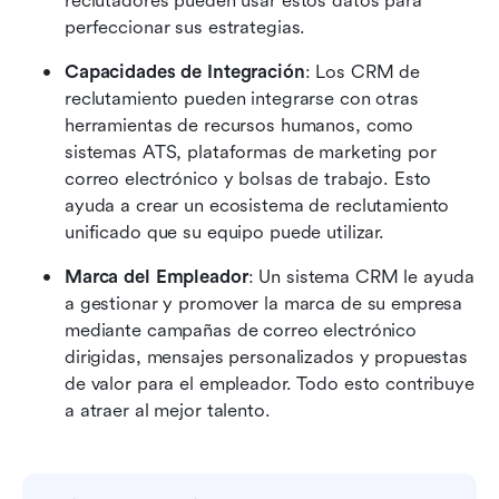
reclutadores pueden usar estos datos para 
perfeccionar sus estrategias.
Capacidades de Integración
: Los CRM de 
reclutamiento pueden integrarse con otras 
herramientas de recursos humanos, como 
sistemas ATS, plataformas de marketing por 
correo electrónico y bolsas de trabajo. Esto 
ayuda a crear un ecosistema de reclutamiento 
unificado que su equipo puede utilizar.
Marca del Empleador
: Un sistema CRM le ayuda 
a gestionar y promover la marca de su empresa 
mediante campañas de correo electrónico 
dirigidas, mensajes personalizados y propuestas 
de valor para el empleador. Todo esto contribuye 
a atraer al mejor talento. 