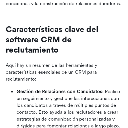
conexiones y la construcción de relaciones duraderas.
Características clave del 
software CRM de 
reclutamiento
Aquí hay un resumen de las herramientas y 
características esenciales de un CRM para 
reclutamiento:
Gestión de Relaciones con Candidatos
: Realice 
un seguimiento y gestione las interacciones con 
los candidatos a través de múltiples puntos de 
contacto. Esto ayuda a los reclutadores a crear 
estrategias de comunicación personalizadas y 
dirigidas para fomentar relaciones a largo plazo.