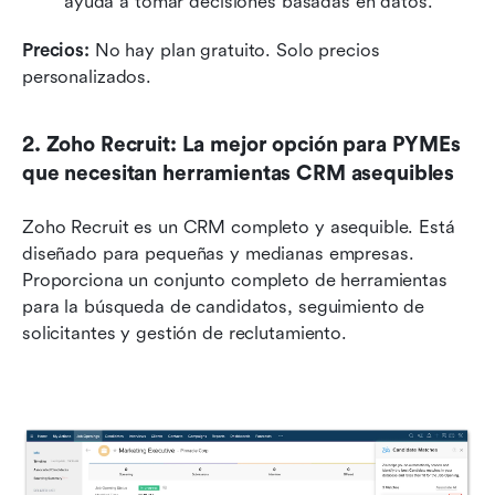
ayuda a tomar decisiones basadas en datos.
Precios:
 No hay plan gratuito. Solo precios 
personalizados.
2. Zoho Recruit: La mejor opción para PYMEs 
que necesitan herramientas CRM asequibles
Zoho Recruit es un CRM completo y asequible. Está 
diseñado para pequeñas y medianas empresas. 
Proporciona un conjunto completo de herramientas 
para la búsqueda de candidatos, seguimiento de 
solicitantes y gestión de reclutamiento. 