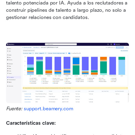
talento potenciada por IA. Ayuda a los reclutadores a 
construir pipelines de talento a largo plazo, no solo a 
gestionar relaciones con candidatos.
Fuente: 
support.beamery.com
Características clave: