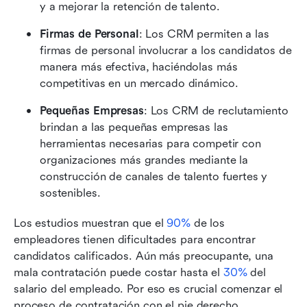
y a mejorar la retención de talento. 
Firmas de Personal
: Los CRM permiten a las 
firmas de personal involucrar a los candidatos de 
manera más efectiva, haciéndolas más 
competitivas en un mercado dinámico.
Pequeñas Empresas
: Los CRM de reclutamiento 
brindan a las pequeñas empresas las 
herramientas necesarias para competir con 
organizaciones más grandes mediante la 
construcción de canales de talento fuertes y 
sostenibles.
Los estudios muestran que el 
90%
 de los 
empleadores tienen dificultades para encontrar 
candidatos calificados. Aún más preocupante, una 
mala contratación puede costar hasta el 
30%
 del 
salario del empleado. Por eso es crucial comenzar el 
proceso de contratación con el pie derecho.