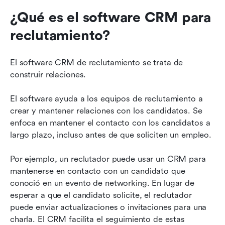
¿Qué es el software CRM para 
reclutamiento?
El software CRM de reclutamiento se trata de 
construir relaciones.
El software ayuda a los equipos de reclutamiento a 
crear y mantener relaciones con los candidatos. Se 
enfoca en mantener el contacto con los candidatos a 
largo plazo, incluso antes de que soliciten un empleo.
Por ejemplo, un reclutador puede usar un CRM para 
mantenerse en contacto con un candidato que 
conoció en un evento de networking. En lugar de 
esperar a que el candidato solicite, el reclutador 
puede enviar actualizaciones o invitaciones para una 
charla. El CRM facilita el seguimiento de estas 