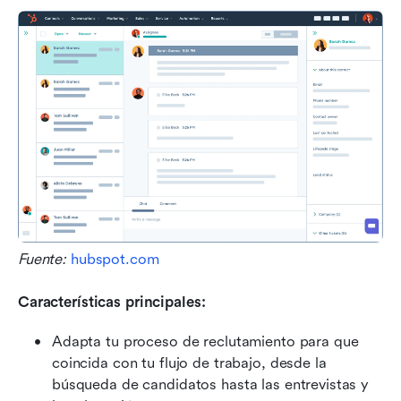
Fuente: 
hubspot.com
Características principales:
Adapta tu proceso de reclutamiento para que 
coincida con tu flujo de trabajo, desde la 
búsqueda de candidatos hasta las entrevistas y 