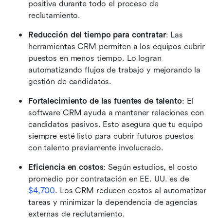
positiva durante todo el proceso de 
reclutamiento.
Reducción del tiempo para contratar
: Las 
herramientas CRM permiten a los equipos cubrir 
puestos en menos tiempo. Lo logran 
automatizando flujos de trabajo y mejorando la 
gestión de candidatos.
Fortalecimiento de las fuentes de talento
: El 
software CRM ayuda a mantener relaciones con 
candidatos pasivos. Esto asegura que tu equipo 
siempre esté listo para cubrir futuros puestos 
con talento previamente involucrado.
Eficiencia en costos
: Según estudios, el costo 
promedio por contratación en EE. UU. es de 
$4,700
. Los CRM reducen costos al automatizar 
tareas y minimizar la dependencia de agencias 
externas de reclutamiento. 