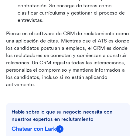
contratación. Se encarga de tareas como 
clasificar currículums y gestionar el proceso de 
entrevistas.
Piense en el software de CRM de reclutamiento como 
una aplicación de citas. Mientras que el ATS es donde 
los candidatos postulan a empleos, el CRM es donde 
los reclutadores se conectan y comienzan a construir 
relaciones. Un CRM registra todas las interacciones, 
personaliza el compromiso y mantiene informados a 
los candidatos, incluso si no están aplicando 
activamente.
Hable sobre lo que su negocio necesita con 
nuestros expertos en reclutamiento
Chatear con Lark