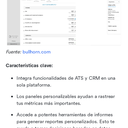
Fuente: 
bullhorn.com
Características clave:
Integra funcionalidades de ATS y CRM en una 
sola plataforma.
Los paneles personalizables ayudan a rastrear 
tus métricas más importantes.
Accede a potentes herramientas de informes 
para generar reportes personalizados. Esto te 