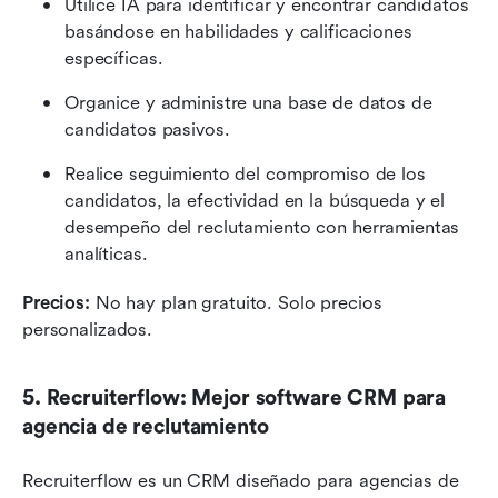
Utilice IA para identificar y encontrar candidatos 
basándose en habilidades y calificaciones 
específicas.
Organice y administre una base de datos de 
candidatos pasivos.
Realice seguimiento del compromiso de los 
candidatos, la efectividad en la búsqueda y el 
desempeño del reclutamiento con herramientas 
analíticas.
Precios:
 No hay plan gratuito. Solo precios 
personalizados.
5. Recruiterflow: Mejor software CRM para 
agencia de reclutamiento
Recruiterflow es un CRM diseñado para agencias de 