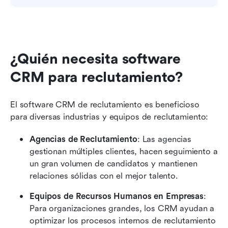
¿Quién necesita software 
CRM para reclutamiento?
El software CRM de reclutamiento es beneficioso 
para diversas industrias y equipos de reclutamiento:
Agencias de Reclutamiento
: Las agencias 
gestionan múltiples clientes, hacen seguimiento a 
un gran volumen de candidatos y mantienen 
relaciones sólidas con el mejor talento.
Equipos de Recursos Humanos en Empresas
: 
Para organizaciones grandes, los CRM ayudan a 
optimizar los procesos internos de reclutamiento 