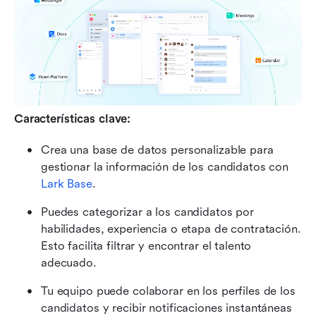
Características clave:
Crea una base de datos personalizable para 
gestionar la información de los candidatos con
Lark Base
. 
Puedes categorizar a los candidatos por 
habilidades, experiencia o etapa de contratación. 
Esto facilita filtrar y encontrar el talento 
adecuado.
Tu equipo puede colaborar en los perfiles de los 
candidatos y recibir notificaciones instantáneas 