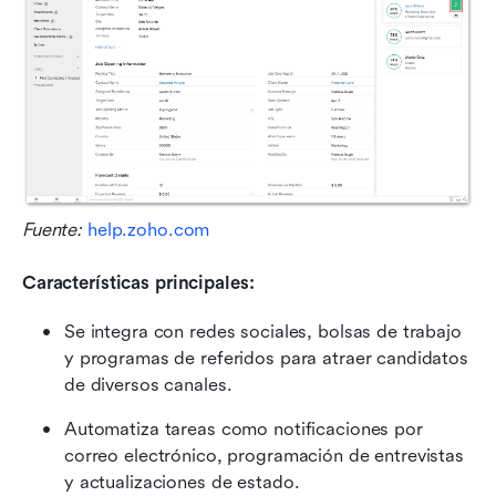
Fuente: 
help.zoho.com
Características principales:
Se integra con redes sociales, bolsas de trabajo 
y programas de referidos para atraer candidatos 
de diversos canales.
Automatiza tareas como notificaciones por 
correo electrónico, programación de entrevistas 
y actualizaciones de estado.