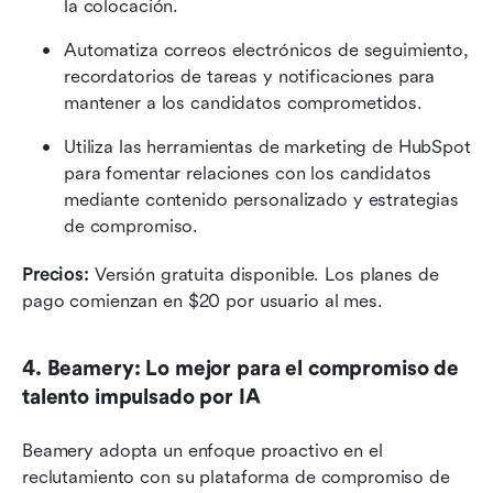
la colocación.
Automatiza correos electrónicos de seguimiento, 
recordatorios de tareas y notificaciones para 
mantener a los candidatos comprometidos.
Utiliza las herramientas de marketing de HubSpot 
para fomentar relaciones con los candidatos 
mediante contenido personalizado y estrategias 
de compromiso.
Precios:
 Versión gratuita disponible. Los planes de 
pago comienzan en $20 por usuario al mes.
4. Beamery: Lo mejor para el compromiso de 
talento impulsado por IA
Beamery adopta un enfoque proactivo en el 
reclutamiento con su plataforma de compromiso de 