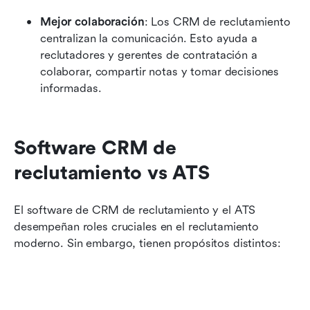
Mejor colaboración
: Los CRM de reclutamiento 
centralizan la comunicación. Esto ayuda a 
reclutadores y gerentes de contratación a 
colaborar, compartir notas y tomar decisiones 
informadas.
Software CRM de 
reclutamiento vs ATS
El software de CRM de reclutamiento y el ATS 
desempeñan roles cruciales en el reclutamiento 
moderno. Sin embargo, tienen propósitos distintos: