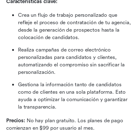
Características clave:
Crea un flujo de trabajo personalizado que 
refleje el proceso de contratación de tu agencia, 
desde la generación de prospectos hasta la 
colocación de candidatos.
Realiza campañas de correo electrónico 
personalizadas para candidatos y clientes, 
automatizando el compromiso sin sacrificar la 
personalización.
Gestiona la información tanto de candidatos 
como de clientes en una sola plataforma. Esto 
ayuda a optimizar la comunicación y garantizar 
la transparencia.
Precios:
 No hay plan gratuito. Los planes de pago 
comienzan en $99 por usuario al mes.