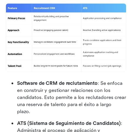
Software de CRM de reclutamiento
: Se enfoca 
en construir y gestionar relaciones con los 
candidatos. Esto permite a los reclutadores crear 
una reserva de talento para el éxito a largo 
plazo.
ATS (Sistema de Seguimiento de Candidatos)
: 
Administra el proceso de aplicación y 