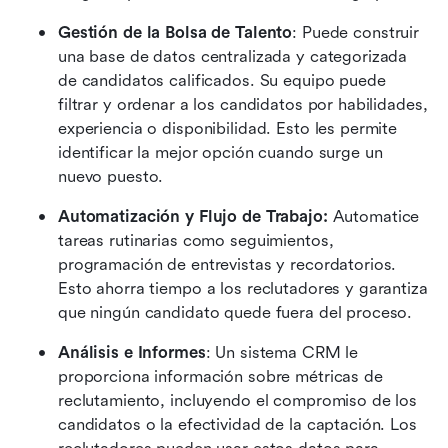
Gestión de la Bolsa de Talento
: Puede construir 
una base de datos centralizada y categorizada 
de candidatos calificados. Su equipo puede 
filtrar y ordenar a los candidatos por habilidades, 
experiencia o disponibilidad. Esto les permite 
identificar la mejor opción cuando surge un 
nuevo puesto.
Automatización y Flujo de Trabajo:
 Automatice 
tareas rutinarias como seguimientos, 
programación de entrevistas y recordatorios. 
Esto ahorra tiempo a los reclutadores y garantiza 
que ningún candidato quede fuera del proceso.
Análisis e Informes
: Un sistema CRM le 
proporciona información sobre métricas de 
reclutamiento, incluyendo el compromiso de los 
candidatos o la efectividad de la captación. Los 