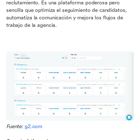
reclutamiento. Es una plataforma poderosa pero 
sencilla que optimiza el seguimiento de candidatos, 
automatiza la comunicación y mejora los flujos de 
trabajo de la agencia.
Fuente: 
g2.com