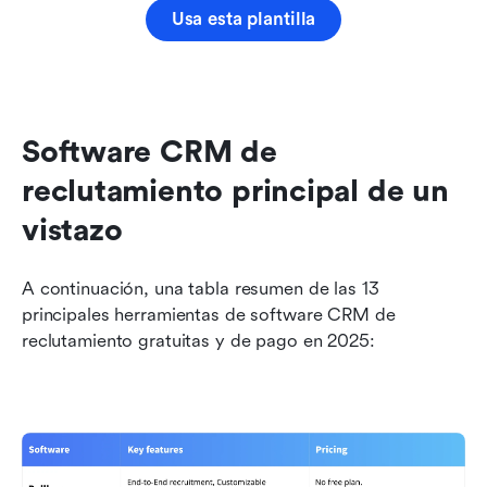
Usa esta plantilla
Software CRM de 
reclutamiento principal de un 
vistazo
A continuación, una tabla resumen de las 13 
principales herramientas de software CRM de 
reclutamiento gratuitas y de pago en 2025: