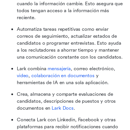
cuando la información cambie. Esto asegura que 
todos tengan acceso a la información más 
reciente.
Automatiza tareas repetitivas como enviar 
correos de seguimiento, actualizar estados de 
candidatos o programar entrevistas. Esto ayuda 
a los reclutadores a ahorrar tiempo y mantener 
una comunicación constante con los candidatos.
Lark combina
 mensajería
, correo electrónico,
video
,
 colaboración en documentos
 y 
herramientas de IA en una sola aplicación.
Crea, almacena y comparte evaluaciones de 
candidatos, descripciones de puestos y otros 
documentos en
 Lark Docs
.
Conecta Lark con Linkedin, Facebook y otras 
plataformas para recibir notificaciones cuando 