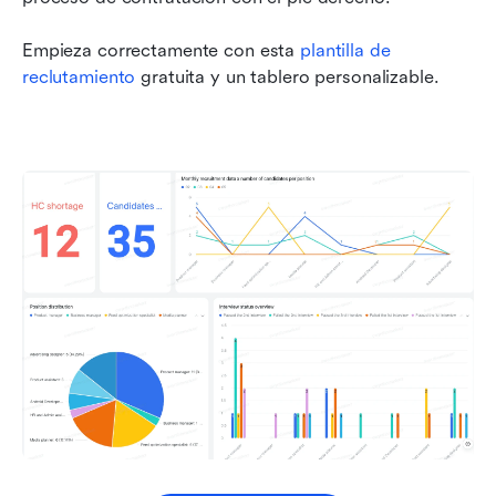
Empieza correctamente con esta 
plantilla de 
reclutamiento
 gratuita y un tablero personalizable.