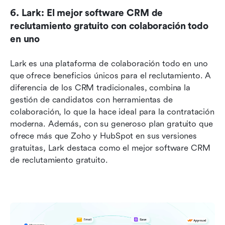
6. Lark: El mejor software CRM de 
reclutamiento gratuito con colaboración todo 
en uno
Lark es una plataforma de colaboración todo en uno 
que ofrece beneficios únicos para el reclutamiento. A 
diferencia de los CRM tradicionales, combina la 
gestión de candidatos con herramientas de 
colaboración, lo que la hace ideal para la contratación 
moderna. Además, con su generoso plan gratuito que 
ofrece más que Zoho y HubSpot en sus versiones 
gratuitas, Lark destaca como el mejor software CRM 
de reclutamiento gratuito.