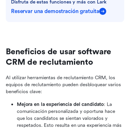
Disfruta de estas funciones y más con Lark
Reservar una demostración gratuita
Beneficios de usar software 
CRM de reclutamiento
Al utilizar herramientas de reclutamiento CRM, los 
equipos de reclutamiento pueden desbloquear varios 
beneficios clave:
Mejora en la experiencia del candidato
: La 
comunicación personalizada y oportuna hace 
que los candidatos se sientan valorados y 
respetados. Esto resulta en una experiencia más 