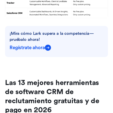
¡Mira cómo Lark supera a la competencia—
pruébalo ahora!
Regístrate ahora
Las 13 mejores herramientas 
de software CRM de 
reclutamiento gratuitas y de 
pago en 2026