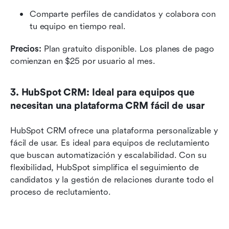
Comparte perfiles de candidatos y colabora con 
tu equipo en tiempo real.
Precios:
 Plan gratuito disponible. Los planes de pago 
comienzan en $25 por usuario al mes.
3. HubSpot CRM: Ideal para equipos que 
necesitan una plataforma CRM fácil de usar
HubSpot CRM ofrece una plataforma personalizable y 
fácil de usar. Es ideal para equipos de reclutamiento 
que buscan automatización y escalabilidad. Con su 
flexibilidad, HubSpot simplifica el seguimiento de 
candidatos y la gestión de relaciones durante todo el 
proceso de reclutamiento.