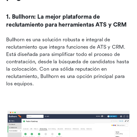
1. Bullhorn: La mejor plataforma de 
reclutamiento para herramientas ATS y CRM
Bullhorn es una solución robusta e integral de 
reclutamiento que integra funciones de ATS y CRM. 
Está diseñada para simplificar todo el proceso de 
contratación, desde la búsqueda de candidatos hasta 
la colocación. Con una sólida reputación en 
reclutamiento, Bullhorn es una opción principal para 
los equipos. 