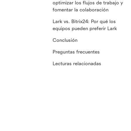
optimizar los flujos de trabajo y
fomentar la colaboración
Lark vs. Bitrix24: Por qué los
equipos pueden preferir Lark
Conclusión
Preguntas frecuentes
Lecturas relacionadas