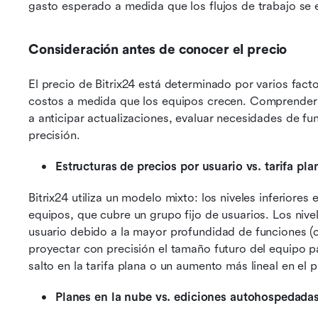
gasto esperado a medida que los flujos de trabajo se
Consideración antes de conocer el precio
El precio de Bitrix24 está determinado por varios fact
costos a medida que los equipos crecen. Comprender 
a anticipar actualizaciones, evaluar necesidades de fu
precisión.
Estructuras de precios por usuario vs. tarifa pl
Bitrix24 utiliza un modelo mixto: los niveles inferiores
equipos, que cubre un grupo fijo de usuarios. Los niv
usuario debido a la mayor profundidad de funciones 
proyectar con precisión el tamaño futuro del equipo pa
salto en la tarifa plana o un aumento más lineal en el 
Planes en la nube vs. ediciones autohospedada