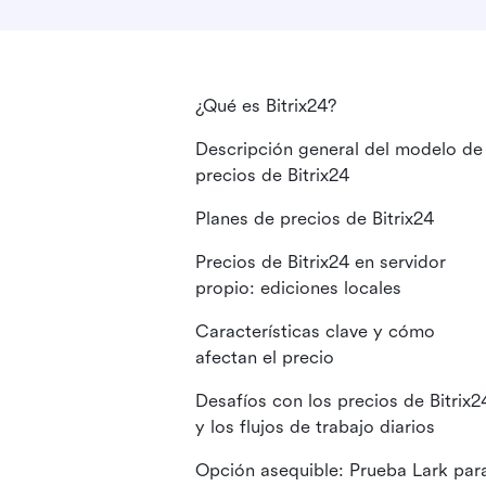
¿Qué es Bitrix24?
Descripción general del modelo de
precios de Bitrix24
Planes de precios de Bitrix24
Precios de Bitrix24 en servidor
propio: ediciones locales
Características clave y cómo
afectan el precio
Desafíos con los precios de Bitrix2
y los flujos de trabajo diarios
Opción asequible: Prueba Lark par