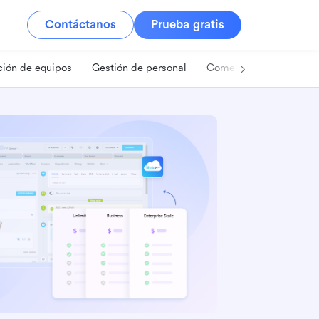
Contáctanos
Prueba gratis
ión de equipos
Gestión de personal
Comercio minorista