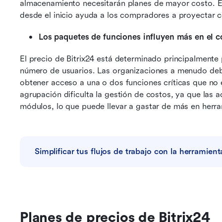
almacenamiento necesitarán planes de mayor costo. Ev
desde el inicio ayuda a los compradores a proyectar co
Los paquetes de funciones influyen más en el c
El precio de Bitrix24 está determinado principalmente 
número de usuarios. Las organizaciones a menudo deben
obtener acceso a una o dos funciones críticas que no e
agrupación dificulta la gestión de costos, ya que las a
módulos, lo que puede llevar a gastar de más en herra
Simplificar tus flujos de trabajo con la herramie
Planes de precios de Bitrix24