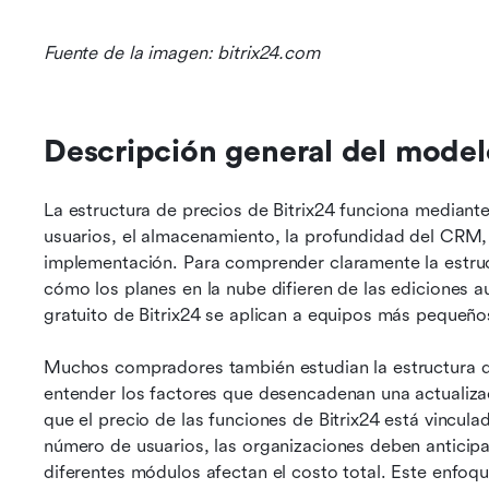
Fuente de la imagen: bitrix24.com
Descripción general del modelo
La estructura de precios de Bitrix24 funciona mediant
usuarios, el almacenamiento, la profundidad del CRM,
implementación. Para comprender claramente la estruct
cómo los planes en la nube difieren de las ediciones 
gratuito de Bitrix24 se aplican a equipos más pequeño
Muchos compradores también estudian la estructura de 
entender los factores que desencadenan una actualizaci
que el precio de las funciones de Bitrix24 está vinculad
número de usuarios, las organizaciones deben anticipa
diferentes módulos afectan el costo total. Este enfoque