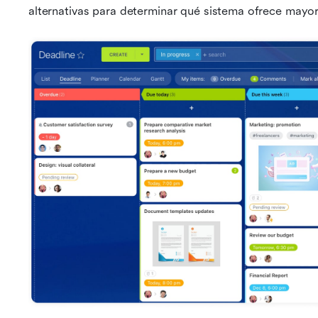
alternativas para determinar qué sistema ofrece mayor c