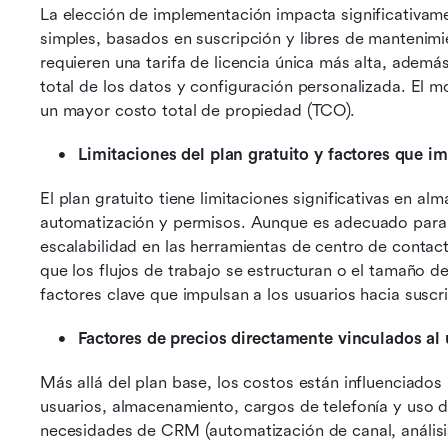
La elección de implementación impacta significativame
simples, basados en suscripción y libres de mantenim
requieren una tarifa de licencia única más alta, ademá
total de los datos y configuración personalizada. El 
un mayor costo total de propiedad (TCO).
Limitaciones del plan gratuito y factores que im
El plan gratuito tiene limitaciones significativas en 
automatización y permisos. Aunque es adecuado para 
escalabilidad en las herramientas de centro de contacto
que los flujos de trabajo se estructuran o el tamaño d
factores clave que impulsan a los usuarios hacia susc
Factores de precios directamente vinculados al 
Más allá del plan base, los costos están influenciado
usuarios, almacenamiento, cargos de telefonía y uso 
necesidades de CRM (automatización de canal, análisis