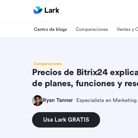
Centro de blogs
Comparaciones
Ventas y
Comparaciones
Precios de Bitrix24 explic
de planes, funciones y re
Ryan Tanner
Usa Lark GRATIS