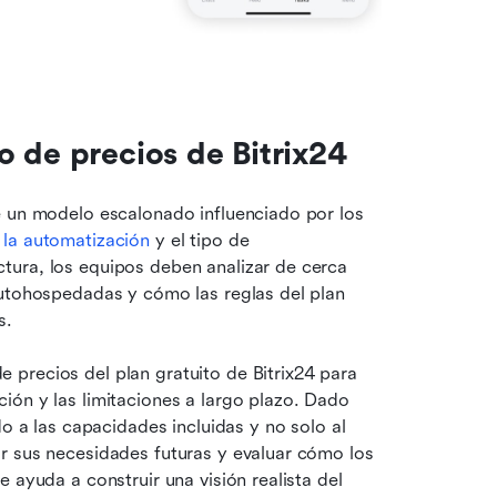
 de precios de Bitrix24
e un modelo escalonado influenciado por los 
 
la automatización
 y el tipo de 
ura, los equipos deben analizar de cerca 
autohospedadas y cómo las reglas del plan 
s. 
precios del plan gratuito de Bitrix24 para 
ón y las limitaciones a largo plazo. Dado 
o a las capacidades incluidas y no solo al 
r sus necesidades futuras y evaluar cómo los 
 ayuda a construir una visión realista del 