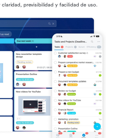
laridad, previsibilidad y facilidad de uso.