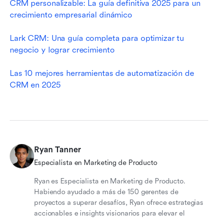
CRM personalizable: La guía definitiva 2025 para un 
crecimiento empresarial dinámico
Lark CRM: Una guía completa para optimizar tu 
negocio y lograr crecimiento
Las 10 mejores herramientas de automatización de 
CRM en 2025
Ryan Tanner
Especialista en Marketing de Producto
Ryan es Especialista en Marketing de Producto.
Habiendo ayudado a más de 150 gerentes de
proyectos a superar desafíos, Ryan ofrece estrategias
accionables e insights visionarios para elevar el