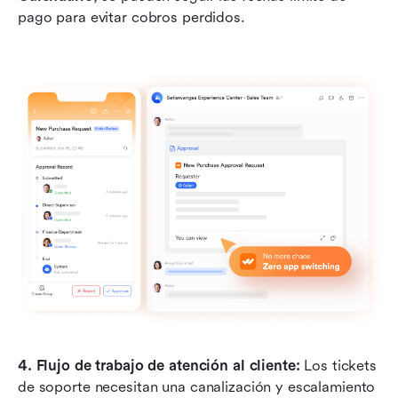
pago para evitar cobros perdidos.
4. Flujo de trabajo de atención al cliente: 
Los tickets 
de soporte necesitan una canalización y escalamiento 