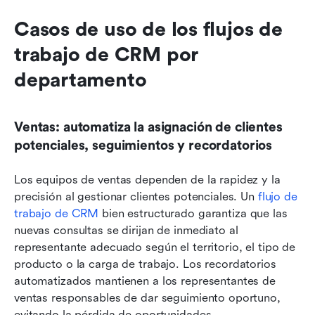
Casos de uso de los flujos de 
trabajo de CRM por 
departamento
Ventas: automatiza la asignación de clientes 
potenciales, seguimientos y recordatorios
Los equipos de ventas dependen de la rapidez y la 
precisión al gestionar clientes potenciales. Un 
flujo de 
trabajo de CRM
 bien estructurado garantiza que las 
nuevas consultas se dirijan de inmediato al 
representante adecuado según el territorio, el tipo de 
producto o la carga de trabajo. Los recordatorios 
automatizados mantienen a los representantes de 
ventas responsables de dar seguimiento oportuno, 
evitando la pérdida de oportunidades.