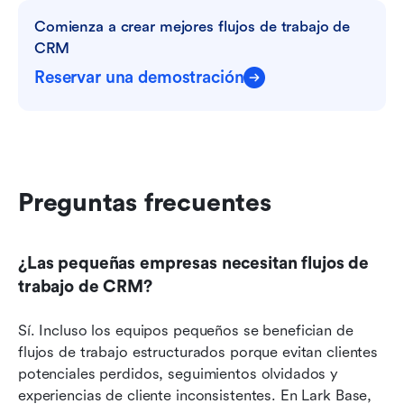
Comienza a crear mejores flujos de trabajo de 
CRM
Reservar una demostración
Preguntas frecuentes
¿Las pequeñas empresas necesitan flujos de 
trabajo de CRM?
Sí. Incluso los equipos pequeños se benefician de 
flujos de trabajo estructurados porque evitan clientes 
potenciales perdidos, seguimientos olvidados y 
experiencias de cliente inconsistentes. En Lark Base, 