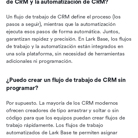
de CRM y la automatización de CRM?
Un flujo de trabajo de CRM define el proceso (los 
pasos a seguir), mientras que la automatización 
ejecuta esos pasos de forma automática. Juntos, 
garantizan rapidez y precisión. En Lark Base, los flujos 
de trabajo y la automatización están integrados en 
una sola plataforma, sin necesidad de herramientas 
adicionales ni programación.
¿Puedo crear un flujo de trabajo de CRM sin 
programar?
Por supuesto. La mayoría de los CRM modernos 
ofrecen creadores de tipo arrastrar y soltar o sin 
código para que los equipos puedan crear flujos de 
trabajo rápidamente. Los flujos de trabajo 
automatizados de Lark Base te permiten asignar 