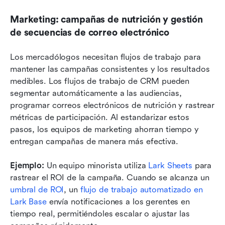
Marketing: campañas de nutrición y gestión 
de secuencias de correo electrónico
Los mercadólogos necesitan flujos de trabajo para 
mantener las campañas consistentes y los resultados 
medibles. Los flujos de trabajo de CRM pueden 
segmentar automáticamente a las audiencias, 
programar correos electrónicos de nutrición y rastrear 
métricas de participación. Al estandarizar estos 
pasos, los equipos de marketing ahorran tiempo y 
entregan campañas de manera más efectiva.
Ejemplo:
 Un equipo minorista utiliza 
Lark Sheets
 para 
rastrear el ROI de la campaña. Cuando se alcanza un 
umbral de ROI
, un 
flujo de trabajo automatizado en 
Lark Base
 envía notificaciones a los gerentes en 
tiempo real, permitiéndoles escalar o ajustar las 