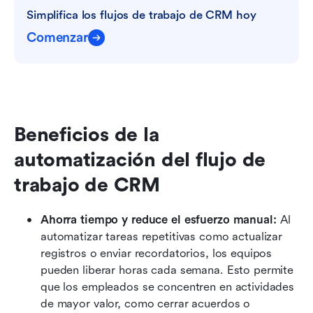
Simplifica los flujos de trabajo de CRM hoy
Comenzar
Beneficios de la 
automatización del flujo de 
trabajo de CRM
Ahorra tiempo y reduce el esfuerzo manual: 
Al 
automatizar tareas repetitivas como actualizar 
registros o enviar recordatorios, los equipos 
pueden liberar horas cada semana. Esto permite 
que los empleados se concentren en actividades 
de mayor valor, como cerrar acuerdos o 