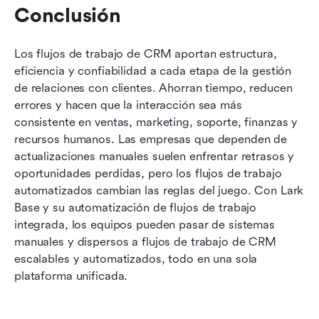
Conclusión
Los flujos de trabajo de CRM aportan estructura, 
eficiencia y confiabilidad a cada etapa de la gestión 
de relaciones con clientes. Ahorran tiempo, reducen 
errores y hacen que la interacción sea más 
consistente en ventas, marketing, soporte, finanzas y 
recursos humanos. Las empresas que dependen de 
actualizaciones manuales suelen enfrentar retrasos y 
oportunidades perdidas, pero los flujos de trabajo 
automatizados cambian las reglas del juego. Con Lark 
Base y su automatización de flujos de trabajo 
integrada, los equipos pueden pasar de sistemas 
manuales y dispersos a flujos de trabajo de CRM 
escalables y automatizados, todo en una sola 
plataforma unificada.