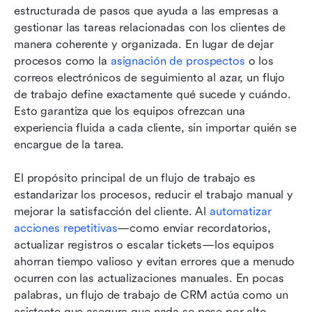
estructurada de pasos que ayuda a las empresas a 
gestionar las tareas relacionadas con los clientes de 
manera coherente y organizada. En lugar de dejar 
procesos como la 
asignación de prospectos
 o los 
correos electrónicos de seguimiento al azar, un flujo 
de trabajo define exactamente qué sucede y cuándo. 
Esto garantiza que los equipos ofrezcan una 
experiencia fluida a cada cliente, sin importar quién se 
encargue de la tarea.
El propósito principal de un flujo de trabajo es 
estandarizar los procesos, reducir el trabajo manual y 
mejorar la satisfacción del cliente. Al 
automatizar 
acciones repetitivas
—como enviar recordatorios, 
actualizar registros o escalar tickets—los equipos 
ahorran tiempo valioso y evitan errores que a menudo 
ocurren con las actualizaciones manuales. En pocas 
palabras, un flujo de trabajo de CRM actúa como un 
asistente que asegura que nada se pase por alto.