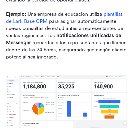
Ejemplo:
 Una empresa de educación utiliza 
plantillas 
de Lark Base CRM
 para asignar automáticamente 
nuevas consultas de estudiantes a representantes de 
ventas regionales. Las 
notificaciones unificadas de 
Messenger
 recuerdan a los representantes que llamen 
dentro de las 24 horas, asegurando que ningún cliente 
potencial sea ignorado.