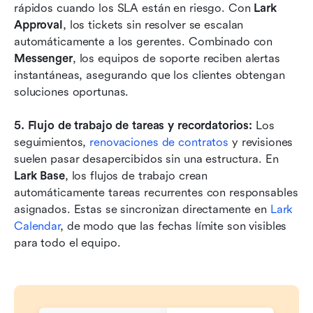
rápidos cuando los SLA están en riesgo. Con 
Lark 
Approval
, los tickets sin resolver se escalan 
automáticamente a los gerentes. Combinado con 
Messenger
, los equipos de soporte reciben alertas 
instantáneas, asegurando que los clientes obtengan 
soluciones oportunas.
5. Flujo de trabajo de tareas y recordatorios: 
Los 
seguimientos, 
renovaciones de contratos
 y revisiones 
suelen pasar desapercibidos sin una estructura. En 
Lark Base
, los flujos de trabajo crean 
automáticamente tareas recurrentes con responsables 
asignados. Estas se sincronizan directamente en 
Lark 
Calendar
, de modo que las fechas límite son visibles 
para todo el equipo.