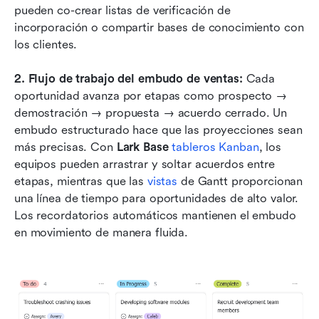
pueden co-crear listas de verificación de 
incorporación o compartir bases de conocimiento con 
los clientes.
2. Flujo de trabajo del embudo de ventas: 
Cada 
oportunidad avanza por etapas como prospecto → 
demostración → propuesta → acuerdo cerrado. Un 
embudo estructurado hace que las proyecciones sean 
más precisas. Con 
Lark Base 
tableros Kanban
, los 
equipos pueden arrastrar y soltar acuerdos entre 
etapas, mientras que las 
vistas
 de Gantt proporcionan 
una línea de tiempo para oportunidades de alto valor. 
Los recordatorios automáticos mantienen el embudo 
en movimiento de manera fluida.