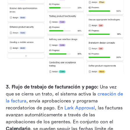
3. Flujo de trabajo de facturación y pago: 
Una vez 
que se cierra un trato, el sistema activa la 
creación de 
la factura
, envía aprobaciones y programa 
recordatorios de pago. En 
Lark Approval
, las facturas 
avanzan automáticamente a través de las 
aprobaciones de los gerentes. En conjunto con el 
Calendario
, se pueden seguir las fechas límite de 