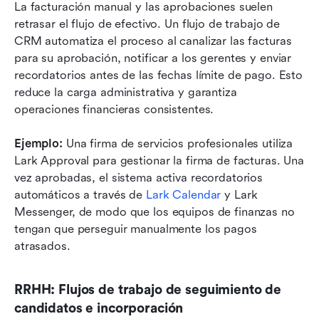
La facturación manual y las aprobaciones suelen 
retrasar el flujo de efectivo. Un flujo de trabajo de 
CRM automatiza el proceso al canalizar las facturas 
para su aprobación, notificar a los gerentes y enviar 
recordatorios antes de las fechas límite de pago. Esto 
reduce la carga administrativa y garantiza 
operaciones financieras consistentes.
Ejemplo:
 Una firma de servicios profesionales utiliza 
Lark Approval para gestionar la firma de facturas. Una 
vez aprobadas, el sistema activa recordatorios 
automáticos a través de 
Lark Calendar
 y Lark 
Messenger, de modo que los equipos de finanzas no 
tengan que perseguir manualmente los pagos 
atrasados.
RRHH: Flujos de trabajo de seguimiento de 
candidatos e incorporación