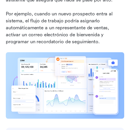
Por ejemplo, cuando un nuevo prospecto entra al 
sistema, el flujo de trabajo podría asignarlo 
automáticamente a un representante de ventas, 
activar un correo electrónico de bienvenida y 
programar un recordatorio de seguimiento.