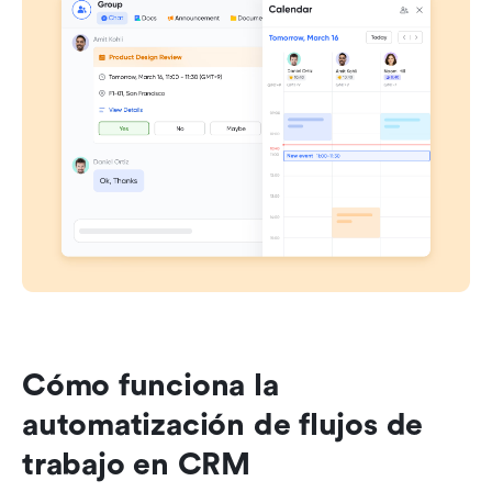
Cómo funciona la 
automatización de flujos de 
trabajo en CRM