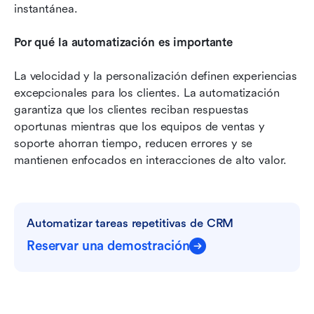
instantánea.
Por qué la automatización es importante
La velocidad y la personalización definen experiencias 
excepcionales para los clientes. La automatización 
garantiza que los clientes reciban respuestas 
oportunas mientras que los equipos de ventas y 
soporte ahorran tiempo, reducen errores y se 
mantienen enfocados en interacciones de alto valor.
Automatizar tareas repetitivas de CRM
Reservar una demostración