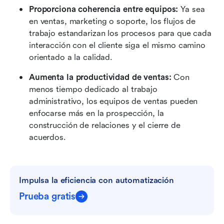
Proporciona coherencia entre equipos: 
Ya sea 
en ventas, marketing o soporte, los flujos de 
trabajo estandarizan los procesos para que cada 
interacción con el cliente siga el mismo camino 
orientado a la calidad.
Aumenta la productividad de ventas: 
Con 
menos tiempo dedicado al trabajo 
administrativo, los equipos de ventas pueden 
enfocarse más en la prospección, la 
construcción de relaciones y el cierre de 
acuerdos.
Impulsa la eficiencia con automatización
Prueba gratis