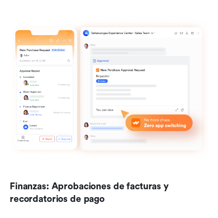
Finanzas: Aprobaciones de facturas y 
recordatorios de pago