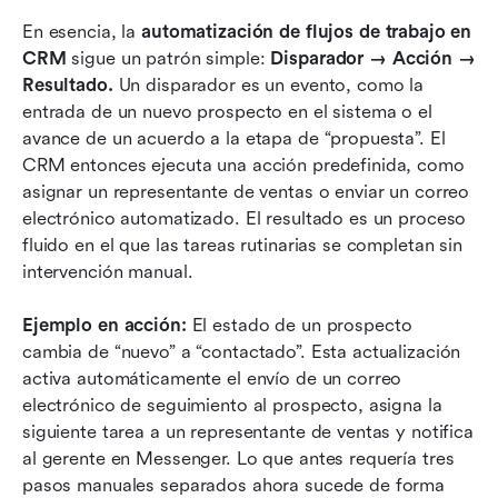
En esencia, la 
automatización de flujos de trabajo en 
CRM
 sigue un patrón simple: 
Disparador → Acción → 
Resultado.
 Un disparador es un evento, como la 
entrada de un nuevo prospecto en el sistema o el 
avance de un acuerdo a la etapa de “propuesta”. El 
CRM entonces ejecuta una acción predefinida, como 
asignar un representante de ventas o enviar un correo 
electrónico automatizado. El resultado es un proceso 
fluido en el que las tareas rutinarias se completan sin 
intervención manual.
Ejemplo en acción: 
El estado de un prospecto 
cambia de “nuevo” a “contactado”. Esta actualización 
activa automáticamente el envío de un correo 
electrónico de seguimiento al prospecto, asigna la 
siguiente tarea a un representante de ventas y notifica 
al gerente en Messenger. Lo que antes requería tres 
pasos manuales separados ahora sucede de forma 