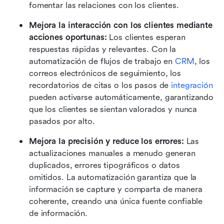
fomentar las relaciones con los clientes.
Mejora la interacción con los clientes mediante 
acciones oportunas: 
Los clientes esperan 
respuestas rápidas y relevantes. Con la 
automatización de flujos de trabajo en 
CRM
, los 
correos electrónicos de seguimiento, los 
recordatorios de citas o los pasos de 
integración
pueden activarse automáticamente, garantizando 
que los clientes se sientan valorados y nunca 
pasados por alto.
Mejora la precisión y reduce los errores: 
Las 
actualizaciones manuales a menudo generan 
duplicados, errores tipográficos o datos 
omitidos. La automatización garantiza que la 
información se capture y comparta de manera 
coherente, creando una única fuente confiable 
de información.