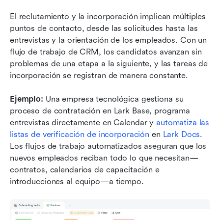
El reclutamiento y la incorporación implican múltiples 
puntos de contacto, desde las solicitudes hasta las 
entrevistas y la orientación de los empleados. Con un 
flujo de trabajo de CRM, los candidatos avanzan sin 
problemas de una etapa a la siguiente, y las tareas de 
incorporación se registran de manera constante.
Ejemplo:
 Una empresa tecnológica gestiona su 
proceso de contratación en Lark Base, programa 
entrevistas directamente en Calendar y 
automatiza las 
listas de verificación de incorporación
 en 
Lark Docs
. 
Los flujos de trabajo automatizados aseguran que los 
nuevos empleados reciban todo lo que necesitan—
contratos, calendarios de capacitación e 
introducciones al equipo—a tiempo.