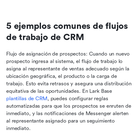
5 ejemplos comunes de flujos 
de trabajo de CRM
Flujo de asignación de prospectos: Cuando un nuevo 
prospecto ingresa al sistema, el flujo de trabajo lo 
asigna al representante de ventas adecuado según la 
ubicación geográfica, el producto o la carga de 
trabajo. Esto evita retrasos y asegura una distribución 
equitativa de las oportunidades. En Lark Base 
plantillas de CRM
, puedes configurar reglas 
automatizadas para que los prospectos se enruten de 
inmediato, y las notificaciones de Messenger alerten 
al representante asignado para un seguimiento 
inmediato.