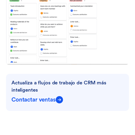
Actualiza a flujos de trabajo de CRM más 
inteligentes
Contactar ventas