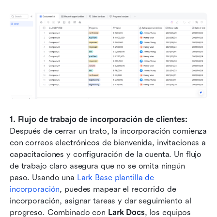
1. Flujo de trabajo de incorporación de clientes: 
Después de cerrar un trato, la incorporación comienza 
con correos electrónicos de bienvenida, invitaciones a 
capacitaciones y configuración de la cuenta. Un flujo 
de trabajo claro asegura que no se omita ningún 
paso. Usando una 
Lark Base
plantilla de 
incorporación
, puedes mapear el recorrido de 
incorporación, asignar tareas y dar seguimiento al 
progreso. Combinado con 
Lark Docs
, los equipos 