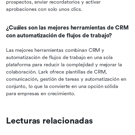
prospectos, enviar recordatorios y activar 
aprobaciones con solo unos clics.
¿Cuáles son las mejores herramientas de CRM 
con automatización de flujos de trabajo?
Las mejores herramientas combinan CRM y 
automatización de flujos de trabajo en una sola 
plataforma para reducir la complejidad y mejorar la 
colaboración. Lark ofrece plantillas de CRM, 
comunicación, gestión de tareas y automatización en 
conjunto, lo que la convierte en una opción sólida 
para empresas en crecimiento.
Lecturas relacionadas