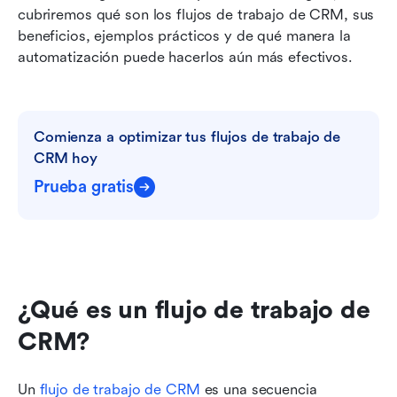
cubriremos qué son los flujos de trabajo de CRM, sus 
beneficios, ejemplos prácticos y de qué manera la 
automatización puede hacerlos aún más efectivos.
Comienza a optimizar tus flujos de trabajo de 
CRM hoy
Prueba gratis
¿Qué es un flujo de trabajo de 
CRM?
Un 
flujo de trabajo de CRM
 es una secuencia 