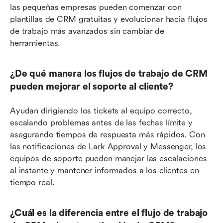
las pequeñas empresas pueden comenzar con 
plantillas de CRM gratuitas y evolucionar hacia flujos 
de trabajo más avanzados sin cambiar de 
herramientas.
¿De qué manera los flujos de trabajo de CRM 
pueden mejorar el soporte al cliente?
Ayudan dirigiendo los tickets al equipo correcto, 
escalando problemas antes de las fechas límite y 
asegurando tiempos de respuesta más rápidos. Con 
las notificaciones de Lark Approval y Messenger, los 
equipos de soporte pueden manejar las escalaciones 
al instante y mantener informados a los clientes en 
tiempo real.
¿Cuál es la diferencia entre el flujo de trabajo 