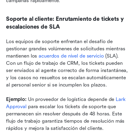
campañas rápidamente.
Soporte al cliente: Enrutamiento de tickets y 
escalaciones de SLA
Los equipos de soporte enfrentan el desafío de 
gestionar grandes volúmenes de solicitudes mientras 
mantienen los 
acuerdos de nivel de servicio
 (SLA). 
Con un flujo de trabajo de CRM, los tickets pueden 
ser enviados al agente correcto de forma instantánea, 
y los casos no resueltos se escalan automáticamente 
al personal senior si se incumplen los plazos.
Ejemplo:
 Un proveedor de logística depende de 
Lark 
Approval
 para escalar los tickets de soporte que 
permanecen sin resolver después de 48 horas. Este 
flujo de trabajo garantiza tiempos de resolución más 
rápidos y mejora la satisfacción del cliente.