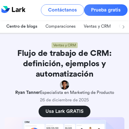
Contáctanos
Prueba gratis
Centro de blogs
Comparaciones
Ventas y CRM
Gest
Ventas y CRM
Flujo de trabajo de CRM:
definición, ejemplos y
automatización
Ryan Tanner
Especialista en Marketing de Producto
26 de diciembre de 2025
Usa Lark GRATIS