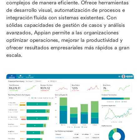
complejos de manera eficiente. Ofrece herramientas 
de desarrollo visual, automatización de procesos e 
integración fluida con sistemas existentes. Con 
sólidas capacidades de gestión de casos y análisis 
avanzados, Appian permite a las organizaciones 
optimizar operaciones, mejorar la productividad y 
ofrecer resultados empresariales más rápidos a gran 
escala.