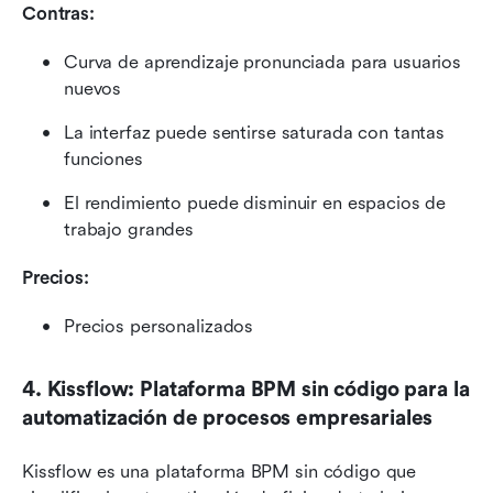
Contras:
Curva de aprendizaje pronunciada para usuarios 
nuevos
La interfaz puede sentirse saturada con tantas 
funciones
El rendimiento puede disminuir en espacios de 
trabajo grandes
Precios: 
Precios personalizados
4. Kissflow: Plataforma BPM sin código para la 
automatización de procesos empresariales
Kissflow es una plataforma BPM sin código que 