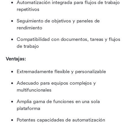
Automatización integrada para flujos de trabajo 
repetitivos
Seguimiento de objetivos y paneles de 
rendimiento
Compatibilidad con documentos, tareas y flujos 
de trabajo
Ventajas:
Extremadamente flexible y personalizable
Adecuado para equipos complejos y 
multifuncionales
Amplia gama de funciones en una sola 
plataforma
Potentes capacidades de automatización