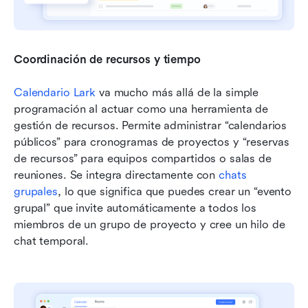
Coordinación de recursos y tiempo
Calendario Lark
 va mucho más allá de la simple 
programación al actuar como una herramienta de 
gestión de recursos. Permite administrar “calendarios 
públicos” para cronogramas de proyectos y “reservas 
de recursos” para equipos compartidos o salas de 
reuniones. Se integra directamente con 
chats 
grupales
, lo que significa que puedes crear un “evento 
grupal” que invite automáticamente a todos los 
miembros de un grupo de proyecto y cree un hilo de 
chat temporal.