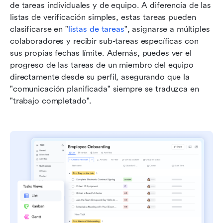
de tareas individuales y de equipo. A diferencia de las 
listas de verificación simples, estas tareas pueden 
clasificarse en "
listas de tareas
", asignarse a múltiples 
colaboradores y recibir sub-tareas específicas con 
sus propias fechas límite. Además, puedes ver el 
progreso de las tareas de un miembro del equipo 
directamente desde su perfil, asegurando que la 
"comunicación planificada" siempre se traduzca en 
"trabajo completado".