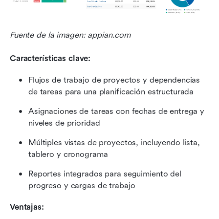
Fuente de la imagen: appian.com
Características clave:
Flujos de trabajo de proyectos y dependencias 
de tareas para una planificación estructurada
Asignaciones de tareas con fechas de entrega y 
niveles de prioridad
Múltiples vistas de proyectos, incluyendo lista, 
tablero y cronograma
Reportes integrados para seguimiento del 
progreso y cargas de trabajo
Ventajas: