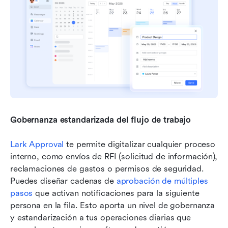
Gobernanza estandarizada del flujo de trabajo
Lark Approval
 te permite digitalizar cualquier proceso 
interno, como envíos de RFI (solicitud de información), 
reclamaciones de gastos o permisos de seguridad. 
Puedes diseñar cadenas de 
aprobación de múltiples 
pasos
 que activan notificaciones para la siguiente 
persona en la fila. Esto aporta un nivel de gobernanza 
y estandarización a tus operaciones diarias que 