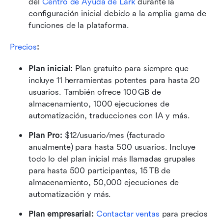
del 
Centro de Ayuda de Lark
 durante la 
configuración inicial debido a la amplia gama de 
funciones de la plataforma.
Precios
:
Plan inicial: 
Plan gratuito para siempre que 
incluye 11 herramientas potentes para hasta 20 
usuarios. También ofrece 100 GB de 
almacenamiento, 1000 ejecuciones de 
automatización, traducciones con IA y más.
Plan Pro: 
$12/usuario/mes (facturado 
anualmente) para hasta 500 usuarios. Incluye 
todo lo del plan inicial más llamadas grupales 
para hasta 500 participantes, 15 TB de 
almacenamiento, 50,000 ejecuciones de 
automatización y más.
Plan empresarial: 
Contactar ventas
 para precios 