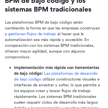
BPM de bajo código y los 
sistemas BPM tradicionales
Las plataformas BPM de bajo código están 
cambiando la forma en que las empresas construyen 
y 
gestionan flujos de trabajo
 al hacer que la 
automatización sea más rápida y accesible. En 
comparación con los sistemas BPM tradicionales, 
ofrecen mayor agilidad, aunque con algunos 
compromisos.
Implementación más rápida con herramientas 
de bajo código: 
Las plataformas de desarrollo 
de bajo código
 utilizan constructores visuales e 
interfaces de arrastrar y soltar, lo que permite a 
los equipos crear y lanzar flujos de trabajo 
rápidamente. Los sistemas BPM tradicionales 
suelen requerir ciclos de desarrollo más largos 