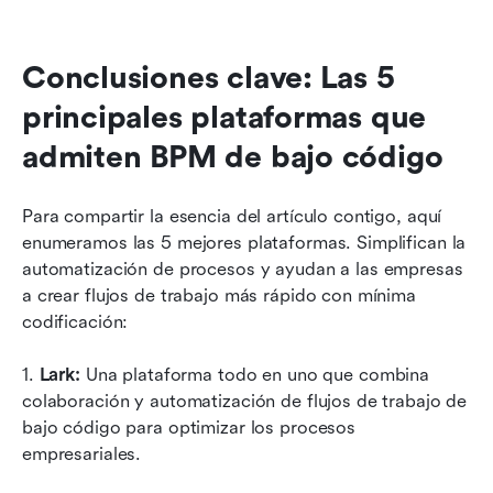
Conclusiones clave: Las 5 
principales plataformas que 
admiten BPM de bajo código
Para compartir la esencia del artículo contigo, aquí 
enumeramos las 5 mejores plataformas. Simplifican la 
automatización de procesos y ayudan a las empresas 
a crear flujos de trabajo más rápido con mínima 
codificación:
1. 
Lark: 
Una plataforma todo en uno que combina 
colaboración y automatización de flujos de trabajo de 
bajo código para optimizar los procesos 
empresariales.