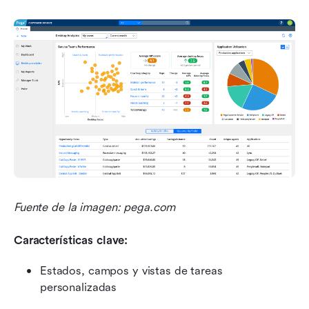
Fuente de la imagen: pega.com
Características clave:
Estados, campos y vistas de tareas 
personalizadas