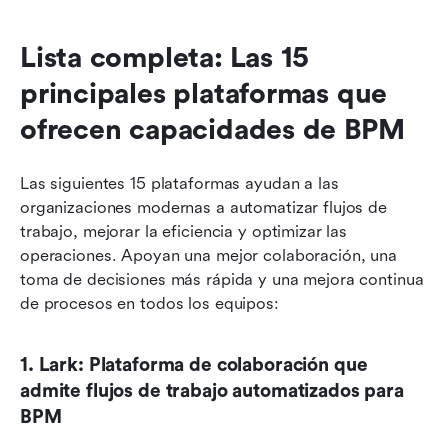
Lista completa: Las 15 
principales plataformas que 
ofrecen capacidades de BPM
Las siguientes 15 plataformas ayudan a las 
organizaciones modernas a automatizar flujos de 
trabajo, mejorar la eficiencia y optimizar las 
operaciones. Apoyan una mejor colaboración, una 
toma de decisiones más rápida y una mejora continua 
de procesos en todos los equipos:
1. Lark: Plataforma de colaboración que 
admite flujos de trabajo automatizados para 
BPM