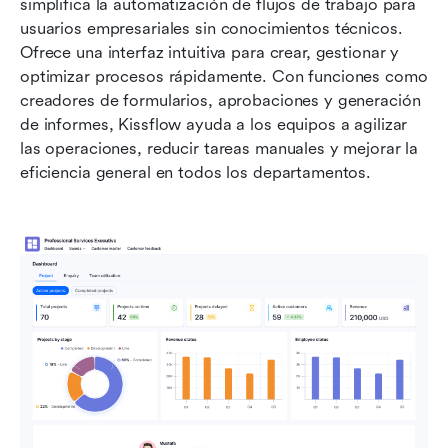
simplifica la automatización de flujos de trabajo para 
usuarios empresariales sin conocimientos técnicos. 
Ofrece una interfaz intuitiva para crear, gestionar y 
optimizar procesos rápidamente. Con funciones como 
creadores de formularios, aprobaciones y generación 
de informes, Kissflow ayuda a los equipos a agilizar 
las operaciones, reducir tareas manuales y mejorar la 
eficiencia general en todos los departamentos.