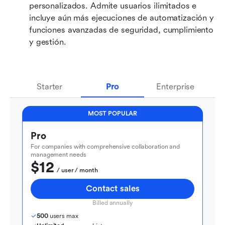
personalizados. Admite usuarios ilimitados e 
incluye aún más ejecuciones de automatización y 
funciones avanzadas de seguridad, cumplimiento 
y gestión.
Starter
Pro
Enterprise
MOST POPULAR
Pro
For companies with comprehensive collaboration and 
management needs
$12
  / user / month
Contact sales
Billed annually
500
 users max