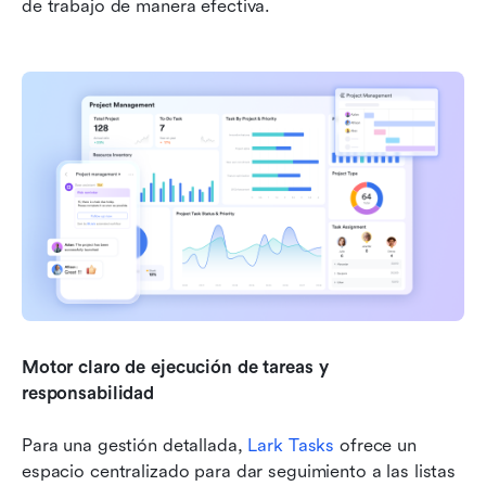
de trabajo de manera efectiva.
Motor claro de ejecución de tareas y 
responsabilidad
Para una gestión detallada, 
Lark Tasks
 ofrece un 
espacio centralizado para dar seguimiento a las listas 