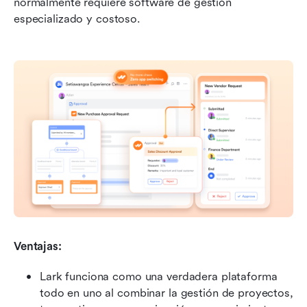
normalmente requiere software de gestión 
especializado y costoso.
Ventajas:
Lark funciona como una verdadera plataforma 
todo en uno al combinar la gestión de proyectos, 