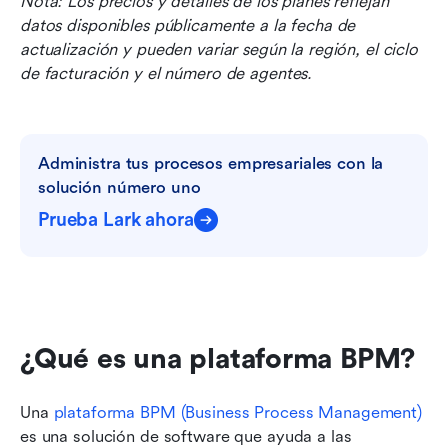
Nota: Los precios y detalles de los planes reflejan 
datos disponibles públicamente a la fecha de 
actualización y pueden variar según la región, el ciclo 
de facturación y el número de agentes.
Administra tus procesos empresariales con la 
solución número uno
Prueba Lark ahora
¿Qué es una plataforma BPM?
Una 
plataforma BPM (Business Process Management)
es una solución de software que ayuda a las 