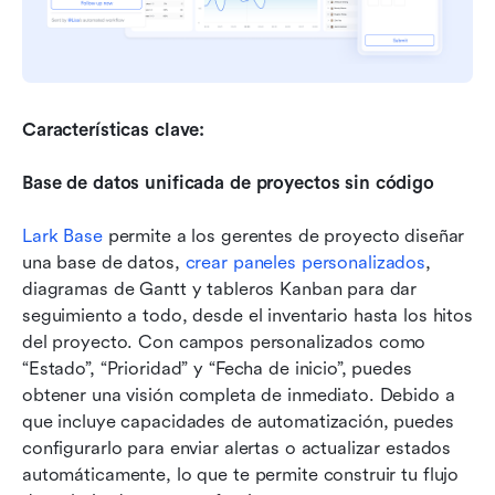
Características clave:
Base de datos unificada de proyectos sin código
Lark Base
 permite a los gerentes de proyecto diseñar 
una base de datos, 
crear paneles personalizados
, 
diagramas de Gantt y tableros Kanban para dar 
seguimiento a todo, desde el inventario hasta los hitos 
del proyecto. Con campos personalizados como 
“Estado”, “Prioridad” y “Fecha de inicio”, puedes 
obtener una visión completa de inmediato. Debido a 
que incluye capacidades de automatización, puedes 
configurarlo para enviar alertas o actualizar estados 
automáticamente, lo que te permite construir tu flujo 