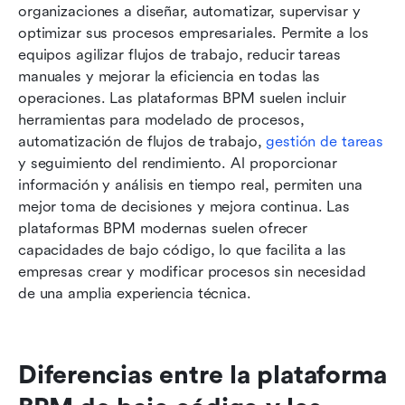
organizaciones a diseñar, automatizar, supervisar y 
optimizar sus procesos empresariales. Permite a los 
equipos agilizar flujos de trabajo, reducir tareas 
manuales y mejorar la eficiencia en todas las 
operaciones. Las plataformas BPM suelen incluir 
herramientas para modelado de procesos, 
automatización de flujos de trabajo, 
gestión de tareas
y seguimiento del rendimiento. Al proporcionar 
información y análisis en tiempo real, permiten una 
mejor toma de decisiones y mejora continua. Las 
plataformas BPM modernas suelen ofrecer 
capacidades de bajo código, lo que facilita a las 
empresas crear y modificar procesos sin necesidad 
de una amplia experiencia técnica.
Diferencias entre la plataforma 