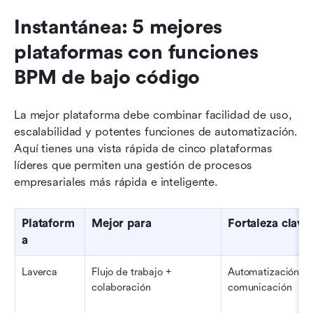
Instantánea: 5 mejores 
plataformas con funciones 
BPM de bajo código
La mejor plataforma debe combinar facilidad de uso, 
escalabilidad y potentes funciones de automatización. 
Aquí tienes una vista rápida de cinco plataformas 
líderes que permiten una gestión de procesos 
empresariales más rápida e inteligente.
Plataform
Mejor para
Fortaleza clave
a
Laverca
Flujo de trabajo + 
Automatización + 
colaboración
comunicación