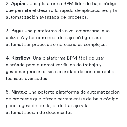
2. 
Appian: 
Una plataforma BPM líder de bajo código 
que permite el desarrollo rápido de aplicaciones y la 
automatización avanzada de procesos.
3. 
Pega: 
Una plataforma de nivel empresarial que 
utiliza IA y herramientas de bajo código para 
automatizar procesos empresariales complejos.
4. 
Kissflow: 
Una plataforma BPM fácil de usar 
diseñada para automatizar flujos de trabajo y 
gestionar procesos sin necesidad de conocimientos 
técnicos avanzados.
5. 
Nintex: 
Una potente plataforma de automatización 
de procesos que ofrece herramientas de bajo código 
para la gestión de flujos de trabajo y la 
automatización de documentos.