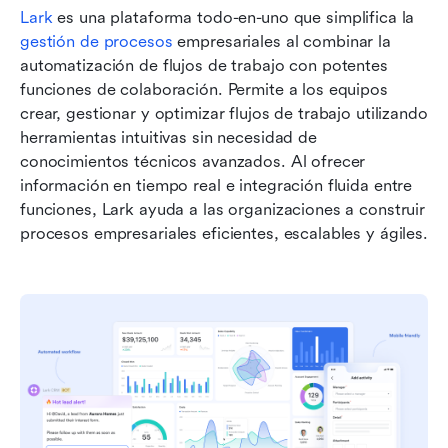
Lark 
es una plataforma todo-en-uno que simplifica la 
gestión de procesos
 empresariales al combinar la 
automatización de flujos de trabajo con potentes 
funciones de colaboración. Permite a los equipos 
crear, gestionar y optimizar flujos de trabajo utilizando 
herramientas intuitivas sin necesidad de 
conocimientos técnicos avanzados. Al ofrecer 
información en tiempo real e integración fluida entre 
funciones, Lark ayuda a las organizaciones a construir 
procesos empresariales eficientes, escalables y ágiles.