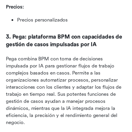
Precios: 
Precios personalizados
3. Pega: plataforma BPM con capacidades de 
gestión de casos impulsadas por IA
Pega combina BPM con toma de decisiones 
impulsada por IA para gestionar flujos de trabajo 
complejos basados en casos. Permite a las 
organizaciones automatizar procesos, personalizar 
interacciones con los clientes y adaptar los flujos de 
trabajo en tiempo real. Sus potentes funciones de 
gestión de casos ayudan a manejar procesos 
dinámicos, mientras que la IA integrada mejora la 
eficiencia, la precisión y el rendimiento general del 
negocio.