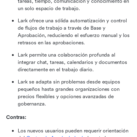
tareas, tiempo, comunicación y conocimiento en 
un solo espacio de trabajo.
Lark ofrece una sólida automatización y control 
de flujos de trabajo a través de Base y 
Aprobación, reduciendo el esfuerzo manual y los 
retrasos en las aprobaciones.
Lark permite una colaboración profunda al 
integrar chat, tareas, calendarios y documentos 
directamente en el trabajo diario.
Lark se adapta sin problemas desde equipos 
pequeños hasta grandes organizaciones con 
precios flexibles y opciones avanzadas de 
gobernanza.
Contras:
Los nuevos usuarios pueden requerir orientación 