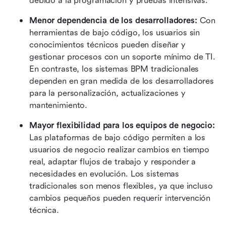
debido a la programación y pruebas intensivas.
Menor dependencia de los desarrolladores: 
Con 
herramientas de bajo código, los usuarios sin 
conocimientos técnicos pueden diseñar y 
gestionar procesos con un soporte mínimo de TI. 
En contraste, los sistemas BPM tradicionales 
dependen en gran medida de los desarrolladores 
para la personalización, actualizaciones y 
mantenimiento.
Mayor flexibilidad para los equipos de negocio: 
Las plataformas de bajo código permiten a los 
usuarios de negocio realizar cambios en tiempo 
real, adaptar flujos de trabajo y responder a 
necesidades en evolución. Los sistemas 
tradicionales son menos flexibles, ya que incluso 
cambios pequeños pueden requerir intervención 
técnica.