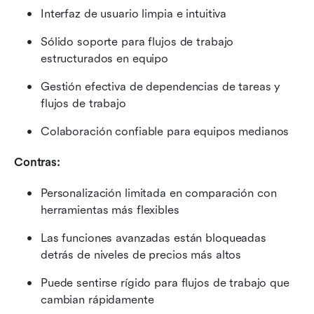
Interfaz de usuario limpia e intuitiva
Sólido soporte para flujos de trabajo 
estructurados en equipo
Gestión efectiva de dependencias de tareas y 
flujos de trabajo
Colaboración confiable para equipos medianos
Contras:
Personalización limitada en comparación con 
herramientas más flexibles
Las funciones avanzadas están bloqueadas 
detrás de niveles de precios más altos
Puede sentirse rígido para flujos de trabajo que 
cambian rápidamente