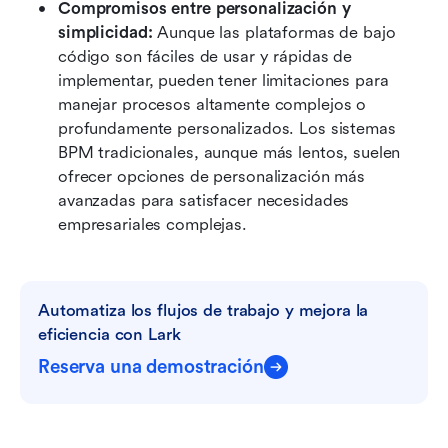
Compromisos entre personalización y 
simplicidad: 
Aunque las plataformas de bajo 
código son fáciles de usar y rápidas de 
implementar, pueden tener limitaciones para 
manejar procesos altamente complejos o 
profundamente personalizados. Los sistemas 
BPM tradicionales, aunque más lentos, suelen 
ofrecer opciones de personalización más 
avanzadas para satisfacer necesidades 
empresariales complejas.
Automatiza los flujos de trabajo y mejora la 
eficiencia con Lark
Reserva una demostración