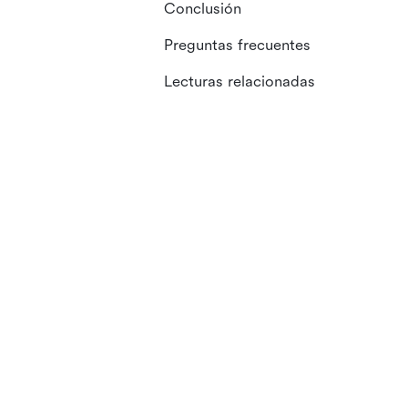
Conclusión
Preguntas frecuentes
Lecturas relacionadas