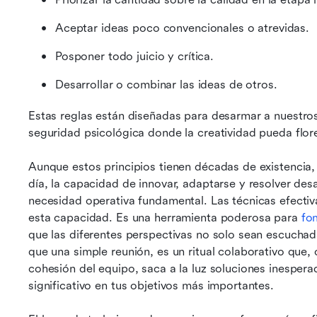
Aceptar ideas poco convencionales o atrevidas.
Posponer todo juicio y crítica.
Desarrollar o combinar las ideas de otros.
Estas reglas están diseñadas para desarmar a nuestros 
seguridad psicológica donde la creatividad pueda flore
Aunque estos principios tienen décadas de existencia,
día, la capacidad de innovar, adaptarse y resolver desa
necesidad operativa fundamental. Las técnicas efectiva
esta capacidad. Es una herramienta poderosa para 
fo
que las diferentes perspectivas no solo sean escucha
que una simple reunión, es un ritual colaborativo que, 
cohesión del equipo, saca a la luz soluciones inespera
significativo en tus objetivos más importantes.