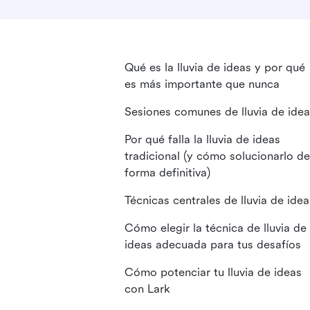
Qué es la lluvia de ideas y por qué
es más importante que nunca
Sesiones comunes de lluvia de ide
Por qué falla la lluvia de ideas
tradicional (y cómo solucionarlo de
forma definitiva)
Técnicas centrales de lluvia de idea
Cómo elegir la técnica de lluvia de
ideas adecuada para tus desafíos
Cómo potenciar tu lluvia de ideas
con Lark