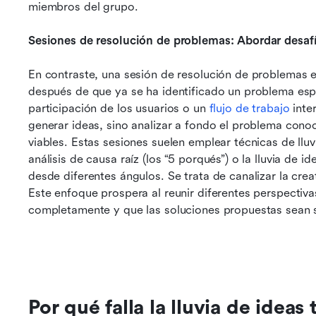
miembros del grupo.
Sesiones de resolución de problemas: Abordar desaf
En contraste, una sesión de resolución de problemas e
después de que ya se ha identificado un problema esp
participación de los usuarios o un 
flujo de trabajo
 inte
generar ideas, sino analizar a fondo el problema conoc
viables. Estas sesiones suelen emplear técnicas de llu
análisis de causa raíz (los “5 porqués”) o la lluvia de 
desde diferentes ángulos. Se trata de canalizar la crea
Este enfoque prospera al reunir diferentes perspectiva
completamente y que las soluciones propuestas sean s
Por qué falla la lluvia de ideas 