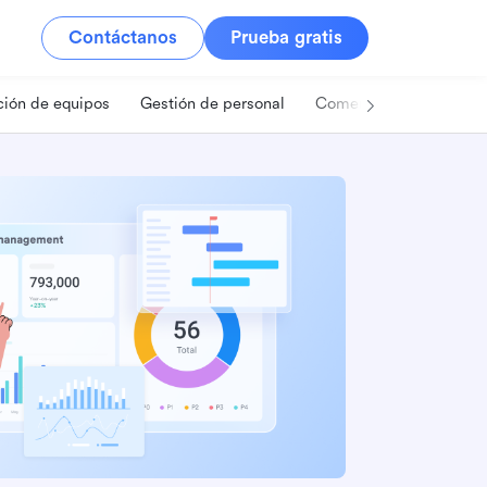
Contáctanos
Prueba gratis
ión de equipos
Gestión de personal
Comercio minorista