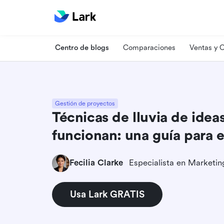
Centro de blogs
Comparaciones
Ventas y
Gestión de proyectos
Técnicas de lluvia de ide
funcionan: una guía para
Fecilia Clarke
Usa Lark GRATIS