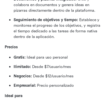
colabora en documentos y genera ideas en 
pizarras directamente dentro de la plataforma.
Seguimiento de objetivos y tiempo:
 Establece y 
monitorea el progreso de los objetivos, y registra 
el tiempo dedicado a las tareas de forma nativa 
dentro de la aplicación.
Precios
Gratis:
 Ideal para uso personal
Ilimitado:
 Desde $7/usuario/mes
Negocios:
 Desde $12/usuario/mes
Empresarial:
 Precio personalizado
Ideal para