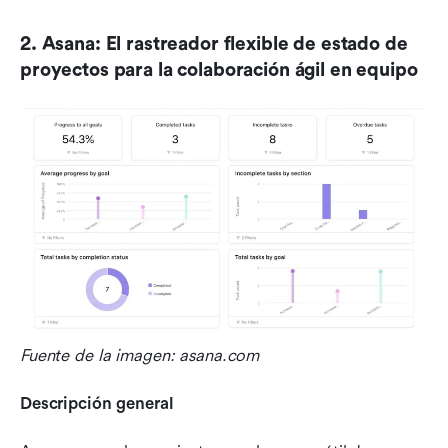
2. Asana: El rastreador flexible de estado de 
proyectos para la colaboración ágil en equipo
Fuente de la imagen: asana.com
Descripción general