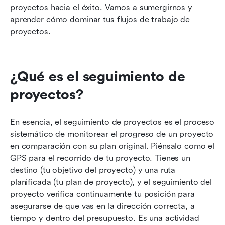
proyectos hacia el éxito. Vamos a sumergirnos y 
aprender cómo dominar tus flujos de trabajo de 
proyectos.
¿Qué es el seguimiento de 
proyectos?
En esencia, el seguimiento de proyectos es el proceso 
sistemático de monitorear el progreso de un proyecto 
en comparación con su plan original. Piénsalo como el 
GPS para el recorrido de tu proyecto. Tienes un 
destino (tu objetivo del proyecto) y una ruta 
planificada (tu plan de proyecto), y el seguimiento del 
proyecto verifica continuamente tu posición para 
asegurarse de que vas en la dirección correcta, a 
tiempo y dentro del presupuesto. Es una actividad 