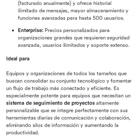
(facturado anualmente) y ofrece historial 
ilimitado de mensajes, mayor almacenamiento y 
funciones avanzadas para hasta 500 usuarios.
Enterprise: 
Precios personalizados para 
organizaciones grandes que requieren seguridad 
avanzada, usuarios ilimitados y soporte extenso.
Ideal para
Equipos y organizaciones de todos los tamaños que 
buscan consolidar su conjunto tecnológico y fomentar 
un flujo de trabajo más conectado y eficiente. Es 
especialmente potente para equipos que necesitan un 
sistema de seguimiento de proyectos
 altamente 
personalizable que se integre perfectamente con sus 
herramientas diarias de comunicación y colaboración, 
eliminando silos de información y aumentando la 
productividad.