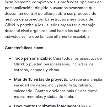
increíblemente completo y sus profundas opciones de 
personalización, dirigido a usuarios avanzados que 
desean un control detallado sobre sus procesos de 
gestión de proyectos. La estructura jerárquica de 
ClickUp permite a los usuarios organizar el trabajo 
desde el nivel organizacional hasta las subtareas 
individuales, lo que lo hace altamente escalable.
Características clave
Todo personalizable:
 Casi todos los aspectos de 
ClickUp pueden personalizarse, incluidos los 
estados, campos y vistas.
Más de 15 vistas de proyecto:
 Ofrece una amplia 
variedad de vistas, incluyendo lista, tablero, 
calendario, Gantt y opciones más únicas como 
mapas mentales y vistas de tabla.
Documentos y pizarras integrados:
 Crea y 