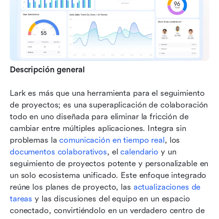
Descripción general
Lark es más que una herramienta para el seguimiento 
de proyectos; es una superaplicación de colaboración 
todo en uno diseñada para eliminar la fricción de 
cambiar entre múltiples aplicaciones. Integra sin 
problemas la 
comunicación en tiempo real
, los 
documentos colaborativos
, el 
calendario
 y un 
seguimiento de proyectos potente y personalizable en 
un solo ecosistema unificado. Este enfoque integrado 
reúne los planes de proyecto, las 
actualizaciones de 
tareas
 y las discusiones del equipo en un espacio 
conectado, convirtiéndolo en un verdadero centro de 