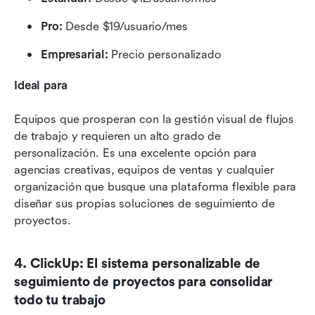
Pro:
 Desde $19/usuario/mes
Empresarial:
 Precio personalizado
Ideal para
Equipos que prosperan con la gestión visual de flujos 
de trabajo y requieren un alto grado de 
personalización. Es una excelente opción para 
agencias creativas, equipos de ventas y cualquier 
organización que busque una plataforma flexible para 
diseñar sus propias soluciones de seguimiento de 
proyectos.
4. ClickUp: El sistema personalizable de 
seguimiento de proyectos para consolidar 
todo tu trabajo