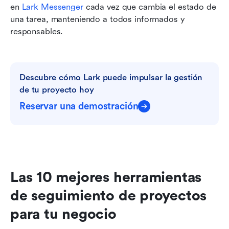
en 
Lark Messenger
 cada vez que cambia el estado de 
una tarea, manteniendo a todos informados y 
responsables.
Descubre cómo Lark puede impulsar la gestión 
de tu proyecto hoy
Reservar una demostración
Las 10 mejores herramientas 
de seguimiento de proyectos 
para tu negocio