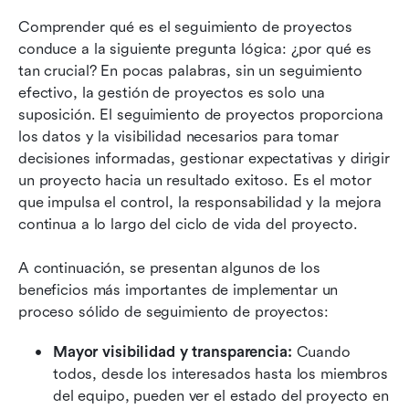
Comprender qué es el seguimiento de proyectos 
conduce a la siguiente pregunta lógica: ¿por qué es 
tan crucial? En pocas palabras, sin un seguimiento 
efectivo, la gestión de proyectos es solo una 
suposición. El seguimiento de proyectos proporciona 
los datos y la visibilidad necesarios para tomar 
decisiones informadas, gestionar expectativas y dirigir 
un proyecto hacia un resultado exitoso. Es el motor 
que impulsa el control, la responsabilidad y la mejora 
continua a lo largo del ciclo de vida del proyecto.
A continuación, se presentan algunos de los 
beneficios más importantes de implementar un 
proceso sólido de seguimiento de proyectos:
Mayor visibilidad y transparencia:
 Cuando 
todos, desde los interesados hasta los miembros 
del equipo, pueden ver el estado del proyecto en 