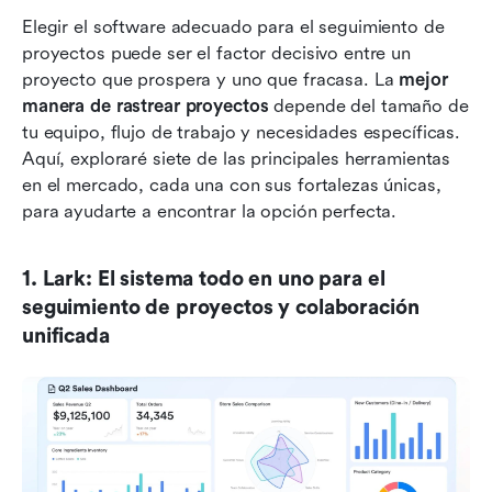
Elegir el software adecuado para el seguimiento de 
proyectos puede ser el factor decisivo entre un 
proyecto que prospera y uno que fracasa. La 
mejor 
manera de rastrear proyectos
 depende del tamaño de 
tu equipo, flujo de trabajo y necesidades específicas. 
Aquí, exploraré siete de las principales herramientas 
en el mercado, cada una con sus fortalezas únicas, 
para ayudarte a encontrar la opción perfecta.
1. Lark: El sistema todo en uno para el 
seguimiento de proyectos y colaboración 
unificada