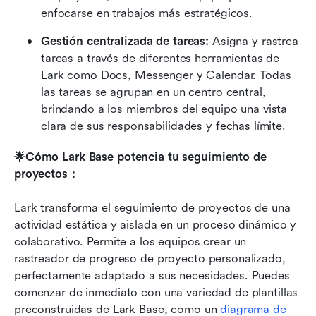
enfocarse en trabajos más estratégicos.
Gestión centralizada de tareas:
 Asigna y rastrea 
tareas a través de diferentes herramientas de 
Lark como Docs, Messenger y Calendar. Todas 
las tareas se agrupan en un centro central, 
brindando a los miembros del equipo una vista 
clara de sus responsabilidades y fechas límite.
🌟Cómo Lark Base potencia tu seguimiento de 
proyectos：
Lark transforma el seguimiento de proyectos de una 
actividad estática y aislada en un proceso dinámico y 
colaborativo. Permite a los equipos crear un 
rastreador de progreso de proyecto personalizado, 
perfectamente adaptado a sus necesidades. Puedes 
comenzar de inmediato con una variedad de plantillas 
preconstruidas de Lark Base, como un 
diagrama de 