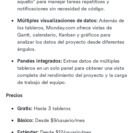
aquello" para manejar tareas repetitivas y 
notificaciones sin necesidad de código.
Múltiples visualizaciones de datos:
 Además de 
los tableros, Monday.com ofrece vistas de 
Gantt, calendario, Kanban y gráficos para 
analizar los datos del proyecto desde diferentes 
ángulos.
Paneles integrados:
 Extrae datos de múltiples 
tableros en un solo panel para obtener una vista 
completa del rendimiento del proyecto y la carga 
de trabajo del equipo.
Precios
Gratis:
 Hasta 3 tableros
Básico:
 Desde $9/usuario/mes
Estándar:
 Desde $12/usuario/mes