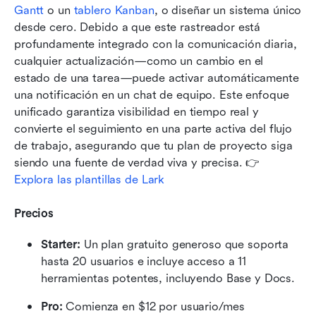
Gantt
 o un 
tablero Kanban
, o diseñar un sistema único 
desde cero. Debido a que este rastreador está 
profundamente integrado con la comunicación diaria, 
cualquier actualización—como un cambio en el 
estado de una tarea—puede activar automáticamente 
una notificación en un chat de equipo. Este enfoque 
unificado garantiza visibilidad en tiempo real y 
convierte el seguimiento en una parte activa del flujo 
de trabajo, asegurando que tu plan de proyecto siga 
siendo una fuente de verdad viva y precisa. 👉 
Explora las plantillas de Lark
Precios
Starter: 
Un plan gratuito generoso que soporta 
hasta 20 usuarios e incluye acceso a 11 
herramientas potentes, incluyendo Base y Docs.
Pro: 
Comienza en $12 por usuario/mes 