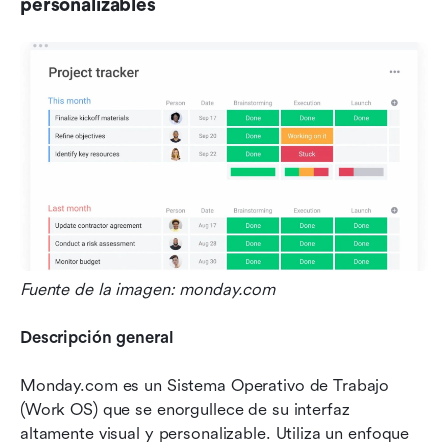
personalizables
Fuente de la imagen: monday.com
Descripción general
Monday.com es un Sistema Operativo de Trabajo 
(Work OS) que se enorgullece de su interfaz 
altamente visual y personalizable. Utiliza un enfoque 