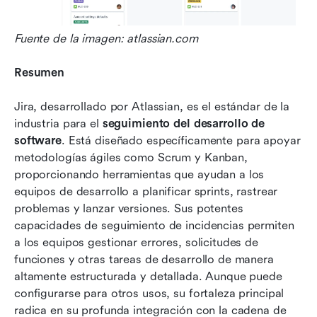
Fuente de la imagen: atlassian.com
Resumen
Jira, desarrollado por Atlassian, es el estándar de la 
industria para el 
seguimiento del desarrollo de 
software
. Está diseñado específicamente para apoyar 
metodologías ágiles como Scrum y Kanban, 
proporcionando herramientas que ayudan a los 
equipos de desarrollo a planificar sprints, rastrear 
problemas y lanzar versiones. Sus potentes 
capacidades de seguimiento de incidencias permiten 
a los equipos gestionar errores, solicitudes de 
funciones y otras tareas de desarrollo de manera 
altamente estructurada y detallada. Aunque puede 
configurarse para otros usos, su fortaleza principal 
radica en su profunda integración con la cadena de 