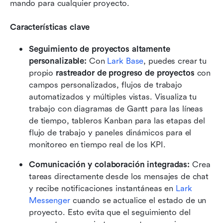
mando para cualquier proyecto.
Características clave
Seguimiento de proyectos altamente 
personalizable:
 Con 
Lark Base
, puedes crear tu 
propio 
rastreador de progreso de proyectos
 con 
campos personalizados, flujos de trabajo 
automatizados y múltiples vistas. Visualiza tu 
trabajo con diagramas de Gantt para las líneas 
de tiempo, tableros Kanban para las etapas del 
flujo de trabajo y paneles dinámicos para el 
monitoreo en tiempo real de los KPI.
Comunicación y colaboración integradas:
 Crea 
tareas directamente desde los mensajes de chat 
y recibe notificaciones instantáneas en 
Lark 
Messenger
 cuando se actualice el estado de un 
proyecto. Esto evita que el seguimiento del 