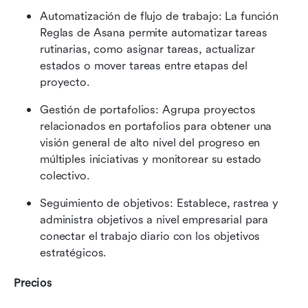
Automatización de flujo de trabajo: La función 
Reglas de Asana permite automatizar tareas 
rutinarias, como asignar tareas, actualizar 
estados o mover tareas entre etapas del 
proyecto.
Gestión de portafolios: Agrupa proyectos 
relacionados en portafolios para obtener una 
visión general de alto nivel del progreso en 
múltiples iniciativas y monitorear su estado 
colectivo.
Seguimiento de objetivos: Establece, rastrea y 
administra objetivos a nivel empresarial para 
conectar el trabajo diario con los objetivos 
estratégicos.
Precios