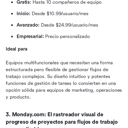
Gratis:
 Hasta 10 compañeros de equipo
Inicio:
 Desde $10.99/usuario/mes
Avanzado:
 Desde $24.99/usuario/mes
Empresarial:
 Precio personalizado
Ideal para
Equipos multifuncionales que necesitan una forma 
estructurada pero flexible de gestionar flujos de 
trabajo complejos. Su diseño intuitivo y potentes 
funciones de gestión de tareas lo convierten en una 
opción sólida para equipos de marketing, operaciones 
y producto.
3. Monday.com: El rastreador visual de 
progreso de proyectos para flujos de trabajo 