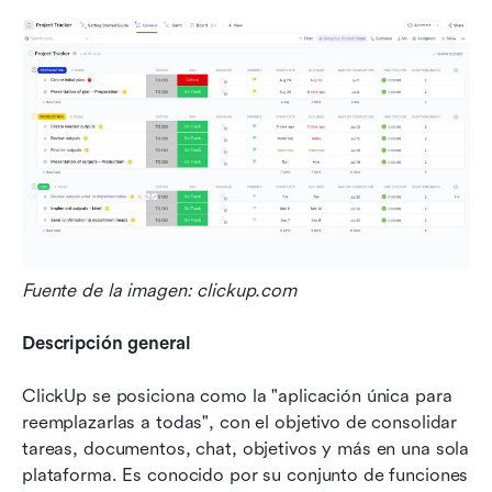
Fuente de la imagen: clickup.com
Descripción general
ClickUp se posiciona como la "aplicación única para 
reemplazarlas a todas", con el objetivo de consolidar 
tareas, documentos, chat, objetivos y más en una sola 
plataforma. Es conocido por su conjunto de funciones 