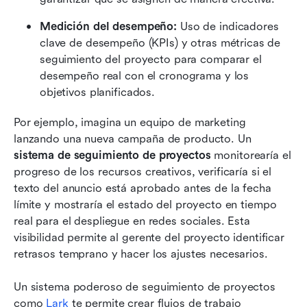
Medición del desempeño: 
Uso de indicadores 
clave de desempeño (KPIs) y otras métricas de 
seguimiento del proyecto para comparar el 
desempeño real con el cronograma y los 
objetivos planificados.
Por ejemplo, imagina un equipo de marketing 
lanzando una nueva campaña de producto. Un 
sistema de seguimiento de proyectos
 monitorearía el 
progreso de los recursos creativos, verificaría si el 
texto del anuncio está aprobado antes de la fecha 
límite y mostraría el estado del proyecto en tiempo 
real para el despliegue en redes sociales. Esta 
visibilidad permite al gerente del proyecto identificar 
retrasos temprano y hacer los ajustes necesarios.
Un sistema poderoso de seguimiento de proyectos 
como 
Lark
 te permite crear flujos de trabajo 