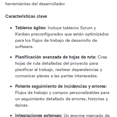
herramientas del desarrollador.
Características clave
Tableros ágiles: 
Incluye tableros Scrum y 
Kanban preconfigurados que están optimizados 
para los flujos de trabajo de desarrollo de 
software.
Planificación avanzada de hojas de ruta: 
Crea 
hojas de ruta detalladas del proyecto para 
planificar el trabajo, rastrear dependencias y 
comunicar planes a las partes interesadas.
Potente seguimiento de incidencias y errores:
Flujos de trabajo y campos personalizables para 
un seguimiento detallado de errores, historias y 
épicas.
Integraciones extensas: 
Un enorme mercado de 