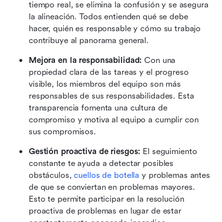
tiempo real, se elimina la confusión y se asegura 
la alineación. Todos entienden qué se debe 
hacer, quién es responsable y cómo su trabajo 
contribuye al panorama general.
Mejora en la responsabilidad:
 Con una 
propiedad clara de las tareas y el progreso 
visible, los miembros del equipo son más 
responsables de sus responsabilidades. Esta 
transparencia fomenta una cultura de 
compromiso y motiva al equipo a cumplir con 
sus compromisos.
Gestión proactiva de riesgos:
 El seguimiento 
constante te ayuda a detectar posibles 
obstáculos, 
cuellos de botella
 y problemas antes 
de que se conviertan en problemas mayores. 
Esto te permite participar en la resolución 
proactiva de problemas en lugar de estar 