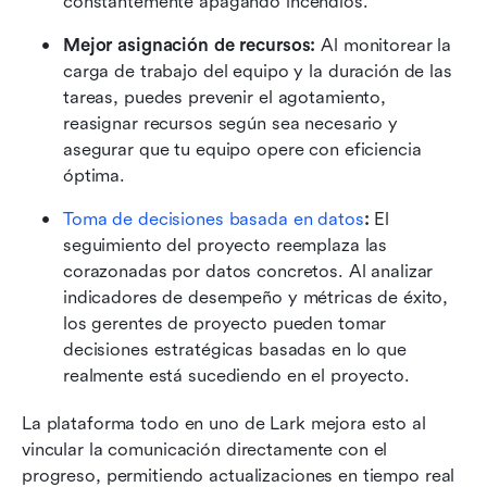
constantemente apagando incendios.
Mejor asignación de recursos:
 Al monitorear la 
carga de trabajo del equipo y la duración de las 
tareas, puedes prevenir el agotamiento, 
reasignar recursos según sea necesario y 
asegurar que tu equipo opere con eficiencia 
óptima.
Toma de decisiones basada en datos
:
 El 
seguimiento del proyecto reemplaza las 
corazonadas por datos concretos. Al analizar 
indicadores de desempeño y métricas de éxito, 
los gerentes de proyecto pueden tomar 
decisiones estratégicas basadas en lo que 
realmente está sucediendo en el proyecto.
La plataforma todo en uno de Lark mejora esto al 
vincular la comunicación directamente con el 
progreso, permitiendo actualizaciones en tiempo real 