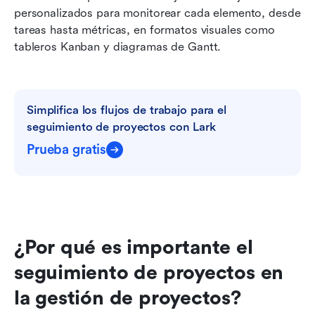
personalizados para monitorear cada elemento, desde 
tareas hasta métricas, en formatos visuales como 
tableros Kanban y diagramas de Gantt.
Simplifica los flujos de trabajo para el 
seguimiento de proyectos con Lark
Prueba gratis
¿Por qué es importante el 
seguimiento de proyectos en 
la gestión de proyectos?