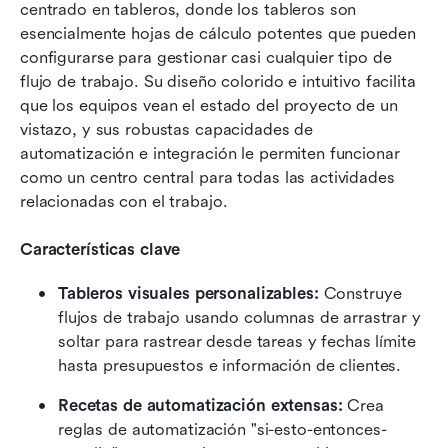
centrado en tableros, donde los tableros son 
esencialmente hojas de cálculo potentes que pueden 
configurarse para gestionar casi cualquier tipo de 
flujo de trabajo. Su diseño colorido e intuitivo facilita 
que los equipos vean el estado del proyecto de un 
vistazo, y sus robustas capacidades de 
automatización e integración le permiten funcionar 
como un centro central para todas las actividades 
relacionadas con el trabajo.
Características clave
Tableros visuales personalizables:
 Construye 
flujos de trabajo usando columnas de arrastrar y 
soltar para rastrear desde tareas y fechas límite 
hasta presupuestos e información de clientes.
Recetas de automatización extensas:
 Crea 
reglas de automatización "si-esto-entonces-