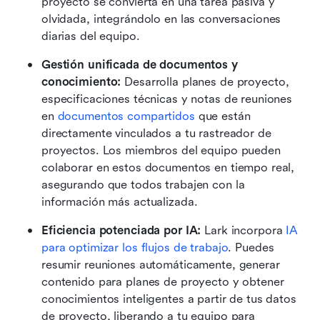
proyecto se convierta en una tarea pasiva y 
olvidada, integrándolo en las conversaciones 
diarias del equipo.
Gestión unificada de documentos y 
conocimiento:
 Desarrolla planes de proyecto, 
especificaciones técnicas y notas de reuniones 
en 
documentos compartidos
 que están 
directamente vinculados a tu rastreador de 
proyectos. Los miembros del equipo pueden 
colaborar en estos documentos en tiempo real, 
asegurando que todos trabajen con la 
información más actualizada.
Eficiencia potenciada por IA:
 Lark incorpora 
IA 
para optimizar los flujos de trabajo
. Puedes 
resumir reuniones automáticamente, generar 
contenido para planes de proyecto y obtener 
conocimientos inteligentes a partir de tus datos 
de proyecto, liberando a tu equipo para 