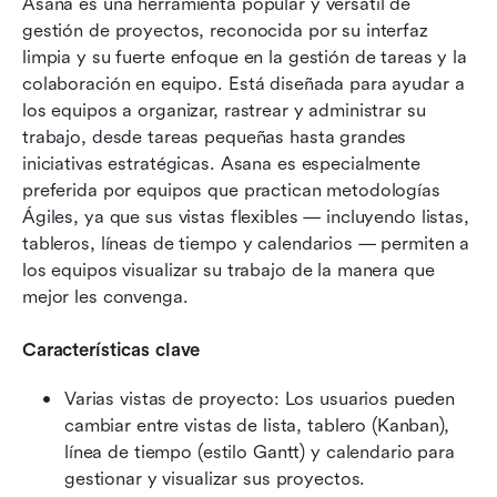
Asana es una herramienta popular y versátil de 
gestión de proyectos, reconocida por su interfaz 
limpia y su fuerte enfoque en la gestión de tareas y la 
colaboración en equipo. Está diseñada para ayudar a 
los equipos a organizar, rastrear y administrar su 
trabajo, desde tareas pequeñas hasta grandes 
iniciativas estratégicas. Asana es especialmente 
preferida por equipos que practican metodologías 
Ágiles, ya que sus vistas flexibles — incluyendo listas, 
tableros, líneas de tiempo y calendarios — permiten a 
los equipos visualizar su trabajo de la manera que 
mejor les convenga.
Características clave
Varias vistas de proyecto: Los usuarios pueden 
cambiar entre vistas de lista, tablero (Kanban), 
línea de tiempo (estilo Gantt) y calendario para 
gestionar y visualizar sus proyectos.