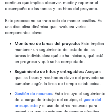
continua que implica observar, medir y reportar el 
desempeño de las tareas y los hitos del proyecto.
Este proceso no se trata solo de marcar casillas. Es 
una disciplina dinámica que involucra varios 
componentes clave:
Monitoreo de tareas del proyecto: 
Esto implica 
mantener un seguimiento del estado de las 
tareas individuales: qué se ha iniciado, qué está 
en progreso y qué se ha completado.
Seguimiento de hitos y entregables:
 Asegura 
que las fases y resultados clave del proyecto se 
cumplan según la línea de tiempo establecida.
Gestión de recursos
: 
Esto incluye el seguimiento 
de la carga de trabajo del equipo, el 
gasto del 
presupuesto
 y el uso de otros recursos para 
garantizar que se asignen de manera efectiva.