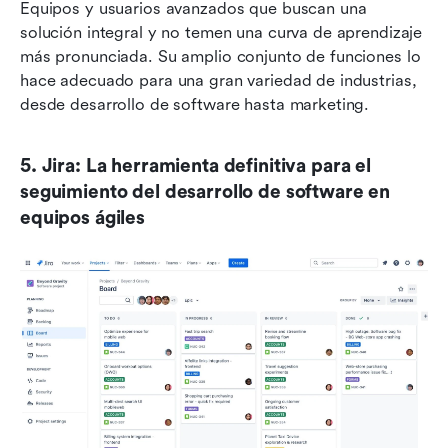
Equipos y usuarios avanzados que buscan una 
solución integral y no temen una curva de aprendizaje 
más pronunciada. Su amplio conjunto de funciones lo 
hace adecuado para una gran variedad de industrias, 
desde desarrollo de software hasta marketing.
5. Jira: La herramienta definitiva para el 
seguimiento del desarrollo de software en 
equipos ágiles