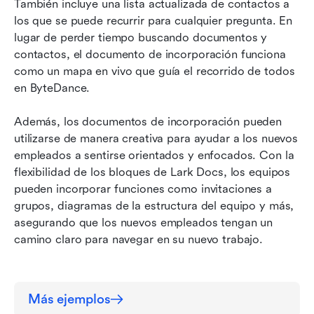
También incluye una lista actualizada de contactos a 
los que se puede recurrir para cualquier pregunta. En 
lugar de perder tiempo buscando documentos y 
contactos, el documento de incorporación funciona 
como un mapa en vivo que guía el recorrido de todos 
en ByteDance.
Además, los documentos de incorporación pueden 
utilizarse de manera creativa para ayudar a los nuevos 
empleados a sentirse orientados y enfocados. Con la 
flexibilidad de los bloques de Lark Docs, los equipos 
pueden incorporar funciones como invitaciones a 
grupos, diagramas de la estructura del equipo y más, 
asegurando que los nuevos empleados tengan un 
camino claro para navegar en su nuevo trabajo.
Más ejemplos