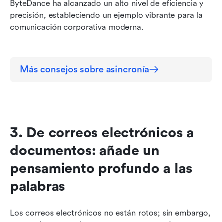
ByteDance ha alcanzado un alto nivel de eficiencia y 
precisión, estableciendo un ejemplo vibrante para la 
comunicación corporativa moderna.
Más consejos sobre asincronía
3. De correos electrónicos a 
documentos: añade un 
pensamiento profundo a las 
palabras
Los correos electrónicos no están rotos; sin embargo, 