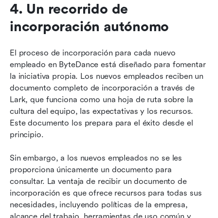
4. Un recorrido de 
incorporación autónomo
El proceso de incorporación para cada nuevo 
empleado en ByteDance está diseñado para fomentar 
la iniciativa propia. Los nuevos empleados reciben un 
documento completo de incorporación a través de 
Lark, que funciona como una hoja de ruta sobre la 
cultura del equipo, las expectativas y los recursos. 
Este documento los prepara para el éxito desde el 
principio.
Sin embargo, a los nuevos empleados no se les 
proporciona únicamente un documento para 
consultar. La ventaja de recibir un documento de 
incorporación es que ofrece recursos para todas sus 
necesidades, incluyendo políticas de la empresa, 
alcance del trabajo, herramientas de uso común y 