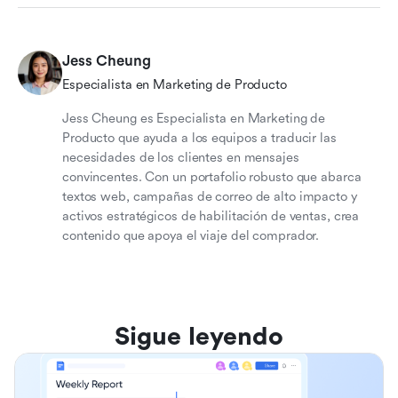
Jess Cheung
Especialista en Marketing de Producto
Jess Cheung es Especialista en Marketing de
Producto que ayuda a los equipos a traducir las
necesidades de los clientes en mensajes
convincentes. Con un portafolio robusto que abarca
textos web, campañas de correo de alto impacto y
activos estratégicos de habilitación de ventas, crea
contenido que apoya el viaje del comprador.
Sigue leyendo