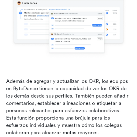
Además de agregar y actualizar los OKR, los equipos 
en ByteDance tienen la capacidad de ver los OKR de 
los demás desde sus perfiles. También pueden añadir 
comentarios, establecer alineaciones o etiquetar a 
personas relevantes para esfuerzos colaborativos. 
Esta función proporciona una brújula para los 
esfuerzos individuales y muestra cómo los colegas 
colaboran para alcanzar metas mayores.