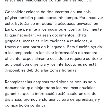
relevantes relacionados con un tema específico.
Consolidar enlaces de documentos en una sola 
página también puede consumir tiempo. Para resolver 
esto, ByteDance introdujo la búsqueda universal en 
Lark, que permite a los usuarios encontrar fácilmente 
lo que necesitan, ya sean documentos, chats 
grupales, mensajes o invitaciones a reuniones, a 
través de una barra de búsqueda. Esta función ayuda 
a los empleados a localizar información de manera 
eficiente, especialmente cuando se requiere contexto 
adicional con urgencia y los interlocutores no están 
disponibles debido a las zonas horarias.
Reemplazar las carpetas tradicionales con un solo 
documento que aloja todos los recursos cruciales 
garantiza que la información esté a solo un clic de 
distancia, promoviendo una cultura de aprendizaje y 
compartición continua.