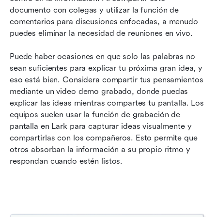
documento con colegas y utilizar la función de 
comentarios para discusiones enfocadas, a menudo 
puedes eliminar la necesidad de reuniones en vivo.
Puede haber ocasiones en que solo las palabras no 
sean suficientes para explicar tu próxima gran idea, y 
eso está bien. Considera compartir tus pensamientos 
mediante un video demo grabado, donde puedas 
explicar las ideas mientras compartes tu pantalla. Los 
equipos suelen usar la función de grabación de 
pantalla en Lark para capturar ideas visualmente y 
compartirlas con los compañeros. Esto permite que 
otros absorban la información a su propio ritmo y 
respondan cuando estén listos.