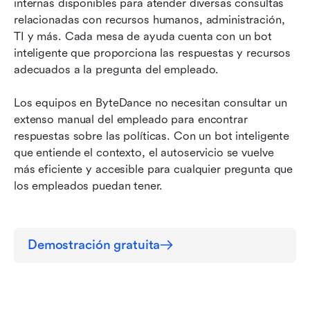
internas disponibles para atender diversas consultas 
relacionadas con recursos humanos, administración, 
TI y más. Cada mesa de ayuda cuenta con un bot 
inteligente que proporciona las respuestas y recursos 
adecuados a la pregunta del empleado.
Los equipos en ByteDance no necesitan consultar un 
extenso manual del empleado para encontrar 
respuestas sobre las políticas. Con un bot inteligente 
que entiende el contexto, el autoservicio se vuelve 
más eficiente y accesible para cualquier pregunta que 
los empleados puedan tener.
Demostración gratuita