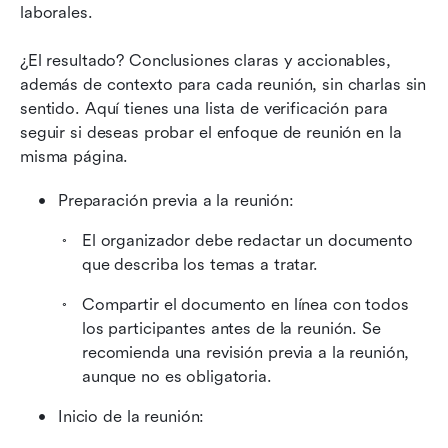
laborales.
¿El resultado? Conclusiones claras y accionables, 
además de contexto para cada reunión, sin charlas sin 
sentido. Aquí tienes una lista de verificación para 
seguir si deseas probar el enfoque de reunión en la 
misma página.
Preparación previa a la reunión:
El organizador debe redactar un documento 
que describa los temas a tratar.
Compartir el documento en línea con todos 
los participantes antes de la reunión. Se 
recomienda una revisión previa a la reunión, 
aunque no es obligatoria.
Inicio de la reunión: