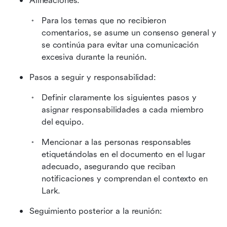
Alineaciones:
Para los temas que no recibieron 
comentarios, se asume un consenso general y 
se continúa para evitar una comunicación 
excesiva durante la reunión.
Pasos a seguir y responsabilidad:
Definir claramente los siguientes pasos y 
asignar responsabilidades a cada miembro 
del equipo.
Mencionar a las personas responsables 
etiquetándolas en el documento en el lugar 
adecuado, asegurando que reciban 
notificaciones y comprendan el contexto en 
Lark.
Seguimiento posterior a la reunión: