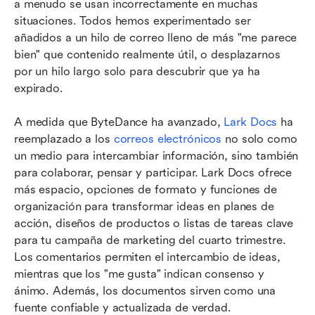
a menudo se usan incorrectamente en muchas 
situaciones. Todos hemos experimentado ser 
añadidos a un hilo de correo lleno de más "me parece 
bien" que contenido realmente útil, o desplazarnos 
por un hilo largo solo para descubrir que ya ha 
expirado.
A medida que ByteDance ha avanzado, 
Lark Docs
 ha 
reemplazado a los 
correos electrónicos
 no solo como 
un medio para intercambiar información, sino también 
para colaborar, pensar y participar. Lark Docs ofrece 
más espacio, opciones de formato y funciones de 
organización para transformar ideas en planes de 
acción, diseños de productos o listas de tareas clave 
para tu campaña de marketing del cuarto trimestre. 
Los comentarios permiten el intercambio de ideas, 
mientras que los "me gusta" indican consenso y 
ánimo. Además, los documentos sirven como una 
fuente confiable y actualizada de verdad.