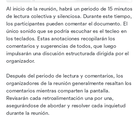
Al inicio de la reunión, habrá un periodo de 15 minutos 
de lectura colectiva y silenciosa. Durante este tiempo, 
los participantes pueden comentar el documento. El 
único sonido que se podría escuchar es el tecleo en 
los teclados. Estas anotaciones recopilarán los 
comentarios y sugerencias de todos, que luego 
impulsarán una discusión estructurada dirigida por el 
organizador.
Después del periodo de lectura y comentarios, los 
organizadores de la reunión generalmente resaltan los 
comentarios mientras comparten la pantalla. 
Revisarán cada retroalimentación una por una, 
asegurándose de abordar y resolver cada inquietud 
durante la reunión.