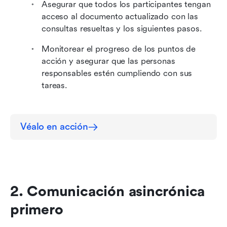
Asegurar que todos los participantes tengan 
acceso al documento actualizado con las 
consultas resueltas y los siguientes pasos.
Monitorear el progreso de los puntos de 
acción y asegurar que las personas 
responsables estén cumpliendo con sus 
tareas.
Véalo en acción
2. Comunicación asincrónica 
primero