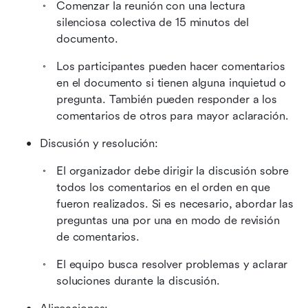
Comenzar la reunión con una lectura 
silenciosa colectiva de 15 minutos del 
documento.
Los participantes pueden hacer comentarios 
en el documento si tienen alguna inquietud o 
pregunta. También pueden responder a los 
comentarios de otros para mayor aclaración.
Discusión y resolución:
El organizador debe dirigir la discusión sobre 
todos los comentarios en el orden en que 
fueron realizados. Si es necesario, abordar las 
preguntas una por una en modo de revisión 
de comentarios.
El equipo busca resolver problemas y aclarar 
soluciones durante la discusión.