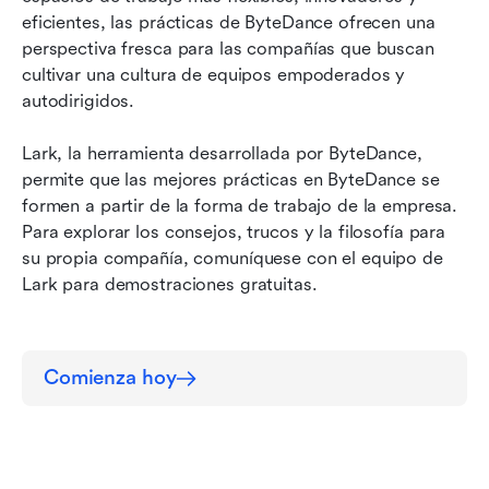
eficientes, las prácticas de ByteDance ofrecen una 
perspectiva fresca para las compañías que buscan 
cultivar una cultura de equipos empoderados y 
autodirigidos.
Lark, la herramienta desarrollada por ByteDance, 
permite que las mejores prácticas en ByteDance se 
formen a partir de la forma de trabajo de la empresa. 
Para explorar los consejos, trucos y la filosofía para 
su propia compañía, comuníquese con el equipo de 
Lark para demostraciones gratuitas.
Comienza hoy