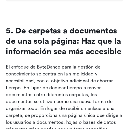
5. De carpetas a documentos 
de una sola página: Haz que la 
información sea más accesible
El enfoque de ByteDance para la gestión del 
conocimiento se centra en la simplicidad y 
accesibilidad, con el objetivo adicional de ahorrar 
tiempo. En lugar de dedicar tiempo a mover 
documentos entre diferentes carpetas, los 
documentos se utilizan como una nueva forma de 
organizar todo. En lugar de recibir un enlace a una 
carpeta, se proporciona una página única que dirige a 
los usuarios a documentos, hojas o bases de datos 