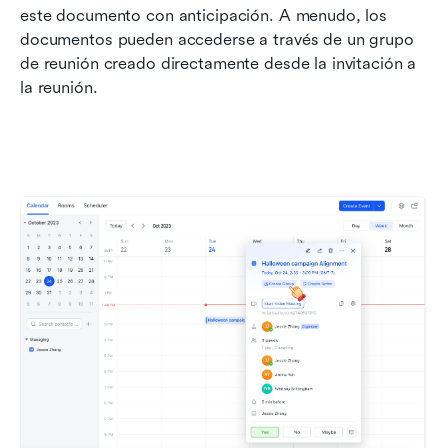
este documento con anticipación. A menudo, los 
documentos pueden accederse a través de un grupo 
de reunión creado directamente desde la invitación a 
la reunión.