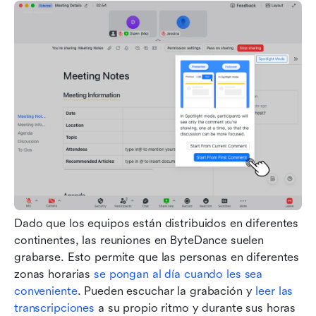
Dado que los equipos están distribuidos en diferentes 
continentes, las reuniones en ByteDance suelen 
grabarse. Esto permite que las personas en diferentes 
zonas horarias 
se pongan al día cuando les sea 
conveniente
. Pueden escuchar la grabación y 
leer las 
transcripciones
 a su propio ritmo y durante sus horas 