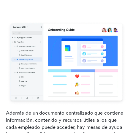
Además de un documento centralizado que contiene 
información, contenido y recursos útiles a los que 
cada empleado puede acceder, hay mesas de ayuda 