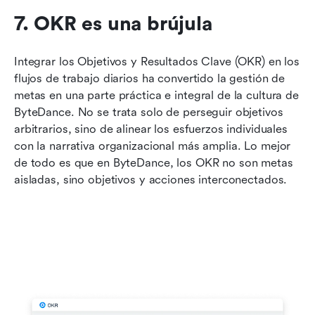
7. OKR es una brújula
Integrar los Objetivos y Resultados Clave (OKR) en los 
flujos de trabajo diarios ha convertido la gestión de 
metas en una parte práctica e integral de la cultura de 
ByteDance. No se trata solo de perseguir objetivos 
arbitrarios, sino de alinear los esfuerzos individuales 
con la narrativa organizacional más amplia. Lo mejor 
de todo es que en ByteDance, los OKR no son metas 
aisladas, sino objetivos y acciones interconectados.