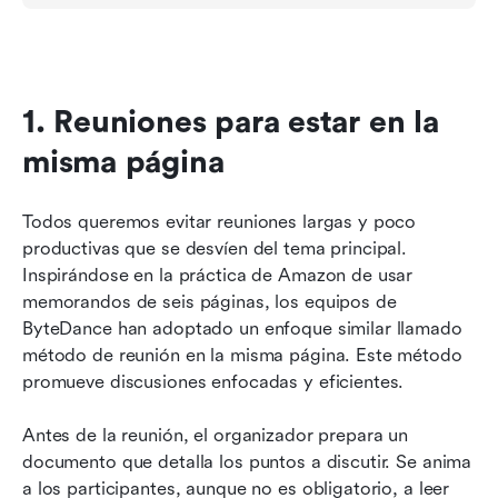
1. Reuniones para estar en la 
misma página
Todos queremos evitar reuniones largas y poco 
productivas que se desvíen del tema principal. 
Inspirándose en la práctica de Amazon de usar 
memorandos de seis páginas, los equipos de 
ByteDance han adoptado un enfoque similar llamado 
método de reunión en la misma página. Este método 
promueve discusiones enfocadas y eficientes.
Antes de la reunión, el organizador prepara un 
documento que detalla los puntos a discutir. Se anima 
a los participantes, aunque no es obligatorio, a leer 