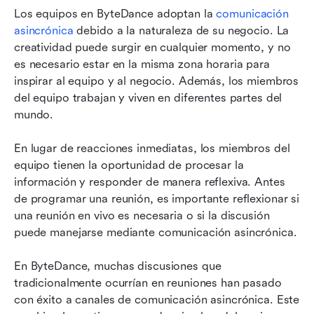
Los equipos en ByteDance adoptan la 
comunicación 
asincrónica
 debido a la naturaleza de su negocio. La 
creatividad puede surgir en cualquier momento, y no 
es necesario estar en la misma zona horaria para 
inspirar al equipo y al negocio. Además, los miembros 
del equipo trabajan y viven en diferentes partes del 
mundo.
En lugar de reacciones inmediatas, los miembros del 
equipo tienen la oportunidad de procesar la 
información y responder de manera reflexiva. Antes 
de programar una reunión, es importante reflexionar si 
una reunión en vivo es necesaria o si la discusión 
puede manejarse mediante comunicación asincrónica.
En ByteDance, muchas discusiones que 
tradicionalmente ocurrían en reuniones han pasado 
con éxito a canales de comunicación asincrónica. Este 