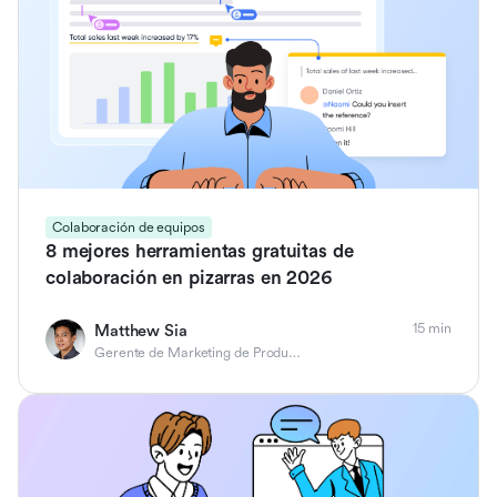
Colaboración de equipos
8 mejores herramientas gratuitas de
colaboración en pizarras en 2026
15 min
Matthew Sia
Gerente de Marketing de Producto