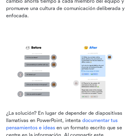
cambio ahorra tiempo a cada miembro del equipo y 
promueve una cultura de comunicación deliberada y 
enfocada.
¿La solución? En lugar de depender de diapositivas 
llamativas en PowerPoint, intenta 
documentar tus 
pensamientos e ideas
 en un formato escrito que se 
centre en la información. Al compartir este 