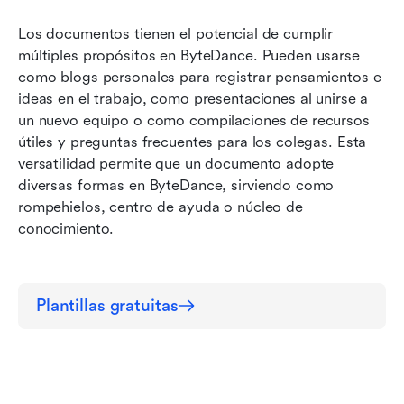
Los documentos tienen el potencial de cumplir 
múltiples propósitos en ByteDance. Pueden usarse 
como blogs personales para registrar pensamientos e 
ideas en el trabajo, como presentaciones al unirse a 
un nuevo equipo o como compilaciones de recursos 
útiles y preguntas frecuentes para los colegas. Esta 
versatilidad permite que un documento adopte 
diversas formas en ByteDance, sirviendo como 
rompehielos, centro de ayuda o núcleo de 
conocimiento.
Plantillas gratuitas