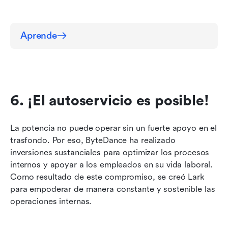
Aprende
6. ¡El autoservicio es posible!
La potencia no puede operar sin un fuerte apoyo en el 
trasfondo. Por eso, ByteDance ha realizado 
inversiones sustanciales para optimizar los procesos 
internos y apoyar a los empleados en su vida laboral. 
Como resultado de este compromiso, se creó Lark 
para empoderar de manera constante y sostenible las 
operaciones internas.