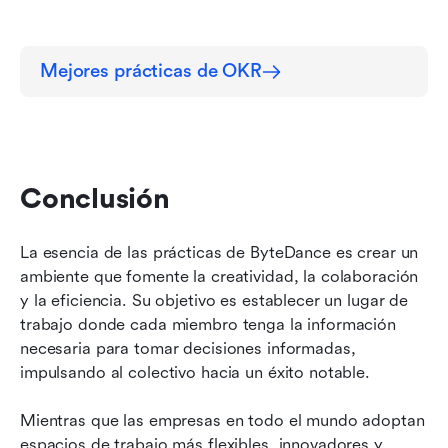
Mejores prácticas de OKR
Conclusión
La esencia de las prácticas de ByteDance es crear un 
ambiente que fomente la creatividad, la colaboración 
y la eficiencia. Su objetivo es establecer un lugar de 
trabajo donde cada miembro tenga la información 
necesaria para tomar decisiones informadas, 
impulsando al colectivo hacia un éxito notable.
Mientras que las empresas en todo el mundo adoptan 
espacios de trabajo más flexibles, innovadores y 