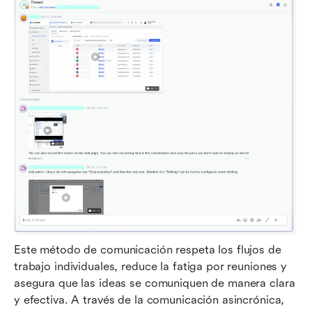
Este método de comunicación respeta los flujos de 
trabajo individuales, reduce la fatiga por reuniones y 
asegura que las ideas se comuniquen de manera clara 
y efectiva. A través de la comunicación asincrónica, 