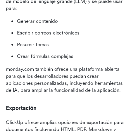
de modelo de lenguaje grande (LLM) y se puede usar 
para:
Generar contenido
Escribir correos electrónicos
Resumir temas
Crear fórmulas complejas
monday.com también ofrece una plataforma abierta 
para que los desarrolladores puedan crear 
aplicaciones personalizadas, incluyendo herramientas 
de IA, para ampliar la funcionalidad de la aplicación.
Exportación
ClickUp ofrece amplias opciones de exportación para 
documentos (incluyendo HTML, PDF, Markdown y 