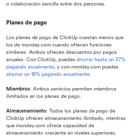
o colaboración sencilla entre dos personas.
Planes de pago
Los planes de pago de ClickUp cuestan menos que 
los de monday.com cuando ofrecen funciones 
similares. Ambos ofrecen descuentos por pagos 
anuales. Con ClickUp, puedes 
ahorrar hasta un 37% 
pagando anualmente
, y con monday.com puedes 
ahorrar un 18% pagando anualmente
.
Miembros
: Ambos servicios permiten miembros 
ilimitados en los planes de pago.
Almacenamiento
: Todos los planes de pago de 
ClickUp ofrecen almacenamiento ilimitado, mientras 
que monday.com ofrece capacidad de 
almacenamiento creciente en niveles superiores.