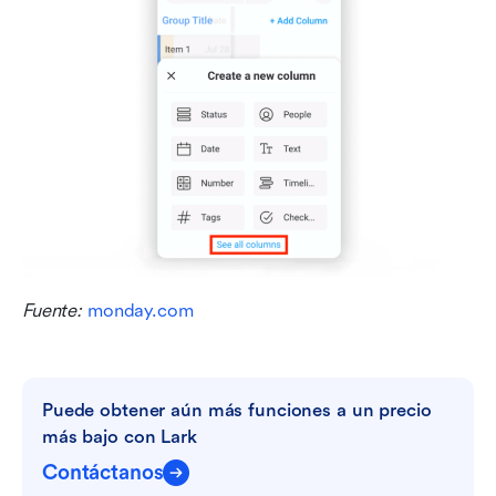
Fuente: 
monday.com
Puede obtener aún más funciones a un precio 
más bajo con Lark
Contáctanos