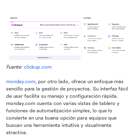
Fuente: 
clickup.com
monday.com
, por otro lado, ofrece un enfoque más 
sencillo para la gestión de proyectos. Su interfaz fácil 
de usar facilita su manejo y configuración rápida. 
monday.com cuenta con varias vistas de tablero y 
funciones de automatización simples, lo que lo 
convierte en una buena opción para equipos que 
buscan una herramienta intuitiva y visualmente 
atractiva.