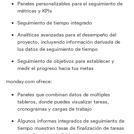
Paneles personalizables para el seguimiento de 
métricas y KPIs
Seguimiento de tiempo integrado
Analíticas avanzadas para el desempeño del 
proyecto, incluyendo información derivada de 
los datos de seguimiento de tiempo
Seguimiento de objetivos para establecer y 
medir el progreso hacia tus metas
monday.com ofrece:
Paneles que combinan datos de múltiples 
tableros, donde puedes visualizar tareas, 
cronogramas y cargas de trabajo
Algunos informes integrados de seguimiento de 
tiempo muestran tasas de finalización de tareas 