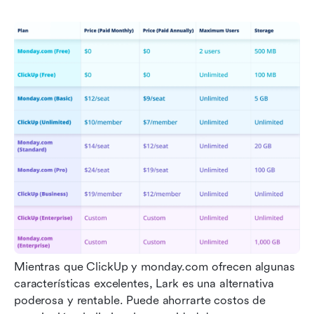
Mientras que ClickUp y monday.com ofrecen algunas 
características excelentes, Lark es una alternativa 
poderosa y rentable. Puede ahorrarte costos de 