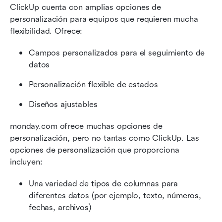
ClickUp cuenta con amplias opciones de 
personalización para equipos que requieren mucha 
flexibilidad. Ofrece:
Campos personalizados para el seguimiento de 
datos
Personalización flexible de estados
Diseños ajustables
monday.com ofrece muchas opciones de 
personalización, pero no tantas como ClickUp. Las 
opciones de personalización que proporciona 
incluyen:
Una variedad de tipos de columnas para 
diferentes datos (por ejemplo, texto, números, 
fechas, archivos)