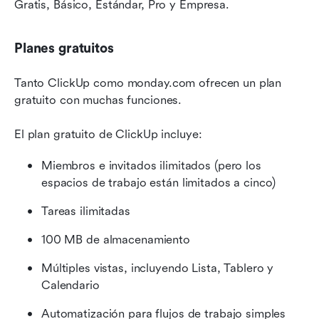
Gratis, Básico, Estándar, Pro y Empresa.
Planes gratuitos
Tanto ClickUp como monday.com ofrecen un plan 
gratuito con muchas funciones.
El plan gratuito de ClickUp incluye:
Miembros e invitados ilimitados (pero los 
espacios de trabajo están limitados a cinco)
Tareas ilimitadas
100 MB de almacenamiento
Múltiples vistas, incluyendo Lista, Tablero y 
Calendario
Automatización para flujos de trabajo simples 