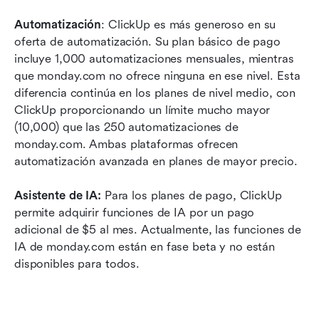
Automatización
: ClickUp es más generoso en su 
oferta de automatización. Su plan básico de pago 
incluye 1,000 automatizaciones mensuales, mientras 
que monday.com no ofrece ninguna en ese nivel. Esta 
diferencia continúa en los planes de nivel medio, con 
ClickUp proporcionando un límite mucho mayor 
(10,000) que las 250 automatizaciones de 
monday.com. Ambas plataformas ofrecen 
automatización avanzada en planes de mayor precio.
Asistente de IA:
 Para los planes de pago, ClickUp 
permite adquirir funciones de IA por un pago 
adicional de $5 al mes. Actualmente, las funciones de 
IA de monday.com están en fase beta y no están 
disponibles para todos.