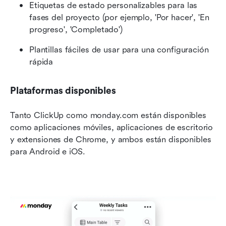
Etiquetas de estado personalizables para las 
fases del proyecto (por ejemplo, 'Por hacer', 'En 
progreso', 'Completado')
Plantillas fáciles de usar para una configuración 
rápida
Plataformas disponibles
Tanto ClickUp como monday.com están disponibles 
como aplicaciones móviles, aplicaciones de escritorio 
y extensiones de Chrome, y ambos están disponibles 
para Android e iOS.