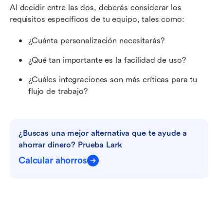
Al decidir entre las dos, deberás considerar los 
requisitos específicos de tu equipo, tales como:
¿Cuánta personalización necesitarás?
¿Qué tan importante es la facilidad de uso?
¿Cuáles integraciones son más críticas para tu 
flujo de trabajo?
¿Buscas una mejor alternativa que te ayude a 
ahorrar dinero? Prueba Lark
Calcular ahorros