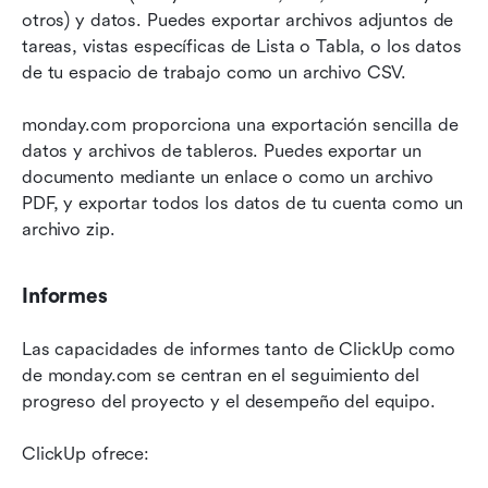
otros) y datos. Puedes exportar archivos adjuntos de 
tareas, vistas específicas de Lista o Tabla, o los datos 
de tu espacio de trabajo como un archivo CSV.
monday.com proporciona una exportación sencilla de 
datos y archivos de tableros. Puedes exportar un 
documento mediante un enlace o como un archivo 
PDF, y exportar todos los datos de tu cuenta como un 
archivo zip.
Informes
Las capacidades de informes tanto de ClickUp como 
de monday.com se centran en el seguimiento del 
progreso del proyecto y el desempeño del equipo.
ClickUp ofrece: