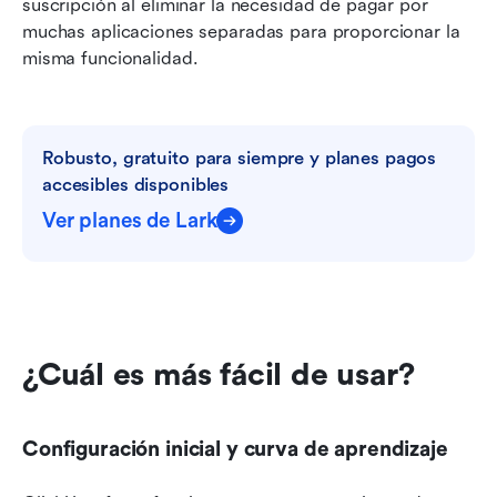
suscripción al eliminar la necesidad de pagar por 
muchas aplicaciones separadas para proporcionar la 
misma funcionalidad.
Robusto, gratuito para siempre y planes pagos 
accesibles disponibles
Ver planes de Lark
¿Cuál es más fácil de usar?
Configuración inicial y curva de aprendizaje