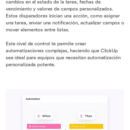
cambios en el estado de la tarea, fechas de 
vencimiento y valores de campos personalizados. 
Estos disparadores inician una acción, como asignar 
una tarea, enviar una notificación, actualizar campos o 
mover elementos entre listas.
Este nivel de control te permite crear 
automatizaciones complejas, haciendo que ClickUp 
sea ideal para equipos que necesitan automatización 
personalizada potente.