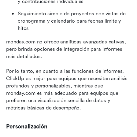
y contribuciones individuales
Seguimiento simple de proyectos con vistas de 
cronograma y calendario para fechas límite y 
hitos
monday.com no ofrece analíticas avanzadas nativas, 
pero brinda opciones de integración para informes 
más detallados.
Por lo tanto, en cuanto a las funciones de informes, 
ClickUp es mejor para equipos que necesitan análisis 
profundos y personalizables, mientras que 
monday.com es más adecuado para equipos que 
prefieren una visualización sencilla de datos y 
métricas básicas de desempeño.
Personalización