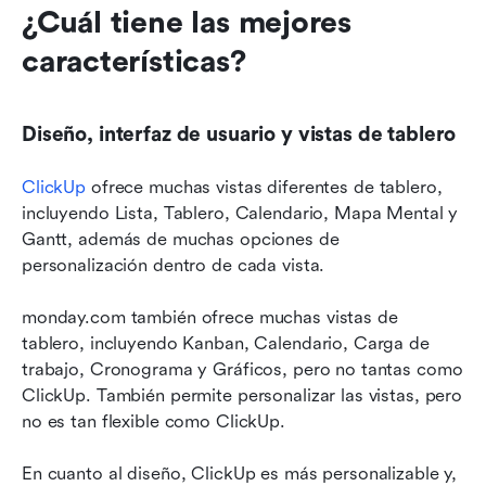
¿Cuál tiene las mejores 
características?
Diseño, interfaz de usuario y vistas de tablero
ClickUp
 ofrece muchas vistas diferentes de tablero, 
incluyendo Lista, Tablero, Calendario, Mapa Mental y 
Gantt, además de muchas opciones de 
personalización dentro de cada vista.
monday.com también ofrece muchas vistas de 
tablero, incluyendo Kanban, Calendario, Carga de 
trabajo, Cronograma y Gráficos, pero no tantas como 
ClickUp. También permite personalizar las vistas, pero 
no es tan flexible como ClickUp.
En cuanto al diseño, ClickUp es más personalizable y, 