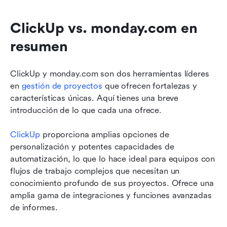
ClickUp vs. monday.com en 
resumen
ClickUp y monday.com son dos herramientas líderes 
en 
gestión de proyectos
 que ofrecen fortalezas y 
características únicas. Aquí tienes una breve 
introducción de lo que cada una ofrece.
ClickUp
 proporciona amplias opciones de 
personalización y potentes capacidades de 
automatización, lo que lo hace ideal para equipos con 
flujos de trabajo complejos que necesitan un 
conocimiento profundo de sus proyectos. Ofrece una 
amplia gama de integraciones y funciones avanzadas 
de informes.