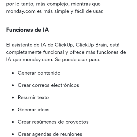
por lo tanto, más complejo, mientras que 
monday.com es más simple y fácil de usar.
Funciones de IA
El asistente de IA de ClickUp, ClickUp Brain, está 
completamente funcional y ofrece más funciones de 
IA que monday.com. Se puede usar para:
Generar contenido
Crear correos electrónicos
Resumir texto
Generar ideas
Crear resúmenes de proyectos
Crear agendas de reuniones