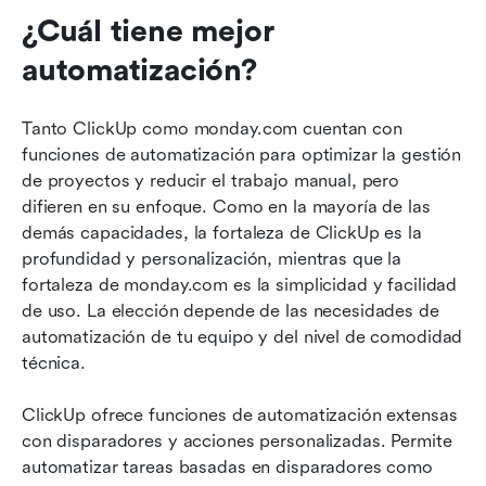
¿Cuál tiene mejor 
automatización?
Tanto ClickUp como monday.com cuentan con 
funciones de automatización para optimizar la gestión 
de proyectos y reducir el trabajo manual, pero 
difieren en su enfoque. Como en la mayoría de las 
demás capacidades, la fortaleza de ClickUp es la 
profundidad y personalización, mientras que la 
fortaleza de monday.com es la simplicidad y facilidad 
de uso. La elección depende de las necesidades de 
automatización de tu equipo y del nivel de comodidad 
técnica.
ClickUp ofrece funciones de automatización extensas 
con disparadores y acciones personalizadas. Permite 
automatizar tareas basadas en disparadores como 