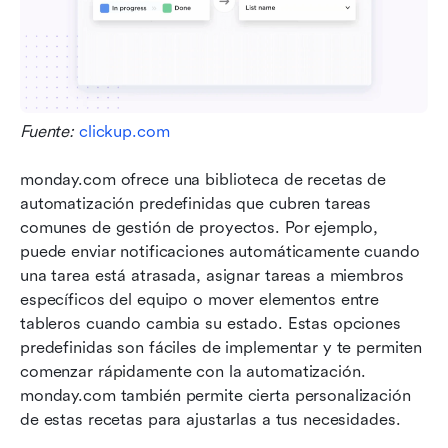
Fuente: 
clickup.com
monday.com ofrece una biblioteca de recetas de 
automatización predefinidas que cubren tareas 
comunes de gestión de proyectos. Por ejemplo, 
puede enviar notificaciones automáticamente cuando 
una tarea está atrasada, asignar tareas a miembros 
específicos del equipo o mover elementos entre 
tableros cuando cambia su estado. Estas opciones 
predefinidas son fáciles de implementar y te permiten 
comenzar rápidamente con la automatización. 
monday.com también permite cierta personalización 
de estas recetas para ajustarlas a tus necesidades.