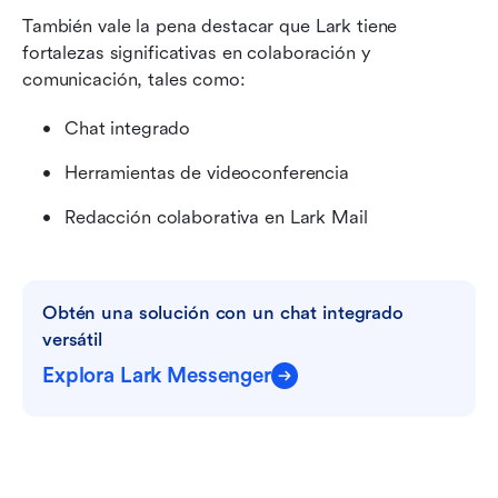
También vale la pena destacar que Lark tiene 
fortalezas significativas en colaboración y 
comunicación, tales como:
Chat integrado
Herramientas de videoconferencia
Redacción colaborativa en Lark Mail
Obtén una solución con un chat integrado 
versátil
Explora Lark Messenger