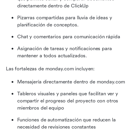
directamente dentro de ClickUp
Pizarras compartidas para lluvia de ideas y 
planificación de conceptos.
Chat y comentarios para comunicación rápida
Asignación de tareas y notificaciones para 
mantener a todos actualizados.
Las fortalezas de monday.com incluyen:
Mensajería directamente dentro de monday.com
Tableros visuales y paneles que facilitan ver y 
compartir el progreso del proyecto con otros 
miembros del equipo
Funciones de automatización que reducen la 
necesidad de revisiones constantes