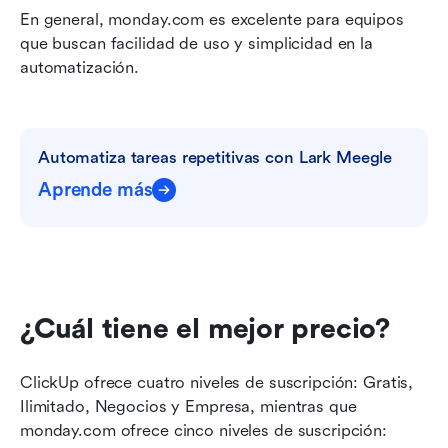
En general, monday.com es excelente para equipos 
que buscan facilidad de uso y simplicidad en la 
automatización.
Automatiza tareas repetitivas con Lark Meegle
Aprende más
¿Cuál tiene el mejor precio?
ClickUp ofrece cuatro niveles de suscripción: Gratis, 
Ilimitado, Negocios y Empresa, mientras que 
monday.com ofrece cinco niveles de suscripción: 