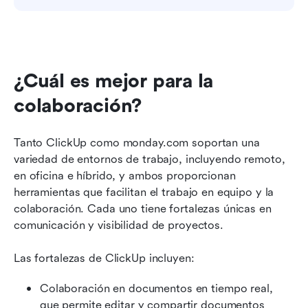
¿Cuál es mejor para la 
colaboración?
Tanto ClickUp como monday.com soportan una 
variedad de entornos de trabajo, incluyendo remoto, 
en oficina e híbrido, y ambos proporcionan 
herramientas que facilitan el trabajo en equipo y la 
colaboración. Cada uno tiene fortalezas únicas en 
comunicación y visibilidad de proyectos.
Las fortalezas de ClickUp incluyen:
Colaboración en documentos en tiempo real, 
que permite editar y compartir documentos 