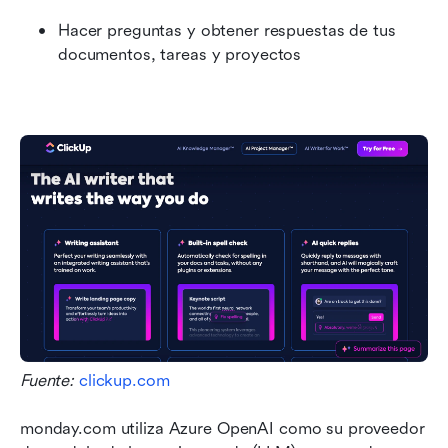
Hacer preguntas y obtener respuestas de tus 
documentos, tareas y proyectos
Fuente: 
clickup.com
monday.com utiliza Azure OpenAI como su proveedor 