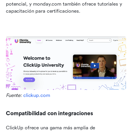
potencial, y monday.com también ofrece tutoriales y 
capacitación para certificaciones.
Fuente: 
clickup.com
Compatibilidad con integraciones
ClickUp ofrece una gama más amplia de 