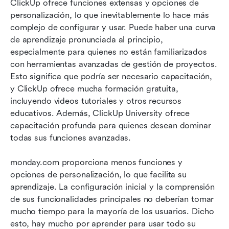
ClickUp ofrece funciones extensas y opciones de 
personalización, lo que inevitablemente lo hace más 
complejo de configurar y usar. Puede haber una curva 
de aprendizaje pronunciada al principio, 
especialmente para quienes no están familiarizados 
con herramientas avanzadas de gestión de proyectos. 
Esto significa que podría ser necesario capacitación, 
y ClickUp ofrece mucha formación gratuita, 
incluyendo videos tutoriales y otros recursos 
educativos. Además, ClickUp University ofrece 
capacitación profunda para quienes desean dominar 
todas sus funciones avanzadas.
monday.com proporciona menos funciones y 
opciones de personalización, lo que facilita su 
aprendizaje. La configuración inicial y la comprensión 
de sus funcionalidades principales no deberían tomar 
mucho tiempo para la mayoría de los usuarios. Dicho 
esto, hay mucho por aprender para usar todo su 