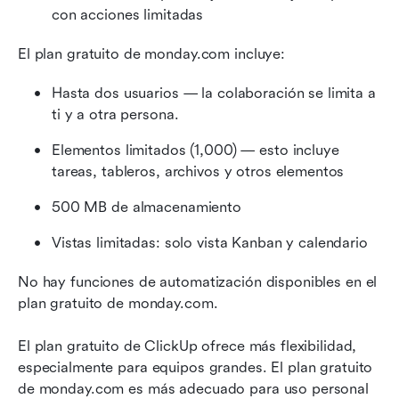
con acciones limitadas
El plan gratuito de monday.com incluye:
Hasta dos usuarios — la colaboración se limita a 
ti y a otra persona.
Elementos limitados (1,000) — esto incluye 
tareas, tableros, archivos y otros elementos
500 MB de almacenamiento
Vistas limitadas: solo vista Kanban y calendario
No hay funciones de automatización disponibles en el 
plan gratuito de monday.com.
El plan gratuito de ClickUp ofrece más flexibilidad, 
especialmente para equipos grandes. El plan gratuito 
de monday.com es más adecuado para uso personal 