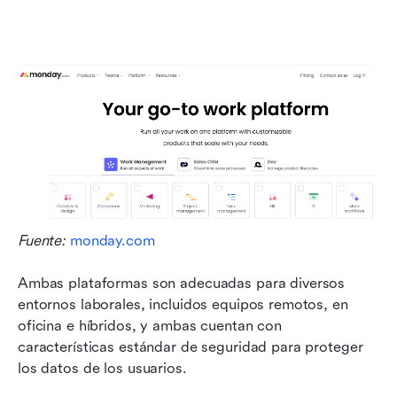
Fuente: 
monday.com
Ambas plataformas son adecuadas para diversos 
entornos laborales, incluidos equipos remotos, en 
oficina e híbridos, y ambas cuentan con 
características estándar de seguridad para proteger 
los datos de los usuarios.