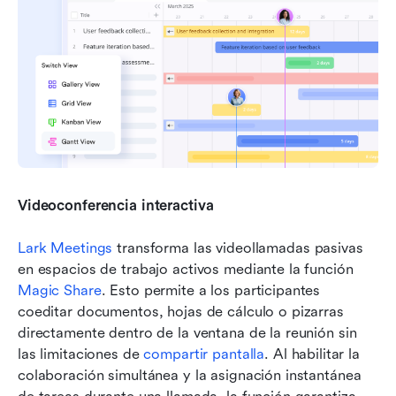
Videoconferencia interactiva
Lark Meetings
 transforma las videollamadas pasivas 
en espacios de trabajo activos mediante la función 
Magic Share
. Esto permite a los participantes 
coeditar documentos, hojas de cálculo o pizarras 
directamente dentro de la ventana de la reunión sin 
las limitaciones de 
compartir pantalla
. Al habilitar la 
colaboración simultánea y la asignación instantánea 