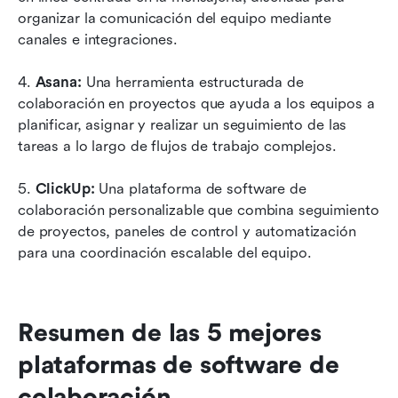
organizar la comunicación del equipo mediante 
canales e integraciones.
4. 
Asana:
 Una herramienta estructurada de 
colaboración en proyectos que ayuda a los equipos a 
planificar, asignar y realizar un seguimiento de las 
tareas a lo largo de flujos de trabajo complejos.
5. 
ClickUp:
 Una plataforma de software de 
colaboración personalizable que combina seguimiento 
de proyectos, paneles de control y automatización 
para una coordinación escalable del equipo.
Resumen de las 5 mejores 
plataformas de software de 
colaboración