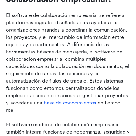
El software de colaboración empresarial se refiere a 
plataformas digitales diseñadas para ayudar a las 
organizaciones grandes a coordinar la comunicación, 
los proyectos y el intercambio de información entre 
equipos y departamentos. A diferencia de las 
herramientas básicas de mensajería, el software de 
colaboración empresarial combina múltiples 
capacidades como la colaboración en documentos, el 
seguimiento de tareas, las reuniones y la 
automatización de flujos de trabajo. Estos sistemas 
funcionan como entornos centralizados donde los 
empleados pueden comunicarse, gestionar proyectos 
y acceder a una 
base de conocimientos
 en tiempo 
real.
El software moderno de colaboración empresarial 
también integra funciones de gobernanza, seguridad y 