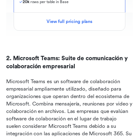
20k
 rows per table in Base
View full pricing plans
2. Microsoft Teams: Suite de comunicación y 
colaboración empresarial
Microsoft Teams es un software de colaboración 
empresarial ampliamente utilizado, diseñado para 
organizaciones que operan dentro del ecosistema de 
Microsoft. Combina mensajería, reuniones por video y 
colaboración en archivos. Las empresas que evalúan 
software de colaboración en el lugar de trabajo 
suelen considerar Microsoft Teams debido a su 
integración con las aplicaciones de Microsoft 365. Su 