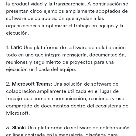
la productividad y la transparencia. A continuación se 
presentan cinco ejemplos ampliamente adoptados de 
software de colaboración que ayudan a las 
organizaciones a optimizar el trabajo en equipo y la 
ejecución.
1. 
Lark:
 Una plataforma de software de colaboración 
todo en uno que integra mensajería, documentación, 
reuniones y seguimiento de proyectos para una 
ejecución unificada del equipo.
2. 
Microsoft Teams:
 Una solución de software de 
colaboración ampliamente utilizada en el lugar de 
trabajo que combina comunicación, reuniones y uso 
compartido de documentos dentro del ecosistema de 
Microsoft.
3. 
Slack:
 Una plataforma de software de colaboración 
en línea centrada en la mensajería, diseñada para 