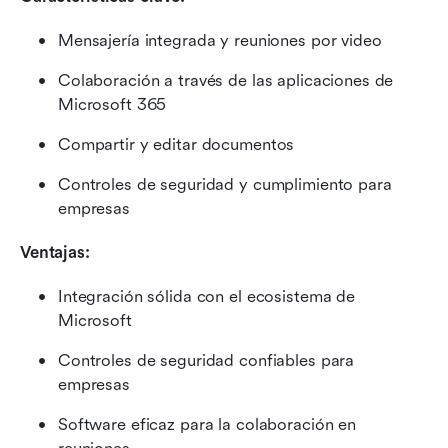
Mensajería integrada y reuniones por video
Colaboración a través de las aplicaciones de 
Microsoft 365
Compartir y editar documentos
Controles de seguridad y cumplimiento para 
empresas
Ventajas:
Integración sólida con el ecosistema de 
Microsoft
Controles de seguridad confiables para 
empresas
Software eficaz para la colaboración en 