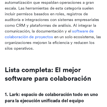
automatización que respaldan operaciones a gran 
escala. Las herramientas de esta categoría suelen 
incluir permisos basados en roles, registros de 
auditoría e integraciones con sistemas empresariales 
como CRM y plataformas de análisis. Al integrar la 
comunicación, la documentación y el 
software de 
colaboración de proyectos
 en un solo ecosistema, las 
organizaciones mejoran la eficiencia y reducen los 
silos operativos.
Lista completa: El mejor 
software para colaboración
1. Lark: espacio de colaboración todo en uno 
para la ejecución unificada del equipo