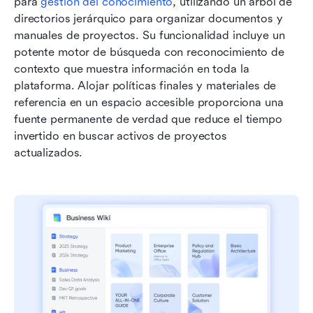
para 
gestión del conocimiento
, utilizando un árbol de 
directorios jerárquico para organizar documentos y 
manuales de proyectos. Su funcionalidad incluye un 
potente motor de búsqueda con reconocimiento de 
contexto que muestra información en toda la 
plataforma. Alojar políticas finales y materiales de 
referencia en un espacio accesible proporciona una 
fuente permanente de verdad que reduce el tiempo 
invertido en buscar activos de proyectos 
actualizados.