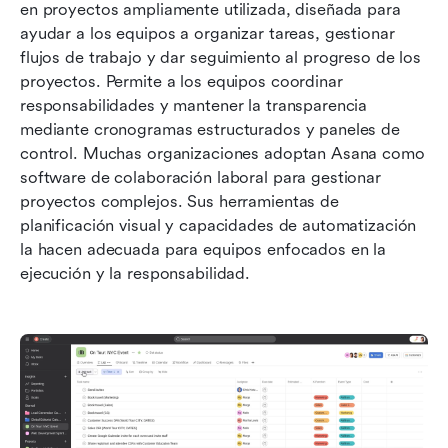
en proyectos ampliamente utilizada, diseñada para 
ayudar a los equipos a organizar tareas, gestionar 
flujos de trabajo y dar seguimiento al progreso de los 
proyectos. Permite a los equipos coordinar 
responsabilidades y mantener la transparencia 
mediante cronogramas estructurados y paneles de 
control. Muchas organizaciones adoptan Asana como 
software de colaboración laboral para gestionar 
proyectos complejos. Sus herramientas de 
planificación visual y capacidades de automatización 
la hacen adecuada para equipos enfocados en la 
ejecución y la responsabilidad.