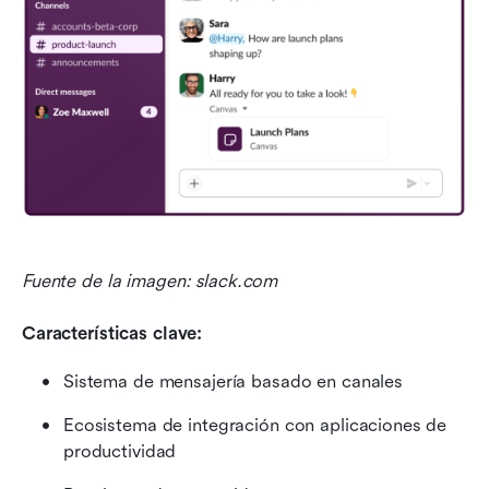
Fuente de la imagen: slack.com
Características clave:
Sistema de mensajería basado en canales
Ecosistema de integración con aplicaciones de 
productividad