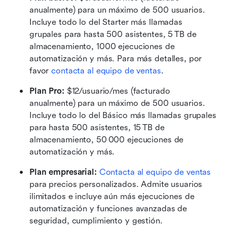
anualmente) para un máximo de 500 usuarios. 
Incluye todo lo del Starter más llamadas 
grupales para hasta 500 asistentes, 5 TB de 
almacenamiento, 1000 ejecuciones de 
automatización y más. Para más detalles, por 
favor 
contacta al equipo de ventas
.
Plan Pro:
 $12/usuario/mes (facturado 
anualmente) para un máximo de 500 usuarios. 
Incluye todo lo del Básico más llamadas grupales 
para hasta 500 asistentes, 15 TB de 
almacenamiento, 50 000 ejecuciones de 
automatización y más.
Plan empresarial:
Contacta al equipo de ventas
para precios personalizados. Admite usuarios 
ilimitados e incluye aún más ejecuciones de 
automatización y funciones avanzadas de 
seguridad, cumplimiento y gestión.