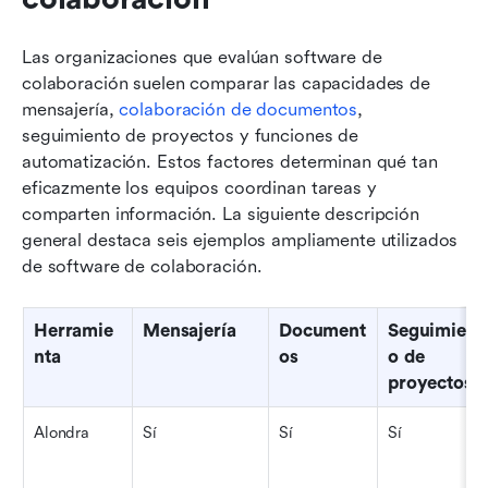
Las organizaciones que evalúan software de 
colaboración suelen comparar las capacidades de 
mensajería, 
colaboración de documentos
, 
seguimiento de proyectos y funciones de 
automatización. Estos factores determinan qué tan 
eficazmente los equipos coordinan tareas y 
comparten información. La siguiente descripción 
general destaca seis ejemplos ampliamente utilizados 
de software de colaboración.
Herramie
Mensajería
Document
Seguimient
nta
os
o de 
proyectos
Alondra
Sí
Sí
Sí