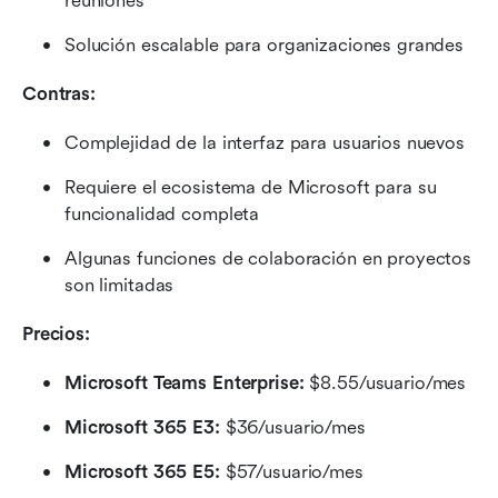
reuniones
Solución escalable para organizaciones grandes
Contras:
Complejidad de la interfaz para usuarios nuevos
Requiere el ecosistema de Microsoft para su 
funcionalidad completa
Algunas funciones de colaboración en proyectos 
son limitadas
Precios: 
Microsoft Teams Enterprise:
 $8.55/usuario/mes
Microsoft 365 E3:
 $36/usuario/mes
Microsoft 365 E5:
 $57/usuario/mes