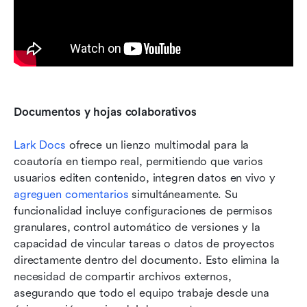
Documentos y hojas colaborativos
Lark Docs
 ofrece un lienzo multimodal para la 
coautoría en tiempo real, permitiendo que varios 
usuarios editen contenido, integren datos en vivo y 
agreguen comentarios
 simultáneamente. Su 
funcionalidad incluye configuraciones de permisos 
granulares, control automático de versiones y la 
capacidad de vincular tareas o datos de proyectos 
directamente dentro del documento. Esto elimina la 
necesidad de compartir archivos externos, 
asegurando que todo el equipo trabaje desde una 