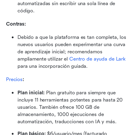
automatizadas sin escribir una sola línea de 
código.
Contras: 
Debido a que la plataforma es tan completa, los 
nuevos usuarios pueden experimentar una curva 
de aprendizaje inicial; recomendamos 
ampliamente utilizar el 
Centro de ayuda de Lark
para una incorporación guiada.
Precios
:
Plan inicial: 
Plan gratuito para siempre que 
incluye 11 herramientas potentes para hasta 20 
usuarios. También ofrece 100 GB de 
almacenamiento, 1000 ejecuciones de 
automatización, traducciones con IA y más.
Plan básico:
 $6/usuario/mes (facturado 