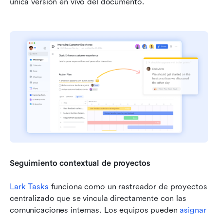
única versión en vivo del documento.
Seguimiento contextual de proyectos
Lark Tasks
 funciona como un rastreador de proyectos 
centralizado que se vincula directamente con las 
comunicaciones internas. Los equipos pueden 
asignar 