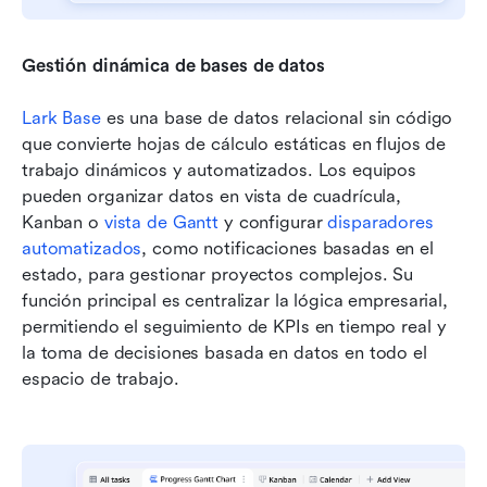
Gestión dinámica de bases de datos
Lark Base
 es una base de datos relacional sin código 
que convierte hojas de cálculo estáticas en flujos de 
trabajo dinámicos y automatizados. Los equipos 
pueden organizar datos en vista de cuadrícula, 
Kanban o 
vista de Gantt
 y configurar 
disparadores 
automatizados
, como notificaciones basadas en el 
estado, para gestionar proyectos complejos. Su 
función principal es centralizar la lógica empresarial, 
permitiendo el seguimiento de KPIs en tiempo real y 
la toma de decisiones basada en datos en todo el 
espacio de trabajo.