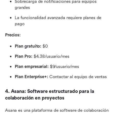
Sobrecarga de notificaciones para equipos 
grandes
La funcionalidad avanzada requiere planes de 
pago
Precios: 
Plan gratuito:
 $0
Plan Pro:
 $4.38/usuario/mes
Plan empresarial:
 $9/usuario/mes
Plan Enterprise+:
 Contactar al equipo de ventas
4. Asana: Software estructurado para la 
colaboración en proyectos
Asana es una plataforma de software de colaboración 