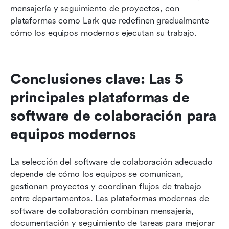
mensajería y seguimiento de proyectos, con 
plataformas como Lark que redefinen gradualmente 
cómo los equipos modernos ejecutan su trabajo.
Conclusiones clave: Las 5 
principales plataformas de 
software de colaboración para 
equipos modernos
La selección del software de colaboración adecuado 
depende de cómo los equipos se comunican, 
gestionan proyectos y coordinan flujos de trabajo 
entre departamentos. Las plataformas modernas de 
software de colaboración combinan mensajería, 
documentación y seguimiento de tareas para mejorar 