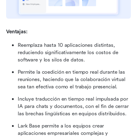
Ventajas: 
Reemplaza hasta 10 aplicaciones distintas, 
reduciendo significativamente los costos de 
software y los silos de datos.
Permite la coedición en tiempo real durante las 
reuniones, haciendo que la colaboración virtual 
sea tan efectiva como el trabajo presencial.
Incluye traducción en tiempo real impulsada por 
IA para chats y documentos, con el fin de cerrar 
las brechas lingüísticas en equipos distribuidos.
Lark Base permite a los equipos crear 
aplicaciones empresariales complejas y 