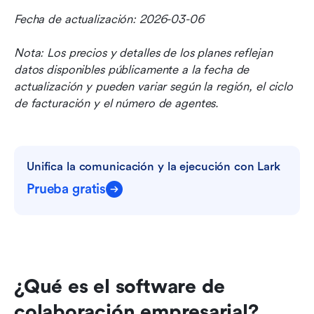
Fecha de actualización: 2026-03-06
Nota: Los precios y detalles de los planes reflejan 
datos disponibles públicamente a la fecha de 
actualización y pueden variar según la región, el ciclo 
de facturación y el número de agentes.
Unifica la comunicación y la ejecución con Lark
Prueba gratis
¿Qué es el software de 
colaboración empresarial?