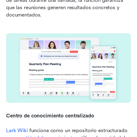
de tareas durante una llamada, la función garantiza 
que las reuniones generen resultados concretos y 
documentados.
Centro de conocimiento centralizado
Lark Wiki
 funciona como un repositorio estructurado 