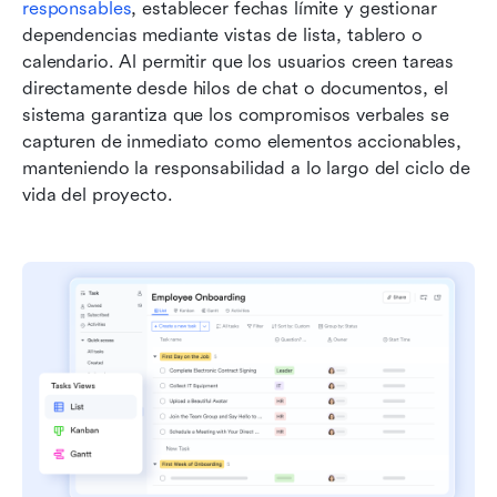
responsables
, establecer fechas límite y gestionar 
dependencias mediante vistas de lista, tablero o 
calendario. Al permitir que los usuarios creen tareas 
directamente desde hilos de chat o documentos, el 
sistema garantiza que los compromisos verbales se 
capturen de inmediato como elementos accionables, 
manteniendo la responsabilidad a lo largo del ciclo de 
vida del proyecto.