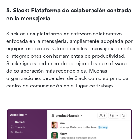
3. Slack: Plataforma de colaboración centrada 
en la mensajería
Slack es una plataforma de software colaborativo 
enfocada en la mensajería, ampliamente adoptada por 
equipos modernos. Ofrece canales, mensajería directa 
e integraciones con herramientas de productividad. 
Slack sigue siendo uno de los ejemplos de software 
de colaboración más reconocibles. Muchas 
organizaciones dependen de Slack como su principal 
centro de comunicación en el lugar de trabajo.