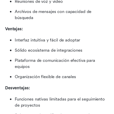
Reuniones de voz y video
Archivos de mensajes con capacidad de 
búsqueda
Ventajas:
Interfaz intuitiva y fácil de adoptar
Sólido ecosistema de integraciones
Plataforma de comunicación efectiva para 
equipos
Organización flexible de canales
Desventajas:
Funciones nativas limitadas para el seguimiento 
de proyectos