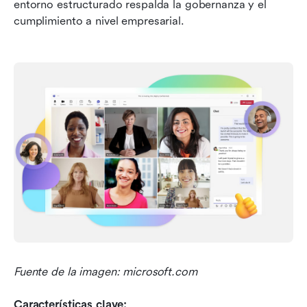
entorno estructurado respalda la gobernanza y el 
cumplimiento a nivel empresarial.
Fuente de la imagen: microsoft.com
Características clave: