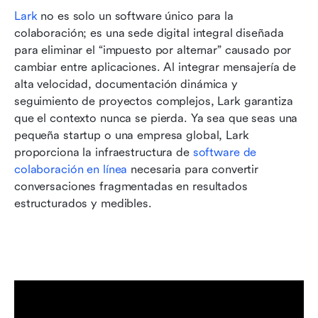
Lark
 no es solo un software único para la 
colaboración; es una sede digital integral diseñada 
para eliminar el “impuesto por alternar” causado por 
cambiar entre aplicaciones. Al integrar mensajería de 
alta velocidad, documentación dinámica y 
seguimiento de proyectos complejos, Lark garantiza 
que el contexto nunca se pierda. Ya sea que seas una 
pequeña startup o una empresa global, Lark 
proporciona la infraestructura de 
software de 
colaboración en línea
 necesaria para convertir 
conversaciones fragmentadas en resultados 
estructurados y medibles.