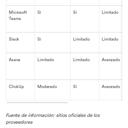
Microsoft 
Sí
Sí
Limitado
Teams
Slack
Sí
Limitado
Limitado
Asana
Limitado
Limitado
Avanzado
ClickUp
Moderado
Sí
Avanzado
Fuente de información: sitios oficiales de los 
proveedores