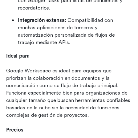
con Google Tasks para listas de pendientes y 
recordatorios.
Integración extensa:
 Compatibilidad con 
muchas aplicaciones de terceros y 
automatización personalizada de flujos de 
trabajo mediante APIs.
Ideal para
Google Workspace es ideal para equipos que 
priorizan la colaboración en documentos y la 
comunicación como su flujo de trabajo principal. 
Funciona especialmente bien para organizaciones de 
cualquier tamaño que buscan herramientas confiables 
basadas en la nube sin la necesidad de funciones 
complejas de gestión de proyectos.
Precios