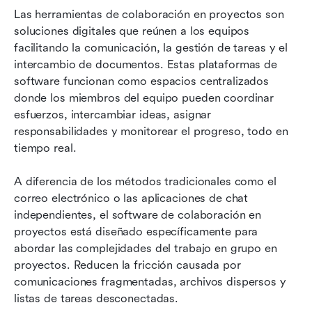
Las herramientas de colaboración en proyectos son 
soluciones digitales que reúnen a los equipos 
facilitando la comunicación, la gestión de tareas y el 
intercambio de documentos. Estas plataformas de 
software funcionan como espacios centralizados 
donde los miembros del equipo pueden coordinar 
esfuerzos, intercambiar ideas, asignar 
responsabilidades y monitorear el progreso, todo en 
tiempo real.
A diferencia de los métodos tradicionales como el 
correo electrónico o las aplicaciones de chat 
independientes, el software de colaboración en 
proyectos está diseñado específicamente para 
abordar las complejidades del trabajo en grupo en 
proyectos. Reducen la fricción causada por 
comunicaciones fragmentadas, archivos dispersos y 
listas de tareas desconectadas.