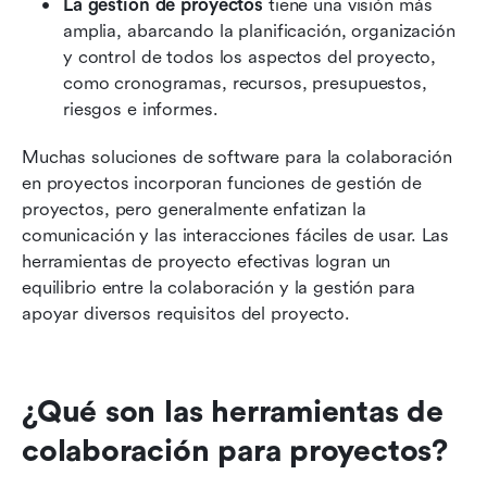
La gestión de proyectos
 tiene una visión más 
amplia, abarcando la planificación, organización 
y control de todos los aspectos del proyecto, 
como cronogramas, recursos, presupuestos, 
riesgos e informes.
Muchas soluciones de software para la colaboración 
en proyectos incorporan funciones de gestión de 
proyectos, pero generalmente enfatizan la 
comunicación y las interacciones fáciles de usar. Las 
herramientas de proyecto efectivas logran un 
equilibrio entre la colaboración y la gestión para 
apoyar diversos requisitos del proyecto.
¿Qué son las herramientas de 
colaboración para proyectos?