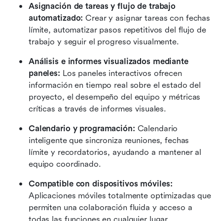
Asignación de tareas y flujo de trabajo 
automatizado:
 Crear y asignar tareas con fechas 
límite, automatizar pasos repetitivos del flujo de 
trabajo y seguir el progreso visualmente.
Análisis e informes visualizados mediante 
paneles:
 Los paneles interactivos ofrecen 
información en tiempo real sobre el estado del 
proyecto, el desempeño del equipo y métricas 
críticas a través de informes visuales.
Calendario y programación:
 Calendario 
inteligente que sincroniza reuniones, fechas 
límite y recordatorios, ayudando a mantener al 
equipo coordinado.
Compatible con dispositivos móviles:
Aplicaciones móviles totalmente optimizadas que 
permiten una colaboración fluida y acceso a 
todas las funciones en cualquier lugar.