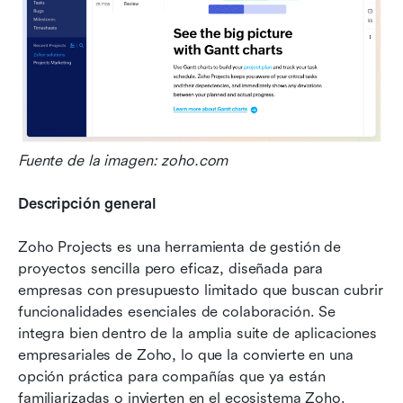
Fuente de la imagen: zoho.com
Descripción general
Zoho Projects es una herramienta de gestión de 
proyectos sencilla pero eficaz, diseñada para 
empresas con presupuesto limitado que buscan cubrir 
funcionalidades esenciales de colaboración. Se 
integra bien dentro de la amplia suite de aplicaciones 
empresariales de Zoho, lo que la convierte en una 
opción práctica para compañías que ya están 
familiarizadas o invierten en el ecosistema Zoho. 