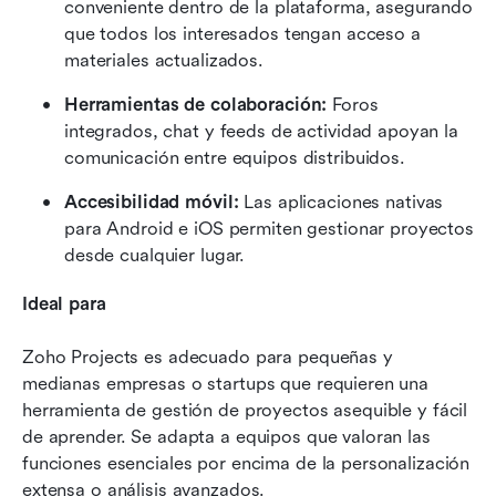
conveniente dentro de la plataforma, asegurando 
que todos los interesados tengan acceso a 
materiales actualizados.
Herramientas de colaboración:
 Foros 
integrados, chat y feeds de actividad apoyan la 
comunicación entre equipos distribuidos.
Accesibilidad móvil:
 Las aplicaciones nativas 
para Android e iOS permiten gestionar proyectos 
desde cualquier lugar.
Ideal para
Zoho Projects es adecuado para pequeñas y 
medianas empresas o startups que requieren una 
herramienta de gestión de proyectos asequible y fácil 
de aprender. Se adapta a equipos que valoran las 
funciones esenciales por encima de la personalización 
extensa o análisis avanzados.