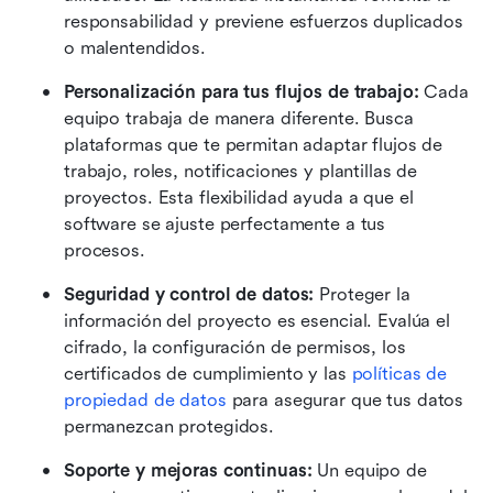
responsabilidad y previene esfuerzos duplicados 
o malentendidos.
Personalización para tus flujos de trabajo: 
Cada 
equipo trabaja de manera diferente. Busca 
plataformas que te permitan adaptar flujos de 
trabajo, roles, notificaciones y plantillas de 
proyectos. Esta flexibilidad ayuda a que el 
software se ajuste perfectamente a tus 
procesos.
Seguridad y control de datos: 
Proteger la 
información del proyecto es esencial. Evalúa el 
cifrado, la configuración de permisos, los 
certificados de cumplimiento y las 
políticas de 
propiedad de datos
 para asegurar que tus datos 
permanezcan protegidos.
Soporte y mejoras continuas:
 Un equipo de 