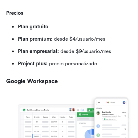
Precios
Plan gratuito
Plan premium: 
desde $4/usuario/mes
Plan empresarial: 
desde $9/usuario/mes
Project plus: 
precio personalizado
Google Workspace