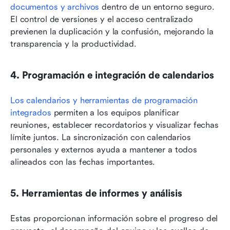
documentos y archivos
 dentro de un entorno seguro. 
El control de versiones y el acceso centralizado 
previenen la duplicación y la confusión, mejorando la 
transparencia y la productividad.
4. Programación e integración de calendarios
Los calendarios y herramientas de programación 
integrados
 permiten a los equipos planificar 
reuniones, establecer recordatorios y visualizar fechas 
límite juntos. La sincronización con calendarios 
personales y externos ayuda a mantener a todos 
alineados con las fechas importantes.
5. Herramientas de informes y análisis
Estas proporcionan información sobre el progreso del 