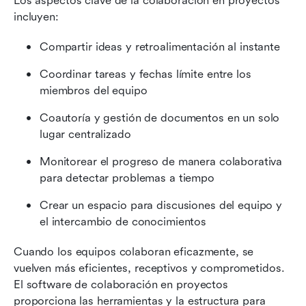
Los aspectos clave de la colaboración en proyectos 
incluyen:
Compartir ideas y retroalimentación al instante
Coordinar tareas y fechas límite entre los 
miembros del equipo
Coautoría y gestión de documentos en un solo 
lugar centralizado
Monitorear el progreso de manera colaborativa 
para detectar problemas a tiempo
Crear un espacio para discusiones del equipo y 
el intercambio de conocimientos
Cuando los equipos colaboran eficazmente, se 
vuelven más eficientes, receptivos y comprometidos. 
El software de colaboración en proyectos 
proporciona las herramientas y la estructura para 