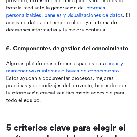
proyecto, el desempeño del equipo y los cuellos de 
botella mediante la generación de 
informes 
personalizables, paneles y visualizaciones de datos
. El 
acceso a datos en tiempo real apoya la toma de 
decisiones informadas y la mejora continua.
6. Componentes de gestión del conocimiento
Algunas plataformas ofrecen espacios para 
crear y 
mantener wikis internas o bases de conocimiento
. 
Estos ayudan a documentar procesos, mejores 
prácticas y aprendizajes del proyecto, haciendo que 
la información crucial sea fácilmente accesible para 
todo el equipo.
5 criterios clave para elegir el 