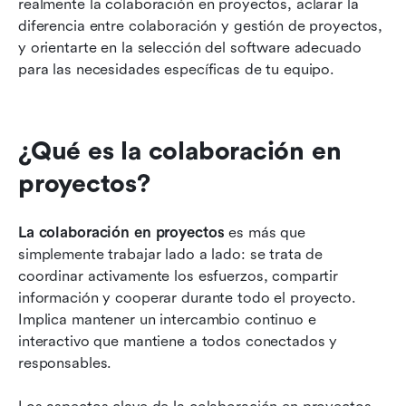
realmente la colaboración en proyectos, aclarar la 
diferencia entre colaboración y gestión de proyectos, 
y orientarte en la selección del software adecuado 
para las necesidades específicas de tu equipo.
¿Qué es la colaboración en 
proyectos?
La colaboración en proyectos
 es más que 
simplemente trabajar lado a lado: se trata de 
coordinar activamente los esfuerzos, compartir 
información y cooperar durante todo el proyecto. 
Implica mantener un intercambio continuo e 
interactivo que mantiene a todos conectados y 
responsables.