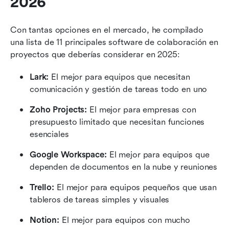
2026
Con tantas opciones en el mercado, he compilado 
una lista de 11 principales software de colaboración en 
proyectos que deberías considerar en 2025:
Lark: 
El mejor para equipos que necesitan 
comunicación y gestión de tareas todo en uno
Zoho Projects:
 El mejor para empresas con 
presupuesto limitado que necesitan funciones 
esenciales
Google Workspace: 
El mejor para equipos que 
dependen de documentos en la nube y reuniones
Trello: 
El mejor para equipos pequeños que usan 
tableros de tareas simples y visuales
Notion: 
El mejor para equipos con mucho 