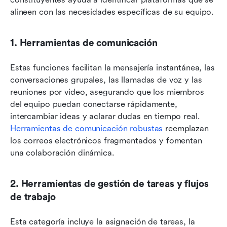
alineen con las necesidades específicas de su equipo.
1. Herramientas de comunicación
Estas funciones facilitan la mensajería instantánea, las 
conversaciones grupales, las llamadas de voz y las 
reuniones por video, asegurando que los miembros 
del equipo puedan conectarse rápidamente, 
intercambiar ideas y aclarar dudas en tiempo real. 
Herramientas de comunicación robustas
 reemplazan 
los correos electrónicos fragmentados y fomentan 
una colaboración dinámica.
2. Herramientas de gestión de tareas y flujos 
de trabajo
Esta categoría incluye la asignación de tareas, la 