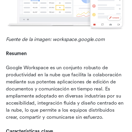
Fuente de la imagen: workspace.google.com
Resumen
Google Workspace es un conjunto robusto de 
productividad en la nube que facilita la colaboración 
mediante sus potentes aplicaciones de edición de 
documentos y comunicación en tiempo real. Es 
ampliamente adoptado en diversas industrias por su 
accesibilidad, integración fluida y diseño centrado en 
la nube, lo que permite a los equipos distribuidos 
crear, compartir y comunicarse sin esfuerzo.
Características clave