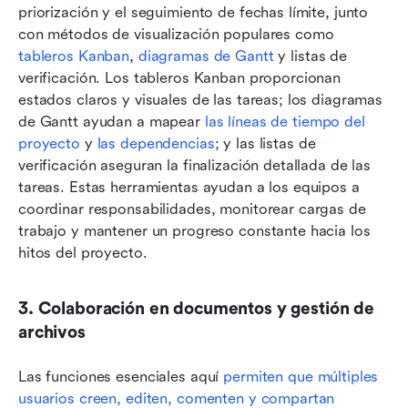
priorización y el seguimiento de fechas límite, junto 
con métodos de visualización populares como 
tableros Kanban
, 
diagramas de Gantt
 y listas de 
verificación. Los tableros Kanban proporcionan 
estados claros y visuales de las tareas; los diagramas 
de Gantt ayudan a mapear 
las líneas de tiempo del 
proyecto
 y 
las dependencias
; y las listas de 
verificación aseguran la finalización detallada de las 
tareas. Estas herramientas ayudan a los equipos a 
coordinar responsabilidades, monitorear cargas de 
trabajo y mantener un progreso constante hacia los 
hitos del proyecto.
3. Colaboración en documentos y gestión de 
archivos
Las funciones esenciales aquí 
permiten que múltiples 
usuarios creen, editen, comenten y compartan 