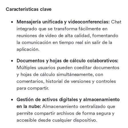
Características clave
Mensajería unificada y videoconferencias:
 Chat 
integrado que se transforma fácilmente en 
reuniones de video de alta calidad, fomentando 
la comunicación en tiempo real sin salir de la 
aplicación.
Documentos y hojas de cálculo colaborativos:
Múltiples usuarios pueden coeditar documentos 
y hojas de cálculo simultáneamente, con 
comentarios, historial de versiones y controles 
para compartir.
Gestión de activos digitales y almacenamiento 
en la nube:
 Almacenamiento centralizado que 
permite compartir archivos de forma segura y 
accesible desde cualquier dispositivo.