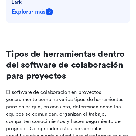
Lark
Explorar más
Tipos de herramientas dentro 
del software de colaboración 
para proyectos
El software de colaboración en proyectos 
generalmente combina varios tipos de herramientas 
principales que, en conjunto, determinan cómo los 
equipos se comunican, organizan el trabajo, 
comparten conocimientos y hacen seguimiento del 
progreso. Comprender estas herramientas 
constituyentes ayuda a identificar plataformas que se 