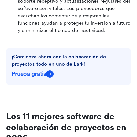
soporte receptivo y actualizaciones regulares del 
software son vitales. Los proveedores que 
escuchan los comentarios y mejoran las 
funciones ayudan a proteger tu inversión a futuro 
y a minimizar el tiempo de inactividad.
¡Comienza ahora con la colaboración de 
proyectos todo en uno de Lark!
Prueba gratis
Los 11 mejores software de 
colaboración de proyectos en 