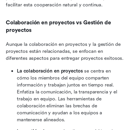
facilitar esta cooperación natural y continua.
Colaboración en proyectos vs Gestión de 
proyectos
Aunque la colaboración en proyectos y la gestión de 
proyectos están relacionadas, se enfocan en 
diferentes aspectos para entregar proyectos exitosos.
La colaboración en proyectos
 se centra en 
cómo los miembros del equipo comparten 
información y trabajan juntos en tiempo real. 
Enfatiza la comunicación, la transparencia y el 
trabajo en equipo. Las herramientas de 
colaboración eliminan las brechas de 
comunicación y ayudan a los equipos a 
mantenerse alineados.