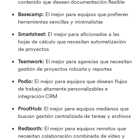
contenido que desean documentación flexible
Basecamp:
 El mejor para equipos que prefieren 
herramientas sencillas y minimalistas
Smartsheet: 
El mejor para aficionados a las 
hojas de cálculo que necesitan automatización 
de proyectos
Teamwork: 
El mejor para agencias que necesitan 
gestión de proyectos robusta y reportes
Podio:
 El mejor para equipos que desean flujos 
de trabajo altamente personalizables e 
integración CRM
ProofHub: 
El mejor para equipos medianos que 
buscan gestión centralizada de tareas y archivos
Redbooth:
 El mejor para equipos remotos que 
necesitan colaboración combinada de video y 