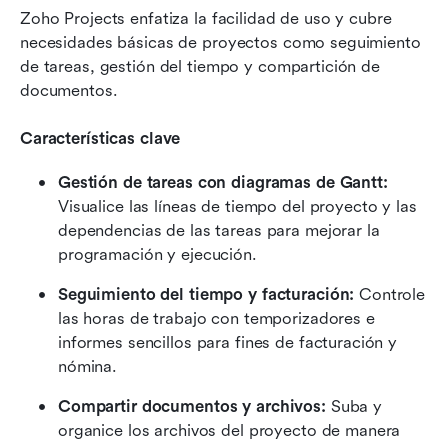
Zoho Projects enfatiza la facilidad de uso y cubre 
necesidades básicas de proyectos como seguimiento 
de tareas, gestión del tiempo y compartición de 
documentos.
Características clave
Gestión de tareas con diagramas de Gantt:
Visualice las líneas de tiempo del proyecto y las 
dependencias de las tareas para mejorar la 
programación y ejecución.
Seguimiento del tiempo y facturación:
 Controle 
las horas de trabajo con temporizadores e 
informes sencillos para fines de facturación y 
nómina.
Compartir documentos y archivos:
 Suba y 
organice los archivos del proyecto de manera 