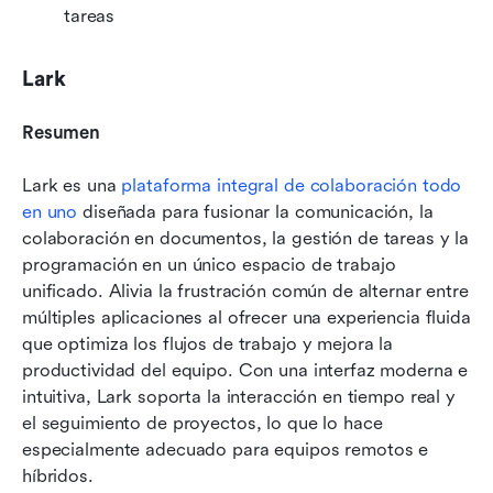
tareas
Lark
Resumen
Lark es una 
plataforma integral de colaboración todo 
en uno
 diseñada para fusionar la comunicación, la 
colaboración en documentos, la gestión de tareas y la 
programación en un único espacio de trabajo 
unificado. Alivia la frustración común de alternar entre 
múltiples aplicaciones al ofrecer una experiencia fluida 
que optimiza los flujos de trabajo y mejora la 
productividad del equipo. Con una interfaz moderna e 
intuitiva, Lark soporta la interacción en tiempo real y 
el seguimiento de proyectos, lo que lo hace 
especialmente adecuado para equipos remotos e 
híbridos.