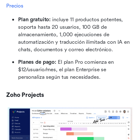
Precios
Plan gratuito: 
incluye 11 productos potentes, 
soporta hasta 20 usuarios, 100 GB de 
almacenamiento, 1,000 ejecuciones de 
automatización y traducción ilimitada con IA en 
chats, documentos y correo electrónico.
Planes de pago: 
El plan Pro comienza en 
$12/usuario/mes, el plan Enterprise se 
personaliza según tus necesidades.
Zoho Projects