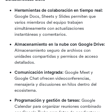
Herramientas de colaboración en tiempo real:
Google Docs, Sheets y Slides permiten que 
varios miembros del equipo trabajen 
simultáneamente con actualizaciones 
instantáneas y comentarios.
Almacenamiento en la nube con Google Drive:
Almacenamiento seguro de archivos con 
unidades compartidas y permisos de acceso 
detallados.
Comunicación integrada:
 Google Meet y 
Google Chat ofrecen videoconferencias, 
mensajería y discusiones en hilos dentro del 
ecosistema.
Programación y gestión de tareas:
 Google 
Calendar para organizar reuniones combinado 