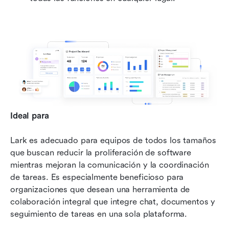
Ideal para
Lark es adecuado para equipos de todos los tamaños 
que buscan reducir la proliferación de software 
mientras mejoran la comunicación y la coordinación 
de tareas. Es especialmente beneficioso para 
organizaciones que desean una herramienta de 
colaboración integral que integre chat, documentos y 
seguimiento de tareas en una sola plataforma.