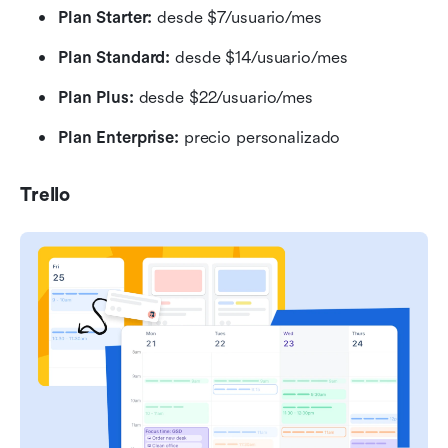
Plan Starter: 
desde $7/usuario/mes
Plan Standard: 
desde $14/usuario/mes
Plan Plus: 
desde $22/usuario/mes
Plan Enterprise: 
precio personalizado
Trello