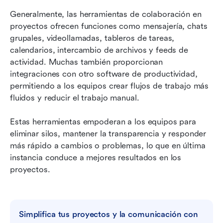
Generalmente, las herramientas de colaboración en 
proyectos ofrecen funciones como mensajería, chats 
grupales, videollamadas, tableros de tareas, 
calendarios, intercambio de archivos y feeds de 
actividad. Muchas también proporcionan 
integraciones con otro software de productividad, 
permitiendo a los equipos crear flujos de trabajo más 
fluidos y reducir el trabajo manual.
Estas herramientas empoderan a los equipos para 
eliminar silos, mantener la transparencia y responder 
más rápido a cambios o problemas, lo que en última 
instancia conduce a mejores resultados en los 
proyectos.
Simplifica tus proyectos y la comunicación con 