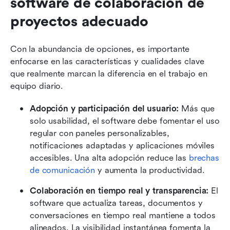
software de colaboración de 
proyectos adecuado
Con la abundancia de opciones, es importante 
enfocarse en las características y cualidades clave 
que realmente marcan la diferencia en el trabajo en 
equipo diario. 
Adopción y participación del usuario:
 Más que 
solo usabilidad, el software debe fomentar el uso 
regular con paneles personalizables, 
notificaciones adaptadas y aplicaciones móviles 
accesibles. Una alta adopción reduce las 
brechas 
de comunicación
 y aumenta la productividad.
Colaboración en tiempo real y transparencia: 
El 
software que actualiza tareas, documentos y 
conversaciones en tiempo real mantiene a todos 
alineados. La visibilidad instantánea fomenta la 