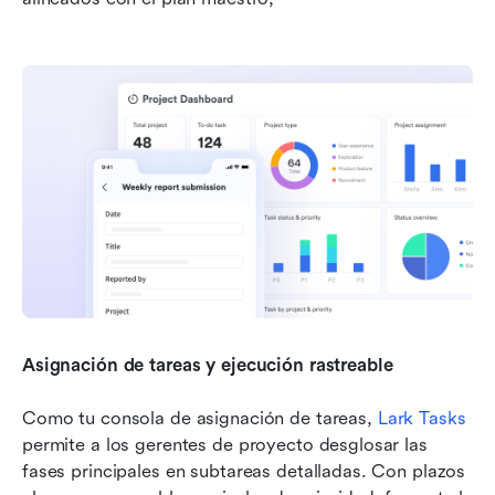
Asignación de tareas y ejecución rastreable
Como tu consola de asignación de tareas, 
Lark Tasks
permite a los gerentes de proyecto desglosar las 
fases principales en subtareas detalladas. Con plazos 