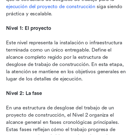
ejecución del proyecto de construcción
 siga siendo 
práctica y escalable.
Nivel 1: El proyecto
Este nivel representa la instalación o infraestructura 
terminada como un único entregable. Define el 
alcance completo regido por la estructura de 
desglose de trabajo de construcción. En esta etapa, 
la atención se mantiene en los objetivos generales en 
lugar de los detalles de ejecución.
Nivel 2: La fase
En una estructura de desglose del trabajo de un 
proyecto de construcción, el Nivel 2 organiza el 
alcance general en fases cronológicas principales. 
Estas fases reflejan cómo el trabajo progresa de 