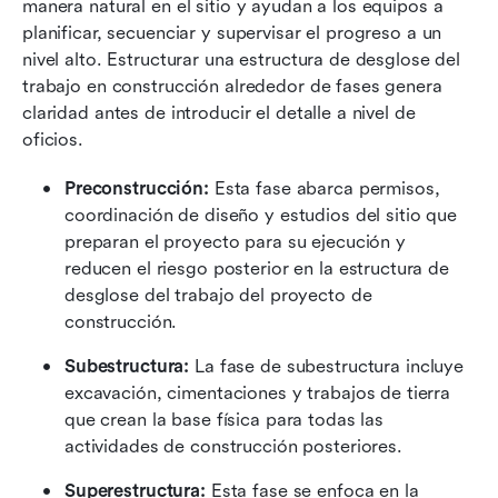
manera natural en el sitio y ayudan a los equipos a 
planificar, secuenciar y supervisar el progreso a un 
nivel alto. Estructurar una estructura de desglose del 
trabajo en construcción alrededor de fases genera 
claridad antes de introducir el detalle a nivel de 
oficios.
Preconstrucción:
 Esta fase abarca permisos, 
coordinación de diseño y estudios del sitio que 
preparan el proyecto para su ejecución y 
reducen el riesgo posterior en la estructura de 
desglose del trabajo del proyecto de 
construcción.
Subestructura:
 La fase de subestructura incluye 
excavación, cimentaciones y trabajos de tierra 
que crean la base física para todas las 
actividades de construcción posteriores.
Superestructura:
 Esta fase se enfoca en la 