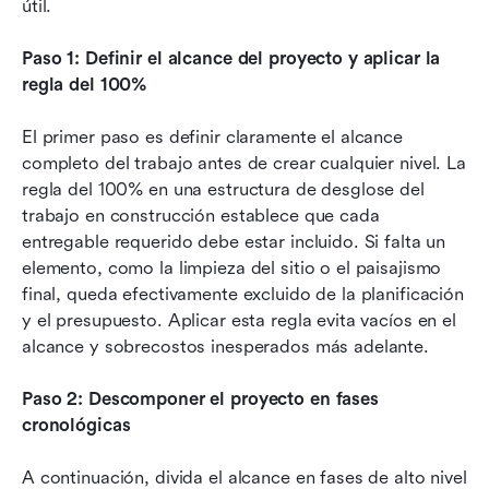
útil.
Paso 1: Definir el alcance del proyecto y aplicar la 
regla del 100%
El primer paso es definir claramente el alcance 
completo del trabajo antes de crear cualquier nivel. La 
regla del 100% en una estructura de desglose del 
trabajo en construcción establece que cada 
entregable requerido debe estar incluido. Si falta un 
elemento, como la limpieza del sitio o el paisajismo 
final, queda efectivamente excluido de la planificación 
y el presupuesto. Aplicar esta regla evita vacíos en el 
alcance y sobrecostos inesperados más adelante.
Paso 2: Descomponer el proyecto en fases 
cronológicas
A continuación, divida el alcance en fases de alto nivel 