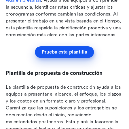
vida empresarial
. Ayuda a los equipos a comprender 
la secuencia, identificar rutas críticas y ajustar los 
cronogramas conforme cambian las condiciones. Al 
presentar el trabajo en una vista basada en el tiempo, 
esta plantilla respalda la planificación proactiva y una 
comunicación más clara con las partes interesadas.
Prueba esta plantilla
Plantilla de propuesta de construcción
La plantilla de propuesta de construcción ayuda a los 
equipos a presentar el alcance, el enfoque, los plazos 
y los costos en un formato claro y profesional. 
Garantiza que las suposiciones y los entregables se 
documenten desde el inicio, reduciendo 
malentendidos posteriores. Esta plantilla favorece la 
consistencia al licitar o al buscar aprobaciones de 