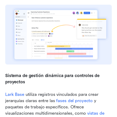
Sistema de gestión dinámica para controles de 
proyectos
Lark Base
 utiliza registros vinculados para crear 
jerarquías claras entre las 
fases del proyecto
 y 
paquetes de trabajo específicos. Ofrece 
visualizaciones multidimensionales, como 
vistas de 