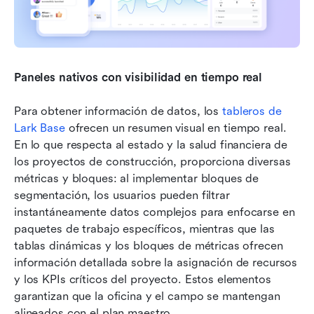
Paneles nativos con visibilidad en tiempo real
Para obtener información de datos, los 
tableros de 
Lark Base
 ofrecen un resumen visual en tiempo real. 
En lo que respecta al estado y la salud financiera de 
los proyectos de construcción, proporciona diversas 
métricas y bloques: al implementar bloques de 
segmentación, los usuarios pueden filtrar 
instantáneamente datos complejos para enfocarse en 
paquetes de trabajo específicos, mientras que las 
tablas dinámicas y los bloques de métricas ofrecen 
información detallada sobre la asignación de recursos 
y los KPIs críticos del proyecto. Estos elementos 
garantizan que la oficina y el campo se mantengan 
alineados con el plan maestro,