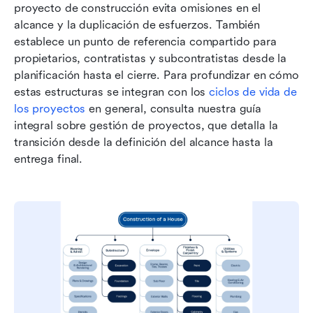
proyecto de construcción evita omisiones en el 
alcance y la duplicación de esfuerzos. También 
establece un punto de referencia compartido para 
propietarios, contratistas y subcontratistas desde la 
planificación hasta el cierre. Para profundizar en cómo 
estas estructuras se integran con los 
ciclos de vida de 
los proyectos
 en general, consulta nuestra guía 
integral sobre gestión de proyectos, que detalla la 
transición desde la definición del alcance hasta la 
entrega final.