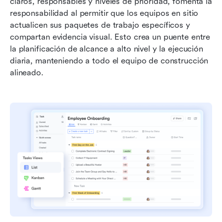
claros, responsables y niveles de prioridad, fomenta la 
responsabilidad al permitir que los equipos en sitio 
actualicen sus paquetes de trabajo específicos y 
compartan evidencia visual. Esto crea un puente entre 
la planificación de alcance a alto nivel y la ejecución 
diaria, manteniendo a todo el equipo de construcción 
alineado.