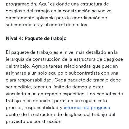
programación. Aquí es donde una estructura de 
desglose del trabajo en la construcción se vuelve 
directamente aplicable para la coordinación de 
subcontratistas y el control de costos.
Nivel 4: Paquete de trabajo
El paquete de trabajo es el nivel más detallado en la 
jerarquía de construcción de la estructura de desglose 
del trabajo. Agrupa tareas relacionadas que pueden 
asignarse a un solo equipo o subcontratista con una 
clara responsabilidad. Cada paquete de trabajo debe 
ser medible, tener un límite de tiempo y estar 
vinculado a un entregable específico. Los paquetes de 
trabajo bien definidos permiten un seguimiento 
preciso, responsabilidad y 
informes de progreso
dentro de la estructura de desglose del trabajo del 
proyecto de construcción.