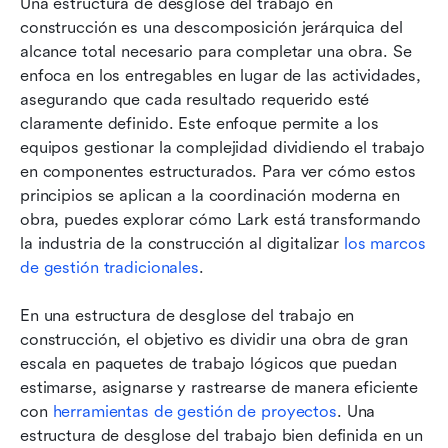
Una estructura de desglose del trabajo en 
construcción es una descomposición jerárquica del 
alcance total necesario para completar una obra. Se 
enfoca en los entregables en lugar de las actividades, 
asegurando que cada resultado requerido esté 
claramente definido. Este enfoque permite a los 
equipos gestionar la complejidad dividiendo el trabajo 
en componentes estructurados. Para ver cómo estos 
principios se aplican a la coordinación moderna en 
obra, puedes explorar cómo Lark está transformando 
la industria de la construcción al digitalizar 
los marcos 
de gestión tradicionales
.
En una estructura de desglose del trabajo en 
construcción, el objetivo es dividir una obra de gran 
escala en paquetes de trabajo lógicos que puedan 
estimarse, asignarse y rastrearse de manera eficiente 
con 
herramientas de gestión de proyectos
. Una 
estructura de desglose del trabajo bien definida en un 