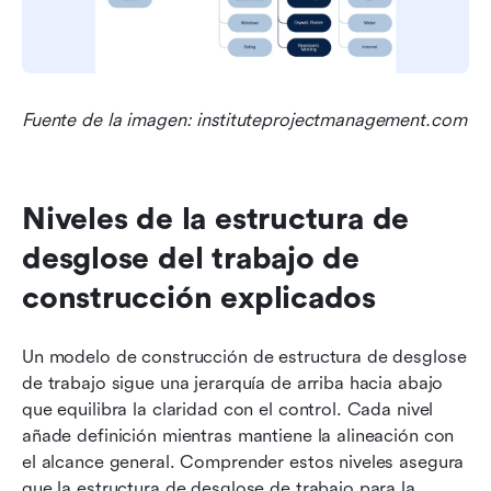
Fuente de la imagen: instituteprojectmanagement.com
Niveles de la estructura de 
desglose del trabajo de 
construcción explicados
Un modelo de construcción de estructura de desglose 
de trabajo sigue una jerarquía de arriba hacia abajo 
que equilibra la claridad con el control. Cada nivel 
añade definición mientras mantiene la alineación con 
el alcance general. Comprender estos niveles asegura 
que la estructura de desglose de trabajo para la 