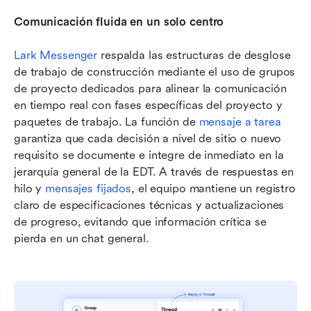
Comunicación fluida en un solo centro
Lark Messenger
 respalda las estructuras de desglose 
de trabajo de construcción mediante el uso de grupos 
de proyecto dedicados para alinear la comunicación 
en tiempo real con fases específicas del proyecto y 
paquetes de trabajo. La función de 
mensaje a tarea
garantiza que cada decisión a nivel de sitio o nuevo 
requisito se documente e integre de inmediato en la 
jerarquía general de la EDT. A través de respuestas en 
hilo y 
mensajes fijados
, el equipo mantiene un registro 
claro de especificaciones técnicas y actualizaciones 
de progreso, evitando que información crítica se 
pierda en un chat general.