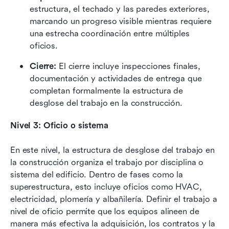
estructura, el techado y las paredes exteriores, 
marcando un progreso visible mientras requiere 
una estrecha coordinación entre múltiples 
oficios.
Cierre:
 El cierre incluye inspecciones finales, 
documentación y actividades de entrega que 
completan formalmente la estructura de 
desglose del trabajo en la construcción.
Nivel 3: Oficio o sistema
En este nivel, la estructura de desglose del trabajo en 
la construcción organiza el trabajo por disciplina o 
sistema del edificio. Dentro de fases como la 
superestructura, esto incluye oficios como HVAC, 
electricidad, plomería y albañilería. Definir el trabajo a 
nivel de oficio permite que los equipos alineen de 
manera más efectiva la adquisición, los contratos y la 