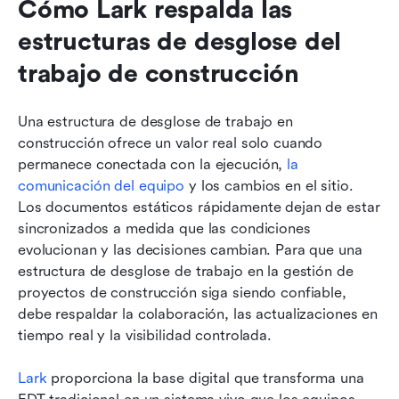
Cómo Lark respalda las 
estructuras de desglose del 
trabajo de construcción
Una estructura de desglose de trabajo en 
construcción ofrece un valor real solo cuando 
permanece conectada con la ejecución, 
la 
comunicación del equipo
 y los cambios en el sitio. 
Los documentos estáticos rápidamente dejan de estar 
sincronizados a medida que las condiciones 
evolucionan y las decisiones cambian. Para que una 
estructura de desglose de trabajo en la gestión de 
proyectos de construcción siga siendo confiable, 
debe respaldar la colaboración, las actualizaciones en 
tiempo real y la visibilidad controlada.
Lark
 proporciona la base digital que transforma una 