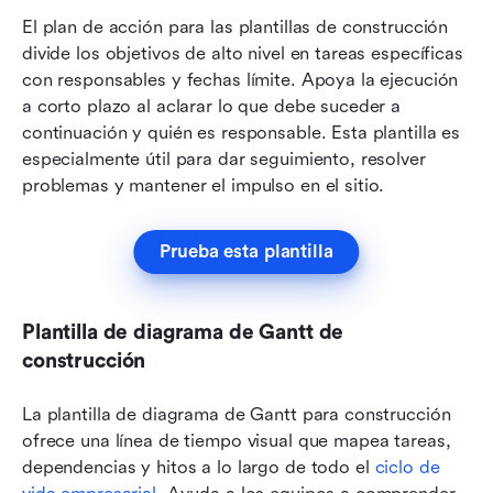
El plan de acción para las plantillas de construcción 
divide los objetivos de alto nivel en tareas específicas 
con responsables y fechas límite. Apoya la ejecución 
a corto plazo al aclarar lo que debe suceder a 
continuación y quién es responsable. Esta plantilla es 
especialmente útil para dar seguimiento, resolver 
problemas y mantener el impulso en el sitio.
Prueba esta plantilla
Plantilla de diagrama de Gantt de 
construcción
La plantilla de diagrama de Gantt para construcción 
ofrece una línea de tiempo visual que mapea tareas, 
dependencias y hitos a lo largo de todo el 
ciclo de 