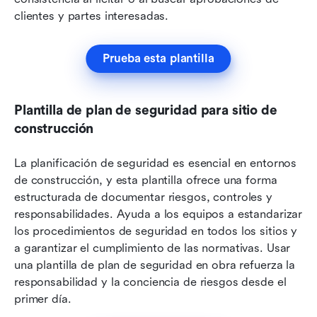
clientes y partes interesadas.
Prueba esta plantilla
Plantilla de plan de seguridad para sitio de 
construcción
La planificación de seguridad es esencial en entornos 
de construcción, y esta plantilla ofrece una forma 
estructurada de documentar riesgos, controles y 
responsabilidades. Ayuda a los equipos a estandarizar 
los procedimientos de seguridad en todos los sitios y 
a garantizar el cumplimiento de las normativas. Usar 
una plantilla de plan de seguridad en obra refuerza la 
responsabilidad y la conciencia de riesgos desde el 
primer día.