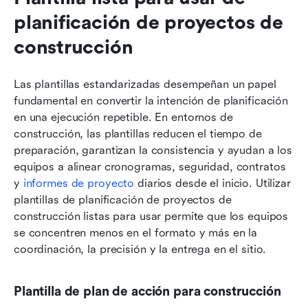
planificación de proyectos de 
construcción
Las plantillas estandarizadas desempeñan un papel 
fundamental en convertir la intención de planificación 
en una ejecución repetible. En entornos de 
construcción, las plantillas reducen el tiempo de 
preparación, garantizan la consistencia y ayudan a los 
equipos a alinear cronogramas, seguridad, contratos 
y 
informes de proyecto
 diarios desde el inicio. Utilizar 
plantillas de planificación de proyectos de 
construcción listas para usar permite que los equipos 
se concentren menos en el formato y más en la 
coordinación, la precisión y la entrega en el sitio.
Plantilla de plan de acción para construcción