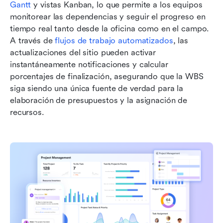
Gantt
 y vistas Kanban, lo que permite a los equipos 
monitorear las dependencias y seguir el progreso en 
tiempo real tanto desde la oficina como en el campo. 
A través de 
flujos de trabajo automatizados
, las 
actualizaciones del sitio pueden activar 
instantáneamente notificaciones y calcular 
porcentajes de finalización, asegurando que la WBS 
siga siendo una única fuente de verdad para la 
elaboración de presupuestos y la asignación de 
recursos.