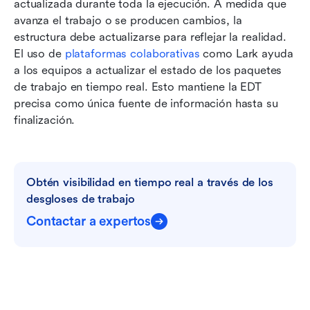
actualizada durante toda la ejecución. A medida que 
avanza el trabajo o se producen cambios, la 
estructura debe actualizarse para reflejar la realidad. 
El uso de 
plataformas colaborativas
 como Lark ayuda 
a los equipos a actualizar el estado de los paquetes 
de trabajo en tiempo real. Esto mantiene la EDT 
precisa como única fuente de información hasta su 
finalización.
Obtén visibilidad en tiempo real a través de los 
desgloses de trabajo
Contactar a expertos