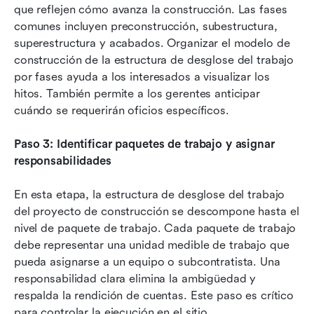
que reflejen cómo avanza la construcción. Las fases 
comunes incluyen preconstrucción, subestructura, 
superestructura y acabados. Organizar el modelo de 
construcción de la estructura de desglose del trabajo 
por fases ayuda a los interesados a visualizar los 
hitos. También permite a los gerentes anticipar 
cuándo se requerirán oficios específicos.
Paso 3: Identificar paquetes de trabajo y asignar 
responsabilidades
En esta etapa, la estructura de desglose del trabajo 
del proyecto de construcción se descompone hasta el 
nivel de paquete de trabajo. Cada paquete de trabajo 
debe representar una unidad medible de trabajo que 
pueda asignarse a un equipo o subcontratista. Una 
responsabilidad clara elimina la ambigüedad y 
respalda la rendición de cuentas. Este paso es crítico 
para controlar la ejecución en el sitio.