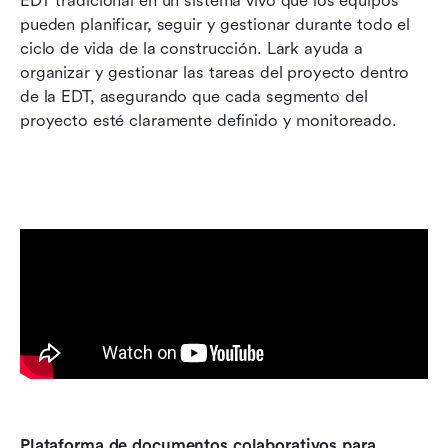
EDT tradicional en un sistema vivo que los equipos 
pueden planificar, seguir y gestionar durante todo el 
ciclo de vida de la construcción. Lark ayuda a 
organizar y gestionar las tareas del proyecto dentro 
de la EDT, asegurando que cada segmento del 
proyecto esté claramente definido y monitoreado.
Plataforma de documentos colaborativos para 