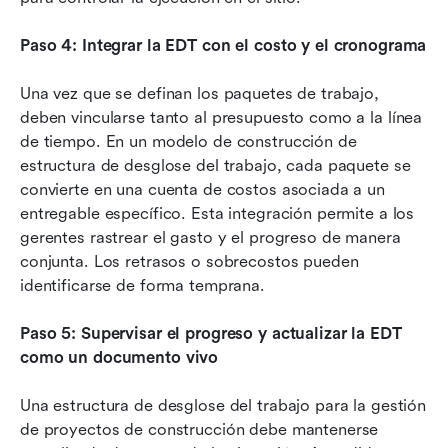
Paso 4: Integrar la EDT con el costo y el cronograma
Una vez que se definan los paquetes de trabajo, 
deben vincularse tanto al presupuesto como a la línea 
de tiempo. En un modelo de construcción de 
estructura de desglose del trabajo, cada paquete se 
convierte en una cuenta de costos asociada a un 
entregable específico. Esta integración permite a los 
gerentes rastrear el gasto y el progreso de manera 
conjunta. Los retrasos o sobrecostos pueden 
identificarse de forma temprana.
Paso 5: Supervisar el progreso y actualizar la EDT 
como un documento vivo
Una estructura de desglose del trabajo para la gestión 
de proyectos de construcción debe mantenerse 