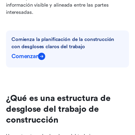
información visible y alineada entre las partes 
interesadas.
Comienza la planificación de la construcción 
con desgloses claros del trabajo
Comenzar
¿Qué es una estructura de 
desglose del trabajo de 
construcción