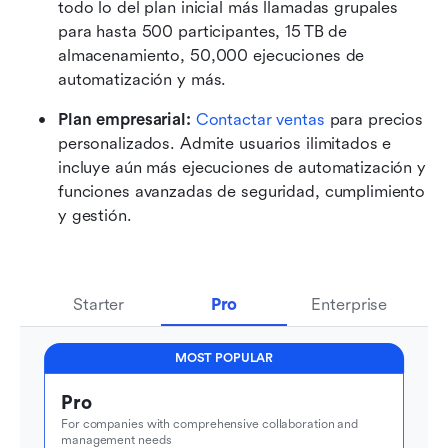
todo lo del plan inicial más llamadas grupales 
para hasta 500 participantes, 15 TB de 
almacenamiento, 50,000 ejecuciones de 
automatización y más.
Plan empresarial: 
Contactar ventas
 para precios 
personalizados. Admite usuarios ilimitados e 
incluye aún más ejecuciones de automatización y 
funciones avanzadas de seguridad, cumplimiento 
y gestión.
Starter
Pro
Enterprise
MOST POPULAR
Pro
For companies with comprehensive collaboration and 
management needs