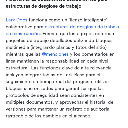
estructuras de desglose de trabajo
Lark Docs 
funciona como un “lienzo inteligente” 
colaborativo para 
estructuras de desglose de trabajo 
en construcción
. Permite que los equipos co-creen 
paquetes de trabajo detallados utilizando bloques 
multimedia (integrando planos y fotos del sitio) 
mientras que las 
@menciones
 y los comentarios en 
línea mantienen la responsabilidad en cada nivel 
estructural. Las funciones clave de alta relevancia 
incluyen integrar tablas de Lark Base para el 
seguimiento en tiempo real del progreso, utilizar 
bloques sincronizados para garantizar que los 
protocolos de seguridad sean consistentes en 
múltiples documentos, y aprovechar el historial de 
versiones para mantener un registro de auditoría 
rastreable de los cambios en el alcance. 