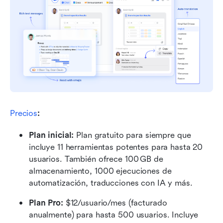
Precios
:
Plan inicial: 
Plan gratuito para siempre que 
incluye 11 herramientas potentes para hasta 20 
usuarios. También ofrece 100 GB de 
almacenamiento, 1000 ejecuciones de 
automatización, traducciones con IA y más.
Plan Pro: 
$12/usuario/mes (facturado 
anualmente) para hasta 500 usuarios. Incluye 