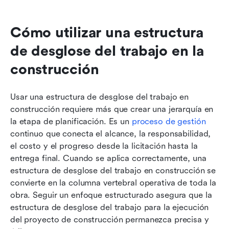
Cómo utilizar una estructura 
de desglose del trabajo en la 
construcción
Usar una estructura de desglose del trabajo en 
construcción requiere más que crear una jerarquía en 
la etapa de planificación. Es un 
proceso de gestión
continuo que conecta el alcance, la responsabilidad, 
el costo y el progreso desde la licitación hasta la 
entrega final. Cuando se aplica correctamente, una 
estructura de desglose del trabajo en construcción se 
convierte en la columna vertebral operativa de toda la 
obra. Seguir un enfoque estructurado asegura que la 
estructura de desglose del trabajo para la ejecución 
del proyecto de construcción permanezca precisa y 