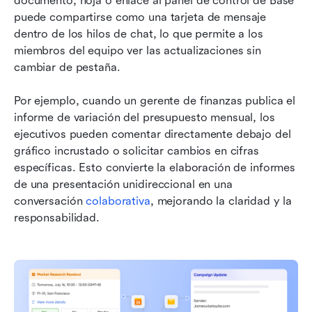
documento, hoja o enlace al panel de control de Base 
puede compartirse como una tarjeta de mensaje 
dentro de los hilos de chat, lo que permite a los 
miembros del equipo ver las actualizaciones sin 
cambiar de pestaña.
Por ejemplo, cuando un gerente de finanzas publica el 
informe de variación del presupuesto mensual, los 
ejecutivos pueden comentar directamente debajo del 
gráfico incrustado o solicitar cambios en cifras 
específicas. Esto convierte la elaboración de informes 
de una presentación unidireccional en una 
conversación 
colaborativa
, mejorando la claridad y la 
responsabilidad.