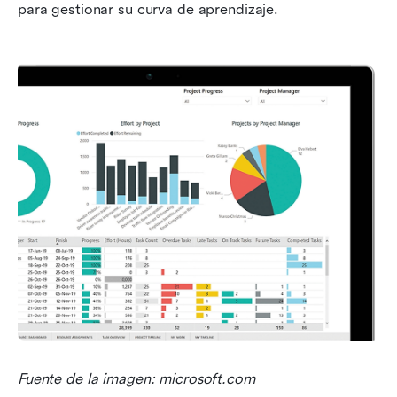
para gestionar su curva de aprendizaje.
Fuente de la imagen: microsoft.com