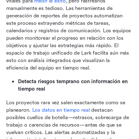
vitales para 
medir el éxito
, pero rastrearlos 
manualmente es tedioso. Las herramientas de 
generación de reportes de proyectos automatizan 
este proceso extrayendo métricas de tareas, 
calendarios y registros de comunicación. Los equipos 
pueden monitorear el progreso en relación con los 
objetivos y ajustar las estrategias más rápido. El 
espacio de trabajo unificado de Lark facilita aún más 
esto con análisis integrados que visualizan la 
eficiencia del equipo en tiempo real.
Detecta riesgos temprano con información en 
tiempo real
Los proyectos rara vez salen exactamente como se 
planearon. 
Los datos en tiempo real
 destacan 
posibles cuellos de botella—retrasos, sobrecarga de 
trabajo o carencias de recursos—antes de que se 
vuelvan críticos. Las alertas automatizadas y la 