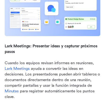
Lark Meetings: Presentar ideas y capturar próximos 
pasos
Cuando los equipos revisan informes en reuniones, 
Lark Meetings
 ayuda a convertir las ideas en 
decisiones. Los presentadores pueden abrir tableros o 
documentos directamente dentro de una reunión, 
compartir pantallas y usar la función integrada de 
Minutas
 para registrar automáticamente los puntos 
clave.