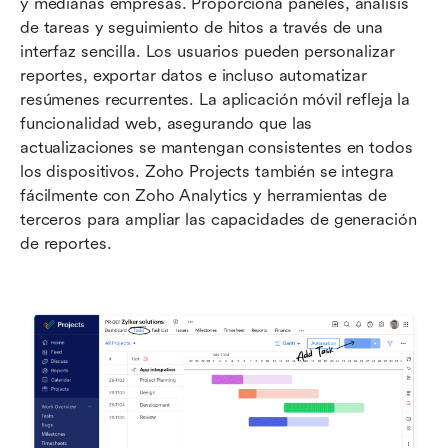
y medianas empresas. Proporciona paneles, análisis 
de tareas y seguimiento de hitos a través de una 
interfaz sencilla. Los usuarios pueden personalizar 
reportes, exportar datos e incluso automatizar 
resúmenes recurrentes. La aplicación móvil refleja la 
funcionalidad web, asegurando que las 
actualizaciones se mantengan consistentes en todos 
los dispositivos. Zoho Projects también se integra 
fácilmente con Zoho Analytics y herramientas de 
terceros para ampliar las capacidades de generación 
de reportes.