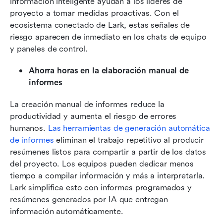
información inteligente ayudan a los líderes de 
proyecto a tomar medidas proactivas. Con el 
ecosistema conectado de Lark, estas señales de 
riesgo aparecen de inmediato en los chats de equipo 
y paneles de control.
Ahorra horas en la elaboración manual de 
informes
La creación manual de informes reduce la 
productividad y aumenta el riesgo de errores 
humanos. 
Las herramientas de generación automática 
de informes
 eliminan el trabajo repetitivo al producir 
resúmenes listos para compartir a partir de los datos 
del proyecto. Los equipos pueden dedicar menos 
tiempo a compilar información y más a interpretarla. 
Lark simplifica esto con informes programados y 
resúmenes generados por IA que entregan 
información automáticamente.