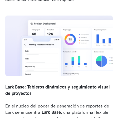
Lark Base: Tableros dinámicos y seguimiento visual 
de proyectos
En el núcleo del poder de generación de reportes de 
Lark se encuentra 
Lark Base
, una plataforma flexible 