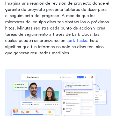
Imagina una reunión de revisión de proyecto donde el 
gerente de proyecto presenta tableros de Base para 
el seguimiento del progreso. A medida que los 
miembros del equipo discuten obstáculos o próximos 
hitos, Minutas registra cada punto de acción y crea 
tareas de seguimiento a través de Lark Docs, las 
cuales pueden sincronizarse en 
Lark Tasks
. Esto 
significa que tus informes no solo se discuten, sino 
que generan resultados medibles.