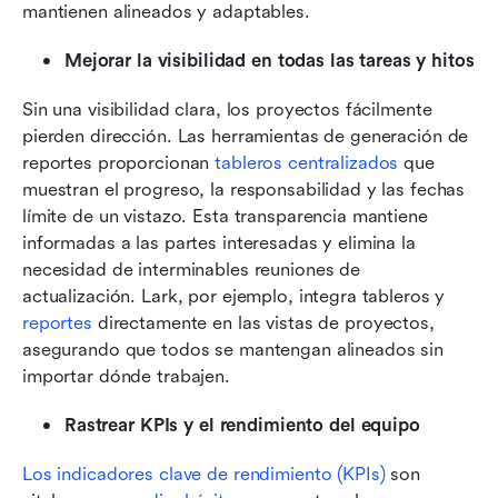
mantienen alineados y adaptables.
Mejorar la visibilidad en todas las tareas y hitos
Sin una visibilidad clara, los proyectos fácilmente 
pierden dirección. Las herramientas de generación de 
reportes proporcionan
 tableros centralizados
 que 
muestran el progreso, la responsabilidad y las fechas 
límite de un vistazo. Esta transparencia mantiene 
informadas a las partes interesadas y elimina la 
necesidad de interminables reuniones de 
actualización. Lark, por ejemplo, integra tableros y 
reportes
 directamente en las vistas de proyectos, 
asegurando que todos se mantengan alineados sin 
importar dónde trabajen.
Rastrear KPIs y el rendimiento del equipo
Los indicadores clave de rendimiento (KPIs)
 son 