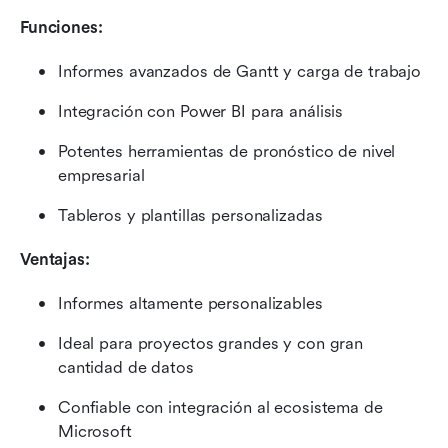
Funciones:
Informes avanzados de Gantt y carga de trabajo
Integración con Power BI para análisis
Potentes herramientas de pronóstico de nivel 
empresarial
Tableros y plantillas personalizadas
Ventajas:
Informes altamente personalizables
Ideal para proyectos grandes y con gran 
cantidad de datos
Confiable con integración al ecosistema de 
Microsoft