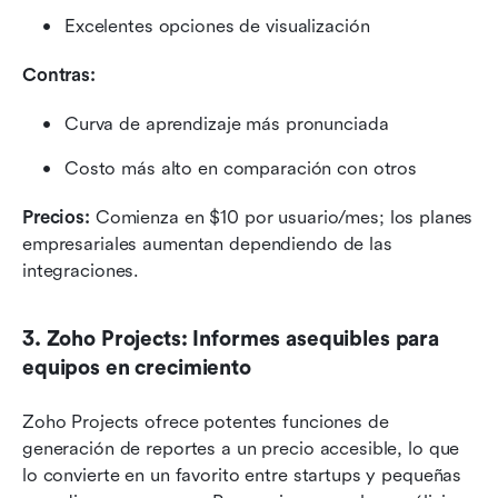
Excelentes opciones de visualización
Contras:
Curva de aprendizaje más pronunciada
Costo más alto en comparación con otros
Precios: 
Comienza en $10 por usuario/mes; los planes 
empresariales aumentan dependiendo de las 
integraciones.
3. Zoho Projects: Informes asequibles para 
equipos en crecimiento
Zoho Projects ofrece potentes funciones de 
generación de reportes a un precio accesible, lo que 
lo convierte en un favorito entre startups y pequeñas 