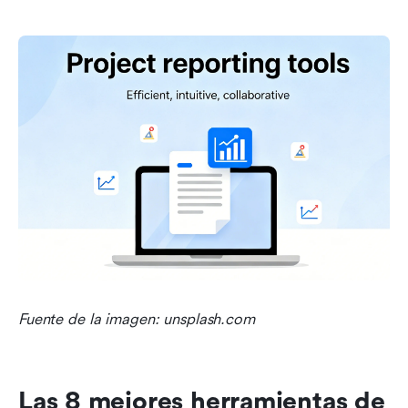
Fuente de la imagen: unsplash.com
Las 8 mejores herramientas de 