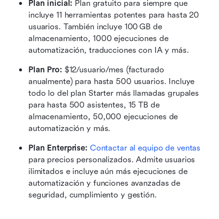
Plan inicial: 
Plan gratuito para siempre que 
incluye 11 herramientas potentes para hasta 20 
usuarios. También incluye 100 GB de 
almacenamiento, 1000 ejecuciones de 
automatización, traducciones con IA y más.
Plan Pro: 
$12/usuario/mes (facturado 
anualmente) para hasta 500 usuarios. Incluye 
todo lo del plan Starter más llamadas grupales 
para hasta 500 asistentes, 15 TB de 
almacenamiento, 50,000 ejecuciones de 
automatización y más.
Plan Enterprise:
Contactar al equipo de ventas
para precios personalizados. Admite usuarios 
ilimitados e incluye aún más ejecuciones de 
automatización y funciones avanzadas de 
seguridad, cumplimiento y gestión.