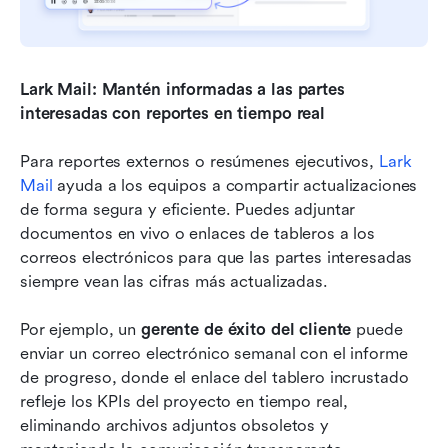
Lark Mail: Mantén informadas a las partes 
interesadas con reportes en tiempo real
Para reportes externos o resúmenes ejecutivos, 
Lark 
Mail
 ayuda a los equipos a compartir actualizaciones 
de forma segura y eficiente. Puedes adjuntar 
documentos en vivo o enlaces de tableros a los 
correos electrónicos para que las partes interesadas 
siempre vean las cifras más actualizadas.
Por ejemplo, un 
gerente de éxito del cliente
 puede 
enviar un correo electrónico semanal con el informe 
de progreso, donde el enlace del tablero incrustado 
refleje los KPIs del proyecto en tiempo real, 
eliminando archivos adjuntos obsoletos y 