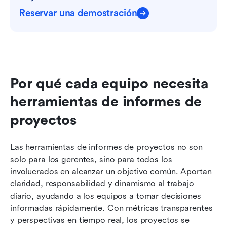
Reservar una demostración
Por qué cada equipo necesita 
herramientas de informes de 
proyectos
Las herramientas de informes de proyectos no son 
solo para los gerentes, sino para todos los 
involucrados en alcanzar un objetivo común. Aportan 
claridad, responsabilidad y dinamismo al trabajo 
diario, ayudando a los equipos a tomar decisiones 
informadas rápidamente. Con métricas transparentes 
y perspectivas en tiempo real, los proyectos se 