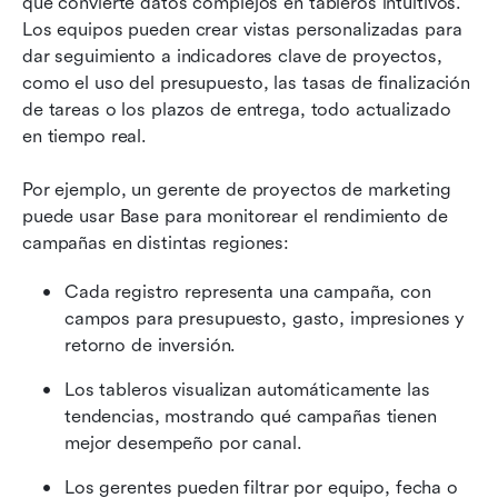
que convierte datos complejos en tableros intuitivos. 
Los equipos pueden crear vistas personalizadas para 
dar seguimiento a indicadores clave de proyectos, 
como el uso del presupuesto, las tasas de finalización 
de tareas o los plazos de entrega, todo actualizado 
en tiempo real.
Por ejemplo, un gerente de proyectos de marketing 
puede usar Base para monitorear el rendimiento de 
campañas en distintas regiones:
Cada registro representa una campaña, con 
campos para presupuesto, gasto, impresiones y 
retorno de inversión.
Los tableros visualizan automáticamente las 
tendencias, mostrando qué campañas tienen 
mejor desempeño por canal.
Los gerentes pueden filtrar por equipo, fecha o 