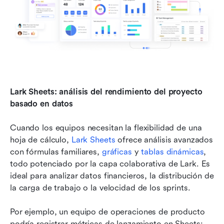
Lark Sheets: análisis del rendimiento del proyecto 
basado en datos
Cuando los equipos necesitan la flexibilidad de una 
hoja de cálculo, 
Lark Sheets
 ofrece análisis avanzados 
con fórmulas familiares, 
gráficas
 y 
tablas dinámicas
, 
todo potenciado por la capa colaborativa de Lark. Es 
ideal para analizar datos financieros, la distribución de 
la carga de trabajo o la velocidad de los sprints.
Por ejemplo, un equipo de operaciones de producto 
podría registrar métricas de lanzamiento en Sheets: