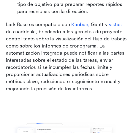
tipo de objetivo para preparar reportes rápidos 
para reuniones con la dirección.
Lark Base es compatible con 
Kanban,
 Gantt y 
vistas
de cuadrícula, brindando a los gerentes de proyecto 
control tanto sobre la visualización del flujo de trabajo 
como sobre los informes de cronograma. La 
automatización integrada puede notificar a las partes 
interesadas sobre el estado de las tareas, enviar 
recordatorios si se incumplen las fechas límite y 
proporcionar actualizaciones periódicas sobre 
métricas clave, reduciendo el seguimiento manual y 
mejorando la precisión de los informes.