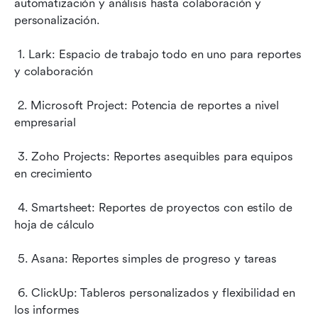
automatización y análisis hasta colaboración y 
personalización.
 1. Lark: Espacio de trabajo todo en uno para reportes 
y colaboración
 2. Microsoft Project: Potencia de reportes a nivel 
empresarial
 3. Zoho Projects: Reportes asequibles para equipos 
en crecimiento
 4. Smartsheet: Reportes de proyectos con estilo de 
hoja de cálculo
 5. Asana: Reportes simples de progreso y tareas
 6. ClickUp: Tableros personalizados y flexibilidad en 
los informes