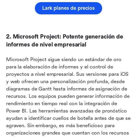
Lark planes de precios
2. Microsoft Project: Potente generación de 
informes de nivel empresarial
Microsoft Project sigue siendo un estándar de oro 
para la elaboración de informes y el control de 
proyectos a nivel empresarial. Sus versiones para iOS 
y web ofrecen una personalización profunda, desde 
diagramas de Gantt hasta informes de asignación de 
recursos. Los equipos pueden generar información de 
rendimiento en tiempo real con la integración de 
Power BI. Las herramientas avanzadas de pronóstico 
ayudan a identificar cuellos de botella antes de que se 
agraven. Sin embargo, es más beneficioso para 
organizaciones grandes que cuentan con los recursos 