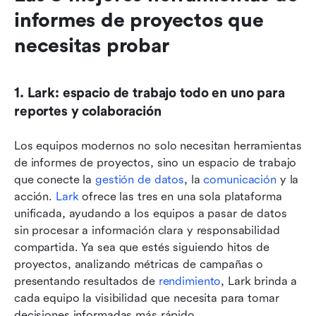
informes de proyectos que 
necesitas probar
1. Lark: espacio de trabajo todo en uno para 
reportes y colaboración
Los equipos modernos no solo necesitan herramientas 
de informes de proyectos, sino un espacio de trabajo 
que conecte la 
gestión de datos
, la 
comunicación
 y la 
acción. 
Lark
 ofrece las tres en una sola plataforma 
unificada, ayudando a los equipos a pasar de datos 
sin procesar a información clara y responsabilidad 
compartida. Ya sea que estés siguiendo hitos de 
proyectos, analizando métricas de campañas o 
presentando resultados de 
rendimiento
, Lark brinda a 
cada equipo la visibilidad que necesita para tomar 
decisiones informadas más rápido.