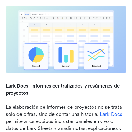
Lark Docs: Informes centralizados y resúmenes de 
proyectos
La elaboración de informes de proyectos no se trata 
solo de cifras, sino de contar una historia. 
Lark Docs
permite a los equipos incrustar paneles en vivo o 
datos de Lark Sheets y añadir notas, explicaciones y 