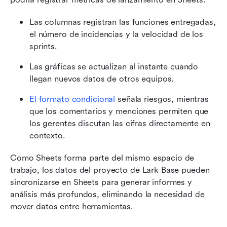
Las columnas registran las funciones entregadas, 
el número de incidencias y la velocidad de los 
sprints.
Las gráficas se actualizan al instante cuando 
llegan nuevos datos de otros equipos.
El formato condicional
 señala riesgos, mientras 
que los comentarios y menciones permiten que 
los gerentes discutan las cifras directamente en 
contexto.
Como Sheets forma parte del mismo espacio de 
trabajo, los datos del proyecto de Lark Base pueden 
sincronizarse en Sheets para generar informes y 
análisis más profundos, eliminando la necesidad de 
mover datos entre herramientas.