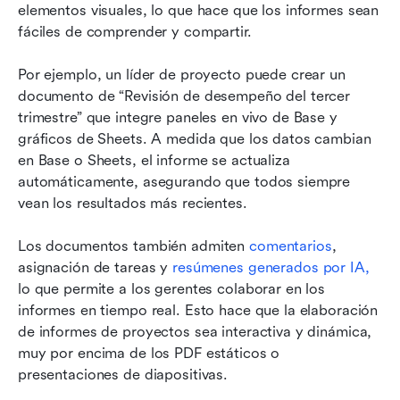
elementos visuales, lo que hace que los informes sean 
fáciles de comprender y compartir.
Por ejemplo, un líder de proyecto puede crear un 
documento de “Revisión de desempeño del tercer 
trimestre” que integre paneles en vivo de Base y 
gráficos de Sheets. A medida que los datos cambian 
en Base o Sheets, el informe se actualiza 
automáticamente, asegurando que todos siempre 
vean los resultados más recientes.
Los documentos también admiten 
comentarios
, 
asignación de tareas y 
resúmenes generados por IA,
lo que permite a los gerentes colaborar en los 
informes en tiempo real. Esto hace que la elaboración 
de informes de proyectos sea interactiva y dinámica, 
muy por encima de los PDF estáticos o 
presentaciones de diapositivas.