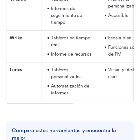
personalizable
Informes de 
seguimiento de 
Accesible
tiempo
Wrike
Tableros en tiempo 
Escala bien
real
Funciones sólid
Informe de recursos
de PM
Lunes
Tableros 
Visual y fácil de
personalizados
usar
Automatización de 
informes
Compara estas herramientas y encuentra la 
mejor