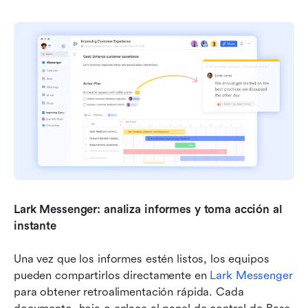
Lark Messenger: analiza informes y toma acción al 
instante
Una vez que los informes estén listos, los equipos 
pueden compartirlos directamente en 
Lark Messenger
para obtener retroalimentación rápida. Cada 