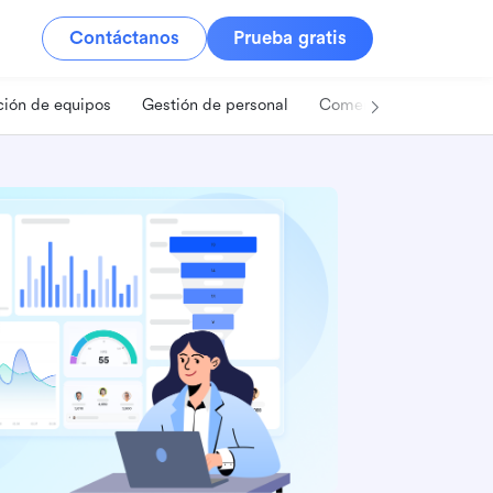
Contáctanos
Prueba gratis
ión de equipos
Gestión de personal
Comercio minorista