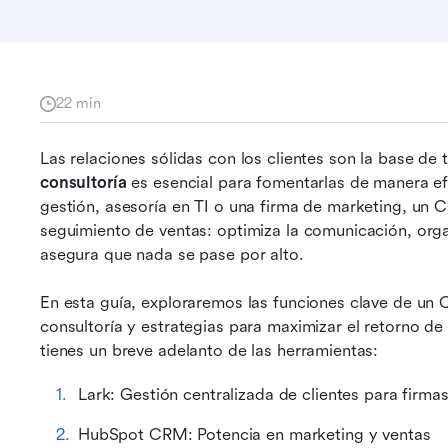
22 min
a
Las relaciones sólidas con los clientes son la base de 
consultoría
 es esencial para fomentarlas de manera efe
gestión, asesoría en TI o una firma de marketing, un 
seguimiento de ventas: optimiza la comunicación, organ
asegura que nada se pase por alto. 
En esta guía, exploraremos las funciones clave de un 
consultoría y estrategias para maximizar el retorno de
tienes un breve adelanto de las herramientas:
Lark: Gestión centralizada de clientes para firmas
HubSpot CRM: Potencia en marketing y ventas