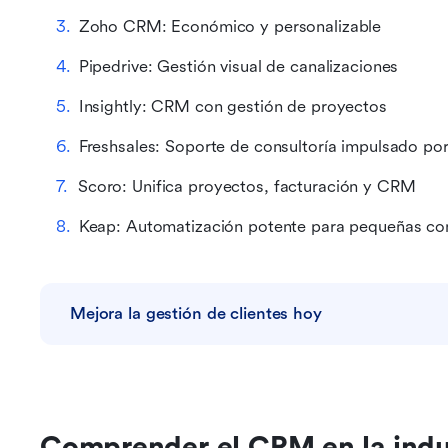
Zoho CRM: Económico y personalizable
Pipedrive: Gestión visual de canalizaciones
Insightly: CRM con gestión de proyectos
Freshsales: Soporte de consultoría impulsado por
Scoro: Unifica proyectos, facturación y CRM
Keap: Automatización potente para pequeñas con
Mejora la gestión de clientes hoy
Comprender el CRM en la indus