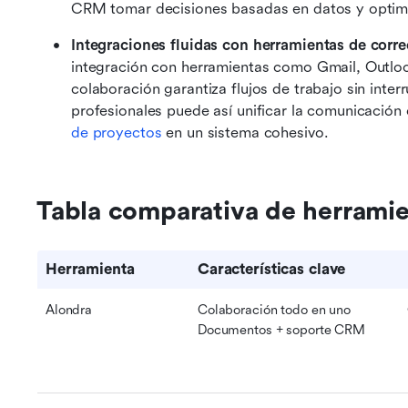
CRM tomar decisiones basadas en datos y optimiza
Integraciones fluidas con herramientas de corre
integración con herramientas como Gmail, Outloo
colaboración garantiza flujos de trabajo sin inte
profesionales puede así unificar la comunicación c
de proyectos
 en un sistema cohesivo.
Tabla comparativa de herrami
Herramienta
Características clave
Alondra
Colaboración todo en uno 
Documentos + soporte CRM