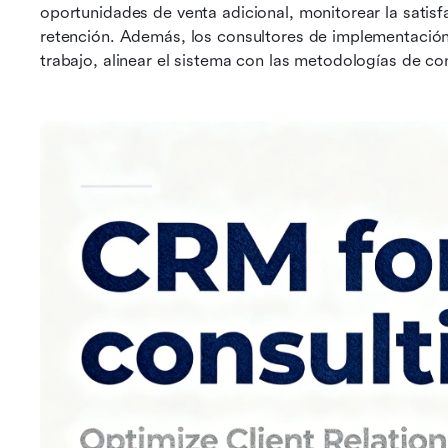
oportunidades de venta adicional, monitorear la satisfa
retención. Además, los consultores de implementación
trabajo, alinear el sistema con las metodologías de con