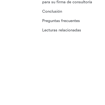
para su firma de consultoría
Conclusión
Preguntas frecuentes
Lecturas relacionadas