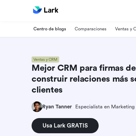
Centro de blogs
Comparaciones
Ventas y
Ventas y CRM
Mejor CRM para firmas de 
construir relaciones más s
clientes
Ryan Tanner
Usa Lark GRATIS