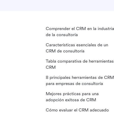
Comprender el CRM en la industri
de la consultoría
Características esenciales de un
CRM de consultoría
Tabla comparativa de herramientas
CRM
8 principales herramientas de CRM
para empresas de consultoría
Mejores prácticas para una
adopción exitosa de CRM
Cómo evaluar el CRM adecuado