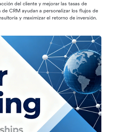
cción del cliente y mejorar las tasas de 
 de CRM ayudan a personalizar los flujos de 
sultoría y maximizar el retorno de inversión. 