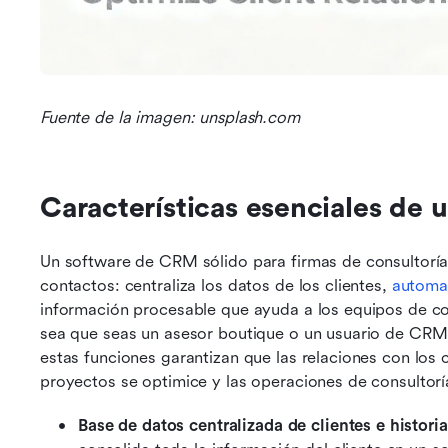
Fuente de la imagen: unsplash.com
Características esenciales de
Un software de CRM sólido para firmas de consultoría 
contactos: centraliza los datos de los clientes, 
automat
información procesable que ayuda a los equipos de con
sea que seas un asesor boutique o un usuario de CRM d
estas funciones garantizan que las relaciones con los cl
proyectos se optimice y las operaciones de consultorí
Base de datos centralizada de clientes e historia