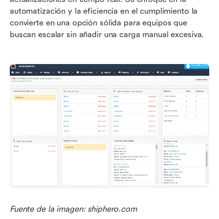
automatización y la eficiencia en el cumplimiento la 
convierte en una opción sólida para equipos que 
buscan escalar sin añadir una carga manual excesiva.
Fuente de la imagen: shiphero.com