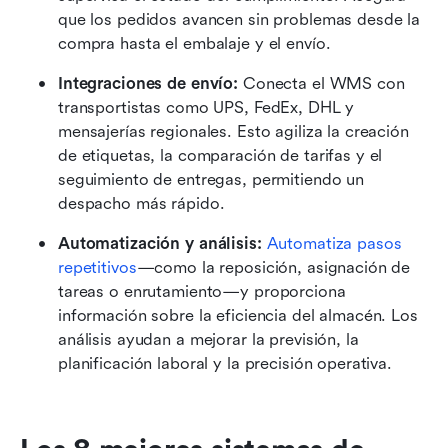
que los pedidos avancen sin problemas desde la 
compra hasta el embalaje y el envío.
Integraciones de envío: 
Conecta el WMS con 
transportistas como UPS, FedEx, DHL y 
mensajerías regionales. Esto agiliza la creación 
de etiquetas, la comparación de tarifas y el 
seguimiento de entregas, permitiendo un 
despacho más rápido.
Automatización y análisis: 
Automatiza pasos 
repetitivos
—como la reposición, asignación de 
tareas o enrutamiento—y proporciona 
información sobre la eficiencia del almacén. Los 
análisis ayudan a mejorar la previsión, la 
planificación laboral y la precisión operativa.