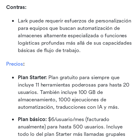
Contras:
Lark puede requerir esfuerzos de personalización 
para equipos que buscan automatización de 
almacenes altamente especializada o funciones 
logísticas profundas más allá de sus capacidades 
básicas de flujo de trabajo.
Precios
:
Plan Starter: 
Plan gratuito para siempre que 
incluye 11 herramientas poderosas para hasta 20 
usuarios. También incluye 100 GB de 
almacenamiento, 1000 ejecuciones de 
automatización, traducciones con IA y más.
Plan básico:
 $6/usuario/mes (facturado 
anualmente) para hasta 500 usuarios. Incluye 
todo lo del plan Starter más llamadas grupales 