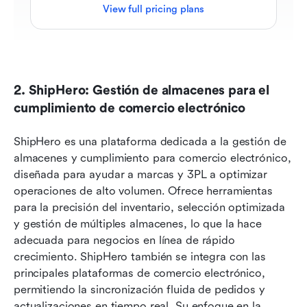
View full pricing plans
2. ShipHero: Gestión de almacenes para el 
cumplimiento de comercio electrónico
ShipHero es una plataforma dedicada a la gestión de 
almacenes y cumplimiento para comercio electrónico, 
diseñada para ayudar a marcas y 3PL a optimizar 
operaciones de alto volumen. Ofrece herramientas 
para la precisión del inventario, selección optimizada 
y gestión de múltiples almacenes, lo que la hace 
adecuada para negocios en línea de rápido 
crecimiento. ShipHero también se integra con las 
principales plataformas de comercio electrónico, 
permitiendo la sincronización fluida de pedidos y 
actualizaciones en tiempo real. Su enfoque en la 