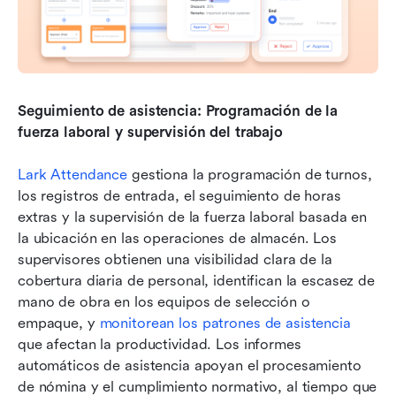
Seguimiento de asistencia: Programación de la 
fuerza laboral y supervisión del trabajo
Lark Attendance
 gestiona la programación de turnos, 
los registros de entrada, el seguimiento de horas 
extras y la supervisión de la fuerza laboral basada en 
la ubicación en las operaciones de almacén. Los 
supervisores obtienen una visibilidad clara de la 
cobertura diaria de personal, identifican la escasez de 
mano de obra en los equipos de selección o 
empaque, y 
monitorean los patrones de asistencia
que afectan la productividad. Los informes 
automáticos de asistencia apoyan el procesamiento 
de nómina y el cumplimiento normativo, al tiempo que 