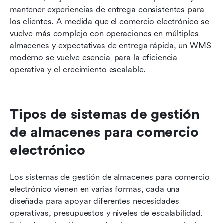
mantener experiencias de entrega consistentes para 
los clientes. A medida que el comercio electrónico se 
vuelve más complejo con operaciones en múltiples 
almacenes y expectativas de entrega rápida, un WMS 
moderno se vuelve esencial para la eficiencia 
operativa y el crecimiento escalable.
Tipos de sistemas de gestión 
de almacenes para comercio 
electrónico
Los sistemas de gestión de almacenes para comercio 
electrónico vienen en varias formas, cada una 
diseñada para apoyar diferentes necesidades 
operativas, presupuestos y niveles de escalabilidad. 