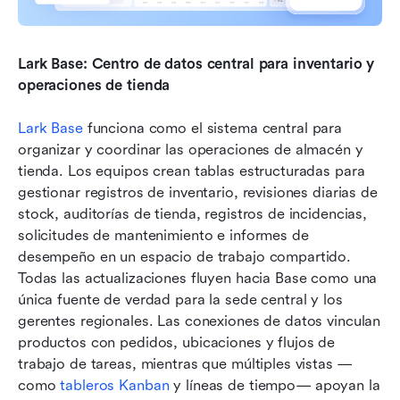
Lark Base: Centro de datos central para inventario y 
operaciones de tienda
Lark Base
 funciona como el sistema central para 
organizar y coordinar las operaciones de almacén y 
tienda. Los equipos crean tablas estructuradas para 
gestionar registros de inventario, revisiones diarias de 
stock, auditorías de tienda, registros de incidencias, 
solicitudes de mantenimiento e informes de 
desempeño en un espacio de trabajo compartido. 
Todas las actualizaciones fluyen hacia Base como una 
única fuente de verdad para la sede central y los 
gerentes regionales. Las conexiones de datos vinculan 
productos con pedidos, ubicaciones y flujos de 
trabajo de tareas, mientras que múltiples vistas —
como 
tableros Kanban
 y líneas de tiempo— apoyan la 