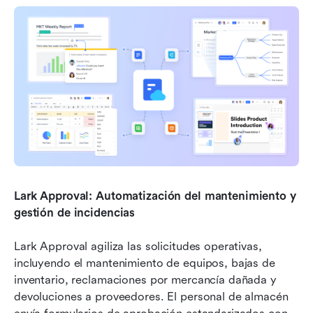
Lark Approval: Automatización del mantenimiento y 
gestión de incidencias
Lark Approval agiliza las solicitudes operativas, 
incluyendo el mantenimiento de equipos, bajas de 
inventario, reclamaciones por mercancía dañada y 
devoluciones a proveedores. El personal de almacén 