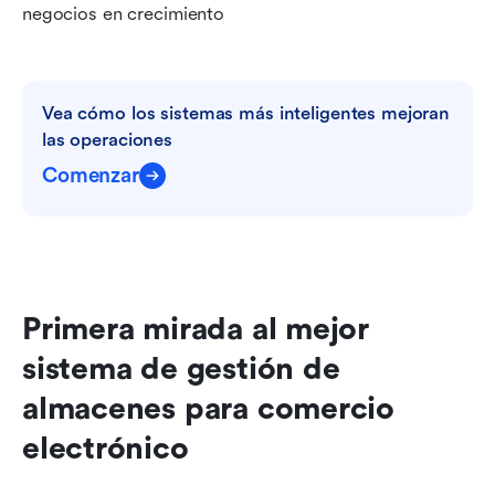
negocios en crecimiento
Vea cómo los sistemas más inteligentes mejoran 
las operaciones
Comenzar
Primera mirada al mejor 
sistema de gestión de 
almacenes para comercio 
electrónico