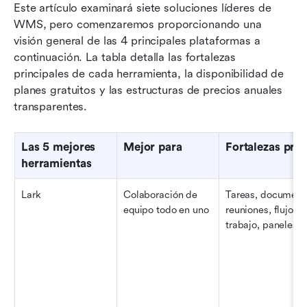
Este artículo examinará siete soluciones líderes de 
WMS, pero comenzaremos proporcionando una 
visión general de las 4 principales plataformas a 
continuación. La tabla detalla las fortalezas 
principales de cada herramienta, la disponibilidad de 
planes gratuitos y las estructuras de precios anuales 
transparentes.
Las 5 mejores 
Mejor para
Fortalezas prin
herramientas
Lark
Colaboración de 
Tareas, documentos
equipo todo en uno
reuniones, flujos d
trabajo, paneles