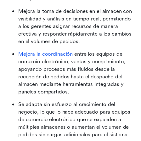
Mejora la toma de decisiones en el almacén con 
visibilidad y análisis en tiempo real, permitiendo 
a los gerentes asignar recursos de manera 
efectiva y responder rápidamente a los cambios 
en el volumen de pedidos.
Mejora la coordinación
 entre los equipos de 
comercio electrónico, ventas y cumplimiento, 
apoyando procesos más fluidos desde la 
recepción de pedidos hasta el despacho del 
almacén mediante herramientas integradas y 
paneles compartidos.
Se adapta sin esfuerzo al crecimiento del 
negocio, lo que lo hace adecuado para equipos 
de comercio electrónico que se expanden a 
múltiples almacenes o aumentan el volumen de 
pedidos sin cargas adicionales para el sistema.