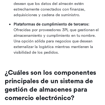
desean que los datos del almacén estén 
estrechamente conectados con finanzas, 
adquisiciones y cadena de suministro.
Plataformas de cumplimiento de terceros: 
Ofrecidas por proveedores 3PL que gestionan el 
almacenamiento y cumplimiento en tu nombre. 
Una opción sólida para negocios que desean 
externalizar la logística mientras mantienen la 
visibilidad de los pedidos.
¿Cuáles son los componentes 
principales de un sistema de 
gestión de almacenes para 
comercio electrónico?