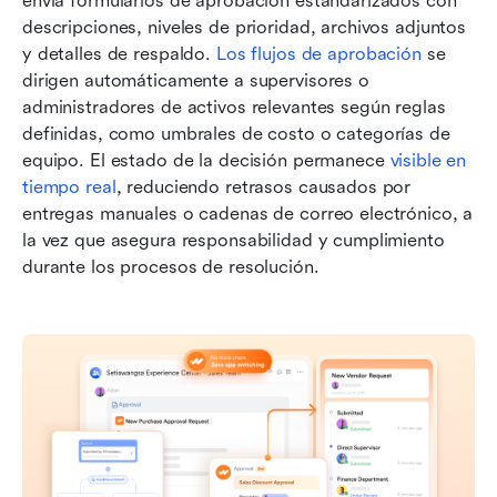
envía formularios de aprobación estandarizados con 
descripciones, niveles de prioridad, archivos adjuntos 
y detalles de respaldo. 
Los flujos de aprobación
 se 
dirigen automáticamente a supervisores o 
administradores de activos relevantes según reglas 
definidas, como umbrales de costo o categorías de 
equipo. El estado de la decisión permanece 
visible en 
tiempo real
, reduciendo retrasos causados por 
entregas manuales o cadenas de correo electrónico, a 
la vez que asegura responsabilidad y cumplimiento 
durante los procesos de resolución.