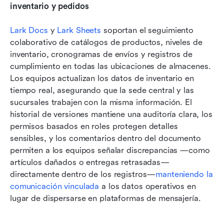
inventario y pedidos
Lark Docs
 y 
Lark Sheets
 soportan el seguimiento 
colaborativo de catálogos de productos, niveles de 
inventario, cronogramas de envíos y registros de 
cumplimiento en todas las ubicaciones de almacenes. 
Los equipos actualizan los datos de inventario en 
tiempo real, asegurando que la sede central y las 
sucursales trabajen con la misma información. El 
historial de versiones mantiene una auditoría clara, los 
permisos basados en roles protegen detalles 
sensibles, y los comentarios dentro del documento 
permiten a los equipos señalar discrepancias —como 
artículos dañados o entregas retrasadas— 
directamente dentro de los registros—
manteniendo la 
comunicación vinculada
 a los datos operativos en 
lugar de dispersarse en plataformas de mensajería.