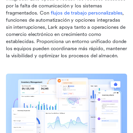
por la falta de comunicación y los sistemas 
fragmentados. Con 
flujos de trabajo personalizables
, 
funciones de automatización y opciones integradas 
sin interrupciones, Lark apoya tanto a operaciones de 
comercio electrónico en crecimiento como 
establecidas. Proporciona un entorno unificado donde 
los equipos pueden coordinarse más rápido, mantener 
la visibilidad y optimizar los procesos del almacén.