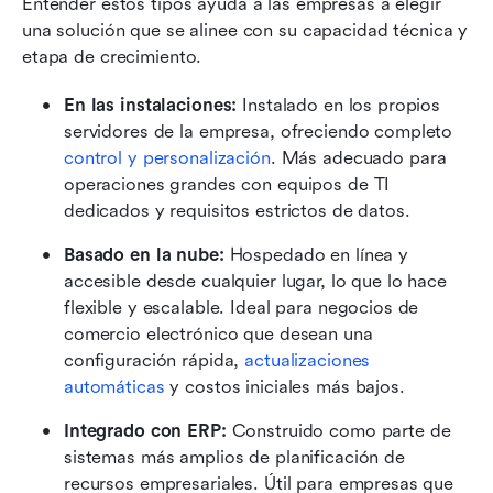
Entender estos tipos ayuda a las empresas a elegir 
una solución que se alinee con su capacidad técnica y 
etapa de crecimiento.
En las instalaciones:
 Instalado en los propios 
servidores de la empresa, ofreciendo completo 
control y personalización
. Más adecuado para 
operaciones grandes con equipos de TI 
dedicados y requisitos estrictos de datos.
Basado en la nube: 
Hospedado en línea y 
accesible desde cualquier lugar, lo que lo hace 
flexible y escalable. Ideal para negocios de 
comercio electrónico que desean una 
configuración rápida, 
actualizaciones 
automáticas
 y costos iniciales más bajos.
Integrado con ERP: 
Construido como parte de 
sistemas más amplios de planificación de 
recursos empresariales. Útil para empresas que 