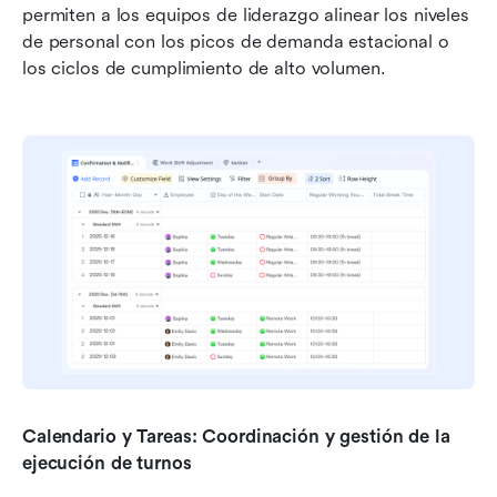
permiten a los equipos de liderazgo alinear los niveles 
de personal con los picos de demanda estacional o 
los ciclos de cumplimiento de alto volumen.
Calendario y Tareas: Coordinación y gestión de la 
ejecución de turnos