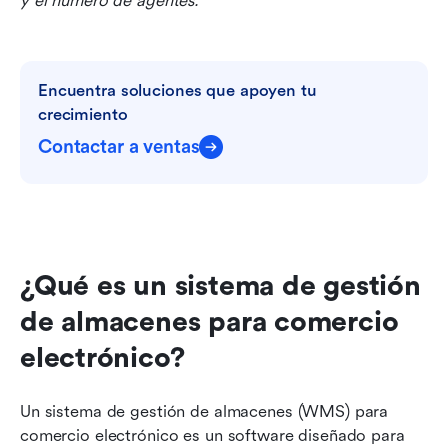
y el número de agentes.
Encuentra soluciones que apoyen tu 
crecimiento
Contactar a ventas
¿Qué es un sistema de gestión 
de almacenes para comercio 
electrónico?
Un sistema de gestión de almacenes (WMS) para 
comercio electrónico es un software diseñado para 