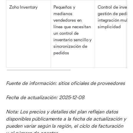
Zoho Inventory
Pequeños y 
Control de inventar
medianos 
gestión de pedidos
vendedores en 
integración multica
línea que necesitan 
simplicidad
un control de 
inventario sencillo y 
sincronización de 
pedidos
Fuente de información: sitios oficiales de proveedores
Fecha de actualización: 2025-12-08
Nota: Los precios y detalles del plan reflejan datos 
disponibles públicamente a la fecha de actualización y 
pueden variar según la región, el ciclo de facturación 