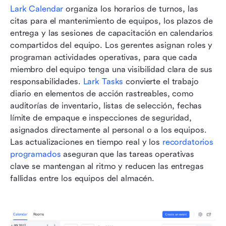
Lark Calendar
 organiza los horarios de turnos, las 
citas para el mantenimiento de equipos, los plazos de 
entrega y las sesiones de capacitación en calendarios 
compartidos del equipo. Los gerentes asignan roles y 
programan actividades operativas, para que cada 
miembro del equipo tenga una visibilidad clara de sus 
responsabilidades. 
Lark Tasks
 convierte el trabajo 
diario en elementos de acción rastreables, como 
auditorías de inventario, listas de selección, fechas 
límite de empaque e inspecciones de seguridad, 
asignados directamente al personal o a los equipos. 
Las actualizaciones en tiempo real y los 
recordatorios 
programados
 aseguran que las tareas operativas 
clave se mantengan al ritmo y reducen las entregas 
fallidas entre los equipos del almacén.