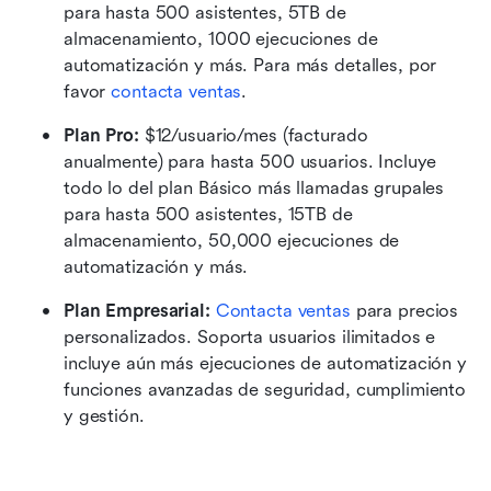
para hasta 500 asistentes, 5TB de 
almacenamiento, 1000 ejecuciones de 
automatización y más. Para más detalles, por 
favor 
contacta ventas
. 
Plan Pro:
 $12/usuario/mes (facturado 
anualmente) para hasta 500 usuarios. Incluye 
todo lo del plan Básico más llamadas grupales 
para hasta 500 asistentes, 15TB de 
almacenamiento, 50,000 ejecuciones de 
automatización y más. 
Plan Empresarial:
Contacta ventas
 para precios 
personalizados. Soporta usuarios ilimitados e 
incluye aún más ejecuciones de automatización y 
funciones avanzadas de seguridad, cumplimiento 
y gestión. 