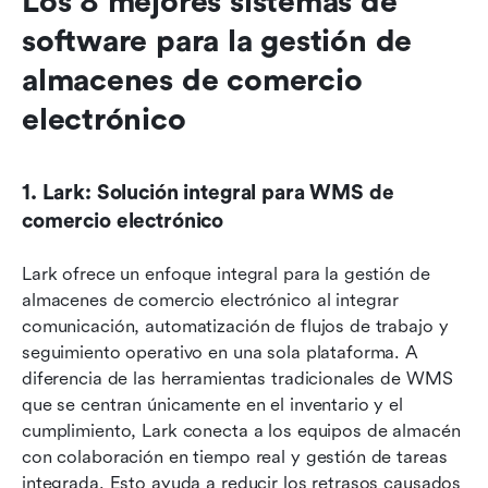
Los 8 mejores sistemas de 
software para la gestión de 
almacenes de comercio 
electrónico
1. Lark: Solución integral para WMS de 
comercio electrónico
Lark ofrece un enfoque integral para la gestión de 
almacenes de comercio electrónico al integrar 
comunicación, automatización de flujos de trabajo y 
seguimiento operativo en una sola plataforma. A 
diferencia de las herramientas tradicionales de WMS 
que se centran únicamente en el inventario y el 
cumplimiento, Lark conecta a los equipos de almacén 
con colaboración en tiempo real y gestión de tareas 
integrada. Esto ayuda a reducir los retrasos causados 