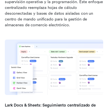
supervisión operativa y la programación. Este enfoque 
centralizado reemplaza hojas de cálculo 
desconectadas y bases de datos aisladas con un 
centro de mando unificado para la gestión de 
almacenes de comercio electrónico.
Lark Docs & Sheets: Seguimiento centralizado de 