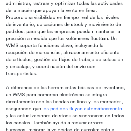
administrar, rastrear y optimizar todas las actividades 
del almacén que apoyan la venta en línea. 
Proporciona visibilidad en tiempo real de los niveles 
de inventario, ubicaciones de stock y movimiento de 
pedidos, para que las empresas puedan mantener la 
precisión a medida que los volúmenes fluctúan. Un 
WMS soporta funciones clave, incluyendo la 
recepción de mercancías, almacenamiento eficiente 
de artículos, gestión de flujos de trabajo de selección 
y embalaje, y coordinación del envío con 
transportistas.
A diferencia de las herramientas básicas de inventario, 
un WMS para comercio electrónico se integra 
directamente con las tiendas en línea y los mercados, 
asegurando que 
los pedidos fluyan automáticamente
y las actualizaciones de stock se sincronicen en todos 
los canales. También ayuda a reducir errores 
humanos, mejorar la velocidad de cumplimiento y 