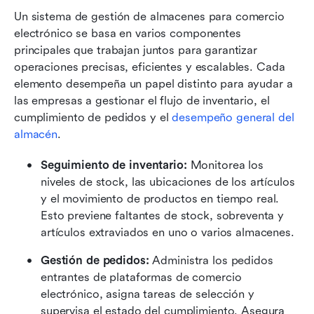
Un sistema de gestión de almacenes para comercio 
electrónico se basa en varios componentes 
principales que trabajan juntos para garantizar 
operaciones precisas, eficientes y escalables. Cada 
elemento desempeña un papel distinto para ayudar a 
las empresas a gestionar el flujo de inventario, el 
cumplimiento de pedidos y el 
desempeño general del 
almacén
.
Seguimiento de inventario: 
Monitorea los 
niveles de stock, las ubicaciones de los artículos 
y el movimiento de productos en tiempo real. 
Esto previene faltantes de stock, sobreventa y 
artículos extraviados en uno o varios almacenes.
Gestión de pedidos: 
Administra los pedidos 
entrantes de plataformas de comercio 
electrónico, asigna tareas de selección y 
supervisa el estado del cumplimiento. Asegura 