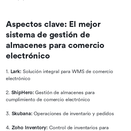
Aspectos clave: El mejor 
sistema de gestión de 
almacenes para comercio 
electrónico
1.
 Lark:
 Solución integral para WMS de comercio 
electrónico
2. 
ShipHero:
 Gestión de almacenes para 
cumplimiento de comercio electrónico
3. 
Skubana: 
Operaciones de inventario y pedidos
4. 
Zoho Inventory:
 Control de inventarios para 