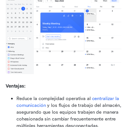
Ventajas:
Reduce la complejidad operativa al 
centralizar la 
comunicación
 y los flujos de trabajo del almacén, 
asegurando que los equipos trabajen de manera 
cohesionada sin cambiar frecuentemente entre 
múltiples herramientas desconectadas.