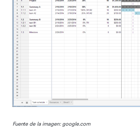
Fuente de la imagen: google.com