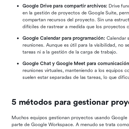
Google Drive para compartir archivos: 
Drive fun
en la gestión de proyectos de Google Suite, perm
compartan recursos del proyecto. Sin una estructu
difíciles de rastrear a medida que los proyectos 
Google Calendar para programación: 
Calendar s
reuniones. Aunque es útil para la visibilidad, no s
tareas ni a la gestión de la carga de trabajo.
Google Chat y Google Meet para comunicación
reuniones virtuales, manteniendo a los equipos c
suelen estar separadas de las tareas, lo que dific
5 métodos para gestionar pro
Muchos equipos gestionan proyectos usando Google She
parte de Google Workspace. A menudo se trata como