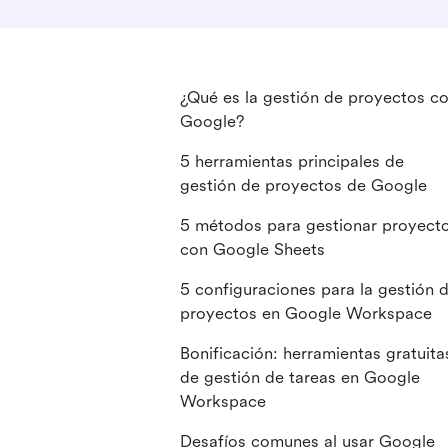
¿Qué es la gestión de proyectos c
Google?
5 herramientas principales de
gestión de proyectos de Google
5 métodos para gestionar proyect
con Google Sheets
5 configuraciones para la gestión 
proyectos en Google Workspace
Bonificación: herramientas gratuita
de gestión de tareas en Google
Workspace
Desafíos comunes al usar Google