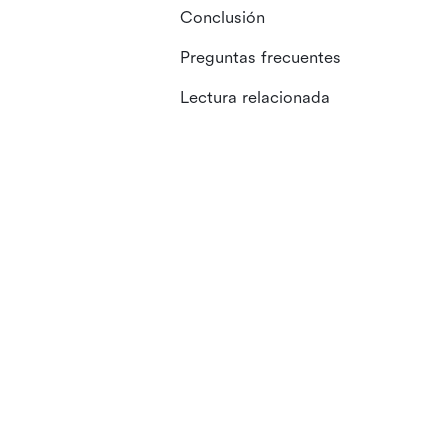
Conclusión
Preguntas frecuentes
Lectura relacionada