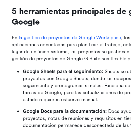
5 herramientas principales de 
Google
En 
la gestión de proyectos de Google Workspace
, lo
aplicaciones conectadas para planificar el trabajo, co
lugar de un único sistema, los proyectos se gestionan 
gestión de proyectos de Google G Suite sea flexible 
Google Sheets para el seguimiento: 
Sheets se ut
proyectos con Google Sheets, donde los equipos c
seguimiento y cronogramas simples. Funciona co
tareas de Google, pero las actualizaciones de pr
estado requieren esfuerzo manual.
Google Docs para la documentación: 
Docs ayuda
proyectos, notas de reuniones y requisitos en tie
documentación permanece desconectada de las t