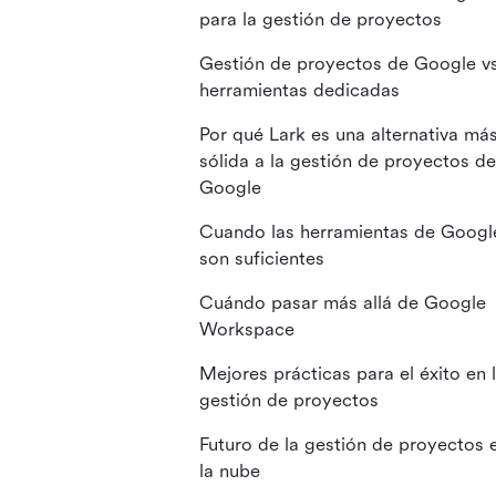
para la gestión de proyectos
Gestión de proyectos de Google v
herramientas dedicadas
Por qué Lark es una alternativa má
sólida a la gestión de proyectos de
Google
Cuando las herramientas de Googl
son suficientes
Cuándo pasar más allá de Google
Workspace
Mejores prácticas para el éxito en 
gestión de proyectos
Futuro de la gestión de proyectos 
la nube