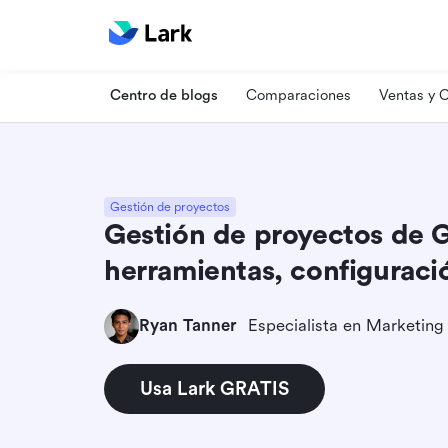
Centro de blogs
Comparaciones
Ventas y
Gestión de proyectos
Gestión de proyectos de 
herramientas, configuració
Ryan Tanner
Usa Lark GRATIS