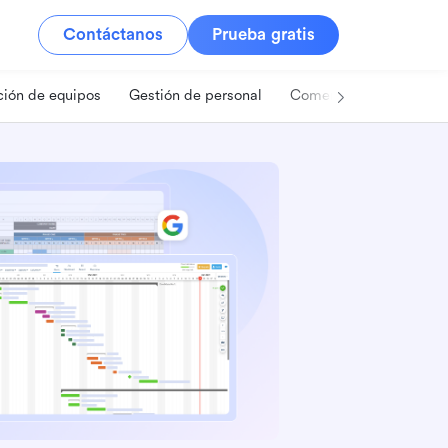
Contáctanos
Prueba gratis
ión de equipos
Gestión de personal
Comercio minorista