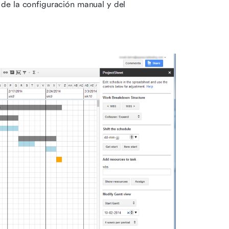
de la configuración manual y del 