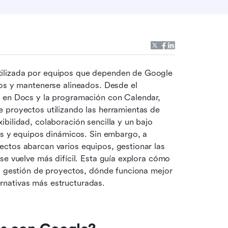
tilizada por equipos que dependen de Google 
os y mantenerse alineados. Desde el 
 en Docs y la programación con Calendar, 
 proyectos utilizando las herramientas de 
bilidad, colaboración sencilla y un bajo 
ps y equipos dinámicos. Sin embargo, a 
ctos abarcan varios equipos, gestionar las 
se vuelve más difícil. Esta guía explora cómo 
a gestión de proyectos, dónde funciona mejor 
rnativas más estructuradas.