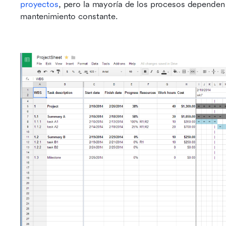
proyectos
, pero la mayoría de los procesos dependen 
mantenimiento constante.