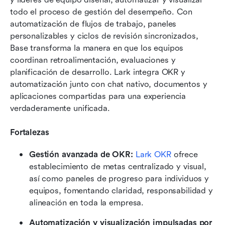
todo el proceso de gestión del desempeño. Con 
automatización de flujos de trabajo, paneles 
personalizables y ciclos de revisión sincronizados, 
Base transforma la manera en que los equipos 
coordinan retroalimentación, evaluaciones y 
planificación de desarrollo. Lark integra OKR y 
automatización junto con chat nativo, documentos y 
aplicaciones compartidas para una experiencia 
verdaderamente unificada.
Fortalezas
Gestión avanzada de OKR: 
Lark OKR
 ofrece 
establecimiento de metas centralizado y visual, 
así como paneles de progreso para individuos y 
equipos, fomentando claridad, responsabilidad y 
alineación en toda la empresa.
Automatización y visualización impulsadas por 