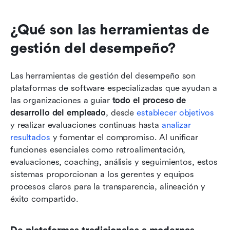
¿Qué son las herramientas de 
gestión del desempeño?
Las herramientas de gestión del desempeño son 
plataformas de software especializadas que ayudan a 
las organizaciones a guiar 
todo el proceso de 
desarrollo del empleado
, desde 
establecer objetivos
y realizar evaluaciones continuas hasta 
analizar 
resultados
 y fomentar el compromiso. Al unificar 
funciones esenciales como retroalimentación, 
evaluaciones, coaching, análisis y seguimientos, estos 
sistemas proporcionan a los gerentes y equipos 
procesos claros para la transparencia, alineación y 
éxito compartido.