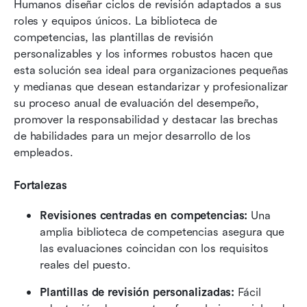
Humanos diseñar ciclos de revisión adaptados a sus 
roles y equipos únicos. La biblioteca de 
competencias, las plantillas de revisión 
personalizables y los informes robustos hacen que 
esta solución sea ideal para organizaciones pequeñas 
y medianas que desean estandarizar y profesionalizar 
su proceso anual de evaluación del desempeño, 
promover la responsabilidad y destacar las brechas 
de habilidades para un mejor desarrollo de los 
empleados.
Fortalezas
Revisiones centradas en competencias: 
Una 
amplia biblioteca de competencias asegura que 
las evaluaciones coincidan con los requisitos 
reales del puesto.
Plantillas de revisión personalizadas: 
Fácil 