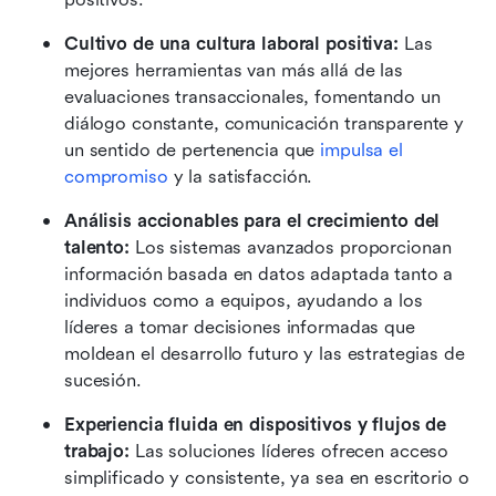
Cultivo de una cultura laboral positiva:
 Las 
mejores herramientas van más allá de las 
evaluaciones transaccionales, fomentando un 
diálogo constante, comunicación transparente y 
un sentido de pertenencia que 
impulsa el 
compromiso
 y la satisfacción.
Análisis accionables para el crecimiento del 
talento:
 Los sistemas avanzados proporcionan 
información basada en datos adaptada tanto a 
individuos como a equipos, ayudando a los 
líderes a tomar decisiones informadas que 
moldean el desarrollo futuro y las estrategias de 
sucesión.
Experiencia fluida en dispositivos y flujos de 
trabajo:
 Las soluciones líderes ofrecen acceso 
simplificado y consistente, ya sea en escritorio o 