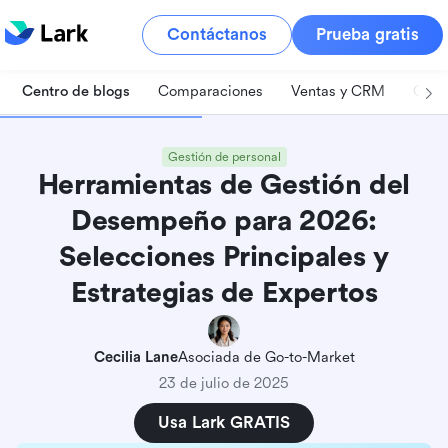
Contáctanos
Prueba gratis
Centro de blogs
Comparaciones
Ventas y CRM
Gest
Gestión de personal
Herramientas de Gestión del
Desempeño para 2026:
Selecciones Principales y
Estrategias de Expertos
Cecilia Lane
Asociada de Go-to-Market
23 de julio de 2025
Usa Lark GRATIS