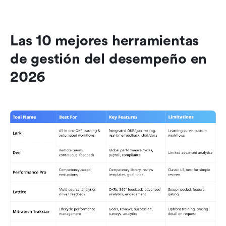
Las 10 mejores herramientas 
de gestión del desempeño en 
2026