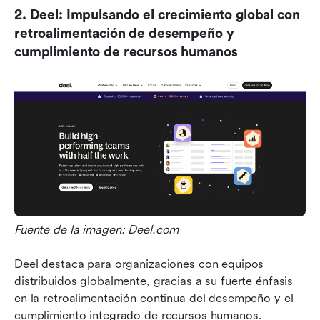
2. Deel: Impulsando el crecimiento global con 
retroalimentación de desempeño y 
cumplimiento de recursos humanos
Fuente de la imagen: Deel.com
Deel destaca para organizaciones con equipos 
distribuidos globalmente, gracias a su fuerte énfasis 
en la retroalimentación continua del desempeño y el 
cumplimiento integrado de recursos humanos. 