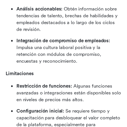
Análisis accionables: 
Obtén información sobre 
tendencias de talento, brechas de habilidades y 
empleados destacados a lo largo de los ciclos 
de revisión.
Integración de compromiso de empleados: 
Impulsa una cultura laboral positiva y la 
retención con módulos de compromiso, 
encuestas y reconocimiento.
Limitaciones
Restricción de funciones: 
Algunas funciones 
avanzadas o integraciones están disponibles solo 
en niveles de precios más altos.
Configuración inicial: 
Se requiere tiempo y 
capacitación para desbloquear el valor completo 
de la plataforma, especialmente para 