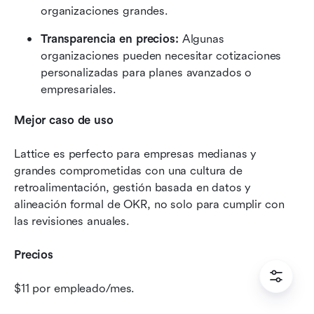
organizaciones grandes.
Transparencia en precios:
 Algunas 
organizaciones pueden necesitar cotizaciones 
personalizadas para planes avanzados o 
empresariales.
Mejor caso de uso
Lattice es perfecto para empresas medianas y 
grandes comprometidas con una cultura de 
retroalimentación, gestión basada en datos y 
alineación formal de OKR, no solo para cumplir con 
las revisiones anuales.
Precios
$11 por empleado/mes.