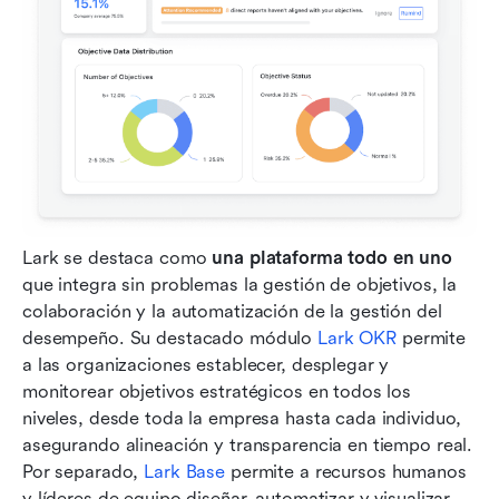
Lark se destaca como 
una plataforma todo en uno
que integra sin problemas la gestión de objetivos, la 
colaboración y la automatización de la gestión del 
desempeño. Su destacado módulo 
Lark OKR
 permite 
a las organizaciones establecer, desplegar y 
monitorear objetivos estratégicos en todos los 
niveles, desde toda la empresa hasta cada individuo, 
asegurando alineación y transparencia en tiempo real. 
Por separado, 
Lark Base
 permite a recursos humanos 
y líderes de equipo diseñar, automatizar y visualizar 