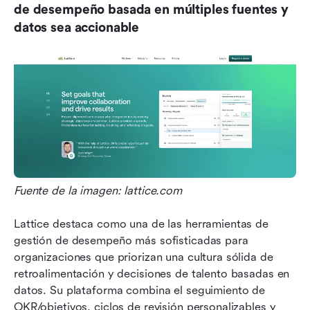
de desempeño basada en múltiples fuentes y 
datos sea accionable
Fuente de la imagen: lattice.com
Lattice destaca como una de las herramientas de 
gestión de desempeño más sofisticadas para 
organizaciones que priorizan una cultura sólida de 
retroalimentación y decisiones de talento basadas en 
datos. Su plataforma combina el seguimiento de 
OKR/objetivos, ciclos de revisión personalizables y 