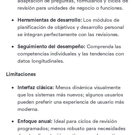
adaptación de preguntas, formularios y ciclos de 
revisión para unidades de negocio o funciones.
Herramientas de desarrollo: 
Los módulos de 
planificación de objetivos y desarrollo personal 
se integran perfectamente con las revisiones.
Seguimiento del desempeño: 
Comprenda las 
competencias individuales y las tendencias con 
datos longitudinales.
Limitaciones
Interfaz clásica: 
Menos dinámica visualmente 
que los sistemas más nuevos; algunos usuarios 
pueden preferir una experiencia de usuario más 
moderna.
Enfoque anual: 
Ideal para ciclos de revisión 
programados; menos robusto para necesidades 