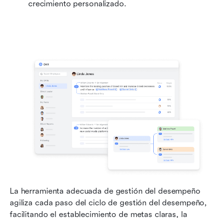
crecimiento personalizado.
La herramienta adecuada de gestión del desempeño 
agiliza cada paso del ciclo de gestión del desempeño, 
facilitando el establecimiento de metas claras, la 