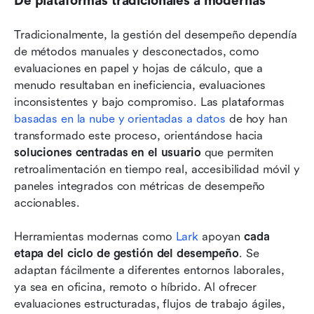
De plataformas tradicionales a modernas
Tradicionalmente, la gestión del desempeño dependía 
de métodos manuales y desconectados, como 
evaluaciones en papel y hojas de cálculo, que a 
menudo resultaban en ineficiencia, evaluaciones 
inconsistentes y bajo compromiso. Las plataformas 
basadas en la nube y orientadas a datos
 de hoy han 
transformado este proceso, orientándose hacia 
soluciones centradas en el usuario
 que permiten 
retroalimentación en tiempo real, accesibilidad móvil y 
paneles integrados con métricas de desempeño 
accionables. 
Herramientas modernas como 
Lark
 apoyan 
cada 
etapa del ciclo de gestión del desempeño
. Se 
adaptan fácilmente a diferentes entornos laborales, 
ya sea en oficina, remoto o híbrido. Al ofrecer 
evaluaciones estructuradas, flujos de trabajo ágiles, 