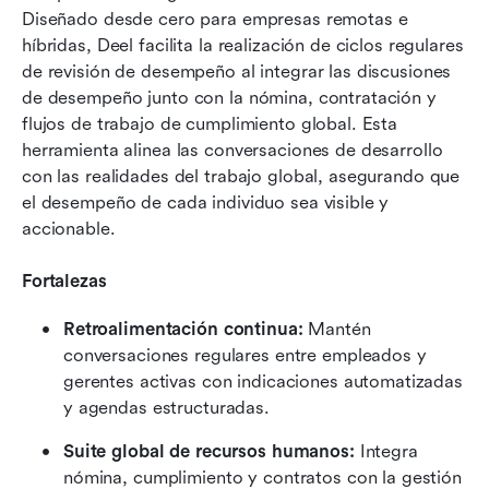
Diseñado desde cero para empresas remotas e 
híbridas, Deel facilita la realización de ciclos regulares 
de revisión de desempeño al integrar las discusiones 
de desempeño junto con la nómina, contratación y 
flujos de trabajo de cumplimiento global. Esta 
herramienta alinea las conversaciones de desarrollo 
con las realidades del trabajo global, asegurando que 
el desempeño de cada individuo sea visible y 
accionable.
Fortalezas
Retroalimentación continua: 
Mantén 
conversaciones regulares entre empleados y 
gerentes activas con indicaciones automatizadas 
y agendas estructuradas.
Suite global de recursos humanos: 
Integra 
nómina, cumplimiento y contratos con la gestión 