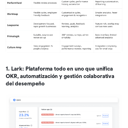
1. Lark: Plataforma todo en uno que unifica 
OKR, automatización y gestión colaborativa 
del desempeño