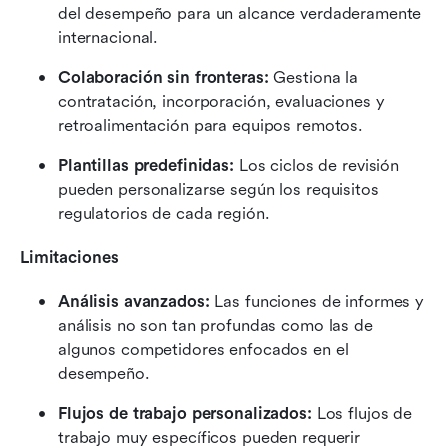
del desempeño para un alcance verdaderamente 
internacional.
Colaboración sin fronteras: 
Gestiona la 
contratación, incorporación, evaluaciones y 
retroalimentación para equipos remotos.
Plantillas predefinidas: 
Los ciclos de revisión 
pueden personalizarse según los requisitos 
regulatorios de cada región.
Limitaciones
Análisis avanzados: 
Las funciones de informes y 
análisis no son tan profundas como las de 
algunos competidores enfocados en el 
desempeño.
Flujos de trabajo personalizados:
 Los flujos de 
trabajo muy específicos pueden requerir 