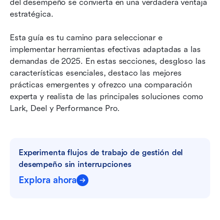
del desempeño se convierta en una verdadera ventaja 
estratégica.
Esta guía es tu camino para seleccionar e 
implementar herramientas efectivas adaptadas a las 
demandas de 2025. En estas secciones, desgloso las 
características esenciales, destaco las mejores 
prácticas emergentes y ofrezco una comparación 
experta y realista de las principales soluciones como 
Lark, Deel y Performance Pro.
Experimenta flujos de trabajo de gestión del 
desempeño sin interrupciones
Explora ahora