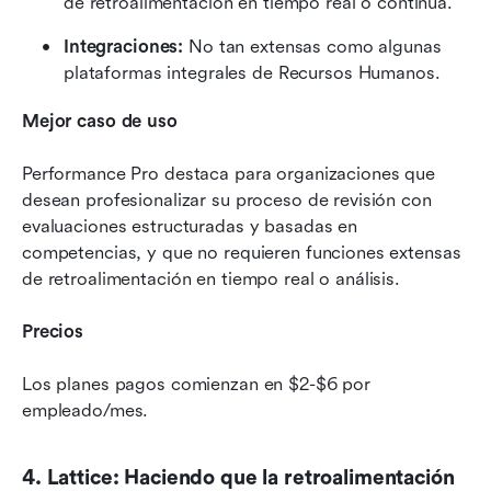
de retroalimentación en tiempo real o continua.
Integraciones: 
No tan extensas como algunas 
plataformas integrales de Recursos Humanos.
Mejor caso de uso
Performance Pro destaca para organizaciones que 
desean profesionalizar su proceso de revisión con 
evaluaciones estructuradas y basadas en 
competencias, y que no requieren funciones extensas 
de retroalimentación en tiempo real o análisis.
Precios
Los planes pagos comienzan en $2-$6 por 
empleado/mes.
4. Lattice: Haciendo que la retroalimentación 