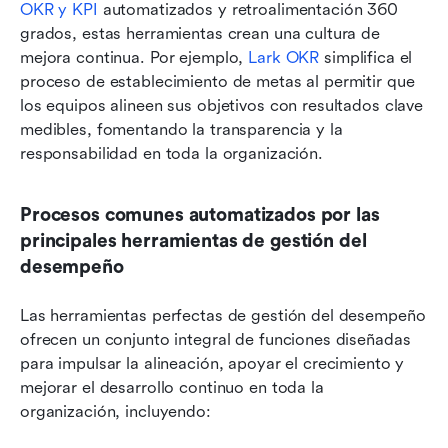
OKR y KPI
 automatizados y retroalimentación 360 
grados, estas herramientas crean una cultura de 
mejora continua. Por ejemplo, 
Lark OKR
 simplifica el 
proceso de establecimiento de metas al permitir que 
los equipos alineen sus objetivos con resultados clave 
medibles, fomentando la transparencia y la 
responsabilidad en toda la organización.
Procesos comunes automatizados por las 
principales herramientas de gestión del 
desempeño
Las herramientas perfectas de gestión del desempeño 
ofrecen un conjunto integral de funciones diseñadas 
para impulsar la alineación, apoyar el crecimiento y 
mejorar el desarrollo continuo en toda la 
organización, incluyendo: