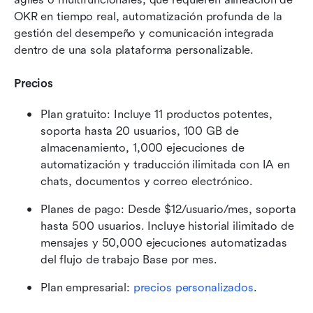
OKR en tiempo real, automatización profunda de la 
gestión del desempeño y comunicación integrada 
dentro de una sola plataforma personalizable.
Precios
Plan gratuito: Incluye 11 productos potentes, 
soporta hasta 20 usuarios, 100 GB de 
almacenamiento, 1,000 ejecuciones de 
automatización y traducción ilimitada con IA en 
chats, documentos y correo electrónico.
Planes de pago: Desde $12/usuario/mes, soporta 
hasta 500 usuarios. Incluye historial ilimitado de 
mensajes y 50,000 ejecuciones automatizadas 
del flujo de trabajo Base por mes.
Plan empresarial: 
precios personalizados
.