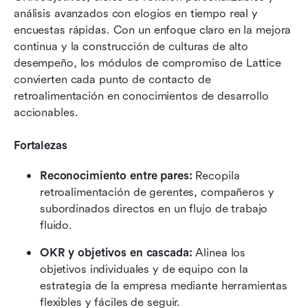
análisis avanzados con elogios en tiempo real y 
encuestas rápidas. Con un enfoque claro en la mejora 
continua y la construcción de culturas de alto 
desempeño, los módulos de compromiso de Lattice 
convierten cada punto de contacto de 
retroalimentación en conocimientos de desarrollo 
accionables.
Fortalezas
Reconocimiento entre pares: 
Recopila 
retroalimentación de gerentes, compañeros y 
subordinados directos en un flujo de trabajo 
fluido.
OKR y objetivos en cascada: 
Alinea los 
objetivos individuales y de equipo con la 
estrategia de la empresa mediante herramientas 
flexibles y fáciles de seguir.