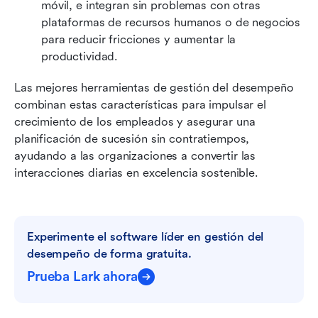
móvil, e integran sin problemas con otras 
plataformas de recursos humanos o de negocios 
para reducir fricciones y aumentar la 
productividad.
Las mejores herramientas de gestión del desempeño 
combinan estas características para impulsar el 
crecimiento de los empleados y asegurar una 
planificación de sucesión sin contratiempos, 
ayudando a las organizaciones a convertir las 
interacciones diarias en excelencia sostenible.
Experimente el software líder en gestión del 
desempeño de forma gratuita.
Prueba Lark ahora