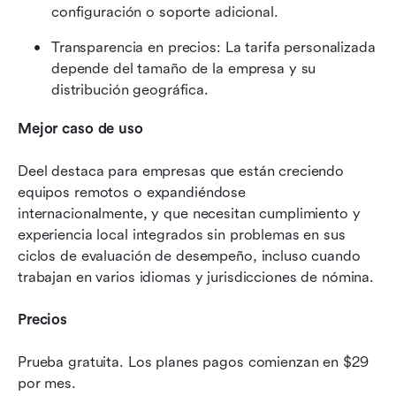
configuración o soporte adicional.
Transparencia en precios: La tarifa personalizada 
depende del tamaño de la empresa y su 
distribución geográfica.
Mejor caso de uso
Deel destaca para empresas que están creciendo 
equipos remotos o expandiéndose 
internacionalmente, y que necesitan cumplimiento y 
experiencia local integrados sin problemas en sus 
ciclos de evaluación de desempeño, incluso cuando 
trabajan en varios idiomas y jurisdicciones de nómina.
Precios
Prueba gratuita. Los planes pagos comienzan en $29 
por mes.