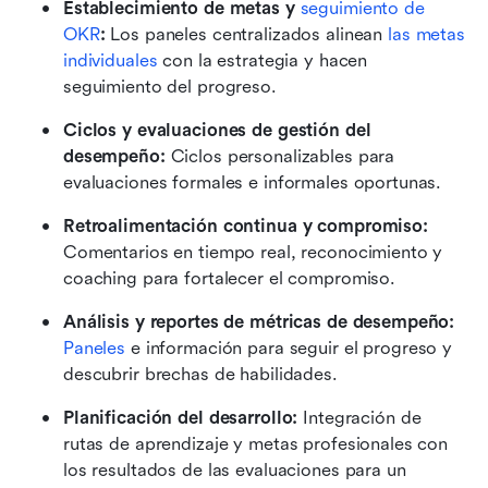
Establecimiento de metas y 
seguimiento de 
OKR
:
 Los paneles centralizados alinean 
las metas 
individuales
 con la estrategia y hacen 
seguimiento del progreso.
Ciclos y evaluaciones de gestión del 
desempeño: 
Ciclos personalizables para 
evaluaciones formales e informales oportunas.
Retroalimentación continua y compromiso: 
Comentarios en tiempo real, reconocimiento y 
coaching para fortalecer el compromiso.
Análisis y reportes de métricas de desempeño: 
Paneles
 e información para seguir el progreso y 
descubrir brechas de habilidades.
Planificación del desarrollo: 
Integración de 
rutas de aprendizaje y metas profesionales con 
los resultados de las evaluaciones para un 