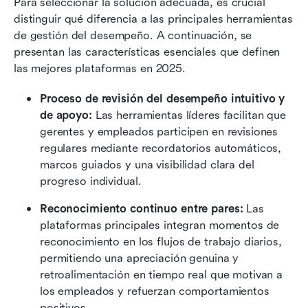
Para seleccionar la solución adecuada, es crucial 
distinguir qué diferencia a las principales herramientas 
de gestión del desempeño. A continuación, se 
presentan las características esenciales que definen 
las mejores plataformas en 2025.
Proceso de revisión del desempeño intuitivo y 
de apoyo:
 Las herramientas líderes facilitan que 
gerentes y empleados participen en revisiones 
regulares mediante recordatorios automáticos, 
marcos guiados y una visibilidad clara del 
progreso individual.
Reconocimiento continuo entre pares:
 Las 
plataformas principales integran momentos de 
reconocimiento en los flujos de trabajo diarios, 
permitiendo una apreciación genuina y 
retroalimentación en tiempo real que motivan a 
los empleados y refuerzan comportamientos 
positivos.