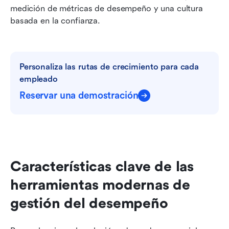
medición de métricas de desempeño y una cultura 
basada en la confianza.
Personaliza las rutas de crecimiento para cada 
empleado
Reservar una demostración
Características clave de las 
herramientas modernas de 
gestión del desempeño