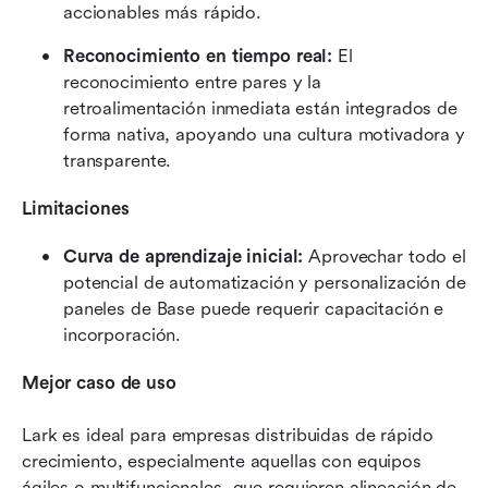
accionables más rápido.
Reconocimiento en tiempo real: 
El 
reconocimiento entre pares y la 
retroalimentación inmediata están integrados de 
forma nativa, apoyando una cultura motivadora y 
transparente.
Limitaciones
Curva de aprendizaje inicial: 
Aprovechar todo el 
potencial de automatización y personalización de 
paneles de Base puede requerir capacitación e 
incorporación.
Mejor caso de uso
Lark es ideal para empresas distribuidas de rápido 
crecimiento, especialmente aquellas con equipos 
ágiles o multifuncionales, que requieren alineación de 