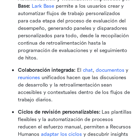
Base: 
Lark Base
 permite a los usuarios crear y 
automatizar flujos de trabajo personalizados 
para cada etapa del proceso de evaluación del 
desempeño, generando paneles y disparadores 
personalizados para todo, desde la recopilación 
continua de retroalimentación hasta la 
programación de evaluaciones y el seguimiento 
de hitos.
Colaboración integrada: 
El 
chat
, 
documentos
 y 
reuniones
 unificados hacen que las discusiones 
de desarrollo y la retroalimentación sean 
accesibles y contextuales dentro de los flujos de 
trabajo diarios.
Ciclos de revisión personalizables:
 Las plantillas 
flexibles y la automatización de procesos 
reducen el esfuerzo manual, permiten a Recursos 
Humanos 
adaptar los ciclos
 y descubrir insights 