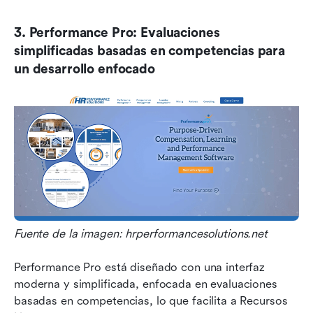
3. Performance Pro: Evaluaciones 
simplificadas basadas en competencias para 
un desarrollo enfocado
Fuente de la imagen: hrperformancesolutions.net
Performance Pro está diseñado con una interfaz 
moderna y simplificada, enfocada en evaluaciones 
basadas en competencias, lo que facilita a Recursos 