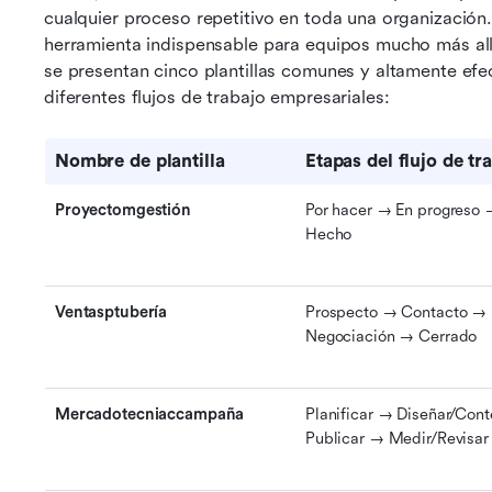
cualquier proceso repetitivo en toda una organización. 
herramienta indispensable para equipos mucho más allá
se presentan cinco plantillas comunes y altamente efe
diferentes flujos de trabajo empresariales:
Nombre de plantilla
Etapas del flujo de tr
Proyectomgestión
Por hacer → En progreso 
Hecho
Ventasptubería
Prospecto → Contacto → 
Negociación → Cerrado
Mercadotecniaccampaña
Planificar → Diseñar/Cont
Publicar → Medir/Revisar