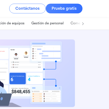
Contáctanos
Prueba gratis
ión de equipos
Gestión de personal
Comercio minorista