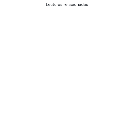
Lecturas relacionadas