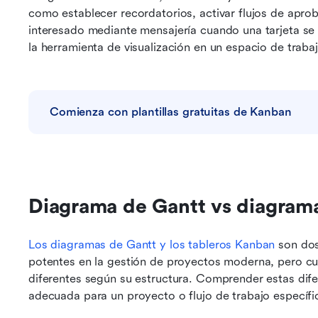
como establecer recordatorios, activar flujos de apro
interesado mediante mensajería cuando una tarjeta se
la herramienta de visualización en un espacio de traba
Comienza con plantillas gratuitas de Kanban
Diagrama de Gantt vs diagram
Los diagramas de Gantt y los tableros Kanban
 son do
potentes en la gestión de proyectos moderna, pero c
diferentes según su estructura. Comprender estas difer
adecuada para un proyecto o flujo de trabajo específi