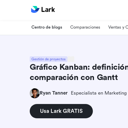
Centro de blogs
Comparaciones
Ventas y
Gestión de proyectos
Gráfico Kanban: definición,
comparación con Gantt
Ryan Tanner
Usa Lark GRATIS