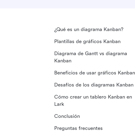
¿Qué es un diagrama Kanban?
Plantillas de gráficos Kanban
Diagrama de Gantt vs diagrama
Kanban
Beneficios de usar gráficos Kanban
Desafíos de los diagramas Kanban
Cómo crear un tablero Kanban en
Lark
Conclusión
Preguntas frecuentes