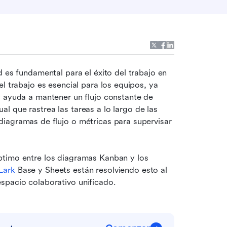
 es fundamental para el éxito del trabajo en 
l trabajo es esencial para los equipos, ya 
 ayuda a mantener un flujo constante de 
al que rastrea las tareas a lo largo de las 
iagramas de flujo o métricas para supervisar 
timo entre los diagramas Kanban y los 
Lark
 Base y Sheets están resolviendo esto al 
spacio colaborativo unificado.