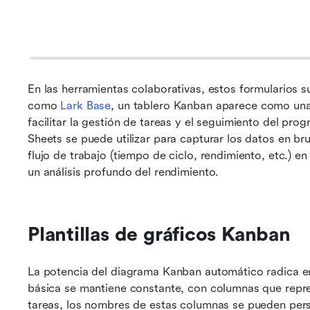
En las herramientas colaborativas, estos formularios s
como 
Lark Base
, un tablero Kanban aparece como una v
facilitar la gestión de tareas y el seguimiento del pro
Sheets se puede utilizar para capturar los datos en brut
flujo de trabajo (tiempo de ciclo, rendimiento, etc.) 
un análisis profundo del rendimiento.
Plantillas de gráficos Kanban
La potencia del diagrama Kanban automático radica en
básica se mantiene constante, con columnas que repre
tareas, los nombres de estas columnas se pueden pers