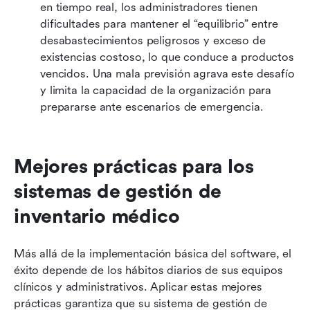
en tiempo real, los administradores tienen 
dificultades para mantener el “equilibrio” entre 
desabastecimientos peligrosos y exceso de 
existencias costoso, lo que conduce a productos 
vencidos. Una mala previsión agrava este desafío 
y limita la capacidad de la organización para 
prepararse ante escenarios de emergencia.
Mejores prácticas para los 
sistemas de gestión de 
inventario médico
Más allá de la implementación básica del software, el 
éxito depende de los hábitos diarios de sus equipos 
clínicos y administrativos. Aplicar estas mejores 
prácticas garantiza que su sistema de gestión de 