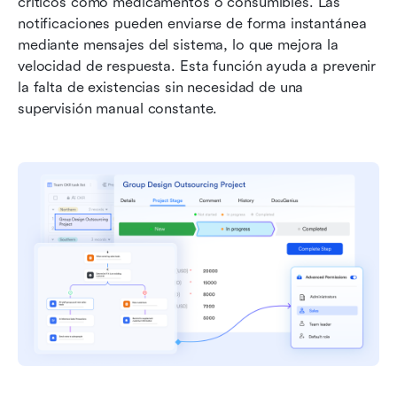
críticos como medicamentos o consumibles. Las 
notificaciones pueden enviarse de forma instantánea 
mediante mensajes del sistema, lo que mejora la 
velocidad de respuesta. Esta función ayuda a prevenir 
la falta de existencias sin necesidad de una 
supervisión manual constante.