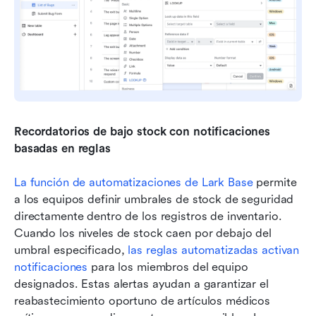
Recordatorios de bajo stock con notificaciones 
basadas en reglas
La función de automatizaciones de Lark Base
 permite 
a los equipos definir umbrales de stock de seguridad 
directamente dentro de los registros de inventario. 
Cuando los niveles de stock caen por debajo del 
umbral especificado, 
las reglas automatizadas activan 
notificaciones
 para los miembros del equipo 
designados. Estas alertas ayudan a garantizar el 
reabastecimiento oportuno de artículos médicos 