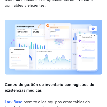
confiables y eficientes.
Centro de gestión de inventario con registros de 
existencias médicas
Lark Base
 permite a los equipos crear tablas de 