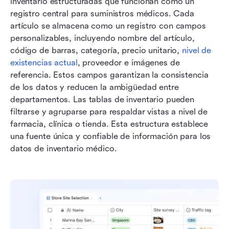
inventario estructuradas que funcionan como un 
registro central para suministros médicos. Cada 
artículo se almacena como un registro con campos 
personalizables, incluyendo nombre del artículo, 
código de barras, categoría, precio unitario, 
nivel de 
existencias actual
, proveedor e imágenes de 
referencia. Estos campos garantizan la consistencia 
de los datos y reducen la ambigüedad entre 
departamentos. Las tablas de inventario pueden 
filtrarse y agruparse para respaldar vistas a nivel de 
farmacia, clínica o tienda. Esta estructura establece 
una fuente única y confiable de información para los 
datos de inventario médico.