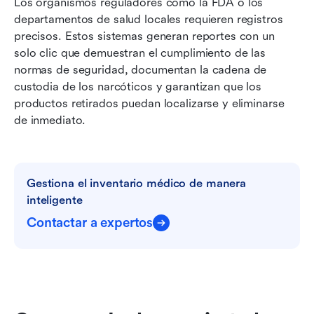
Los organismos reguladores como la FDA o los 
departamentos de salud locales requieren registros 
precisos. Estos sistemas generan reportes con un 
solo clic que demuestran el cumplimiento de las 
normas de seguridad, documentan la cadena de 
custodia de los narcóticos y garantizan que los 
productos retirados puedan localizarse y eliminarse 
de inmediato.
Gestiona el inventario médico de manera 
inteligente
Contactar a expertos