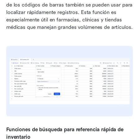
de los códigos de barras también se pueden usar para 
localizar rápidamente registros. Esta función es 
especialmente útil en farmacias, clínicas y tiendas 
médicas que manejan grandes volúmenes de artículos.
Funciones de búsqueda para referencia rápida de 
inventario