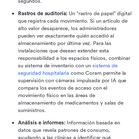
segundos. 
Rastros de auditoría:
 Un “rastro de papel” digital 
que registra cada movimiento. Si un artículo de 
alto valor desaparece, los administradores 
pueden ver exactamente quién accedió al 
almacenamiento por última vez. Para las 
instalaciones que desean extender esta 
responsabilidad a los espacios físicos, combinar 
su sistema de inventario con un 
sistema de 
seguridad hospitalaria
 como Coram permite la 
supervisión con cámaras impulsada por IA que 
compara los eventos de acceso con el 
movimiento físico en las áreas de 
almacenamiento de medicamentos y salas de 
suministros.
Análisis e informes:
 Información basada en 
datos que revela patrones de consumo, 
ayudando a las clínicas a identificar qué 