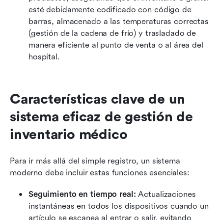
esté debidamente codificado con código de 
barras, almacenado a las temperaturas correctas 
(gestión de la cadena de frío) y trasladado de 
manera eficiente al punto de venta o al área del 
hospital.
Características clave de un 
sistema eficaz de gestión de 
inventario médico
Para ir más allá del simple registro, un sistema 
moderno debe incluir estas funciones esenciales:
Seguimiento en tiempo real:
 Actualizaciones 
instantáneas en todos los dispositivos cuando un 
artículo se escanea al entrar o salir, evitando 