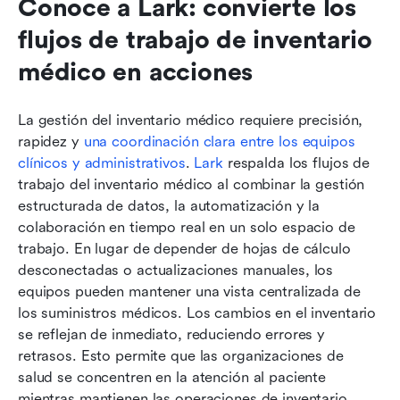
Conoce a Lark: convierte los 
flujos de trabajo de inventario 
médico en acciones
La gestión del inventario médico requiere precisión, 
rapidez y 
una coordinación clara entre los equipos 
clínicos y administrativos
. 
Lark
 respalda los flujos de 
trabajo del inventario médico al combinar la gestión 
estructurada de datos, la automatización y la 
colaboración en tiempo real en un solo espacio de 
trabajo. En lugar de depender de hojas de cálculo 
desconectadas o actualizaciones manuales, los 
equipos pueden mantener una vista centralizada de 
los suministros médicos. Los cambios en el inventario 
se reflejan de inmediato, reduciendo errores y 
retrasos. Esto permite que las organizaciones de 
salud se concentren en la atención al paciente 
mientras mantienen las operaciones de inventario 