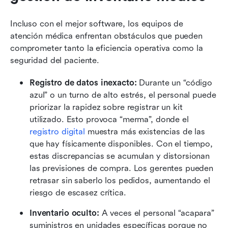
Incluso con el mejor software, los equipos de 
atención médica enfrentan obstáculos que pueden 
comprometer tanto la eficiencia operativa como la 
seguridad del paciente.
Registro de datos inexacto:
 Durante un “código 
azul” o un turno de alto estrés, el personal puede 
priorizar la rapidez sobre registrar un kit 
utilizado. Esto provoca “merma”, donde el 
registro digital
 muestra más existencias de las 
que hay físicamente disponibles. Con el tiempo, 
estas discrepancias se acumulan y distorsionan 
las previsiones de compra. Los gerentes pueden 
retrasar sin saberlo los pedidos, aumentando el 
riesgo de escasez crítica. 
Inventario oculto:
 A veces el personal “acapara” 
suministros en unidades específicas porque no 