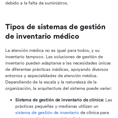
debido a la falta de suministros.
Tipos de sistemas de gestión 
de inventario médico
La atención médica no es igual para todos, y su 
inventario tampoco. Las soluciones de gestión de 
inventario pueden adaptarse a las necesidades únicas 
de diferentes prácticas médicas, apoyando diversos 
entornos y especialidades de atención médica. 
Dependiendo de la escala y la naturaleza de la 
organización, la arquitectura del sistema puede variar:
Sistema de gestión de inventario de clínica:
 Las 
prácticas pequeñas y medianas utilizan un 
sistema de gestión de inventario
 de clínica para 