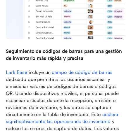
Seguimiento de códigos de barras para una gestión 
de inventario más rápida y precisa
Lark Base
 incluye un 
campo de código de barras
dedicado que permite a los usuarios escanear y 
almacenar valores de códigos de barras o códigos 
QR. Usando dispositivos móviles, el personal puede 
escanear artículos durante la recepción, emisión o 
revisiones de inventario, y los datos se capturan 
directamente en la tabla de inventario. Esto 
acelera 
significativamente las operaciones de inventario
 y 
reduce los errores de captura de datos. Los valores 