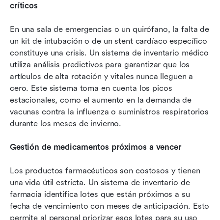
críticos
En una sala de emergencias o un quirófano, la falta de 
un kit de intubación o de un stent cardíaco específico 
constituye una crisis. Un sistema de inventario médico 
utiliza análisis predictivos para garantizar que los 
artículos de alta rotación y vitales nunca lleguen a 
cero. Este sistema toma en cuenta los picos 
estacionales, como el aumento en la demanda de 
vacunas contra la influenza o suministros respiratorios 
durante los meses de invierno.
Gestión de medicamentos próximos a vencer
Los productos farmacéuticos son costosos y tienen 
una vida útil estricta. Un sistema de inventario de 
farmacia identifica lotes que están próximos a su 
fecha de vencimiento con meses de anticipación. Esto 
permite al personal priorizar esos lotes para su uso 