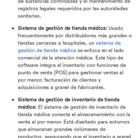
de sustancias controladas y el mantenimiento de 
registros legales requeridos por las autoridades 
sanitarias. 
Sistema de gestión de tienda médica:
 Usado 
frecuentemente por distribuidores más grandes o 
tiendas cercanas a hospitales, un 
sistema de 
gestión de tienda médica
 se enfoca en el lado 
comercial de la atención médica. Este tipo de 
software integra el inventario con funciones de 
punto de venta (POS) para gestionar ventas al 
por menor, facturación de clientes y 
adquisiciones a granel de fabricantes. 
Sistema de gestión de inventario de tienda 
médica:
 El sistema de gestión de inventario de 
tienda médica conecta el almacenamiento con la 
venta al por menor. Está diseñado para entornos 
que almacenan grandes volúmenes de 
productos, asegurando que el inventario a granel 