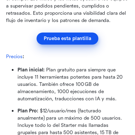
a supervisar pedidos pendientes, cumplidos o 
retrasados. Esto proporciona una visibilidad clara del 
flujo de inventario y los patrones de demanda.
Prueba esta plantilla
Precios
:
Plan inicial: 
Plan gratuito para siempre que 
incluye 11 herramientas potentes para hasta 20 
usuarios. También ofrece 100 GB de 
almacenamiento, 1000 ejecuciones de 
automatización, traducciones con IA y más.
Plan Pro: 
$12/usuario/mes (facturado 
anualmente) para un máximo de 500 usuarios. 
Incluye todo lo del Starter más llamadas 
grupales para hasta 500 asistentes, 15 TB de 