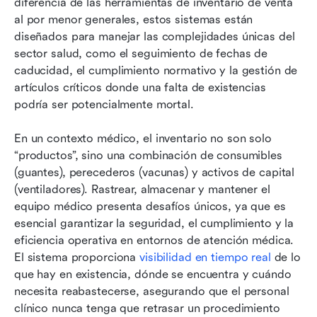
diferencia de las herramientas de inventario de venta 
al por menor generales, estos sistemas están 
diseñados para manejar las complejidades únicas del 
sector salud, como el seguimiento de fechas de 
caducidad, el cumplimiento normativo y la gestión de 
artículos críticos donde una falta de existencias 
podría ser potencialmente mortal.
En un contexto médico, el inventario no son solo 
“productos”, sino una combinación de consumibles 
(guantes), perecederos (vacunas) y activos de capital 
(ventiladores). Rastrear, almacenar y mantener el 
equipo médico presenta desafíos únicos, ya que es 
esencial garantizar la seguridad, el cumplimiento y la 
eficiencia operativa en entornos de atención médica. 
El sistema proporciona 
visibilidad en tiempo real
 de lo 
que hay en existencia, dónde se encuentra y cuándo 
necesita reabastecerse, asegurando que el personal 
clínico nunca tenga que retrasar un procedimiento 