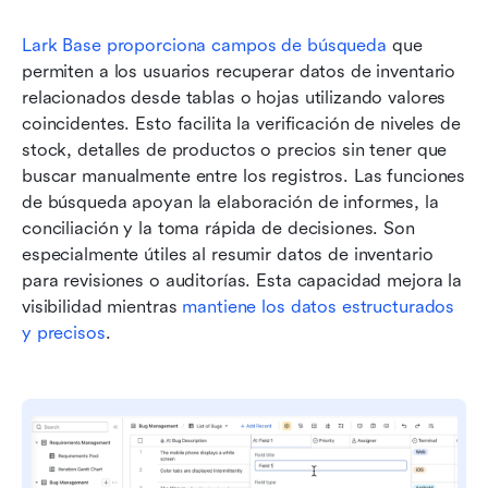
Lark Base
 proporciona campos de búsqueda
 que 
permiten a los usuarios recuperar datos de inventario 
relacionados desde tablas o hojas utilizando valores 
coincidentes. Esto facilita la verificación de niveles de 
stock, detalles de productos o precios sin tener que 
buscar manualmente entre los registros. Las funciones 
de búsqueda apoyan la elaboración de informes, la 
conciliación y la toma rápida de decisiones. Son 
especialmente útiles al resumir datos de inventario 
para revisiones o auditorías. Esta capacidad mejora la 
visibilidad mientras 
mantiene los datos estructurados 
y precisos
.