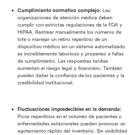
Cumplimiento normativo complejo:
 Las 
organizaciones de atención médica deben 
cumplir con estrictas regulaciones de la FDA y 
HIPAA. Rastrear manualmente los números de 
lote o manejar un retiro repentino de un 
dispositivo médico sin un sistema automatizado 
es increíblemente laborioso y propenso a fallas 
de cumplimiento. Las respuestas tardías 
aumentan el riesgo legal y financiero. También 
pueden dañar la confianza de los pacientes y la 
credibilidad institucional.
Fluctuaciones impredecibles en la demanda:
Picos repentinos en el volumen de pacientes o 
enfermedades estacionales pueden provocar un 
agotamiento rápido del inventario. Sin visibilidad 