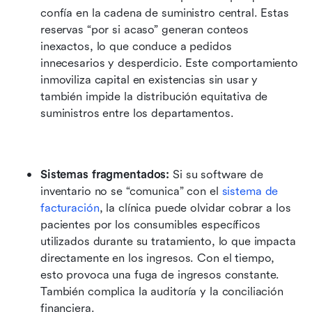
confía en la cadena de suministro central. Estas 
reservas “por si acaso” generan conteos 
inexactos, lo que conduce a pedidos 
innecesarios y desperdicio. Este comportamiento 
inmoviliza capital en existencias sin usar y 
también impide la distribución equitativa de 
suministros entre los departamentos. 
Sistemas fragmentados:
 Si su software de 
inventario no se “comunica” con el 
sistema de 
facturación
, la clínica puede olvidar cobrar a los 
pacientes por los consumibles específicos 
utilizados durante su tratamiento, lo que impacta 
directamente en los ingresos. Con el tiempo, 
esto provoca una fuga de ingresos constante. 
También complica la auditoría y la conciliación 
financiera.