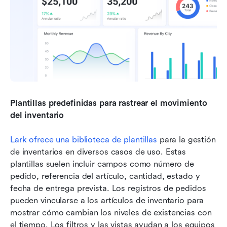
Plantillas predefinidas para rastrear el movimiento 
del inventario
Lark ofrece una biblioteca de plantillas
 para la gestión 
de inventarios en diversos casos de uso. Estas 
plantillas suelen incluir campos como número de 
pedido, referencia del artículo, cantidad, estado y 
fecha de entrega prevista. Los registros de pedidos 
pueden vincularse a los artículos de inventario para 
mostrar cómo cambian los niveles de existencias con 
el tiempo. Los filtros y las vistas ayudan a los equipos 