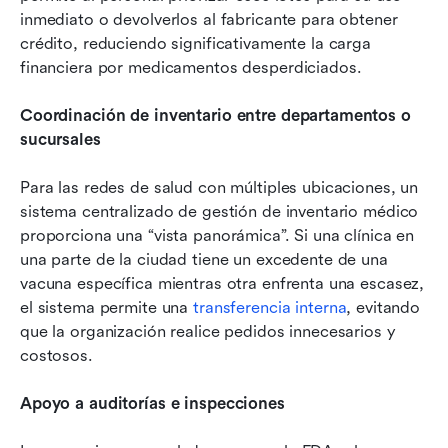
inmediato o devolverlos al fabricante para obtener 
crédito, reduciendo significativamente la carga 
financiera por medicamentos desperdiciados.
Coordinación de inventario entre departamentos o 
sucursales
Para las redes de salud con múltiples ubicaciones, un 
sistema centralizado de gestión de inventario médico 
proporciona una “vista panorámica”. Si una clínica en 
una parte de la ciudad tiene un excedente de una 
vacuna específica mientras otra enfrenta una escasez, 
el sistema permite una 
transferencia interna
, evitando 
que la organización realice pedidos innecesarios y 
costosos.
Apoyo a auditorías e inspecciones