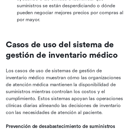
suministros se están desperdiciando o dónde 
pueden negociar mejores precios por compras al 
por mayor.
Casos de uso del sistema de 
gestión de inventario médico
Los casos de uso de sistemas de gestión de 
inventario médico muestran cómo las organizaciones 
de atención médica mantienen la disponibilidad de 
suministros mientras controlan los costos y el 
cumplimiento. Estos sistemas apoyan las operaciones 
clínicas diarias alineando las decisiones de inventario 
con las necesidades de atención al paciente.
Prevención de desabastecimiento de suministros 