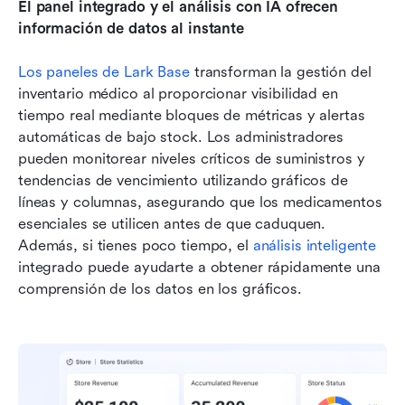
El panel integrado y el análisis con IA ofrecen 
información de datos al instante
Los paneles de Lark Base
 transforman la gestión del 
inventario médico al proporcionar visibilidad en 
tiempo real mediante bloques de métricas y alertas 
automáticas de bajo stock. Los administradores 
pueden monitorear niveles críticos de suministros y 
tendencias de vencimiento utilizando gráficos de 
líneas y columnas, asegurando que los medicamentos 
esenciales se utilicen antes de que caduquen. 
Además, si tienes poco tiempo, el 
análisis inteligente
integrado puede ayudarte a obtener rápidamente una 
comprensión de los datos en los gráficos. 