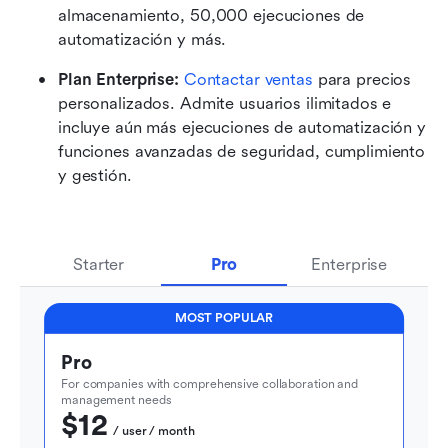
almacenamiento, 50,000 ejecuciones de 
automatización y más.
Plan Enterprise: 
Contactar ventas
 para precios 
personalizados. Admite usuarios ilimitados e 
incluye aún más ejecuciones de automatización y 
funciones avanzadas de seguridad, cumplimiento 
y gestión.
Starter
Pro
Enterprise
MOST POPULAR
Pro
For companies with comprehensive collaboration and 
management needs
$12
  / user / month