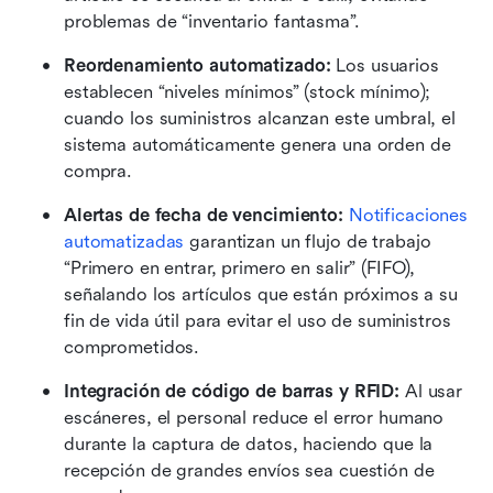
problemas de “inventario fantasma”.
Reordenamiento automatizado:
 Los usuarios 
establecen “niveles mínimos” (stock mínimo); 
cuando los suministros alcanzan este umbral, el 
sistema automáticamente genera una orden de 
compra. 
Alertas de fecha de vencimiento:
Notificaciones 
automatizadas
 garantizan un flujo de trabajo 
“Primero en entrar, primero en salir” (FIFO), 
señalando los artículos que están próximos a su 
fin de vida útil para evitar el uso de suministros 
comprometidos. 
Integración de código de barras y RFID:
 Al usar 
escáneres, el personal reduce el error humano 
durante la captura de datos, haciendo que la 
recepción de grandes envíos sea cuestión de 