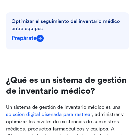
Optimizar el seguimiento del inventario médico 
entre equipos
Prepárate
¿Qué es un sistema de gestión 
de inventario médico?
Un sistema de gestión de inventario médico es una 
solución digital diseñada para rastrear
, administrar y 
optimizar los niveles de existencias de suministros 
médicos, productos farmacéuticos y equipos. A 