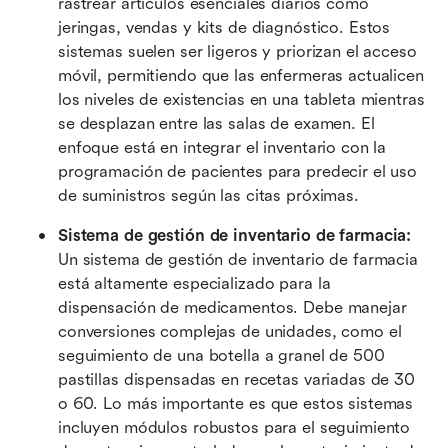
rastrear artículos esenciales diarios como 
jeringas, vendas y kits de diagnóstico. Estos 
sistemas suelen ser ligeros y priorizan el acceso 
móvil, permitiendo que las enfermeras actualicen 
los niveles de existencias en una tableta mientras 
se desplazan entre las salas de examen. El 
enfoque está en integrar el inventario con la 
programación de pacientes para predecir el uso 
de suministros según las citas próximas.
Sistema de gestión de inventario de farmacia:
Un sistema de gestión de inventario de farmacia 
está altamente especializado para la 
dispensación de medicamentos. Debe manejar 
conversiones complejas de unidades, como el 
seguimiento de una botella a granel de 500 
pastillas dispensadas en recetas variadas de 30 
o 60. Lo más importante es que estos sistemas 
incluyen módulos robustos para el seguimiento 