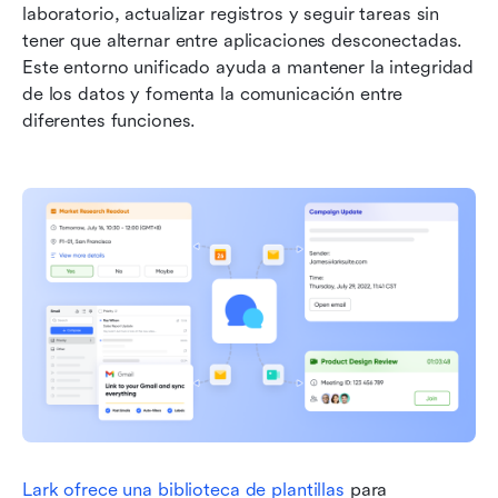
laboratorio, actualizar registros y seguir tareas sin 
tener que alternar entre aplicaciones desconectadas. 
Este entorno unificado ayuda a mantener la integridad 
de los datos y fomenta la comunicación entre 
diferentes funciones.
Lark ofrece una biblioteca de plantillas
 para 