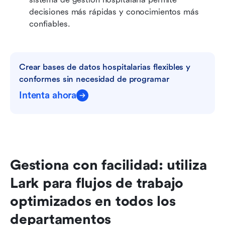
decisiones más rápidas y conocimientos más 
confiables.
Crear bases de datos hospitalarias flexibles y 
conformes sin necesidad de programar
Intenta ahora
Gestiona con facilidad: utiliza 
Lark para flujos de trabajo 
optimizados en todos los 
departamentos