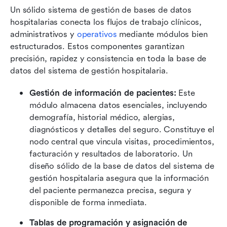
Un sólido sistema de gestión de bases de datos 
hospitalarias conecta los flujos de trabajo clínicos, 
administrativos y 
operativos
 mediante módulos bien 
estructurados. Estos componentes garantizan 
precisión, rapidez y consistencia en toda la base de 
datos del sistema de gestión hospitalaria.
Gestión de información de pacientes: 
Este 
módulo almacena datos esenciales, incluyendo 
demografía, historial médico, alergias, 
diagnósticos y detalles del seguro. Constituye el 
nodo central que vincula visitas, procedimientos, 
facturación y resultados de laboratorio. Un 
diseño sólido de la base de datos del sistema de 
gestión hospitalaria asegura que la información 
del paciente permanezca precisa, segura y 
disponible de forma inmediata.
Tablas de programación y asignación de 