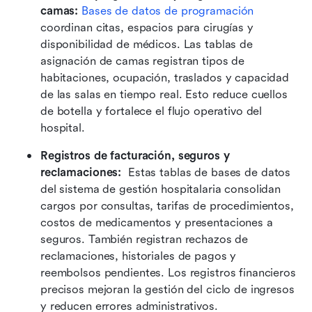
camas: 
Bases de datos de programación
coordinan citas, espacios para cirugías y 
disponibilidad de médicos. Las tablas de 
asignación de camas registran tipos de 
habitaciones, ocupación, traslados y capacidad 
de las salas en tiempo real. Esto reduce cuellos 
de botella y fortalece el flujo operativo del 
hospital. 
Registros de facturación, seguros y 
reclamaciones: 
 Estas tablas de bases de datos 
del sistema de gestión hospitalaria consolidan 
cargos por consultas, tarifas de procedimientos, 
costos de medicamentos y presentaciones a 
seguros. También registran rechazos de 
reclamaciones, historiales de pagos y 
reembolsos pendientes. Los registros financieros 
precisos mejoran la gestión del ciclo de ingresos 
y reducen errores administrativos. 