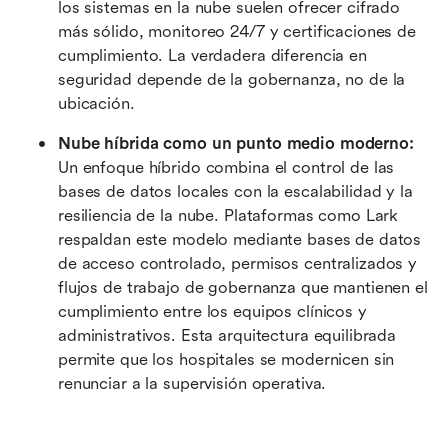
los sistemas en la nube suelen ofrecer cifrado 
más sólido, monitoreo 24/7 y certificaciones de 
cumplimiento. La verdadera diferencia en 
seguridad depende de la gobernanza, no de la 
ubicación. 
Nube híbrida como un punto medio moderno: 
Un enfoque híbrido combina el control de las 
bases de datos locales con la escalabilidad y la 
resiliencia de la nube. Plataformas como Lark 
respaldan este modelo mediante bases de datos 
de acceso controlado, permisos centralizados y 
flujos de trabajo de gobernanza que mantienen el 
cumplimiento entre los equipos clínicos y 
administrativos. Esta arquitectura equilibrada 
permite que los hospitales se modernicen sin 
renunciar a la supervisión operativa.