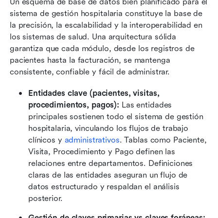
Un esquema de base de datos bien planificado para el 
sistema de gestión hospitalaria constituye la base de 
la precisión, la escalabilidad y la interoperabilidad en 
los sistemas de salud. Una arquitectura sólida 
garantiza que cada módulo, desde los registros de 
pacientes hasta la facturación, se mantenga 
consistente, confiable y fácil de administrar.
Entidades clave (pacientes, visitas, 
procedimientos, pagos): 
Las entidades 
principales sostienen todo el sistema de gestión 
hospitalaria, vinculando los flujos de trabajo 
clínicos y 
administrativos
. Tablas como Paciente, 
Visita, Procedimiento y Pago definen las 
relaciones entre departamentos. Definiciones 
claras de las entidades aseguran un flujo de 
datos estructurado y respaldan el análisis 
posterior.
Gestión de claves primarias vs claves foráneas: 