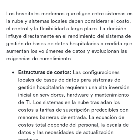
Los hospitales modernos que eligen entre sistemas en 
la nube y sistemas locales deben considerar el costo, 
el control y la flexibilidad a largo plazo. La decisión 
influye directamente en el rendimiento del sistema de 
gestión de bases de datos hospitalarias a medida que 
aumentan los volúmenes de datos y evolucionan las 
exigencias de cumplimiento.
Estructuras de costos: 
Las configuraciones 
locales de bases de datos para sistemas de 
gestión hospitalaria requieren una alta inversión 
inicial en servidores, hardware y mantenimiento 
de TI. Los sistemas en la nube trasladan los 
costos a tarifas de suscripción predecibles con 
menores barreras de entrada. La ecuación de 
costos total depende del personal, la escala de 
datos y las necesidades de actualización 
continua.