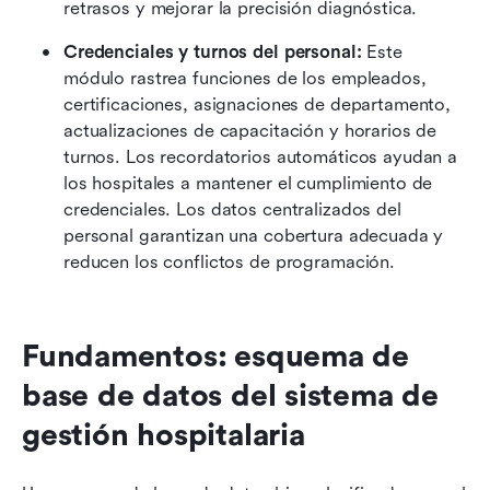
retrasos y mejorar la precisión diagnóstica.
Credenciales y turnos del personal: 
Este 
módulo rastrea funciones de los empleados, 
certificaciones, asignaciones de departamento, 
actualizaciones de capacitación y horarios de 
turnos. Los recordatorios automáticos ayudan a 
los hospitales a mantener el cumplimiento de 
credenciales. Los datos centralizados del 
personal garantizan una cobertura adecuada y 
reducen los conflictos de programación.
Fundamentos: esquema de 
base de datos del sistema de 
gestión hospitalaria