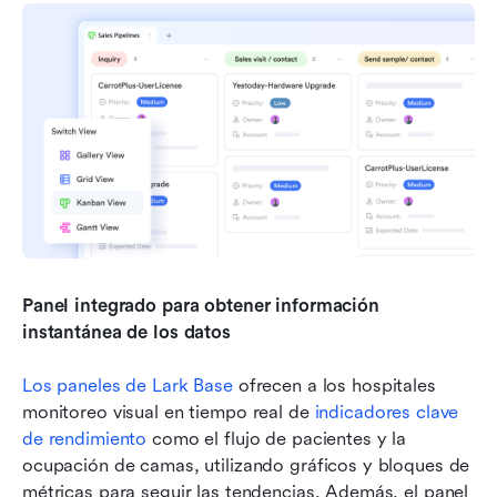
Panel integrado para obtener información 
instantánea de los datos
Los paneles de Lark Base
 ofrecen a los hospitales 
monitoreo visual en tiempo real de 
indicadores clave 
de rendimiento
 como el flujo de pacientes y la 
ocupación de camas, utilizando gráficos y bloques de 
métricas para seguir las tendencias. Además, el panel 