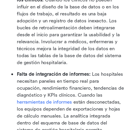
influir en el diseño de la base de datos o en los 
flujos de trabajo, el resultado es una baja 
adopción y un registro de datos inexacto. Los 
bucles de retroalimentación deben integrarse 
desde el inicio para garantizar la usabilidad y la 
relevancia. Involucrar a médicos, enfermeras y 
técnicos mejora la integridad de los datos en 
todas las tablas de la base de datos del sistema 
de gestión hospitalaria.
Falta de integración de informes: 
Los hospitales 
necesitan paneles en tiempo real para 
ocupación, rendimiento financiero, tendencias de 
diagnóstico y KPIs clínicos. Cuando las 
herramientas de informes
 están desconectadas, 
los equipos dependen de exportaciones y hojas 
de cálculo manuales. La analítica integrada 
dentro del esquema de base de datos del 
sistema de gestión hospitalaria permite 