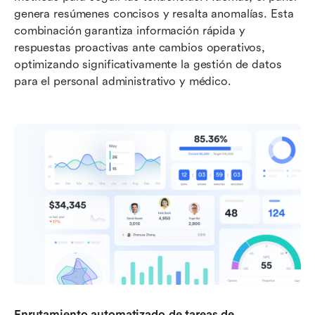
genera resúmenes concisos y resalta anomalías. Esta 
combinación garantiza información rápida y 
respuestas proactivas ante cambios operativos, 
optimizando significativamente la gestión de datos 
para el personal administrativo y médico.
Enrutamiento automatizado de tareas de 