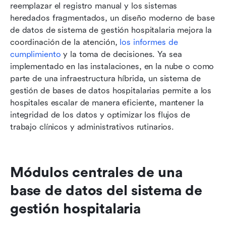
reemplazar el registro manual y los sistemas 
heredados fragmentados, un diseño moderno de base 
de datos de sistema de gestión hospitalaria mejora la 
coordinación de la atención, 
los informes de 
cumplimiento
 y la toma de decisiones. Ya sea 
implementado en las instalaciones, en la nube o como 
parte de una infraestructura híbrida, un sistema de 
gestión de bases de datos hospitalarias permite a los 
hospitales escalar de manera eficiente, mantener la 
integridad de los datos y optimizar los flujos de 
trabajo clínicos y administrativos rutinarios.
Módulos centrales de una 
base de datos del sistema de 
gestión hospitalaria