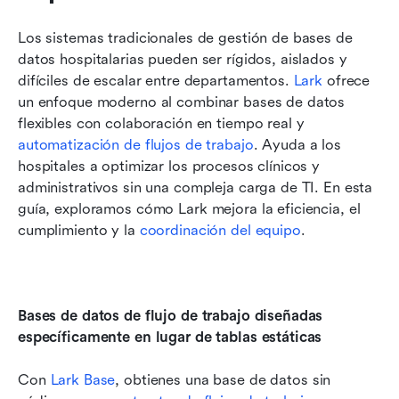
Los sistemas tradicionales de gestión de bases de 
datos hospitalarias pueden ser rígidos, aislados y 
difíciles de escalar entre departamentos. 
Lark
 ofrece 
un enfoque moderno al combinar bases de datos 
flexibles con colaboración en tiempo real y 
automatización de flujos de trabajo
. Ayuda a los 
hospitales a optimizar los procesos clínicos y 
administrativos sin una compleja carga de TI. En esta 
guía, exploramos cómo Lark mejora la eficiencia, el 
cumplimiento y la 
coordinación del equipo
.
Bases de datos de flujo de trabajo diseñadas 
específicamente en lugar de tablas estáticas
Con 
Lark Base
, obtienes una base de datos sin 