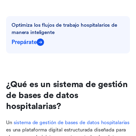
Optimiza los flujos de trabajo hospitalarios de 
manera inteligente
Prepárate
¿Qué es un sistema de gestión 
de bases de datos 
hospitalarias?
Un 
sistema de gestión de bases de datos hospitalarias
es una plataforma digital estructurada diseñada para 