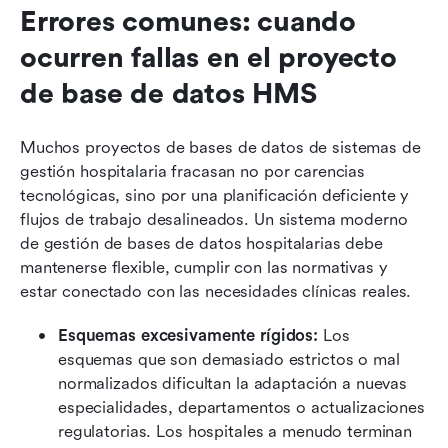
Errores comunes: cuando 
ocurren fallas en el proyecto 
de base de datos HMS
Muchos proyectos de bases de datos de sistemas de 
gestión hospitalaria fracasan no por carencias 
tecnológicas, sino por una planificación deficiente y 
flujos de trabajo desalineados. Un sistema moderno 
de gestión de bases de datos hospitalarias debe 
mantenerse flexible, cumplir con las normativas y 
estar conectado con las necesidades clínicas reales.
Esquemas excesivamente rígidos: 
Los 
esquemas que son demasiado estrictos o mal 
normalizados dificultan la adaptación a nuevas 
especialidades, departamentos o actualizaciones 
regulatorias. Los hospitales a menudo terminan 