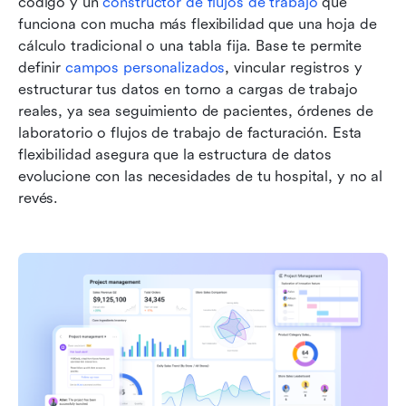
código y un 
constructor de flujos de trabajo
 que 
funciona con mucha más flexibilidad que una hoja de 
cálculo tradicional o una tabla fija. Base te permite 
definir 
campos personalizados
, vincular registros y 
estructurar tus datos en torno a cargas de trabajo 
reales, ya sea seguimiento de pacientes, órdenes de 
laboratorio o flujos de trabajo de facturación. Esta 
flexibilidad asegura que la estructura de datos 
evolucione con las necesidades de tu hospital, y no al 
revés.