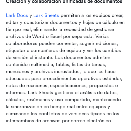
Creación y colaboración unificadas de documentos
Lark Docs
 y 
Lark Sheets
 permiten a los equipos crear, 
editar y coautorizar documentos y hojas de cálculo en 
tiempo real, eliminando la necesidad de gestionar 
archivos de Word o Excel por separado. Varios 
colaboradores pueden comentar, sugerir ediciones, 
etiquetar a compañeros de equipo y ver los cambios 
de versión al instante. Los documentos admiten 
contenido multimedia, tablas, listas de tareas, 
menciones y archivos incrustados, lo que los hace 
adecuados para procedimientos operativos estándar, 
notas de reuniones, especificaciones, propuestas e 
informes. Lark Sheets gestiona el análisis de datos, 
cálculos, resúmenes y uso compartido, manteniendo 
la sincronización en tiempo real entre equipos y 
eliminando los conflictos de versiones típicos en los 
intercambios de archivos por correo electrónico.