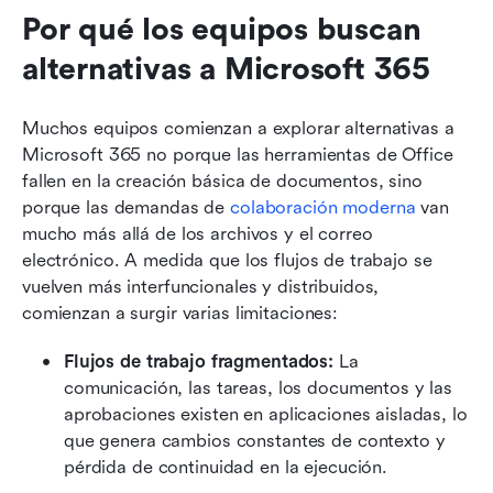
Por qué los equipos buscan 
alternativas a Microsoft 365
Muchos equipos comienzan a explorar alternativas a 
Microsoft 365 no porque las herramientas de Office 
fallen en la creación básica de documentos, sino 
porque las demandas de 
colaboración moderna
 van 
mucho más allá de los archivos y el correo 
electrónico. A medida que los flujos de trabajo se 
vuelven más interfuncionales y distribuidos, 
comienzan a surgir varias limitaciones:
Flujos de trabajo fragmentados:
 La 
comunicación, las tareas, los documentos y las 
aprobaciones existen en aplicaciones aisladas, lo 
que genera cambios constantes de contexto y 
pérdida de continuidad en la ejecución.