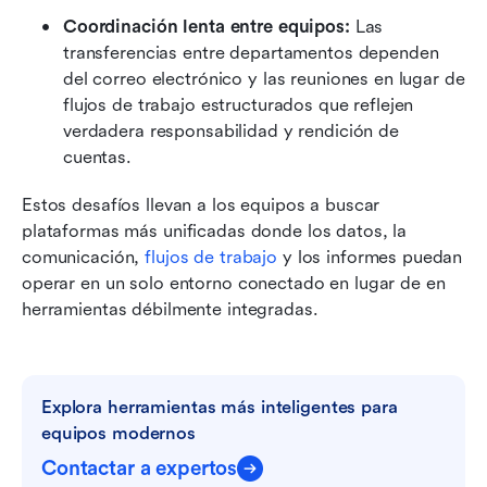
Coordinación lenta entre equipos:
 Las 
transferencias entre departamentos dependen 
del correo electrónico y las reuniones en lugar de 
flujos de trabajo estructurados que reflejen 
verdadera responsabilidad y rendición de 
cuentas.
Estos desafíos llevan a los equipos a buscar 
plataformas más unificadas donde los datos, la 
comunicación, 
flujos de trabajo
 y los informes puedan 
operar en un solo entorno conectado en lugar de en 
herramientas débilmente integradas.
Explora herramientas más inteligentes para 
equipos modernos
Contactar a expertos