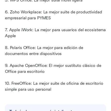
5. WPS Office: La mejor suite móvil ligera
6. Zoho Workplace: La mejor suite de productividad 
empresarial para PYMES
7. Apple iWork: La mejor para usuarios del ecosistema 
Apple
8. Polaris Office: La mejor para edición de 
documentos entre dispositivos
9. Apache OpenOffice: El mejor sustituto clásico de 
Office para escritorio
10. FreeOffice: La mejor suite de oficina de escritorio 
simple para uso personal