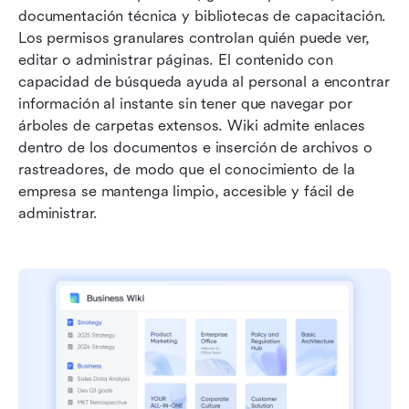
documentación técnica y bibliotecas de capacitación. 
Los permisos granulares controlan quién puede ver, 
editar o administrar páginas. El contenido con 
capacidad de búsqueda ayuda al personal a encontrar 
información al instante sin tener que navegar por 
árboles de carpetas extensos. Wiki admite enlaces 
dentro de los documentos e inserción de archivos o 
rastreadores, de modo que el conocimiento de la 
empresa se mantenga limpio, accesible y fácil de 
administrar.