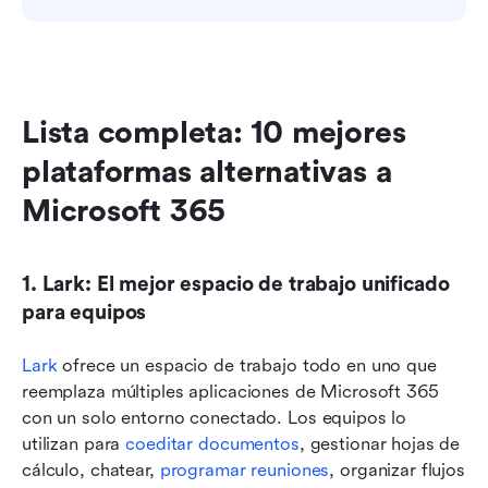
Lista completa: 10 mejores 
plataformas alternativas a 
Microsoft 365
1. Lark: El mejor espacio de trabajo unificado 
para equipos
Lark
 ofrece un espacio de trabajo todo en uno que 
reemplaza múltiples aplicaciones de Microsoft 365 
con un solo entorno conectado. Los equipos lo 
utilizan para 
coeditar documentos
, gestionar hojas de 
cálculo, chatear, 
programar reuniones
, organizar flujos 