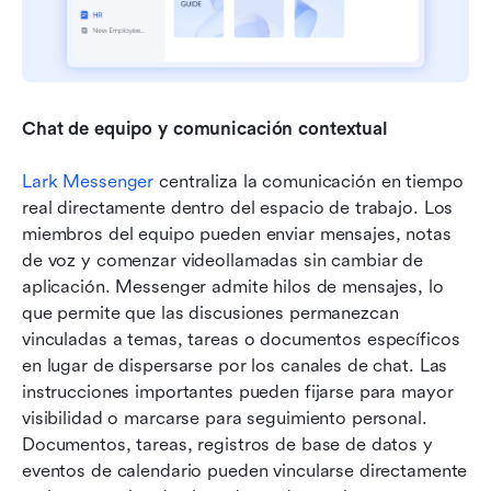
Chat de equipo y comunicación contextual
Lark Messenger
 centraliza la comunicación en tiempo 
real directamente dentro del espacio de trabajo. Los 
miembros del equipo pueden enviar mensajes, notas 
de voz y comenzar videollamadas sin cambiar de 
aplicación. Messenger admite hilos de mensajes, lo 
que permite que las discusiones permanezcan 
vinculadas a temas, tareas o documentos específicos 
en lugar de dispersarse por los canales de chat. Las 
instrucciones importantes pueden fijarse para mayor 
visibilidad o marcarse para seguimiento personal. 
Documentos, tareas, registros de base de datos y 
eventos de calendario pueden vincularse directamente 