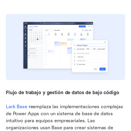
Flujo de trabajo y gestión de datos de bajo código
Lark Base
 reemplaza las implementaciones complejas 
de Power Apps con un sistema de base de datos 
intuitivo para equipos empresariales. Las 
organizaciones usan Base para crear sistemas de 