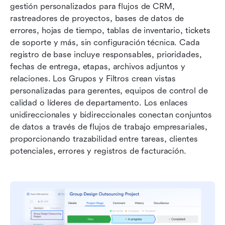
gestión personalizados para flujos de CRM, 
rastreadores de proyectos, bases de datos de 
errores, hojas de tiempo, tablas de inventario, tickets 
de soporte y más, sin configuración técnica. Cada 
registro de base incluye responsables, prioridades, 
fechas de entrega, etapas, archivos adjuntos y 
relaciones. Los Grupos y Filtros crean vistas 
personalizadas para gerentes, equipos de control de 
calidad o líderes de departamento. Los enlaces 
unidireccionales y bidireccionales conectan conjuntos 
de datos a través de flujos de trabajo empresariales, 
proporcionando trazabilidad entre tareas, clientes 
potenciales, errores y registros de facturación.