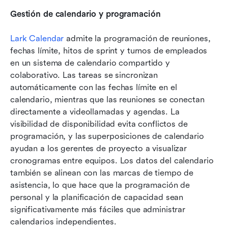
Gestión de calendario y programación
Lark Calendar
 admite la programación de reuniones, 
fechas límite, hitos de sprint y turnos de empleados 
en un sistema de calendario compartido y 
colaborativo. Las tareas se sincronizan 
automáticamente con las fechas límite en el 
calendario, mientras que las reuniones se conectan 
directamente a videollamadas y agendas. La 
visibilidad de disponibilidad evita conflictos de 
programación, y las superposiciones de calendario 
ayudan a los gerentes de proyecto a visualizar 
cronogramas entre equipos. Los datos del calendario 
también se alinean con las marcas de tiempo de 
asistencia, lo que hace que la programación de 
personal y la planificación de capacidad sean 
significativamente más fáciles que administrar 
calendarios independientes.