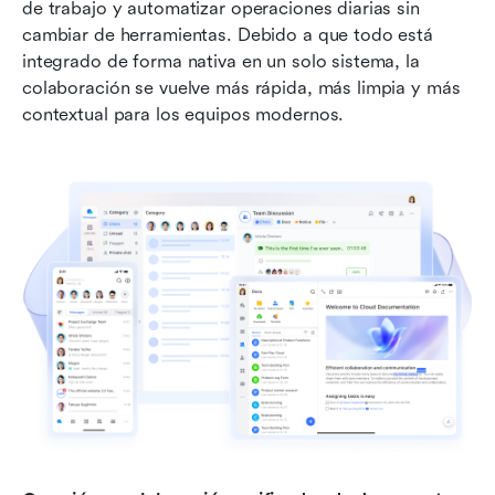
de trabajo y automatizar operaciones diarias sin 
cambiar de herramientas. Debido a que todo está 
integrado de forma nativa en un solo sistema, la 
colaboración se vuelve más rápida, más limpia y más 
contextual para los equipos modernos.