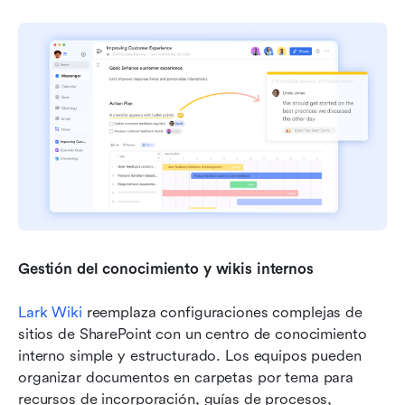
Gestión del conocimiento y wikis internos
Lark Wiki
 reemplaza configuraciones complejas de 
sitios de SharePoint con un centro de conocimiento 
interno simple y estructurado. Los equipos pueden 
organizar documentos en carpetas por tema para 
recursos de incorporación, guías de procesos, 