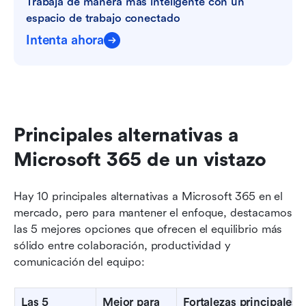
Trabaja de manera más inteligente con un 
espacio de trabajo conectado
Intenta ahora
Principales alternativas a 
Microsoft 365 de un vistazo
Hay 10 principales alternativas a Microsoft 365 en el 
mercado, pero para mantener el enfoque, destacamos 
las 5 mejores opciones que ofrecen el equilibrio más 
sólido entre colaboración, productividad y 
comunicación del equipo:
Las 5 
Mejor para
Fortalezas principales