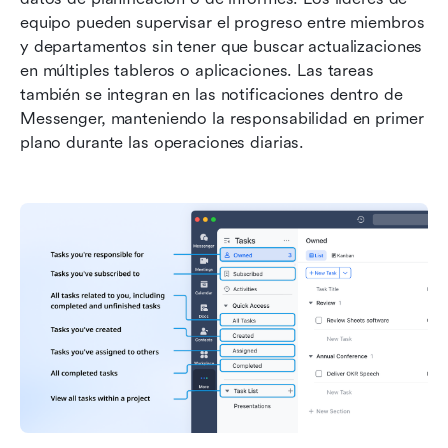
equipo pueden supervisar el progreso entre miembros 
y departamentos sin tener que buscar actualizaciones 
en múltiples tableros o aplicaciones. Las tareas 
también se integran en las notificaciones dentro de 
Messenger, manteniendo la responsabilidad en primer 
plano durante las operaciones diarias.