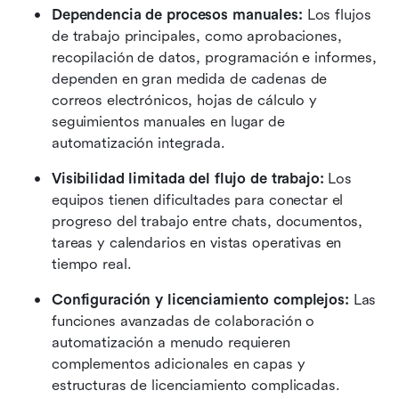
Dependencia de procesos manuales:
 Los flujos 
de trabajo principales, como aprobaciones, 
recopilación de datos, programación e informes, 
dependen en gran medida de cadenas de 
correos electrónicos, hojas de cálculo y 
seguimientos manuales en lugar de 
automatización integrada.
Visibilidad limitada del flujo de trabajo:
 Los 
equipos tienen dificultades para conectar el 
progreso del trabajo entre chats, documentos, 
tareas y calendarios en vistas operativas en 
tiempo real.
Configuración y licenciamiento complejos:
 Las 
funciones avanzadas de colaboración o 
automatización a menudo requieren 
complementos adicionales en capas y 
estructuras de licenciamiento complicadas.