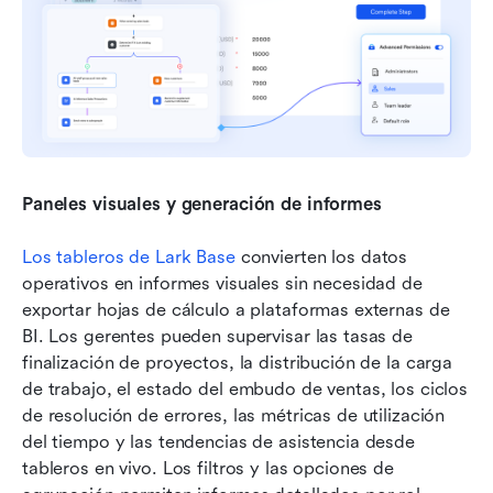
Paneles visuales y generación de informes
Los tableros de Lark Base
 convierten los datos 
operativos en informes visuales sin necesidad de 
exportar hojas de cálculo a plataformas externas de 
BI. Los gerentes pueden supervisar las tasas de 
finalización de proyectos, la distribución de la carga 
de trabajo, el estado del embudo de ventas, los ciclos 
de resolución de errores, las métricas de utilización 
del tiempo y las tendencias de asistencia desde 
tableros en vivo. Los filtros y las opciones de 