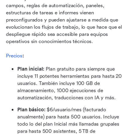
campos, reglas de automatización, paneles, 
estructuras de tareas e informes vienen 
preconfigurados y pueden ajustarse a medida que 
evolucionan los flujos de trabajo, lo que hace que el 
despliegue rápido sea accesible para equipos 
operativos sin conocimientos técnicos.
Precios
:
Plan inicial: 
Plan gratuito para siempre que 
incluye 11 potentes herramientas para hasta 20 
usuarios. También incluye 100 GB de 
almacenamiento, 1000 ejecuciones de 
automatización, traducciones con IA y más.
Plan básico:
 $6/usuario/mes (facturado 
anualmente) para hasta 500 usuarios. Incluye 
todo lo del plan Inicial más llamadas grupales 
para hasta 500 asistentes, 5 TB de 