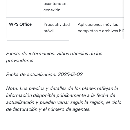
escritorio sin 
conexión
WPS Office
Productividad 
Aplicaciones móviles 
móvil
completas + archivos PDF
Fuente de información: Sitios oficiales de los 
proveedores
Fecha de actualización: 2025-12-02
Nota: Los precios y detalles de los planes reflejan la 
información disponible públicamente a la fecha de 
actualización y pueden variar según la región, el ciclo 
de facturación y el número de agentes.