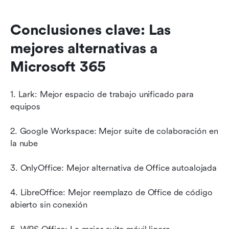
Conclusiones clave: Las 
mejores alternativas a 
Microsoft 365
1. Lark: Mejor espacio de trabajo unificado para 
equipos
2. Google Workspace: Mejor suite de colaboración en 
la nube
3. OnlyOffice: Mejor alternativa de Office autoalojada
4. LibreOffice: Mejor reemplazo de Office de código 
abierto sin conexión