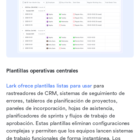
Plantillas operativas centrales
Lark ofrece plantillas listas para usar
 para 
rastreadores de CRM, sistemas de seguimiento de 
errores, tableros de planificación de proyectos, 
paneles de incorporación, hojas de asistencia, 
planificadores de sprints y flujos de trabajo de 
aprobación. Estas plantillas eliminan configuraciones 
complejas y permiten que los equipos lancen sistemas 
de trabajo funcionales de forma instantánea. Los 