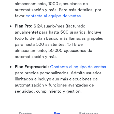
almacenamiento, 1000 ejecuciones de 
automatización y más. Para más detalles, por 
favor 
contacta al equipo de ventas
.
Plan Pro:
 $12/usuario/mes (facturado 
anualmente) para hasta 500 usuarios. Incluye 
todo lo del plan Básico más llamadas grupales 
para hasta 500 asistentes, 15 TB de 
almacenamiento, 50 000 ejecuciones de 
automatización y más.
Plan Empresarial:
Contacta al equipo de ventas
para precios personalizados. Admite usuarios 
ilimitados e incluye aún más ejecuciones de 
automatización y funciones avanzadas de 
seguridad, cumplimiento y gestión.
Starter
Pro
Enterprise