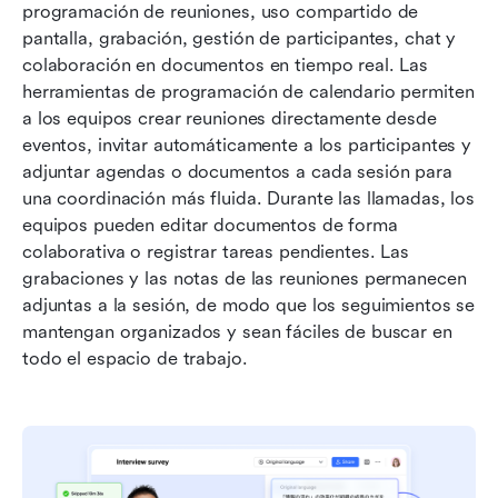
programación de reuniones, uso compartido de 
pantalla, grabación, gestión de participantes, chat y 
colaboración en documentos en tiempo real. Las 
herramientas de programación de calendario permiten 
a los equipos crear reuniones directamente desde 
eventos, invitar automáticamente a los participantes y 
adjuntar agendas o documentos a cada sesión para 
una coordinación más fluida. Durante las llamadas, los 
equipos pueden editar documentos de forma 
colaborativa o registrar tareas pendientes. Las 
grabaciones y las notas de las reuniones permanecen 
adjuntas a la sesión, de modo que los seguimientos se 
mantengan organizados y sean fáciles de buscar en 
todo el espacio de trabajo.