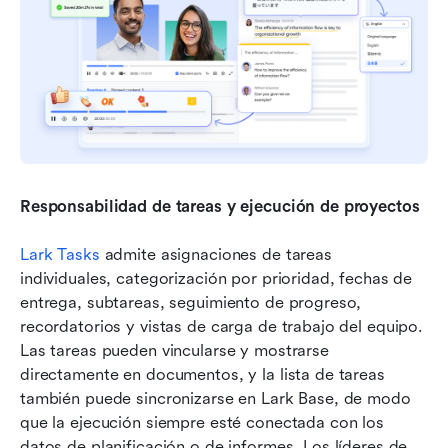
Responsabilidad de tareas y ejecución de proyectos
Lark Tasks
 admite asignaciones de tareas 
individuales, categorización por prioridad, fechas de 
entrega, subtareas, seguimiento de progreso, 
recordatorios y vistas de carga de trabajo del equipo. 
Las tareas pueden vincularse y mostrarse 
directamente en documentos, y la lista de tareas 
también puede sincronizarse en Lark Base, de modo 
que la ejecución siempre esté conectada con los 
datos de planificación o de informes. Los líderes de 