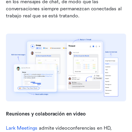
en los mensajes de chat, de modo que las 
conversaciones siempre permanezcan conectadas al 
trabajo real que se está tratando.
Reuniones y colaboración en video
Lark Meetings
 admite videoconferencias en HD, 