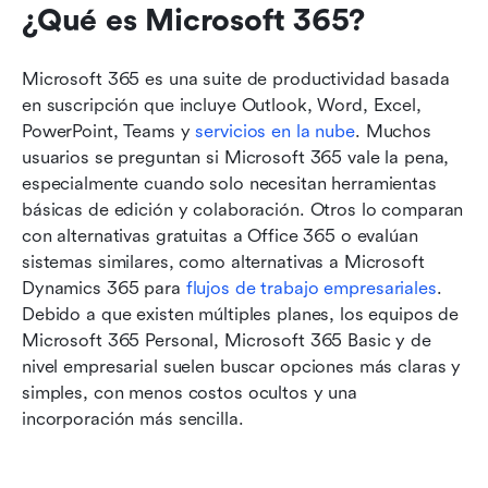
¿Qué es Microsoft 365?
Microsoft 365 es una suite de productividad basada 
en suscripción que incluye Outlook, Word, Excel, 
PowerPoint, Teams y 
servicios en la nube
. Muchos 
usuarios se preguntan si Microsoft 365 vale la pena, 
especialmente cuando solo necesitan herramientas 
básicas de edición y colaboración. Otros lo comparan 
con alternativas gratuitas a Office 365 o evalúan 
sistemas similares, como alternativas a Microsoft 
Dynamics 365 para 
flujos de trabajo empresariales
. 
Debido a que existen múltiples planes, los equipos de 
Microsoft 365 Personal, Microsoft 365 Basic y de 
nivel empresarial suelen buscar opciones más claras y 
simples, con menos costos ocultos y una 
incorporación más sencilla.