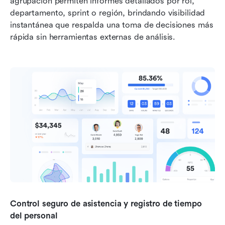
agrupación permiten informes detallados por rol, 
departamento, sprint o región, brindando visibilidad 
instantánea que respalda una toma de decisiones más 
rápida sin herramientas externas de análisis.
Control seguro de asistencia y registro de tiempo 
del personal