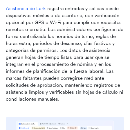
Asistencia de Lark
 registra entradas y salidas desde 
dispositivos móviles o de escritorio, con verificación 
opcional por GPS o Wi-Fi para cumplir con requisitos 
remotos o en sitio. Los administradores configuran de 
forma centralizada los horarios de turno, reglas de 
horas extra, periodos de descanso, días festivos y 
categorías de permisos. Los datos de asistencia 
generan hojas de tiempo listas para usar que se 
integran en el procesamiento de nómina y en los 
informes de planificación de la fuerza laboral. Las 
marcas faltantes pueden corregirse mediante 
solicitudes de aprobación, manteniendo registros de 
asistencia limpios y verificables sin hojas de cálculo ni 
conciliaciones manuales.