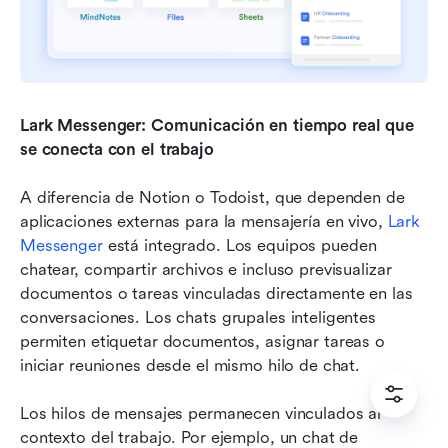
Lark Messenger: Comunicación en tiempo real que 
se conecta con el trabajo
A diferencia de Notion o Todoist, que dependen de 
aplicaciones externas para la mensajería en vivo, 
Lark 
Messenger
 está integrado. Los equipos pueden 
chatear, compartir archivos e incluso previsualizar 
documentos o tareas vinculadas directamente en las 
conversaciones. Los chats grupales inteligentes 
permiten etiquetar documentos, asignar tareas o 
iniciar reuniones desde el mismo hilo de chat.
Los hilos de mensajes permanecen vinculados al 
contexto del trabajo. Por ejemplo, un chat de 