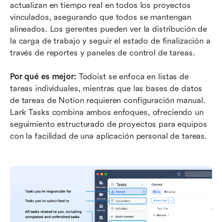
actualizan en tiempo real en todos los proyectos 
vinculados, asegurando que todos se mantengan 
alineados. Los gerentes pueden ver la distribución de 
la carga de trabajo y seguir el estado de finalización a 
través de reportes y paneles de control de tareas.
Por qué es mejor: 
Todoist se enfoca en listas de 
tareas individuales, mientras que las bases de datos 
de tareas de Notion requieren configuración manual. 
Lark Tasks combina ambos enfoques, ofreciendo un 
seguimiento estructurado de proyectos para equipos 
con la facilidad de una aplicación personal de tareas.