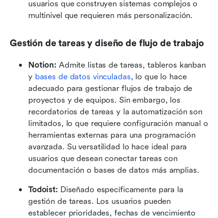
usuarios que construyen sistemas complejos o 
multinivel que requieren más personalización.
Gestión de tareas y diseño de flujo de trabajo
Notion:
 Admite listas de tareas, tableros kanban 
y 
bases de datos vinculadas
, lo que lo hace 
adecuado para gestionar flujos de trabajo de 
proyectos y de equipos. Sin embargo, los 
recordatorios de tareas y la automatización son 
limitados, lo que requiere configuración manual o 
herramientas externas para una programación 
avanzada. Su versatilidad lo hace ideal para 
usuarios que desean conectar tareas con 
documentación o bases de datos más amplias.
Todoist:
 Diseñado específicamente para la 
gestión de tareas. Los usuarios pueden 
establecer prioridades, fechas de vencimiento 