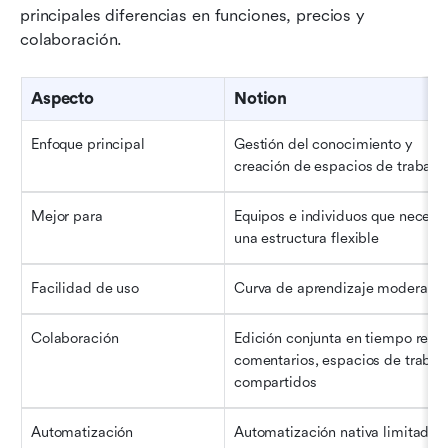
principales diferencias en funciones, precios y 
colaboración.
Aspecto
Notion
Enfoque principal
Gestión del conocimiento y 
creación de espacios de trabajo
Mejor para
Equipos e individuos que necesit
una estructura flexible
Facilidad de uso
Curva de aprendizaje moderada
Colaboración
Edición conjunta en tiempo real, 
comentarios, espacios de trabajo
compartidos
Automatización
Automatización nativa limitada