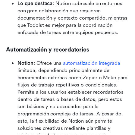
Lo que destaca:
 Notion sobresale en entornos 
con gran colaboración que requieren 
documentación y contexto compartido, mientras 
que Todoist es mejor para la coordinación 
enfocada de tareas entre equipos pequeños.
Automatización y recordatorios
Notion:
 Ofrece una 
automatización integrada
limitada, dependiendo principalmente de 
herramientas externas como Zapier o Make para 
flujos de trabajo repetitivos o condicionales. 
Permite a los usuarios establecer recordatorios 
dentro de tareas o bases de datos, pero estos 
son básicos y no adecuados para la 
programación compleja de tareas. A pesar de 
esto, la flexibilidad de Notion aún permite 
soluciones creativas mediante plantillas y 