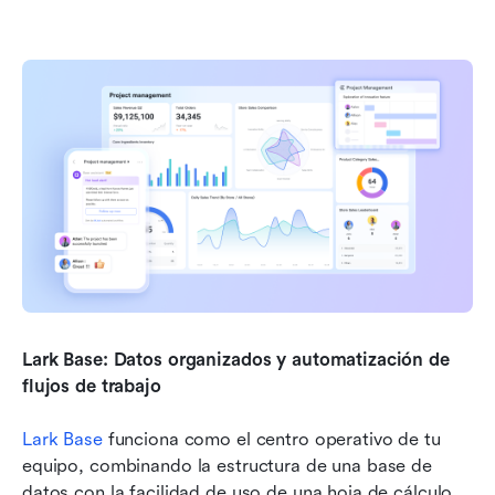
Lark Base: Datos organizados y automatización de 
flujos de trabajo
Lark Base
 funciona como el centro operativo de tu 
equipo, combinando la estructura de una base de 
datos con la facilidad de uso de una hoja de cálculo. 