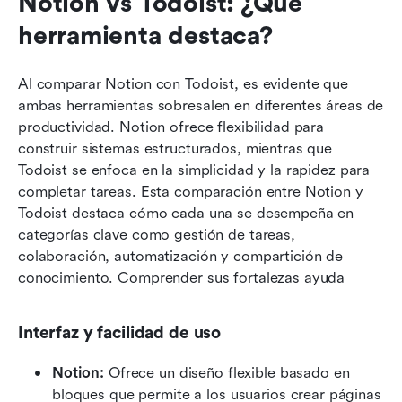
Notion vs Todoist: ¿Qué 
herramienta destaca?
Al comparar Notion con Todoist, es evidente que 
ambas herramientas sobresalen en diferentes áreas de 
productividad. Notion ofrece flexibilidad para 
construir sistemas estructurados, mientras que 
Todoist se enfoca en la simplicidad y la rapidez para 
completar tareas. Esta comparación entre Notion y 
Todoist destaca cómo cada una se desempeña en 
categorías clave como gestión de tareas, 
colaboración, automatización y compartición de 
conocimiento. Comprender sus fortalezas ayuda
Interfaz y facilidad de uso
Notion:
 Ofrece un diseño flexible basado en 
bloques que permite a los usuarios crear páginas 