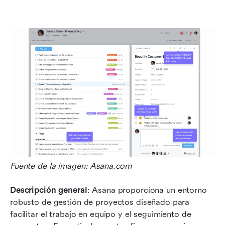
Fuente de la imagen: Asana.com
Descripción general
: Asana proporciona un entorno 
robusto de gestión de proyectos diseñado para 
facilitar el trabajo en equipo y el seguimiento de 