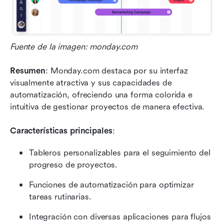
Fuente de la imagen: monday.com
Resumen
: Monday.com destaca por su interfaz 
visualmente atractiva y sus capacidades de 
automatización, ofreciendo una forma colorida e 
intuitiva de gestionar proyectos de manera efectiva.
Características principales
:
Tableros personalizables para el seguimiento del 
progreso de proyectos.
Funciones de automatización para optimizar 
tareas rutinarias.
Integración con diversas aplicaciones para flujos 