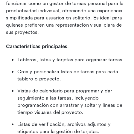
funcionar como un gestor de tareas personal para la 
productividad individual, ofreciendo una experiencia 
simplificada para usuarios en solitario. Es ideal para 
quienes prefieren una representación visual clara de 
sus proyectos.
Características principales
:
Tableros, listas y tarjetas para organizar tareas.
Crea y personaliza listas de tareas para cada 
tablero o proyecto.
Vistas de calendario para programar y dar 
seguimiento a las tareas, incluyendo 
programación con arrastrar y soltar y líneas de 
tiempo visuales del proyecto.
Listas de verificación, archivos adjuntos y 
etiquetas para la gestión de tarjetas.