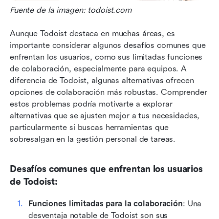
Fuente de la imagen: todoist.com
Aunque Todoist destaca en muchas áreas, es 
importante considerar algunos desafíos comunes que 
enfrentan los usuarios, como sus limitadas funciones 
de colaboración, especialmente para equipos. A 
diferencia de Todoist, algunas alternativas ofrecen 
opciones de colaboración más robustas. Comprender 
estos problemas podría motivarte a explorar 
alternativas que se ajusten mejor a tus necesidades, 
particularmente si buscas herramientas que 
sobresalgan en la gestión personal de tareas.
Desafíos comunes que enfrentan los usuarios 
de Todoist:
Funciones limitadas para la colaboración
: Una 
desventaja notable de Todoist son sus 