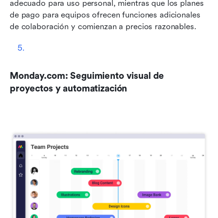
adecuado para uso personal, mientras que los planes 
de pago para equipos ofrecen funciones adicionales 
de colaboración y comienzan a precios razonables.
Monday.com: Seguimiento visual de 
proyectos y automatización