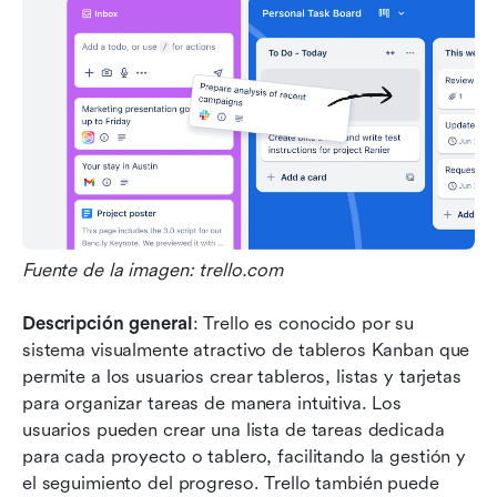
Fuente de la imagen: trello.com
Descripción general
: Trello es conocido por su 
sistema visualmente atractivo de tableros Kanban que 
permite a los usuarios crear tableros, listas y tarjetas 
para organizar tareas de manera intuitiva. Los 
usuarios pueden crear una lista de tareas dedicada 
para cada proyecto o tablero, facilitando la gestión y 
el seguimiento del progreso. Trello también puede 