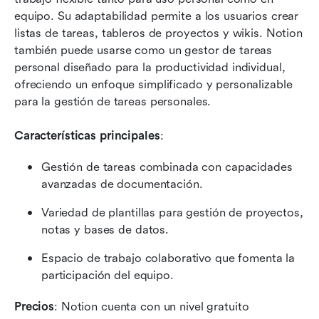
equipo. Su adaptabilidad permite a los usuarios crear 
listas de tareas, tableros de proyectos y wikis. Notion 
también puede usarse como un gestor de tareas 
personal diseñado para la productividad individual, 
ofreciendo un enfoque simplificado y personalizable 
para la gestión de tareas personales.
Características principales
:
Gestión de tareas combinada con capacidades 
avanzadas de documentación.
Variedad de plantillas para gestión de proyectos, 
notas y bases de datos.
Espacio de trabajo colaborativo que fomenta la 
participación del equipo.
Precios
: Notion cuenta con un nivel gratuito 