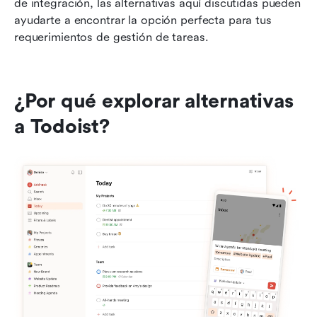
de integración, las alternativas aquí discutidas pueden 
ayudarte a encontrar la opción perfecta para tus 
requerimientos de gestión de tareas.
¿Por qué explorar alternativas 
a Todoist?