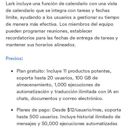
Lark incluye una función de calendario con una vista 
de calendario que se integra con tareas y fechas 
límite, ayudando a los usuarios a gestionar su tiempo 
de manera más efectiva. Los miembros del equipo 
pueden programar reuniones, establecer 
recordatorios para las fechas de entrega de tareas y 
mantener sus horarios alineados.
Precios
:
Plan gratuito: Incluye 11 productos potentes, 
soporta hasta 20 usuarios, 100 GB de 
almacenamiento, 1,000 ejecuciones de 
automatización y traducción ilimitada con IA en 
chats, documentos y correo electrónico.
Planes de pago: Desde $12/usuario/mes, soporta 
hasta 500 usuarios. Incluye historial ilimitado de 
mensajes y 50,000 ejecuciones automatizadas 