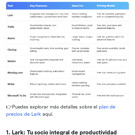
👉Puedes explorar más detalles sobre el 
plan de 
precios de Lark
 aquí.
1. Lark: Tu socio integral de productividad