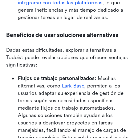
integrarse con todas las plataformas
, lo que 
genera ineficiencias y más tiempo dedicado a 
gestionar tareas en lugar de realizarlas.
Beneficios de usar soluciones alternativas
Dadas estas dificultades, explorar alternativas a 
Todoist puede revelar opciones que ofrecen ventajas 
significativas:
Flujos de trabajo personalizados:
 Muchas 
alternativas, como 
Lark Base
, permiten a los 
usuarios adaptar su experiencia de gestión de 
tareas según sus necesidades específicas 
mediante flujos de trabajo automatizados. 
Algunas soluciones también ayudan a los 
usuarios a desglosar proyectos en tareas 
manejables, facilitando el manejo de cargas de 
trabajo complejas. Este nivel de personalización 