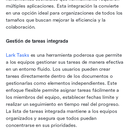
múltiples aplicaciones. Esta integración la convierte 
en una opción ideal para organizaciones de todos los 
tamaños que buscan mejorar la eficiencia y la 
colaboración.
Gestión de tareas integrada
Lark Tasks
 es una herramienta poderosa que permite 
a los equipos gestionar sus tareas de manera efectiva 
en un entorno fluido. Los usuarios pueden crear 
tareas directamente dentro de los documentos o 
gestionarlas como elementos independientes. Este 
enfoque flexible permite asignar tareas fácilmente a 
los miembros del equipo, establecer fechas límite y 
realizar un seguimiento en tiempo real del progreso. 
La lista de tareas integrada mantiene a los equipos 
organizados y asegura que todos puedan 
concentrarse en sus prioridades.