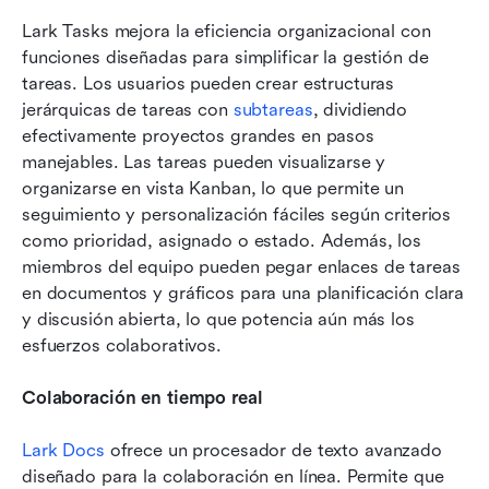
Lark Tasks mejora la eficiencia organizacional con 
funciones diseñadas para simplificar la gestión de 
tareas. Los usuarios pueden crear estructuras 
jerárquicas de tareas con 
subtareas
, dividiendo 
efectivamente proyectos grandes en pasos 
manejables. Las tareas pueden visualizarse y 
organizarse en vista Kanban, lo que permite un 
seguimiento y personalización fáciles según criterios 
como prioridad, asignado o estado. Además, los 
miembros del equipo pueden pegar enlaces de tareas 
en documentos y gráficos para una planificación clara 
y discusión abierta, lo que potencia aún más los 
esfuerzos colaborativos.
Colaboración en tiempo real
Lark Docs
 ofrece un procesador de texto avanzado 
diseñado para la colaboración en línea. Permite que 