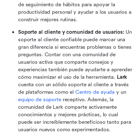
de seguimiento de hábitos para apoyar la 
productividad personal y ayudar a los usuarios a 
construir mejores rutinas.
Soporte al cliente y comunidad de usuarios:
 Un 
soporte al cliente confiable puede marcar una 
gran diferencia si encuentras problemas o tienes 
preguntas. Contar con una comunidad de 
usuarios activa que comparte consejos y 
experiencias también puede ayudarte a aprender 
cómo maximizar el uso de la herramienta. 
Lark
cuenta con un sólido soporte al cliente a través 
de plataformas como el 
Centro de ayuda
 y un 
equipo de soporte
 receptivo. Además, la 
comunidad de Lark comparte activamente 
conocimientos y mejores prácticas, lo cual 
puede ser increíblemente beneficioso tanto para 
usuarios nuevos como experimentados.