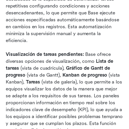
repetitivas configurando condiciones y acciones 
desencadenantes, lo que permite que Base ejecute 
acciones especificadas automáticamente basándose 
en cambios en los registros. Esta automatización 
minimiza la supervisión manual y aumenta la 
eficiencia.
Visualización de tareas pendientes:
 Base ofrece 
diversas opciones de visualización, como 
Lista de 
tareas
 (vista de cuadrícula), 
Gráfico de Gantt de 
progreso
 (vista de Gantt), 
Kanban de progreso
 (vista 
Kanban), 
Tareas
 (vista de galería), lo que permite a los 
equipos visualizar los datos de la manera que mejor 
se adapte a los requisitos de sus tareas. Los paneles 
proporcionan información en tiempo real sobre los 
indicadores clave de desempeño (KPI), lo que ayuda a 
los equipos a identificar posibles problemas temprano 
y asegurar que se cumplan los plazos. Esta función 