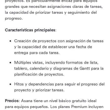
proyectos. Es particularmente eficaz para equipos 
grandes que necesitan asignaciones claras de tareas, 
la capacidad de priorizar tareas y seguimiento del 
progreso.
Características principales
:
Creación de proyectos con asignación de tareas 
y la capacidad de establecer una fecha de 
entrega para cada tarea.
Múltiples vistas, incluyendo formatos de lista, 
tablero, calendario y diagramas de Gantt para la 
planificación de proyectos.
Hitos y dependencias para seguir el progreso del 
proyecto y priorizar tareas.
Precios
: Asana tiene un nivel básico gratuito ideal 
para equipos pequeños. Los planes Premium incluyen 