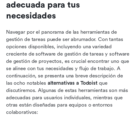
adecuada para tus 
necesidades
Navegar por el panorama de las herramientas de 
gestión de tareas puede ser abrumador. Con tantas 
opciones disponibles, incluyendo una variedad 
creciente de software de gestión de tareas y software 
de gestión de proyectos, es crucial encontrar uno que 
se alinee con tus necesidades y flujo de trabajo. A 
continuación, se presenta una breve descripción de 
las ocho notables 
alternativas a Todoist
 que 
discutiremos. Algunas de estas herramientas son más 
adecuadas para usuarios individuales, mientras que 
otras están diseñadas para equipos o entornos 
colaborativos: