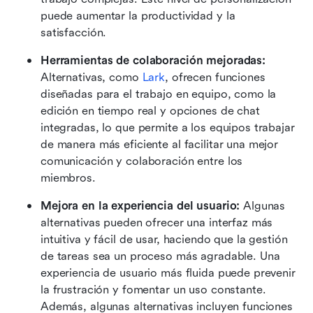
puede aumentar la productividad y la 
satisfacción.
Herramientas de colaboración mejoradas:
Alternativas, como 
Lark
, ofrecen funciones 
diseñadas para el trabajo en equipo, como la 
edición en tiempo real y opciones de chat 
integradas, lo que permite a los equipos trabajar 
de manera más eficiente al facilitar una mejor 
comunicación y colaboración entre los 
miembros.
Mejora en la experiencia del usuario:
 Algunas 
alternativas pueden ofrecer una interfaz más 
intuitiva y fácil de usar, haciendo que la gestión 
de tareas sea un proceso más agradable. Una 
experiencia de usuario más fluida puede prevenir 
la frustración y fomentar un uso constante. 
Además, algunas alternativas incluyen funciones 