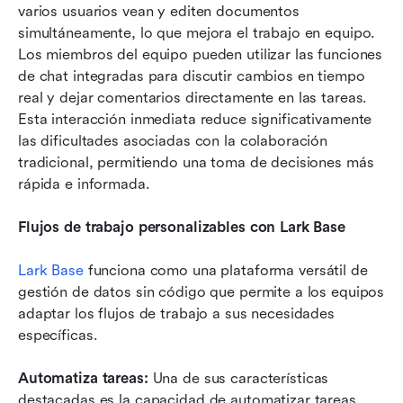
varios usuarios vean y editen documentos 
simultáneamente, lo que mejora el trabajo en equipo. 
Los miembros del equipo pueden utilizar las funciones 
de chat integradas para discutir cambios en tiempo 
real y dejar comentarios directamente en las tareas. 
Esta interacción inmediata reduce significativamente 
las dificultades asociadas con la colaboración 
tradicional, permitiendo una toma de decisiones más 
rápida e informada.
Flujos de trabajo personalizables con Lark Base
Lark Base
 funciona como una plataforma versátil de 
gestión de datos sin código que permite a los equipos 
adaptar los flujos de trabajo a sus necesidades 
específicas. 
Automatiza tareas:
 Una de sus características 
destacadas es la capacidad de automatizar tareas 