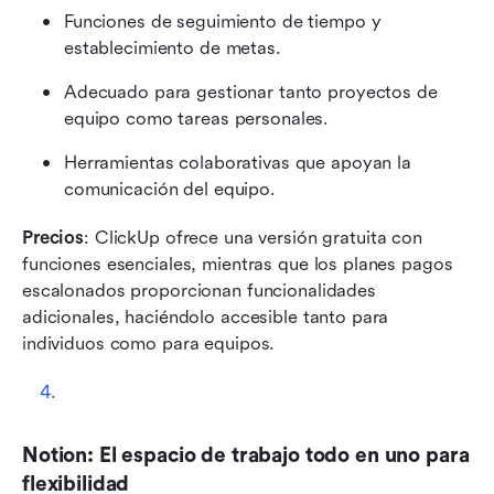
Funciones de seguimiento de tiempo y 
establecimiento de metas.
Adecuado para gestionar tanto proyectos de 
equipo como tareas personales.
Herramientas colaborativas que apoyan la 
comunicación del equipo.
Precios
: ClickUp ofrece una versión gratuita con 
funciones esenciales, mientras que los planes pagos 
escalonados proporcionan funcionalidades 
adicionales, haciéndolo accesible tanto para 
individuos como para equipos.
Notion: El espacio de trabajo todo en uno para 
flexibilidad