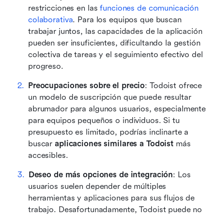
restricciones en las 
funciones de comunicación 
colaborativa
. Para los equipos que buscan 
trabajar juntos, las capacidades de la aplicación 
pueden ser insuficientes, dificultando la gestión 
colectiva de tareas y el seguimiento efectivo del 
progreso.
Preocupaciones sobre el precio
: Todoist ofrece 
un modelo de suscripción que puede resultar 
abrumador para algunos usuarios, especialmente 
para equipos pequeños o individuos. Si tu 
presupuesto es limitado, podrías inclinarte a 
buscar 
aplicaciones similares a Todoist
 más 
accesibles.
Deseo de más opciones de integración
: Los 
usuarios suelen depender de múltiples 
herramientas y aplicaciones para sus flujos de 
trabajo. Desafortunadamente, Todoist puede no 