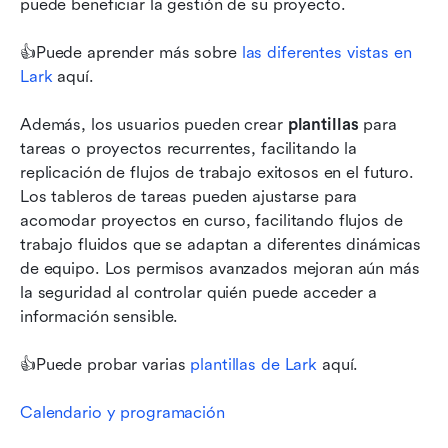
puede beneficiar la gestión de su proyecto.
👍Puede aprender más sobre 
las diferentes vistas en 
Lark
 aquí. 
Además, los usuarios pueden crear 
plantillas
 para 
tareas o proyectos recurrentes, facilitando la 
replicación de flujos de trabajo exitosos en el futuro. 
Los tableros de tareas pueden ajustarse para 
acomodar proyectos en curso, facilitando flujos de 
trabajo fluidos que se adaptan a diferentes dinámicas 
de equipo. Los permisos avanzados mejoran aún más 
la seguridad al controlar quién puede acceder a 
información sensible.
👍Puede probar varias 
plantillas de Lark
 aquí. 
Calendario y programación