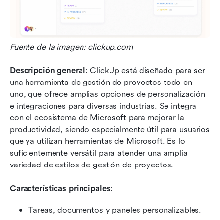
Fuente de la imagen: clickup.com
Descripción general
: ClickUp está diseñado para ser 
una herramienta de gestión de proyectos todo en 
uno, que ofrece amplias opciones de personalización 
e integraciones para diversas industrias. Se integra 
con el ecosistema de Microsoft para mejorar la 
productividad, siendo especialmente útil para usuarios 
que ya utilizan herramientas de Microsoft. Es lo 
suficientemente versátil para atender una amplia 
variedad de estilos de gestión de proyectos.
Características principales
:
Tareas, documentos y paneles personalizables.