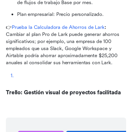
de flujos de trabajo Base por mes.
Plan empresarial: Precio personalizado.
👉
Prueba la Calculadora de Ahorros de Lark
: 
Cambiar al plan Pro de Lark puede generar ahorros 
significativos; por ejemplo, una empresa de 100 
empleados que usa Slack, Google Workspace y 
Airtable podría ahorrar aproximadamente $25,200 
anuales al consolidar sus herramientas con Lark.
Trello: Gestión visual de proyectos facilitada