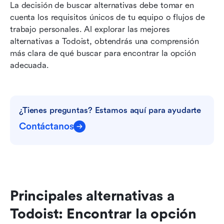
La decisión de buscar alternativas debe tomar en 
cuenta los requisitos únicos de tu equipo o flujos de 
trabajo personales. Al explorar las mejores 
alternativas a Todoist, obtendrás una comprensión 
más clara de qué buscar para encontrar la opción 
adecuada.
¿Tienes preguntas? Estamos aquí para ayudarte
Contáctanos
Principales alternativas a 
Todoist: Encontrar la opción 