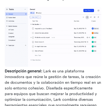
Descripción general:
 Lark es una plataforma 
innovadora que reúne la gestión de tareas, la creación 
de documentos y la colaboración en tiempo real en un 
solo entorno cohesivo. Diseñada específicamente 
para equipos que buscan mejorar la productividad y 
optimizar la comunicación, Lark combina diversas 
herramientas esenciales que normalmente requieren 