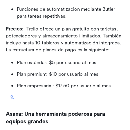
Funciones de automatización mediante Butler 
para tareas repetitivas.
Precios
:  Trello ofrece un plan gratuito con tarjetas, 
potenciadores y almacenamiento ilimitados. También 
incluye hasta 10 tableros y automatización integrada. 
La estructura de planes de pago es la siguiente:
Plan estándar: $5 por usuario al mes
Plan premium: $10 por usuario al mes
Plan empresarial: $17.50 por usuario al mes
Asana: Una herramienta poderosa para 
equipos grandes