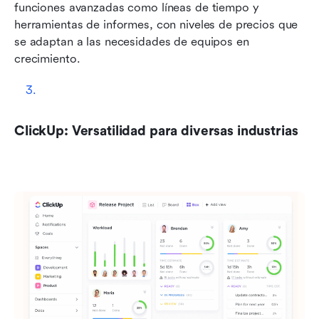
funciones avanzadas como líneas de tiempo y 
herramientas de informes, con niveles de precios que 
se adaptan a las necesidades de equipos en 
crecimiento.
ClickUp: Versatilidad para diversas industrias