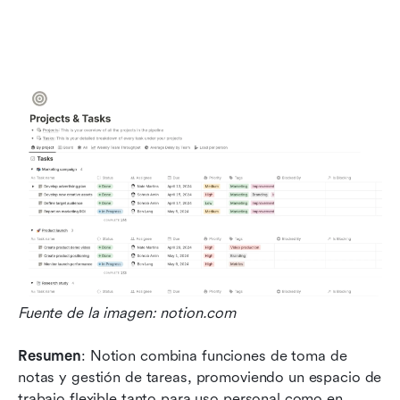
Fuente de la imagen: notion.com 
Resumen
: Notion combina funciones de toma de 
notas y gestión de tareas, promoviendo un espacio de 
trabajo flexible tanto para uso personal como en 