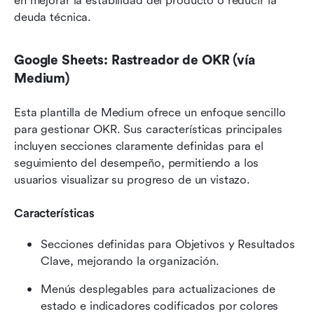
en mejorar la estabilidad del producto o reducir la 
deuda técnica. 
Google Sheets: Rastreador de OKR (vía 
Medium)
Esta plantilla de Medium ofrece un enfoque sencillo 
para gestionar OKR. Sus características principales 
incluyen secciones claramente definidas para el 
seguimiento del desempeño, permitiendo a los 
usuarios visualizar su progreso de un vistazo. 
Características
Secciones definidas para Objetivos y Resultados 
Clave, mejorando la organización.
Menús desplegables para actualizaciones de 
estado e indicadores codificados por colores 