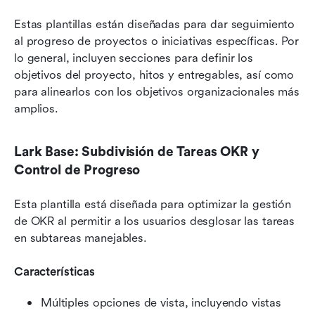
Estas plantillas están diseñadas para dar seguimiento 
al progreso de proyectos o iniciativas específicas. Por 
lo general, incluyen secciones para definir los 
objetivos del proyecto, hitos y entregables, así como 
para alinearlos con los objetivos organizacionales más 
amplios. 
Lark Base: Subdivisión de Tareas OKR y 
Control de Progreso
Esta plantilla está diseñada para optimizar la gestión 
de OKR al permitir a los usuarios desglosar las tareas 
en subtareas manejables. 
Características
Múltiples opciones de vista, incluyendo vistas 