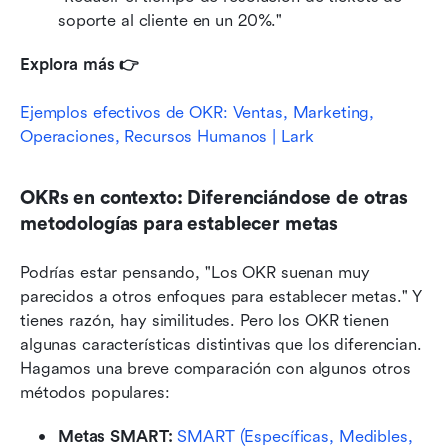
soporte al cliente en un 20%."
Explora más 👉
Ejemplos efectivos de OKR: Ventas, Marketing, 
Operaciones, Recursos Humanos | Lark
OKRs en contexto: Diferenciándose de otras 
metodologías para establecer metas
Podrías estar pensando, "Los OKR suenan muy 
parecidos a otros enfoques para establecer metas." Y 
tienes razón, hay similitudes. Pero los OKR tienen 
algunas características distintivas que los diferencian. 
Hagamos una breve comparación con algunos otros 
métodos populares:
Metas SMART: 
SMART (Específicas, Medibles, 