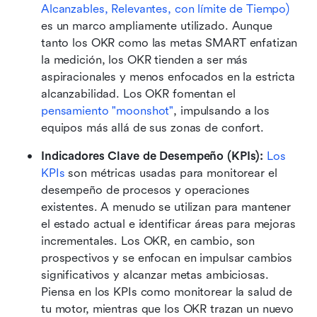
Alcanzables, Relevantes, con límite de Tiempo)
es un marco ampliamente utilizado. Aunque 
tanto los OKR como las metas SMART enfatizan 
la medición, los OKR tienden a ser más 
aspiracionales y menos enfocados en la estricta 
alcanzabilidad. Los OKR fomentan el 
pensamiento "moonshot"
, impulsando a los 
equipos más allá de sus zonas de confort.
Indicadores Clave de Desempeño (KPIs): 
Los 
KPIs
 son métricas usadas para monitorear el 
desempeño de procesos y operaciones 
existentes. A menudo se utilizan para mantener 
el estado actual e identificar áreas para mejoras 
incrementales. Los OKR, en cambio, son 
prospectivos y se enfocan en impulsar cambios 
significativos y alcanzar metas ambiciosas. 
Piensa en los KPIs como monitorear la salud de 
tu motor, mientras que los OKR trazan un nuevo 