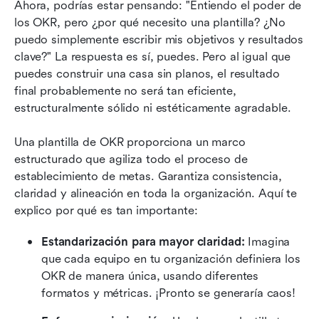
Ahora, podrías estar pensando: "Entiendo el poder de 
los OKR, pero ¿por qué necesito una plantilla? ¿No 
puedo simplemente escribir mis objetivos y resultados 
clave?" La respuesta es sí, puedes. Pero al igual que 
puedes construir una casa sin planos, el resultado 
final probablemente no será tan eficiente, 
estructuralmente sólido ni estéticamente agradable.
Una plantilla de OKR proporciona un marco 
estructurado que agiliza todo el proceso de 
establecimiento de metas. Garantiza consistencia, 
claridad y alineación en toda la organización. Aquí te 
explico por qué es tan importante:
Estandarización para mayor claridad: 
Imagina 
que cada equipo en tu organización definiera los 
OKR de manera única, usando diferentes 
formatos y métricas. ¡Pronto se generaría caos! 