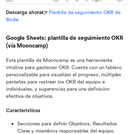
Descarga ahora👉 
Plantilla de seguimiento OKR de 
Birdie
Google Sheets: plantilla de seguimiento OKR 
(vía Mooncamp)
Esta plantilla de Mooncamp es una herramienta 
intuitiva para gestionar OKR. Cuenta con un tablero 
personalizable para visualizar el progreso, múltiples 
pestañas para rastrear los OKR del equipo e 
individuales, y sugerencias para una definición 
efectiva de objetivos. 
Características
Secciones para definir Objetivos, Resultados 
Clave y miembros responsables del equipo.