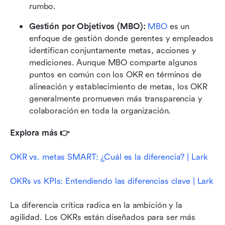
rumbo.
Gestión por Objetivos (MBO): 
MBO
 es un 
enfoque de gestión donde gerentes y empleados 
identifican conjuntamente metas, acciones y 
mediciones. Aunque MBO comparte algunos 
puntos en común con los OKR en términos de 
alineación y establecimiento de metas, los OKR 
generalmente promueven más transparencia y 
colaboración en toda la organización. 
Explora más 👉
OKR vs. metas SMART: ¿Cuál es la diferencia? | Lark
OKRs vs KPIs: Entendiendo las diferencias clave | Lark
La diferencia crítica radica en la ambición y la 
agilidad. Los OKRs están diseñados para ser más 