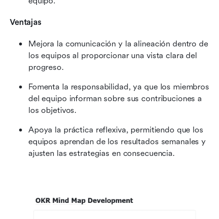
equipo.
Ventajas
Mejora la comunicación y la alineación dentro de 
los equipos al proporcionar una vista clara del 
progreso.
Fomenta la responsabilidad, ya que los miembros 
del equipo informan sobre sus contribuciones a 
los objetivos.
Apoya la práctica reflexiva, permitiendo que los 
equipos aprendan de los resultados semanales y 
ajusten las estrategias en consecuencia.