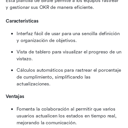
Esta plantilla de Birdie permite a los equipos rastrear 
y gestionar sus OKR de manera eficiente. 
Características
Interfaz fácil de usar para una sencilla definición 
y organización de objetivos.
Vista de tablero para visualizar el progreso de un 
vistazo.
Cálculos automáticos para rastrear el porcentaje 
de cumplimiento, simplificando las 
actualizaciones.
Ventajas
Fomenta la colaboración al permitir que varios 
usuarios actualicen los estados en tiempo real, 
mejorando la comunicación.