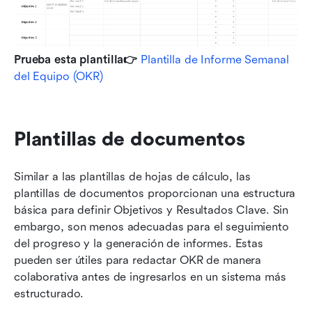
Prueba esta plantilla👉
Plantilla de Informe Semanal 
del Equipo (OKR)
Plantillas de documentos
Similar a las plantillas de hojas de cálculo, las 
plantillas de documentos proporcionan una estructura 
básica para definir Objetivos y Resultados Clave. Sin 
embargo, son menos adecuadas para el seguimiento 
del progreso y la generación de informes. Estas 
pueden ser útiles para redactar OKR de manera 
colaborativa antes de ingresarlos en un sistema más 
estructurado. 