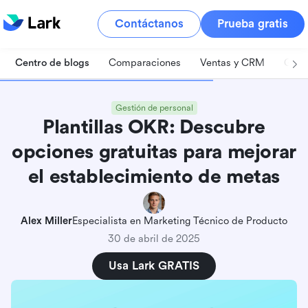
Contáctanos
Prueba gratis
Centro de blogs
Comparaciones
Ventas y CRM
Gest
Gestión de personal
Plantillas OKR: Descubre
opciones gratuitas para mejorar
el establecimiento de metas
Alex Miller
Especialista en Marketing Técnico de Producto
30 de abril de 2025
Usa Lark GRATIS