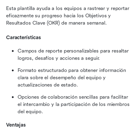
Esta plantilla ayuda a los equipos a rastrear y reportar 
eficazmente su progreso hacia los Objetivos y 
Resultados Clave (OKR) de manera semanal.
Características
Campos de reporte personalizables para resaltar 
logros, desafíos y acciones a seguir.
Formato estructurado para obtener información 
clara sobre el desempeño del equipo y 
actualizaciones de estado.
Opciones de colaboración sencillas para facilitar 
el intercambio y la participación de los miembros 
del equipo.
Ventajas