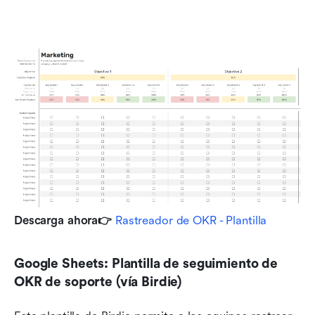
Descarga ahora👉
Rastreador de OKR - Plantilla
Google Sheets: Plantilla de seguimiento de 
OKR de soporte (vía Birdie)