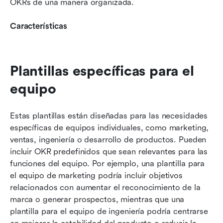
OKRs de una manera organizada.
Características
Plantillas específicas para el 
equipo
Estas plantillas están diseñadas para las necesidades 
específicas de equipos individuales, como marketing, 
ventas, ingeniería o desarrollo de productos. Pueden 
incluir OKR predefinidos que sean relevantes para las 
funciones del equipo. Por ejemplo, una plantilla para 
el equipo de marketing podría incluir objetivos 
relacionados con aumentar el reconocimiento de la 
marca o generar prospectos, mientras que una 
plantilla para el equipo de ingeniería podría centrarse 