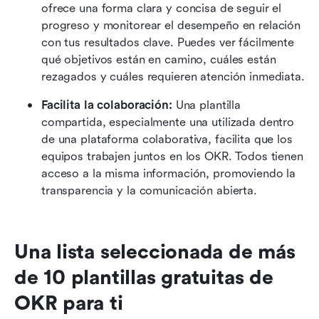
ofrece una forma clara y concisa de seguir el 
progreso y monitorear el desempeño en relación 
con tus resultados clave. Puedes ver fácilmente 
qué objetivos están en camino, cuáles están 
rezagados y cuáles requieren atención inmediata.
Facilita la colaboración:
 Una plantilla 
compartida, especialmente una utilizada dentro 
de una plataforma colaborativa, facilita que los 
equipos trabajen juntos en los OKR. Todos tienen 
acceso a la misma información, promoviendo la 
transparencia y la comunicación abierta. 
Una lista seleccionada de más 
de 10 plantillas gratuitas de 
OKR para ti