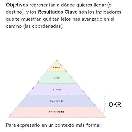
Objetivos
 representan a dónde quieres llegar (el 
destino), y los 
Resultados Clave
 son los indicadores 
que te muestran qué tan lejos has avanzado en el 
camino (las coordenadas).
Para expresarlo en un contexto más formal: