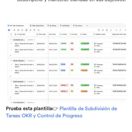
Prueba esta plantilla
👉 
Plantilla de Subdivisión de 
Tareas OKR y Control de Progreso