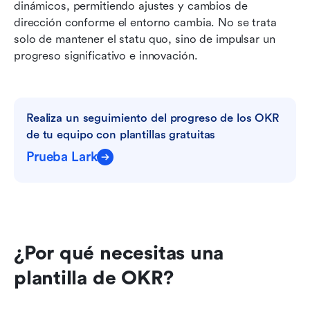
dinámicos, permitiendo ajustes y cambios de 
dirección conforme el entorno cambia. No se trata 
solo de mantener el statu quo, sino de impulsar un 
progreso significativo e innovación.
Realiza un seguimiento del progreso de los OKR 
de tu equipo con plantillas gratuitas
Prueba Lark
¿Por qué necesitas una 
plantilla de OKR?