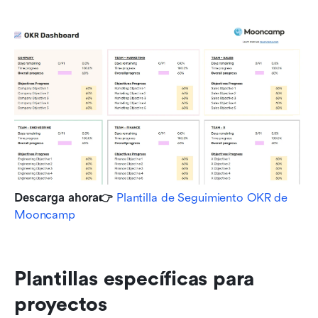
Descarga ahora👉
Plantilla de Seguimiento OKR de 
Mooncamp
Plantillas específicas para 
proyectos