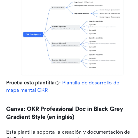
Prueba esta plantilla
👉 
Plantilla de desarrollo de 
mapa mental OKR
Canva: OKR Professional Doc in Black Grey 
Gradient Style (en inglés)
Esta plantilla soporta la creación y documentación de 