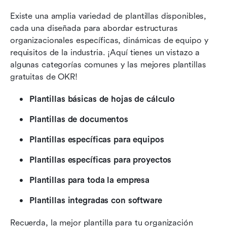
Existe una amplia variedad de plantillas disponibles, 
cada una diseñada para abordar estructuras 
organizacionales específicas, dinámicas de equipo y 
requisitos de la industria. ¡Aquí tienes un vistazo a 
algunas categorías comunes y las mejores plantillas 
gratuitas de OKR!
Plantillas básicas de hojas de cálculo
Plantillas de documentos
Plantillas específicas para equipos
Plantillas específicas para proyectos
Plantillas para toda la empresa
Plantillas integradas con software
Recuerda, la mejor plantilla para tu organización 