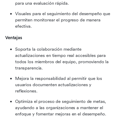
para una evaluación rápida.
Visuales para el seguimiento del desempeño que 
permiten monitorear el progreso de manera 
efectiva.
Ventajas
Soporta la colaboración mediante 
actualizaciones en tiempo real accesibles para 
todos los miembros del equipo, promoviendo la 
transparencia.
Mejora la responsabilidad al permitir que los 
usuarios documenten actualizaciones y 
reflexiones.
Optimiza el proceso de seguimiento de metas, 
ayudando a las organizaciones a mantener el 
enfoque y fomentar mejoras en el desempeño.