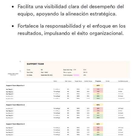
Facilita una visibilidad clara del desempeño del 
equipo, apoyando la alineación estratégica.
Fortalece la responsabilidad y el enfoque en los 
resultados, impulsando el éxito organizacional.