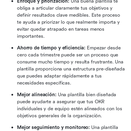
Enfoque y priorización: 
Una buena plantilla te 
obliga a articular claramente tus objetivos y 
definir resultados clave medibles. Este proceso 
te ayuda a priorizar lo que realmente importa y 
evitar quedar atrapado en tareas menos 
importantes.
Ahorro de tiempo y eficiencia:
 Empezar desde 
cero cada trimestre puede ser un proceso que 
consume mucho tiempo y resulta frustrante. Una 
plantilla proporciona una estructura pre-diseñada 
que puedes adaptar rápidamente a tus 
necesidades específicas. 
Mejor alineación:
 Una plantilla bien diseñada 
puede ayudarte a asegurar que tus OKR 
individuales y de equipo estén alineados con los 
objetivos generales de la organización. 
Mejor seguimiento y monitoreo: 
Una plantilla 