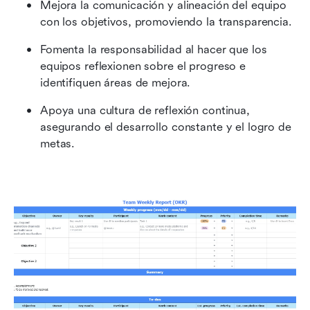
Mejora la comunicación y alineación del equipo 
con los objetivos, promoviendo la transparencia.
Fomenta la responsabilidad al hacer que los 
equipos reflexionen sobre el progreso e 
identifiquen áreas de mejora.
Apoya una cultura de reflexión continua, 
asegurando el desarrollo constante y el logro de 
metas.