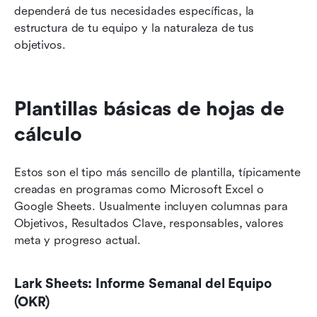
dependerá de tus necesidades específicas, la 
estructura de tu equipo y la naturaleza de tus 
objetivos.
Plantillas básicas de hojas de 
cálculo
Estos son el tipo más sencillo de plantilla, típicamente 
creadas en programas como Microsoft Excel o 
Google Sheets. Usualmente incluyen columnas para 
Objetivos, Resultados Clave, responsables, valores 
meta y progreso actual.
Lark Sheets: Informe Semanal del Equipo 
(OKR)