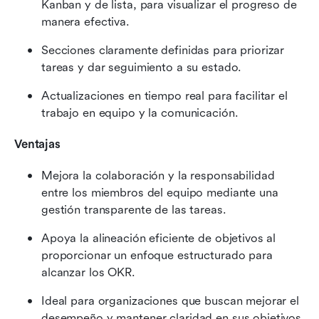
Kanban y de lista, para visualizar el progreso de 
manera efectiva.
Secciones claramente definidas para priorizar 
tareas y dar seguimiento a su estado.
Actualizaciones en tiempo real para facilitar el 
trabajo en equipo y la comunicación.
Ventajas
Mejora la colaboración y la responsabilidad 
entre los miembros del equipo mediante una 
gestión transparente de las tareas.
Apoya la alineación eficiente de objetivos al 
proporcionar un enfoque estructurado para 
alcanzar los OKR.
Ideal para organizaciones que buscan mejorar el 
desempeño y mantener claridad en sus objetivos.