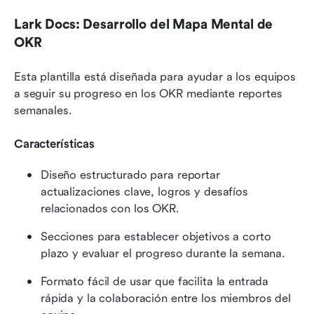
Lark Docs: Desarrollo del Mapa Mental de 
OKR
Esta plantilla está diseñada para ayudar a los equipos 
a seguir su progreso en los OKR mediante reportes 
semanales.
Características
Diseño estructurado para reportar 
actualizaciones clave, logros y desafíos 
relacionados con los OKR.
Secciones para establecer objetivos a corto 
plazo y evaluar el progreso durante la semana.
Formato fácil de usar que facilita la entrada 
rápida y la colaboración entre los miembros del 