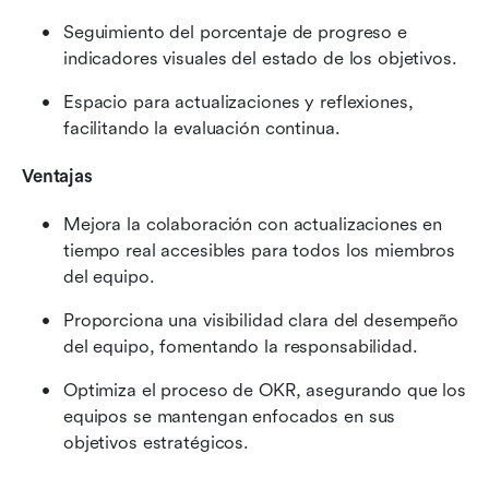
Seguimiento del porcentaje de progreso e 
indicadores visuales del estado de los objetivos.
Espacio para actualizaciones y reflexiones, 
facilitando la evaluación continua.
Ventajas
Mejora la colaboración con actualizaciones en 
tiempo real accesibles para todos los miembros 
del equipo.
Proporciona una visibilidad clara del desempeño 
del equipo, fomentando la responsabilidad.
Optimiza el proceso de OKR, asegurando que los 
equipos se mantengan enfocados en sus 
objetivos estratégicos.