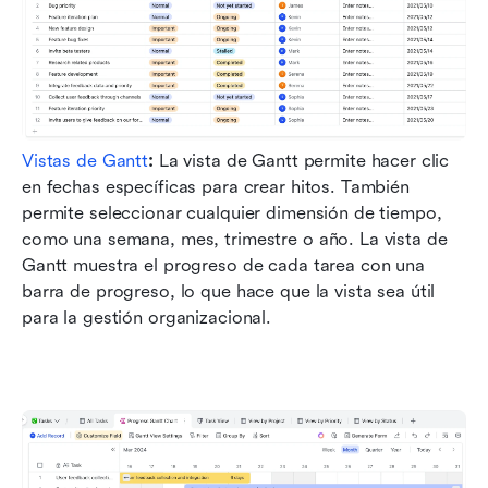
Vistas de Gantt
:
 La vista de Gantt permite hacer clic 
en fechas específicas para crear hitos. También 
permite seleccionar cualquier dimensión de tiempo, 
como una semana, mes, trimestre o año. La vista de 
Gantt muestra el progreso de cada tarea con una 
barra de progreso, lo que hace que la vista sea útil 
para la gestión organizacional.