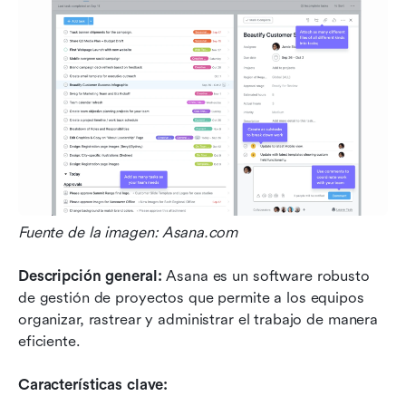
Fuente de la imagen: Asana.com
Descripción general:
 Asana es un software robusto 
de gestión de proyectos que permite a los equipos 
organizar, rastrear y administrar el trabajo de manera 
eficiente.
Características clave: