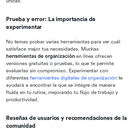
únicas.
Prueba y error: La importancia de 
experimentar
No temas probar varias herramientas para ver cuál 
satisface mejor tus necesidades. Muchas 
herramientas de organización
 en línea ofrecen 
versiones gratuitas o pruebas, lo que te permite 
evaluarlas sin compromiso. Experimentar con 
diferentes 
herramientas digitales de organización
 te 
ayudará a encontrar la que se integre de manera 
fluida en tu rutina, mejorando tu flujo de trabajo y 
productividad.
Reseñas de usuarios y recomendaciones de la 
comunidad