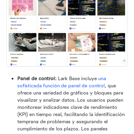
Panel de control:
 Lark Base incluye 
una 
sofisticada función de panel de control
, que 
ofrece una variedad de gráficos y bloques para 
visualizar y analizar datos. Los usuarios pueden 
monitorear indicadores clave de rendimiento 
(KPI) en tiempo real, facilitando la identificación 
temprana de problemas y asegurando el 
cumplimiento de los plazos. Los paneles 