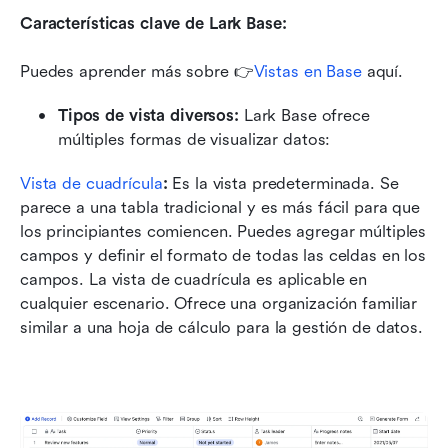
Características clave de Lark Base:
Puedes aprender más sobre 👉
Vistas en Base
 aquí. 
Tipos de vista diversos:
 Lark Base ofrece 
múltiples formas de visualizar datos:
Vista de cuadrícula
:
 Es la vista predeterminada. Se 
parece a una tabla tradicional y es más fácil para que 
los principiantes comiencen. Puedes agregar múltiples 
campos y definir el formato de todas las celdas en los 
campos. La vista de cuadrícula es aplicable en 
cualquier escenario. Ofrece una organización familiar 
similar a una hoja de cálculo para la gestión de datos.