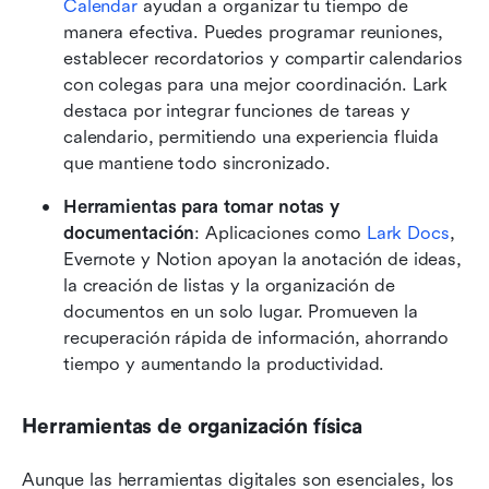
Calendar
 ayudan a organizar tu tiempo de 
manera efectiva. Puedes programar reuniones, 
establecer recordatorios y compartir calendarios 
con colegas para una mejor coordinación. Lark 
destaca por integrar funciones de tareas y 
calendario, permitiendo una experiencia fluida 
que mantiene todo sincronizado.
Herramientas para tomar notas y 
documentación
: Aplicaciones como 
Lark Docs
, 
Evernote y Notion apoyan la anotación de ideas, 
la creación de listas y la organización de 
documentos en un solo lugar. Promueven la 
recuperación rápida de información, ahorrando 
tiempo y aumentando la productividad.
Herramientas de organización física
Aunque las herramientas digitales son esenciales, los 