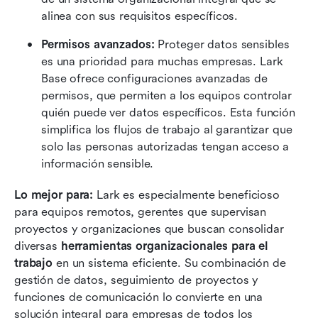
alinea con sus requisitos específicos.
Permisos avanzados: 
Proteger datos sensibles 
es una prioridad para muchas empresas. Lark 
Base ofrece configuraciones avanzadas de 
permisos, que permiten a los equipos controlar 
quién puede ver datos específicos. Esta función 
simplifica los flujos de trabajo al garantizar que 
solo las personas autorizadas tengan acceso a 
información sensible.
Lo mejor para:
 Lark es especialmente beneficioso 
para equipos remotos, gerentes que supervisan 
proyectos y organizaciones que buscan consolidar 
diversas 
herramientas organizacionales para el 
trabajo
 en un sistema eficiente. Su combinación de 
gestión de datos, seguimiento de proyectos y 
funciones de comunicación lo convierte en una 
solución integral para empresas de todos los 