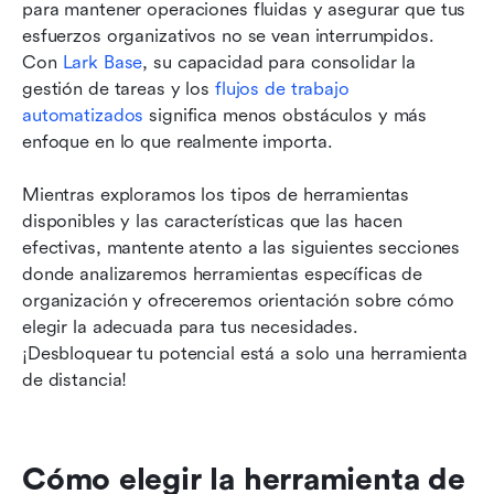
para mantener operaciones fluidas y asegurar que tus 
esfuerzos organizativos no se vean interrumpidos. 
Con 
Lark Base
, su capacidad para consolidar la 
gestión de tareas y los 
flujos de trabajo 
automatizados
 significa menos obstáculos y más 
enfoque en lo que realmente importa.
Mientras exploramos los tipos de herramientas 
disponibles y las características que las hacen 
efectivas, mantente atento a las siguientes secciones 
donde analizaremos herramientas específicas de 
organización y ofreceremos orientación sobre cómo 
elegir la adecuada para tus necesidades. 
¡Desbloquear tu potencial está a solo una herramienta 
de distancia!
Cómo elegir la herramienta de 