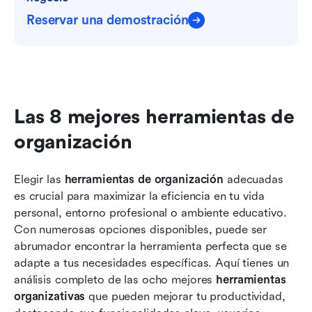
Reservar una demostración
Las 8 mejores herramientas de 
organización
Elegir las 
herramientas de organización
 adecuadas 
es crucial para maximizar la eficiencia en tu vida 
personal, entorno profesional o ambiente educativo. 
Con numerosas opciones disponibles, puede ser 
abrumador encontrar la herramienta perfecta que se 
adapte a tus necesidades específicas. Aquí tienes un 
análisis completo de las ocho mejores 
herramientas 
organizativas
 que pueden mejorar tu productividad, 