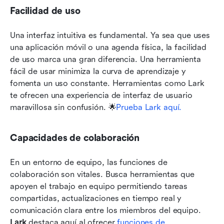
Facilidad de uso
Una interfaz intuitiva es fundamental. Ya sea que uses 
una aplicación móvil o una agenda física, la facilidad 
de uso marca una gran diferencia. Una herramienta 
fácil de usar minimiza la curva de aprendizaje y 
fomenta un uso constante. Herramientas como Lark 
te ofrecen una experiencia de interfaz de usuario 
maravillosa sin confusión. 🌟
Prueba Lark aquí.
Capacidades de colaboración
En un entorno de equipo, las funciones de 
colaboración son vitales. Busca herramientas que 
apoyen el trabajo en equipo permitiendo tareas 
compartidas, actualizaciones en tiempo real y 
comunicación clara entre los miembros del equipo. 
Lark
 destaca aquí al ofrecer 
funciones de 