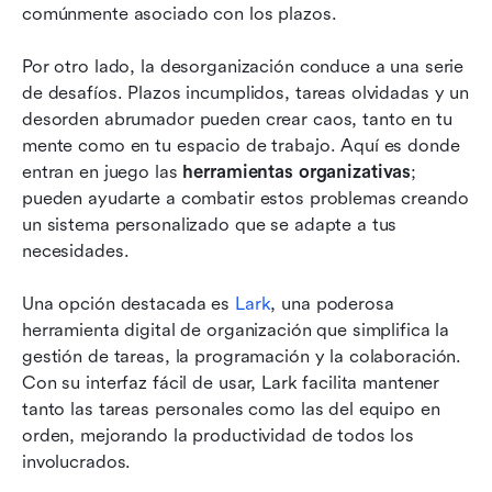
comúnmente asociado con los plazos.
Por otro lado, la desorganización conduce a una serie 
de desafíos. Plazos incumplidos, tareas olvidadas y un 
desorden abrumador pueden crear caos, tanto en tu 
mente como en tu espacio de trabajo. Aquí es donde 
entran en juego las 
herramientas organizativas
; 
pueden ayudarte a combatir estos problemas creando 
un sistema personalizado que se adapte a tus 
necesidades.
Una opción destacada es 
Lark
, una poderosa 
herramienta digital de organización que simplifica la 
gestión de tareas, la programación y la colaboración. 
Con su interfaz fácil de usar, Lark facilita mantener 
tanto las tareas personales como las del equipo en 
orden, mejorando la productividad de todos los 
involucrados.