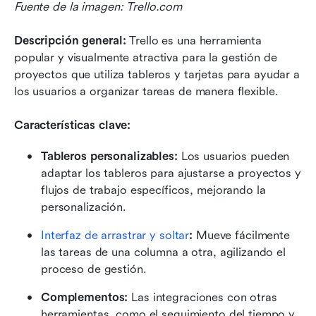
Fuente de la imagen: Trello.com
Descripción general: 
Trello es una herramienta 
popular y visualmente atractiva para la gestión de 
proyectos que utiliza tableros y tarjetas para ayudar a 
los usuarios a organizar tareas de manera flexible.
Características clave:
Tableros personalizables:
 Los usuarios pueden 
adaptar los tableros para ajustarse a proyectos y 
flujos de trabajo específicos, mejorando la 
personalización.
Interfaz de arrastrar y soltar
:
 Mueve fácilmente 
las tareas de una columna a otra, agilizando el 
proceso de gestión.
Complementos:
 Las integraciones con otras 
herramientas, como el seguimiento del tiempo y 