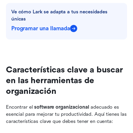
Ve cómo Lark se adapta a tus necesidades 
únicas
Programar una llamada
Características clave a buscar 
en las herramientas de 
organización
Encontrar el 
software organizacional
 adecuado es 
esencial para mejorar tu productividad. Aquí tienes las 
características clave que debes tener en cuenta: