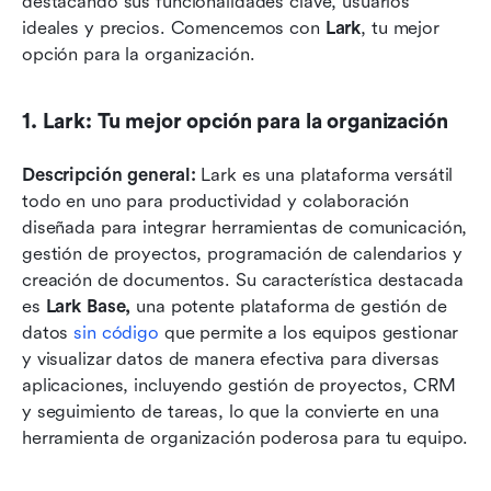
destacando sus funcionalidades clave, usuarios 
ideales y precios. Comencemos con 
Lark
, tu mejor 
opción para la organización.
1. Lark: Tu mejor opción para la organización
Descripción general: 
Lark es una plataforma versátil 
todo en uno para productividad y colaboración 
diseñada para integrar herramientas de comunicación, 
gestión de proyectos, programación de calendarios y 
creación de documentos. Su característica destacada 
es 
Lark Base,
 una potente plataforma de gestión de 
datos 
sin código
 que permite a los equipos gestionar 
y visualizar datos de manera efectiva para diversas 
aplicaciones, incluyendo gestión de proyectos, CRM 
y seguimiento de tareas, lo que la convierte en una 
herramienta de organización poderosa para tu equipo. 