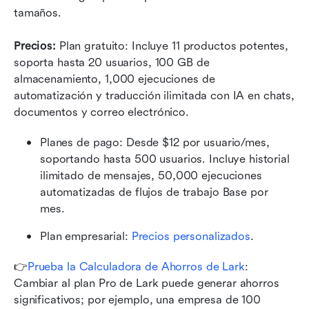
tamaños.
Precios: 
Plan gratuito: Incluye 11 productos potentes, 
soporta hasta 20 usuarios, 100 GB de 
almacenamiento, 1,000 ejecuciones de 
automatización y traducción ilimitada con IA en chats, 
documentos y correo electrónico.
Planes de pago: Desde $12 por usuario/mes, 
soportando hasta 500 usuarios. Incluye historial 
ilimitado de mensajes, 50,000 ejecuciones 
automatizadas de flujos de trabajo Base por 
mes.
Plan empresarial:
 Precios personalizados
.
👉
Prueba la Calculadora de Ahorros de Lark
: 
Cambiar al plan Pro de Lark puede generar ahorros 
significativos; por ejemplo, una empresa de 100 