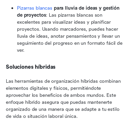
Pizarras blancas
 para lluvia de ideas y gestión 
de proyectos
: Las pizarras blancas son 
excelentes para visualizar ideas y planificar 
proyectos. Usando marcadores, puedes hacer 
lluvia de ideas, anotar pensamientos y llevar un 
seguimiento del progreso en un formato fácil de 
ver.
Soluciones híbridas
Las herramientas de organización híbridas combinan 
elementos digitales y físicos, permitiéndote 
aprovechar los beneficios de ambos mundos. Este 
enfoque híbrido asegura que puedas mantenerte 
organizado de una manera que se adapte a tu estilo 
de vida o situación laboral única.