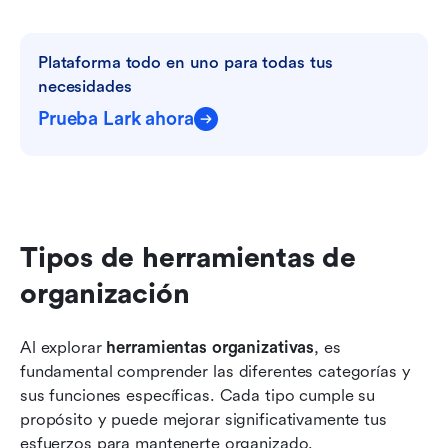
Plataforma todo en uno para todas tus 
necesidades
Prueba Lark ahora
Tipos de herramientas de 
organización
Al explorar 
herramientas organizativas
, es 
fundamental comprender las diferentes categorías y 
sus funciones específicas. Cada tipo cumple su 
propósito y puede mejorar significativamente tus 
esfuerzos para mantenerte organizado.