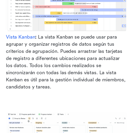
Vista Kanban
:
 La vista Kanban se puede usar para 
agrupar y organizar registros de datos según tus 
criterios de agrupación. Puedes arrastrar las tarjetas 
de registro a diferentes ubicaciones para actualizar 
los datos. Todos los cambios realizados se 
sincronizarán con todas las demás vistas. La vista 
Kanban es útil para la gestión individual de miembros, 
candidatos y tareas.