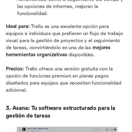
las opciones de informes, mejoran la 
funcionalidad.
Ideal para:
 Trello es una excelente opción para 
equipos e individuos que prefieren un flujo de trabajo 
visual para la gestión de proyectos y el seguimiento 
de tareas, convirtiéndolo en una de las 
mejores 
herramientas organizativas
 disponibles.
Precios:
 Trello ofrece una versión gratuita con la 
opción de funciones premium en planes pagos 
diseñados para equipos que necesitan funcionalidad 
adicional.
3. Asana: Tu software estructurado para la 
gestión de tareas