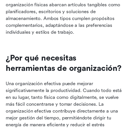
organización físicas abarcan artículos tangibles como 
planificadores, escritorios y soluciones de 
almacenamiento. Ambos tipos cumplen propósitos 
complementarios, adaptándose a las preferencias 
individuales y estilos de trabajo.
¿Por qué necesitas 
herramientas de organización?
Una organización efectiva puede mejorar 
significativamente la productividad. Cuando todo está 
en su lugar, tanto física como digitalmente, se vuelve 
más fácil concentrarse y tomar decisiones. La 
organización efectiva contribuye directamente a una 
mejor gestión del tiempo, permitiéndote dirigir tu 
energía de manera eficiente y reducir el estrés 