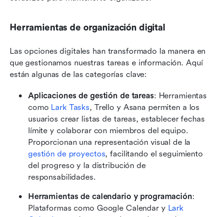
Herramientas de organización digital
Las opciones digitales han transformado la manera en 
que gestionamos nuestras tareas e información. Aquí 
están algunas de las categorías clave:
Aplicaciones de gestión de tareas
: Herramientas 
como 
Lark Tasks
, Trello y Asana permiten a los 
usuarios crear listas de tareas, establecer fechas 
límite y colaborar con miembros del equipo. 
Proporcionan una representación visual de la 
gestión de proyectos
, facilitando el seguimiento 
del progreso y la distribución de 
responsabilidades.
Herramientas de calendario y programación
: 
Plataformas como Google Calendar y 
Lark 