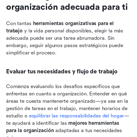
organización adecuada para ti
Con tantas 
herramientas organizativas para el 
trabajo
 y la vida personal disponibles, elegir la más 
adecuada puede ser una tarea abrumadora. Sin 
embargo, seguir algunos pasos estratégicos puede 
simplificar el proceso.
Evaluar tus necesidades y flujo de trabajo
Comienza evaluando los desafíos específicos que 
enfrentas en cuanto a organización. Entender en qué 
áreas te cuesta mantenerte organizado—ya sea en la 
gestión de tareas en el trabajo, mantener horarios de 
estudio o 
equilibrar las responsabilidades del hogar
—
te ayudará a identificar las 
mejores herramientas 
para la organización
 adaptadas a tus necesidades 