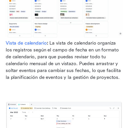
Vista de calendario
:
 La vista de calendario organiza 
los registros según el campo de fecha en un formato 
de calendario, para que puedas revisar todo tu 
calendario mensual de un vistazo. Puedes arrastrar y 
soltar eventos para cambiar sus fechas, lo que facilita 
la planificación de eventos y la gestión de proyectos.