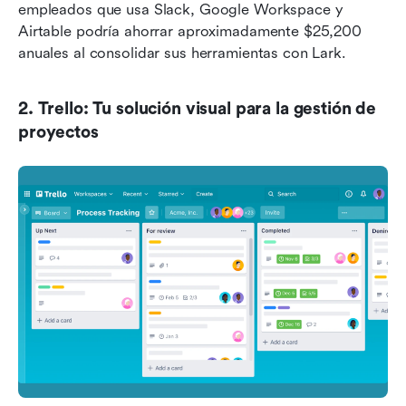
empleados que usa Slack, Google Workspace y 
Airtable podría ahorrar aproximadamente $25,200 
anuales al consolidar sus herramientas con Lark.
2. Trello: Tu solución visual para la gestión de 
proyectos