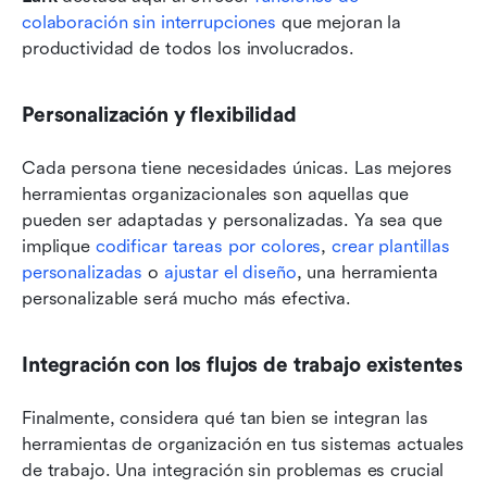
colaboración sin interrupciones
 que mejoran la 
productividad de todos los involucrados.
Personalización y flexibilidad
Cada persona tiene necesidades únicas. Las mejores 
herramientas organizacionales son aquellas que 
pueden ser adaptadas y personalizadas. Ya sea que 
implique 
codificar tareas por colores
, 
crear plantillas 
personalizadas
 o 
ajustar el diseño
, una herramienta 
personalizable será mucho más efectiva.
Integración con los flujos de trabajo existentes
Finalmente, considera qué tan bien se integran las 
herramientas de organización en tus sistemas actuales 
de trabajo. Una integración sin problemas es crucial 