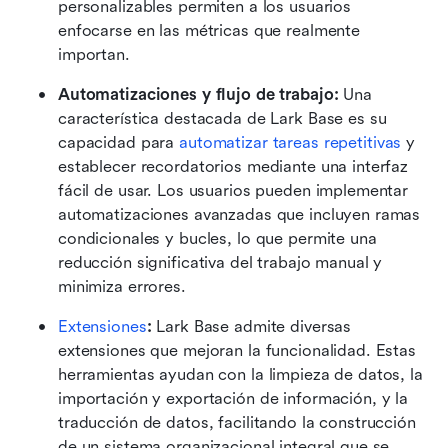
personalizables permiten a los usuarios 
enfocarse en las métricas que realmente 
importan.
Automatizaciones y flujo de trabajo: 
Una 
característica destacada de Lark Base es su 
capacidad para 
automatizar tareas repetitivas
 y 
establecer recordatorios mediante una interfaz 
fácil de usar. Los usuarios pueden implementar 
automatizaciones avanzadas que incluyen ramas 
condicionales y bucles, lo que permite una 
reducción significativa del trabajo manual y 
minimiza errores.
Extensiones
:
 Lark Base admite diversas 
extensiones que mejoran la funcionalidad. Estas 
herramientas ayudan con la limpieza de datos, la 
importación y exportación de información, y la 
traducción de datos, facilitando la construcción 
de un sistema organizacional integral que se 