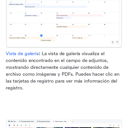
Vista de galería
:
 La vista de galería visualiza el 
contenido encontrado en el campo de adjuntos, 
mostrando directamente cualquier contenido de 
archivo como imágenes y PDFs. Puedes hacer clic en 
las tarjetas de registro para ver más información del 
registro.