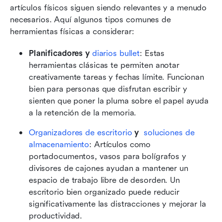
artículos físicos siguen siendo relevantes y a menudo 
necesarios. Aquí algunos tipos comunes de 
herramientas físicas a considerar:
Planificadores y
 diarios bullet
: Estas 
herramientas clásicas te permiten anotar 
creativamente tareas y fechas límite. Funcionan 
bien para personas que disfrutan escribir y 
sienten que poner la pluma sobre el papel ayuda 
a la retención de la memoria.
Organizadores de escritorio
 y 
 soluciones de 
almacenamiento
: Artículos como 
portadocumentos, vasos para bolígrafos y 
divisores de cajones ayudan a mantener un 
espacio de trabajo libre de desorden. Un 
escritorio bien organizado puede reducir 
significativamente las distracciones y mejorar la 
productividad.