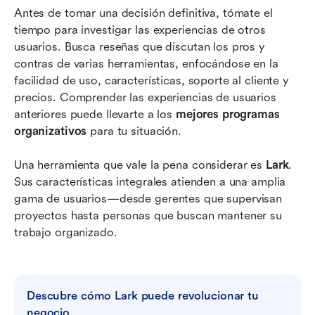
Antes de tomar una decisión definitiva, tómate el 
tiempo para investigar las experiencias de otros 
usuarios. Busca reseñas que discutan los pros y 
contras de varias herramientas, enfocándose en la 
facilidad de uso, características, soporte al cliente y 
precios. Comprender las experiencias de usuarios 
anteriores puede llevarte a los 
mejores programas 
organizativos
 para tu situación.
Una herramienta que vale la pena considerar es 
Lark
. 
Sus características integrales atienden a una amplia 
gama de usuarios—desde gerentes que supervisan 
proyectos hasta personas que buscan mantener su 
trabajo organizado.
Descubre cómo Lark puede revolucionar tu 
negocio