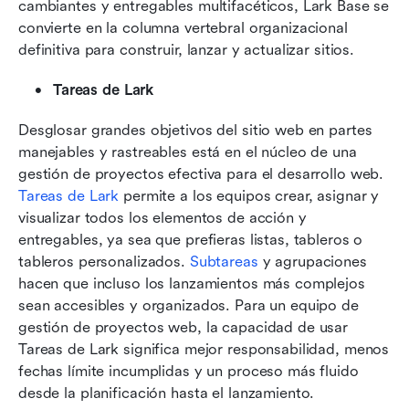
cambiantes y entregables multifacéticos, Lark Base se 
convierte en la columna vertebral organizacional 
definitiva para construir, lanzar y actualizar sitios.
Tareas de Lark
Desglosar grandes objetivos del sitio web en partes 
manejables y rastreables está en el núcleo de una 
gestión de proyectos efectiva para el desarrollo web. 
Tareas de Lark
 permite a los equipos crear, asignar y 
visualizar todos los elementos de acción y 
entregables, ya sea que prefieras listas, tableros o 
tableros personalizados. 
Subtareas
 y agrupaciones 
hacen que incluso los lanzamientos más complejos 
sean accesibles y organizados. Para un equipo de 
gestión de proyectos web, la capacidad de usar 
Tareas de Lark significa mejor responsabilidad, menos 
fechas límite incumplidas y un proceso más fluido 
desde la planificación hasta el lanzamiento.