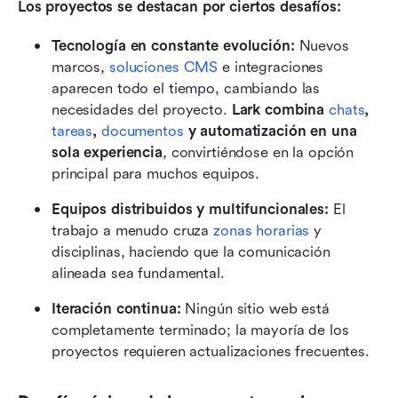
Los proyectos se destacan por ciertos desafíos:
Tecnología en constante evolución:
 Nuevos 
marcos, 
soluciones CMS
 e integraciones 
aparecen todo el tiempo, cambiando las 
necesidades del proyecto. 
Lark combina 
chats
, 
tareas
, 
documentos
 y automatización en una 
sola experiencia
, convirtiéndose en la opción 
principal para muchos equipos. 
Equipos distribuidos y multifuncionales:
 El 
trabajo a menudo cruza 
zonas horarias
 y 
disciplinas, haciendo que la comunicación 
alineada sea fundamental.
Iteración continua:
 Ningún sitio web está 
completamente terminado; la mayoría de los 
proyectos requieren actualizaciones frecuentes.