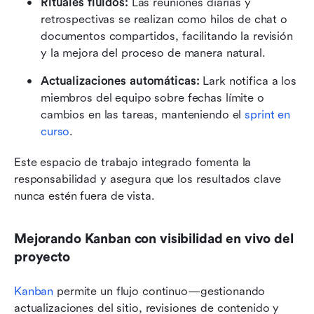
Rituales fluidos:
 Las reuniones diarias y 
retrospectivas se realizan como hilos de chat o 
documentos compartidos, facilitando la revisión 
y la mejora del proceso de manera natural.
Actualizaciones automáticas:
 Lark notifica a los 
miembros del equipo sobre fechas límite o 
cambios en las tareas, manteniendo el 
sprint en 
curso
.
Este espacio de trabajo integrado fomenta la 
responsabilidad y asegura que los resultados clave 
nunca estén fuera de vista.
Mejorando Kanban con visibilidad en vivo del 
proyecto
Kanban
 permite un flujo continuo—gestionando 
actualizaciones del sitio, revisiones de contenido y 