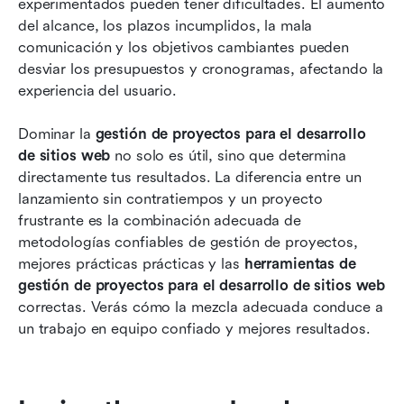
experimentados pueden tener dificultades. El aumento 
del alcance, los plazos incumplidos, la mala 
comunicación y los objetivos cambiantes pueden 
desviar los presupuestos y cronogramas, afectando la 
experiencia del usuario.
Dominar la 
gestión de proyectos para el desarrollo 
de sitios web
 no solo es útil, sino que determina 
directamente tus resultados. La diferencia entre un 
lanzamiento sin contratiempos y un proyecto 
frustrante es la combinación adecuada de 
metodologías confiables de gestión de proyectos, 
mejores prácticas prácticas y las 
herramientas de 
gestión de proyectos para el desarrollo de sitios web
correctas. Verás cómo la mezcla adecuada conduce a 
un trabajo en equipo confiado y mejores resultados.