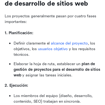
de desarrollo de sitios web
Los proyectos generalmente pasan por cuatro fases 
importantes:
1. Planificación:
Definir claramente el 
alcance del proyecto
, los 
objetivos, los 
usuarios objetivo
 y los requisitos 
técnicos.
Elaborar la hoja de ruta, establecer un 
plan de 
gestión de proyectos para el desarrollo de sitios 
web
 y asignar las tareas iniciales.
2. Ejecución:
Los miembros del equipo (diseño, desarrollo, 
contenido, SEO) trabajan en sincronía.