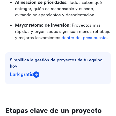
Alineación de prioridades:
 Todos saben qué 
entregar, quién es responsable y cuándo, 
evitando solapamientos y desorientación.
Mayor retorno de inversión:
 Proyectos más 
rápidos y organizados significan menos retrabajo 
y mejores lanzamientos 
dentro del presupuesto
.
Simplifica la gestión de proyectos de tu equipo 
hoy
Lark gratis
Etapas clave de un proyecto 