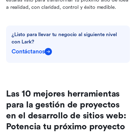
a realidad, con claridad, control y éxito medible.
¿Listo para llevar tu negocio al siguiente nivel 
con Lark?
Contáctanos
Las 10 mejores herramientas 
para la gestión de proyectos 
en el desarrollo de sitios web: 
Potencia tu próximo proyecto