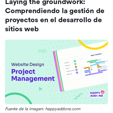
Laying the groundwork: 
Comprendiendo la gestión de 
proyectos en el desarrollo de 
sitios web
Fuente de la imagen: happyaddons.com