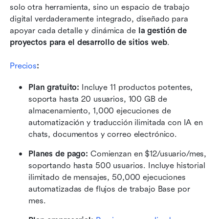
solo otra herramienta, sino un espacio de trabajo 
digital verdaderamente integrado, diseñado para 
apoyar cada detalle y dinámica de 
la gestión de 
proyectos para el desarrollo de sitios web
.
Precios
:
Plan gratuito: 
Incluye 11 productos potentes, 
soporta hasta 20 usuarios, 100 GB de 
almacenamiento, 1,000 ejecuciones de 
automatización y traducción ilimitada con IA en 
chats, documentos y correo electrónico.
Planes de pago: 
Comienzan en $12/usuario/mes, 
soportando hasta 500 usuarios. Incluye historial 
ilimitado de mensajes, 50,000 ejecuciones 
automatizadas de flujos de trabajo Base por 
mes.