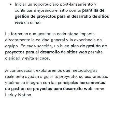
Iniciar un soporte claro post-lanzamiento y 
continuar mejorando el sitio con tu 
plantilla de 
gestión de proyectos para el desarrollo de sitios 
web
 en curso.
La forma en que gestionas cada etapa impacta 
directamente la calidad general y la experiencia del 
equipo. En cada sección, un buen 
plan de gestión de 
proyectos para el desarrollo de sitios web
 permite 
claridad y evita el caos.
A continuación, exploraremos qué metodologías 
realmente ayudan a guiar tu proyecto, su uso práctico 
y cómo se integran con las principales 
herramientas 
de gestión de proyectos para desarrollo web
 como 
Lark y Notion.