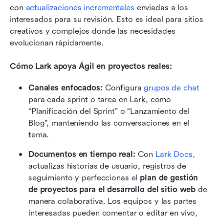
con 
actualizaciones incrementales
 enviadas a los 
interesados para su revisión. Esto es ideal para sitios 
creativos y complejos donde las necesidades 
evolucionan rápidamente.
Cómo Lark apoya Ágil en proyectos reales:
Canales enfocados:
 Configura 
grupos de chat
para cada sprint o tarea en Lark, como 
“Planificación del Sprint” o “Lanzamiento del 
Blog”, manteniendo las conversaciones en el 
tema.
Documentos en tiempo real:
 Con 
Lark Docs,
actualizas historias de usuario, registros de 
seguimiento y perfeccionas el 
plan de gestión 
de proyectos para el desarrollo del sitio web
 de 
manera colaborativa. Los equipos y las partes 
interesadas pueden comentar o editar en vivo, 