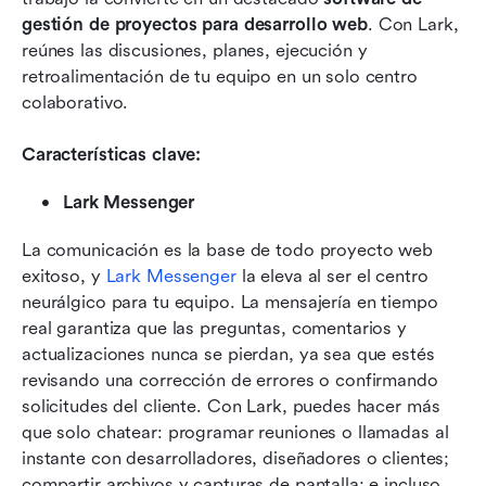
gestión de proyectos para desarrollo web
. Con Lark, 
reúnes las discusiones, planes, ejecución y 
retroalimentación de tu equipo en un solo centro 
colaborativo.
Características clave: 
Lark Messenger
La comunicación es la base de todo proyecto web 
exitoso, y 
Lark Messenger
 la eleva al ser el centro 
neurálgico para tu equipo. La mensajería en tiempo 
real garantiza que las preguntas, comentarios y 
actualizaciones nunca se pierdan, ya sea que estés 
revisando una corrección de errores o confirmando 
solicitudes del cliente. Con Lark, puedes hacer más 
que solo chatear: programar reuniones o llamadas al 
instante con desarrolladores, diseñadores o clientes; 
compartir archivos y capturas de pantalla; e incluso 