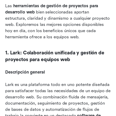
Las 
herramientas de gestión de proyectos para 
desarrollo web
 bien seleccionadas aportan 
estructura, claridad y dinamismo a cualquier proyecto 
web. Exploremos las mejores opciones disponibles 
hoy en día, con los beneficios únicos que cada 
herramienta ofrece a los equipos web.
1. Lark: Colaboración unificada y gestión de 
proyectos para equipos web
Descripción general
Lark es una plataforma todo en uno potente diseñada 
para satisfacer todas las necesidades de un equipo de 
desarrollo web. Su combinación fluida de mensajería, 
documentación, seguimiento de proyectos, gestión 
de bases de datos y automatización de flujos de 
trabajo la convierte en un destacado 
software de 