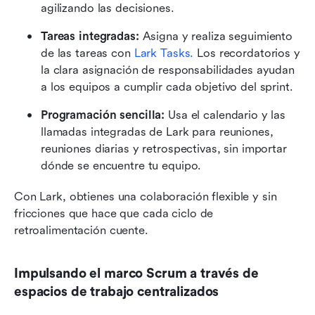
agilizando las decisiones.
Tareas integradas:
 Asigna y realiza seguimiento 
de las tareas con 
Lark Tasks.
 Los recordatorios y 
la clara asignación de responsabilidades ayudan 
a los equipos a cumplir cada objetivo del sprint.
Programación sencilla:
 Usa el calendario y las 
llamadas integradas de Lark para reuniones, 
reuniones diarias y retrospectivas, sin importar 
dónde se encuentre tu equipo.
Con Lark, obtienes una colaboración flexible y sin 
fricciones que hace que cada ciclo de 
retroalimentación cuente.
Impulsando el marco Scrum a través de 
espacios de trabajo centralizados