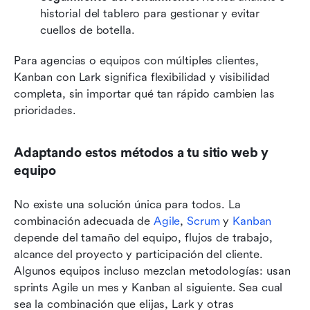
historial del tablero para gestionar y evitar 
cuellos de botella.
Para agencias o equipos con múltiples clientes, 
Kanban con Lark significa flexibilidad y visibilidad 
completa, sin importar qué tan rápido cambien las 
prioridades.
Adaptando estos métodos a tu sitio web y 
equipo
No existe una solución única para todos. La 
combinación adecuada de 
Agile
, 
Scrum
 y 
Kanban
depende del tamaño del equipo, flujos de trabajo, 
alcance del proyecto y participación del cliente. 
Algunos equipos incluso mezclan metodologías: usan 
sprints Agile un mes y Kanban al siguiente. Sea cual 
sea la combinación que elijas, Lark y otras 