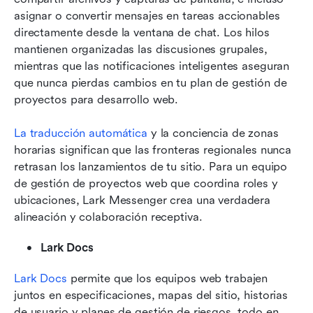
asignar o convertir mensajes en tareas accionables 
directamente desde la ventana de chat. Los hilos 
mantienen organizadas las discusiones grupales, 
mientras que las notificaciones inteligentes aseguran 
que nunca pierdas cambios en tu plan de gestión de 
proyectos para desarrollo web. 
La traducción automática
 y la conciencia de zonas 
horarias significan que las fronteras regionales nunca 
retrasan los lanzamientos de tu sitio. Para un equipo 
de gestión de proyectos web que coordina roles y 
ubicaciones, Lark Messenger crea una verdadera 
alineación y colaboración receptiva.
Lark Docs
Lark Docs
 permite que los equipos web trabajen 
juntos en especificaciones, mapas del sitio, historias 
de usuario y planes de gestión de riesgos, todo en 