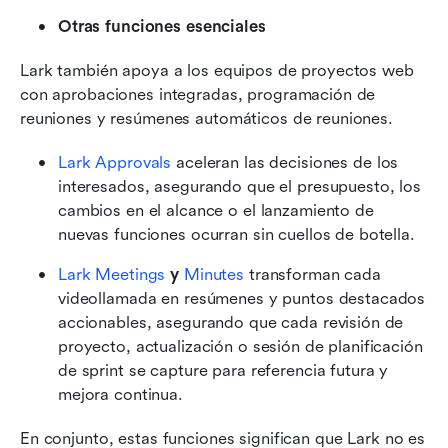
Otras funciones esenciales
Lark también apoya a los equipos de proyectos web 
con aprobaciones integradas, programación de 
reuniones y resúmenes automáticos de reuniones. 
Lark Approvals
 aceleran las decisiones de los 
interesados, asegurando que el presupuesto, los 
cambios en el alcance o el lanzamiento de 
nuevas funciones ocurran sin cuellos de botella. 
Lark Meetings 
y
 Minutes
transforman cada 
videollamada en resúmenes y puntos destacados 
accionables, asegurando que cada revisión de 
proyecto, actualización o sesión de planificación 
de sprint se capture para referencia futura y 
mejora continua. 
En conjunto, estas funciones significan que Lark no es 