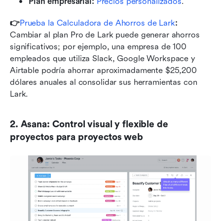
Plan empresarial:
 Precios personalizados
.
👉
Prueba la Calculadora de Ahorros de Lark
:
Cambiar al plan Pro de Lark puede generar ahorros 
significativos; por ejemplo, una empresa de 100 
empleados que utiliza Slack, Google Workspace y 
Airtable podría ahorrar aproximadamente $25,200 
dólares anuales al consolidar sus herramientas con 
Lark.
2. Asana: Control visual y flexible de 
proyectos para proyectos web