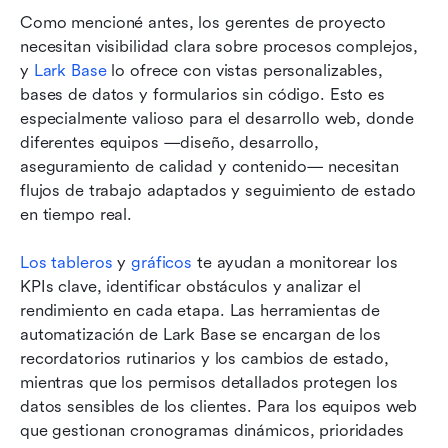
Como mencioné antes, los gerentes de proyecto 
necesitan visibilidad clara sobre procesos complejos, 
y 
Lark Base
 lo ofrece con vistas personalizables, 
bases de datos y formularios sin código. Esto es 
especialmente valioso para el desarrollo web, donde 
diferentes equipos —diseño, desarrollo, 
aseguramiento de calidad y contenido— necesitan 
flujos de trabajo adaptados y seguimiento de estado 
en tiempo real. 
Los tableros
 y 
gráficos
 te ayudan a monitorear los 
KPIs clave, identificar obstáculos y analizar el 
rendimiento en cada etapa. Las herramientas de 
automatización de Lark Base se encargan de los 
recordatorios rutinarios y los cambios de estado, 
mientras que los permisos detallados protegen los 
datos sensibles de los clientes. Para los equipos web 
que gestionan cronogramas dinámicos, prioridades 