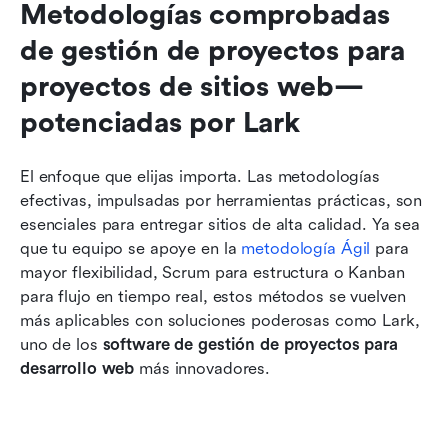
Metodologías comprobadas 
de gestión de proyectos para 
proyectos de sitios web—
potenciadas por Lark
El enfoque que elijas importa. Las metodologías 
efectivas, impulsadas por herramientas prácticas, son 
esenciales para entregar sitios de alta calidad. Ya sea 
que tu equipo se apoye en la 
metodología Ágil
 para 
mayor flexibilidad, Scrum para estructura o Kanban 
para flujo en tiempo real, estos métodos se vuelven 
más aplicables con soluciones poderosas como Lark, 
uno de los 
software de gestión de proyectos para 
desarrollo web
 más innovadores.