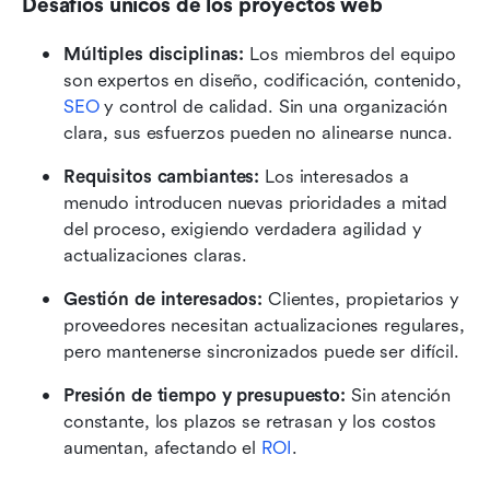
Desafíos únicos de los proyectos web
Múltiples disciplinas:
 Los miembros del equipo 
son expertos en diseño, codificación, contenido, 
SEO
 y control de calidad. Sin una organización 
clara, sus esfuerzos pueden no alinearse nunca.
Requisitos cambiantes:
 Los interesados a 
menudo introducen nuevas prioridades a mitad 
del proceso, exigiendo verdadera agilidad y 
actualizaciones claras.
Gestión de interesados:
 Clientes, propietarios y 
proveedores necesitan actualizaciones regulares, 
pero mantenerse sincronizados puede ser difícil.
Presión de tiempo y presupuesto:
 Sin atención 
constante, los plazos se retrasan y los costos 
aumentan, afectando el 
ROI
.