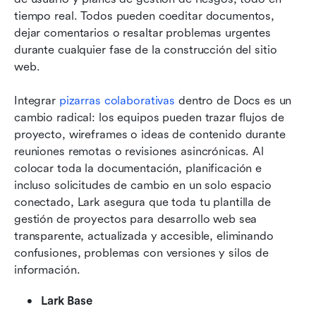
tiempo real. Todos pueden coeditar documentos, 
dejar comentarios o resaltar problemas urgentes 
durante cualquier fase de la construcción del sitio 
web. 
Integrar 
pizarras colaborativas
 dentro de Docs es un 
cambio radical: los equipos pueden trazar flujos de 
proyecto, wireframes o ideas de contenido durante 
reuniones remotas o revisiones asincrónicas. Al 
colocar toda la documentación, planificación e 
incluso solicitudes de cambio en un solo espacio 
conectado, Lark asegura que toda tu plantilla de 
gestión de proyectos para desarrollo web sea 
transparente, actualizada y accesible, eliminando 
confusiones, problemas con versiones y silos de 
información.
Lark Base