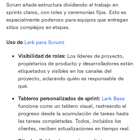
Scrum añade estructura dividiendo el trabajo en 
sprints claros, con roles y ceremonias fijos. Esto es 
especialmente poderoso para equipos que entregan 
sitios complejos en etapas.
Uso de
 Lark para Scrum
:
Visibilidad de roles:
 Los líderes de proyecto, 
propietarios de producto y desarrolladores están 
etiquetados y visibles en los canales del 
proyecto, aclarando quién es responsable de 
qué.
Tableros personalizados de sprint:
Lark Base
funciona como un tablero visual, rastreando el 
progreso desde la acumulación de tareas hasta 
las tareas completadas. Todos, incluidos los 
clientes, reciben actualizaciones en tiempo real.