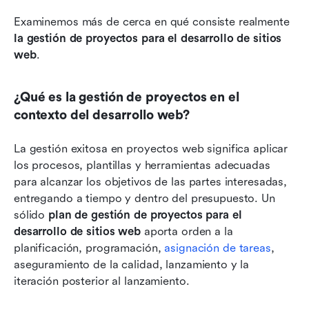
Examinemos más de cerca en qué consiste realmente 
la gestión de proyectos para el desarrollo de sitios 
web
.
¿Qué es la gestión de proyectos en el 
contexto del desarrollo web?
La gestión exitosa en proyectos web significa aplicar 
los procesos, plantillas y herramientas adecuadas 
para alcanzar los objetivos de las partes interesadas, 
entregando a tiempo y dentro del presupuesto. Un 
sólido 
plan de gestión de proyectos para el 
desarrollo de sitios web
 aporta orden a la 
planificación, programación, 
asignación de tareas
, 
aseguramiento de la calidad, lanzamiento y la 
iteración posterior al lanzamiento.