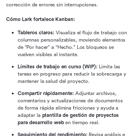
corrección de errores sin interrupciones.
Cómo Lark fortalece Kanban:
Tableros claros:
 Visualiza el flujo de trabajo con 
columnas personalizables, moviendo elementos 
de “Por hacer” a “Hecho.” Los bloqueos se 
vuelven visibles al instante.
Límites de trabajo en curso (WIP):
 Limita las 
tareas en progreso para reducir la sobrecarga y 
mantener la salud del proyecto.
Compartir rápidamente:
 Adjuntar archivos, 
comentarios y actualizaciones de documentos 
de forma rápida elimina fricciones y ayuda a 
adaptar la 
plantilla de gestión de proyectos 
para desarrollo web
 en tiempo real.
Seguimiento del rendimiento:
 Revisa análisis e 