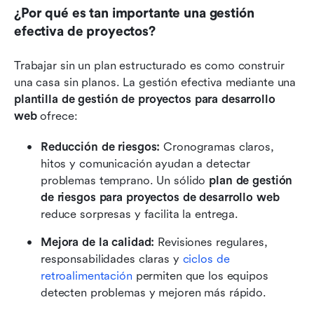
¿Por qué es tan importante una gestión 
efectiva de proyectos?
Trabajar sin un plan estructurado es como construir 
una casa sin planos. La gestión efectiva mediante una 
plantilla de gestión de proyectos para desarrollo 
web
 ofrece:
Reducción de riesgos:
 Cronogramas claros, 
hitos y comunicación ayudan a detectar 
problemas temprano. Un sólido 
plan de gestión 
de riesgos para proyectos de desarrollo web
reduce sorpresas y facilita la entrega.
Mejora de la calidad:
 Revisiones regulares, 
responsabilidades claras y 
ciclos de 
retroalimentación
 permiten que los equipos 
detecten problemas y mejoren más rápido.