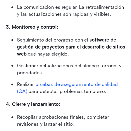
La comunicación es regular. La retroalimentación 
y las actualizaciones son rápidas y visibles.
3. Monitoreo y control:
Seguimiento del progreso con el 
software de 
gestión de proyectos para el desarrollo de sitios 
web
 que hayas elegido.
Gestionar actualizaciones del alcance, errores y 
prioridades.
Realizar 
pruebas de aseguramiento de calidad 
(QA)
 para detectar problemas temprano.
4. Cierre y lanzamiento:
Recopilar aprobaciones finales, completar 
revisiones y lanzar el sitio.