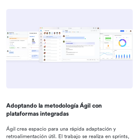
Adoptando la metodología Ágil con 
plataformas integradas
Ágil crea espacio para una rápida adaptación y 
retroalimentación útil. El trabajo se realiza en sprints, 