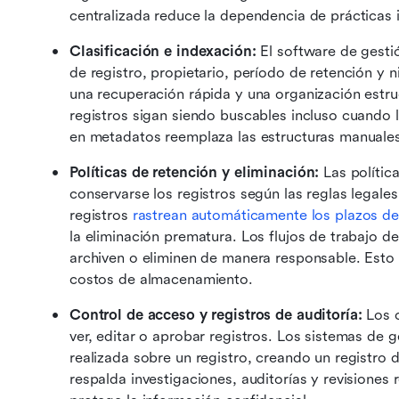
centralizada reduce la dependencia de prácticas 
Clasificación e indexación:
 El software de gesti
de registro, propietario, período de retención y ni
una recuperación rápida y una organización estruc
registros sigan siendo buscables incluso cuando 
en metadatos reemplaza las estructuras manuales
Políticas de retención y eliminación:
 Las políti
conservarse los registros según las reglas legales
registros 
rastrean automáticamente los plazos de
la eliminación prematura. Los flujos de trabajo de
archiven o eliminen de manera responsable. Esto r
costos de almacenamiento. 
Control de acceso y registros de auditoría:
 Los 
ver, editar o aprobar registros. Los sistemas de g
realizada sobre un registro, creando un registro d
respalda investigaciones, auditorías y revisiones