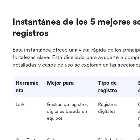
Instantánea de los 5 mejores s
registros
Esta instantánea ofrece una vista rápida de los princip
fortalezas clave. Está diseñada para ayudarte a compr
detalladas y casos de uso se exploran en las secciones
Herramie
Mejor para
Tipo de 
nta
registro
Lárk
Gestión de registros 
Registros 
digitales basada en 
digitales
equipos
r