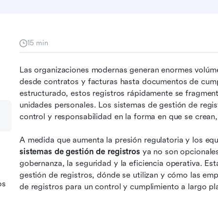
15 min
Las organizaciones modernas generan enormes volúmen
desde contratos y facturas hasta documentos de cumpli
estructurado, estos registros rápidamente se fragment
unidades personales. Los sistemas de gestión de regis
control y responsabilidad en la forma en que se crean
sistemas de gestión de registros
 ya no son opcionale
gobernanza, la seguridad y la eficiencia operativa. Es
gestión de registros, dónde se utilizan y cómo las emp
os
de registros para un control y cumplimiento a largo pl