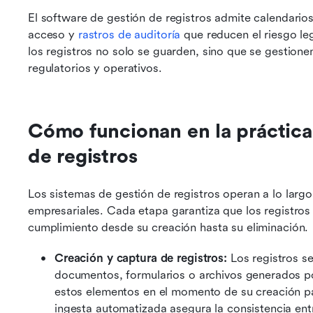
El software de gestión de registros admite calendarios
acceso y 
rastros de auditoría
 que reducen el riesgo le
los registros no solo se guarden, sino que se gestione
regulatorios y operativos.
Cómo funcionan en la práctica 
de registros
Los sistemas de gestión de registros operan a lo largo 
empresariales. Cada etapa garantiza que los registros
cumplimiento desde su creación hasta su eliminación.
Creación y captura de registros:
 Los registros se
documentos, formularios o archivos generados po
estos elementos en el momento de su creación par
ingesta automatizada asegura la consistencia ent