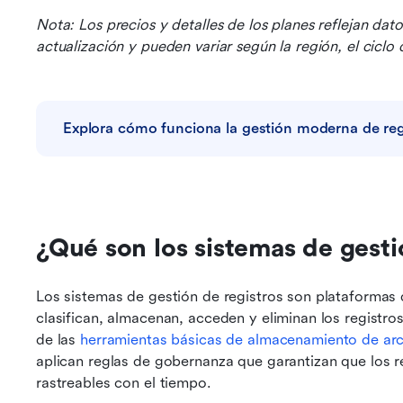
Nota: Los precios y detalles de los planes reflejan dat
actualización y pueden variar según la región, el ciclo
Explora cómo funciona la gestión moderna de reg
¿Qué son los sistemas de gesti
Los sistemas de gestión de registros son plataformas 
clasifican, almacenan, acceden y eliminan los registros 
de las 
herramientas básicas de almacenamiento de arc
aplican reglas de gobernanza que garantizan que los 
rastreables con el tiempo.