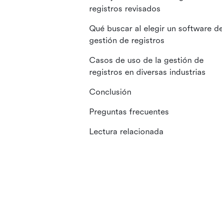
registros revisados
Qué buscar al elegir un software d
gestión de registros
Casos de uso de la gestión de
registros en diversas industrias
Conclusión
Preguntas frecuentes
Lectura relacionada