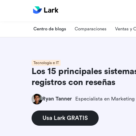
Centro de blogs
Comparaciones
Ventas y
Tecnología e IT
Los 15 principales sistema
registros con reseñas
Ryan Tanner
Usa Lark GRATIS