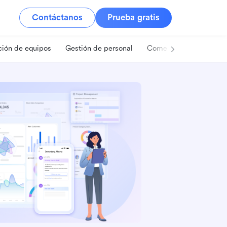
Contáctanos
Prueba gratis
ión de equipos
Gestión de personal
Comercio minorista