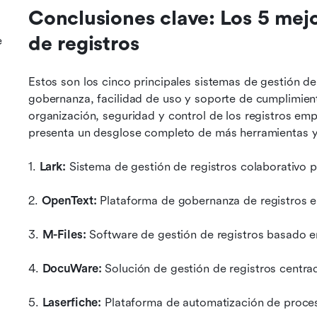
Conclusiones clave: Los 5 mejo
de registros
e
Estos son los cinco principales sistemas de gestión de
gobernanza, facilidad de uso y soporte de cumplimient
organización, seguridad y control de los registros emp
presenta un desglose completo de más herramientas y
1. 
Lark:
 Sistema de gestión de registros colaborativo
2. 
OpenText:
 Plataforma de gobernanza de registros 
3. 
M-Files:
 Software de gestión de registros basado 
4. 
DocuWare:
 Solución de gestión de registros centrad
5. 
Laserfiche:
 Plataforma de automatización de proces