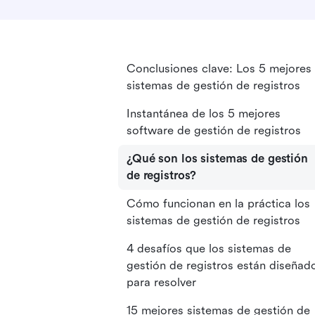
Conclusiones clave: Los 5 mejores
sistemas de gestión de registros
Instantánea de los 5 mejores
software de gestión de registros
¿Qué son los sistemas de gestión
de registros?
Cómo funcionan en la práctica los
sistemas de gestión de registros
4 desafíos que los sistemas de
gestión de registros están diseñad
para resolver
15 mejores sistemas de gestión de