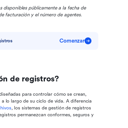
os disponibles públicamente a la fecha de 
 de facturación y el número de agentes.
Comenzar
istros
ón de registros?
diseñadas para controlar cómo se crean, 
a lo largo de su ciclo de vida. A diferencia 
hivos
, los sistemas de gestión de registros 
registros permanezcan conformes, seguros y 