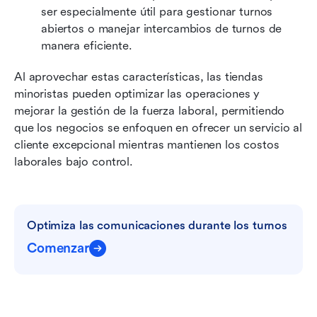
ser especialmente útil para gestionar turnos 
abiertos o manejar intercambios de turnos de 
manera eficiente.
Al aprovechar estas características, las tiendas 
minoristas pueden optimizar las operaciones y 
mejorar la gestión de la fuerza laboral, permitiendo 
que los negocios se enfoquen en ofrecer un servicio al 
cliente excepcional mientras mantienen los costos 
laborales bajo control.
Optimiza las comunicaciones durante los turnos
Comenzar