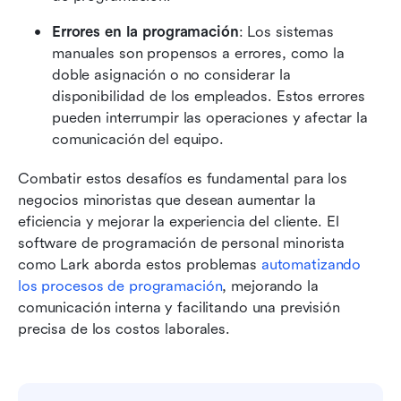
Errores en la programación
: Los sistemas 
manuales son propensos a errores, como la 
doble asignación o no considerar la 
disponibilidad de los empleados. Estos errores 
pueden interrumpir las operaciones y afectar la 
comunicación del equipo.
Combatir estos desafíos es fundamental para los 
negocios minoristas que desean aumentar la 
eficiencia y mejorar la experiencia del cliente. El 
software de programación de personal minorista 
como Lark aborda estos problemas 
automatizando 
los procesos de programación
, mejorando la 
comunicación interna y facilitando una previsión 
precisa de los costos laborales.