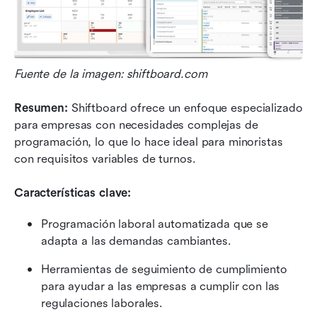
Fuente de la imagen: shiftboard.com
Resumen: 
Shiftboard ofrece un enfoque especializado 
para empresas con necesidades complejas de 
programación, lo que lo hace ideal para minoristas 
con requisitos variables de turnos.
Características clave:
Programación laboral automatizada que se 
adapta a las demandas cambiantes.
Herramientas de seguimiento de cumplimiento 
para ayudar a las empresas a cumplir con las 
regulaciones laborales.