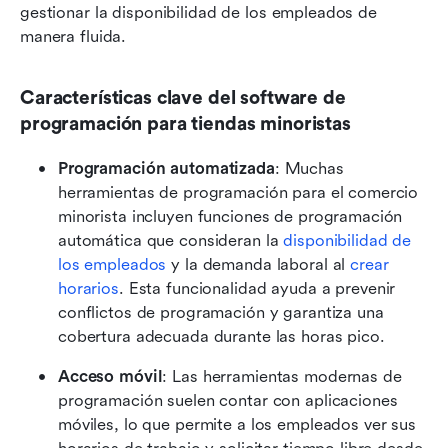
gestionar la disponibilidad de los empleados de 
manera fluida.
Características clave del software de 
programación para tiendas minoristas
Programación automatizada
: Muchas 
herramientas de programación para el comercio 
minorista incluyen funciones de programación 
automática que consideran la 
disponibilidad de 
los empleados
 y la demanda laboral al 
crear 
horarios
. Esta funcionalidad ayuda a prevenir 
conflictos de programación y garantiza una 
cobertura adecuada durante las horas pico.
Acceso móvil
: Las herramientas modernas de 
programación suelen contar con aplicaciones 
móviles, lo que permite a los empleados ver sus 