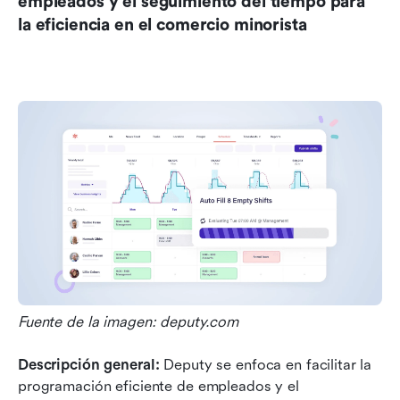
empleados y el seguimiento del tiempo para 
la eficiencia en el comercio minorista
Fuente de la imagen: deputy.com
Descripción general:
 Deputy se enfoca en facilitar la 
programación eficiente de empleados y el 