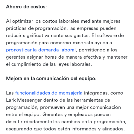
Ahorro de costos
:
Al optimizar los costos laborales mediante mejores 
prácticas de programación, las empresas pueden 
reducir significativamente sus gastos. El software de 
programación para comercio minorista ayuda a 
pronosticar la demanda laboral
, permitiendo a los 
gerentes asignar horas de manera efectiva y mantener 
el cumplimiento de las leyes laborales.
Mejora en la comunicación del equipo
:
Las 
funcionalidades de mensajería
 integradas, como 
Lark Messenger dentro de las herramientas de 
programación, promueven una mejor comunicación 
entre el equipo. Gerentes y empleados pueden 
discutir rápidamente los cambios en la programación, 
asegurando que todos estén informados y alineados.