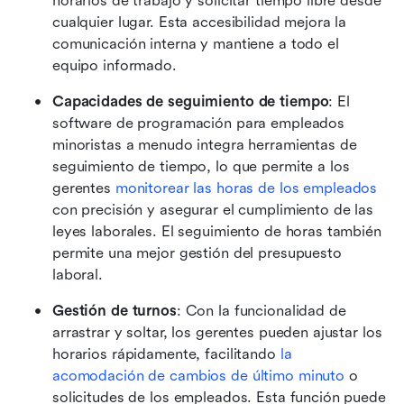
horarios de trabajo y solicitar tiempo libre desde 
cualquier lugar. Esta accesibilidad mejora la 
comunicación interna y mantiene a todo el 
equipo informado.
Capacidades de seguimiento de tiempo
: El 
software de programación para empleados 
minoristas a menudo integra herramientas de 
seguimiento de tiempo, lo que permite a los 
gerentes 
monitorear las horas de los empleados
con precisión y asegurar el cumplimiento de las 
leyes laborales. El seguimiento de horas también 
permite una mejor gestión del presupuesto 
laboral.
Gestión de turnos
: Con la funcionalidad de 
arrastrar y soltar, los gerentes pueden ajustar los 
horarios rápidamente, facilitando 
la 
acomodación de cambios de último minuto
 o 
solicitudes de los empleados. Esta función puede 