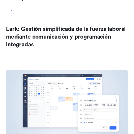
Lark: Gestión simplificada de la fuerza laboral 
mediante comunicación y programación 
integradas