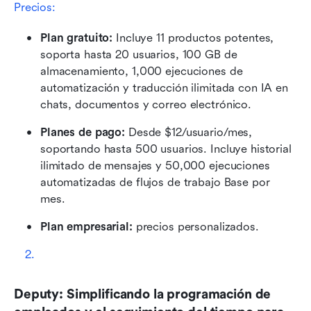
Precios: 
Plan gratuito:
 Incluye 11 productos potentes, 
soporta hasta 20 usuarios, 100 GB de 
almacenamiento, 1,000 ejecuciones de 
automatización y traducción ilimitada con IA en 
chats, documentos y correo electrónico.
Planes de pago:
 Desde $12/usuario/mes, 
soportando hasta 500 usuarios. Incluye historial 
ilimitado de mensajes y 50,000 ejecuciones 
automatizadas de flujos de trabajo Base por 
mes.
Plan empresarial:
 precios personalizados.
Deputy: Simplificando la programación de 