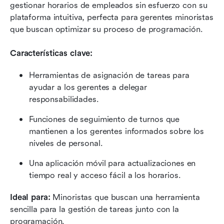
gestionar horarios de empleados sin esfuerzo con su 
plataforma intuitiva, perfecta para gerentes minoristas 
que buscan optimizar su proceso de programación.
Características clave:
Herramientas de asignación de tareas para 
ayudar a los gerentes a delegar 
responsabilidades.
Funciones de seguimiento de turnos que 
mantienen a los gerentes informados sobre los 
niveles de personal.
Una aplicación móvil para actualizaciones en 
tiempo real y acceso fácil a los horarios.
Ideal para: 
Minoristas que buscan una herramienta 
sencilla para la gestión de tareas junto con la 
programación.