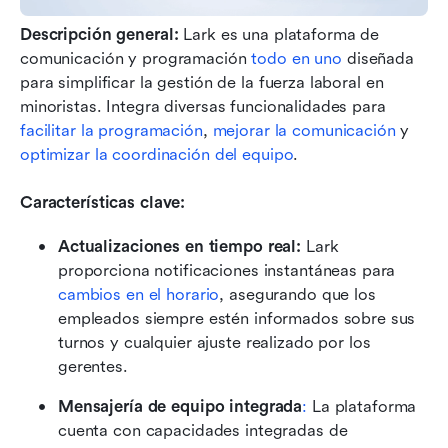
Descripción general: 
Lark es una plataforma de 
comunicación y programación 
todo en uno
 diseñada 
para simplificar la gestión de la fuerza laboral en 
minoristas. Integra diversas funcionalidades para 
facilitar la programación
, 
mejorar la comunicación
 y 
optimizar la coordinación del equipo
.
Características clave:
Actualizaciones en tiempo real: 
Lark 
proporciona notificaciones instantáneas para 
cambios en el horario
, asegurando que los 
empleados siempre estén informados sobre sus 
turnos y cualquier ajuste realizado por los 
gerentes.
Mensajería de equipo integrada
:
 La plataforma 
cuenta con capacidades integradas de 