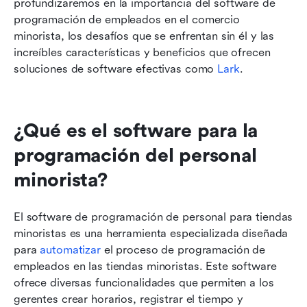
profundizaremos en la importancia del software de 
programación de empleados en el comercio 
minorista, los desafíos que se enfrentan sin él y las 
increíbles características y beneficios que ofrecen 
soluciones de software efectivas como 
Lark
.
¿Qué es el software para la 
programación del personal 
minorista?
El software de programación de personal para tiendas 
minoristas es una herramienta especializada diseñada 
para 
automatizar
 el proceso de programación de 
empleados en las tiendas minoristas. Este software 
ofrece diversas funcionalidades que permiten a los 
gerentes crear horarios, registrar el tiempo y 