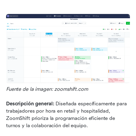
Fuente de la imagen: zoomshift.com
Descripción general: 
Diseñada específicamente para 
trabajadores por hora en retail y hospitalidad, 
ZoomShift prioriza la programación eficiente de 
turnos y la colaboración del equipo.