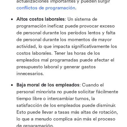
actualizaciones importantes y pueden surgir 
conflictos de programación
.
Altos costos laborales
: Un sistema de 
programación ineficaz puede provocar exceso 
de personal durante los períodos lentos y falta 
de personal durante los momentos de mayor 
actividad, lo que impacta significativamente los 
costos laborales. Tener las horas de los 
empleados mal programadas puede afectar el 
presupuesto laboral y generar gastos 
innecesarios.
Baja moral de los empleados
: Cuando el 
personal minorista no puede solicitar fácilmente 
tiempo libre o intercambiar turnos, la 
satisfacción de los empleados puede disminuir. 
Esto puede llevar a tasas más altas de rotación, 
lo que a menudo complica aún más el proceso 
de programación.