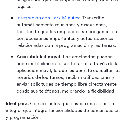
legales.
Integración con Lark Minutes
:
 Transcribe 
automáticamente reuniones y discusiones, 
facilitando que los empleados se pongan al día 
con decisiones importantes y actualizaciones 
relacionadas con la programación y las tareas.
Accesibilidad móvil: 
Los empleados pueden 
acceder fácilmente a sus horarios a través de la 
aplicación móvil, lo que les permite consultar los 
horarios de los turnos, recibir notificaciones y 
enviar solicitudes de tiempo libre directamente 
desde sus teléfonos, mejorando la flexibilidad.
Ideal para:
 Comerciantes que buscan una solución 
integral que integre funcionalidades de comunicación 
y programación.