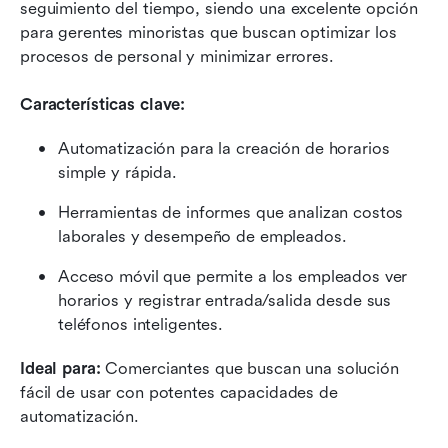
seguimiento del tiempo, siendo una excelente opción 
para gerentes minoristas que buscan optimizar los 
procesos de personal y minimizar errores.
Características clave: 
Automatización para la creación de horarios 
simple y rápida. 
Herramientas de informes que analizan costos 
laborales y desempeño de empleados. 
Acceso móvil que permite a los empleados ver 
horarios y registrar entrada/salida desde sus 
teléfonos inteligentes.
Ideal para:
 Comerciantes que buscan una solución 
fácil de usar con potentes capacidades de 
automatización.