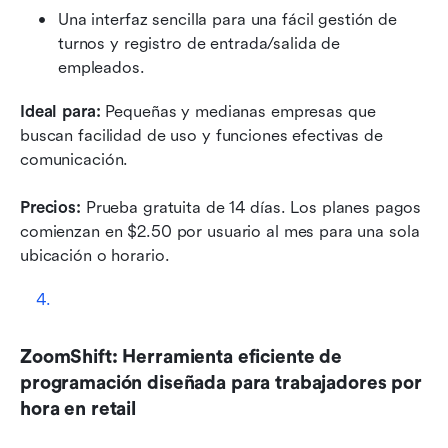
Una interfaz sencilla para una fácil gestión de 
turnos y registro de entrada/salida de 
empleados.
Ideal para: 
Pequeñas y medianas empresas que 
buscan facilidad de uso y funciones efectivas de 
comunicación.
Precios:
 Prueba gratuita de 14 días. Los planes pagos 
comienzan en $2.50 por usuario al mes para una sola 
ubicación o horario.
ZoomShift: Herramienta eficiente de 
programación diseñada para trabajadores por 
hora en retail