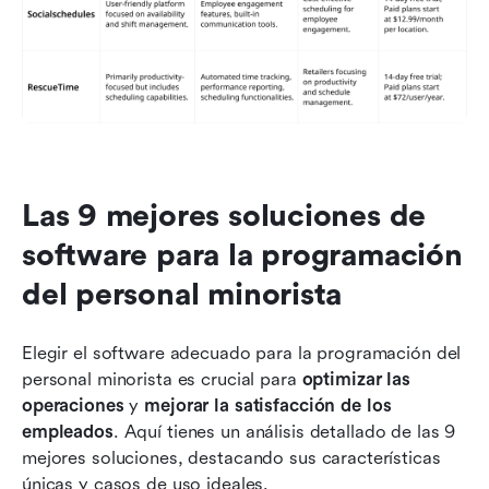
Las 9 mejores soluciones de 
software para la programación 
del personal minorista
Elegir el software adecuado para la programación del 
personal minorista es crucial para 
optimizar las 
operaciones
 y 
mejorar la satisfacción de los 
empleados
. Aquí tienes un análisis detallado de las 9 
mejores soluciones, destacando sus características 
únicas y casos de uso ideales.