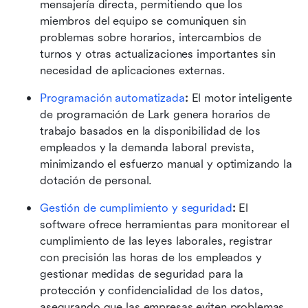
mensajería directa, permitiendo que los 
miembros del equipo se comuniquen sin 
problemas sobre horarios, intercambios de 
turnos y otras actualizaciones importantes sin 
necesidad de aplicaciones externas.
Programación automatizada
:
 El motor inteligente 
de programación de Lark genera horarios de 
trabajo basados en la disponibilidad de los 
empleados y la demanda laboral prevista, 
minimizando el esfuerzo manual y optimizando la 
dotación de personal.
Gestión de cumplimiento y seguridad
:
 El 
software ofrece herramientas para monitorear el 
cumplimiento de las leyes laborales, registrar 
con precisión las horas de los empleados y 
gestionar medidas de seguridad para la 
protección y confidencialidad de los datos, 
asegurando que las empresas eviten problemas 