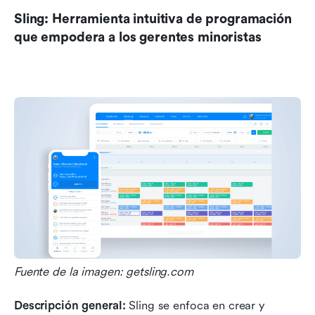
Sling: Herramienta intuitiva de programación 
que empodera a los gerentes minoristas
Fuente de la imagen: getsling.com
Descripción general: 
Sling se enfoca en crear y 