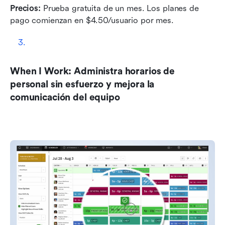
Precios:
 Prueba gratuita de un mes. Los planes de 
pago comienzan en $4.50/usuario por mes.
When I Work: Administra horarios de 
personal sin esfuerzo y mejora la 
comunicación del equipo