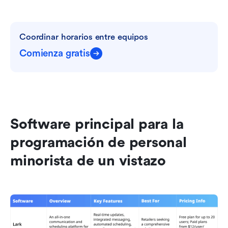
Coordinar horarios entre equipos
Comienza gratis
Software principal para la 
programación de personal 
minorista de un vistazo