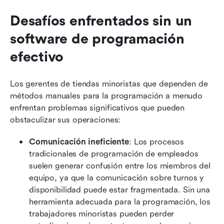
Desafíos enfrentados sin un 
software de programación 
efectivo
Los gerentes de tiendas minoristas que dependen de 
métodos manuales para la programación a menudo 
enfrentan problemas significativos que pueden 
obstaculizar sus operaciones:
Comunicación ineficiente
: Los procesos 
tradicionales de programación de empleados 
suelen generar confusión entre los miembros del 
equipo, ya que la comunicación sobre turnos y 
disponibilidad puede estar fragmentada. Sin una 
herramienta adecuada para la programación, los 
trabajadores minoristas pueden perder 