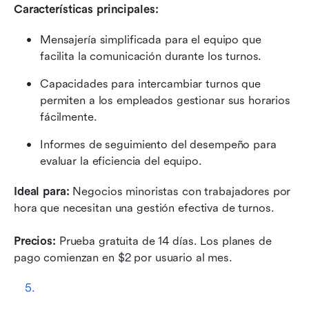
Características principales:
Mensajería simplificada para el equipo que 
facilita la comunicación durante los turnos.
Capacidades para intercambiar turnos que 
permiten a los empleados gestionar sus horarios 
fácilmente.
Informes de seguimiento del desempeño para 
evaluar la eficiencia del equipo.
Ideal para: 
Negocios minoristas con trabajadores por 
hora que necesitan una gestión efectiva de turnos.
Precios: 
Prueba gratuita de 14 días. Los planes de 
pago comienzan en $2 por usuario al mes.