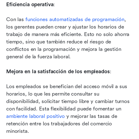
Eficiencia operativa
:
Con las 
funciones automatizadas de programación
, 
los gerentes pueden crear y ajustar los horarios de 
trabajo de manera más eficiente. Esto no solo ahorra 
tiempo, sino que también reduce el riesgo de 
conflictos en la programación y mejora la gestión 
general de la fuerza laboral.
Mejora en la satisfacción de los empleados
:
Los empleados se benefician del acceso móvil a sus 
horarios, lo que les permite consultar su 
disponibilidad, solicitar tiempo libre y cambiar turnos 
con facilidad. Esta flexibilidad puede fomentar un 
ambiente laboral positivo
 y mejorar las tasas de 
retención entre los trabajadores del comercio 
minorista.