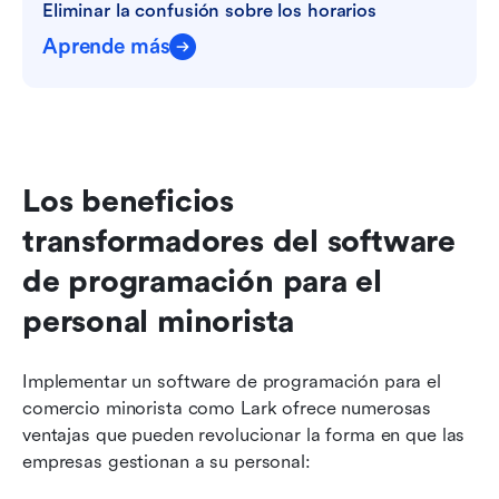
Eliminar la confusión sobre los horarios
Aprende más
Los beneficios 
transformadores del software 
de programación para el 
personal minorista
Implementar un software de programación para el 
comercio minorista como Lark ofrece numerosas 
ventajas que pueden revolucionar la forma en que las 
empresas gestionan a su personal: