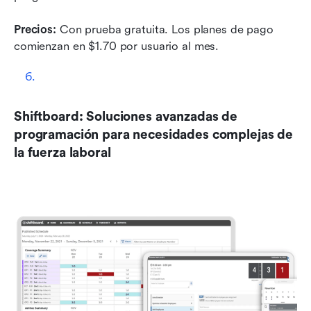
Precios: 
Con prueba gratuita. Los planes de pago 
comienzan en $1.70 por usuario al mes.
Shiftboard: Soluciones avanzadas de 
programación para necesidades complejas de 
la fuerza laboral