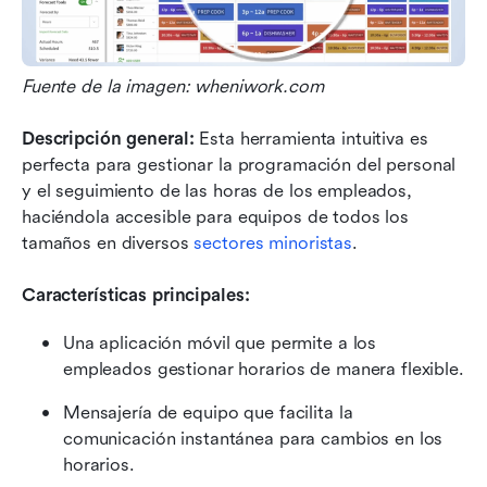
Fuente de la imagen: wheniwork.com
Descripción general: 
Esta herramienta intuitiva es 
perfecta para gestionar la programación del personal 
y el seguimiento de las horas de los empleados, 
haciéndola accesible para equipos de todos los 
tamaños en diversos 
sectores minoristas
.
Características principales:
Una aplicación móvil que permite a los 
empleados gestionar horarios de manera flexible.
Mensajería de equipo que facilita la 
comunicación instantánea para cambios en los 
horarios.