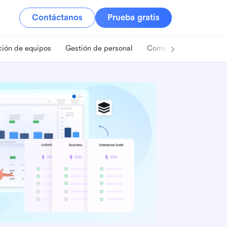
Contáctanos
Prueba gratis
ión de equipos
Gestión de personal
Comercio minorista