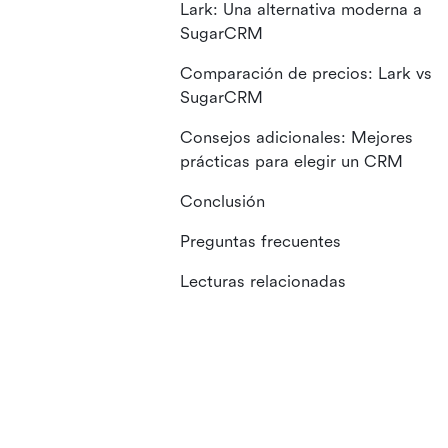
Lark: Una alternativa moderna a
SugarCRM
Comparación de precios: Lark vs
SugarCRM
Consejos adicionales: Mejores
prácticas para elegir un CRM
Conclusión
Preguntas frecuentes
Lecturas relacionadas