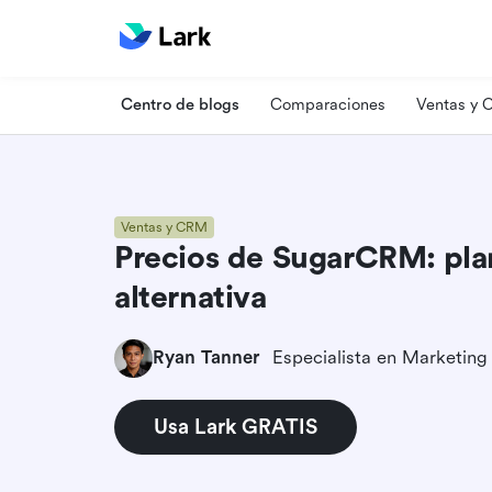
Centro de blogs
Comparaciones
Ventas y
Ventas y CRM
Precios de SugarCRM: plan
alternativa
Ryan Tanner
Usa Lark GRATIS