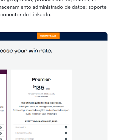
macenamiento administrado de datos; soporte 
; conector de LinkedIn.