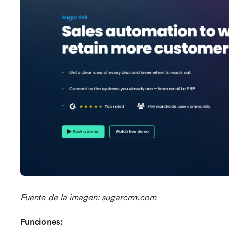
Fuente de la imagen: sugarcrm.com
Funciones: