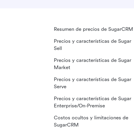
Resumen de precios de SugarCRM
Precios y características de Sugar
Sell
Precios y características de Sugar
Market
Precios y características de Sugar
Serve
Precios y características de Sugar
Enterprise/On-Premise
Costos ocultos y limitaciones de
SugarCRM