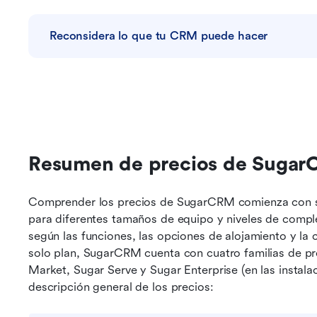
Reconsidera lo que tu CRM puede hacer
Resumen de precios de Suga
Comprender los precios de SugarCRM comienza con su
para diferentes tamaños de equipo y niveles de comple
según las funciones, las opciones de alojamiento y la c
solo plan, SugarCRM cuenta con cuatro familias de pro
Market, Sugar Serve y Sugar Enterprise (en las instalac
descripción general de los precios: