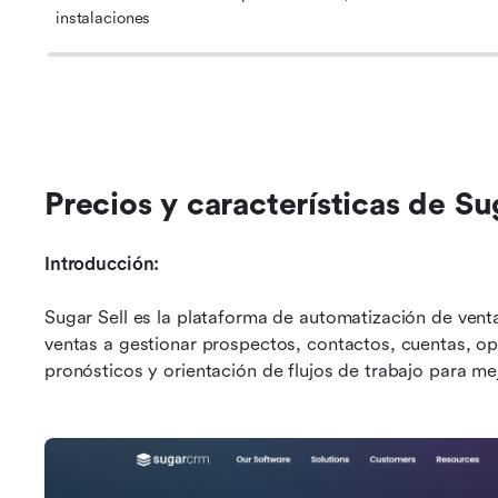
instalaciones
Precios y características de Su
Introducción:
Sugar Sell es la plataforma de automatización de ven
ventas a gestionar prospectos, contactos, cuentas, op
pronósticos y orientación de flujos de trabajo para mejo