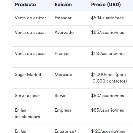
Producto
Edición
Precio (USD)
Venta de azúcar
Estándar
$59/usuario/mes
Venta de azúcar
Avanzado
$85/usuario/mes
Venta de azúcar
Premier
$135/usuario/mes
Sugar Market
Mercado
$1,000/mes (para 
10,000 contactos)
Servir azúcar
Servir
$80/usuario/mes
En las 
Empresa
$85/usuario/mes
instalaciones
En las 
Enterprise+
$120/usuario/mes