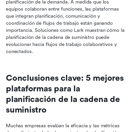
planificación de la demanda. A medida que los 
equipos colaboran entre funciones, las plataformas 
que integran planificación, comunicación y 
coordinación de flujos de trabajo están ganando 
importancia. Soluciones como Lark muestran cómo la 
planificación de la cadena de suministro puede 
evolucionar hacia flujos de trabajo colaborativos y 
conectados.
Conclusiones clave: 5 mejores 
plataformas para la 
planificación de la cadena de 
suministro
Muchas empresas evalúan la eficacia y las métricas 