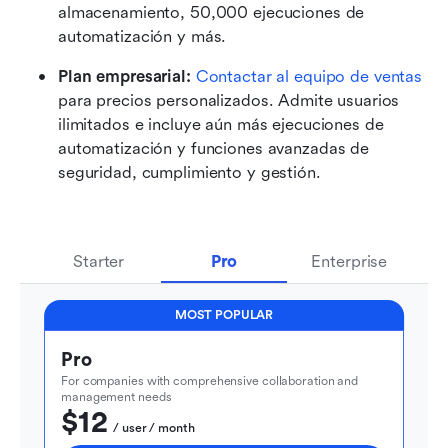
almacenamiento, 50,000 ejecuciones de 
automatización y más.
Plan empresarial: 
Contactar al equipo de ventas
para precios personalizados. Admite usuarios 
ilimitados e incluye aún más ejecuciones de 
automatización y funciones avanzadas de 
seguridad, cumplimiento y gestión.
Starter
Pro
Enterprise
MOST POPULAR
Pro
For companies with comprehensive collaboration and 
management needs
$12
  / user / month