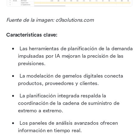
Fuente de la imagen: o9solutions.com
Características clave:
 Las herramientas de planificación de la demanda 
impulsadas por IA mejoran la precisión de las 
previsiones. 
 La modelación de gemelos digitales conecta 
productos, proveedores y clientes. 
 La planificación integrada respalda la 
coordinación de la cadena de suministro de 
extremo a extremo. 
 Los paneles de análisis avanzados ofrecen 
información en tiempo real. 