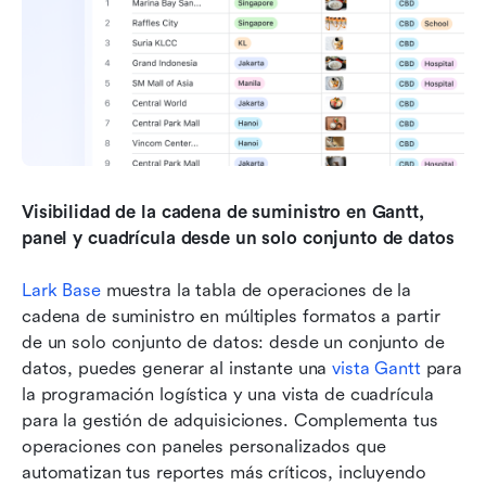
Visibilidad de la cadena de suministro en Gantt, 
panel y cuadrícula desde un solo conjunto de datos
Lark Base
 muestra la tabla de operaciones de la 
cadena de suministro en múltiples formatos a partir 
de un solo conjunto de datos: desde un conjunto de 
datos, puedes generar al instante una 
vista Gantt
 para 
la programación logística y una vista de cuadrícula 
para la gestión de adquisiciones. Complementa tus 
operaciones con paneles personalizados que 
automatizan tus reportes más críticos, incluyendo 