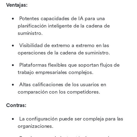
Ventajas:
 Potentes capacidades de IA para una 
planificación inteligente de la cadena de 
suministro. 
 Visibilidad de extremo a extremo en las 
operaciones de la cadena de suministro. 
 Plataformas flexibles que soportan flujos de 
trabajo empresariales complejos. 
 Altas calificaciones de los usuarios en 
comparación con los competidores. 
Contras:
 La configuración puede ser compleja para las 
organizaciones. 