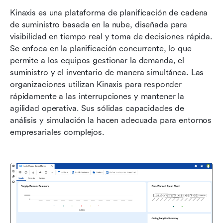
Kinaxis es una plataforma de planificación de cadena 
de suministro basada en la nube, diseñada para 
visibilidad en tiempo real y toma de decisiones rápida. 
Se enfoca en la planificación concurrente, lo que 
permite a los equipos gestionar la demanda, el 
suministro y el inventario de manera simultánea. Las 
organizaciones utilizan Kinaxis para responder 
rápidamente a las interrupciones y mantener la 
agilidad operativa. Sus sólidas capacidades de 
análisis y simulación la hacen adecuada para entornos 
empresariales complejos.