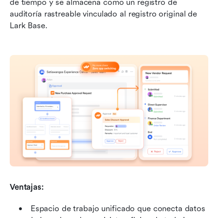
de tiempo y se almacena como un registro de 
auditoría rastreable vinculado al registro original de 
Lark Base.
Ventajas:
 Espacio de trabajo unificado que conecta datos 