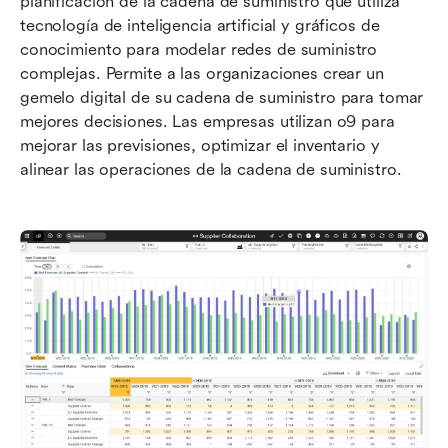
planificación de la cadena de suministro que utiliza 
tecnología de inteligencia artificial y gráficos de 
conocimiento para modelar redes de suministro 
complejas. Permite a las organizaciones crear un 
gemelo digital de su cadena de suministro para tomar 
mejores decisiones. Las empresas utilizan o9 para 
mejorar las previsiones, optimizar el inventario y 
alinear las operaciones de la cadena de suministro. 