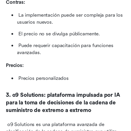
Contras:
 La implementación puede ser compleja para los 
usuarios nuevos. 
 El precio no se divulga públicamente. 
 Puede requerir capacitación para funciones 
avanzadas. 
Precios:
 Precios personalizados
3. o9 Solutions: plataforma impulsada por IA 
para la toma de decisiones de la cadena de 
suministro de extremo a extremo
 o9 Solutions es una plataforma avanzada de 