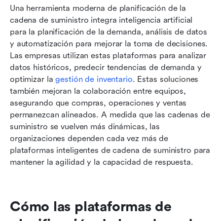
Una herramienta moderna de planificación de la 
cadena de suministro integra inteligencia artificial 
para la planificación de la demanda, análisis de datos 
y automatización para mejorar la toma de decisiones. 
Las empresas utilizan estas plataformas para analizar 
datos históricos, predecir tendencias de demanda y 
optimizar la 
gestión de inventario
. Estas soluciones 
también mejoran la colaboración entre equipos, 
asegurando que compras, operaciones y ventas 
permanezcan alineados. A medida que las cadenas de 
suministro se vuelven más dinámicas, las 
organizaciones dependen cada vez más de 
plataformas inteligentes de cadena de suministro para 
mantener la agilidad y la capacidad de respuesta.
Cómo las plataformas de 