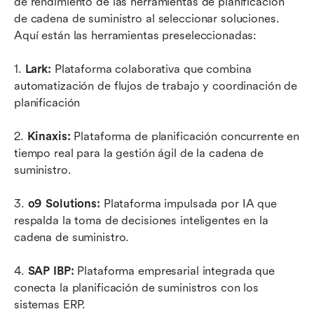
de rendimiento de las herramientas de planificación 
de cadena de suministro al seleccionar soluciones. 
Aquí están las herramientas preseleccionadas:
1.
 Lark:
 Plataforma colaborativa que combina 
automatización de flujos de trabajo y coordinación de 
planificación
2.
 Kinaxis:
 Plataforma de planificación concurrente en 
tiempo real para la gestión ágil de la cadena de 
suministro. 
3.
 o9 Solutions: 
Plataforma impulsada por IA que 
respalda la toma de decisiones inteligentes en la 
cadena de suministro.
4.
 SAP IBP:
 Plataforma empresarial integrada que 
conecta la planificación de suministros con los 
sistemas ERP.