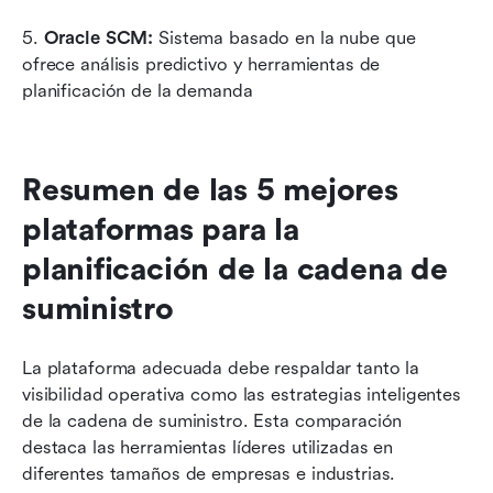
5. 
Oracle SCM: 
Sistema basado en la nube que 
ofrece análisis predictivo y herramientas de 
planificación de la demanda
Resumen de las 5 mejores 
plataformas para la 
planificación de la cadena de 
suministro
La plataforma adecuada debe respaldar tanto la 
visibilidad operativa como las estrategias inteligentes 
de la cadena de suministro. Esta comparación 
destaca las herramientas líderes utilizadas en 
diferentes tamaños de empresas e industrias.