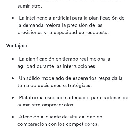
suministro. 
 La inteligencia artificial para la planificación de 
la demanda mejora la precisión de las 
previsiones y la capacidad de respuesta. 
Ventajas:
 La planificación en tiempo real mejora la 
agilidad durante las interrupciones. 
 Un sólido modelado de escenarios respalda la 
toma de decisiones estratégicas. 
 Plataforma escalable adecuada para cadenas de 
suministro empresariales. 
 Atención al cliente de alta calidad en 
comparación con los competidores. 