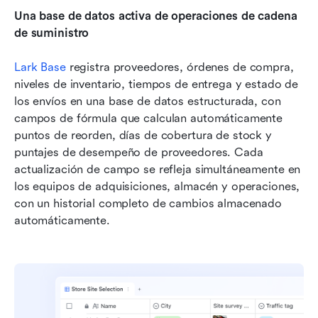
Una base de datos activa de operaciones de cadena 
de suministro
Lark Base
 registra proveedores, órdenes de compra, 
niveles de inventario, tiempos de entrega y estado de 
los envíos en una base de datos estructurada, con 
campos de fórmula que calculan automáticamente 
puntos de reorden, días de cobertura de stock y 
puntajes de desempeño de proveedores. Cada 
actualización de campo se refleja simultáneamente en 
los equipos de adquisiciones, almacén y operaciones, 
con un historial completo de cambios almacenado 
automáticamente.