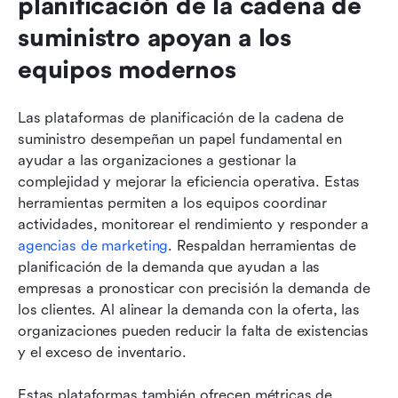
planificación de la cadena de 
suministro apoyan a los 
equipos modernos
Las plataformas de planificación de la cadena de 
suministro desempeñan un papel fundamental en 
ayudar a las organizaciones a gestionar la 
complejidad y mejorar la eficiencia operativa. Estas 
herramientas permiten a los equipos coordinar 
actividades, monitorear el rendimiento y responder a 
agencias de marketing
. Respaldan herramientas de 
planificación de la demanda que ayudan a las 
empresas a pronosticar con precisión la demanda de 
los clientes. Al alinear la demanda con la oferta, las 
organizaciones pueden reducir la falta de existencias 
y el exceso de inventario.
Estas plataformas también ofrecen métricas de 