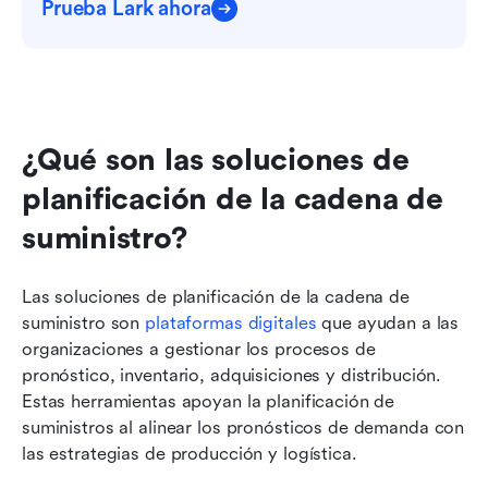
Prueba Lark ahora
¿Qué son las soluciones de 
planificación de la cadena de 
suministro?
Las soluciones de planificación de la cadena de 
suministro son 
plataformas digitales
 que ayudan a las 
organizaciones a gestionar los procesos de 
pronóstico, inventario, adquisiciones y distribución. 
Estas herramientas apoyan la planificación de 
suministros al alinear los pronósticos de demanda con 
las estrategias de producción y logística.