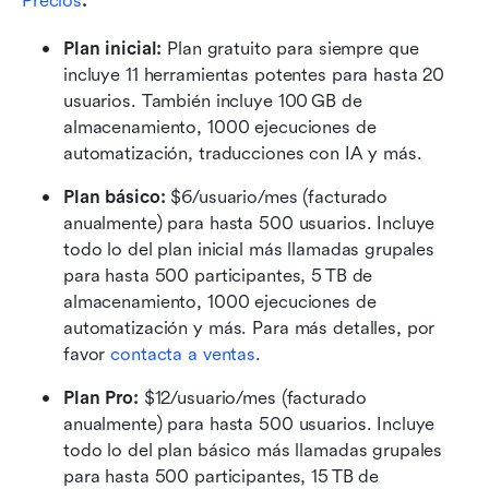
Precios
:
Plan inicial: 
Plan gratuito para siempre que 
incluye 11 herramientas potentes para hasta 20 
usuarios. También incluye 100 GB de 
almacenamiento, 1000 ejecuciones de 
automatización, traducciones con IA y más.
Plan básico:
 $6/usuario/mes (facturado 
anualmente) para hasta 500 usuarios. Incluye 
todo lo del plan inicial más llamadas grupales 
para hasta 500 participantes, 5 TB de 
almacenamiento, 1000 ejecuciones de 
automatización y más. Para más detalles, por 
favor 
contacta a ventas
.
Plan Pro: 
$12/usuario/mes (facturado 
anualmente) para hasta 500 usuarios. Incluye 
todo lo del plan básico más llamadas grupales 
para hasta 500 participantes, 15 TB de 