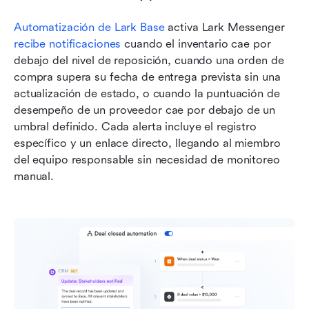
Automatización de Lark Base
 activa Lark Messenger 
recibe notificaciones
 cuando el inventario cae por 
debajo del nivel de reposición, cuando una orden de 
compra supera su fecha de entrega prevista sin una 
actualización de estado, o cuando la puntuación de 
desempeño de un proveedor cae por debajo de un 
umbral definido. Cada alerta incluye el registro 
específico y un enlace directo, llegando al miembro 
del equipo responsable sin necesidad de monitoreo 
manual.