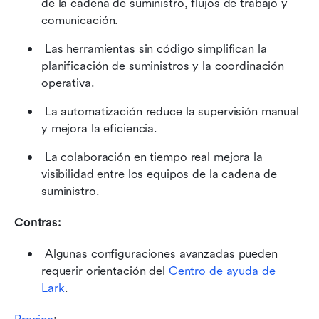
de la cadena de suministro, flujos de trabajo y 
comunicación. 
 Las herramientas sin código simplifican la 
planificación de suministros y la coordinación 
operativa. 
 La automatización reduce la supervisión manual 
y mejora la eficiencia. 
 La colaboración en tiempo real mejora la 
visibilidad entre los equipos de la cadena de 
suministro. 
Contras:
 Algunas configuraciones avanzadas pueden 
requerir orientación del 
Centro de ayuda de 
Lark
.