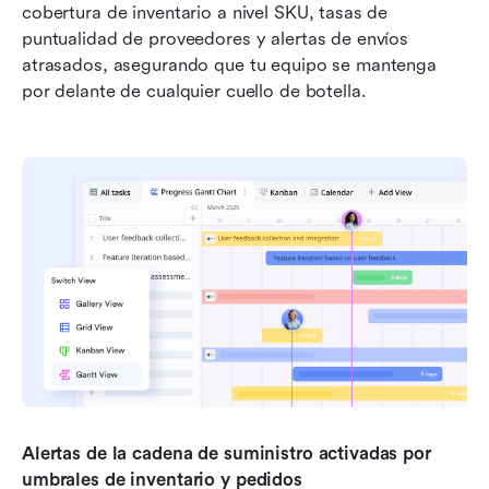
cobertura de inventario a nivel SKU, tasas de 
puntualidad de proveedores y alertas de envíos 
atrasados, asegurando que tu equipo se mantenga 
por delante de cualquier cuello de botella.
Alertas de la cadena de suministro activadas por 
umbrales de inventario y pedidos