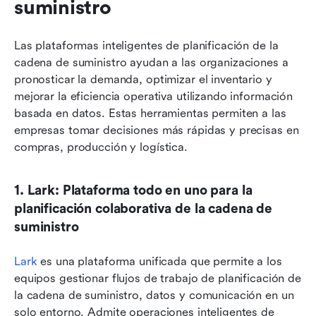
suministro
Las plataformas inteligentes de planificación de la 
cadena de suministro ayudan a las organizaciones a 
pronosticar la demanda, optimizar el inventario y 
mejorar la eficiencia operativa utilizando información 
basada en datos. Estas herramientas permiten a las 
empresas tomar decisiones más rápidas y precisas en 
compras, producción y logística.
1. Lark: Plataforma todo en uno para la 
planificación colaborativa de la cadena de 
suministro
Lark
 es una plataforma unificada que permite a los 
equipos gestionar flujos de trabajo de planificación de 
la cadena de suministro, datos y comunicación en un 
solo entorno. Admite operaciones inteligentes de 