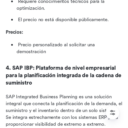
 Requiere conocimientos técnicos para la 
optimización. 
 El precio no está disponible públicamente. 
Precios:
 Precio personalizado al solicitar una 
demostración
4. SAP IBP: Plataforma de nivel empresarial 
para la planificación integrada de la cadena de 
suministro
SAP Integrated Business Planning es una solución 
integral que conecta la planificación de la demanda, el 
suministro y el inventario dentro de un solo sistema. 
Se integra estrechamente con los sistemas ERP para 
proporcionar visibilidad de extremo a extremo. 