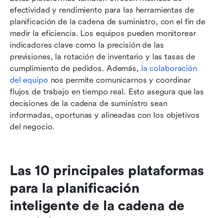
efectividad y rendimiento para las herramientas de 
planificación de la cadena de suministro, con el fin de 
medir la eficiencia. Los equipos pueden monitorear 
indicadores clave como la precisión de las 
previsiones, la rotación de inventario y las tasas de 
cumplimiento de pedidos. Además, 
la colaboración 
del equipo
 nos permite comunicarnos y coordinar 
flujos de trabajo en tiempo real. Esto asegura que las 
decisiones de la cadena de suministro sean 
informadas, oportunas y alineadas con los objetivos 
del negocio.
Las 10 principales plataformas 
para la planificación 
inteligente de la cadena de 