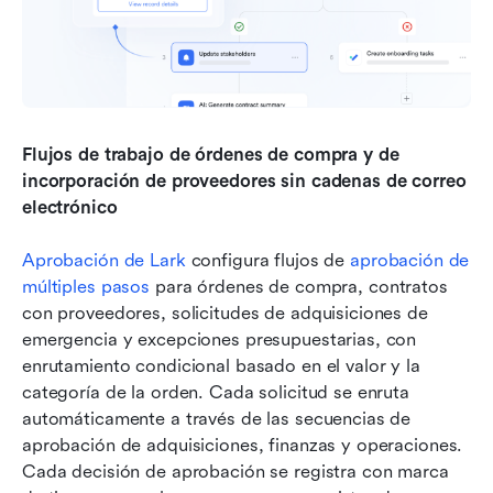
Flujos de trabajo de órdenes de compra y de 
incorporación de proveedores sin cadenas de correo 
electrónico
Aprobación de Lark
 configura flujos de 
aprobación de 
múltiples pasos
 para órdenes de compra, contratos 
con proveedores, solicitudes de adquisiciones de 
emergencia y excepciones presupuestarias, con 
enrutamiento condicional basado en el valor y la 
categoría de la orden. Cada solicitud se enruta 
automáticamente a través de las secuencias de 
aprobación de adquisiciones, finanzas y operaciones. 
Cada decisión de aprobación se registra con marca 