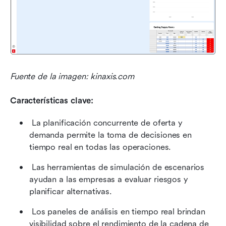
Fuente de la imagen: kinaxis.com
Características clave:
 La planificación concurrente de oferta y 
demanda permite la toma de decisiones en 
tiempo real en todas las operaciones. 
 Las herramientas de simulación de escenarios 
ayudan a las empresas a evaluar riesgos y 
planificar alternativas. 
 Los paneles de análisis en tiempo real brindan 
visibilidad sobre el rendimiento de la cadena de 