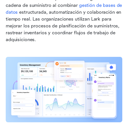
cadena de suministro al combinar 
gestión de bases de 
datos
 estructurada, automatización y colaboración en 
tiempo real. Las organizaciones utilizan Lark para 
mejorar los procesos de planificación de suministros, 
rastrear inventarios y coordinar flujos de trabajo de 
adquisiciones.