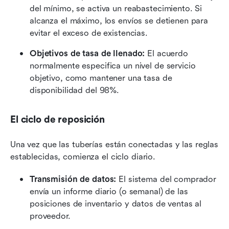
del mínimo, se activa un reabastecimiento. Si 
alcanza el máximo, los envíos se detienen para 
evitar el exceso de existencias.
Objetivos de tasa de llenado: 
El acuerdo 
normalmente especifica un nivel de servicio 
objetivo, como mantener una tasa de 
disponibilidad del 98%.
El ciclo de reposición
Una vez que las tuberías están conectadas y las reglas 
establecidas, comienza el ciclo diario.
Transmisión de datos: 
El sistema del comprador 
envía un informe diario (o semanal) de las 
posiciones de inventario y datos de ventas al 
proveedor.