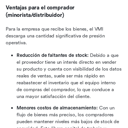
Ventajas para el comprador 
(minorista/distribuidor)
Para la empresa que recibe los bienes, el VMI 
descarga una cantidad significativa de presión 
operativa.
Reducción de faltantes de stock:
 Debido a que 
el proveedor tiene un interés directo en vender 
su producto y cuenta con visibilidad de los datos 
reales de ventas, suele ser más rápido en 
reabastecer el inventario que el equipo interno 
de compras del comprador, lo que conduce a 
una mayor satisfacción del cliente.
Menores costos de almacenamiento:
 Con un 
flujo de bienes más preciso, los compradores 
pueden mantener niveles más bajos de stock de 