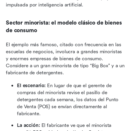
impulsada por inteligencia artificial.
Sector minorista: el modelo clásico de bienes 
de consumo
El ejemplo más famoso, citado con frecuencia en las 
escuelas de negocios, involucra a grandes minoristas 
y enormes empresas de bienes de consumo. 
Considere a un gran minorista de tipo “Big Box” y a un 
fabricante de detergentes.
El escenario: 
En lugar de que el gerente de 
compras del minorista revise el pasillo de 
detergentes cada semana, los datos del Punto 
de Venta (POS) se envían directamente al 
fabricante.
La acción: 
El fabricante ve que el minorista 