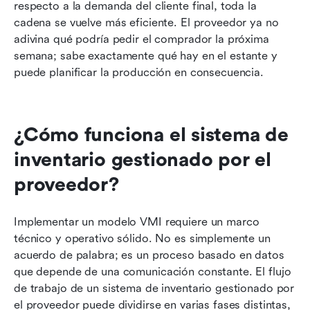
respecto a la demanda del cliente final, toda la 
cadena se vuelve más eficiente. El proveedor ya no 
adivina qué podría pedir el comprador la próxima 
semana; sabe exactamente qué hay en el estante y 
puede planificar la producción en consecuencia.
¿Cómo funciona el sistema de 
inventario gestionado por el 
proveedor?
Implementar un modelo VMI requiere un marco 
técnico y operativo sólido. No es simplemente un 
acuerdo de palabra; es un proceso basado en datos 
que depende de una comunicación constante. El flujo 
de trabajo de un sistema de inventario gestionado por 
el proveedor puede dividirse en varias fases distintas, 