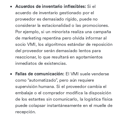
Acuerdos de inventario inflexibles:
 Si el 
acuerdo de inventario gestionado por el 
proveedor es demasiado rígido, puede no 
considerar la estacionalidad o las promociones. 
Por ejemplo, si un minorista realiza una campaña 
de marketing repentina pero olvida informar al 
socio VMI, los algoritmos estándar de reposición 
del proveedor serán demasiado lentos para 
reaccionar, lo que resultará en agotamientos 
inmediatos de existencias.
Fallas de comunicación:
 El VMI suele venderse 
como “automatizado”, pero aún requiere 
supervisión humana. Si el proveedor cambia el 
embalaje o el comprador modifica la disposición 
de los estantes sin comunicarlo, la logística física 
puede colapsar instantáneamente en el muelle de 
recepción.