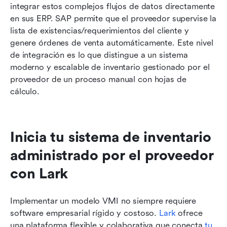
integrar estos complejos flujos de datos directamente 
en sus ERP. SAP permite que el proveedor supervise la 
lista de existencias/requerimientos del cliente y 
genere órdenes de venta automáticamente. Este nivel 
de integración es lo que distingue a un sistema 
moderno y escalable de inventario gestionado por el 
proveedor de un proceso manual con hojas de 
cálculo.
Inicia tu sistema de inventario 
administrado por el proveedor 
con Lark
Implementar un modelo VMI no siempre requiere 
software empresarial rígido y costoso. 
Lark
 ofrece 
una plataforma flexible y colaborativa que conecta 
tu 