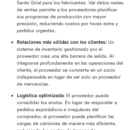
Santo Grial para los fabricantes. Ver datos reales 
de ventas permite a los proveedores planificar 
sus programas de producción con mayor 
precisión, reduciendo costos por horas extra y 
pedidos urgentes.
Relaciones más sólidas con los clientes:
 Un 
sistema de inventario gestionado por el 
proveedor crea una alta barrera de salida. Al 
integrarse profundamente en las operaciones del 
cliente, el proveedor se convierte en un socio 
indispensable en lugar de ser solo un proveedor 
de mercancías.
Logística optimizada:
 El proveedor puede 
consolidar los envíos. En lugar de responder a 
pedidos esporádicos e irregulares del 
comprador, el proveedor puede planificar las 
cargas de camiones de manera más eficiente, 