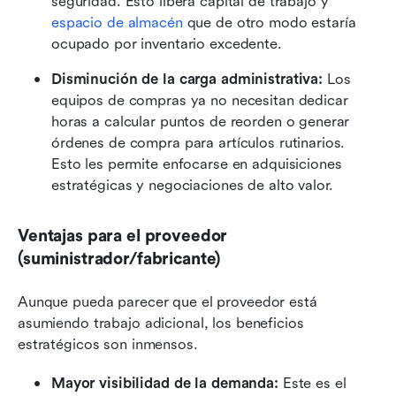
seguridad. Esto libera capital de trabajo y 
espacio de almacén
 que de otro modo estaría 
ocupado por inventario excedente.
Disminución de la carga administrativa:
 Los 
equipos de compras ya no necesitan dedicar 
horas a calcular puntos de reorden o generar 
órdenes de compra para artículos rutinarios. 
Esto les permite enfocarse en adquisiciones 
estratégicas y negociaciones de alto valor.
Ventajas para el proveedor 
(suministrador/fabricante)
Aunque pueda parecer que el proveedor está 
asumiendo trabajo adicional, los beneficios 
estratégicos son inmensos.
Mayor visibilidad de la demanda: 
Este es el 