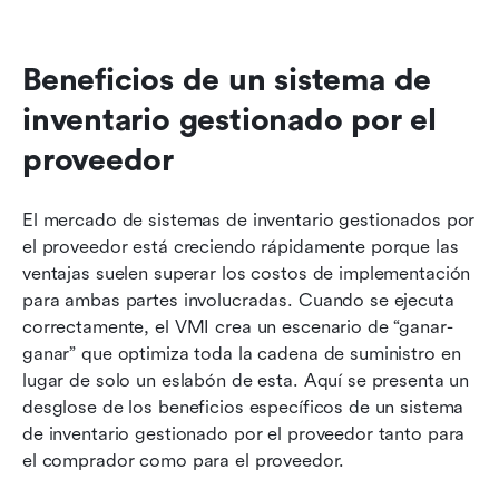
Beneficios de un sistema de 
inventario gestionado por el 
proveedor
El mercado de sistemas de inventario gestionados por 
el proveedor está creciendo rápidamente porque las 
ventajas suelen superar los costos de implementación 
para ambas partes involucradas. Cuando se ejecuta 
correctamente, el VMI crea un escenario de “ganar-
ganar” que optimiza toda la cadena de suministro en 
lugar de solo un eslabón de esta. Aquí se presenta un 
desglose de los beneficios específicos de un sistema 
de inventario gestionado por el proveedor tanto para 
el comprador como para el proveedor.