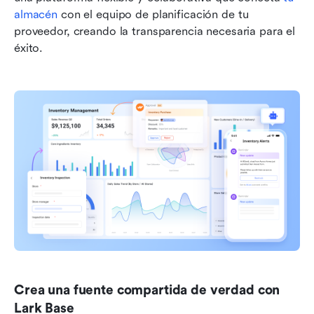
almacén
 con el equipo de planificación de tu 
proveedor, creando la transparencia necesaria para el 
éxito.
Crea una fuente compartida de verdad con 
Lark Base