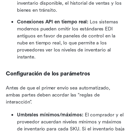
inventario disponible, el historial de ventas y los 
bienes en tránsito.
Conexiones API en tiempo real:
 Los sistemas 
modernos pueden omitir los estándares EDI 
antiguos en favor de paneles de control en la 
nube en tiempo real, lo que permite a los 
proveedores ver los niveles de inventario al 
instante.
Configuración de los parámetros
Antes de que el primer envío sea automatizado, 
ambas partes deben acordar las “reglas de 
interacción”.
Umbrales mínimos/máximos: 
El comprador y el 
proveedor acuerdan niveles mínimos y máximos 
de inventario para cada SKU. Si el inventario baja 