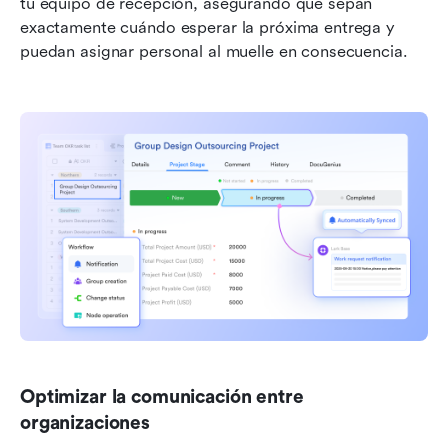
tu equipo de recepción, asegurando que sepan 
exactamente cuándo esperar la próxima entrega y 
puedan asignar personal al muelle en consecuencia.
Optimizar la comunicación entre 
organizaciones