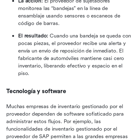
La acción: 
El proveedor de sujetadores 
monitorea las “bandejas” en la línea de 
ensamblaje usando sensores o escaneos de 
código de barras.
El resultado: 
Cuando una bandeja se queda con 
pocas piezas, el proveedor recibe una alerta y 
envía un envío de reposición de inmediato. El 
fabricante de automóviles mantiene casi cero 
inventario, liberando efectivo y espacio en el 
piso.
Tecnología y software
Muchas empresas de inventario gestionado por el 
proveedor dependen de software sofisticado para 
administrar estos flujos. Por ejemplo, las 
funcionalidades de inventario gestionado por el 
proveedor de SAP permiten a las grandes empresas 