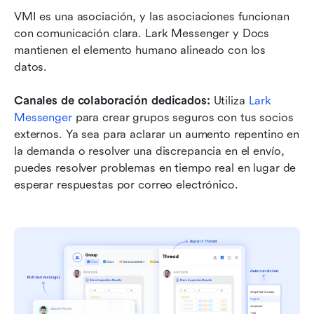
VMI es una asociación, y las asociaciones funcionan 
con comunicación clara. Lark Messenger y Docs 
mantienen el elemento humano alineado con los 
datos.
Canales de colaboración dedicados: 
Utiliza 
Lark 
Messenger
 para crear grupos seguros con tus socios 
externos. Ya sea para aclarar un aumento repentino en 
la demanda o resolver una discrepancia en el envío, 
puedes resolver problemas en tiempo real en lugar de 
esperar respuestas por correo electrónico.