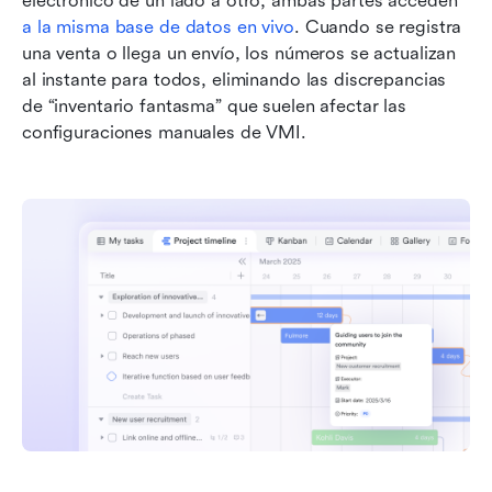
electrónico de un lado a otro, ambas partes acceden 
a la misma base de datos en vivo
. Cuando se registra 
una venta o llega un envío, los números se actualizan 
al instante para todos, eliminando las discrepancias 
de “inventario fantasma” que suelen afectar las 
configuraciones manuales de VMI.