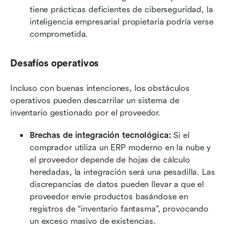
tiene prácticas deficientes de ciberseguridad, la 
inteligencia empresarial propietaria podría verse 
comprometida.
Desafíos operativos
Incluso con buenas intenciones, los obstáculos 
operativos pueden descarrilar un sistema de 
inventario gestionado por el proveedor.
Brechas de integración tecnológica:
 Si el 
comprador utiliza un ERP moderno en la nube y 
el proveedor depende de hojas de cálculo 
heredadas, la integración será una pesadilla. Las 
discrepancias de datos pueden llevar a que el 
proveedor envíe productos basándose en 
registros de “inventario fantasma”, provocando 
un exceso masivo de existencias.