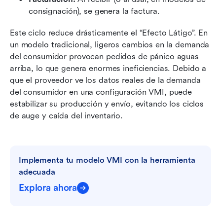
consignación), se genera la factura. 
Este ciclo reduce drásticamente el “Efecto Látigo”. En 
un modelo tradicional, ligeros cambios en la demanda 
del consumidor provocan pedidos de pánico aguas 
arriba, lo que genera enormes ineficiencias. Debido a 
que el proveedor ve los datos reales de la demanda 
del consumidor en una configuración VMI, puede 
estabilizar su producción y envío, evitando los ciclos 
de auge y caída del inventario.
Implementa tu modelo VMI con la herramienta 
adecuada
Explora ahora