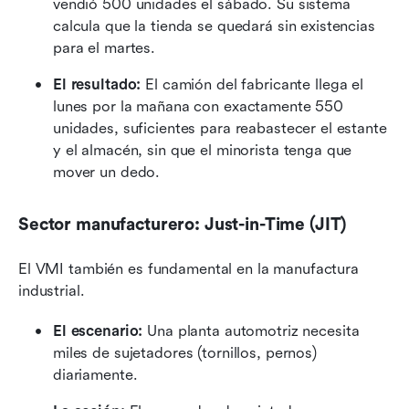
vendió 500 unidades el sábado. Su sistema 
calcula que la tienda se quedará sin existencias 
para el martes.
El resultado: 
El camión del fabricante llega el 
lunes por la mañana con exactamente 550 
unidades, suficientes para reabastecer el estante 
y el almacén, sin que el minorista tenga que 
mover un dedo.
Sector manufacturero: Just-in-Time (JIT)
El VMI también es fundamental en la manufactura 
industrial.
El escenario: 
Una planta automotriz necesita 
miles de sujetadores (tornillos, pernos) 
diariamente.