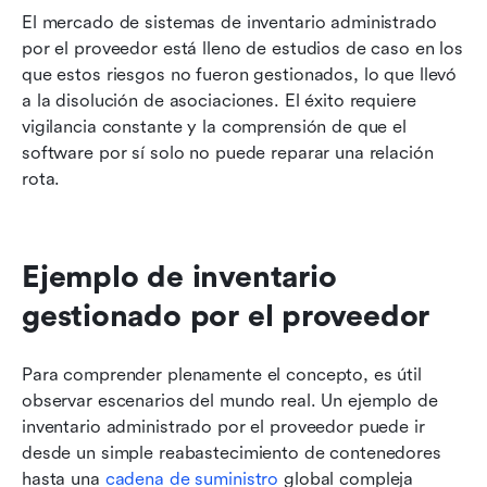
El mercado de sistemas de inventario administrado 
por el proveedor está lleno de estudios de caso en los 
que estos riesgos no fueron gestionados, lo que llevó 
a la disolución de asociaciones. El éxito requiere 
vigilancia constante y la comprensión de que el 
software por sí solo no puede reparar una relación 
rota.
Ejemplo de inventario 
gestionado por el proveedor
Para comprender plenamente el concepto, es útil 
observar escenarios del mundo real. Un ejemplo de 
inventario administrado por el proveedor puede ir 
desde un simple reabastecimiento de contenedores 
hasta una 
cadena de suministro
 global compleja 