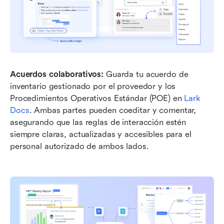
Acuerdos colaborativos: 
Guarda tu acuerdo de 
inventario gestionado por el proveedor y los 
Procedimientos Operativos Estándar (POE) en 
Lark 
Docs
. Ambas partes pueden coeditar y comentar, 
asegurando que las reglas de interacción estén 
siempre claras, actualizadas y accesibles para el 
personal autorizado de ambos lados.