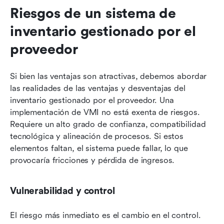
Riesgos de un sistema de 
inventario gestionado por el 
proveedor
Si bien las ventajas son atractivas, debemos abordar 
las realidades de las ventajas y desventajas del 
inventario gestionado por el proveedor. Una 
implementación de VMI no está exenta de riesgos. 
Requiere un alto grado de confianza, compatibilidad 
tecnológica y alineación de procesos. Si estos 
elementos faltan, el sistema puede fallar, lo que 
provocaría fricciones y pérdida de ingresos.
Vulnerabilidad y control
El riesgo más inmediato es el cambio en el control.