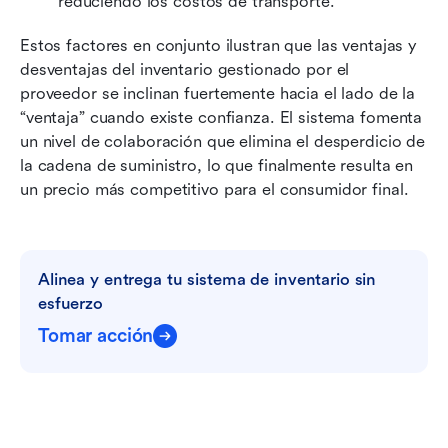
reduciendo los costos de transporte.
Estos factores en conjunto ilustran que las ventajas y 
desventajas del inventario gestionado por el 
proveedor se inclinan fuertemente hacia el lado de la 
“ventaja” cuando existe confianza. El sistema fomenta 
un nivel de colaboración que elimina el desperdicio de 
la cadena de suministro, lo que finalmente resulta en 
un precio más competitivo para el consumidor final.
Alinea y entrega tu sistema de inventario sin 
esfuerzo
Tomar acción