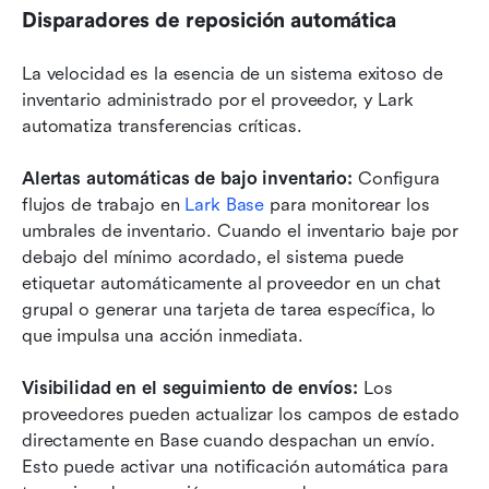
Disparadores de reposición automática
La velocidad es la esencia de un sistema exitoso de 
inventario administrado por el proveedor, y Lark 
automatiza transferencias críticas.
Alertas automáticas de bajo inventario: 
Configura 
flujos de trabajo en 
Lark Base
 para monitorear los 
umbrales de inventario. Cuando el inventario baje por 
debajo del mínimo acordado, el sistema puede 
etiquetar automáticamente al proveedor en un chat 
grupal o generar una tarjeta de tarea específica, lo 
que impulsa una acción inmediata.
Visibilidad en el seguimiento de envíos: 
Los 
proveedores pueden actualizar los campos de estado 
directamente en Base cuando despachan un envío. 
Esto puede activar una notificación automática para 