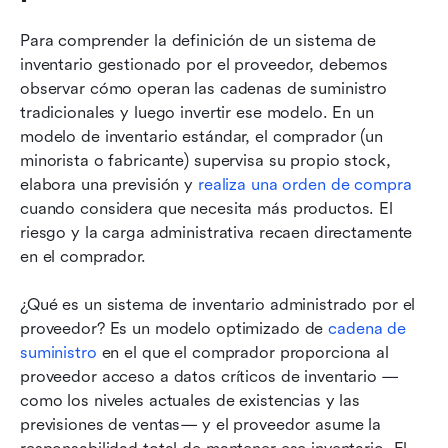
Para comprender la definición de un sistema de 
inventario gestionado por el proveedor, debemos 
observar cómo operan las cadenas de suministro 
tradicionales y luego invertir ese modelo. En un 
modelo de inventario estándar, el comprador (un 
minorista o fabricante) supervisa su propio stock, 
elabora una previsión y 
realiza una orden de compra
cuando considera que necesita más productos. El 
riesgo y la carga administrativa recaen directamente 
en el comprador.
¿Qué es un sistema de inventario administrado por el 
proveedor? Es un modelo optimizado de 
cadena de 
suministro
 en el que el comprador proporciona al 
proveedor acceso a datos críticos de inventario —
como los niveles actuales de existencias y las 
previsiones de ventas— y el proveedor asume la 