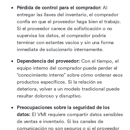
Pérdida de control para el comprador:
 Al 
entregar las llaves del inventario, el comprador 
confía en que el proveedor haga bien el trabajo. 
Si el proveedor carece de sofisticación o no 
supervisa los datos, el comprador podría 
terminar con estantes vacíos y sin una forma 
inmediata de solucionarlo internamente.
Dependencia del proveedor:
 Con el tiempo, el 
equipo interno del comprador puede perder el 
“conocimiento interno” sobre cómo ordenar esos 
productos específicos. Si la relación se 
deteriora, volver a un modelo tradicional puede 
resultar doloroso y disruptivo.
Preocupaciones sobre la seguridad de los 
datos:
 El VMI requiere compartir datos sensibles 
de ventas e inventario. Si los canales de 
comunicación no son seguros o si el proveedor 