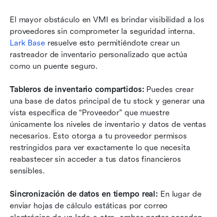
El mayor obstáculo en VMI es brindar visibilidad a los 
proveedores sin comprometer la seguridad interna. 
Lark Base
 resuelve esto permitiéndote crear un 
rastreador de inventario personalizado que actúa 
como un puente seguro.
Tableros de inventario compartidos: 
Puedes crear 
una base de datos principal de tu stock y generar una 
vista específica de “Proveedor” que muestre 
únicamente los niveles de inventario y datos de ventas 
necesarios. Esto otorga a tu proveedor permisos 
restringidos para ver exactamente lo que necesita 
reabastecer sin acceder a tus datos financieros 
sensibles.
Sincronización de datos en tiempo real:
 En lugar de 
enviar hojas de cálculo estáticas por correo 