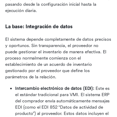
pasando desde la configuración inicial hasta la 
ejecución diaria.
La base: Integración de datos
El sistema depende completamente de datos precisos 
y oportunos. Sin transparencia, el proveedor no 
puede gestionar el inventario de manera efectiva. El 
proceso normalmente comienza con el 
establecimiento de un acuerdo de inventario 
gestionado por el proveedor que define los 
parámetros de la relación.
Intercambio electrónico de datos (EDI): 
Este es 
el estándar tradicional para VMI. El sistema ERP 
del comprador envía automáticamente mensajes 
EDI (como el EDI 852 “Datos de actividad de 
producto”) al proveedor. Estos datos incluyen el 