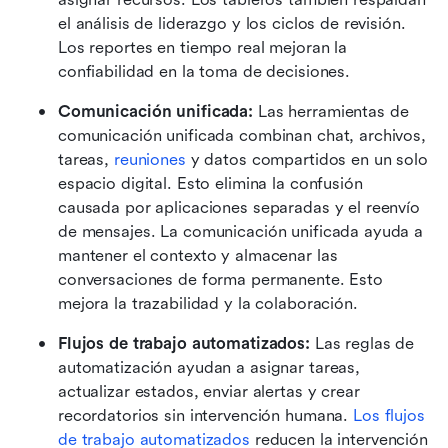
el análisis de liderazgo y los ciclos de revisión. 
Los reportes en tiempo real mejoran la 
confiabilidad en la toma de decisiones.
Comunicación unificada: 
Las herramientas de 
comunicación unificada combinan chat, archivos, 
tareas, 
reuniones
 y datos compartidos en un solo 
espacio digital. Esto elimina la confusión 
causada por aplicaciones separadas y el reenvío 
de mensajes. La comunicación unificada ayuda a 
mantener el contexto y almacenar las 
conversaciones de forma permanente. Esto 
mejora la trazabilidad y la colaboración. 
Flujos de trabajo automatizados: 
Las reglas de 
automatización ayudan a asignar tareas, 
actualizar estados, enviar alertas y crear 
recordatorios sin intervención humana. 
Los flujos 
de trabajo automatizados
 reducen la intervención 