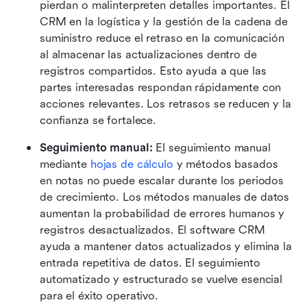
pierdan o malinterpreten detalles importantes. El 
CRM en la logística y la gestión de la cadena de 
suministro reduce el retraso en la comunicación 
al almacenar las actualizaciones dentro de 
registros compartidos. Esto ayuda a que las 
partes interesadas respondan rápidamente con 
acciones relevantes. Los retrasos se reducen y la 
confianza se fortalece.
Seguimiento manual:
 El seguimiento manual 
mediante 
hojas de cálculo
 y métodos basados 
en notas no puede escalar durante los periodos 
de crecimiento. Los métodos manuales de datos 
aumentan la probabilidad de errores humanos y 
registros desactualizados. El software CRM 
ayuda a mantener datos actualizados y elimina la 
entrada repetitiva de datos. El seguimiento 
automatizado y estructurado se vuelve esencial 
para el éxito operativo.