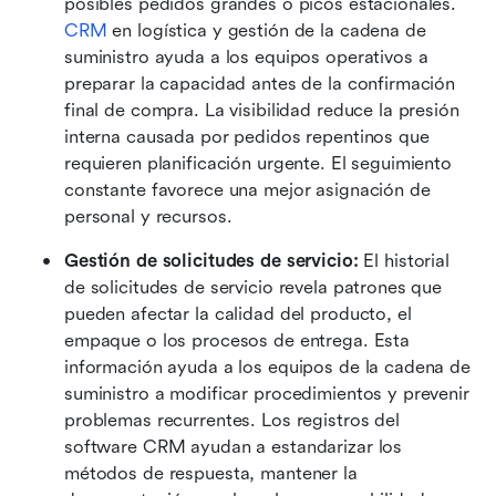
posibles pedidos grandes o picos estacionales. 
CRM
 en logística y gestión de la cadena de 
suministro ayuda a los equipos operativos a 
preparar la capacidad antes de la confirmación 
final de compra. La visibilidad reduce la presión 
interna causada por pedidos repentinos que 
requieren planificación urgente. El seguimiento 
constante favorece una mejor asignación de 
personal y recursos.
Gestión de solicitudes de servicio: 
El historial 
de solicitudes de servicio revela patrones que 
pueden afectar la calidad del producto, el 
empaque o los procesos de entrega. Esta 
información ayuda a los equipos de la cadena de 
suministro a modificar procedimientos y prevenir 
problemas recurrentes. Los registros del 
software CRM ayudan a estandarizar los 
métodos de respuesta, mantener la 