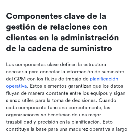
Componentes clave de la 
gestión de relaciones con 
clientes en la administración 
de la cadena de suministro
Los componentes clave definen la estructura 
necesaria para conectar la información de suministro 
del CRM con los flujos de trabajo de 
planificación 
operativa
. Estos elementos garantizan que los datos 
fluyan de manera constante entre los equipos y sigan 
siendo útiles para la toma de decisiones. Cuando 
cada componente funciona correctamente, las 
organizaciones se benefician de una mejor 
trazabilidad y precisión en la planificación. Esto 
constituye la base para una madurez operativa a largo 