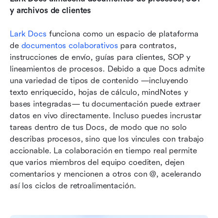
y archivos de clientes
Lark Docs
 funciona como un espacio de plataforma 
de 
documentos colaborativos
 para contratos, 
instrucciones de envío, guías para clientes, SOP y 
lineamientos de procesos. Debido a que Docs admite 
una variedad de tipos de contenido —incluyendo 
texto enriquecido, hojas de cálculo, mindNotes y 
bases integradas— tu documentación puede extraer 
datos en vivo directamente. Incluso puedes incrustar 
tareas dentro de tus Docs, de modo que no solo 
describas procesos, sino que los vincules con trabajo 
accionable. La colaboración en tiempo real permite 
que varios miembros del equipo coediten, dejen 
comentarios y mencionen a otros con @, acelerando 
así los ciclos de retroalimentación. 