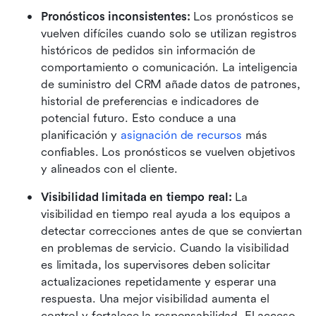
Pronósticos inconsistentes:
 Los pronósticos se 
vuelven difíciles cuando solo se utilizan registros 
históricos de pedidos sin información de 
comportamiento o comunicación. La inteligencia 
de suministro del CRM añade datos de patrones, 
historial de preferencias e indicadores de 
potencial futuro. Esto conduce a una 
planificación y 
asignación de recursos
 más 
confiables. Los pronósticos se vuelven objetivos 
y alineados con el cliente.
Visibilidad limitada en tiempo real: 
La 
visibilidad en tiempo real ayuda a los equipos a 
detectar correcciones antes de que se conviertan 
en problemas de servicio. Cuando la visibilidad 
es limitada, los supervisores deben solicitar 
actualizaciones repetidamente y esperar una 
respuesta. Una mejor visibilidad aumenta el 
control y fortalece la responsabilidad. El acceso 