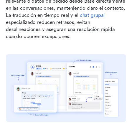
relevante o datos de pedido desde Base directamente 
en las conversaciones, manteniendo claro el contexto. 
La traducción en tiempo real y el 
chat grupal
especializado reducen retrasos, evitan 
desalineaciones y aseguran una resolución rápida 
cuando ocurren excepciones.