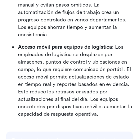
manual y evitan pasos omitidos. La 
automatización de flujos de trabajo crea un 
progreso controlado en varios departamentos. 
Los equipos ahorran tiempo y aumentan la 
consistencia. 
Acceso móvil para equipos de logística: 
Los 
empleados de logística se desplazan por 
almacenes, puntos de control y ubicaciones en 
campo, lo que requiere comunicación portátil. El 
acceso móvil permite actualizaciones de estado 
en tiempo real y reportes basados en evidencia. 
Esto reduce los retrasos causados por 
actualizaciones al final del día. Los equipos 
conectados por dispositivos móviles aumentan la 
capacidad de respuesta operativa.