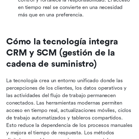
en tiempo real se convierte en una necesidad 
más que en una preferencia.
Cómo la tecnología integra 
CRM y SCM (gestión de la 
cadena de suministro)
La tecnología crea un entorno unificado donde las 
percepciones de los clientes, los datos operativos y 
las actividades del flujo de trabajo permanecen 
conectados. Las herramientas modernas permiten 
acceso en tiempo real, actualizaciones móviles, ciclos 
de trabajo automatizados y tableros compartidos. 
Esto reduce la dependencia de los procesos manuales 
y mejora el tiempo de respuesta. Los métodos 