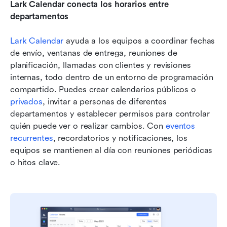
Lark Calendar conecta los horarios entre 
departamentos
Lark Calendar
 ayuda a los equipos a coordinar fechas 
de envío, ventanas de entrega, reuniones de 
planificación, llamadas con clientes y revisiones 
internas, todo dentro de un entorno de programación 
compartido. Puedes crear calendarios públicos o 
privados
, invitar a personas de diferentes 
departamentos y establecer permisos para controlar 
quién puede ver o realizar cambios. Con 
eventos
recurrentes
, recordatorios y notificaciones, los 
equipos se mantienen al día con reuniones periódicas 
o hitos clave. 