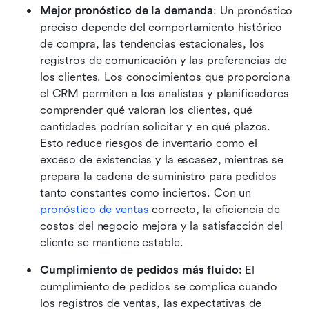
Mejor pronóstico de la demanda
: Un pronóstico 
preciso depende del comportamiento histórico 
de compra, las tendencias estacionales, los 
registros de comunicación y las preferencias de 
los clientes. Los conocimientos que proporciona 
el CRM permiten a los analistas y planificadores 
comprender qué valoran los clientes, qué 
cantidades podrían solicitar y en qué plazos. 
Esto reduce riesgos de inventario como el 
exceso de existencias y la escasez, mientras se 
prepara la cadena de suministro para pedidos 
tanto constantes como inciertos. Con un 
pronóstico de ventas
 correcto, la eficiencia de 
costos del negocio mejora y la satisfacción del 
cliente se mantiene estable. 
Cumplimiento de pedidos más fluido:
 El 
cumplimiento de pedidos se complica cuando 
los registros de ventas, las expectativas de 