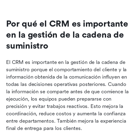
Por qué el CRM es importante 
en la gestión de la cadena de 
suministro
El CRM es importante en la gestión de la cadena de 
suministro porque el comportamiento del cliente y la 
información obtenida de la comunicación influyen en 
todas las decisiones operativas posteriores. Cuando 
la información se comparte antes de que comience la 
ejecución, los equipos pueden prepararse con 
precisión y evitar trabajos reactivos. Esto mejora la 
coordinación, reduce costos y aumenta la confianza 
entre departamentos. También mejora la experiencia 
final de entrega para los clientes.