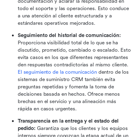
documentación y aclarar la responsabilidad en 
todo el soporte y las operaciones. Esto conduce 
a una atención al cliente estructurada y a 
estándares operativos mejorados. 
Seguimiento del historial de comunicación: 
Proporciona visibilidad total de lo que se ha 
discutido, prometido, cambiado o escalado. Esto 
evita casos en los que diferentes representantes 
den respuestas contradictorias al mismo cliente. 
El seguimiento de la comunicación
 dentro de los 
sistemas de suministro CRM también evita 
preguntas repetidas y fomenta la toma de 
decisiones basada en hechos. Ofrece menos 
brechas en el servicio y una alineación más 
rápida en casos urgentes. 
Transparencia en la entrega y el estado del 
pedido: 
Garantiza que los clientes y los equipos 
internos siempre conozcan la etapa actual de un 