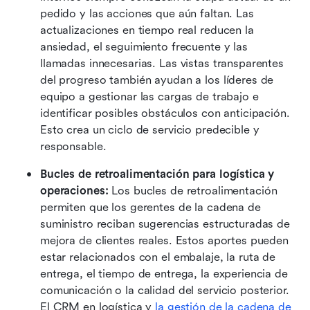
pedido y las acciones que aún faltan. Las 
actualizaciones en tiempo real reducen la 
ansiedad, el seguimiento frecuente y las 
llamadas innecesarias. Las vistas transparentes 
del progreso también ayudan a los líderes de 
equipo a gestionar las cargas de trabajo e 
identificar posibles obstáculos con anticipación. 
Esto crea un ciclo de servicio predecible y 
responsable.
Bucles de retroalimentación para logística y 
operaciones: 
Los bucles de retroalimentación 
permiten que los gerentes de la cadena de 
suministro reciban sugerencias estructuradas de 
mejora de clientes reales. Estos aportes pueden 
estar relacionados con el embalaje, la ruta de 
entrega, el tiempo de entrega, la experiencia de 
comunicación o la calidad del servicio posterior. 
El CRM en logística y 
la gestión de la cadena de 