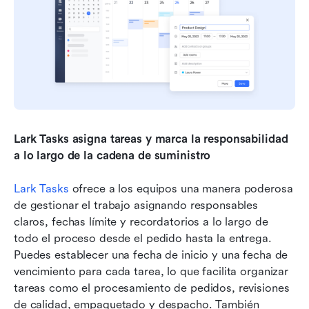
Lark Tasks asigna tareas y marca la responsabilidad 
a lo largo de la cadena de suministro
Lark Tasks
 ofrece a los equipos una manera poderosa 
de gestionar el trabajo asignando responsables 
claros, fechas límite y recordatorios a lo largo de 
todo el proceso desde el pedido hasta la entrega. 
Puedes establecer una fecha de inicio y una fecha de 
vencimiento para cada tarea, lo que facilita organizar 
tareas como el procesamiento de pedidos, revisiones 
de calidad, empaquetado y despacho. También 