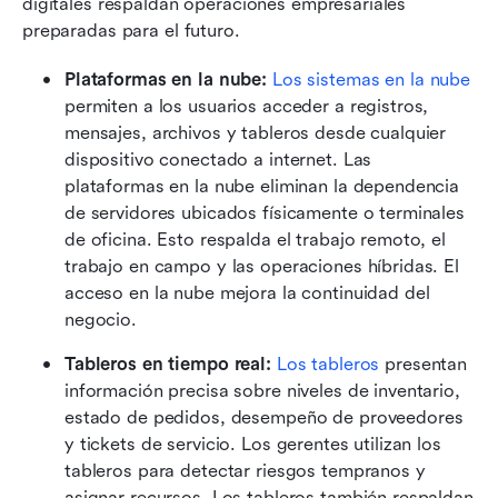
digitales respaldan operaciones empresariales 
preparadas para el futuro.
Plataformas en la nube: 
Los sistemas en la nube
permiten a los usuarios acceder a registros, 
mensajes, archivos y tableros desde cualquier 
dispositivo conectado a internet. Las 
plataformas en la nube eliminan la dependencia 
de servidores ubicados físicamente o terminales 
de oficina. Esto respalda el trabajo remoto, el 
trabajo en campo y las operaciones híbridas. El 
acceso en la nube mejora la continuidad del 
negocio.
Tableros en tiempo real: 
Los tableros
 presentan 
información precisa sobre niveles de inventario, 
estado de pedidos, desempeño de proveedores 
y tickets de servicio. Los gerentes utilizan los 
tableros para detectar riesgos tempranos y 
asignar recursos. Los tableros también respaldan 