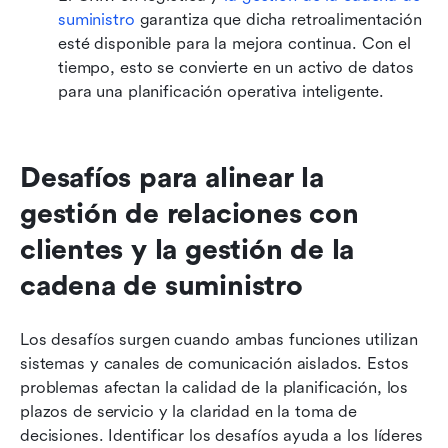
suministro
garantiza que dicha retroalimentación 
esté disponible para la mejora continua. Con el 
tiempo, esto se convierte en un activo de datos 
para una planificación operativa inteligente.
Desafíos para alinear la 
gestión de relaciones con 
clientes y la gestión de la 
cadena de suministro
Los desafíos surgen cuando ambas funciones utilizan 
sistemas y canales de comunicación aislados. Estos 
problemas afectan la calidad de la planificación, los 
plazos de servicio y la claridad en la toma de 
decisiones. Identificar los desafíos ayuda a los líderes 