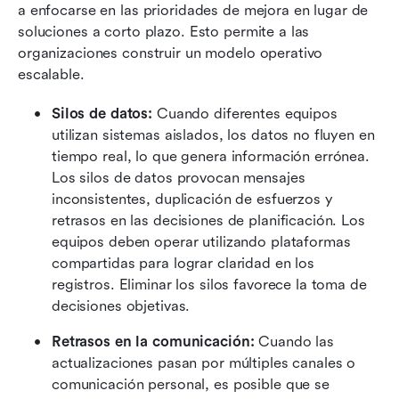
a enfocarse en las prioridades de mejora en lugar de 
soluciones a corto plazo. Esto permite a las 
organizaciones construir un modelo operativo 
escalable.
Silos de datos:
 Cuando diferentes equipos 
utilizan sistemas aislados, los datos no fluyen en 
tiempo real, lo que genera información errónea. 
Los silos de datos provocan mensajes 
inconsistentes, duplicación de esfuerzos y 
retrasos en las decisiones de planificación. Los 
equipos deben operar utilizando plataformas 
compartidas para lograr claridad en los 
registros. Eliminar los silos favorece la toma de 
decisiones objetivas.
Retrasos en la comunicación:
 Cuando las 
actualizaciones pasan por múltiples canales o 
comunicación personal, es posible que se 