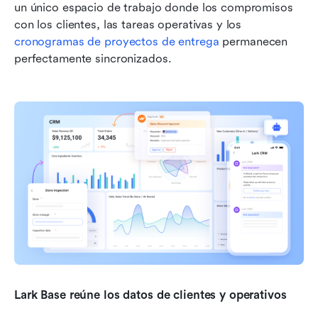
un único espacio de trabajo donde los compromisos 
con los clientes, las tareas operativas y los 
cronogramas de proyectos de entrega
 permanecen 
perfectamente sincronizados.
Lark Base reúne los datos de clientes y operativos