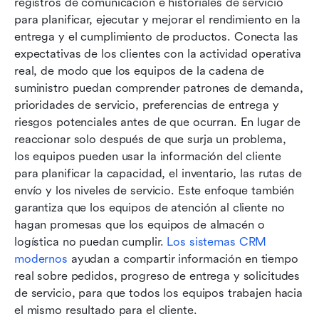
registros de comunicación e historiales de servicio 
para planificar, ejecutar y mejorar el rendimiento en la 
entrega y el cumplimiento de productos. Conecta las 
expectativas de los clientes con la actividad operativa 
real, de modo que los equipos de la cadena de 
suministro puedan comprender patrones de demanda, 
prioridades de servicio, preferencias de entrega y 
riesgos potenciales antes de que ocurran. En lugar de 
reaccionar solo después de que surja un problema, 
los equipos pueden usar la información del cliente 
para planificar la capacidad, el inventario, las rutas de 
envío y los niveles de servicio. Este enfoque también 
garantiza que los equipos de atención al cliente no 
hagan promesas que los equipos de almacén o 
logística no puedan cumplir. 
Los sistemas CRM 
modernos
 ayudan a compartir información en tiempo 
real sobre pedidos, progreso de entrega y solicitudes 
de servicio, para que todos los equipos trabajen hacia 
el mismo resultado para el cliente.