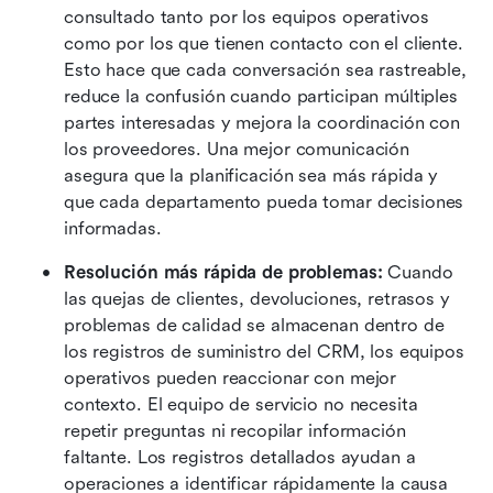
consultado tanto por los equipos operativos 
como por los que tienen contacto con el cliente. 
Esto hace que cada conversación sea rastreable, 
reduce la confusión cuando participan múltiples 
partes interesadas y mejora la coordinación con 
los proveedores. Una mejor comunicación 
asegura que la planificación sea más rápida y 
que cada departamento pueda tomar decisiones 
informadas. 
Resolución más rápida de problemas:
 Cuando 
las quejas de clientes, devoluciones, retrasos y 
problemas de calidad se almacenan dentro de 
los registros de suministro del CRM, los equipos 
operativos pueden reaccionar con mejor 
contexto. El equipo de servicio no necesita 
repetir preguntas ni recopilar información 
faltante. Los registros detallados ayudan a 
operaciones a identificar rápidamente la causa 