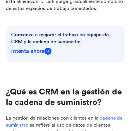
esta alineación, y Lark surge gradualmente como uno 
de estos espacios de trabajo conectados.
Comienza a mejorar el trabajo en equipo de 
CRM y la cadena de suministro
Intenta ahora
¿Qué es CRM en la gestión de 
la cadena de suministro?
La gestión de relaciones con clientes en la 
cadena de 
suministro
 se refiere al uso de datos de clientes, 