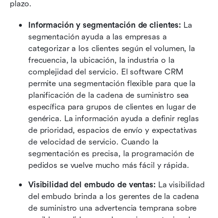
plazo.
Información y segmentación de clientes: 
La 
segmentación ayuda a las empresas a 
categorizar a los clientes según el volumen, la 
frecuencia, la ubicación, la industria o la 
complejidad del servicio. El software CRM 
permite una segmentación flexible para que la 
planificación de la cadena de suministro sea 
específica para grupos de clientes en lugar de 
genérica. La información ayuda a definir reglas 
de prioridad, espacios de envío y expectativas 
de velocidad de servicio. Cuando la 
segmentación es precisa, la programación de 
pedidos se vuelve mucho más fácil y rápida.
Visibilidad del embudo de ventas: 
La visibilidad 
del embudo brinda a los gerentes de la cadena 
de suministro una advertencia temprana sobre 