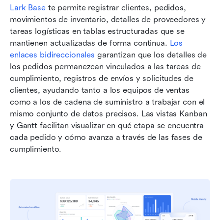
Lark Base
 te permite registrar clientes, pedidos, 
movimientos de inventario, detalles de proveedores y 
tareas logísticas en tablas estructuradas que se 
mantienen actualizadas de forma continua. 
Los 
enlaces bidireccionales
 garantizan que los detalles de 
los pedidos permanezcan vinculados a las tareas de 
cumplimiento, registros de envíos y solicitudes de 
clientes, ayudando tanto a los equipos de ventas 
como a los de cadena de suministro a trabajar con el 
mismo conjunto de datos precisos. Las vistas Kanban 
y Gantt facilitan visualizar en qué etapa se encuentra 
cada pedido y cómo avanza a través de las fases de 
cumplimiento.