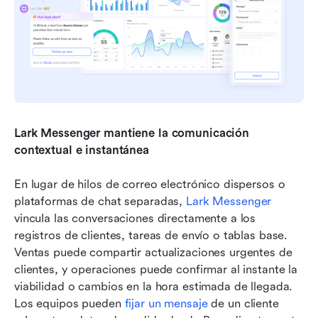
Lark Messenger mantiene la comunicación 
contextual e instantánea
En lugar de hilos de correo electrónico dispersos o 
plataformas de chat separadas, 
Lark Messenger
vincula las conversaciones directamente a los 
registros de clientes, tareas de envío o tablas base. 
Ventas puede compartir actualizaciones urgentes de 
clientes, y operaciones puede confirmar al instante la 
viabilidad o cambios en la hora estimada de llegada. 
Los equipos pueden 
fijar un mensaje
 de un cliente 