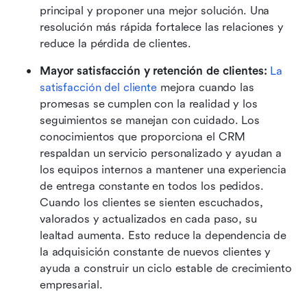
principal y proponer una mejor solución. Una 
resolución más rápida fortalece las relaciones y 
reduce la pérdida de clientes. 
Mayor satisfacción y retención de clientes: 
La 
satisfacción del cliente
 mejora cuando las 
promesas se cumplen con la realidad y los 
seguimientos se manejan con cuidado. Los 
conocimientos que proporciona el CRM 
respaldan un servicio personalizado y ayudan a 
los equipos internos a mantener una experiencia 
de entrega constante en todos los pedidos. 
Cuando los clientes se sienten escuchados, 
valorados y actualizados en cada paso, su 
lealtad aumenta. Esto reduce la dependencia de 
la adquisición constante de nuevos clientes y 
ayuda a construir un ciclo estable de crecimiento 
empresarial.