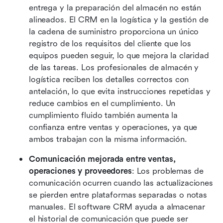
entrega y la preparación del almacén no están 
alineados. El CRM en la logística y la gestión de 
la cadena de suministro proporciona un único 
registro de los requisitos del cliente que los 
equipos pueden seguir, lo que mejora la claridad 
de las tareas. Los profesionales de almacén y 
logística reciben los detalles correctos con 
antelación, lo que evita instrucciones repetidas y 
reduce cambios en el cumplimiento. Un 
cumplimiento fluido también aumenta la 
confianza entre ventas y operaciones, ya que 
ambos trabajan con la misma información. 
Comunicación mejorada entre ventas, 
operaciones y proveedores
: Los problemas de 
comunicación ocurren cuando las actualizaciones 
se pierden entre plataformas separadas o notas 
manuales. El software CRM ayuda a almacenar 
el historial de comunicación que puede ser 