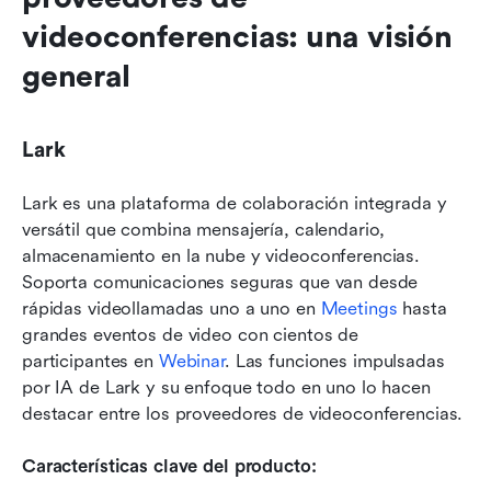
videoconferencias: una visión 
general
Lark
Lark es una plataforma de colaboración integrada y 
versátil que combina mensajería, calendario, 
almacenamiento en la nube y videoconferencias. 
Soporta comunicaciones seguras que van desde 
rápidas videollamadas uno a uno en 
Meetings
 hasta 
grandes eventos de video con cientos de 
participantes en 
Webinar
. Las funciones impulsadas 
por IA de Lark y su enfoque todo en uno lo hacen 
destacar entre los proveedores de videoconferencias.
Características clave del producto: