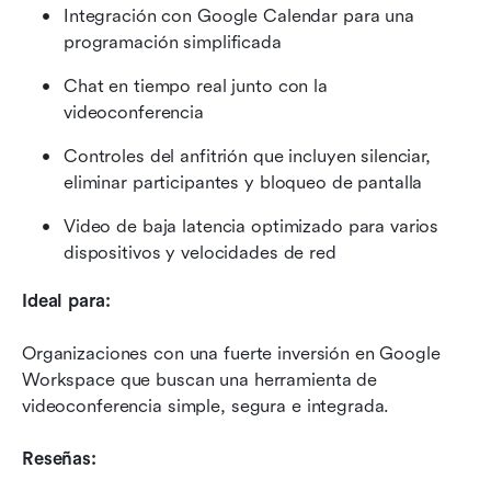
Integración con Google Calendar para una 
programación simplificada
Chat en tiempo real junto con la 
videoconferencia
Controles del anfitrión que incluyen silenciar, 
eliminar participantes y bloqueo de pantalla
Video de baja latencia optimizado para varios 
dispositivos y velocidades de red
Ideal para:
Organizaciones con una fuerte inversión en Google 
Workspace que buscan una herramienta de 
videoconferencia simple, segura e integrada.
Reseñas: