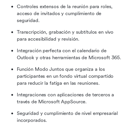
Controles extensos de la reunión para roles, 
acceso de invitados y cumplimiento de 
seguridad.
Transcripción, grabación y subtítulos en vivo 
para accesibilidad y revisión.
Integración perfecta con el calendario de 
Outlook y otras herramientas de Microsoft 365.
Función Modo Juntos que organiza a los 
participantes en un fondo virtual compartido 
para reducir la fatiga en las reuniones.
Integraciones con aplicaciones de terceros a 
través de Microsoft AppSource.
Seguridad y cumplimiento de nivel empresarial 
incorporados.