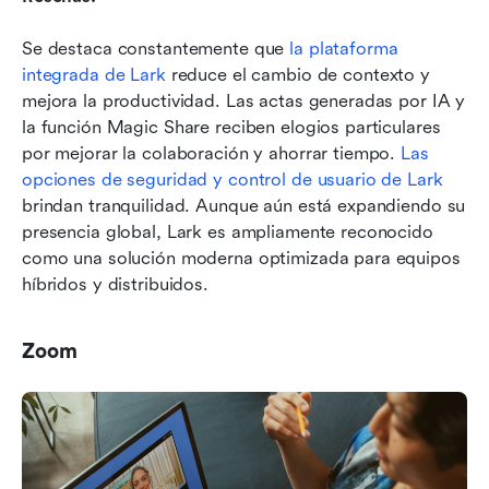
Se destaca constantemente que 
la plataforma 
integrada de Lark
 reduce el cambio de contexto y 
mejora la productividad. Las actas generadas por IA y 
la función Magic Share reciben elogios particulares 
por mejorar la colaboración y ahorrar tiempo. 
Las 
opciones de seguridad y control de usuario de Lark
brindan tranquilidad. Aunque aún está expandiendo su 
presencia global, Lark es ampliamente reconocido 
como una solución moderna optimizada para equipos 
híbridos y distribuidos.
Zoom