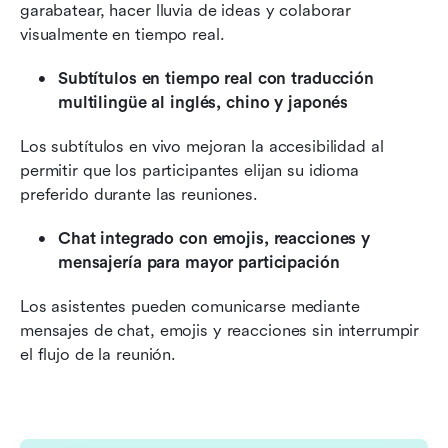
garabatear, hacer lluvia de ideas y colaborar 
visualmente en tiempo real.
Subtítulos en tiempo real con traducción 
multilingüe al inglés, chino y japonés
Los subtítulos en vivo mejoran la accesibilidad al 
permitir que los participantes elijan su idioma 
preferido durante las reuniones.
Chat integrado con emojis, reacciones y 
mensajería para mayor participación
Los asistentes pueden comunicarse mediante 
mensajes de chat, emojis y reacciones sin interrumpir 
el flujo de la reunión.