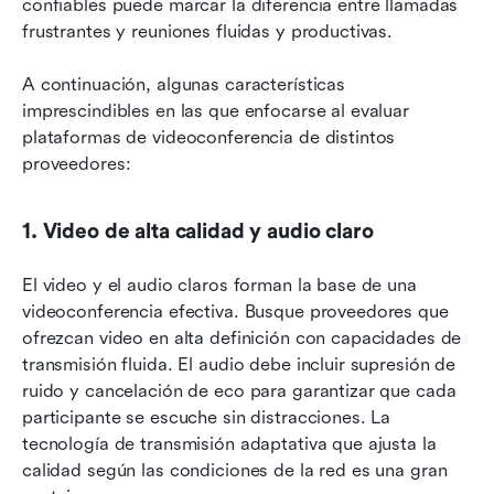
confiables puede marcar la diferencia entre llamadas 
frustrantes y reuniones fluidas y productivas. 
A continuación, algunas características 
imprescindibles en las que enfocarse al evaluar 
plataformas de videoconferencia de distintos 
proveedores:
1. Video de alta calidad y audio claro
El video y el audio claros forman la base de una 
videoconferencia efectiva. Busque proveedores que 
ofrezcan video en alta definición con capacidades de 
transmisión fluida. El audio debe incluir supresión de 
ruido y cancelación de eco para garantizar que cada 
participante se escuche sin distracciones. La 
tecnología de transmisión adaptativa que ajusta la 
calidad según las condiciones de la red es una gran 