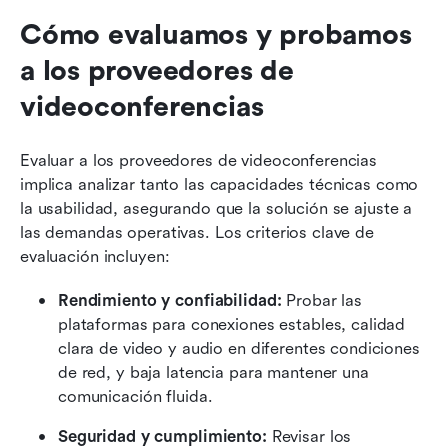
Cómo evaluamos y probamos 
a los proveedores de 
videoconferencias
Evaluar a los proveedores de videoconferencias 
implica analizar tanto las capacidades técnicas como 
la usabilidad, asegurando que la solución se ajuste a 
las demandas operativas. Los criterios clave de 
evaluación incluyen:
Rendimiento y confiabilidad:
 Probar las 
plataformas para conexiones estables, calidad 
clara de video y audio en diferentes condiciones 
de red, y baja latencia para mantener una 
comunicación fluida.
Seguridad y cumplimiento:
 Revisar los 