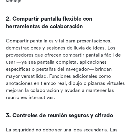
ventaja.
2. Compartir pantalla flexible con 
herramientas de colaboración
Compartir pantalla es vital para presentaciones, 
demostraciones y sesiones de lluvia de ideas. Los 
proveedores que ofrecen compartir pantalla fácil de 
usar —ya sea pantalla completa, aplicaciones 
específicas o pestañas del navegador— brindan 
mayor versatilidad. Funciones adicionales como 
anotaciones en tiempo real, dibujo o pizarras virtuales 
mejoran la colaboración y ayudan a mantener las 
reuniones interactivas.
3. Controles de reunión seguros y cifrado
La seguridad no debe ser una idea secundaria. Las 