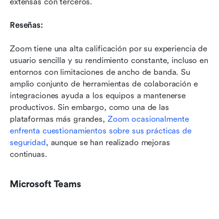
extensas con terceros.
Reseñas:
Zoom tiene una alta calificación por su experiencia de 
usuario sencilla y su rendimiento constante, incluso en 
entornos con limitaciones de ancho de banda. Su 
amplio conjunto de herramientas de colaboración e 
integraciones ayuda a los equipos a mantenerse 
productivos. Sin embargo, como una de las 
plataformas más grandes, 
Zoom ocasionalmente 
enfrenta cuestionamientos sobre sus prácticas de 
seguridad
, aunque se han realizado mejoras 
continuas. 
Microsoft Teams