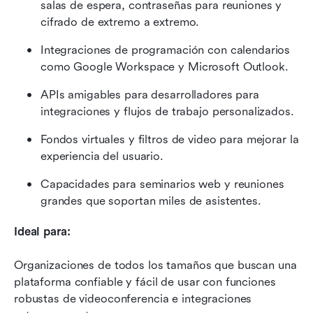
salas de espera, contraseñas para reuniones y 
cifrado de extremo a extremo.
Integraciones de programación con calendarios 
como Google Workspace y Microsoft Outlook.
APIs amigables para desarrolladores para 
integraciones y flujos de trabajo personalizados.
Fondos virtuales y filtros de video para mejorar la 
experiencia del usuario.
Capacidades para seminarios web y reuniones 
grandes que soportan miles de asistentes.
Ideal para:
Organizaciones de todos los tamaños que buscan una 
plataforma confiable y fácil de usar con funciones 
robustas de videoconferencia e integraciones 