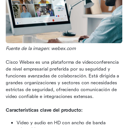
Fuente de la imagen: webex.com
Cisco Webex es una plataforma de videoconferencia 
de nivel empresarial preferida por su seguridad y 
funciones avanzadas de colaboración. Está dirigida a 
grandes organizaciones y sectores con necesidades 
estrictas de seguridad, ofreciendo comunicación de 
video confiable e integraciones extensas.
Características clave del producto:
Video y audio en HD con ancho de banda 