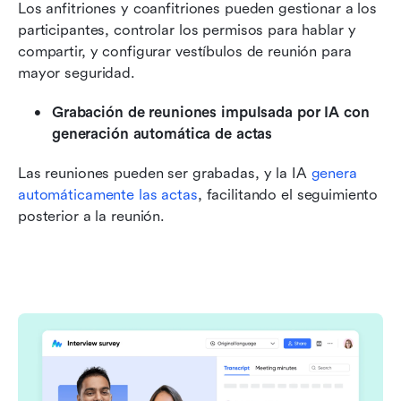
Los anfitriones y coanfitriones pueden gestionar a los 
participantes, controlar los permisos para hablar y 
compartir, y configurar vestíbulos de reunión para 
mayor seguridad.
Grabación de reuniones impulsada por IA con 
generación automática de actas
Las reuniones pueden ser grabadas, y la IA 
genera 
automáticamente las actas
, facilitando el seguimiento 
posterior a la reunión.