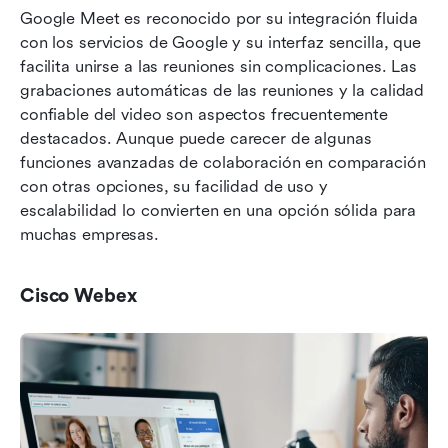
Google Meet es reconocido por su integración fluida 
con los servicios de Google y su interfaz sencilla, que 
facilita unirse a las reuniones sin complicaciones. Las 
grabaciones automáticas de las reuniones y la calidad 
confiable del video son aspectos frecuentemente 
destacados. Aunque puede carecer de algunas 
funciones avanzadas de colaboración en comparación 
con otras opciones, su facilidad de uso y 
escalabilidad lo convierten en una opción sólida para 
muchas empresas.
Cisco Webex