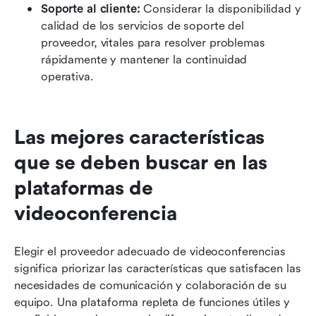
Soporte al cliente:
 Considerar la disponibilidad y 
calidad de los servicios de soporte del 
proveedor, vitales para resolver problemas 
rápidamente y mantener la continuidad 
operativa.
Las mejores características 
que se deben buscar en las 
plataformas de 
videoconferencia
Elegir el proveedor adecuado de videoconferencias 
significa priorizar las características que satisfacen las 
necesidades de comunicación y colaboración de su 
equipo. Una plataforma repleta de funciones útiles y 