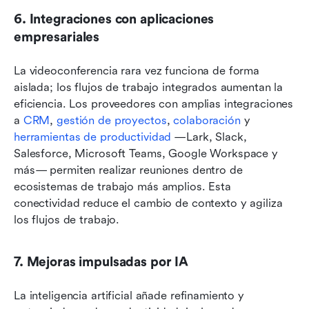
6. Integraciones con aplicaciones 
empresariales
La videoconferencia rara vez funciona de forma 
aislada; los flujos de trabajo integrados aumentan la 
eficiencia. Los proveedores con amplias integraciones 
a 
CRM
, 
gestión de proyectos
, 
colaboración
 y 
herramientas de productividad
 —Lark, Slack, 
Salesforce, Microsoft Teams, Google Workspace y 
más— permiten realizar reuniones dentro de 
ecosistemas de trabajo más amplios. Esta 
conectividad reduce el cambio de contexto y agiliza 
los flujos de trabajo.
7. Mejoras impulsadas por IA
La inteligencia artificial añade refinamiento y 