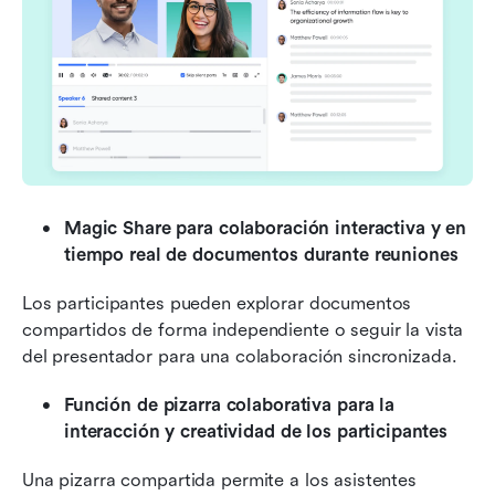
Magic Share para colaboración interactiva y en 
tiempo real de documentos durante reuniones
Los participantes pueden explorar documentos 
compartidos de forma independiente o seguir la vista 
del presentador para una colaboración sincronizada.
Función de pizarra colaborativa para la 
interacción y creatividad de los participantes
Una pizarra compartida permite a los asistentes 