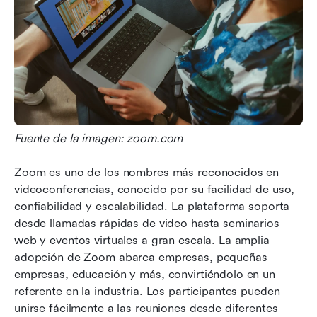
Fuente de la imagen: zoom.com
Zoom es uno de los nombres más reconocidos en 
videoconferencias, conocido por su facilidad de uso, 
confiabilidad y escalabilidad. La plataforma soporta 
desde llamadas rápidas de video hasta seminarios 
web y eventos virtuales a gran escala. La amplia 
adopción de Zoom abarca empresas, pequeñas 
empresas, educación y más, convirtiéndolo en un 
referente en la industria. Los participantes pueden 
unirse fácilmente a las reuniones desde diferentes 