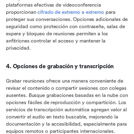
plataformas efectivas de videoconferencia 
proporcionan 
cifrado de extremo a extremo
 para 
proteger sus conversaciones. Opciones adicionales de 
seguridad como protección con contraseña, salas de 
espera y bloqueo de reuniones permiten a los 
anfitriones controlar el acceso y mantener la 
privacidad.
4. Opciones de grabación y transcripción
Grabar reuniones ofrece una manera conveniente de 
revisar el contenido o compartir sesiones con colegas 
ausentes. Busque grabaciones basadas en la nube con 
opciones fáciles de reproducción y compartición. Los 
servicios de transcripción automática agregan valor al 
convertir el audio en texto buscable, mejorando la 
documentación y la accesibilidad, especialmente para 
equipos remotos o participantes internacionales.