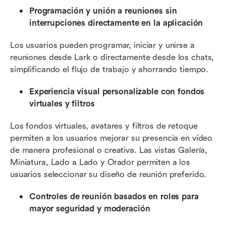
Programación y unión a reuniones sin 
interrupciones directamente en la aplicación
Los usuarios pueden programar, iniciar y unirse a 
reuniones desde Lark o directamente desde los chats, 
simplificando el flujo de trabajo y ahorrando tiempo.
Experiencia visual personalizable con fondos 
virtuales y filtros
Los fondos virtuales, avatares y filtros de retoque 
permiten a los usuarios mejorar su presencia en video 
de manera profesional o creativa. Las vistas Galería, 
Miniatura, Lado a Lado y Orador permiten a los 
usuarios seleccionar su diseño de reunión preferido.
Controles de reunión basados en roles para 
mayor seguridad y moderación