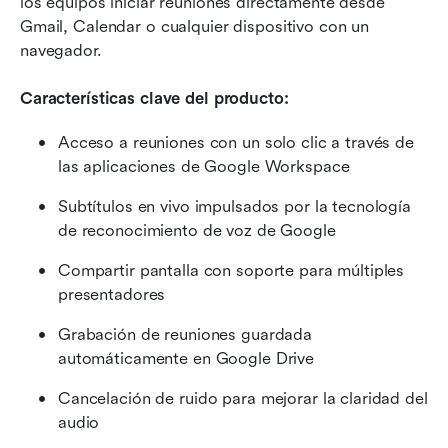
los equipos iniciar reuniones directamente desde 
Gmail, Calendar o cualquier dispositivo con un 
navegador.
Características clave del producto:
Acceso a reuniones con un solo clic a través de 
las aplicaciones de Google Workspace
Subtítulos en vivo impulsados por la tecnología 
de reconocimiento de voz de Google
Compartir pantalla con soporte para múltiples 
presentadores
Grabación de reuniones guardada 
automáticamente en Google Drive
Cancelación de ruido para mejorar la claridad del 
audio