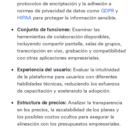
protocolos de encriptación y la adhesión a 
normas de privacidad de datos como 
GDPR
 y 
HIPAA
 para proteger la información sensible.
Conjunto de funciones:
 Examinar las 
herramientas de colaboración disponibles, 
incluyendo compartir pantalla, salas de grupos, 
transcripción en vivo, grabación y compatibilidad 
con otras aplicaciones empresariales.
Experiencia del usuario:
 Evaluar la intuitividad 
de la plataforma para usuarios con diferentes 
habilidades técnicas, reduciendo los esfuerzos 
de capacitación y acelerando la adopción.
Estructura de precios:
 Analizar la transparencia 
en los precios, la escalabilidad de los planes y 
los posibles costos ocultos para asegurar la 
alineación con los presupuestos empresariales.