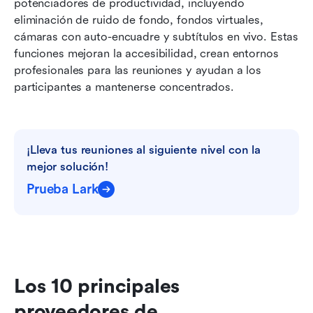
potenciadores de productividad, incluyendo 
eliminación de ruido de fondo, fondos virtuales, 
cámaras con auto-encuadre y subtítulos en vivo. Estas 
funciones mejoran la accesibilidad, crean entornos 
profesionales para las reuniones y ayudan a los 
participantes a mantenerse concentrados.
¡Lleva tus reuniones al siguiente nivel con la 
mejor solución!
Prueba Lark
Los 10 principales 
proveedores de 