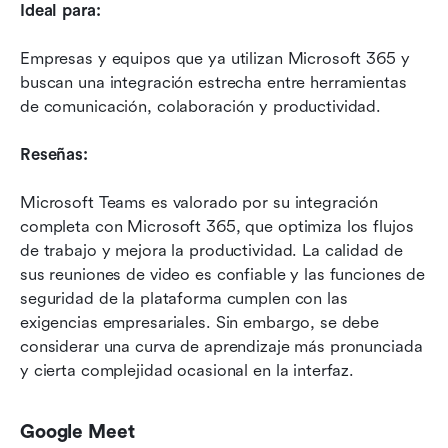
Ideal para:
Empresas y equipos que ya utilizan Microsoft 365 y 
buscan una integración estrecha entre herramientas 
de comunicación, colaboración y productividad.
Reseñas:
Microsoft Teams es valorado por su integración 
completa con Microsoft 365, que optimiza los flujos 
de trabajo y mejora la productividad. La calidad de 
sus reuniones de video es confiable y las funciones de 
seguridad de la plataforma cumplen con las 
exigencias empresariales. Sin embargo, se debe 
considerar una curva de aprendizaje más pronunciada 
y cierta complejidad ocasional en la interfaz. 
Google Meet