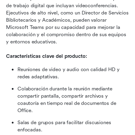
de trabajo digital que incluyan videoconferencias. 
Ejecutivos de alto nivel, como un Director de Servicios 
Bibliotecarios y Académicos, pueden valorar 
Microsoft Teams por su capacidad para mejorar la 
colaboración y el compromiso dentro de sus equipos 
y entornos educativos.
Características clave del producto:
Reuniones de video y audio con calidad HD y 
redes adaptativas.
Colaboración durante la reunión mediante 
compartir pantalla, compartir archivos y 
coautoría en tiempo real de documentos de 
Office.
Salas de grupos para facilitar discusiones 
enfocadas.