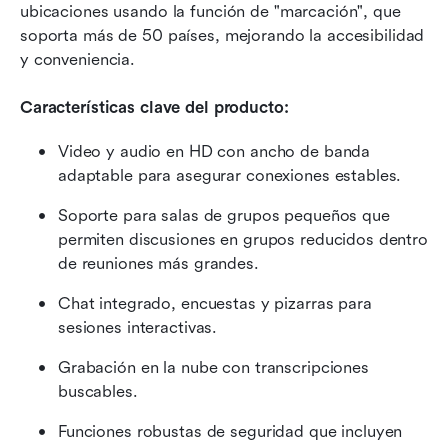
ubicaciones usando la función de "marcación", que 
soporta más de 50 países, mejorando la accesibilidad 
y conveniencia.
Características clave del producto:
Video y audio en HD con ancho de banda 
adaptable para asegurar conexiones estables.
Soporte para salas de grupos pequeños que 
permiten discusiones en grupos reducidos dentro 
de reuniones más grandes.
Chat integrado, encuestas y pizarras para 
sesiones interactivas.
Grabación en la nube con transcripciones 
buscables.
Funciones robustas de seguridad que incluyen 