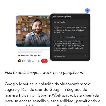
Fuente de la imagen: workspace.google.com
Google Meet es la solución de videoconferencia 
segura y fácil de usar de Google, integrada de 
manera fluida con Google Workspace. Está diseñada 
para un acceso sencillo y escalabilidad, permitiendo a 