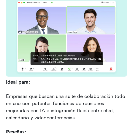
Ideal para:
Empresas que buscan una suite de colaboración todo 
en uno con potentes funciones de reuniones 
mejoradas con IA e integración fluida entre chat, 
calendario y videoconferencias.
Reseñas: