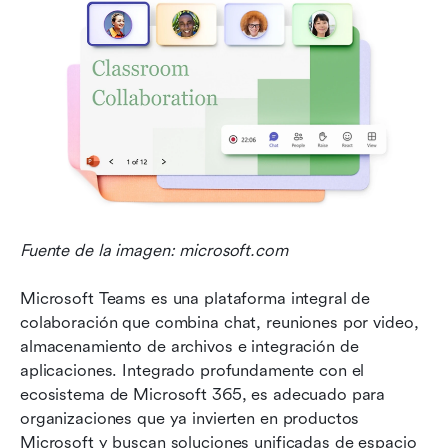
Fuente de la imagen: microsoft.com
Microsoft Teams es una plataforma integral de 
colaboración que combina chat, reuniones por video, 
almacenamiento de archivos e integración de 
aplicaciones. Integrado profundamente con el 
ecosistema de Microsoft 365, es adecuado para 
organizaciones que ya invierten en productos 
Microsoft y buscan soluciones unificadas de espacio 