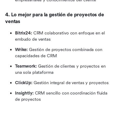
4. Lo mejor para la gestión de proyectos de 
ventas
Bitrix24:
 CRM colaborativo con enfoque en el 
embudo de ventas
Wrike:
 Gestión de proyectos combinada con 
capacidades de CRM
Teamwork:
 Gestión de clientes y proyectos en 
una sola plataforma
ClickUp:
 Gestión integral de ventas y proyectos
Insightly:
 CRM sencillo con coordinación fluida 
de proyectos