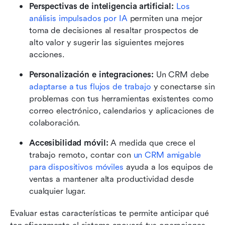
Perspectivas de inteligencia artificial:
Los 
análisis impulsados por IA
 permiten una mejor 
toma de decisiones al resaltar prospectos de 
alto valor y sugerir las siguientes mejores 
acciones.
Personalización e integraciones:
 Un CRM debe 
adaptarse a tus flujos de trabajo
 y conectarse sin 
problemas con tus herramientas existentes como 
correo electrónico, calendarios y aplicaciones de 
colaboración.
Accesibilidad móvil:
 A medida que crece el 
trabajo remoto, contar con 
un CRM amigable 
para dispositivos móviles
 ayuda a los equipos de 
ventas a mantener alta productividad desde 
cualquier lugar.
Evaluar estas características te permite anticipar qué 