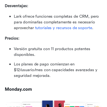
Desventajas:
Lark ofrece funciones completas de CRM, pero 
para dominarlas completamente es necesario 
aprovechar 
tutoriales y recursos de soporte
.
Precios:
Versión gratuita con 11 productos potentes 
disponibles.
Los planes de pago comienzan en 
$12/usuario/mes con capacidades avanzadas y 
seguridad mejorada.
Monday.com