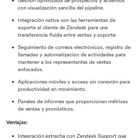
Gestión optimizada de prospectos y acuerdos 
con visualización sencilla del pipeline.
Integración nativa con las herramientas de 
soporte al cliente de Zendesk para una 
transferencia fluida entre ventas y soporte.
Seguimiento de correos electrónicos, registro de 
llamadas y automatización de actividades para 
mantener a los representantes de ventas 
enfocados.
Aplicaciones móviles y acceso sin conexión para 
productividad en movimiento.
Paneles de informes que proporcionan métricas 
de ventas y pronósticos.
Ventajas:
Integración estrecha con Zendesk Support que 