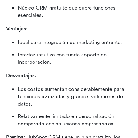
Núcleo CRM gratuito que cubre funciones 
esenciales.
Ventajas:
Ideal para integración de marketing entrante.
Interfaz intuitiva con fuerte soporte de 
incorporación.
Desventajas:
Los costos aumentan considerablemente para 
funciones avanzadas y grandes volúmenes de 
datos.
Relativamente limitado en personalización 
comparado con soluciones empresariales.
Precios: 
HubSpot CRM tiene un plan gratuito, los 