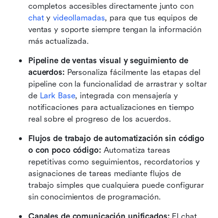
completos accesibles directamente junto con 
chat
 y 
videollamadas
, para que tus equipos de 
ventas y soporte siempre tengan la información 
más actualizada.
Pipeline de ventas visual y seguimiento de 
acuerdos:
 Personaliza fácilmente las etapas del 
pipeline con la funcionalidad de arrastrar y soltar 
de 
Lark Base
, integrada con mensajería y 
notificaciones para actualizaciones en tiempo 
real sobre el progreso de los acuerdos.
Flujos de trabajo de automatización sin código 
o con poco código:
 Automatiza tareas 
repetitivas como seguimientos, recordatorios y 
asignaciones de tareas mediante flujos de 
trabajo simples que cualquiera puede configurar 
sin conocimientos de programación.
Canales de comunicación unificados:
 El chat 