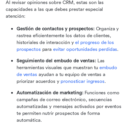
Al revisar opiniones sobre CRM, estas son las 
capacidades a las que debes prestar especial 
atención:
Gestión de contactos y prospectos:
 Organiza y 
rastrea eficientemente los datos de clientes, 
historiales de interacción y 
el progreso de los 
prospectos
 para 
evitar oportunidades perdidas
.
Seguimiento del embudo de ventas:
 Las 
herramientas visuales que muestran tu 
embudo 
de ventas
 ayudan a tu equipo de ventas a 
priorizar acuerdos y 
pronosticar ingresos
.
Automatización de marketing:
 Funciones como 
campañas de correo electrónico, secuencias 
automatizadas y mensajes activados por eventos 
te permiten nutrir prospectos de forma 
automática.