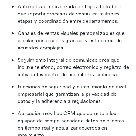
Automatización avanzada de flujos de trabajo 
que soporta procesos de ventas en múltiples 
etapas y coordinación entre departamentos.
Canales de ventas visuales personalizables que 
escalan con equipos grandes y estructuras de 
acuerdos complejas.
Seguimiento integral de comunicaciones que 
incluye teléfono, correo electrónico y registro de 
actividades dentro de una interfaz unificada.
Funciones de seguridad y cumplimiento de nivel 
empresarial que garantizan la privacidad de 
datos y la adherencia a regulaciones.
Aplicación móvil de CRM que permite a los 
equipos de campo acceder a datos de clientes 
en tiempo real y actualizar acuerdos en 
movimiento.