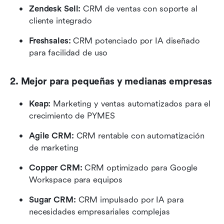
Zendesk Sell: 
CRM de ventas con soporte al 
cliente integrado
Freshsales:
 CRM potenciado por IA diseñado 
para facilidad de uso
2. Mejor para pequeñas y medianas empresas
Keap:
 Marketing y ventas automatizados para el 
crecimiento de PYMES
Agile CRM:
 CRM rentable con automatización 
de marketing
Copper CRM: 
CRM optimizado para Google 
Workspace para equipos
Sugar CRM: 
CRM impulsado por IA para 
necesidades empresariales complejas