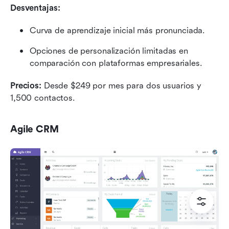
Desventajas:
Curva de aprendizaje inicial más pronunciada.
Opciones de personalización limitadas en 
comparación con plataformas empresariales.
Precios: 
Desde $249 por mes para dos usuarios y 
1,500 contactos.
Agile CRM