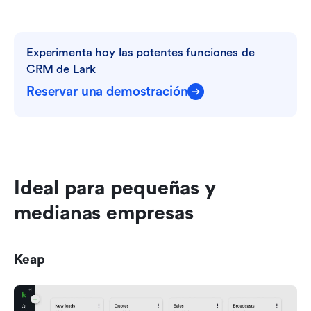
Experimenta hoy las potentes funciones de 
CRM de Lark
Reservar una demostración
Ideal para pequeñas y 
medianas empresas
Keap