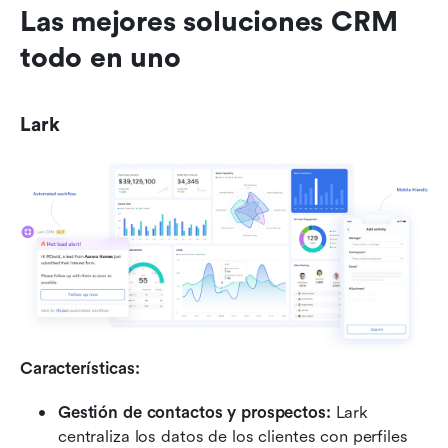
Las mejores soluciones CRM 
todo en uno
Lark
Características:
Gestión de contactos y prospectos:
 Lark 
centraliza los datos de los clientes con perfiles 