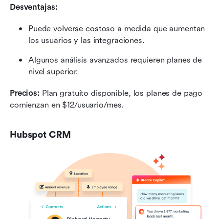
Desventajas:
Puede volverse costoso a medida que aumentan 
los usuarios y las integraciones.
Algunos análisis avanzados requieren planes de 
nivel superior.
Precios: 
Plan gratuito disponible, los planes de pago 
comienzan en $12/usuario/mes.
Hubspot CRM