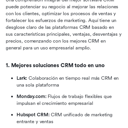
puede potenciar su negocio al mejorar las relaciones 
con los clientes, optimizar los procesos de ventas y 
fortalecer los esfuerzos de marketing. Aquí tiene un 
desglose claro de las plataformas CRM basado en 
sus características principales, ventajas, desventajas y 
precios, comenzando con los mejores CRM en 
general para un uso empresarial amplio.
1. Mejores soluciones CRM todo en uno
Lark: 
Colaboración en tiempo real más CRM en 
una sola plataforma
Monday.com: 
Flujos de trabajo flexibles que 
impulsan el crecimiento empresarial
Hubspot CRM: 
CRM unificado de marketing 
entrante y ventas