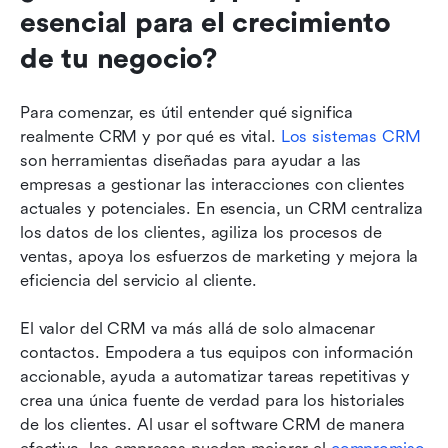
esencial para el crecimiento 
de tu negocio?
Para comenzar, es útil entender qué significa 
realmente CRM y por qué es vital. 
Los sistemas CRM
son herramientas diseñadas para ayudar a las 
empresas a gestionar las interacciones con clientes 
actuales y potenciales. En esencia, un CRM centraliza 
los datos de los clientes, agiliza los procesos de 
ventas, apoya los esfuerzos de marketing y mejora la 
eficiencia del servicio al cliente.
El valor del CRM va más allá de solo almacenar 
contactos. Empodera a tus equipos con información 
accionable, ayuda a automatizar tareas repetitivas y 
crea una única fuente de verdad para los historiales 
de los clientes. Al usar el software CRM de manera 