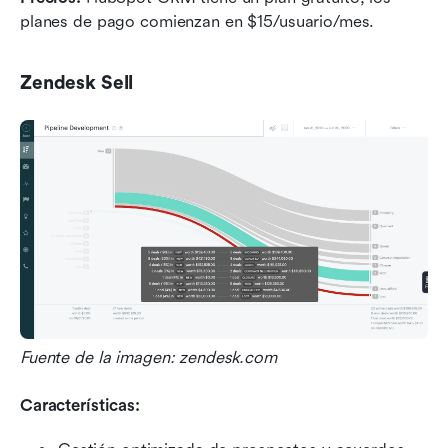
planes de pago comienzan en $15/usuario/mes.
Zendesk Sell
Fuente de la imagen: zendesk.com
Características: