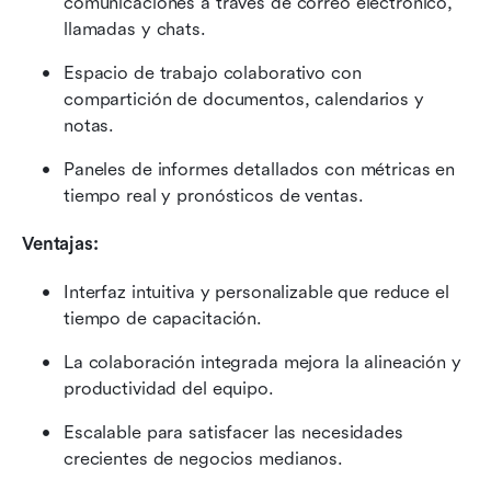
comunicaciones a través de correo electrónico, 
llamadas y chats.
Espacio de trabajo colaborativo con 
compartición de documentos, calendarios y 
notas.
Paneles de informes detallados con métricas en 
tiempo real y pronósticos de ventas.
Ventajas:
Interfaz intuitiva y personalizable que reduce el 
tiempo de capacitación.
La colaboración integrada mejora la alineación y 
productividad del equipo.
Escalable para satisfacer las necesidades 
crecientes de negocios medianos.