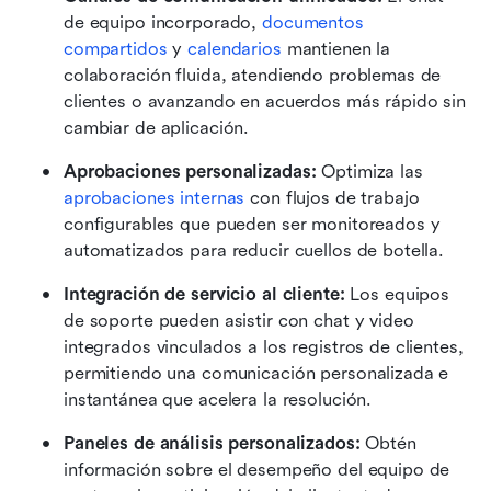
de equipo incorporado, 
documentos 
compartidos
 y 
calendarios
 mantienen la 
colaboración fluida, atendiendo problemas de 
clientes o avanzando en acuerdos más rápido sin 
cambiar de aplicación.
Aprobaciones personalizadas:
 Optimiza las 
aprobaciones internas
 con flujos de trabajo 
configurables que pueden ser monitoreados y 
automatizados para reducir cuellos de botella.
Integración de servicio al cliente:
 Los equipos 
de soporte pueden asistir con chat y video 
integrados vinculados a los registros de clientes, 
permitiendo una comunicación personalizada e 
instantánea que acelera la resolución.
Paneles de análisis personalizados:
 Obtén 
información sobre el desempeño del equipo de 