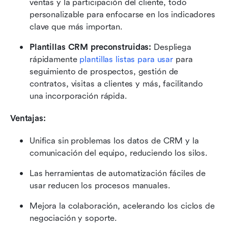
ventas y la participación del cliente, todo 
personalizable para enfocarse en los indicadores 
clave que más importan.
Plantillas CRM preconstruidas:
 Despliega 
rápidamente 
plantillas listas para usar
 para 
seguimiento de prospectos, gestión de 
contratos, visitas a clientes y más, facilitando 
una incorporación rápida.
Ventajas:
Unifica sin problemas los datos de CRM y la 
comunicación del equipo, reduciendo los silos.
Las herramientas de automatización fáciles de 
usar reducen los procesos manuales.
Mejora la colaboración, acelerando los ciclos de 
negociación y soporte.