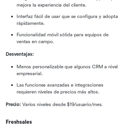
mejora la experiencia del cliente.
Interfaz fácil de usar que se configura y adopta 
rápidamente.
Funcionalidad móvil sólida para equipos de 
ventas en campo.
Desventajas:
Menos personalizable que algunos CRM a nivel 
empresarial.
Las funciones avanzadas e integraciones 
requieren niveles de precios más altos.
Precio: 
Varios niveles desde $19/usuario/mes.
Freshsales