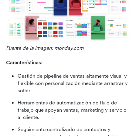
Fuente de la imagen: monday.com
Características:
Gestión de pipeline de ventas altamente visual y 
flexible con personalización mediante arrastrar y 
soltar.
Herramientas de automatización de flujo de 
trabajo que apoyan ventas, marketing y servicio 
al cliente.
Seguimiento centralizado de contactos y 