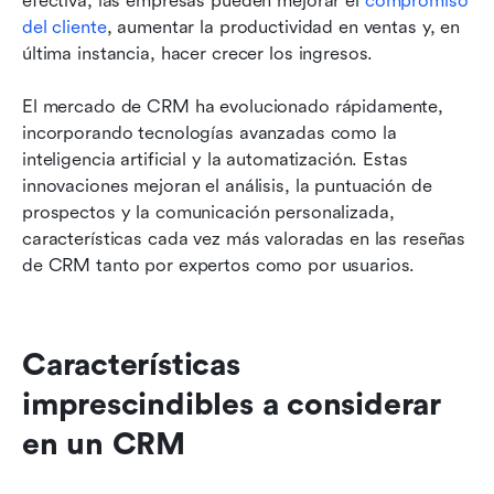
efectiva, las empresas pueden mejorar el 
compromiso 
del cliente
, aumentar la productividad en ventas y, en 
última instancia, hacer crecer los ingresos.
El mercado de CRM ha evolucionado rápidamente, 
incorporando tecnologías avanzadas como la 
inteligencia artificial y la automatización. Estas 
innovaciones mejoran el análisis, la puntuación de 
prospectos y la comunicación personalizada, 
características cada vez más valoradas en las reseñas 
de CRM tanto por expertos como por usuarios.
Características 
imprescindibles a considerar 
en un CRM