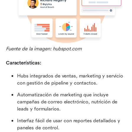
Fuente de la imagen: hubspot.com
Características:
Hubs integrados de ventas, marketing y servicio 
con gestión de pipeline y contactos.
Automatización de marketing que incluye 
campañas de correo electrónico, nutrición de 
leads y formularios.
Interfaz fácil de usar con reportes detallados y 
paneles de control.