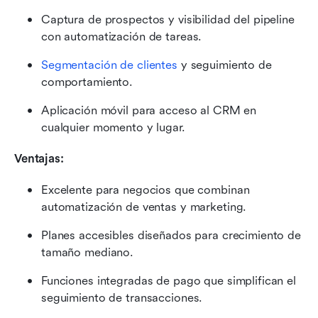
Captura de prospectos y visibilidad del pipeline 
con automatización de tareas.
Segmentación de clientes
 y seguimiento de 
comportamiento.
Aplicación móvil para acceso al CRM en 
cualquier momento y lugar.
Ventajas:
Excelente para negocios que combinan 
automatización de ventas y marketing.
Planes accesibles diseñados para crecimiento de 
tamaño mediano.
Funciones integradas de pago que simplifican el 
seguimiento de transacciones.