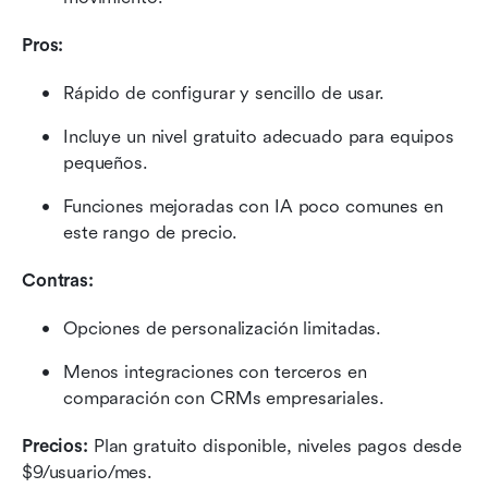
Pros:
Rápido de configurar y sencillo de usar.
Incluye un nivel gratuito adecuado para equipos 
pequeños.
Funciones mejoradas con IA poco comunes en 
este rango de precio.
Contras:
Opciones de personalización limitadas.
Menos integraciones con terceros en 
comparación con CRMs empresariales.
Precios:
 Plan gratuito disponible, niveles pagos desde 
$9/usuario/mes.