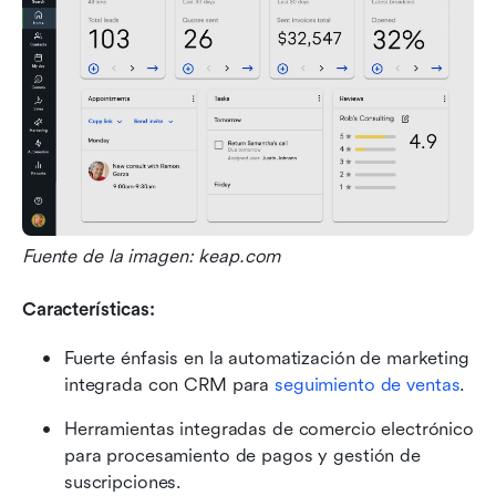
Fuente de la imagen: keap.com
Características:
Fuerte énfasis en la automatización de marketing 
integrada con CRM para 
seguimiento de ventas
.
Herramientas integradas de comercio electrónico 
para procesamiento de pagos y gestión de 
suscripciones.