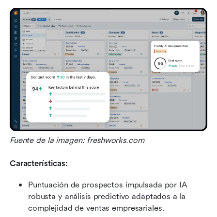
Fuente de la imagen: freshworks.com
Características:
Puntuación de prospectos impulsada por IA 
robusta y análisis predictivo adaptados a la 
complejidad de ventas empresariales.