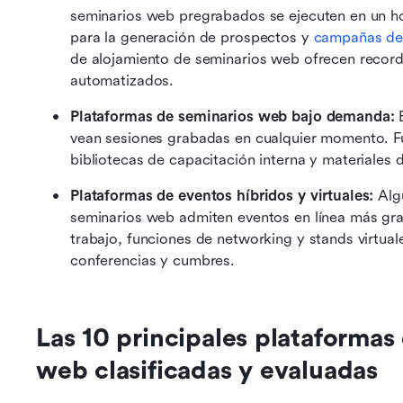
seminarios web pregrabados se ejecuten en un hor
para la generación de prospectos y 
campañas de
de alojamiento de seminarios web ofrecen recorda
automatizados.
Plataformas de seminarios web bajo demanda:
 
vean sesiones grabadas en cualquier momento. Fu
bibliotecas de capacitación interna y materiales 
Plataformas de eventos híbridos y virtuales:
 Alg
seminarios web admiten eventos en línea más gra
trabajo, funciones de networking y stands virtual
conferencias y cumbres.
Las 10 principales plataformas
web clasificadas y evaluadas