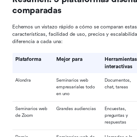
comparadas
Echemos un vistazo rápido a cómo se comparan estas 
características, facilidad de uso, precios y escalabilid
diferencia a cada una:
Plataforma
Mejor para
Herramientas 
interactivas
Alondra
Seminarios web 
Documentos, 
empresariales todo 
chat, tareas
en uno
Seminarios web 
Grandes audiencias
Encuestas, 
de Zoom
preguntas y 
respuestas