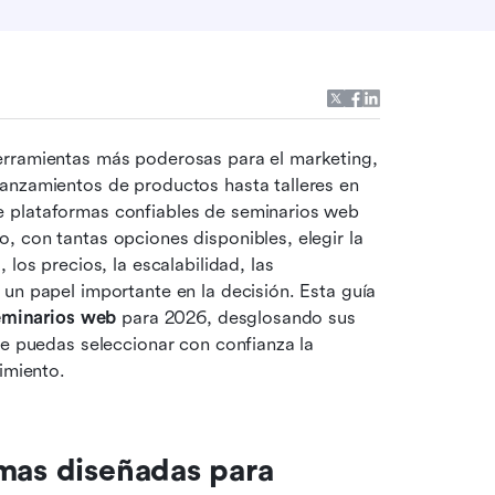
erramientas más poderosas para el marketing, 
anzamientos de productos hasta talleres en 
 plataformas confiables de seminarios web 
 con tantas opciones disponibles, elegir la 
los precios, la escalabilidad, las 
un papel importante en la decisión. Esta guía 
eminarios web
 para 2026, desglosando sus 
ue puedas seleccionar con confianza la 
imiento.
mas diseñadas para 