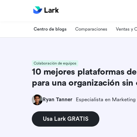
Centro de blogs
Comparaciones
Ventas y
Colaboración de equipos
10 mejores plataformas d
para una organización sin
Ryan Tanner
Usa Lark GRATIS