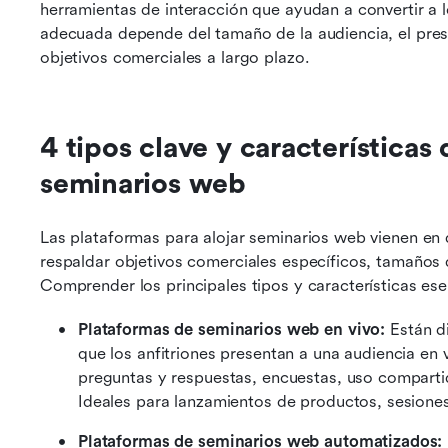
herramientas de interacción que ayudan a convertir a lo
adecuada depende del tamaño de la audiencia, el presu
objetivos comerciales a largo plazo.
4 tipos clave y características 
seminarios web
Las plataformas para alojar seminarios web vienen en 
respaldar objetivos comerciales específicos, tamaños d
Comprender los principales tipos y características esen
Plataformas de seminarios web en vivo:
 Están d
que los anfitriones presentan a una audiencia en 
preguntas y respuestas, encuestas, uso compartid
Ideales para lanzamientos de productos, sesiones 
Plataformas de seminarios web automatizados: