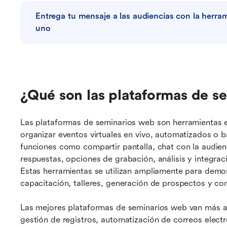
Entrega tu mensaje a las audiencias con la herra
uno
¿Qué son las plataformas de s
Las plataformas de seminarios web son herramientas e
organizar eventos virtuales en vivo, automatizados o 
funciones como compartir pantalla, chat con la audien
respuestas, opciones de grabación, análisis y integra
Estas herramientas se utilizan ampliamente para demo
capacitación, talleres, generación de prospectos y con
Las mejores plataformas de seminarios web van más all
gestión de registros, automatización de correos electr