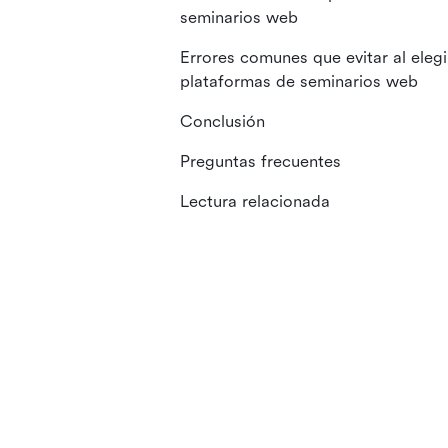
seminarios web
Errores comunes que evitar al elegi
plataformas de seminarios web
Conclusión
Preguntas frecuentes
Lectura relacionada