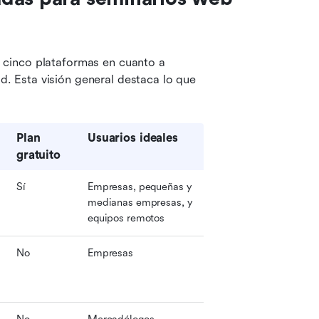
cinco plataformas en cuanto a 
ad. Esta visión general destaca lo que 
Plan 
Usuarios ideales
gratuito
Sí
Empresas, pequeñas y 
medianas empresas, y 
equipos remotos
No
Empresas