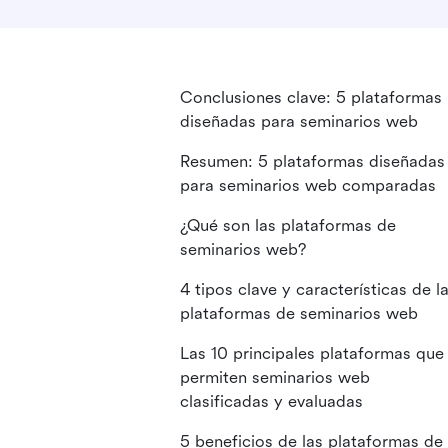
Conclusiones clave: 5 plataformas
diseñadas para seminarios web
Resumen: 5 plataformas diseñadas
para seminarios web comparadas
¿Qué son las plataformas de
seminarios web?
4 tipos clave y características de l
plataformas de seminarios web
Las 10 principales plataformas que
permiten seminarios web
clasificadas y evaluadas
5 beneficios de las plataformas de